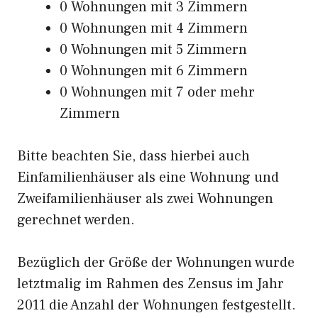
0 Wohnungen mit 3 Zimmern
0 Wohnungen mit 4 Zimmern
0 Wohnungen mit 5 Zimmern
0 Wohnungen mit 6 Zimmern
0 Wohnungen mit 7 oder mehr
Zimmern
Bitte beachten Sie, dass hierbei auch
Einfamilienhäuser als eine Wohnung und
Zweifamilienhäuser als zwei Wohnungen
gerechnet werden.
Bezüglich der Größe der Wohnungen wurde
letztmalig im Rahmen des Zensus im Jahr
2011 die Anzahl der Wohnungen festgestellt.