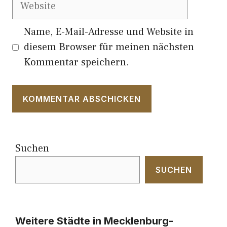
Website
Name, E-Mail-Adresse und Website in
diesem Browser für meinen nächsten
Kommentar speichern.
Suchen
SUCHEN
Weitere Städte in Mecklenburg-