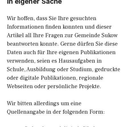
In eigener Sache
Wir hoffen, dass Sie Ihre gesuchten
Informationen finden konnten und dieser
Artikel all Ihre Fragen zur Gemeinde Sukow
beantworten konnte. Gerne dürfen Sie diese
Daten auch für Ihre eigenen Publikationen
verwenden, seien es Hausaufgaben in
Schule, Ausbildung oder Studium, gedruckte
oder digitale Publikationen, regionale
Webseiten oder persönliche Projekte.
Wir bitten allerdings um eine
Quellenangabe in der folgenden Form: