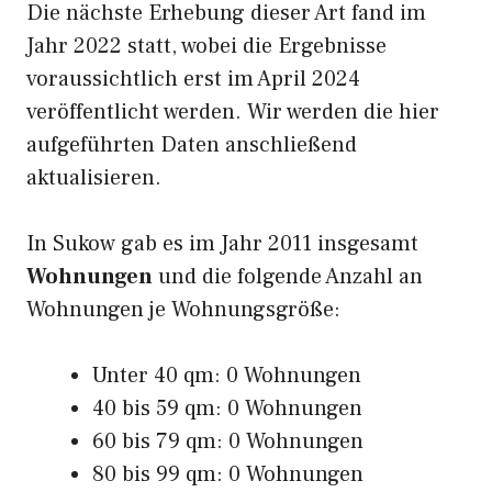
Die nächste Erhebung dieser Art fand im
Jahr 2022 statt, wobei die Ergebnisse
voraussichtlich erst im April 2024
veröffentlicht werden. Wir werden die hier
aufgeführten Daten anschließend
aktualisieren.
In Sukow gab es im Jahr 2011 insgesamt
Wohnungen
und die folgende Anzahl an
Wohnungen je Wohnungsgröße:
Unter 40 qm: 0 Wohnungen
40 bis 59 qm: 0 Wohnungen
60 bis 79 qm: 0 Wohnungen
80 bis 99 qm: 0 Wohnungen