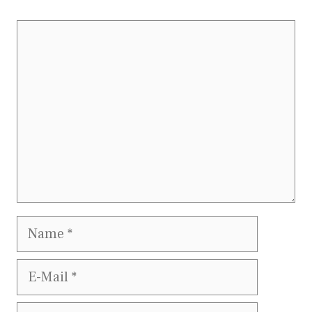
Kommentar
Name
E-
Mail