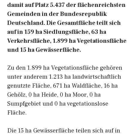
damit auf Platz 5.437 der flächenreichsten
Gemeinden in der Bundesrepublik
Deutschland. Die Gesamtfläche teilt sich
auf in 159 ha Siedlungsfläche, 63 ha
Verkehrsfläche, 1.899 ha Vegetationsfläche
und 15 ha Gewässerfläche.
Zu den 1.899 ha Vegetationsfläche gehören
unter anderem 1.213 ha landwirtschaftlich
genutzte Fläche, 671 ha Waldfläche, 16 ha
Gehölz, 0 ha Heide, 0 ha Moor, 0 ha
Sumpfgebiet und 0 ha vegetationslose
Fläche.
Die 15 ha Gewässerfläche teilen sich auf in