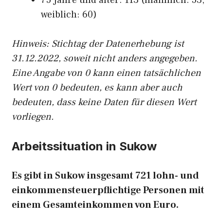
75 Jahre und älter: 113 (männlich: 53,
weiblich: 60)
Hinw
eis: Stichtag der Datenerhebung ist
31.12.2022, soweit nicht anders angegeben.
Eine Angabe von 0 kann einen tatsächlichen
Wert von 0 bedeuten, es kann aber auch
bedeuten, dass keine Daten für diesen Wert
vorliegen.
Arbeitssituation in Sukow
Es gibt in Sukow insgesamt 721 lohn- und
einkommensteuerpflichtige Personen mit
einem Gesamteinkommen von Euro.