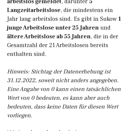
arbeitslos gemeldet
, darunter
5
Langzeitarbeitslose
, die mindestens ein
Jahr lang arbeitslos sind. Es gibt in Sukow
1
junge Arbeitslose unter 25 Jahren
und
ältere Arbeitslose ab 55 Jahren
, die in der
Gesamtzahl der 21 Arbeitslosen bereits
enthalten sind.
Hinweis: Stichtag der Datenerhebung ist
31.12.2022, soweit nicht anders angegeben.
Eine Angabe von 0 kann einen tatsächlichen
Wert von 0 bedeuten, es kann aber auch
bedeuten, dass keine Daten für diesen Wert
vorliegen.