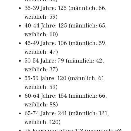
35-39 Jahre: 125 (männlich: 66,
weiblich: 59)
40-44 Jahre: 125 (männlich: 65,
weiblich: 60)
45-49 Jahre: 106 (männlich: 59,
weiblich: 47)
50-54 Jahre: 79 (männlich: 42,
weiblich: 37)
55-59 Jahre: 120 (männlich: 61,
weiblich: 59)
60-64 Jahre: 154 (männlich: 66,
weiblich: 88)
65-74 Jahre: 241 (männlich: 121,
weiblich: 120)