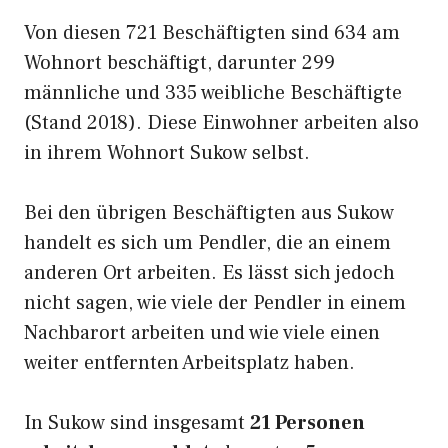
Von diesen 721 Beschäftigten sind 634 am
Wohnort beschäftigt, darunter 299
männliche und 335 weibliche Beschäftigte
(Stand 2018). Diese Einwohner arbeiten also
in ihrem Wohnort Sukow selbst.
Bei den übrigen Beschäftigten aus Sukow
handelt es sich um Pendler, die an einem
anderen Ort arbeiten. Es lässt sich jedoch
nicht sagen, wie viele der Pendler in einem
Nachbarort arbeiten und wie viele einen
weiter entfernten Arbeitsplatz haben.
In Sukow sind insgesamt
21 Personen