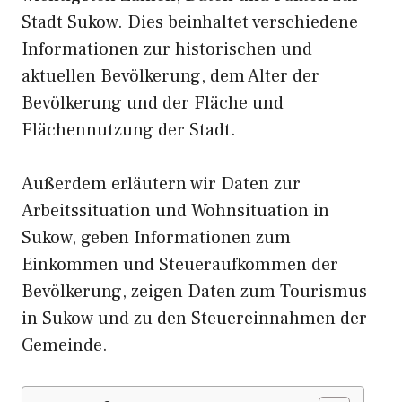
Stadt Sukow. Dies beinhaltet verschiedene
Informationen zur historischen und
aktuellen Bevölkerung, dem Alter der
Bevölkerung und der Fläche und
Flächennutzung der Stadt.
Außerdem erläutern wir Daten zur
Arbeitssituation und Wohnsituation in
Sukow, geben Informationen zum
Einkommen und Steueraufkommen der
Bevölkerung, zeigen Daten zum Tourismus
in Sukow und zu den Steuereinnahmen der
Gemeinde.