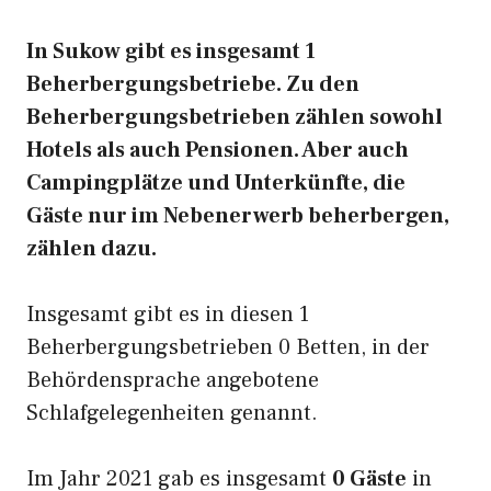
In Sukow gibt es insgesamt 1
Beherbergungsbetriebe. Zu den
Beherbergungsbetrieben zählen sowohl
Hotels als auch Pensionen. Aber auch
Campingplätze und Unterkünfte, die
Gäste nur im Nebenerwerb beherbergen,
zählen dazu.
Insgesamt gibt es in diesen 1
Beherbergungsbetrieben 0 Betten, in der
Behördensprache angebotene
Schlafgelegenheiten genannt.
Im Jahr 2021 gab es insgesamt
0 Gäste
in