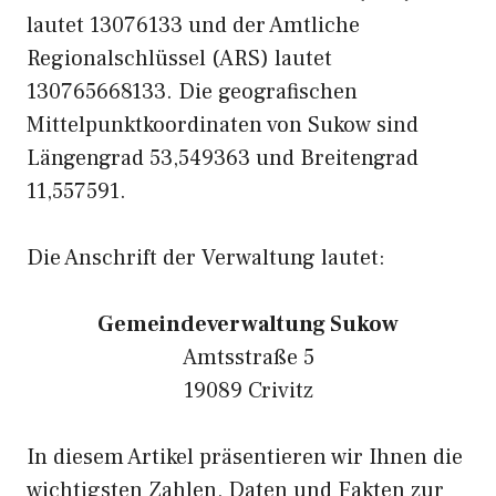
lautet 13076133 und der Amtliche
Regionalschlüssel (ARS) lautet
130765668133. Die geografischen
Mittelpunktkoordinaten von Sukow sind
Längengrad 53,549363 und Breitengrad
11,557591.
Die Anschrift der Verwaltung lautet:
Gemeindeverwaltung Sukow
Amtsstraße 5
19089 Crivitz
In diesem Artikel präsentieren wir Ihnen die
wichtigsten Zahlen, Daten und Fakten zur