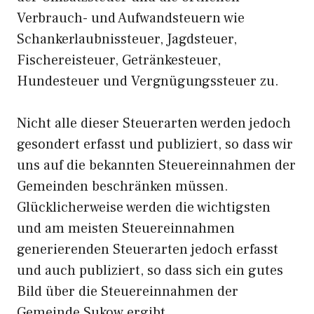
Verbrauch- und Aufwandsteuern wie
Schankerlaubnissteuer, Jagdsteuer,
Fischereisteuer, Getränkesteuer,
Hundesteuer und Vergnügungssteuer zu.
Nicht alle dieser Steuerarten werden jedoch
gesondert erfasst und publiziert, so dass wir
uns auf die bekannten Steuereinnahmen der
Gemeinden beschränken müssen.
Glücklicherweise werden die wichtigsten
und am meisten Steuereinnahmen
generierenden Steuerarten jedoch erfasst
und auch publiziert, so dass sich ein gutes
Bild über die Steuereinnahmen der
Gemeinde Sukow ergibt.