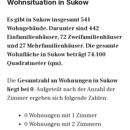
Wohnsituation in Sukow
Es gibt in Sukow insgesamt 541
Wohngebäude. Darunter sind 442
Einfamilienhäuser, 72 Zweifamilienhäuser
und 27 Mehrfamilienhäuser. Die gesamte
Wohnfläche in Sukow beträgt 74.100
Quadratmeter (qm).
Die
Gesamtzahl an Wohnungen in Sukow
liegt bei 0
. Aufgeteilt nach der Anzahl der
Zimmer ergeben sich folgende Zahlen:
0 Wohnungen mit 1 Zimmer
0 Wohnungen mit 2 Zimmern