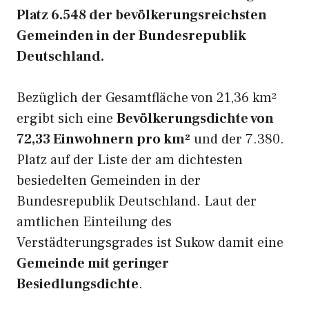
Platz 6.548 der bevölkerungsreichsten
Gemeinden in der Bundesrepublik
Deutschland.
Bezüglich der Gesamtfläche von 21,36 km²
ergibt sich eine
Bevölkerungsdichte von
72,33 Einwohnern pro km²
und der 7.380.
Platz auf der Liste der am dichtesten
besiedelten Gemeinden in der
Bundesrepublik Deutschland. Laut der
amtlichen Einteilung des
Verstädterungsgrades ist Sukow damit eine
Gemeinde mit geringer
Besiedlungsdichte
.