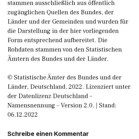
stammen ausschließlich aus öffentlich
zugänglichen Quellen des Bundes, der
Länder und der Gemeinden und wurden für
die Darstellung in der hier vorliegenden
Form entsprechend aufbereitet. Die
Rohdaten stammen von den Statistischen
Ämtern des Bundes und der Länder.
© Statistische Ämter des Bundes und der
Länder, Deutschland, 2022. Lizenziert unter
der Datenlizenz Deutschland –
Namensnennung – Version 2.0. | Stand:
06.12.2022
Schreibe einen Kommentar