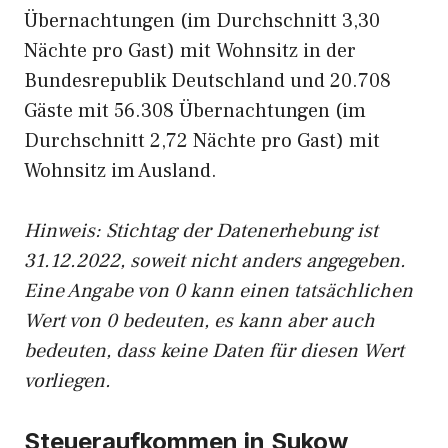
Übernachtungen (im Durchschnitt 3,30
Nächte pro Gast) mit Wohnsitz in der
Bundesrepublik Deutschland und 20.708
Gäste mit 56.308 Übernachtungen (im
Durchschnitt 2,72 Nächte pro Gast) mit
Wohnsitz im Ausland.
Hinweis: Stichtag der Datenerhebung ist
31.12.2022, soweit nicht anders angegeben.
Eine Angabe von 0 kann einen tatsächlichen
Wert von 0 bedeuten, es kann aber auch
bedeuten, dass keine Daten für diesen Wert
vorliegen.
Steueraufkommen in Sukow