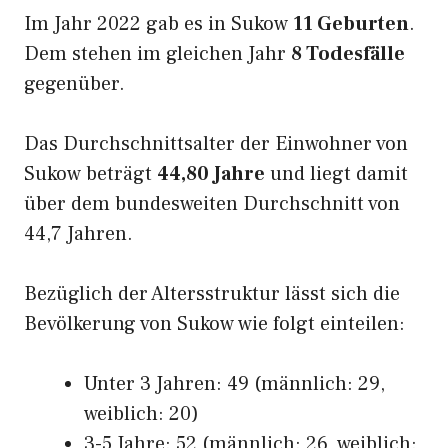
Im Jahr 2022 gab es in Sukow
11 Geburten
.
Dem stehen im gleichen Jahr
8 Todesfälle
gegenüber.
Das Durchschnittsalter der Einwohner von
Sukow beträgt
44,80 Jahre
und liegt damit
über dem bundesweiten Durchschnitt von
44,7 Jahren.
Bezüglich der Altersstruktur lässt sich die
Bevölkerung von Sukow wie folgt einteilen:
Unter 3 Jahren: 49 (männlich: 29,
weiblich: 20)
3-5 Jahre: 52 (männlich: 26, weiblich: