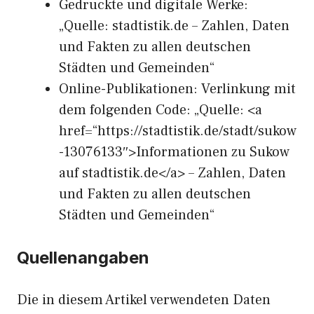
Gedruckte und digitale Werke:
„Quelle: stadtistik.de – Zahlen, Daten
und Fakten zu allen deutschen
Städten und Gemeinden“
Online-Publikationen: Verlinkung mit
dem folgenden Code: „Quelle: <a
href=“https://stadtistik.de/stadt/sukow
-13076133″>Informationen zu Sukow
auf stadtistik.de</a> – Zahlen, Daten
und Fakten zu allen deutschen
Städten und Gemeinden“
Quellenangaben
Die in diesem Artikel verwendeten Daten