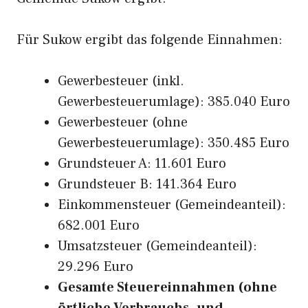
Für Sukow ergibt das folgende Einnahmen:
Gewerbesteuer (inkl.
Gewerbesteuerumlage): 385.040 Euro
Gewerbesteuer (ohne
Gewerbesteuerumlage): 350.485 Euro
Grundsteuer A: 11.601 Euro
Grundsteuer B: 141.364 Euro
Einkommensteuer (Gemeindeanteil):
682.001 Euro
Umsatzsteuer (Gemeindeanteil):
29.296 Euro
Gesamte Steuereinnahmen (ohne