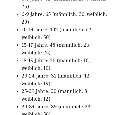
26)
6-9 Jahre: 65 (männlich: 36, weiblich:
29)
10-14 Jahre: 102 (männlich: 52,
weiblich: 50)
15-17 Jahre: 48 (männlich: 23,
weiblich: 25)
18-19 Jahre: 26 (männlich: 16,
weiblich: 10)
20-24 Jahre: 31 (männlich: 12,
weiblich: 19)
25-29 Jahre: 20 (männlich: 8,
weiblich: 12)
30-34 Jahre: 89 (männlich: 33,
weiblich: 56)