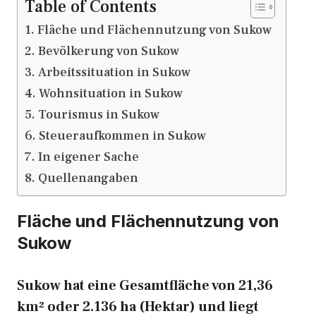
Table of Contents
Fläche und Flächennutzung von Sukow
Bevölkerung von Sukow
Arbeitssituation in Sukow
Wohnsituation in Sukow
Tourismus in Sukow
Steueraufkommen in Sukow
In eigener Sache
Quellenangaben
Fläche und Flächennutzung von
Sukow
Sukow hat eine Gesamtfläche von 21,36
km² oder 2.136 ha (Hektar) und liegt