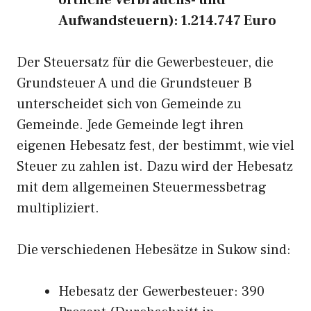
örtliche Verbrauchs- und
Aufwandsteuern): 1.214.747 Euro
Der Steuersatz für die Gewerbesteuer, die
Grundsteuer A und die Grundsteuer B
unterscheidet sich von Gemeinde zu
Gemeinde. Jede Gemeinde legt ihren
eigenen Hebesatz fest, der bestimmt, wie viel
Steuer zu zahlen ist. Dazu wird der Hebesatz
mit dem allgemeinen Steuermessbetrag
multipliziert.
Die verschiedenen Hebesätze in Sukow sind:
Hebesatz der Gewerbesteuer: 390