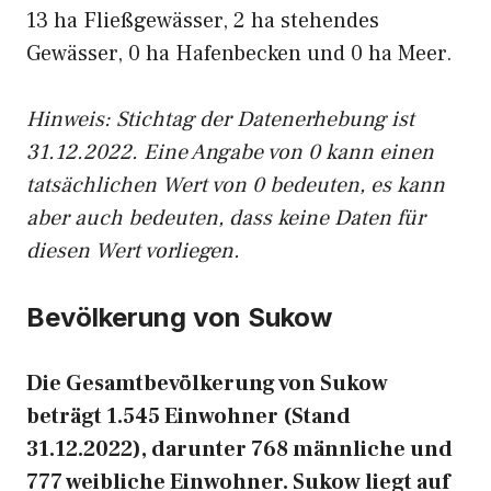
13 ha Fließgewässer, 2 ha stehendes
Gewässer, 0 ha Hafenbecken und 0 ha Meer.
Hinweis: Stichtag der Datenerhebung ist
31.12.2022. Eine Angabe von 0 kann einen
tatsächlichen Wert von 0 bedeuten, es kann
aber auch bedeuten, dass keine Daten für
diesen Wert vorliegen.
Bevölkerung von Sukow
Die Gesamtbevölkerung von Sukow
beträgt 1.545 Einwohner (Stand
31.12.2022), darunter 768 männliche und
777 weibliche Einwohner. Sukow liegt auf