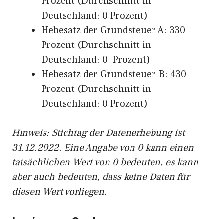
Prozent (Durchschnitt in
Deutschland: 0 Prozent)
Hebesatz der Grundsteuer A: 330
Prozent (Durchschnitt in
Deutschland: 0 Prozent)
Hebesatz der Grundsteuer B: 430
Prozent (Durchschnitt in
Deutschland: 0 Prozent)
Hinweis: Stichtag der Datenerhebung ist
31.12.2022. Eine Angabe von 0 kann einen
tatsächlichen Wert von 0 bedeuten, es kann
aber auch bedeuten, dass keine Daten für
diesen Wert vorliegen.