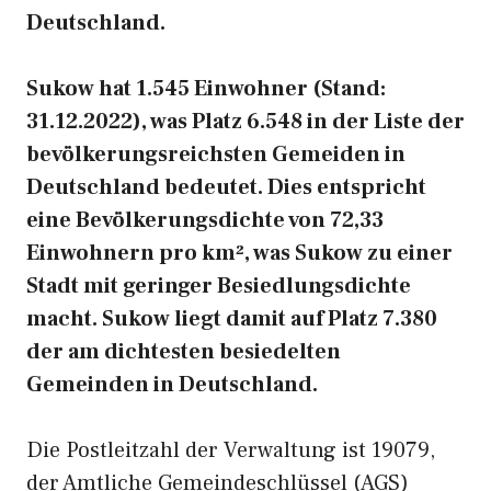
Deutschland.
Sukow hat 1.545 Einwohner (Stand:
31.12.2022), was Platz 6.548 in der Liste der
bevölkerungsreichsten Gemeiden in
Deutschland bedeutet. Dies entspricht
eine Bevölkerungsdichte von 72,33
Einwohnern pro km², was Sukow zu einer
Stadt mit geringer Besiedlungsdichte
macht. Sukow liegt damit auf Platz 7.380
der am dichtesten besiedelten
Gemeinden in Deutschland.
Die Postleitzahl der Verwaltung ist 19079,
der Amtliche Gemeindeschlüssel (AGS)