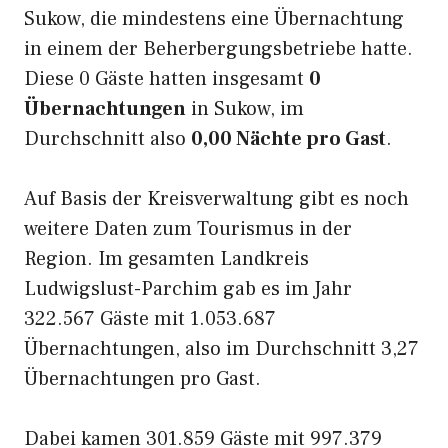
Sukow, die mindestens eine Übernachtung
in einem der Beherbergungsbetriebe hatte.
Diese 0 Gäste hatten insgesamt
0
Übernachtungen
in Sukow, im
Durchschnitt also
0,00 Nächte pro Gast
.
Auf Basis der Kreisverwaltung gibt es noch
weitere Daten zum Tourismus in der
Region. Im gesamten Landkreis
Ludwigslust-Parchim gab es im Jahr
322.567 Gäste mit 1.053.687
Übernachtungen, also im Durchschnitt 3,27
Übernachtungen pro Gast.
Dabei kamen 301.859 Gäste mit 997.379