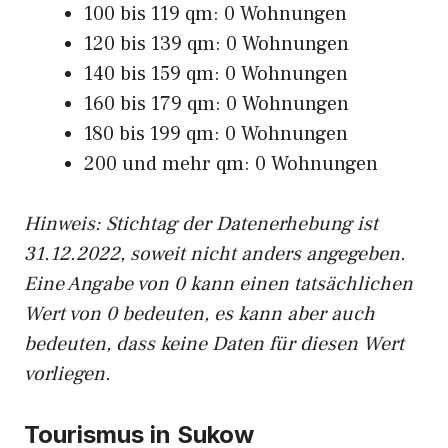
100 bis 119 qm: 0 Wohnungen
120 bis 139 qm: 0 Wohnungen
140 bis 159 qm: 0 Wohnungen
160 bis 179 qm: 0 Wohnungen
180 bis 199 qm: 0 Wohnungen
200 und mehr qm: 0 Wohnungen
Hinweis: Stichtag der Datenerhebung ist
31.12.2022, soweit nicht anders angegeben.
Eine Angabe von 0 kann einen tatsächlichen
Wert von 0 bedeuten, es kann aber auch
bedeuten, dass keine Daten für diesen Wert
vorliegen.
Tourismus in Sukow