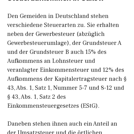
Den Gemeiden in Deutschland stehen
verschiedene Steuerarten zu. Sie erhalten
neben der Gewerbesteuer (abzüglich
Gewerbesteuerumlage), der Grundsteuer A
und der Grundsteuer B auch 15% des
Aufkommens an Lohnsteuer und
veranlagter Einkommensteuer und 12% des
Aufkommens der Kapitalertragsteuer nach §
43, Abs. 1, Satz 1, Nummer 5-7 und 8-12 und
§ 43, Abs. 1, Satz 2 des
Einkommensteuergesetzes (EStG).
Daneben stehen ihnen auch ein Anteil an
der Umsatzsteuer und die örtlichen