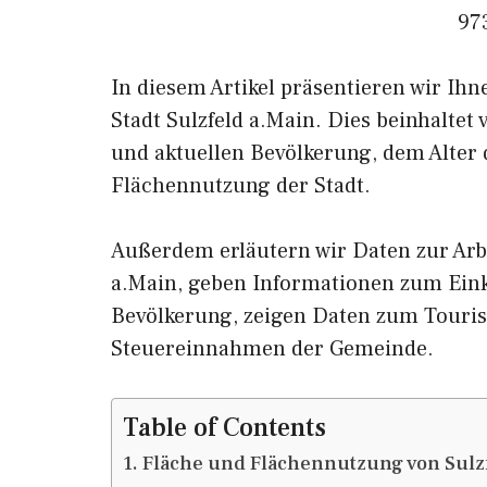
97
In diesem Artikel präsentieren wir Ih
Stadt Sulzfeld a.Main. Dies beinhaltet
und aktuellen Bevölkerung, dem Alter
Flächennutzung der Stadt.
Außerdem erläutern wir Daten zur Arbe
a.Main, geben Informationen zum E
Bevölkerung, zeigen Daten zum Touris
Steuereinnahmen der Gemeinde.
Table of Contents
Fläche und Flächennutzung von Sulzf