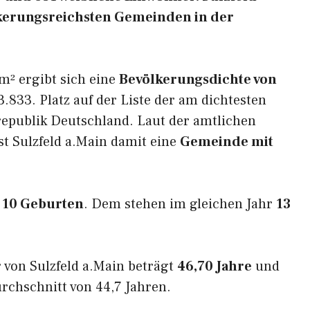
völkerungsreichsten Gemeinden in der
m² ergibt sich eine
Bevölkerungsdichte von
.833. Platz auf der Liste der am dichtesten
epublik Deutschland. Laut der amtlichen
st Sulzfeld a.Main damit eine
Gemeinde mit
n
10 Geburten
. Dem stehen im gleichen Jahr
13
 von Sulzfeld a.Main beträgt
46,70 Jahre
und
rchschnitt von 44,7 Jahren.