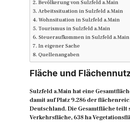
Bevölkerung von Sulzfeld a.Main
Arbeitssituation in Sulzfeld a.Main
Wohnsituation in Sulzfeld a.Main
Tourismus in Sulzfeld a.Main
Steueraufkommen in Sulzfeld a.Main
In eigener Sache
Quellenangaben
Fläche und Flächennutz
Sulzfeld a.Main hat eine Gesamtfläch
damit auf Platz 9.286 der flächenr
Deutschland. Die Gesamtfläche teilt s
Verkehrsfläche, 638 ha Vegetationsfl