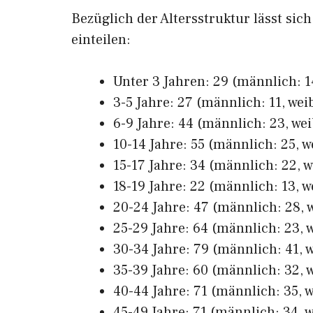
Bezüglich der Altersstruktur lässt sich
einteilen:
Unter 3 Jahren: 29 (männlich: 14
3-5 Jahre: 27 (männlich: 11, weib
6-9 Jahre: 44 (männlich: 23, wei
10-14 Jahre: 55 (männlich: 25, w
15-17 Jahre: 34 (männlich: 22, w
18-19 Jahre: 22 (männlich: 13, w
20-24 Jahre: 47 (männlich: 28, w
25-29 Jahre: 64 (männlich: 23, w
30-34 Jahre: 79 (männlich: 41, w
35-39 Jahre: 60 (männlich: 32, w
40-44 Jahre: 71 (männlich: 35, w
45-49 Jahre: 71 (männlich: 34, w