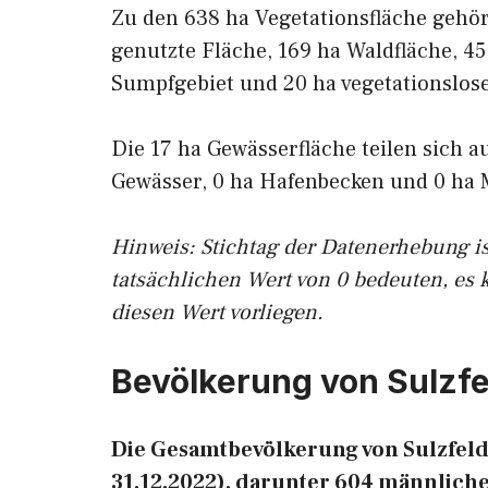
Zu den 638 ha Vegetationsfläche gehö
genutzte Fläche, 169 ha Waldfläche, 45
Sumpfgebiet und 20 ha vegetationslose
Die 17 ha Gewässerfläche teilen sich a
Gewässer, 0 ha Hafenbecken und 0 ha 
Hinweis: Stichtag der Datenerhebung i
tatsächlichen Wert von 0 bedeuten, es 
diesen Wert vorliegen.
Bevölkerung von Sulzfe
Die Gesamtbevölkerung von Sulzfeld 
31.12.2022), darunter 604 männliche