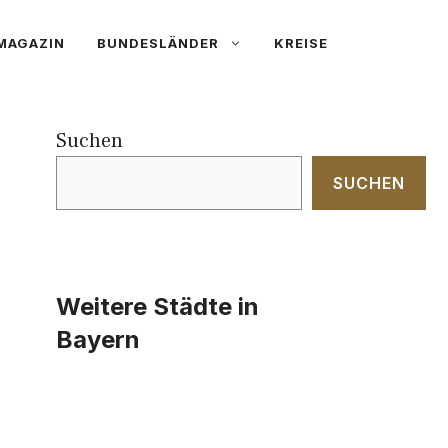
MAGAZIN
BUNDESLÄNDER
KREISE
Suchen
SUCHEN
Weitere Städte in
Bayern