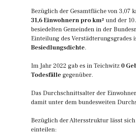
Bezüglich der Gesamtfläche von 3,07 k
31,6 Einwohnern pro km²
und der 10.
besiedelten Gemeinden in der Bundesr
Einteilung des Verstädterungsgrades i
Besiedlungsdichte
.
Im Jahr 2022 gab es in Teichwitz
0 Ge
Todesfälle
gegenüber.
Das Durchschnittsalter der Einwohner
damit unter dem bundesweiten Durchsc
Bezüglich der Altersstruktur lässt sich
einteilen: