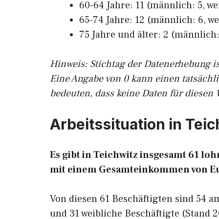
60-64 Jahre: 11 (männlich: 5, we
65-74 Jahre: 12 (männlich: 6, we
75 Jahre und älter: 2 (männlich: 
Hinw
eis: Stichtag der Datenerhebung i
Eine Angabe von 0 kann einen tatsächl
bedeuten, dass keine Daten für diesen 
Arbeitssituation in Tei
Es gibt in Teichwitz insgesamt 61 l
mit einem Gesamteinkommen von E
Von diesen 61 Beschäftigten sind 54 
und 31 weibliche Beschäftigte (Stand 