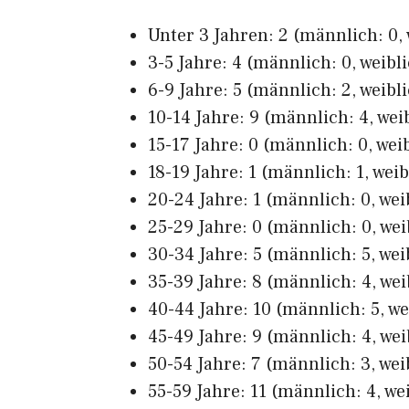
Unter 3 Jahren: 2 (männlich: 0, 
3-5 Jahre: 4 (männlich: 0, weibli
6-9 Jahre: 5 (männlich: 2, weibli
10-14 Jahre: 9 (männlich: 4, weib
15-17 Jahre: 0 (männlich: 0, weib
18-19 Jahre: 1 (männlich: 1, weib
20-24 Jahre: 1 (männlich: 0, weib
25-29 Jahre: 0 (männlich: 0, wei
30-34 Jahre: 5 (männlich: 5, wei
35-39 Jahre: 8 (männlich: 4, wei
40-44 Jahre: 10 (männlich: 5, we
45-49 Jahre: 9 (männlich: 4, wei
50-54 Jahre: 7 (männlich: 3, wei
55-59 Jahre: 11 (männlich: 4, wei