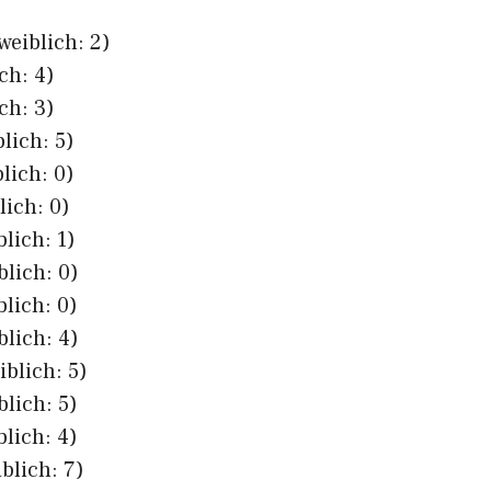
weiblich: 2)
ch: 4)
ch: 3)
lich: 5)
lich: 0)
lich: 0)
lich: 1)
blich: 0)
blich: 0)
blich: 4)
iblich: 5)
blich: 5)
blich: 4)
blich: 7)