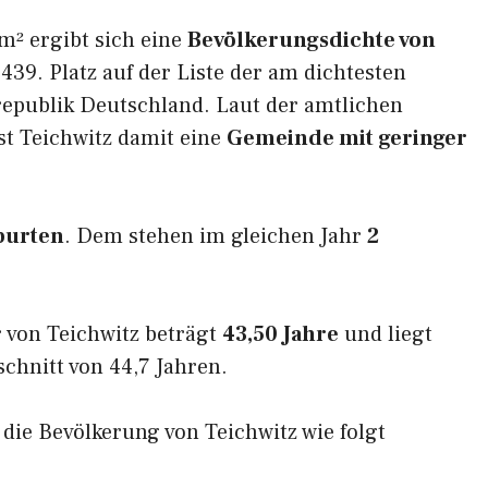
m² ergibt sich eine
Bevölkerungsdichte von
439. Platz auf der Liste der am dichtesten
epublik Deutschland. Laut der amtlichen
st Teichwitz damit eine
Gemeinde mit geringer
burten
. Dem stehen im gleichen Jahr
2
 von Teichwitz beträgt
43,50 Jahre
und liegt
hnitt von 44,7 Jahren.
 die Bevölkerung von Teichwitz wie folgt