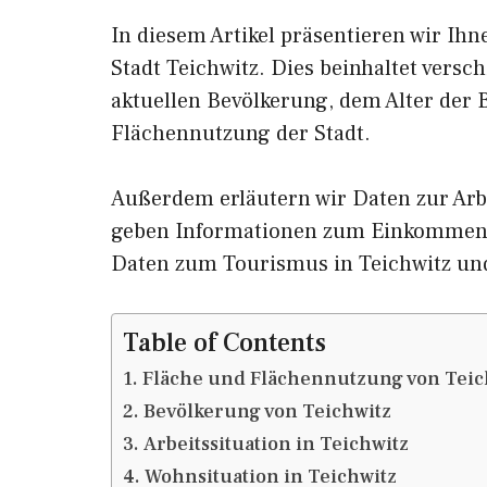
In diesem Artikel präsentieren wir Ih
Stadt Teichwitz. Dies beinhaltet vers
aktuellen Bevölkerung, dem Alter der
Flächennutzung der Stadt.
Außerdem erläutern wir Daten zur Arbe
geben Informationen zum Einkommen 
Daten zum Tourismus in Teichwitz un
Table of Contents
Fläche und Flächennutzung von Teic
Bevölkerung von Teichwitz
Arbeitssituation in Teichwitz
Wohnsituation in Teichwitz