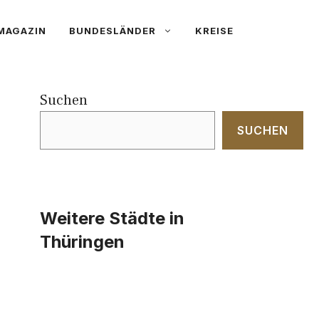
MAGAZIN
BUNDESLÄNDER
KREISE
Suchen
SUCHEN
Weitere Städte in
Thüringen