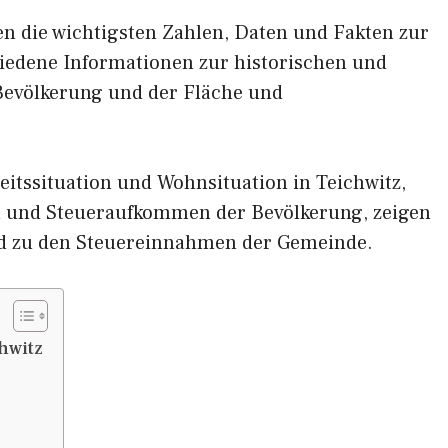
nen die wichtigsten Zahlen, Daten und Fakten zur
chiedene Informationen zur historischen und
 Bevölkerung und der Fläche und
itssituation und Wohnsituation in Teichwitz,
und Steueraufkommen der Bevölkerung, zeigen
d zu den Steuereinnahmen der Gemeinde.
hwitz