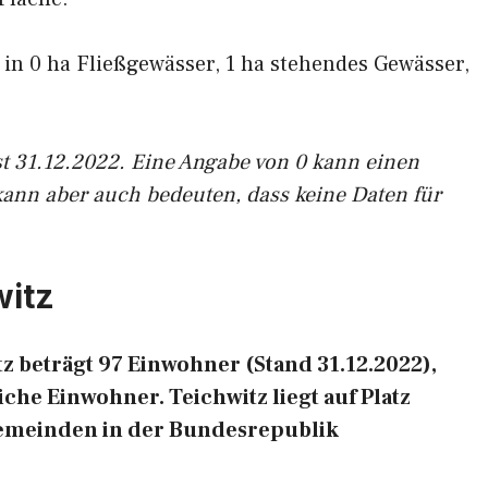
f in 0 ha Fließgewässer, 1 ha stehendes Gewässer,
st 31.12.2022. Eine Angabe von 0 kann einen
kann aber auch bedeuten, dass keine Daten für
witz
 beträgt 97 Einwohner (Stand 31.12.2022),
che Einwohner. Teichwitz liegt auf Platz
Gemeinden in der Bundesrepublik