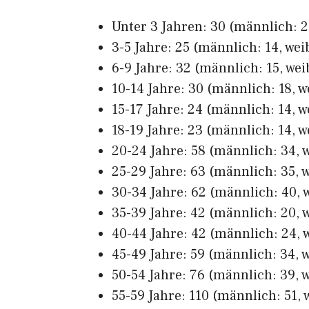
Unter 3 Jahren: 30 (männlich: 21
3-5 Jahre: 25 (männlich: 14, weib
6-9 Jahre: 32 (männlich: 15, wei
10-14 Jahre: 30 (männlich: 18, w
15-17 Jahre: 24 (männlich: 14, w
18-19 Jahre: 23 (männlich: 14, w
20-24 Jahre: 58 (männlich: 34, w
25-29 Jahre: 63 (männlich: 35, w
30-34 Jahre: 62 (männlich: 40, w
35-39 Jahre: 42 (männlich: 20, w
40-44 Jahre: 42 (männlich: 24, w
45-49 Jahre: 59 (männlich: 34, w
50-54 Jahre: 76 (männlich: 39, w
55-59 Jahre: 110 (männlich: 51, 