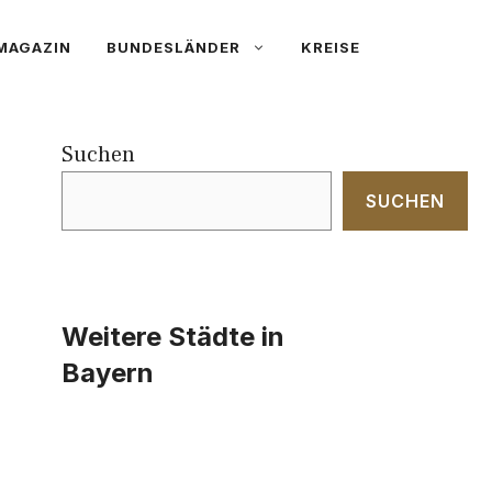
MAGAZIN
BUNDESLÄNDER
KREISE
Suchen
SUCHEN
Weitere Städte in
Bayern