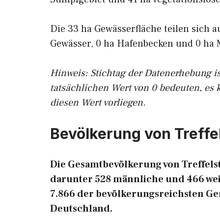
Die 33 ha Gewässerfläche teilen sich a
Gewässer, 0 ha Hafenbecken und 0 ha 
Hinweis: Stichtag der Datenerhebung i
tatsächlichen Wert von 0 bedeuten, es 
diesen Wert vorliegen.
Bevölkerung von Treffe
Die Gesamtbevölkerung von Treffelst
darunter 528 männliche und 466 weibl
7.866 der bevölkerungsreichsten G
Deutschland.