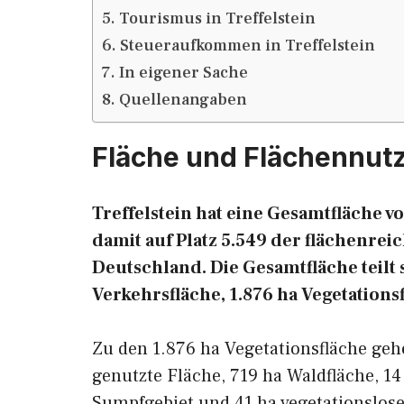
Tourismus in Treffelstein
Steueraufkommen in Treffelstein
In eigener Sache
Quellenangaben
Fläche und Flächennutz
Treffelstein hat eine Gesamtfläche v
damit auf Platz 5.549 der flächenr
Deutschland. Die Gesamtfläche teilt s
Verkehrsfläche, 1.876 ha Vegetations
Zu den 1.876 ha Vegetationsfläche geh
genutzte Fläche, 719 ha Waldfläche, 14
Sumpfgebiet und 41 ha vegetationslose