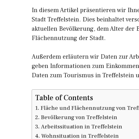
In diesem Artikel präsentieren wir Ih
Stadt Treffelstein. Dies beinhaltet ve
aktuellen Bevölkerung, dem Alter der
Flächennutzung der Stadt.
Außerdem erläutern wir Daten zur Arbe
geben Informationen zum Einkommen 
Daten zum Tourismus in Treffelstein
Table of Contents
Fläche und Flächennutzung von Treff
Bevölkerung von Treffelstein
Arbeitssituation in Treffelstein
Wohnsituation in Treffelstein