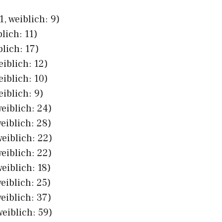
, weiblich: 9)
lich: 11)
blich: 17)
eiblich: 12)
eiblich: 10)
eiblich: 9)
eiblich: 24)
eiblich: 28)
eiblich: 22)
eiblich: 22)
eiblich: 18)
eiblich: 25)
eiblich: 37)
weiblich: 59)