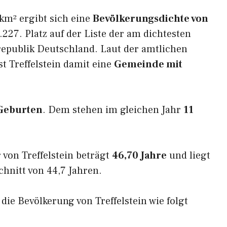
km² ergibt sich eine
Bevölkerungsdichte von
227. Platz auf der Liste der am dichtesten
epublik Deutschland. Laut der amtlichen
t Treffelstein damit eine
Gemeinde mit
Geburten
. Dem stehen im gleichen Jahr
11
von Treffelstein beträgt
46,70 Jahre
und liegt
nitt von 44,7 Jahren.
 die Bevölkerung von Treffelstein wie folgt