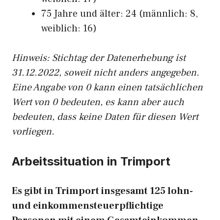
75 Jahre und älter: 24 (männlich: 8,
weiblich: 16)
Hinw
eis: Stichtag der Datenerhebung ist
31.12.2022, soweit nicht anders angegeben.
Eine Angabe von 0 kann einen tatsächlichen
Wert von 0 bedeuten, es kann aber auch
bedeuten, dass keine Daten für diesen Wert
vorliegen.
Arbeitssituation in Trimport
Es gibt in Trimport insgesamt 125 lohn-
und einkommensteuerpflichtige