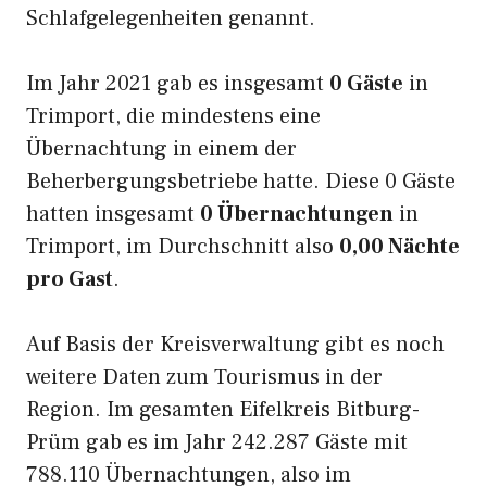
Schlafgelegenheiten genannt.
Im Jahr 2021 gab es insgesamt
0 Gäste
in
Trimport, die mindestens eine
Übernachtung in einem der
Beherbergungsbetriebe hatte. Diese 0 Gäste
hatten insgesamt
0 Übernachtungen
in
Trimport, im Durchschnitt also
0,00 Nächte
pro Gast
.
Auf Basis der Kreisverwaltung gibt es noch
weitere Daten zum Tourismus in der
Region. Im gesamten Eifelkreis Bitburg-
Prüm gab es im Jahr 242.287 Gäste mit
788.110 Übernachtungen, also im