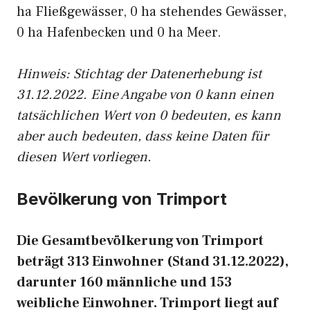
ha Fließgewässer, 0 ha stehendes Gewässer,
0 ha Hafenbecken und 0 ha Meer.
Hinweis: Stichtag der Datenerhebung ist
31.12.2022. Eine Angabe von 0 kann einen
tatsächlichen Wert von 0 bedeuten, es kann
aber auch bedeuten, dass keine Daten für
diesen Wert vorliegen.
Bevölkerung von Trimport
Die Gesamtbevölkerung von Trimport
beträgt 313 Einwohner (Stand 31.12.2022),
darunter 160 männliche und 153
weibliche Einwohner. Trimport liegt auf