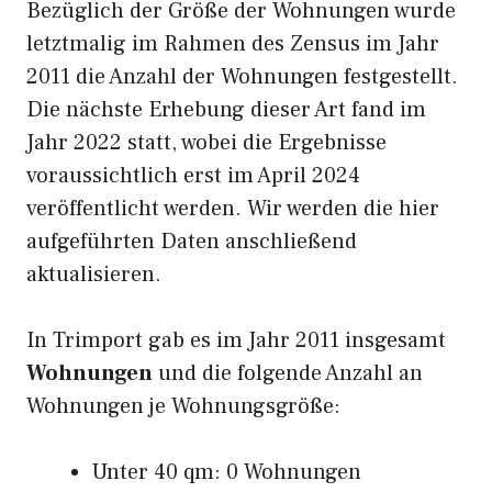
Bezüglich der Größe der Wohnungen wurde
letztmalig im Rahmen des Zensus im Jahr
2011 die Anzahl der Wohnungen festgestellt.
Die nächste Erhebung dieser Art fand im
Jahr 2022 statt, wobei die Ergebnisse
voraussichtlich erst im April 2024
veröffentlicht werden. Wir werden die hier
aufgeführten Daten anschließend
aktualisieren.
In Trimport gab es im Jahr 2011 insgesamt
Wohnungen
und die folgende Anzahl an
Wohnungen je Wohnungsgröße:
Unter 40 qm: 0 Wohnungen