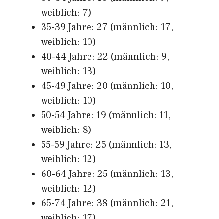
weiblich: 7)
35-39 Jahre: 27 (männlich: 17,
weiblich: 10)
40-44 Jahre: 22 (männlich: 9,
weiblich: 13)
45-49 Jahre: 20 (männlich: 10,
weiblich: 10)
50-54 Jahre: 19 (männlich: 11,
weiblich: 8)
55-59 Jahre: 25 (männlich: 13,
weiblich: 12)
60-64 Jahre: 25 (männlich: 13,
weiblich: 12)
65-74 Jahre: 38 (männlich: 21,
weiblich: 17)