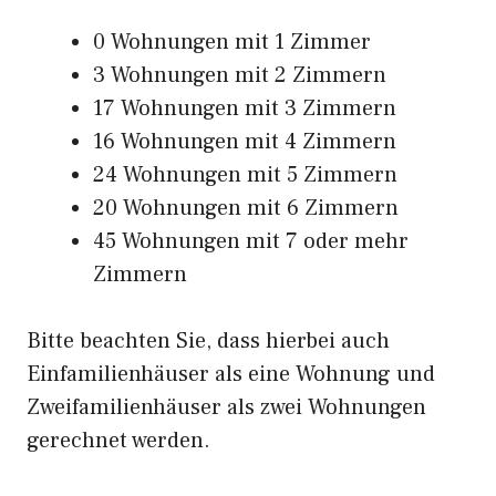
0 Wohnungen mit 1 Zimmer
3 Wohnungen mit 2 Zimmern
17 Wohnungen mit 3 Zimmern
16 Wohnungen mit 4 Zimmern
24 Wohnungen mit 5 Zimmern
20 Wohnungen mit 6 Zimmern
45 Wohnungen mit 7 oder mehr
Zimmern
Bitte beachten Sie, dass hierbei auch
Einfamilienhäuser als eine Wohnung und
Zweifamilienhäuser als zwei Wohnungen
gerechnet werden.