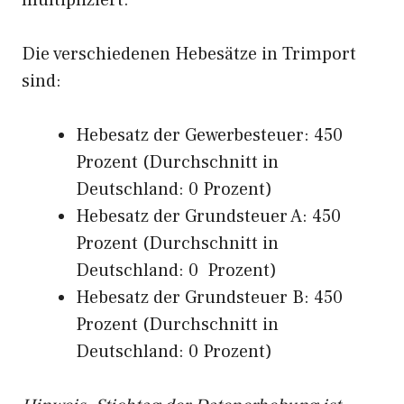
multipliziert.
Die verschiedenen Hebesätze in Trimport
sind:
Hebesatz der Gewerbesteuer: 450
Prozent (Durchschnitt in
Deutschland: 0 Prozent)
Hebesatz der Grundsteuer A: 450
Prozent (Durchschnitt in
Deutschland: 0 Prozent)
Hebesatz der Grundsteuer B: 450
Prozent (Durchschnitt in
Deutschland: 0 Prozent)