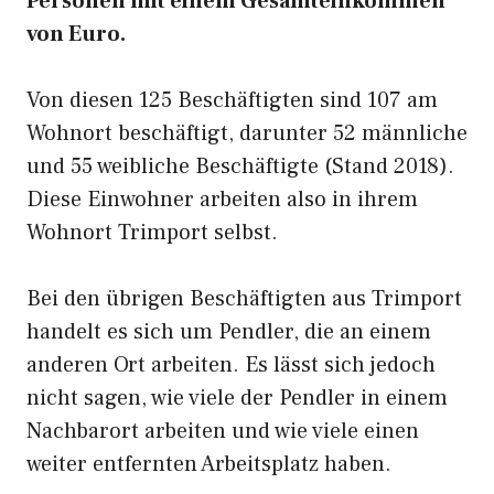
Personen mit einem Gesamteinkommen
von Euro.
Von diesen 125 Beschäftigten sind 107 am
Wohnort beschäftigt, darunter 52 männliche
und 55 weibliche Beschäftigte (Stand 2018).
Diese Einwohner arbeiten also in ihrem
Wohnort Trimport selbst.
Bei den übrigen Beschäftigten aus Trimport
handelt es sich um Pendler, die an einem
anderen Ort arbeiten. Es lässt sich jedoch
nicht sagen, wie viele der Pendler in einem
Nachbarort arbeiten und wie viele einen
weiter entfernten Arbeitsplatz haben.