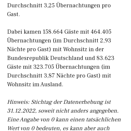
Durchschnitt 3,25 Übernachtungen pro
Gast.
Dabei kamen 158.664 Gäste mit 464.405
Übernachtungen (im Durchschnitt 2,93
Nächte pro Gast) mit Wohnsitz in der
Bundesrepublik Deutschland und 83.623
Gäste mit 323.705 Übernachtungen (im
Durchschnitt 3,87 Nächte pro Gast) mit
Wohnsitz im Ausland.
Hinweis: Stichtag der Datenerhebung ist
31.12.2022, soweit nicht anders angegeben.
Eine Angabe von 0 kann einen tatsächlichen
Wert von 0 bedeuten, es kann aber auch