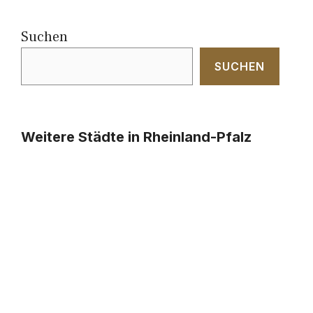
Suchen
SUCHEN
Weitere Städte in Rheinland-Pfalz