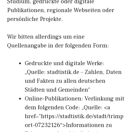
Studium, gedruckte oder digitale
Publikationen, regionale Webseiten oder
persönliche Projekte.
Wir bitten allerdings um eine
Quellenangabe in der folgenden Form:
Gedruckte und digitale Werke:
„Quelle: stadtistik.de – Zahlen, Daten
und Fakten zu allen deutschen
Städten und Gemeinden“
Online-Publikationen: Verlinkung mit
dem folgenden Code: „Quelle: <a
href=“https://stadtistik.de/stadt/trimp
ort-07232126″>Informationen zu