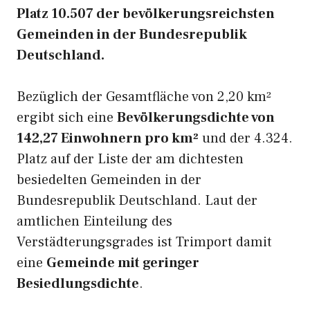
Platz 10.507 der bevölkerungsreichsten
Gemeinden in der Bundesrepublik
Deutschland.
Bezüglich der Gesamtfläche von 2,20 km²
ergibt sich eine
Bevölkerungsdichte von
142,27 Einwohnern pro km²
und der 4.324.
Platz auf der Liste der am dichtesten
besiedelten Gemeinden in der
Bundesrepublik Deutschland. Laut der
amtlichen Einteilung des
Verstädterungsgrades ist Trimport damit
eine
Gemeinde mit geringer
Besiedlungsdichte
.