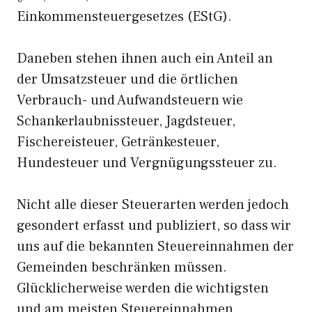
Einkommensteuergesetzes (EStG).
Daneben stehen ihnen auch ein Anteil an
der Umsatzsteuer und die örtlichen
Verbrauch- und Aufwandsteuern wie
Schankerlaubnissteuer, Jagdsteuer,
Fischereisteuer, Getränkesteuer,
Hundesteuer und Vergnügungssteuer zu.
Nicht alle dieser Steuerarten werden jedoch
gesondert erfasst und publiziert, so dass wir
uns auf die bekannten Steuereinnahmen der
Gemeinden beschränken müssen.
Glücklicherweise werden die wichtigsten
und am meisten Steuereinnahmen