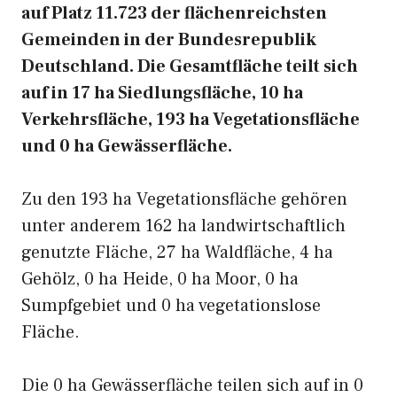
auf Platz 11.723 der flächenreichsten
Gemeinden in der Bundesrepublik
Deutschland. Die Gesamtfläche teilt sich
auf in 17 ha Siedlungsfläche, 10 ha
Verkehrsfläche, 193 ha Vegetationsfläche
und 0 ha Gewässerfläche.
Zu den 193 ha Vegetationsfläche gehören
unter anderem 162 ha landwirtschaftlich
genutzte Fläche, 27 ha Waldfläche, 4 ha
Gehölz, 0 ha Heide, 0 ha Moor, 0 ha
Sumpfgebiet und 0 ha vegetationslose
Fläche.
Die 0 ha Gewässerfläche teilen sich auf in 0