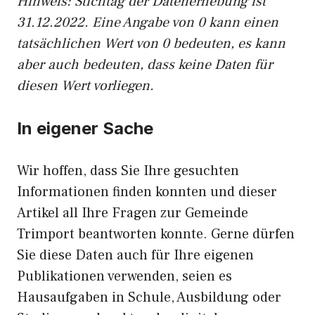
Hinweis: Stichtag der Datenerhebung ist
31.12.2022. Eine Angabe von 0 kann einen
tatsächlichen Wert von 0 bedeuten, es kann
aber auch bedeuten, dass keine Daten für
diesen Wert vorliegen.
In eigener Sache
Wir hoffen, dass Sie Ihre gesuchten
Informationen finden konnten und dieser
Artikel all Ihre Fragen zur Gemeinde
Trimport beantworten konnte. Gerne dürfen
Sie diese Daten auch für Ihre eigenen
Publikationen verwenden, seien es
Hausaufgaben in Schule, Ausbildung oder