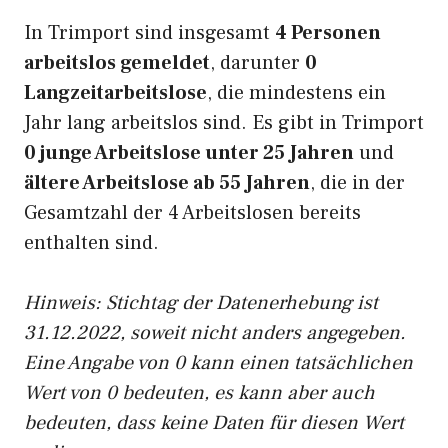
In Trimport sind insgesamt
4 Personen
arbeitslos gemeldet
, darunter
0
Langzeitarbeitslose
, die mindestens ein
Jahr lang arbeitslos sind. Es gibt in Trimport
0 junge Arbeitslose unter 25 Jahren
und
ältere Arbeitslose ab 55 Jahren
, die in der
Gesamtzahl der 4 Arbeitslosen bereits
enthalten sind.
Hinweis: Stichtag der Datenerhebung ist
31.12.2022, soweit nicht anders angegeben.
Eine Angabe von 0 kann einen tatsächlichen
Wert von 0 bedeuten, es kann aber auch
bedeuten, dass keine Daten für diesen Wert