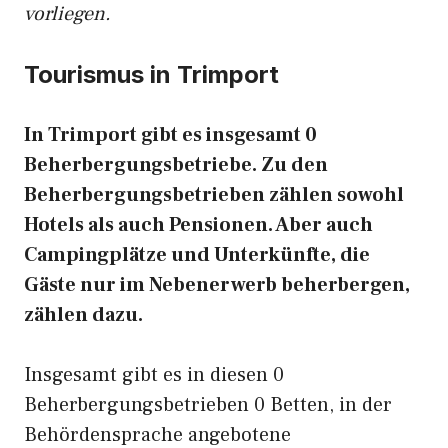
vorliegen.
Tourismus in Trimport
In Trimport gibt es insgesamt 0
Beherbergungsbetriebe. Zu den
Beherbergungsbetrieben zählen sowohl
Hotels als auch Pensionen. Aber auch
Campingplätze und Unterkünfte, die
Gäste nur im Nebenerwerb beherbergen,
zählen dazu.
Insgesamt gibt es in diesen 0
Beherbergungsbetrieben 0 Betten, in der
Behördensprache angebotene