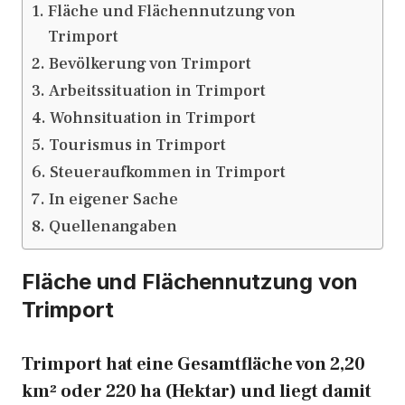
Fläche und Flächennutzung von
Trimport
Bevölkerung von Trimport
Arbeitssituation in Trimport
Wohnsituation in Trimport
Tourismus in Trimport
Steueraufkommen in Trimport
In eigener Sache
Quellenangaben
Fläche und Flächennutzung von
Trimport
Trimport hat eine Gesamtfläche von 2,20
km² oder 220 ha (Hektar) und liegt damit