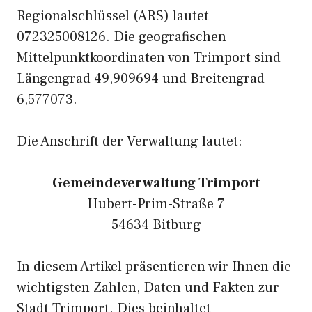
Regionalschlüssel (ARS) lautet
072325008126. Die geografischen
Mittelpunktkoordinaten von Trimport sind
Längengrad 49,909694 und Breitengrad
6,577073.
Die Anschrift der Verwaltung lautet:
Gemeindeverwaltung Trimport
Hubert-Prim-Straße 7
54634 Bitburg
In diesem Artikel präsentieren wir Ihnen die
wichtigsten Zahlen, Daten und Fakten zur
Stadt Trimport. Dies beinhaltet