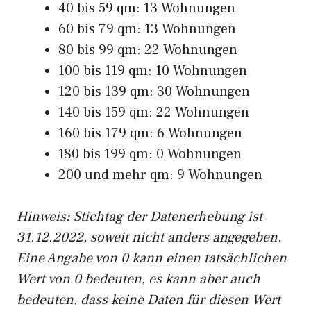
40 bis 59 qm: 13 Wohnungen
60 bis 79 qm: 13 Wohnungen
80 bis 99 qm: 22 Wohnungen
100 bis 119 qm: 10 Wohnungen
120 bis 139 qm: 30 Wohnungen
140 bis 159 qm: 22 Wohnungen
160 bis 179 qm: 6 Wohnungen
180 bis 199 qm: 0 Wohnungen
200 und mehr qm: 9 Wohnungen
Hinweis: Stichtag der Datenerhebung ist
31.12.2022, soweit nicht anders angegeben.
Eine Angabe von 0 kann einen tatsächlichen
Wert von 0 bedeuten, es kann aber auch
bedeuten, dass keine Daten für diesen Wert