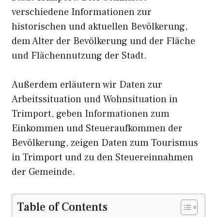
verschiedene Informationen zur
historischen und aktuellen Bevölkerung,
dem Alter der Bevölkerung und der Fläche
und Flächennutzung der Stadt.
Außerdem erläutern wir Daten zur
Arbeitssituation und Wohnsituation in
Trimport, geben Informationen zum
Einkommen und Steueraufkommen der
Bevölkerung, zeigen Daten zum Tourismus
in Trimport und zu den Steuereinnahmen
der Gemeinde.
Table of Contents