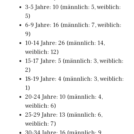
3-5 Jahre: 10 (männlich: 5, weiblich:
5)
6-9 Jahre: 16 (männlich: 7, weiblich:
9)
10-14 Jahre: 26 (männlich: 14,
weiblich: 12)
15-17 Jahre: 5 (männlich: 3, weiblich:
2)
18-19 Jahre: 4 (männlich: 3, weiblich:
1)
20-24 Jahre: 10 (männlich: 4,
weiblich: 6)
25-29 Jahre: 13 (männlich: 6,
weiblich: 7)
30-34 Jahre: 16 (männlich: 9,