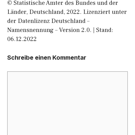
© Statistische Ämter des Bundes und der
Länder, Deutschland, 2022. Lizenziert unter
der Datenlizenz Deutschland –
Namensnennung – Version 2.0. | Stand:
06.12.2022
Schreibe einen Kommentar
Kommentar