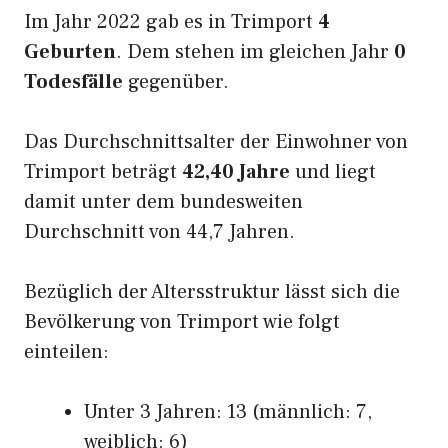
Im Jahr 2022 gab es in Trimport
4
Geburten
. Dem stehen im gleichen Jahr
0
Todesfälle
gegenüber.
Das Durchschnittsalter der Einwohner von
Trimport beträgt
42,40 Jahre
und liegt
damit unter dem bundesweiten
Durchschnitt von 44,7 Jahren.
Bezüglich der Altersstruktur lässt sich die
Bevölkerung von Trimport wie folgt
einteilen:
Unter 3 Jahren: 13 (männlich: 7,
weiblich: 6)