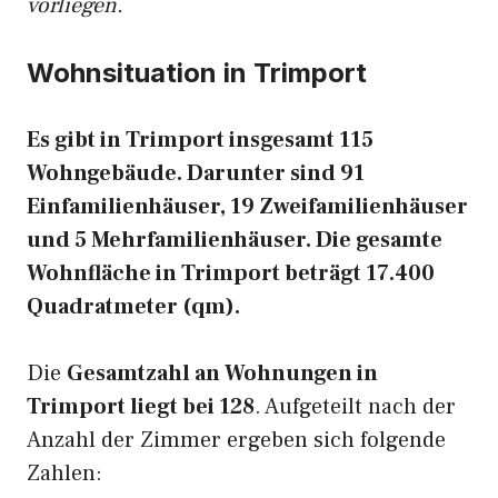
vorliegen.
Wohnsituation in Trimport
Es gibt in Trimport insgesamt 115
Wohngebäude. Darunter sind 91
Einfamilienhäuser, 19 Zweifamilienhäuser
und 5 Mehrfamilienhäuser. Die gesamte
Wohnfläche in Trimport beträgt 17.400
Quadratmeter (qm).
Die
Gesamtzahl an Wohnungen in
Trimport liegt bei 128
. Aufgeteilt nach der
Anzahl der Zimmer ergeben sich folgende
Zahlen: