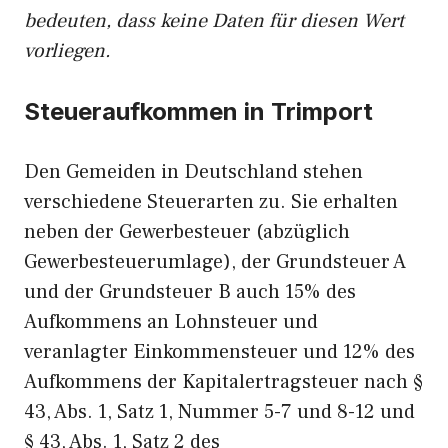
bedeuten, dass keine Daten für diesen Wert
vorliegen.
Steueraufkommen in Trimport
Den Gemeiden in Deutschland stehen
verschiedene Steuerarten zu. Sie erhalten
neben der Gewerbesteuer (abzüglich
Gewerbesteuerumlage), der Grundsteuer A
und der Grundsteuer B auch 15% des
Aufkommens an Lohnsteuer und
veranlagter Einkommensteuer und 12% des
Aufkommens der Kapitalertragsteuer nach §
43, Abs. 1, Satz 1, Nummer 5-7 und 8-12 und
§ 43, Abs. 1, Satz 2 des