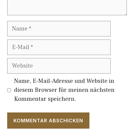
Name
E-
Mail
Website
Name, E-Mail-Adresse und Website in
diesem Browser für meinen nächsten
Kommentar speichern.