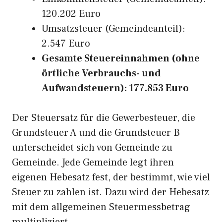
120.202 Euro
Umsatzsteuer (Gemeindeanteil):
2.547 Euro
Gesamte Steuereinnahmen (ohne
örtliche Verbrauchs- und
Aufwandsteuern): 177.853 Euro
Der Steuersatz für die Gewerbesteuer, die
Grundsteuer A und die Grundsteuer B
unterscheidet sich von Gemeinde zu
Gemeinde. Jede Gemeinde legt ihren
eigenen Hebesatz fest, der bestimmt, wie viel
Steuer zu zahlen ist. Dazu wird der Hebesatz
mit dem allgemeinen Steuermessbetrag