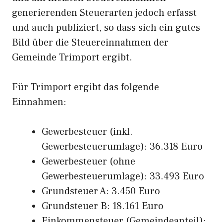
generierenden Steuerarten jedoch erfasst
und auch publiziert, so dass sich ein gutes
Bild über die Steuereinnahmen der
Gemeinde Trimport ergibt.
Für Trimport ergibt das folgende
Einnahmen:
Gewerbesteuer (inkl.
Gewerbesteuerumlage): 36.318 Euro
Gewerbesteuer (ohne
Gewerbesteuerumlage): 33.493 Euro
Grundsteuer A: 3.450 Euro
Grundsteuer B: 18.161 Euro
Einkommensteuer (Gemeindeanteil):