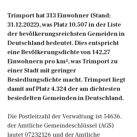
Trimport hat 313 Einwohner (Stand:
31.12.2022), was Platz 10.507 in der Liste
der bevölkerungsreichsten Gemeiden in
Deutschland bedeutet. Dies entspricht
eine Bevölkerungsdichte von 142,27
Einwohnern pro km², was Trimport zu
einer Stadt mit geringer
Besiedlungsdichte macht. Trimport liegt
damit auf Platz 4.324 der am dichtesten
besiedelten Gemeinden in Deutschland.
Die Postleitzahl der Verwaltung ist 54636,
der Amtliche Gemeindeschlüssel (AGS)
lautet 07232126 und der Amtliche