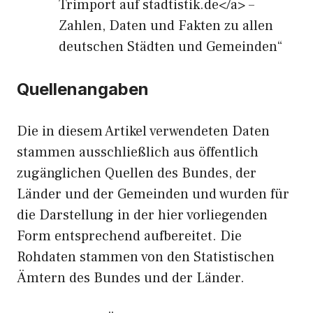
Trimport auf stadtistik.de</a> –
Zahlen, Daten und Fakten zu allen
deutschen Städten und Gemeinden“
Quellenangaben
Die in diesem Artikel verwendeten Daten
stammen ausschließlich aus öffentlich
zugänglichen Quellen des Bundes, der
Länder und der Gemeinden und wurden für
die Darstellung in der hier vorliegenden
Form entsprechend aufbereitet. Die
Rohdaten stammen von den Statistischen
Ämtern des Bundes und der Länder.