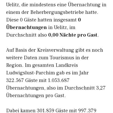
Uelitz, die mindestens eine Übernachtung in
einem der Beherbergungsbetriebe hatte.
Diese 0 Gäste hatten insgesamt
0
Übernachtungen
in Uelitz, im
Durchschnitt also
0,00 Nächte pro Gast
.
Auf Basis der Kreisverwaltung gibt es noch
weitere Daten zum Tourismus in der
Region. Im gesamten Landkreis
Ludwigslust-Parchim gab es im Jahr
322.567 Gäste mit 1.053.687
Übernachtungen, also im Durchschnitt 3,27
Übernachtungen pro Gast.
Dabei kamen 301.859 Gäste mit 997.379