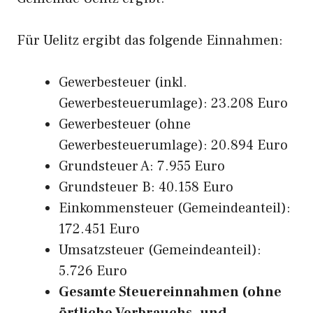
Für Uelitz ergibt das folgende Einnahmen:
Gewerbesteuer (inkl.
Gewerbesteuerumlage): 23.208 Euro
Gewerbesteuer (ohne
Gewerbesteuerumlage): 20.894 Euro
Grundsteuer A: 7.955 Euro
Grundsteuer B: 40.158 Euro
Einkommensteuer (Gemeindeanteil):
172.451 Euro
Umsatzsteuer (Gemeindeanteil):
5.726 Euro
Gesamte Steuereinnahmen (ohne