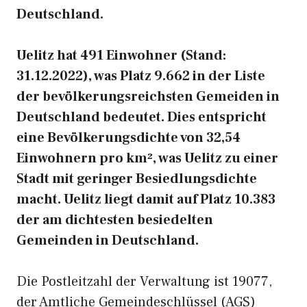
Deutschland.
Uelitz hat 491 Einwohner (Stand:
31.12.2022), was Platz 9.662 in der Liste
der bevölkerungsreichsten Gemeiden in
Deutschland bedeutet. Dies entspricht
eine Bevölkerungsdichte von 32,54
Einwohnern pro km², was Uelitz zu einer
Stadt mit geringer Besiedlungsdichte
macht. Uelitz liegt damit auf Platz 10.383
der am dichtesten besiedelten
Gemeinden in Deutschland.
Die Postleitzahl der Verwaltung ist 19077,
der Amtliche Gemeindeschlüssel (AGS)