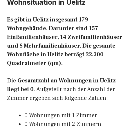
Wohnsituation in Uelitz
Es gibt in Uelitz insgesamt 179
Wohngebäude. Darunter sind 157
Einfamilienhäuser, 14 Zweifamilienhäuser
und 8 Mehrfamilienhäuser. Die gesamte
Wohnfläche in Uelitz beträgt 22.300
Quadratmeter (qm).
Die
Gesamtzahl an Wohnungen in Uelitz
liegt bei 0
. Aufgeteilt nach der Anzahl der
Zimmer ergeben sich folgende Zahlen:
0 Wohnungen mit 1 Zimmer
0 Wohnungen mit 2 Zimmern