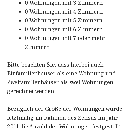
0 Wohnungen mit 3 Zimmern
0 Wohnungen mit 4 Zimmern
0 Wohnungen mit 5 Zimmern
0 Wohnungen mit 6 Zimmern
0 Wohnungen mit 7 oder mehr
Zimmern
Bitte beachten Sie, dass hierbei auch
Einfamilienhäuser als eine Wohnung und
Zweifamilienhäuser als zwei Wohnungen
gerechnet werden.
Bezüglich der Größe der Wohnungen wurde
letztmalig im Rahmen des Zensus im Jahr
2011 die Anzahl der Wohnungen festgestellt.