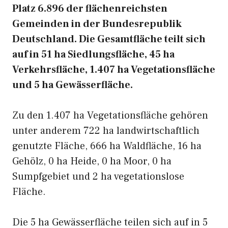
Platz 6.896 der flächenreichsten
Gemeinden in der Bundesrepublik
Deutschland. Die Gesamtfläche teilt sich
auf in 51 ha Siedlungsfläche, 45 ha
Verkehrsfläche, 1.407 ha Vegetationsfläche
und 5 ha Gewässerfläche.
Zu den 1.407 ha Vegetationsfläche gehören
unter anderem 722 ha landwirtschaftlich
genutzte Fläche, 666 ha Waldfläche, 16 ha
Gehölz, 0 ha Heide, 0 ha Moor, 0 ha
Sumpfgebiet und 2 ha vegetationslose
Fläche.
Die 5 ha Gewässerfläche teilen sich auf in 5