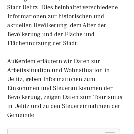
Stadt Uelitz. Dies beinhaltet verschiedene
Informationen zur historischen und
aktuellen Bevölkerung, dem Alter der
Bevölkerung und der Fläche und
Flächennutzung der Stadt.
Außerdem erläutern wir Daten zur
Arbeitssituation und Wohnsituation in
Uelitz, geben Informationen zum
Einkommen und Steueraufkommen der
Bevölkerung, zeigen Daten zum Tourismus
in Uelitz und zu den Steuereinnahmen der
Gemeinde.