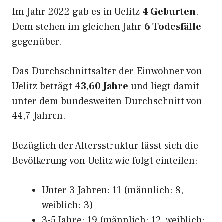
Im Jahr 2022 gab es in Uelitz
4 Geburten
.
Dem stehen im gleichen Jahr
6 Todesfälle
gegenüber.
Das Durchschnittsalter der Einwohner von
Uelitz beträgt
43,60 Jahre
und liegt damit
unter dem bundesweiten Durchschnitt von
44,7 Jahren.
Bezüglich der Altersstruktur lässt sich die
Bevölkerung von Uelitz wie folgt einteilen:
Unter 3 Jahren: 11 (männlich: 8,
weiblich: 3)
3-5 Jahre: 19 (männlich: 12, weiblich: