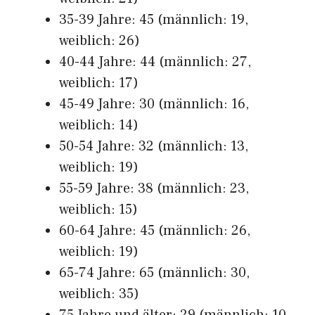
35-39 Jahre: 45 (männlich: 19,
weiblich: 26)
40-44 Jahre: 44 (männlich: 27,
weiblich: 17)
45-49 Jahre: 30 (männlich: 16,
weiblich: 14)
50-54 Jahre: 32 (männlich: 13,
weiblich: 19)
55-59 Jahre: 38 (männlich: 23,
weiblich: 15)
60-64 Jahre: 45 (männlich: 26,
weiblich: 19)
65-74 Jahre: 65 (männlich: 30,
weiblich: 35)