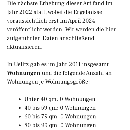
Die nächste Erhebung dieser Art fand im
Jahr 2022 statt, wobei die Ergebnisse
voraussichtlich erst im April 2024
veröffentlicht werden. Wir werden die hier
aufgeführten Daten anschließend
aktualisieren.
In Uelitz gab es im Jahr 2011 insgesamt
Wohnungen
und die folgende Anzahl an
Wohnungen je Wohnungsgröße:
Unter 40 qm: 0 Wohnungen
40 bis 59 qm: 0 Wohnungen
60 bis 79 qm: 0 Wohnungen
80 bis 99 qm: 0 Wohnungen