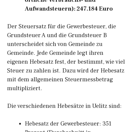
örtliche Verbrauchs- und
Aufwandsteuern): 247.184 Euro
Der Steuersatz für die Gewerbesteuer, die
Grundsteuer A und die Grundsteuer B
unterscheidet sich von Gemeinde zu
Gemeinde. Jede Gemeinde legt ihren
eigenen Hebesatz fest, der bestimmt, wie viel
Steuer zu zahlen ist. Dazu wird der Hebesatz
mit dem allgemeinen Steuermessbetrag
multipliziert.
Die verschiedenen Hebesätze in Uelitz sind:
Hebesatz der Gewerbesteuer: 351