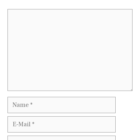
Kommentar
Name
E-
Mail