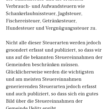
Verbrauch- und Aufwandsteuern wie
Schankerlaubnissteuer, Jagdsteuer,
Fischereisteuer, Getränkesteuer,
Hundesteuer und Vergnügungssteuer zu.
Nicht alle dieser Steuerarten werden jedoch
gesondert erfasst und publiziert, so dass wir
uns auf die bekannten Steuereinnahmen der
Gemeinden beschränken müssen.
Glücklicherweise werden die wichtigsten
und am meisten Steuereinnahmen
generierenden Steuerarten jedoch erfasst
und auch publiziert, so dass sich ein gutes
Bild über die Steuereinnahmen der
Gemeinde Uelitz ergibt.