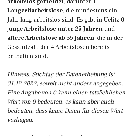
arbeitslos gemeldet
, darunter
1
Langzeitarbeitslose
, die mindestens ein
Jahr lang arbeitslos sind. Es gibt in Uelitz
0
junge Arbeitslose unter 25 Jahren
und
ältere Arbeitslose ab 55 Jahren
, die in der
Gesamtzahl der 4 Arbeitslosen bereits
enthalten sind.
Hinweis: Stichtag der Datenerhebung ist
31.12.2022, soweit nicht anders angegeben.
Eine Angabe von 0 kann einen tatsächlichen
Wert von 0 bedeuten, es kann aber auch
bedeuten, dass keine Daten für diesen Wert
vorliegen.