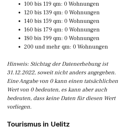
100 bis 119 qm: 0 Wohnungen
120 bis 139 qm: 0 Wohnungen
140 bis 159 qm: 0 Wohnungen
160 bis 179 qm: 0 Wohnungen
180 bis 199 qm: 0 Wohnungen
200 und mehr qm: 0 Wohnungen
Hinweis: Stichtag der Datenerhebung ist
31.12.2022, soweit nicht anders angegeben.
Eine Angabe von 0 kann einen tatsächlichen
Wert von 0 bedeuten, es kann aber auch
bedeuten, dass keine Daten für diesen Wert
vorliegen.
Tourismus in Uelitz