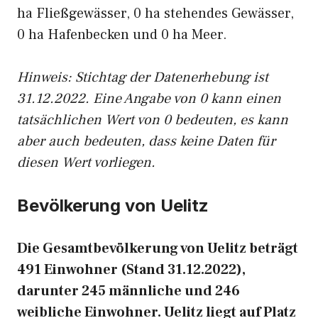
ha Fließgewässer, 0 ha stehendes Gewässer,
0 ha Hafenbecken und 0 ha Meer.
Hinweis: Stichtag der Datenerhebung ist
31.12.2022. Eine Angabe von 0 kann einen
tatsächlichen Wert von 0 bedeuten, es kann
aber auch bedeuten, dass keine Daten für
diesen Wert vorliegen.
Bevölkerung von Uelitz
Die Gesamtbevölkerung von Uelitz beträgt
491 Einwohner (Stand 31.12.2022),
darunter 245 männliche und 246
weibliche Einwohner. Uelitz liegt auf Platz