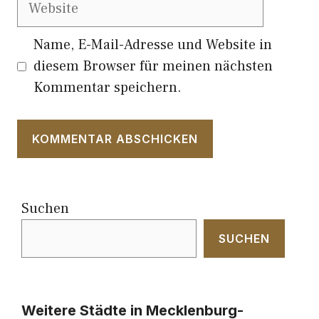
Website
Name, E-Mail-Adresse und Website in
diesem Browser für meinen nächsten
Kommentar speichern.
Suchen
SUCHEN
Weitere Städte in Mecklenburg-