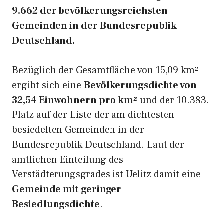
9.662 der bevölkerungsreichsten
Gemeinden in der Bundesrepublik
Deutschland.
Bezüglich der Gesamtfläche von 15,09 km²
ergibt sich eine
Bevölkerungsdichte von
32,54 Einwohnern pro km²
und der 10.383.
Platz auf der Liste der am dichtesten
besiedelten Gemeinden in der
Bundesrepublik Deutschland. Laut der
amtlichen Einteilung des
Verstädterungsgrades ist Uelitz damit eine
Gemeinde mit geringer
Besiedlungsdichte
.