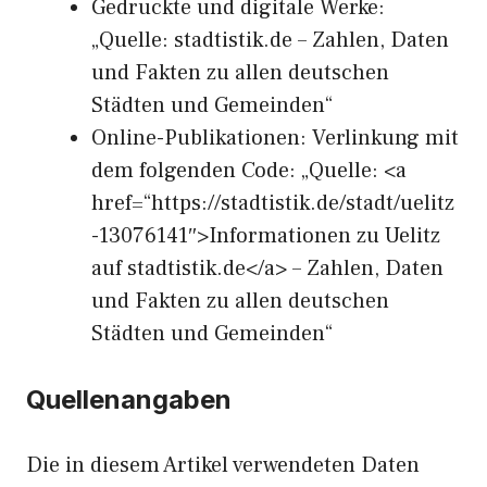
Gedruckte und digitale Werke:
„Quelle: stadtistik.de – Zahlen, Daten
und Fakten zu allen deutschen
Städten und Gemeinden“
Online-Publikationen: Verlinkung mit
dem folgenden Code: „Quelle: <a
href=“https://stadtistik.de/stadt/uelitz
-13076141″>Informationen zu Uelitz
auf stadtistik.de</a> – Zahlen, Daten
und Fakten zu allen deutschen
Städten und Gemeinden“
Quellenangaben
Die in diesem Artikel verwendeten Daten