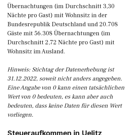
Übernachtungen (im Durchschnitt 3,30
Nächte pro Gast) mit Wohnsitz in der
Bundesrepublik Deutschland und 20.708
Gäste mit 56.308 Übernachtungen (im
Durchschnitt 2,72 Nächte pro Gast) mit
Wohnsitz im Ausland.
Hinweis: Stichtag der Datenerhebung ist
31.12.2022, soweit nicht anders angegeben.
Eine Angabe von 0 kann einen tatsächlichen
Wert von 0 bedeuten, es kann aber auch
bedeuten, dass keine Daten für diesen Wert
vorliegen.
Steueraufkommen in Uelitz