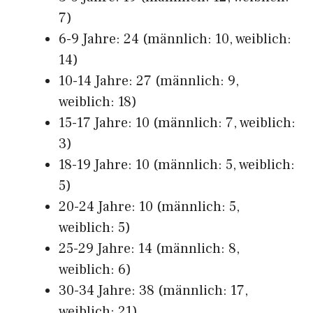
7)
6-9 Jahre: 24 (männlich: 10, weiblich:
14)
10-14 Jahre: 27 (männlich: 9,
weiblich: 18)
15-17 Jahre: 10 (männlich: 7, weiblich:
3)
18-19 Jahre: 10 (männlich: 5, weiblich:
5)
20-24 Jahre: 10 (männlich: 5,
weiblich: 5)
25-29 Jahre: 14 (männlich: 8,
weiblich: 6)
30-34 Jahre: 38 (männlich: 17,
weiblich: 21)