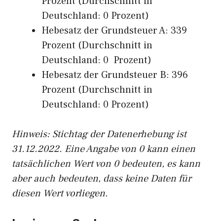
Prozent (Durchschnitt in
Deutschland: 0 Prozent)
Hebesatz der Grundsteuer A: 339
Prozent (Durchschnitt in
Deutschland: 0 Prozent)
Hebesatz der Grundsteuer B: 396
Prozent (Durchschnitt in
Deutschland: 0 Prozent)
Hinweis: Stichtag der Datenerhebung ist
31.12.2022. Eine Angabe von 0 kann einen
tatsächlichen Wert von 0 bedeuten, es kann
aber auch bedeuten, dass keine Daten für
diesen Wert vorliegen.