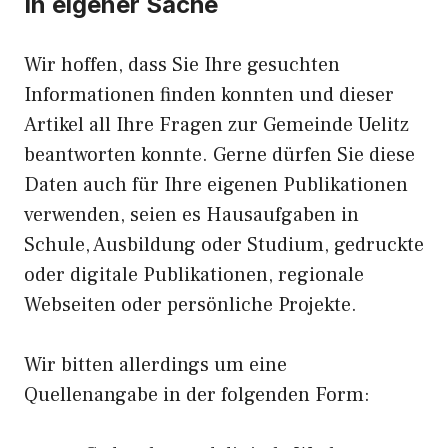
In eigener Sache
Wir hoffen, dass Sie Ihre gesuchten
Informationen finden konnten und dieser
Artikel all Ihre Fragen zur Gemeinde Uelitz
beantworten konnte. Gerne dürfen Sie diese
Daten auch für Ihre eigenen Publikationen
verwenden, seien es Hausaufgaben in
Schule, Ausbildung oder Studium, gedruckte
oder digitale Publikationen, regionale
Webseiten oder persönliche Projekte.
Wir bitten allerdings um eine
Quellenangabe in der folgenden Form: