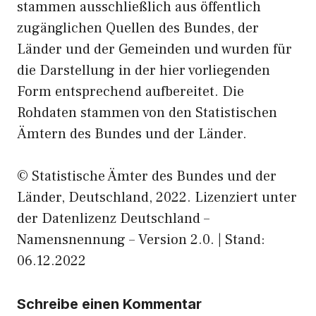
stammen ausschließlich aus öffentlich
zugänglichen Quellen des Bundes, der
Länder und der Gemeinden und wurden für
die Darstellung in der hier vorliegenden
Form entsprechend aufbereitet. Die
Rohdaten stammen von den Statistischen
Ämtern des Bundes und der Länder.
© Statistische Ämter des Bundes und der
Länder, Deutschland, 2022. Lizenziert unter
der Datenlizenz Deutschland –
Namensnennung – Version 2.0. | Stand:
06.12.2022
Schreibe einen Kommentar