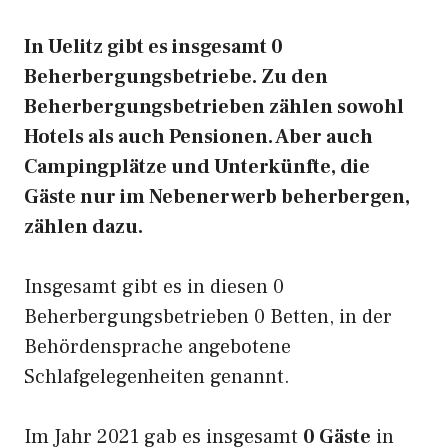
In Uelitz gibt es insgesamt 0
Beherbergungsbetriebe. Zu den
Beherbergungsbetrieben zählen sowohl
Hotels als auch Pensionen. Aber auch
Campingplätze und Unterkünfte, die
Gäste nur im Nebenerwerb beherbergen,
zählen dazu.
Insgesamt gibt es in diesen 0
Beherbergungsbetrieben 0 Betten, in der
Behördensprache angebotene
Schlafgelegenheiten genannt.
Im Jahr 2021 gab es insgesamt
0 Gäste
in