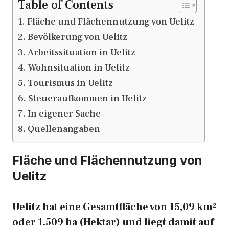
Table of Contents
Fläche und Flächennutzung von Uelitz
Bevölkerung von Uelitz
Arbeitssituation in Uelitz
Wohnsituation in Uelitz
Tourismus in Uelitz
Steueraufkommen in Uelitz
In eigener Sache
Quellenangaben
Fläche und Flächennutzung von
Uelitz
Uelitz hat eine Gesamtfläche von 15,09 km²
oder 1.509 ha (Hektar) und liegt damit auf