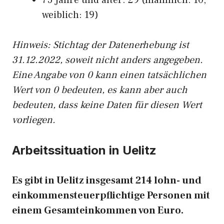
75 Jahre und älter: 29 (männlich: 10,
weiblich: 19)
Hinw
eis: Stichtag der Datenerhebung ist
31.12.2022, soweit nicht anders angegeben.
Eine Angabe von 0 kann einen tatsächlichen
Wert von 0 bedeuten, es kann aber auch
bedeuten, dass keine Daten für diesen Wert
vorliegen.
Arbeitssituation in Uelitz
Es gibt in Uelitz insgesamt 214 lohn- und
einkommensteuerpflichtige Personen mit
einem Gesamteinkommen von Euro.