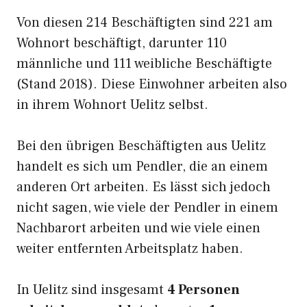
Von diesen 214 Beschäftigten sind 221 am
Wohnort beschäftigt, darunter 110
männliche und 111 weibliche Beschäftigte
(Stand 2018). Diese Einwohner arbeiten also
in ihrem Wohnort Uelitz selbst.
Bei den übrigen Beschäftigten aus Uelitz
handelt es sich um Pendler, die an einem
anderen Ort arbeiten. Es lässt sich jedoch
nicht sagen, wie viele der Pendler in einem
Nachbarort arbeiten und wie viele einen
weiter entfernten Arbeitsplatz haben.
In Uelitz sind insgesamt
4 Personen