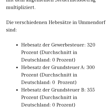
mit dem allgemeinen Steuermessbetrag
multipliziert.
Die verschiedenen Hebesätze in Ummendorf
sind:
Hebesatz der Gewerbesteuer: 320
Prozent (Durchschnitt in
Deutschland: 0 Prozent)
Hebesatz der Grundsteuer A: 300
Prozent (Durchschnitt in
Deutschland: 0 Prozent)
Hebesatz der Grundsteuer B: 355
Prozent (Durchschnitt in
Deutschland: 0 Prozent)