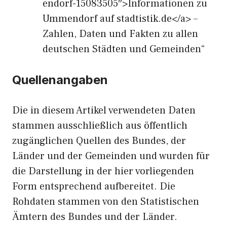
endorf-15083505″>Informationen zu
Ummendorf auf stadtistik.de</a> –
Zahlen, Daten und Fakten zu allen
deutschen Städten und Gemeinden“
Quellenangaben
Die in diesem Artikel verwendeten Daten
stammen ausschließlich aus öffentlich
zugänglichen Quellen des Bundes, der
Länder und der Gemeinden und wurden für
die Darstellung in der hier vorliegenden
Form entsprechend aufbereitet. Die
Rohdaten stammen von den Statistischen
Ämtern des Bundes und der Länder.