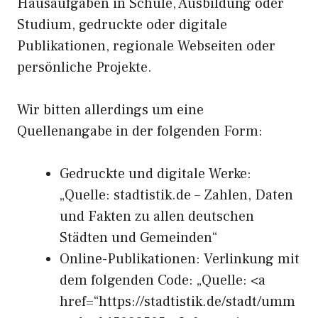
Hausaufgaben in Schule, Ausbildung oder
Studium, gedruckte oder digitale
Publikationen, regionale Webseiten oder
persönliche Projekte.
Wir bitten allerdings um eine
Quellenangabe in der folgenden Form:
Gedruckte und digitale Werke:
„Quelle: stadtistik.de – Zahlen, Daten
und Fakten zu allen deutschen
Städten und Gemeinden“
Online-Publikationen: Verlinkung mit
dem folgenden Code: „Quelle: <a
href=“https://stadtistik.de/stadt/umm