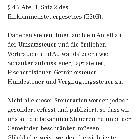
§ 43, Abs. 1, Satz 2 des
Einkommensteuergesetzes (EStG).
Daneben stehen ihnen auch ein Anteil an
der Umsatzsteuer und die örtlichen
Verbrauch- und Aufwandsteuern wie
Schankerlaubnissteuer, Jagdsteuer,
Fischereisteuer, Getränkesteuer,
Hundesteuer und Vergnügungssteuer zu.
Nicht alle dieser Steuerarten werden jedoch
gesondert erfasst und publiziert, so dass wir
uns auf die bekannten Steuereinnahmen der
Gemeinden beschränken müssen.
Glücklicherweise werden die wichtigsten