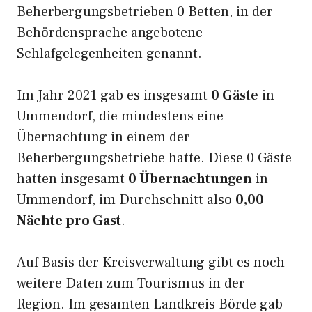
Beherbergungsbetrieben 0 Betten, in der
Behördensprache angebotene
Schlafgelegenheiten genannt.
Im Jahr 2021 gab es insgesamt
0 Gäste
in
Ummendorf, die mindestens eine
Übernachtung in einem der
Beherbergungsbetriebe hatte. Diese 0 Gäste
hatten insgesamt
0 Übernachtungen
in
Ummendorf, im Durchschnitt also
0,00
Nächte pro Gast
.
Auf Basis der Kreisverwaltung gibt es noch
weitere Daten zum Tourismus in der
Region. Im gesamten Landkreis Börde gab