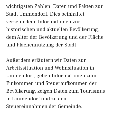
wichtigsten Zahlen, Daten und Fakten zur
Stadt Ummendorf. Dies beinhaltet
verschiedene Informationen zur
historischen und aktuellen Bevölkerung,
dem Alter der Bevölkerung und der Fläche
und Flächennutzung der Stadt.
Außerdem erläutern wir Daten zur
Arbeitssituation und Wohnsituation in
Ummendorf, geben Informationen zum
Einkommen und Steueraufkommen der
Bevölkerung, zeigen Daten zum Tourismus
in Ummendorf und zu den
Steuereinnahmen der Gemeinde.