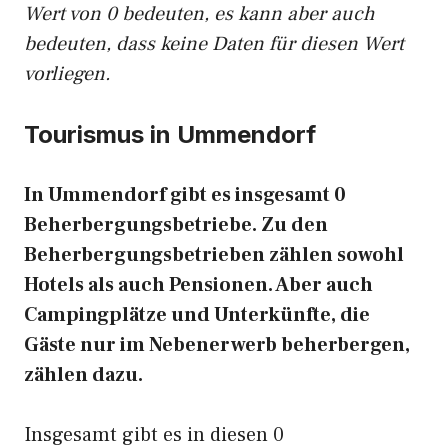
Wert von 0 bedeuten, es kann aber auch
bedeuten, dass keine Daten für diesen Wert
vorliegen.
Tourismus in Ummendorf
In Ummendorf gibt es insgesamt 0
Beherbergungsbetriebe. Zu den
Beherbergungsbetrieben zählen sowohl
Hotels als auch Pensionen. Aber auch
Campingplätze und Unterkünfte, die
Gäste nur im Nebenerwerb beherbergen,
zählen dazu.
Insgesamt gibt es in diesen 0