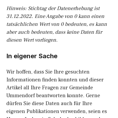
Hinweis: Stichtag der Datenerhebung ist
31.12.2022. Eine Angabe von 0 kann einen
tatsächlichen Wert von 0 bedeuten, es kann
aber auch bedeuten, dass keine Daten für
diesen Wert vorliegen.
In eigener Sache
Wir hoffen, dass Sie Ihre gesuchten
Informationen finden konnten und dieser
Artikel all Ihre Fragen zur Gemeinde
Ummendorf beantworten konnte. Gerne
dürfen Sie diese Daten auch für Ihre
eigenen Publikationen verwenden, seien es