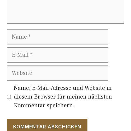
Name
E-
Mail
Website
Name, E-Mail-Adresse und Website in
diesem Browser für meinen nächsten
Kommentar speichern.