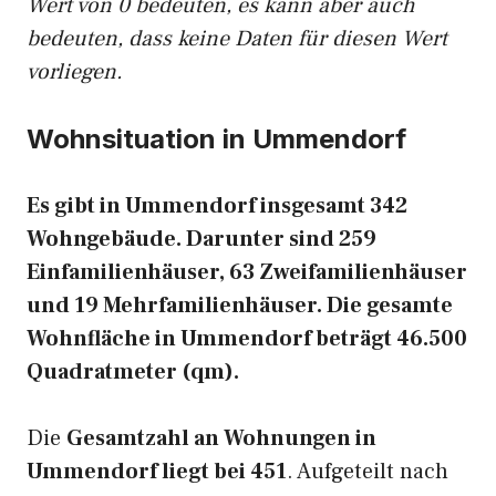
Wert von 0 bedeuten, es kann aber auch
bedeuten, dass keine Daten für diesen Wert
vorliegen.
Wohnsituation in Ummendorf
Es gibt in Ummendorf insgesamt 342
Wohngebäude. Darunter sind 259
Einfamilienhäuser, 63 Zweifamilienhäuser
und 19 Mehrfamilienhäuser. Die gesamte
Wohnfläche in Ummendorf beträgt 46.500
Quadratmeter (qm).
Die
Gesamtzahl an Wohnungen in
Ummendorf liegt bei 451
. Aufgeteilt nach