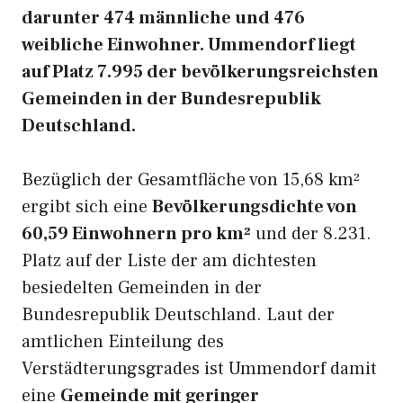
darunter 474 männliche und 476
weibliche Einwohner. Ummendorf liegt
auf Platz 7.995 der bevölkerungsreichsten
Gemeinden in der Bundesrepublik
Deutschland.
Bezüglich der Gesamtfläche von 15,68 km²
ergibt sich eine
Bevölkerungsdichte von
60,59 Einwohnern pro km²
und der 8.231.
Platz auf der Liste der am dichtesten
besiedelten Gemeinden in der
Bundesrepublik Deutschland. Laut der
amtlichen Einteilung des
Verstädterungsgrades ist Ummendorf damit
eine
Gemeinde mit geringer