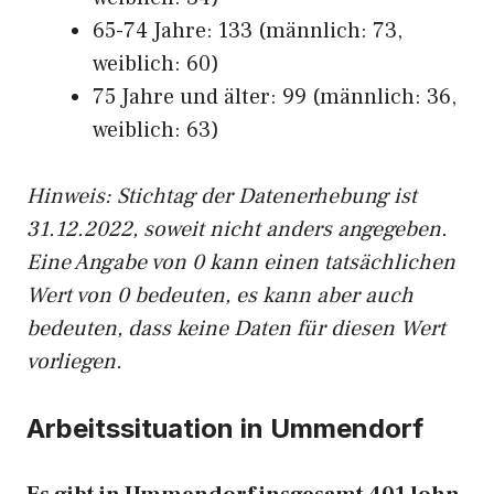
65-74 Jahre: 133 (männlich: 73,
weiblich: 60)
75 Jahre und älter: 99 (männlich: 36,
weiblich: 63)
Hinw
eis: Stichtag der Datenerhebung ist
31.12.2022, soweit nicht anders angegeben.
Eine Angabe von 0 kann einen tatsächlichen
Wert von 0 bedeuten, es kann aber auch
bedeuten, dass keine Daten für diesen Wert
vorliegen.
Arbeitssituation in Ummendorf