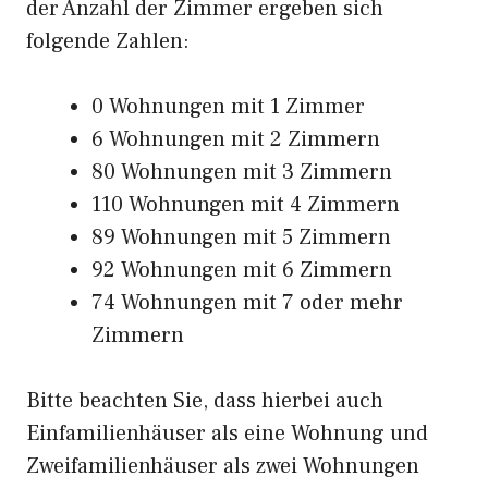
der Anzahl der Zimmer ergeben sich
folgende Zahlen:
0 Wohnungen mit 1 Zimmer
6 Wohnungen mit 2 Zimmern
80 Wohnungen mit 3 Zimmern
110 Wohnungen mit 4 Zimmern
89 Wohnungen mit 5 Zimmern
92 Wohnungen mit 6 Zimmern
74 Wohnungen mit 7 oder mehr
Zimmern
Bitte beachten Sie, dass hierbei auch
Einfamilienhäuser als eine Wohnung und
Zweifamilienhäuser als zwei Wohnungen