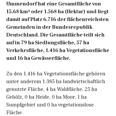
Ummendorf hat eine Gesamtfläche von
15,68 km² oder 1.568 ha (Hektar) und liegt
damit auf Platz 6.716 der flächenreichsten
Gemeinden in der Bundesrepublik
Deutschland. Die Gesamtfläche teilt sich
auf in 79 ha Siedlungsfläche, 57 ha
Verkehrsfläche, 1.416 ha Vegetationsfläche
und 16 ha Gewässerfläche.
Zu den 1.416 ha Vegetationsfläche gehören
unter anderem 1.385 ha landwirtschaftlich
genutzte Fläche, 4 ha Waldfläche, 25 ha
Gehölz, 0 ha Heide, 0 ha Moor, 1 ha
Sumpfgebiet und 0 ha vegetationslose
Fläche.