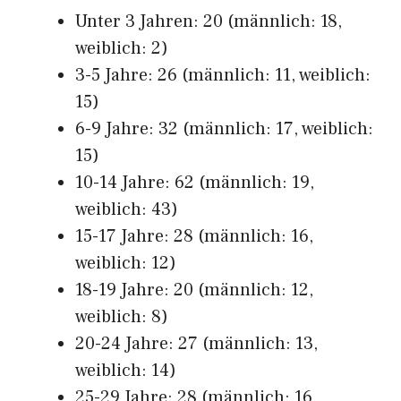
Unter 3 Jahren: 20 (männlich: 18,
weiblich: 2)
3-5 Jahre: 26 (männlich: 11, weiblich:
15)
6-9 Jahre: 32 (männlich: 17, weiblich:
15)
10-14 Jahre: 62 (männlich: 19,
weiblich: 43)
15-17 Jahre: 28 (männlich: 16,
weiblich: 12)
18-19 Jahre: 20 (männlich: 12,
weiblich: 8)
20-24 Jahre: 27 (männlich: 13,
weiblich: 14)
25-29 Jahre: 28 (männlich: 16,