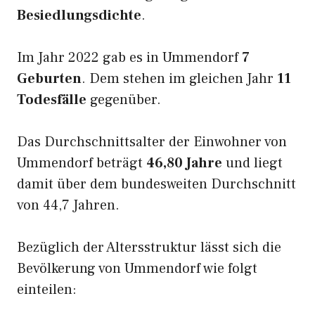
Besiedlungsdichte
.
Im Jahr 2022 gab es in Ummendorf
7
Geburten
. Dem stehen im gleichen Jahr
11
Todesfälle
gegenüber.
Das Durchschnittsalter der Einwohner von
Ummendorf beträgt
46,80 Jahre
und liegt
damit über dem bundesweiten Durchschnitt
von 44,7 Jahren.
Bezüglich der Altersstruktur lässt sich die
Bevölkerung von Ummendorf wie folgt
einteilen: