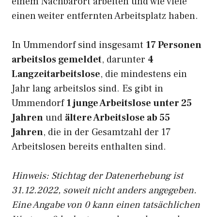
einem Nachbarort arbeiten und wie viele
einen weiter entfernten Arbeitsplatz haben.
In Ummendorf sind insgesamt
17 Personen
arbeitslos gemeldet
, darunter
4
Langzeitarbeitslose
, die mindestens ein
Jahr lang arbeitslos sind. Es gibt in
Ummendorf
1 junge Arbeitslose unter 25
Jahren
und
ältere Arbeitslose ab 55
Jahren
, die in der Gesamtzahl der 17
Arbeitslosen bereits enthalten sind.
Hinweis: Stichtag der Datenerhebung ist
31.12.2022, soweit nicht anders angegeben.
Eine Angabe von 0 kann einen tatsächlichen