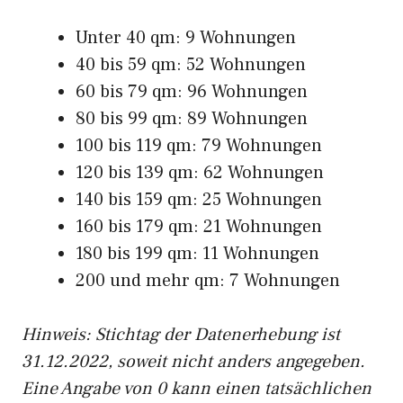
Unter 40 qm: 9 Wohnungen
40 bis 59 qm: 52 Wohnungen
60 bis 79 qm: 96 Wohnungen
80 bis 99 qm: 89 Wohnungen
100 bis 119 qm: 79 Wohnungen
120 bis 139 qm: 62 Wohnungen
140 bis 159 qm: 25 Wohnungen
160 bis 179 qm: 21 Wohnungen
180 bis 199 qm: 11 Wohnungen
200 und mehr qm: 7 Wohnungen
Hinweis: Stichtag der Datenerhebung ist
31.12.2022, soweit nicht anders angegeben.
Eine Angabe von 0 kann einen tatsächlichen