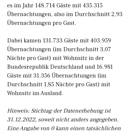
es im Jahr 148.714 Gäste mit 435.315
Übernachtungen, also im Durchschnitt 2,93
Übernachtungen pro Gast.
Dabei kamen 131.733 Gäste mit 403.959
Übernachtungen (im Durchschnitt 3,07
Nächte pro Gast) mit Wohnsitz in der
Bundesrepublik Deutschland und 16.981
Gäste mit 31.356 Übernachtungen (im
Durchschnitt 1,85 Nächte pro Gast) mit
Wohnsitz im Ausland.
Hinweis: Stichtag der Datenerhebung ist
31.12.2022, soweit nicht anders angegeben.
Eine Angabe von 0 kann einen tatsächlichen