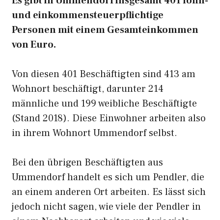
Es gibt in Ummendorf insgesamt 401 lohn-
und einkommensteuerpflichtige
Personen mit einem Gesamteinkommen
von Euro.
Von diesen 401 Beschäftigten sind 413 am
Wohnort beschäftigt, darunter 214
männliche und 199 weibliche Beschäftigte
(Stand 2018). Diese Einwohner arbeiten also
in ihrem Wohnort Ummendorf selbst.
Bei den übrigen Beschäftigten aus
Ummendorf handelt es sich um Pendler, die
an einem anderen Ort arbeiten. Es lässt sich
jedoch nicht sagen, wie viele der Pendler in