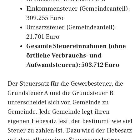
Einkommensteuer (Gemeindeanteil):
309.255 Euro
Umsatzsteuer (Gemeindeanteil):
21.701 Euro
Gesamte Steuereinnahmen (ohne
örtliche Verbrauchs- und
Aufwandsteuern): 503.712 Euro
Der Steuersatz für die Gewerbesteuer, die
Grundsteuer A und die Grundsteuer B
unterscheidet sich von Gemeinde zu
Gemeinde. Jede Gemeinde legt ihren
eigenen Hebesatz fest, der bestimmt, wie viel
Steuer zu zahlen ist. Dazu wird der Hebesatz