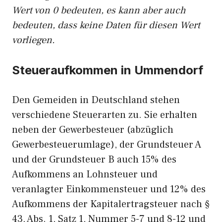
Wert von 0 bedeuten, es kann aber auch
bedeuten, dass keine Daten für diesen Wert
vorliegen.
Steueraufkommen in Ummendorf
Den Gemeiden in Deutschland stehen
verschiedene Steuerarten zu. Sie erhalten
neben der Gewerbesteuer (abzüglich
Gewerbesteuerumlage), der Grundsteuer A
und der Grundsteuer B auch 15% des
Aufkommens an Lohnsteuer und
veranlagter Einkommensteuer und 12% des
Aufkommens der Kapitalertragsteuer nach §
43, Abs. 1, Satz 1, Nummer 5-7 und 8-12 und