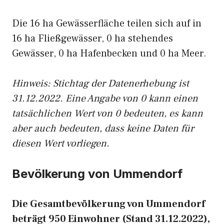
Die 16 ha Gewässerfläche teilen sich auf in
16 ha Fließgewässer, 0 ha stehendes
Gewässer, 0 ha Hafenbecken und 0 ha Meer.
Hinweis: Stichtag der Datenerhebung ist
31.12.2022. Eine Angabe von 0 kann einen
tatsächlichen Wert von 0 bedeuten, es kann
aber auch bedeuten, dass keine Daten für
diesen Wert vorliegen.
Bevölkerung von Ummendorf
Die Gesamtbevölkerung von Ummendorf
beträgt 950 Einwohner (Stand 31.12.2022),