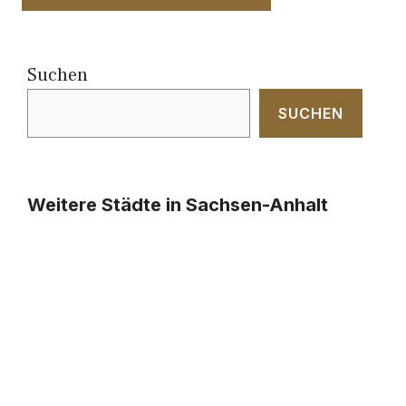
Suchen
SUCHEN
Weitere Städte in Sachsen-Anhalt