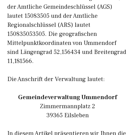
der Amtliche Gemeindeschlüssel (AGS)
lautet 15083505 und der Amtliche
Regionalschlüssel (ARS) lautet
150835053505. Die geografischen
Mittelpunktkoordinaten von Ummendorf
sind Längengrad 52,156434 und Breitengrad
11,181566.
Die Anschrift der Verwaltung lautet:
Gemeindeverwaltung Ummendorf
Zimmermannplatz 2
39365 Eilsleben
In diesem Artikel präsentieren wir Ihnen die