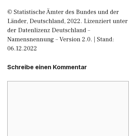
© Statistische Ämter des Bundes und der
Länder, Deutschland, 2022. Lizenziert unter
der Datenlizenz Deutschland –
Namensnennung – Version 2.0. | Stand:
06.12.2022
Schreibe einen Kommentar
Kommentar