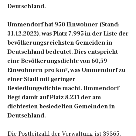
Deutschland.
Ummendorf hat 950 Einwohner (Stand:
31.12.2022), was Platz 7.995 in der Liste der
bevölkerungsreichsten Gemeiden in
Deutschland bedeutet. Dies entspricht
eine Bevölkerungsdichte von 60,59
Einwohnern pro km², was Ummendorf zu
einer Stadt mit geringer
Besiedlungsdichte macht. Ummendorf
liegt damit auf Platz 8.231 der am
dichtesten besiedelten Gemeinden in
Deutschland.
Die Postleitzahl der Verwaltung ist 39365,