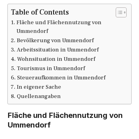
Table of Contents
Fläche und Flächennutzung von
Ummendorf
Bevölkerung von Ummendorf
Arbeitssituation in Ummendorf
Wohnsituation in Ummendorf
Tourismus in Ummendorf
Steueraufkommen in Ummendorf
In eigener Sache
Quellenangaben
Fläche und Flächennutzung von
Ummendorf