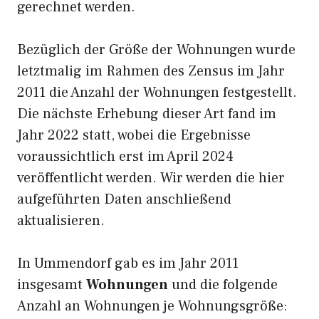
gerechnet werden.
Bezüglich der Größe der Wohnungen wurde
letztmalig im Rahmen des Zensus im Jahr
2011 die Anzahl der Wohnungen festgestellt.
Die nächste Erhebung dieser Art fand im
Jahr 2022 statt, wobei die Ergebnisse
voraussichtlich erst im April 2024
veröffentlicht werden. Wir werden die hier
aufgeführten Daten anschließend
aktualisieren.
In Ummendorf gab es im Jahr 2011
insgesamt
Wohnungen
und die folgende
Anzahl an Wohnungen je Wohnungsgröße: