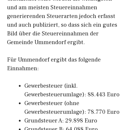
und am meisten Steuereinnahmen
generierenden Steuerarten jedoch erfasst
und auch publiziert, so dass sich ein gutes
Bild über die Steuereinnahmen der
Gemeinde Ummendorf ergibt.
Für Ummendorf ergibt das folgende
Einnahmen:
Gewerbesteuer (inkl.
Gewerbesteuerumlage): 88.443 Euro
Gewerbesteuer (ohne
Gewerbesteuerumlage): 78.770 Euro
Grundsteuer A: 29.898 Euro
Grundsteuer B: 64.088 Euro