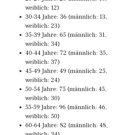
weiblich: 12)
30-34 Jahre: 36 (männlich: 13,
weiblich: 23)
35-39 Jahre: 65 (männlich: 31,
weiblich: 34)
40-44 Jahre: 72 (männlich: 35,
weiblich: 37)
45-49 Jahre: 49 (männlich: 25,
weiblich: 24)
50-54 Jahre: 75 (männlich: 45,
weiblich: 30)
55-59 Jahre: 96 (männlich: 46,
weiblich: 50)
60-64 Jahre: 82 (männlich: 48,
weiblich: 34)