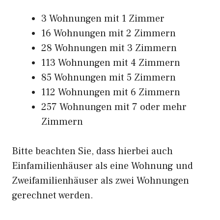
3 Wohnungen mit 1 Zimmer
16 Wohnungen mit 2 Zimmern
28 Wohnungen mit 3 Zimmern
113 Wohnungen mit 4 Zimmern
85 Wohnungen mit 5 Zimmern
112 Wohnungen mit 6 Zimmern
257 Wohnungen mit 7 oder mehr
Zimmern
Bitte beachten Sie, dass hierbei auch
Einfamilienhäuser als eine Wohnung und
Zweifamilienhäuser als zwei Wohnungen
gerechnet werden.