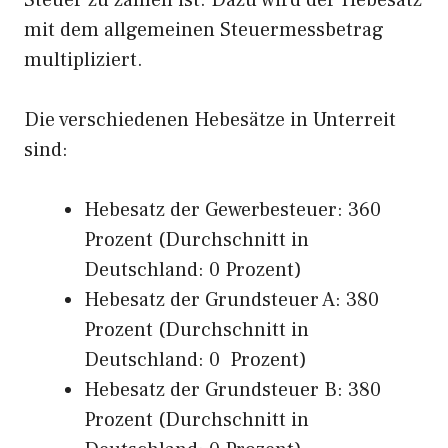
Steuer zu zahlen ist. Dazu wird der Hebesatz
mit dem allgemeinen Steuermessbetrag
multipliziert.
Die verschiedenen Hebesätze in Unterreit
sind:
Hebesatz der Gewerbesteuer: 360
Prozent (Durchschnitt in
Deutschland: 0 Prozent)
Hebesatz der Grundsteuer A: 380
Prozent (Durchschnitt in
Deutschland: 0 Prozent)
Hebesatz der Grundsteuer B: 380
Prozent (Durchschnitt in