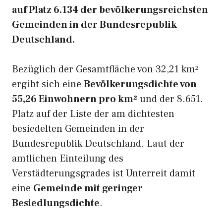
auf Platz 6.134 der bevölkerungsreichsten
Gemeinden in der Bundesrepublik
Deutschland.
Bezüglich der Gesamtfläche von 32,21 km²
ergibt sich eine
Bevölkerungsdichte von
55,26 Einwohnern pro km²
und der 8.651.
Platz auf der Liste der am dichtesten
besiedelten Gemeinden in der
Bundesrepublik Deutschland. Laut der
amtlichen Einteilung des
Verstädterungsgrades ist Unterreit damit
eine
Gemeinde mit geringer
Besiedlungsdichte
.