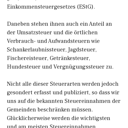
Einkommensteuergesetzes (EStG).
Daneben stehen ihnen auch ein Anteil an
der Umsatzsteuer und die örtlichen
Verbrauch- und Aufwandsteuern wie
Schankerlaubnissteuer, Jagdsteuer,
Fischereisteuer, Getränkesteuer,
Hundesteuer und Vergnügungssteuer zu.
Nicht alle dieser Steuerarten werden jedoch
gesondert erfasst und publiziert, so dass wir
uns auf die bekannten Steuereinnahmen der
Gemeinden beschränken müssen.
Glücklicherweise werden die wichtigsten
und am meisten Steuereinnahmen