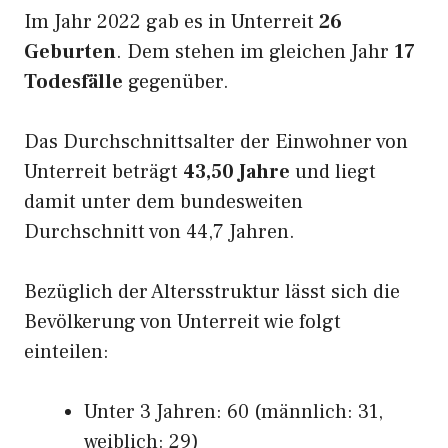
Im Jahr 2022 gab es in Unterreit
26
Geburten
. Dem stehen im gleichen Jahr
17
Todesfälle
gegenüber.
Das Durchschnittsalter der Einwohner von
Unterreit beträgt
43,50 Jahre
und liegt
damit unter dem bundesweiten
Durchschnitt von 44,7 Jahren.
Bezüglich der Altersstruktur lässt sich die
Bevölkerung von Unterreit wie folgt
einteilen:
Unter 3 Jahren: 60 (männlich: 31,
weiblich: 29)