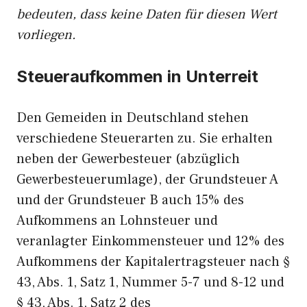
bedeuten, dass keine Daten für diesen Wert
vorliegen.
Steueraufkommen in Unterreit
Den Gemeiden in Deutschland stehen
verschiedene Steuerarten zu. Sie erhalten
neben der Gewerbesteuer (abzüglich
Gewerbesteuerumlage), der Grundsteuer A
und der Grundsteuer B auch 15% des
Aufkommens an Lohnsteuer und
veranlagter Einkommensteuer und 12% des
Aufkommens der Kapitalertragsteuer nach §
43, Abs. 1, Satz 1, Nummer 5-7 und 8-12 und
§ 43, Abs. 1, Satz 2 des