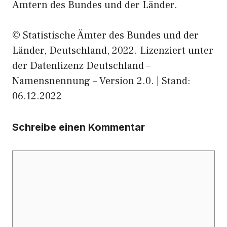
Ämtern des Bundes und der Länder.
© Statistische Ämter des Bundes und der
Länder, Deutschland, 2022. Lizenziert unter
der Datenlizenz Deutschland –
Namensnennung – Version 2.0. | Stand:
06.12.2022
Schreibe einen Kommentar
Kommentar