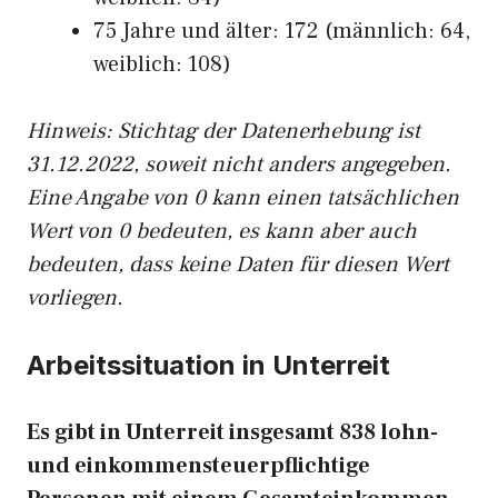
75 Jahre und älter: 172 (männlich: 64,
weiblich: 108)
Hinw
eis: Stichtag der Datenerhebung ist
31.12.2022, soweit nicht anders angegeben.
Eine Angabe von 0 kann einen tatsächlichen
Wert von 0 bedeuten, es kann aber auch
bedeuten, dass keine Daten für diesen Wert
vorliegen.
Arbeitssituation in Unterreit
Es gibt in Unterreit insgesamt 838 lohn-
und einkommensteuerpflichtige