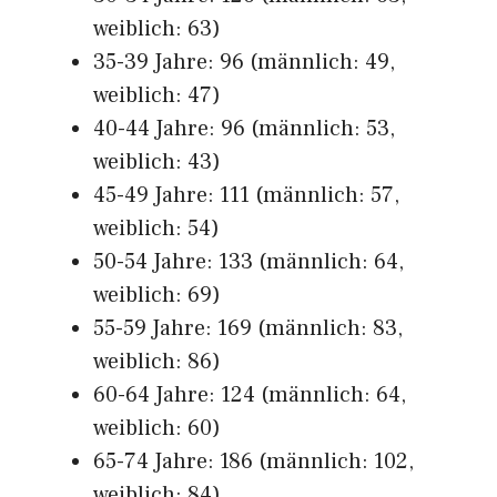
weiblich: 63)
35-39 Jahre: 96 (männlich: 49,
weiblich: 47)
40-44 Jahre: 96 (männlich: 53,
weiblich: 43)
45-49 Jahre: 111 (männlich: 57,
weiblich: 54)
50-54 Jahre: 133 (männlich: 64,
weiblich: 69)
55-59 Jahre: 169 (männlich: 83,
weiblich: 86)
60-64 Jahre: 124 (männlich: 64,
weiblich: 60)
65-74 Jahre: 186 (männlich: 102,
weiblich: 84)