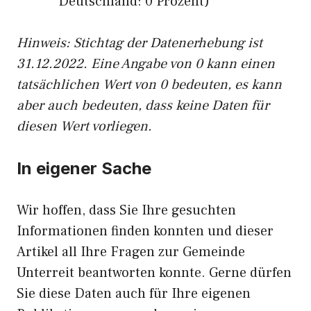
Deutschland: 0 Prozent)
Hinweis: Stichtag der Datenerhebung ist
31.12.2022. Eine Angabe von 0 kann einen
tatsächlichen Wert von 0 bedeuten, es kann
aber auch bedeuten, dass keine Daten für
diesen Wert vorliegen.
In eigener Sache
Wir hoffen, dass Sie Ihre gesuchten
Informationen finden konnten und dieser
Artikel all Ihre Fragen zur Gemeinde
Unterreit beantworten konnte. Gerne dürfen
Sie diese Daten auch für Ihre eigenen