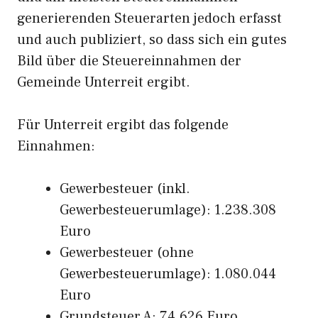
generierenden Steuerarten jedoch erfasst
und auch publiziert, so dass sich ein gutes
Bild über die Steuereinnahmen der
Gemeinde Unterreit ergibt.
Für Unterreit ergibt das folgende
Einnahmen:
Gewerbesteuer (inkl.
Gewerbesteuerumlage): 1.238.308
Euro
Gewerbesteuer (ohne
Gewerbesteuerumlage): 1.080.044
Euro
Grundsteuer A: 74.626 Euro