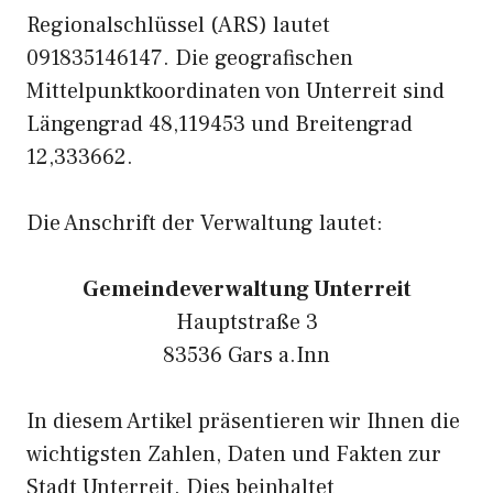
Regionalschlüssel (ARS) lautet
091835146147. Die geografischen
Mittelpunktkoordinaten von Unterreit sind
Längengrad 48,119453 und Breitengrad
12,333662.
Die Anschrift der Verwaltung lautet:
Gemeindeverwaltung Unterreit
Hauptstraße 3
83536 Gars a.Inn
In diesem Artikel präsentieren wir Ihnen die
wichtigsten Zahlen, Daten und Fakten zur
Stadt Unterreit. Dies beinhaltet