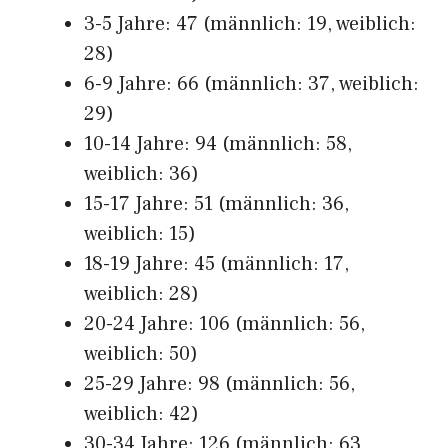
3-5 Jahre: 47 (männlich: 19, weiblich:
28)
6-9 Jahre: 66 (männlich: 37, weiblich:
29)
10-14 Jahre: 94 (männlich: 58,
weiblich: 36)
15-17 Jahre: 51 (männlich: 36,
weiblich: 15)
18-19 Jahre: 45 (männlich: 17,
weiblich: 28)
20-24 Jahre: 106 (männlich: 56,
weiblich: 50)
25-29 Jahre: 98 (männlich: 56,
weiblich: 42)
30-34 Jahre: 126 (männlich: 63,