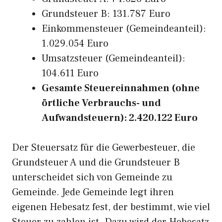
Grundsteuer B: 131.787 Euro
Einkommensteuer (Gemeindeanteil):
1.029.054 Euro
Umsatzsteuer (Gemeindeanteil):
104.611 Euro
Gesamte Steuereinnahmen (ohne
örtliche Verbrauchs- und
Aufwandsteuern): 2.420.122 Euro
Der Steuersatz für die Gewerbesteuer, die
Grundsteuer A und die Grundsteuer B
unterscheidet sich von Gemeinde zu
Gemeinde. Jede Gemeinde legt ihren
eigenen Hebesatz fest, der bestimmt, wie viel