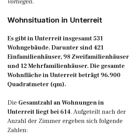
vorliegen.
Wohnsituation in Unterreit
Es gibt in Unterreit insgesamt 531
Wohngebäude. Darunter sind 421
Einfamilienhäuser, 98 Zweifamilienhäuser
und 12 Mehrfamilienhäuser. Die gesamte
Wohnfläche in Unterreit beträgt 96.900
Quadratmeter (qm).
Die
Gesamtzahl an Wohnungen in
Unterreit liegt bei 614
. Aufgeteilt nach der
Anzahl der Zimmer ergeben sich folgende
Zahlen: