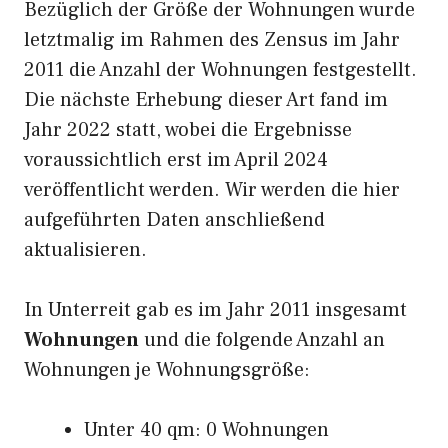
Bezüglich der Größe der Wohnungen wurde
letztmalig im Rahmen des Zensus im Jahr
2011 die Anzahl der Wohnungen festgestellt.
Die nächste Erhebung dieser Art fand im
Jahr 2022 statt, wobei die Ergebnisse
voraussichtlich erst im April 2024
veröffentlicht werden. Wir werden die hier
aufgeführten Daten anschließend
aktualisieren.
In Unterreit gab es im Jahr 2011 insgesamt
Wohnungen
und die folgende Anzahl an
Wohnungen je Wohnungsgröße:
Unter 40 qm: 0 Wohnungen