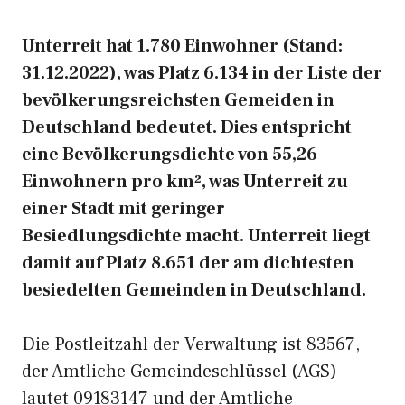
Unterreit hat 1.780 Einwohner (Stand:
31.12.2022), was Platz 6.134 in der Liste der
bevölkerungsreichsten Gemeiden in
Deutschland bedeutet. Dies entspricht
eine Bevölkerungsdichte von 55,26
Einwohnern pro km², was Unterreit zu
einer Stadt mit geringer
Besiedlungsdichte macht. Unterreit liegt
damit auf Platz 8.651 der am dichtesten
besiedelten Gemeinden in Deutschland.
Die Postleitzahl der Verwaltung ist 83567,
der Amtliche Gemeindeschlüssel (AGS)
lautet 09183147 und der Amtliche