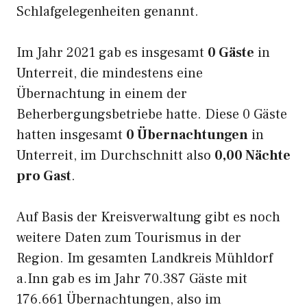
Schlafgelegenheiten genannt.
Im Jahr 2021 gab es insgesamt
0 Gäste
in
Unterreit, die mindestens eine
Übernachtung in einem der
Beherbergungsbetriebe hatte. Diese 0 Gäste
hatten insgesamt
0 Übernachtungen
in
Unterreit, im Durchschnitt also
0,00 Nächte
pro Gast
.
Auf Basis der Kreisverwaltung gibt es noch
weitere Daten zum Tourismus in der
Region. Im gesamten Landkreis Mühldorf
a.Inn gab es im Jahr 70.387 Gäste mit
176.661 Übernachtungen, also im