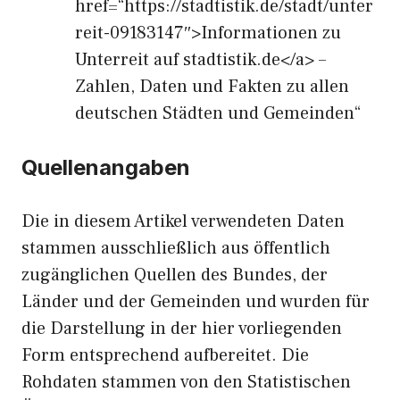
href=“https://stadtistik.de/stadt/unter
reit-09183147″>Informationen zu
Unterreit auf stadtistik.de</a> –
Zahlen, Daten und Fakten zu allen
deutschen Städten und Gemeinden“
Quellenangaben
Die in diesem Artikel verwendeten Daten
stammen ausschließlich aus öffentlich
zugänglichen Quellen des Bundes, der
Länder und der Gemeinden und wurden für
die Darstellung in der hier vorliegenden
Form entsprechend aufbereitet. Die
Rohdaten stammen von den Statistischen