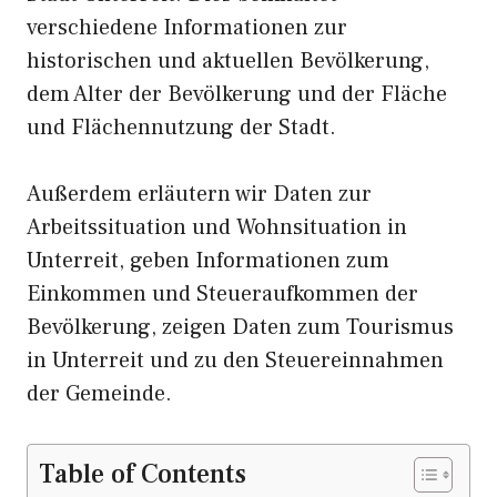
verschiedene Informationen zur
historischen und aktuellen Bevölkerung,
dem Alter der Bevölkerung und der Fläche
und Flächennutzung der Stadt.
Außerdem erläutern wir Daten zur
Arbeitssituation und Wohnsituation in
Unterreit, geben Informationen zum
Einkommen und Steueraufkommen der
Bevölkerung, zeigen Daten zum Tourismus
in Unterreit und zu den Steuereinnahmen
der Gemeinde.
Table of Contents