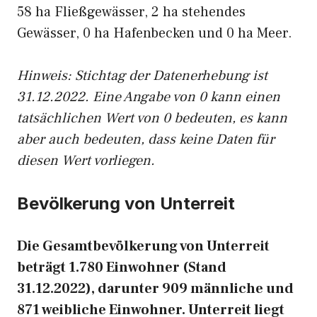
58 ha Fließgewässer, 2 ha stehendes
Gewässer, 0 ha Hafenbecken und 0 ha Meer.
Hinweis: Stichtag der Datenerhebung ist
31.12.2022. Eine Angabe von 0 kann einen
tatsächlichen Wert von 0 bedeuten, es kann
aber auch bedeuten, dass keine Daten für
diesen Wert vorliegen.
Bevölkerung von Unterreit
Die Gesamtbevölkerung von Unterreit
beträgt 1.780 Einwohner (Stand
31.12.2022), darunter 909 männliche und
871 weibliche Einwohner. Unterreit liegt