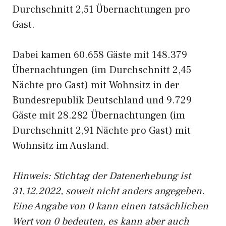
Durchschnitt 2,51 Übernachtungen pro
Gast.
Dabei kamen 60.658 Gäste mit 148.379
Übernachtungen (im Durchschnitt 2,45
Nächte pro Gast) mit Wohnsitz in der
Bundesrepublik Deutschland und 9.729
Gäste mit 28.282 Übernachtungen (im
Durchschnitt 2,91 Nächte pro Gast) mit
Wohnsitz im Ausland.
Hinweis: Stichtag der Datenerhebung ist
31.12.2022, soweit nicht anders angegeben.
Eine Angabe von 0 kann einen tatsächlichen
Wert von 0 bedeuten, es kann aber auch