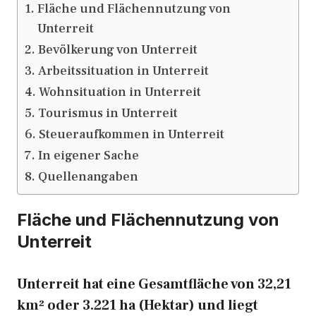
Fläche und Flächennutzung von
Unterreit
Bevölkerung von Unterreit
Arbeitssituation in Unterreit
Wohnsituation in Unterreit
Tourismus in Unterreit
Steueraufkommen in Unterreit
In eigener Sache
Quellenangaben
Fläche und Flächennutzung von
Unterreit
Unterreit hat eine Gesamtfläche von 32,21
km² oder 3.221 ha (Hektar) und liegt