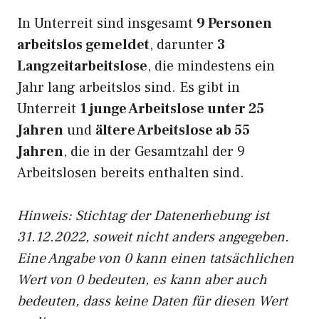
In Unterreit sind insgesamt
9 Personen
arbeitslos gemeldet
, darunter
3
Langzeitarbeitslose
, die mindestens ein
Jahr lang arbeitslos sind. Es gibt in
Unterreit
1 junge Arbeitslose unter 25
Jahren
und
ältere Arbeitslose ab 55
Jahren
, die in der Gesamtzahl der 9
Arbeitslosen bereits enthalten sind.
Hinweis: Stichtag der Datenerhebung ist
31.12.2022, soweit nicht anders angegeben.
Eine Angabe von 0 kann einen tatsächlichen
Wert von 0 bedeuten, es kann aber auch
bedeuten, dass keine Daten für diesen Wert