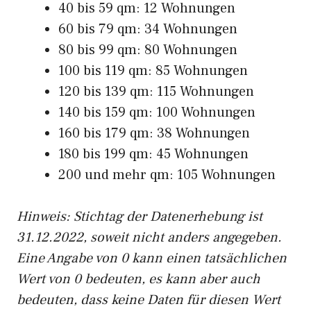
40 bis 59 qm: 12 Wohnungen
60 bis 79 qm: 34 Wohnungen
80 bis 99 qm: 80 Wohnungen
100 bis 119 qm: 85 Wohnungen
120 bis 139 qm: 115 Wohnungen
140 bis 159 qm: 100 Wohnungen
160 bis 179 qm: 38 Wohnungen
180 bis 199 qm: 45 Wohnungen
200 und mehr qm: 105 Wohnungen
Hinweis: Stichtag der Datenerhebung ist
31.12.2022, soweit nicht anders angegeben.
Eine Angabe von 0 kann einen tatsächlichen
Wert von 0 bedeuten, es kann aber auch
bedeuten, dass keine Daten für diesen Wert