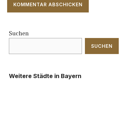
Suchen
SUCHEN
Weitere Städte in Bayern