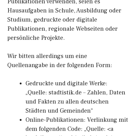
Publikationen verwenden, seien es
Hausaufgaben in Schule, Ausbildung oder
Studium, gedruckte oder digitale
Publikationen, regionale Webseiten oder
persönliche Projekte.
Wir bitten allerdings um eine
Quellenangabe in der folgenden Form:
Gedruckte und digitale Werke:
„Quelle: stadtistik.de – Zahlen, Daten
und Fakten zu allen deutschen
Städten und Gemeinden“
Online-Publikationen: Verlinkung mit
dem folgenden Code: „Quelle: <a