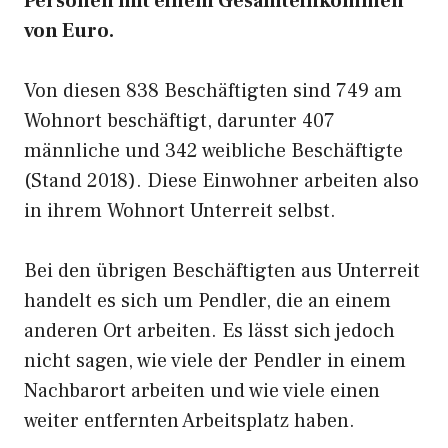
Personen mit einem Gesamteinkommen
von Euro.
Von diesen 838 Beschäftigten sind 749 am
Wohnort beschäftigt, darunter 407
männliche und 342 weibliche Beschäftigte
(Stand 2018). Diese Einwohner arbeiten also
in ihrem Wohnort Unterreit selbst.
Bei den übrigen Beschäftigten aus Unterreit
handelt es sich um Pendler, die an einem
anderen Ort arbeiten. Es lässt sich jedoch
nicht sagen, wie viele der Pendler in einem
Nachbarort arbeiten und wie viele einen
weiter entfernten Arbeitsplatz haben.