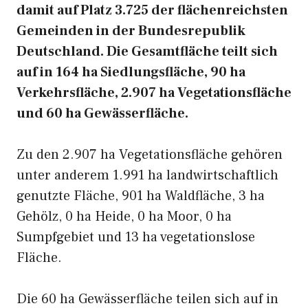
damit auf Platz 3.725 der flächenreichsten
Gemeinden in der Bundesrepublik
Deutschland. Die Gesamtfläche teilt sich
auf in 164 ha Siedlungsfläche, 90 ha
Verkehrsfläche, 2.907 ha Vegetationsfläche
und 60 ha Gewässerfläche.
Zu den 2.907 ha Vegetationsfläche gehören
unter anderem 1.991 ha landwirtschaftlich
genutzte Fläche, 901 ha Waldfläche, 3 ha
Gehölz, 0 ha Heide, 0 ha Moor, 0 ha
Sumpfgebiet und 13 ha vegetationslose
Fläche.
Die 60 ha Gewässerfläche teilen sich auf in