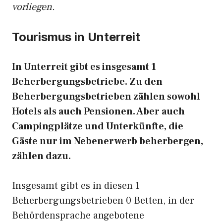
vorliegen.
Tourismus in Unterreit
In Unterreit gibt es insgesamt 1
Beherbergungsbetriebe. Zu den
Beherbergungsbetrieben zählen sowohl
Hotels als auch Pensionen. Aber auch
Campingplätze und Unterkünfte, die
Gäste nur im Nebenerwerb beherbergen,
zählen dazu.
Insgesamt gibt es in diesen 1
Beherbergungsbetrieben 0 Betten, in der
Behördensprache angebotene