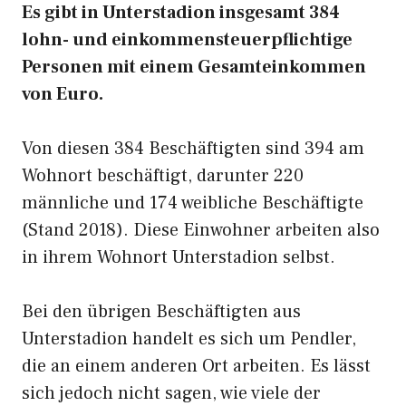
Es gibt in Unterstadion insgesamt 384
lohn- und einkommensteuerpflichtige
Personen mit einem Gesamteinkommen
von Euro.
Von diesen 384 Beschäftigten sind 394 am
Wohnort beschäftigt, darunter 220
männliche und 174 weibliche Beschäftigte
(Stand 2018). Diese Einwohner arbeiten also
in ihrem Wohnort Unterstadion selbst.
Bei den übrigen Beschäftigten aus
Unterstadion handelt es sich um Pendler,
die an einem anderen Ort arbeiten. Es lässt
sich jedoch nicht sagen, wie viele der