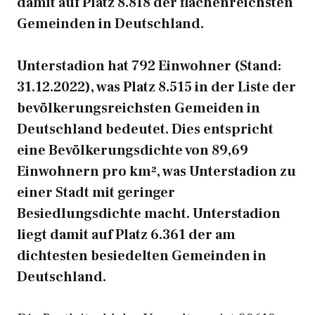
damit auf Platz 8.818 der flächenreichsten
Gemeinden in Deutschland.
Unterstadion hat 792 Einwohner (Stand:
31.12.2022), was Platz 8.515 in der Liste der
bevölkerungsreichsten Gemeiden in
Deutschland bedeutet. Dies entspricht
eine Bevölkerungsdichte von 89,69
Einwohnern pro km², was Unterstadion zu
einer Stadt mit geringer
Besiedlungsdichte macht. Unterstadion
liegt damit auf Platz 6.361 der am
dichtesten besiedelten Gemeinden in
Deutschland.