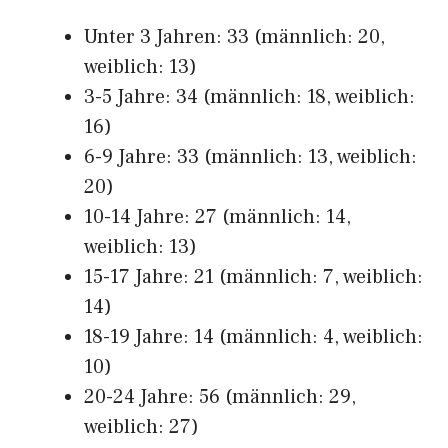
Unter 3 Jahren: 33 (männlich: 20,
weiblich: 13)
3-5 Jahre: 34 (männlich: 18, weiblich:
16)
6-9 Jahre: 33 (männlich: 13, weiblich:
20)
10-14 Jahre: 27 (männlich: 14,
weiblich: 13)
15-17 Jahre: 21 (männlich: 7, weiblich:
14)
18-19 Jahre: 14 (männlich: 4, weiblich:
10)
20-24 Jahre: 56 (männlich: 29,
weiblich: 27)