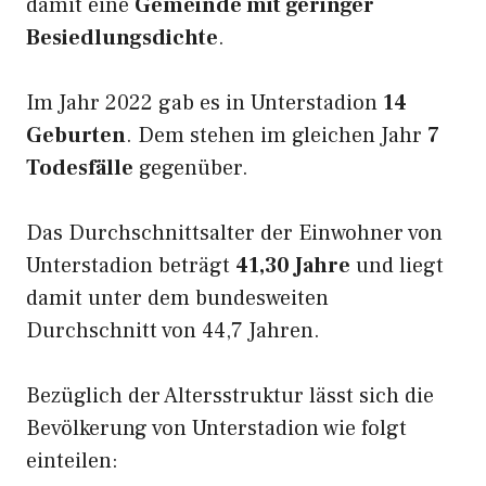
damit eine
Gemeinde mit geringer
Besiedlungsdichte
.
Im Jahr 2022 gab es in Unterstadion
14
Geburten
. Dem stehen im gleichen Jahr
7
Todesfälle
gegenüber.
Das Durchschnittsalter der Einwohner von
Unterstadion beträgt
41,30 Jahre
und liegt
damit unter dem bundesweiten
Durchschnitt von 44,7 Jahren.
Bezüglich der Altersstruktur lässt sich die
Bevölkerung von Unterstadion wie folgt
einteilen: