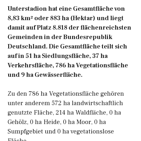
Unterstadion hat eine Gesamtfläche von
8,83 km² oder 883 ha (Hektar) und liegt
damit auf Platz 8.818 der flächenreichsten
Gemeinden in der Bundesrepublik
Deutschland. Die Gesamtfläche teilt sich
auf in 51 ha Siedlungsfläche, 37 ha
Verkehrsfläche, 786 ha Vegetationsfläche
und 9 ha Gewässerfläche.
Zu den 786 ha Vegetationsfläche gehören
unter anderem 572 ha landwirtschaftlich
genutzte Fläche, 214 ha Waldfläche, 0 ha
Gehölz, 0 ha Heide, 0 ha Moor, 0 ha
Sumpfgebiet und 0 ha vegetationslose