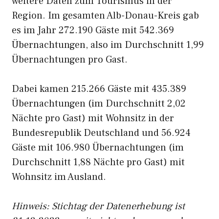
weitere Daten zum Tourismus in der
Region. Im gesamten Alb-Donau-Kreis gab
es im Jahr 272.190 Gäste mit 542.369
Übernachtungen, also im Durchschnitt 1,99
Übernachtungen pro Gast.
Dabei kamen 215.266 Gäste mit 435.389
Übernachtungen (im Durchschnitt 2,02
Nächte pro Gast) mit Wohnsitz in der
Bundesrepublik Deutschland und 56.924
Gäste mit 106.980 Übernachtungen (im
Durchschnitt 1,88 Nächte pro Gast) mit
Wohnsitz im Ausland.
Hinweis: Stichtag der Datenerhebung ist