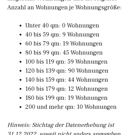
Anzahl an Wohnungen je Wohnungsgröße:
Unter 40 qm: 0 Wohnungen
40 bis 59 qm: 9 Wohnungen
60 bis 79 qm: 19 Wohnungen
80 bis 99 qm: 45 Wohnungen
100 bis 119 qm: 59 Wohnungen
120 bis 139 qm: 90 Wohnungen
140 bis 159 qm: 44 Wohnungen
160 bis 179 qm: 12 Wohnungen
180 bis 199 qm: 19 Wohnungen
200 und mehr qm: 10 Wohnungen
Hinweis: Stichtag der Datenerhebung ist
31.12.2022, soweit nicht anders angegeben.