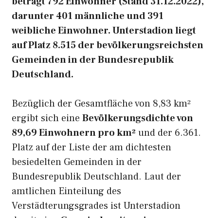
beträgt 792 Einwohner (Stand 31.12.2022),
darunter 401 männliche und 391
weibliche Einwohner. Unterstadion liegt
auf Platz 8.515 der bevölkerungsreichsten
Gemeinden in der Bundesrepublik
Deutschland.
Bezüglich der Gesamtfläche von 8,83 km²
ergibt sich eine
Bevölkerungsdichte von
89,69 Einwohnern pro km²
und der 6.361.
Platz auf der Liste der am dichtesten
besiedelten Gemeinden in der
Bundesrepublik Deutschland. Laut der
amtlichen Einteilung des
Verstädterungsgrades ist Unterstadion