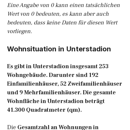
Eine Angabe von 0 kann einen tatsächlichen
Wert von 0 bedeuten, es kann aber auch
bedeuten, dass keine Daten für diesen Wert
vorliegen.
Wohnsituation in Unterstadion
Es gibt in Unterstadion insgesamt 253
Wohngebäude. Darunter sind 192
Einfamilienhäuser, 52 Zweifamilienhäuser
und 9 Mehrfamilienhäuser. Die gesamte
Wohnfläche in Unterstadion beträgt
41.300 Quadratmeter (qm).
Die
Gesamtzahl an Wohnungen in