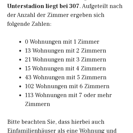
Unterstadion liegt bei 307
. Aufgeteilt nach
der Anzahl der Zimmer ergeben sich
folgende Zahlen:
0 Wohnungen mit 1 Zimmer
13 Wohnungen mit 2 Zimmern
21 Wohnungen mit 3 Zimmern
15 Wohnungen mit 4 Zimmern
43 Wohnungen mit 5 Zimmern
102 Wohnungen mit 6 Zimmern
113 Wohnungen mit 7 oder mehr
Zimmern
Bitte beachten Sie, dass hierbei auch
Einfamilienhäuser als eine Wohnung und