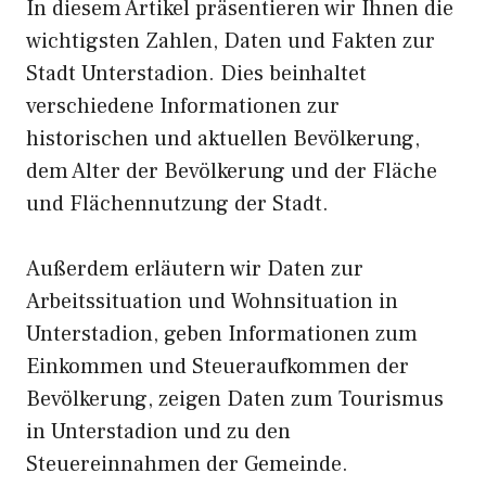
In diesem Artikel präsentieren wir Ihnen die
wichtigsten Zahlen, Daten und Fakten zur
Stadt Unterstadion. Dies beinhaltet
verschiedene Informationen zur
historischen und aktuellen Bevölkerung,
dem Alter der Bevölkerung und der Fläche
und Flächennutzung der Stadt.
Außerdem erläutern wir Daten zur
Arbeitssituation und Wohnsituation in
Unterstadion, geben Informationen zum
Einkommen und Steueraufkommen der
Bevölkerung, zeigen Daten zum Tourismus
in Unterstadion und zu den
Steuereinnahmen der Gemeinde.