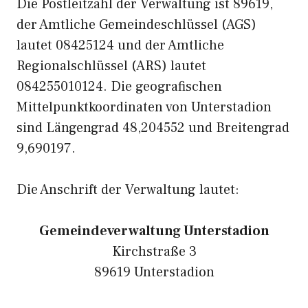
Die Postleitzahl der Verwaltung ist 89619,
der Amtliche Gemeindeschlüssel (AGS)
lautet 08425124 und der Amtliche
Regionalschlüssel (ARS) lautet
084255010124. Die geografischen
Mittelpunktkoordinaten von Unterstadion
sind Längengrad 48,204552 und Breitengrad
9,690197.
Die Anschrift der Verwaltung lautet:
Gemeindeverwaltung Unterstadion
Kirchstraße 3
89619 Unterstadion