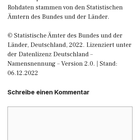
Rohdaten stammen von den Statistischen
Ämtern des Bundes und der Länder.
© Statistische Ämter des Bundes und der
Länder, Deutschland, 2022. Lizenziert unter
der Datenlizenz Deutschland –
Namensnennung – Version 2.0. | Stand:
06.12.2022
Schreibe einen Kommentar
Kommentar