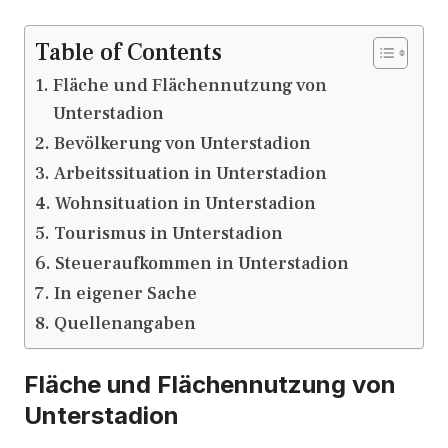
Table of Contents
Fläche und Flächennutzung von
Unterstadion
Bevölkerung von Unterstadion
Arbeitssituation in Unterstadion
Wohnsituation in Unterstadion
Tourismus in Unterstadion
Steueraufkommen in Unterstadion
In eigener Sache
Quellenangaben
Fläche und Flächennutzung von
Unterstadion