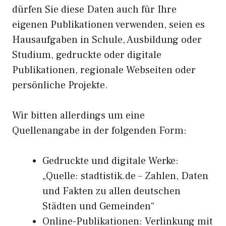
dürfen Sie diese Daten auch für Ihre
eigenen Publikationen verwenden, seien es
Hausaufgaben in Schule, Ausbildung oder
Studium, gedruckte oder digitale
Publikationen, regionale Webseiten oder
persönliche Projekte.
Wir bitten allerdings um eine
Quellenangabe in der folgenden Form:
Gedruckte und digitale Werke:
„Quelle: stadtistik.de – Zahlen, Daten
und Fakten zu allen deutschen
Städten und Gemeinden“
Online-Publikationen: Verlinkung mit