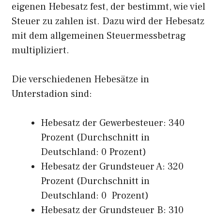
eigenen Hebesatz fest, der bestimmt, wie viel
Steuer zu zahlen ist. Dazu wird der Hebesatz
mit dem allgemeinen Steuermessbetrag
multipliziert.
Die verschiedenen Hebesätze in
Unterstadion sind:
Hebesatz der Gewerbesteuer: 340
Prozent (Durchschnitt in
Deutschland: 0 Prozent)
Hebesatz der Grundsteuer A: 320
Prozent (Durchschnitt in
Deutschland: 0 Prozent)
Hebesatz der Grundsteuer B: 310