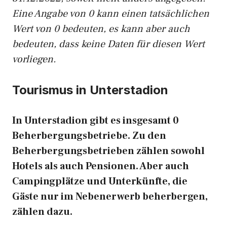
Eine Angabe von 0 kann einen tatsächlichen
Wert von 0 bedeuten, es kann aber auch
bedeuten, dass keine Daten für diesen Wert
vorliegen.
Tourismus in Unterstadion
In Unterstadion gibt es insgesamt 0
Beherbergungsbetriebe. Zu den
Beherbergungsbetrieben zählen sowohl
Hotels als auch Pensionen. Aber auch
Campingplätze und Unterkünfte, die
Gäste nur im Nebenerwerb beherbergen,
zählen dazu.