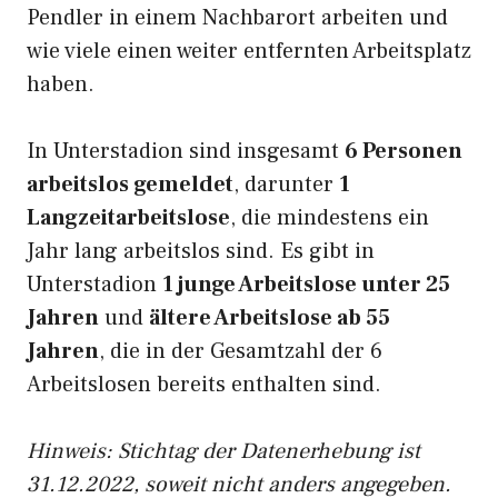
Pendler in einem Nachbarort arbeiten und
wie viele einen weiter entfernten Arbeitsplatz
haben.
In Unterstadion sind insgesamt
6 Personen
arbeitslos gemeldet
, darunter
1
Langzeitarbeitslose
, die mindestens ein
Jahr lang arbeitslos sind. Es gibt in
Unterstadion
1 junge Arbeitslose unter 25
Jahren
und
ältere Arbeitslose ab 55
Jahren
, die in der Gesamtzahl der 6
Arbeitslosen bereits enthalten sind.
Hinweis: Stichtag der Datenerhebung ist
31.12.2022, soweit nicht anders angegeben.