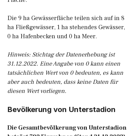
Fläche.
Die 9 ha Gewässerfläche teilen sich auf in 8
ha Fließgewässer, 1 ha stehendes Gewässer,
0 ha Hafenbecken und 0 ha Meer.
Hinweis: Stichtag der Datenerhebung ist
31.12.2022. Eine Angabe von 0 kann einen
tatsächlichen Wert von 0 bedeuten, es kann
aber auch bedeuten, dass keine Daten für
diesen Wert vorliegen.
Bevölkerung von Unterstadion
Die Gesamtbevölkerung von Unterstadion