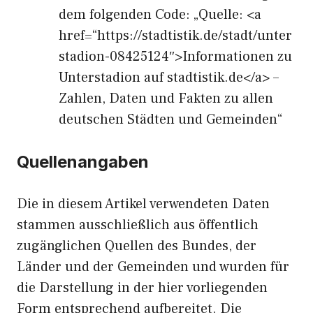
dem folgenden Code: „Quelle: <a
href=“https://stadtistik.de/stadt/unter
stadion-08425124″>Informationen zu
Unterstadion auf stadtistik.de</a> –
Zahlen, Daten und Fakten zu allen
deutschen Städten und Gemeinden“
Quellenangaben
Die in diesem Artikel verwendeten Daten
stammen ausschließlich aus öffentlich
zugänglichen Quellen des Bundes, der
Länder und der Gemeinden und wurden für
die Darstellung in der hier vorliegenden
Form entsprechend aufbereitet. Die