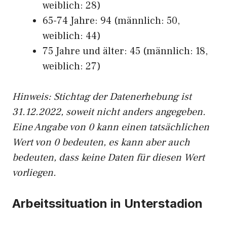
weiblich: 28)
65-74 Jahre: 94 (männlich: 50,
weiblich: 44)
75 Jahre und älter: 45 (männlich: 18,
weiblich: 27)
Hinw
eis: Stichtag der Datenerhebung ist
31.12.2022, soweit nicht anders angegeben.
Eine Angabe von 0 kann einen tatsächlichen
Wert von 0 bedeuten, es kann aber auch
bedeuten, dass keine Daten für diesen Wert
vorliegen.
Arbeitssituation in Unterstadion