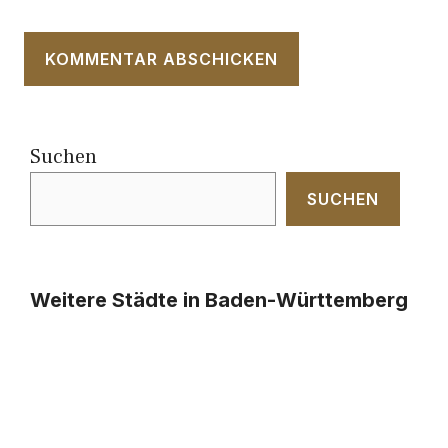
Suchen
SUCHEN
Weitere Städte in Baden-Württemberg