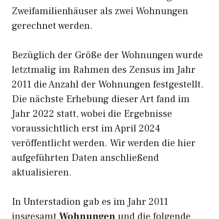
Zweifamilienhäuser als zwei Wohnungen
gerechnet werden.
Bezüglich der Größe der Wohnungen wurde
letztmalig im Rahmen des Zensus im Jahr
2011 die Anzahl der Wohnungen festgestellt.
Die nächste Erhebung dieser Art fand im
Jahr 2022 statt, wobei die Ergebnisse
voraussichtlich erst im April 2024
veröffentlicht werden. Wir werden die hier
aufgeführten Daten anschließend
aktualisieren.
In Unterstadion gab es im Jahr 2011
insgesamt
Wohnungen
und die folgende