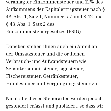
veranlagter Einkommensteuer und 12% des
Aufkommens der Kapitalertragsteuer nach §
43, Abs. 1, Satz 1, Nummer 5-7 und 8-12 und
§ 43, Abs. 1, Satz 2 des
Einkommensteuergesetzes (EStG).
Daneben stehen ihnen auch ein Anteil an
der Umsatzsteuer und die örtlichen
Verbrauch- und Aufwandsteuern wie
Schankerlaubnissteuer, Jagdsteuer,
Fischereisteuer, Getränkesteuer,
Hundesteuer und Vergnügungssteuer zu.
Nicht alle dieser Steuerarten werden jedoch
gesondert erfasst und publiziert, so dass wir