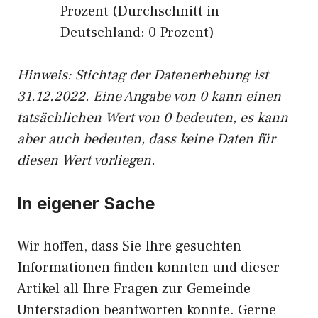
Prozent (Durchschnitt in
Deutschland: 0 Prozent)
Hinweis: Stichtag der Datenerhebung ist
31.12.2022. Eine Angabe von 0 kann einen
tatsächlichen Wert von 0 bedeuten, es kann
aber auch bedeuten, dass keine Daten für
diesen Wert vorliegen.
In eigener Sache
Wir hoffen, dass Sie Ihre gesuchten
Informationen finden konnten und dieser
Artikel all Ihre Fragen zur Gemeinde
Unterstadion beantworten konnte. Gerne