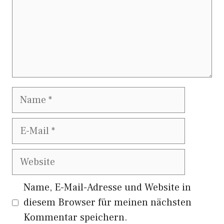
Name
E-
Mail
Website
Name, E-Mail-Adresse und Website in
diesem Browser für meinen nächsten
Kommentar speichern.