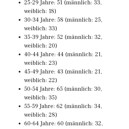
25-29 Jahre: 51 (männlich: 33,
weiblich: 18)
30-34 Jahre: 58 (männlich: 25,
weiblich: 33)
35-39 Jahre: 52 (männlich: 32,
weiblich: 20)
40-44 Jahre: 44 (männlich: 21,
weiblich: 23)
45-49 Jahre: 43 (männlich: 21,
weiblich: 22)
50-54 Jahre: 65 (männlich: 30,
weiblich: 35)
55-59 Jahre: 62 (männlich: 34,
weiblich: 28)
60-64 Jahre: 60 (männlich: 32,