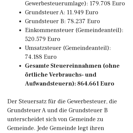
Gewerbesteuerumlage): 179.708 Euro
Grundsteuer A: 11.949 Euro
Grundsteuer B: 78.237 Euro
Einkommensteuer (Gemeindeanteil):
520.579 Euro
Umsatzsteuer (Gemeindeanteil):
74.188 Euro
Gesamte Steuereinnahmen (ohne
örtliche Verbrauchs- und
Aufwandsteuern): 864.661 Euro
Der Steuersatz für die Gewerbesteuer, die
Grundsteuer A und die Grundsteuer B
unterscheidet sich von Gemeinde zu
Gemeinde. Jede Gemeinde legt ihren