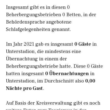
Insgesamt gibt es in diesen 0
Beherbergungsbetrieben 0 Betten, in der
Behördensprache angebotene
Schlafgelegenheiten genannt.
Im Jahr 2021 gab es insgesamt
0 Gäste
in
Unterstadion, die mindestens eine
Übernachtung in einem der
Beherbergungsbetriebe hatte. Diese 0 Gäste
hatten insgesamt
0 Übernachtungen
in
Unterstadion, im Durchschnitt also
0,00
Nächte pro Gast
.
Auf Basis der Kreisverwaltung gibt es noch