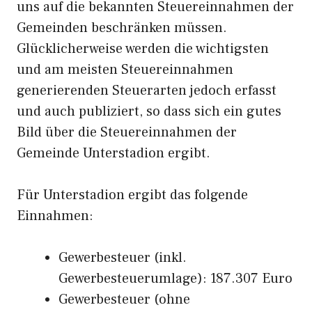
uns auf die bekannten Steuereinnahmen der
Gemeinden beschränken müssen.
Glücklicherweise werden die wichtigsten
und am meisten Steuereinnahmen
generierenden Steuerarten jedoch erfasst
und auch publiziert, so dass sich ein gutes
Bild über die Steuereinnahmen der
Gemeinde Unterstadion ergibt.
Für Unterstadion ergibt das folgende
Einnahmen:
Gewerbesteuer (inkl.
Gewerbesteuerumlage): 187.307 Euro
Gewerbesteuer (ohne