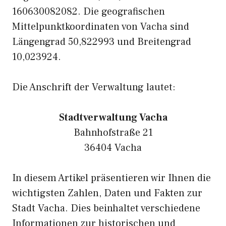
160630082082. Die geografischen
Mittelpunktkoordinaten von Vacha sind
Längengrad 50,822993 und Breitengrad
10,023924.
Die Anschrift der Verwaltung lautet:
Stadtverwaltung Vacha
Bahnhofstraße 21
36404 Vacha
In diesem Artikel präsentieren wir Ihnen die
wichtigsten Zahlen, Daten und Fakten zur
Stadt Vacha. Dies beinhaltet verschiedene
Informationen zur historischen und