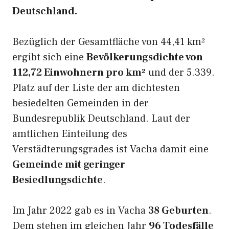
Deutschland.
Bezüglich der Gesamtfläche von 44,41 km²
ergibt sich eine
Bevölkerungsdichte von
112,72 Einwohnern pro km²
und der 5.339.
Platz auf der Liste der am dichtesten
besiedelten Gemeinden in der
Bundesrepublik Deutschland. Laut der
amtlichen Einteilung des
Verstädterungsgrades ist Vacha damit eine
Gemeinde mit geringer
Besiedlungsdichte
.
Im Jahr 2022 gab es in Vacha
38 Geburten
.
Dem stehen im gleichen Jahr
96 Todesfälle