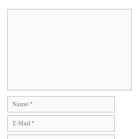
Kommentar
Name
E-
Mail