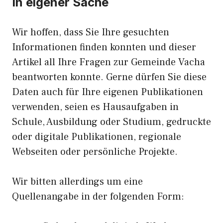
In eigener Sache
Wir hoffen, dass Sie Ihre gesuchten
Informationen finden konnten und dieser
Artikel all Ihre Fragen zur Gemeinde Vacha
beantworten konnte. Gerne dürfen Sie diese
Daten auch für Ihre eigenen Publikationen
verwenden, seien es Hausaufgaben in
Schule, Ausbildung oder Studium, gedruckte
oder digitale Publikationen, regionale
Webseiten oder persönliche Projekte.
Wir bitten allerdings um eine
Quellenangabe in der folgenden Form: