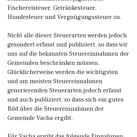
Fischereisteuer, Getränkesteuer,
Hundesteuer und Vergnügungssteuer zu.
Nicht alle dieser Steuerarten werden jedoch
gesondert erfasst und publiziert, so dass wir
uns auf die bekannten Steuereinnahmen der
Gemeinden beschränken müssen.
Glücklicherweise werden die wichtigsten
und am meisten Steuereinnahmen
generierenden Steuerarten jedoch erfasst
und auch publiziert, so dass sich ein gutes
Bild über die Steuereinnahmen der
Gemeinde Vacha ergibt.
Für Vacha ergibt das folgende Einnahmen: