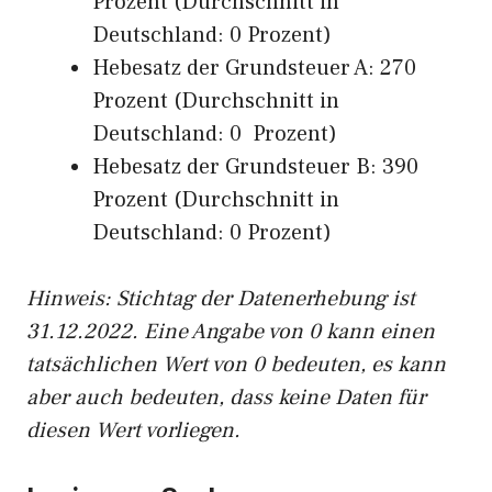
Prozent (Durchschnitt in
Deutschland: 0 Prozent)
Hebesatz der Grundsteuer A: 270
Prozent (Durchschnitt in
Deutschland: 0 Prozent)
Hebesatz der Grundsteuer B: 390
Prozent (Durchschnitt in
Deutschland: 0 Prozent)
Hinweis: Stichtag der Datenerhebung ist
31.12.2022. Eine Angabe von 0 kann einen
tatsächlichen Wert von 0 bedeuten, es kann
aber auch bedeuten, dass keine Daten für
diesen Wert vorliegen.