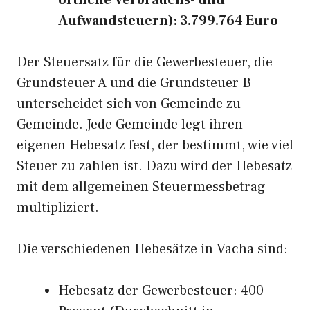
örtliche Verbrauchs- und
Aufwandsteuern): 3.799.764 Euro
Der Steuersatz für die Gewerbesteuer, die
Grundsteuer A und die Grundsteuer B
unterscheidet sich von Gemeinde zu
Gemeinde. Jede Gemeinde legt ihren
eigenen Hebesatz fest, der bestimmt, wie viel
Steuer zu zahlen ist. Dazu wird der Hebesatz
mit dem allgemeinen Steuermessbetrag
multipliziert.
Die verschiedenen Hebesätze in Vacha sind:
Hebesatz der Gewerbesteuer: 400