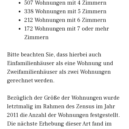
507 Wohnungen mit 4 Zimmern
338 Wohnungen mit 5 Zimmern
212 Wohnungen mit 6 Zimmern
172 Wohnungen mit 7 oder mehr
Zimmern
Bitte beachten Sie, dass hierbei auch
Einfamilienhäuser als eine Wohnung und
Zweifamilienhäuser als zwei Wohnungen
gerechnet werden.
Bezüglich der Größe der Wohnungen wurde
letztmalig im Rahmen des Zensus im Jahr
2011 die Anzahl der Wohnungen festgestellt.
Die nächste Erhebung dieser Art fand im