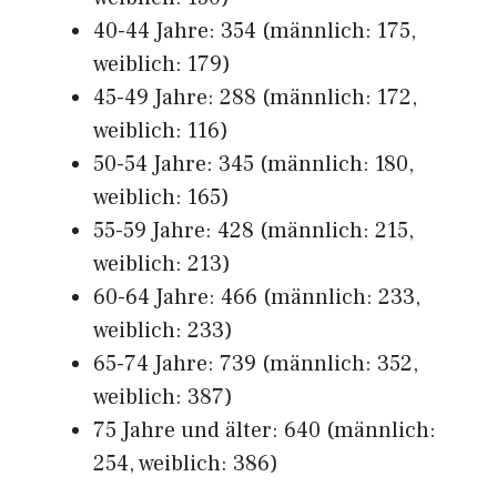
40-44 Jahre: 354 (männlich: 175,
weiblich: 179)
45-49 Jahre: 288 (männlich: 172,
weiblich: 116)
50-54 Jahre: 345 (männlich: 180,
weiblich: 165)
55-59 Jahre: 428 (männlich: 215,
weiblich: 213)
60-64 Jahre: 466 (männlich: 233,
weiblich: 233)
65-74 Jahre: 739 (männlich: 352,
weiblich: 387)
75 Jahre und älter: 640 (männlich:
254, weiblich: 386)