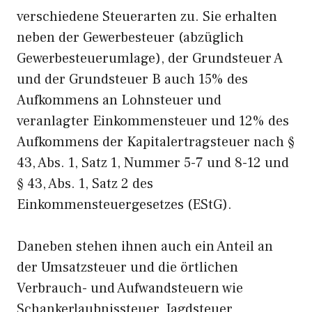
verschiedene Steuerarten zu. Sie erhalten
neben der Gewerbesteuer (abzüglich
Gewerbesteuerumlage), der Grundsteuer A
und der Grundsteuer B auch 15% des
Aufkommens an Lohnsteuer und
veranlagter Einkommensteuer und 12% des
Aufkommens der Kapitalertragsteuer nach §
43, Abs. 1, Satz 1, Nummer 5-7 und 8-12 und
§ 43, Abs. 1, Satz 2 des
Einkommensteuergesetzes (EStG).
Daneben stehen ihnen auch ein Anteil an
der Umsatzsteuer und die örtlichen
Verbrauch- und Aufwandsteuern wie
Schankerlaubnissteuer, Jagdsteuer,