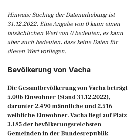
Hinweis: Stichtag der Datenerhebung ist
31.12.2022. Eine Angabe von 0 kann einen
tatsächlichen Wert von 0 bedeuten, es kann
aber auch bedeuten, dass keine Daten für
diesen Wert vorliegen.
Bevölkerung von Vacha
Die Gesamtbevölkerung von Vacha beträgt
5.006 Einwohner (Stand 31.12.2022),
darunter 2.490 männliche und 2.516
weibliche Einwohner. Vacha liegt auf Platz
3.185 der bevölkerungsreichsten
Gemeinden in der Bundesrepublik