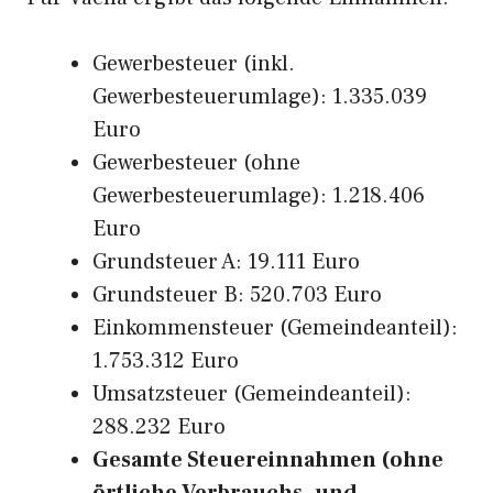
Gewerbesteuer (inkl.
Gewerbesteuerumlage): 1.335.039
Euro
Gewerbesteuer (ohne
Gewerbesteuerumlage): 1.218.406
Euro
Grundsteuer A: 19.111 Euro
Grundsteuer B: 520.703 Euro
Einkommensteuer (Gemeindeanteil):
1.753.312 Euro
Umsatzsteuer (Gemeindeanteil):
288.232 Euro
Gesamte Steuereinnahmen (ohne