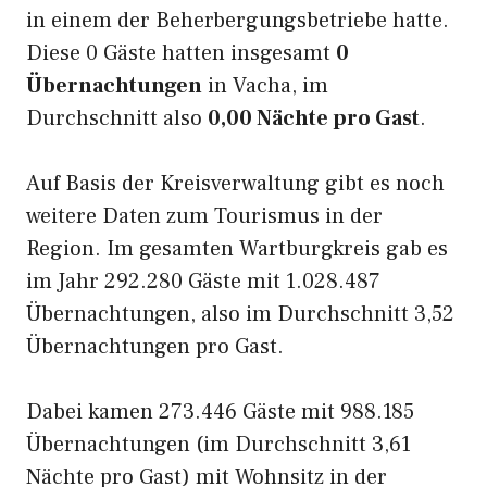
in einem der Beherbergungsbetriebe hatte.
Diese 0 Gäste hatten insgesamt
0
Übernachtungen
in Vacha, im
Durchschnitt also
0,00 Nächte pro Gast
.
Auf Basis der Kreisverwaltung gibt es noch
weitere Daten zum Tourismus in der
Region. Im gesamten Wartburgkreis gab es
im Jahr 292.280 Gäste mit 1.028.487
Übernachtungen, also im Durchschnitt 3,52
Übernachtungen pro Gast.
Dabei kamen 273.446 Gäste mit 988.185
Übernachtungen (im Durchschnitt 3,61
Nächte pro Gast) mit Wohnsitz in der