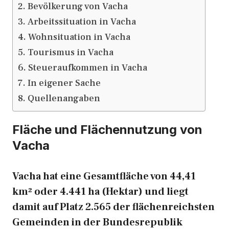
Bevölkerung von Vacha
Arbeitssituation in Vacha
Wohnsituation in Vacha
Tourismus in Vacha
Steueraufkommen in Vacha
In eigener Sache
Quellenangaben
Fläche und Flächennutzung von
Vacha
Vacha hat eine Gesamtfläche von 44,41
km² oder 4.441 ha (Hektar) und liegt
damit auf Platz 2.565 der flächenreichsten
Gemeinden in der Bundesrepublik