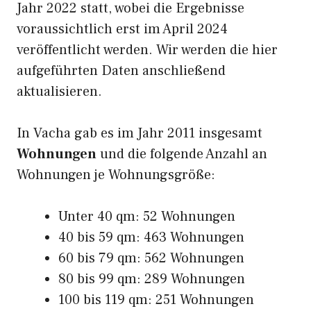
Jahr 2022 statt, wobei die Ergebnisse
voraussichtlich erst im April 2024
veröffentlicht werden. Wir werden die hier
aufgeführten Daten anschließend
aktualisieren.
In Vacha gab es im Jahr 2011 insgesamt
Wohnungen
und die folgende Anzahl an
Wohnungen je Wohnungsgröße:
Unter 40 qm: 52 Wohnungen
40 bis 59 qm: 463 Wohnungen
60 bis 79 qm: 562 Wohnungen
80 bis 99 qm: 289 Wohnungen
100 bis 119 qm: 251 Wohnungen