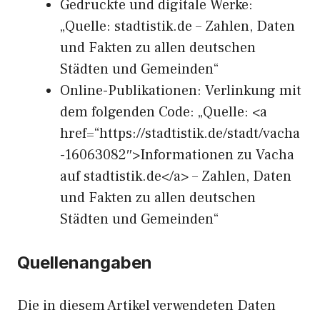
Gedruckte und digitale Werke:
„Quelle: stadtistik.de – Zahlen, Daten
und Fakten zu allen deutschen
Städten und Gemeinden“
Online-Publikationen: Verlinkung mit
dem folgenden Code: „Quelle: <a
href=“https://stadtistik.de/stadt/vacha
-16063082″>Informationen zu Vacha
auf stadtistik.de</a> – Zahlen, Daten
und Fakten zu allen deutschen
Städten und Gemeinden“
Quellenangaben
Die in diesem Artikel verwendeten Daten