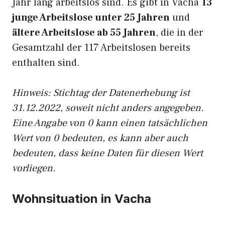
Jahr lang arbeitslos sind. Es gibt in Vacha
13
junge Arbeitslose unter 25 Jahren
und
ältere Arbeitslose ab 55 Jahren
, die in der
Gesamtzahl der 117 Arbeitslosen bereits
enthalten sind.
Hinweis: Stichtag der Datenerhebung ist
31.12.2022, soweit nicht anders angegeben.
Eine Angabe von 0 kann einen tatsächlichen
Wert von 0 bedeuten, es kann aber auch
bedeuten, dass keine Daten für diesen Wert
vorliegen.
Wohnsituation in Vacha