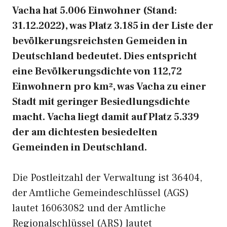
Vacha hat 5.006 Einwohner (Stand:
31.12.2022), was Platz 3.185 in der Liste der
bevölkerungsreichsten Gemeiden in
Deutschland bedeutet. Dies entspricht
eine Bevölkerungsdichte von 112,72
Einwohnern pro km², was Vacha zu einer
Stadt mit geringer Besiedlungsdichte
macht. Vacha liegt damit auf Platz 5.339
der am dichtesten besiedelten
Gemeinden in Deutschland.
Die Postleitzahl der Verwaltung ist 36404,
der Amtliche Gemeindeschlüssel (AGS)
lautet 16063082 und der Amtliche
Regionalschlüssel (ARS) lautet