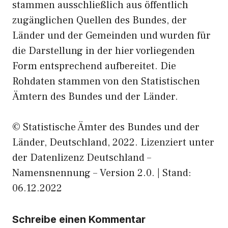
stammen ausschließlich aus öffentlich
zugänglichen Quellen des Bundes, der
Länder und der Gemeinden und wurden für
die Darstellung in der hier vorliegenden
Form entsprechend aufbereitet. Die
Rohdaten stammen von den Statistischen
Ämtern des Bundes und der Länder.
© Statistische Ämter des Bundes und der
Länder, Deutschland, 2022. Lizenziert unter
der Datenlizenz Deutschland –
Namensnennung – Version 2.0. | Stand:
06.12.2022
Schreibe einen Kommentar