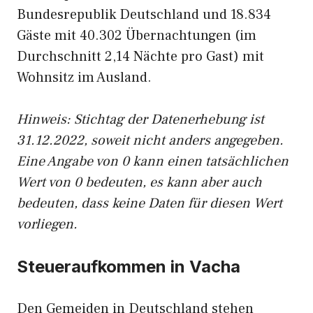
Bundesrepublik Deutschland und 18.834
Gäste mit 40.302 Übernachtungen (im
Durchschnitt 2,14 Nächte pro Gast) mit
Wohnsitz im Ausland.
Hinweis: Stichtag der Datenerhebung ist
31.12.2022, soweit nicht anders angegeben.
Eine Angabe von 0 kann einen tatsächlichen
Wert von 0 bedeuten, es kann aber auch
bedeuten, dass keine Daten für diesen Wert
vorliegen.
Steueraufkommen in Vacha
Den Gemeiden in Deutschland stehen