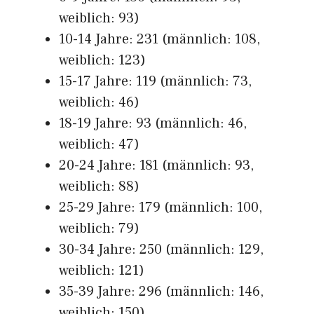
weiblich: 93)
10-14 Jahre: 231 (männlich: 108,
weiblich: 123)
15-17 Jahre: 119 (männlich: 73,
weiblich: 46)
18-19 Jahre: 93 (männlich: 46,
weiblich: 47)
20-24 Jahre: 181 (männlich: 93,
weiblich: 88)
25-29 Jahre: 179 (männlich: 100,
weiblich: 79)
30-34 Jahre: 250 (männlich: 129,
weiblich: 121)
35-39 Jahre: 296 (männlich: 146,
weiblich: 150)