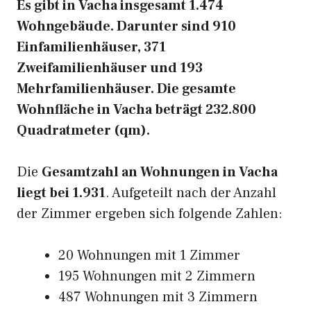
Es gibt in Vacha insgesamt 1.474
Wohngebäude. Darunter sind 910
Einfamilienhäuser, 371
Zweifamilienhäuser und 193
Mehrfamilienhäuser. Die gesamte
Wohnfläche in Vacha beträgt 232.800
Quadratmeter (qm).
Die
Gesamtzahl an Wohnungen in Vacha
liegt bei 1.931
. Aufgeteilt nach der Anzahl
der Zimmer ergeben sich folgende Zahlen:
20 Wohnungen mit 1 Zimmer
195 Wohnungen mit 2 Zimmern
487 Wohnungen mit 3 Zimmern