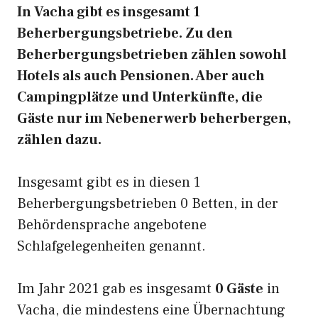
In Vacha gibt es insgesamt 1
Beherbergungsbetriebe. Zu den
Beherbergungsbetrieben zählen sowohl
Hotels als auch Pensionen. Aber auch
Campingplätze und Unterkünfte, die
Gäste nur im Nebenerwerb beherbergen,
zählen dazu.
Insgesamt gibt es in diesen 1
Beherbergungsbetrieben 0 Betten, in der
Behördensprache angebotene
Schlafgelegenheiten genannt.
Im Jahr 2021 gab es insgesamt
0 Gäste
in
Vacha, die mindestens eine Übernachtung