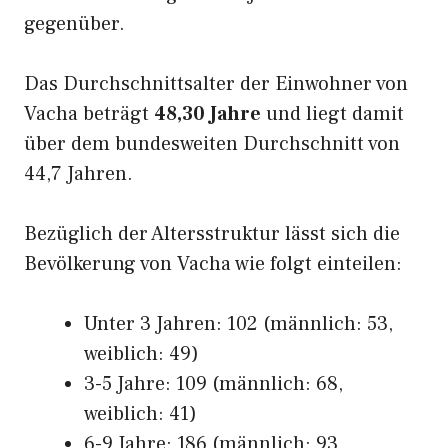
gegenüber.
Das Durchschnittsalter der Einwohner von
Vacha beträgt
48,30 Jahre
und liegt damit
über dem bundesweiten Durchschnitt von
44,7 Jahren.
Bezüglich der Altersstruktur lässt sich die
Bevölkerung von Vacha wie folgt einteilen:
Unter 3 Jahren: 102 (männlich: 53,
weiblich: 49)
3-5 Jahre: 109 (männlich: 68,
weiblich: 41)
6-9 Jahre: 186 (männlich: 93,