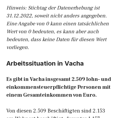
Hinw
eis: Stichtag der Datenerhebung ist
31.12.2022, soweit nicht anders angegeben.
Eine Angabe von 0 kann einen tatsächlichen
Wert von 0 bedeuten, es kann aber auch
bedeuten, dass keine Daten für diesen Wert
vorliegen.
Arbeitssituation in Vacha
Es gibt in Vacha insgesamt 2.509 lohn- und
einkommensteuerpflichtige Personen mit
einem Gesamteinkommen von Euro.
Von diesen 2.509 Beschäftigten sind 2.153