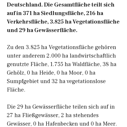
Deutschland. Die Gesamtfläche teilt sich
auf in 371 ha Siedlungsfläche, 216 ha
Verkehrsfläche, 3.825 ha Vegetationsfläche
und 29 ha Gewässerfläche.
Zu den 3.825 ha Vegetationsfläche gehören
unter anderem 2.000 ha landwirtschaftlich
genutzte Fläche, 1.755 ha Waldfläche, 38 ha
Gehölz, 0 ha Heide, 0 ha Moor, 0 ha
Sumpfgebiet und 32 ha vegetationslose
Fläche.
Die 29 ha Gewässerfläche teilen sich auf in
27 ha Fließgewässer, 2 ha stehendes
Gewässer, 0 ha Hafenbecken und 0 ha Meer.