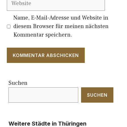
Website
Name, E-Mail-Adresse und Website in
diesem Browser für meinen nächsten
Kommentar speichern.
Suchen
SUCHEN
Weitere Städte in Thüringen