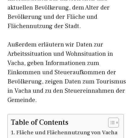
aktuellen Bevölkerung, dem Alter der
Bevölkerung und der Fläche und
Flächennutzung der Stadt.
Außerdem erläutern wir Daten zur
Arbeitssituation und Wohnsituation in
Vacha, geben Informationen zum
Einkommen und Steueraufkommen der
Bevölkerung, zeigen Daten zum Tourismus
in Vacha und zu den Steuereinnahmen der
Gemeinde.
Table of Contents
Fläche und Flächennutzung von Vacha