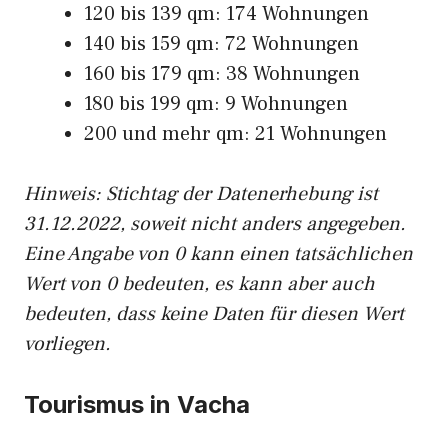
120 bis 139 qm: 174 Wohnungen
140 bis 159 qm: 72 Wohnungen
160 bis 179 qm: 38 Wohnungen
180 bis 199 qm: 9 Wohnungen
200 und mehr qm: 21 Wohnungen
Hinweis: Stichtag der Datenerhebung ist
31.12.2022, soweit nicht anders angegeben.
Eine Angabe von 0 kann einen tatsächlichen
Wert von 0 bedeuten, es kann aber auch
bedeuten, dass keine Daten für diesen Wert
vorliegen.
Tourismus in Vacha