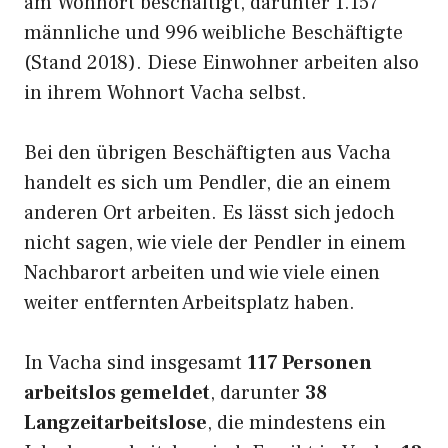
am Wohnort beschäftigt, darunter 1.157
männliche und 996 weibliche Beschäftigte
(Stand 2018). Diese Einwohner arbeiten also
in ihrem Wohnort Vacha selbst.
Bei den übrigen Beschäftigten aus Vacha
handelt es sich um Pendler, die an einem
anderen Ort arbeiten. Es lässt sich jedoch
nicht sagen, wie viele der Pendler in einem
Nachbarort arbeiten und wie viele einen
weiter entfernten Arbeitsplatz haben.
In Vacha sind insgesamt
117 Personen
arbeitslos gemeldet
, darunter
38
Langzeitarbeitslose
, die mindestens ein