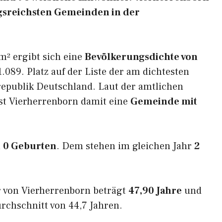
ungsreichsten Gemeinden in der
m² ergibt sich eine
Bevölkerungsdichte von
.089. Platz auf der Liste der am dichtesten
epublik Deutschland. Laut der amtlichen
ist Vierherrenborn damit eine
Gemeinde mit
n
0 Geburten
. Dem stehen im gleichen Jahr
2
 von Vierherrenborn beträgt
47,90 Jahre
und
rchschnitt von 44,7 Jahren.