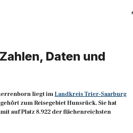
 Zahlen, Daten und
herrenborn liegt im
Landkreis Trier-Saarburg
gehört zum Reisegebiet Hunsrück. Sie hat
mit auf Platz 8.922 der flächenreichsten