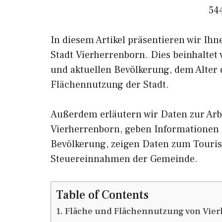
54
In diesem Artikel präsentieren wir Ih
Stadt Vierherrenborn. Dies beinhaltet
und aktuellen Bevölkerung, dem Alter
Flächennutzung der Stadt.
Außerdem erläutern wir Daten zur Arb
Vierherrenborn, geben Informatione
Bevölkerung, zeigen Daten zum Touri
Steuereinnahmen der Gemeinde.
Table of Contents
Fläche und Flächennutzung von Vie