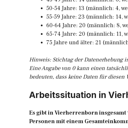
50-54 Jahre: 13 (männlich: 4, we
55-59 Jahre: 23 (männlich: 14, w
60-64 Jahre: 20 (männlich: 8, we
65-74 Jahre: 20 (männlich: 11, w
75 Jahre und älter: 21 (männlich
Hinw
eis: Stichtag der Datenerhebung i
Eine Angabe von 0 kann einen tatsächl
bedeuten, dass keine Daten für diesen 
Arbeitssituation in Vie
Es gibt in Vierherrenborn insgesam
Personen mit einem Gesamteinkomm