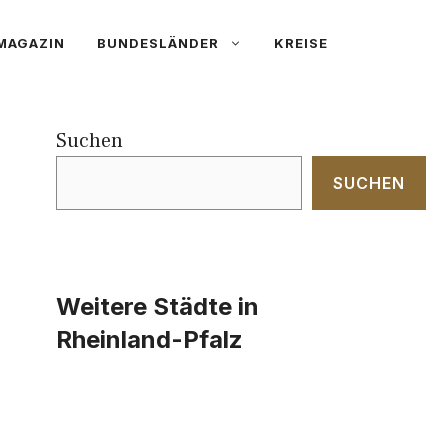
MAGAZIN
BUNDESLÄNDER
KREISE
Suchen
SUCHEN
Weitere Städte in
Rheinland-Pfalz