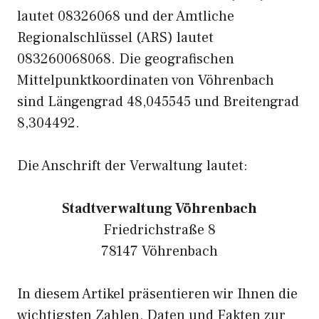
lautet 08326068 und der Amtliche
Regionalschlüssel (ARS) lautet
083260068068. Die geografischen
Mittelpunktkoordinaten von Vöhrenbach
sind Längengrad 48,045545 und Breitengrad
8,304492.
Die Anschrift der Verwaltung lautet:
Stadtverwaltung Vöhrenbach
Friedrichstraße 8
78147 Vöhrenbach
In diesem Artikel präsentieren wir Ihnen die
wichtigsten Zahlen, Daten und Fakten zur