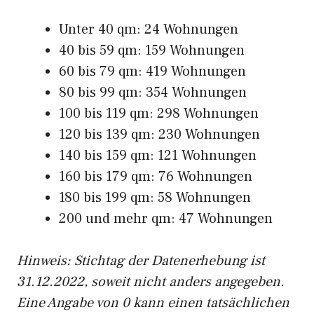
Unter 40 qm: 24 Wohnungen
40 bis 59 qm: 159 Wohnungen
60 bis 79 qm: 419 Wohnungen
80 bis 99 qm: 354 Wohnungen
100 bis 119 qm: 298 Wohnungen
120 bis 139 qm: 230 Wohnungen
140 bis 159 qm: 121 Wohnungen
160 bis 179 qm: 76 Wohnungen
180 bis 199 qm: 58 Wohnungen
200 und mehr qm: 47 Wohnungen
Hinweis: Stichtag der Datenerhebung ist
31.12.2022, soweit nicht anders angegeben.
Eine Angabe von 0 kann einen tatsächlichen