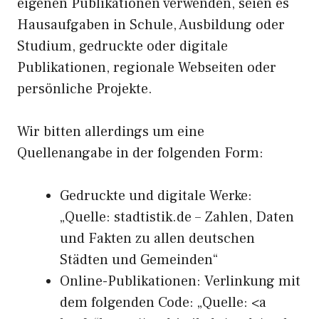
eigenen Publikationen verwenden, seien es
Hausaufgaben in Schule, Ausbildung oder
Studium, gedruckte oder digitale
Publikationen, regionale Webseiten oder
persönliche Projekte.
Wir bitten allerdings um eine
Quellenangabe in der folgenden Form:
Gedruckte und digitale Werke:
„Quelle: stadtistik.de – Zahlen, Daten
und Fakten zu allen deutschen
Städten und Gemeinden“
Online-Publikationen: Verlinkung mit
dem folgenden Code: „Quelle: <a