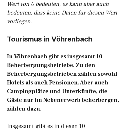
Wert von 0 bedeuten, es kann aber auch
bedeuten, dass keine Daten für diesen Wert
vorliegen.
Tourismus in Vöhrenbach
In Vöhrenbach gibt es insgesamt 10
Beherbergungsbetriebe. Zu den
Beherbergungsbetrieben zählen sowohl
Hotels als auch Pensionen. Aber auch
Campingplätze und Unterkünfte, die
Gäste nur im Nebenerwerb beherbergen,
zählen dazu.
Insgesamt gibt es in diesen 10