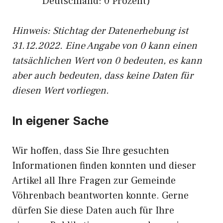
Deutschland: 0 Prozent)
Hinweis: Stichtag der Datenerhebung ist
31.12.2022. Eine Angabe von 0 kann einen
tatsächlichen Wert von 0 bedeuten, es kann
aber auch bedeuten, dass keine Daten für
diesen Wert vorliegen.
In eigener Sache
Wir hoffen, dass Sie Ihre gesuchten
Informationen finden konnten und dieser
Artikel all Ihre Fragen zur Gemeinde
Vöhrenbach beantworten konnte. Gerne
dürfen Sie diese Daten auch für Ihre