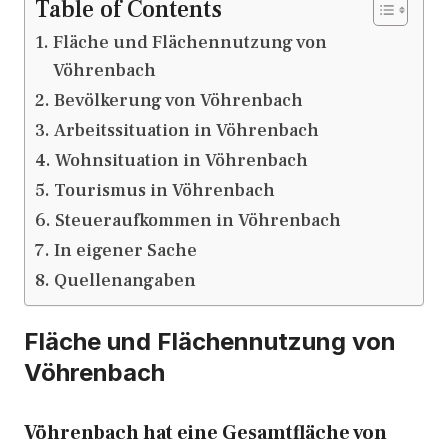
Table of Contents
Fläche und Flächennutzung von
Vöhrenbach
Bevölkerung von Vöhrenbach
Arbeitssituation in Vöhrenbach
Wohnsituation in Vöhrenbach
Tourismus in Vöhrenbach
Steueraufkommen in Vöhrenbach
In eigener Sache
Quellenangaben
Fläche und Flächennutzung von
Vöhrenbach
Vöhrenbach hat eine Gesamtfläche von