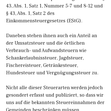
43, Abs. 1, Satz 1, Nummer 5-7 und 8-12 und
§ 43, Abs. 1, Satz 2 des
Einkommensteuergesetzes (EStG).
Daneben stehen ihnen auch ein Anteil an
der Umsatzsteuer und die örtlichen
Verbrauch- und Aufwandsteuern wie
Schankerlaubnissteuer, Jagdsteuer,
Fischereisteuer, Getränkesteuer,
Hundesteuer und Vergnügungssteuer zu.
Nicht alle dieser Steuerarten werden jedoch
gesondert erfasst und publiziert, so dass wir
uns auf die bekannten Steuereinnahmen der
Gemeinden beschränken müssen.