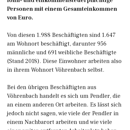
lohn- und einkommensteuerpflichtige
Personen mit einem Gesamteinkommen
von Euro.
Von diesen 1.988 Beschäftigten sind 1.647
am Wohnort beschäftigt, darunter 956
männliche und 691 weibliche Beschäftigte
(Stand 2018). Diese Einwohner arbeiten also
in ihrem Wohnort Vöhrenbach selbst.
Bei den übrigen Beschäftigten aus
Vöhrenbach handelt es sich um Pendler, die
an einem anderen Ort arbeiten. Es lässt sich
jedoch nicht sagen, wie viele der Pendler in
einem Nachbarort arbeiten und wie viele