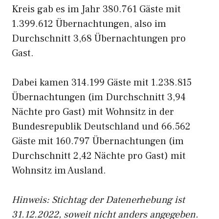
Kreis gab es im Jahr 380.761 Gäste mit
1.399.612 Übernachtungen, also im
Durchschnitt 3,68 Übernachtungen pro
Gast.
Dabei kamen 314.199 Gäste mit 1.238.815
Übernachtungen (im Durchschnitt 3,94
Nächte pro Gast) mit Wohnsitz in der
Bundesrepublik Deutschland und 66.562
Gäste mit 160.797 Übernachtungen (im
Durchschnitt 2,42 Nächte pro Gast) mit
Wohnsitz im Ausland.
Hinweis: Stichtag der Datenerhebung ist
31.12.2022, soweit nicht anders angegeben.