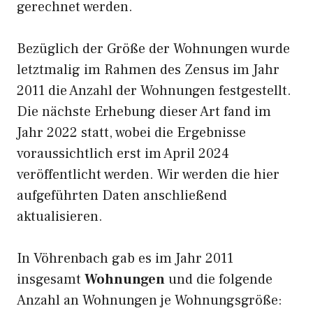
gerechnet werden.
Bezüglich der Größe der Wohnungen wurde
letztmalig im Rahmen des Zensus im Jahr
2011 die Anzahl der Wohnungen festgestellt.
Die nächste Erhebung dieser Art fand im
Jahr 2022 statt, wobei die Ergebnisse
voraussichtlich erst im April 2024
veröffentlicht werden. Wir werden die hier
aufgeführten Daten anschließend
aktualisieren.
In Vöhrenbach gab es im Jahr 2011
insgesamt
Wohnungen
und die folgende
Anzahl an Wohnungen je Wohnungsgröße: