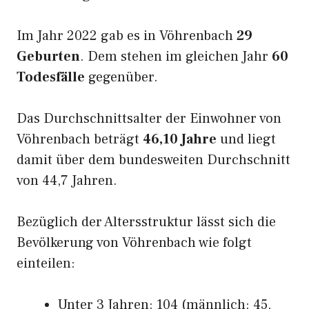
Im Jahr 2022 gab es in Vöhrenbach
29
Geburten
. Dem stehen im gleichen Jahr
60
Todesfälle
gegenüber.
Das Durchschnittsalter der Einwohner von
Vöhrenbach beträgt
46,10 Jahre
und liegt
damit über dem bundesweiten Durchschnitt
von 44,7 Jahren.
Bezüglich der Altersstruktur lässt sich die
Bevölkerung von Vöhrenbach wie folgt
einteilen:
Unter 3 Jahren: 104 (männlich: 45,