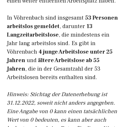
einen weiter entfernten Arbeitsplatz haben.
In Vöhrenbach sind insgesamt
53 Personen
arbeitslos gemeldet
, darunter
13
Langzeitarbeitslose
, die mindestens ein
Jahr lang arbeitslos sind. Es gibt in
Vöhrenbach
4 junge Arbeitslose unter 25
Jahren
und
ältere Arbeitslose ab 55
Jahren
, die in der Gesamtzahl der 53
Arbeitslosen bereits enthalten sind.
Hinweis: Stichtag der Datenerhebung ist
31.12.2022, soweit nicht anders angegeben.
Eine Angabe von 0 kann einen tatsächlichen
Wert von 0 bedeuten, es kann aber auch