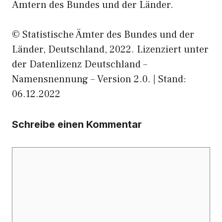
Ämtern des Bundes und der Länder.
© Statistische Ämter des Bundes und der
Länder, Deutschland, 2022. Lizenziert unter
der Datenlizenz Deutschland –
Namensnennung – Version 2.0. | Stand:
06.12.2022
Schreibe einen Kommentar
Kommentar