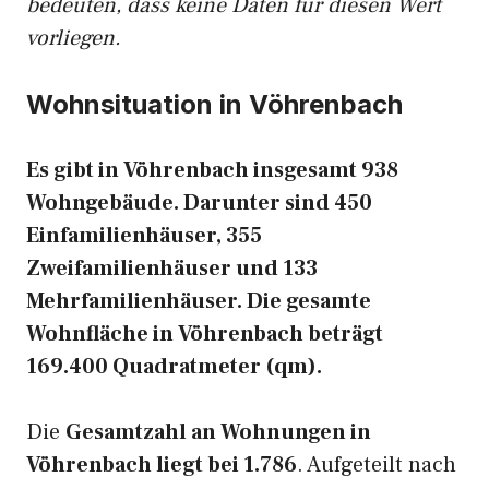
bedeuten, dass keine Daten für diesen Wert
vorliegen.
Wohnsituation in Vöhrenbach
Es gibt in Vöhrenbach insgesamt 938
Wohngebäude. Darunter sind 450
Einfamilienhäuser, 355
Zweifamilienhäuser und 133
Mehrfamilienhäuser. Die gesamte
Wohnfläche in Vöhrenbach beträgt
169.400 Quadratmeter (qm).
Die
Gesamtzahl an Wohnungen in
Vöhrenbach liegt bei 1.786
. Aufgeteilt nach