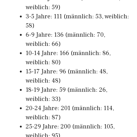
weiblich: 59)
3-5 Jahre: 111 (männlich: 53, weiblich:
58)
6-9 Jahre: 136 (männlich: 70,
weiblich: 66)
10-14 Jahre: 166 (männlich: 86,
weiblich: 80)
15-17 Jahre: 96 (männlich: 48,
weiblich: 48)
18-19 Jahre: 59 (männlich: 26,
weiblich: 33)
20-24 Jahre: 201 (männlich: 114,
weiblich: 87)
25-29 Jahre: 200 (männlich: 105,
weiblich: 95)