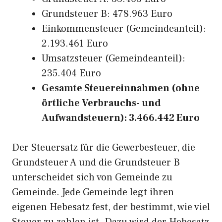
Grundsteuer B: 478.963 Euro
Einkommensteuer (Gemeindeanteil):
2.193.461 Euro
Umsatzsteuer (Gemeindeanteil):
235.404 Euro
Gesamte Steuereinnahmen (ohne
örtliche Verbrauchs- und
Aufwandsteuern): 3.466.442 Euro
Der Steuersatz für die Gewerbesteuer, die
Grundsteuer A und die Grundsteuer B
unterscheidet sich von Gemeinde zu
Gemeinde. Jede Gemeinde legt ihren
eigenen Hebesatz fest, der bestimmt, wie viel