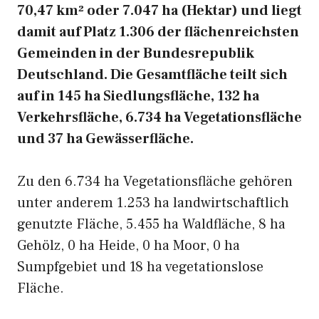
70,47 km² oder 7.047 ha (Hektar) und liegt
damit auf Platz 1.306 der flächenreichsten
Gemeinden in der Bundesrepublik
Deutschland. Die Gesamtfläche teilt sich
auf in 145 ha Siedlungsfläche, 132 ha
Verkehrsfläche, 6.734 ha Vegetationsfläche
und 37 ha Gewässerfläche.
Zu den 6.734 ha Vegetationsfläche gehören
unter anderem 1.253 ha landwirtschaftlich
genutzte Fläche, 5.455 ha Waldfläche, 8 ha
Gehölz, 0 ha Heide, 0 ha Moor, 0 ha
Sumpfgebiet und 18 ha vegetationslose
Fläche.