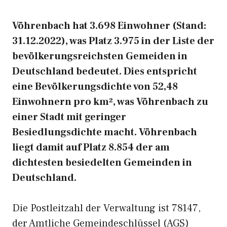
Vöhrenbach hat 3.698 Einwohner (Stand:
31.12.2022), was Platz 3.975 in der Liste der
bevölkerungsreichsten Gemeiden in
Deutschland bedeutet. Dies entspricht
eine Bevölkerungsdichte von 52,48
Einwohnern pro km², was Vöhrenbach zu
einer Stadt mit geringer
Besiedlungsdichte macht. Vöhrenbach
liegt damit auf Platz 8.854 der am
dichtesten besiedelten Gemeinden in
Deutschland.
Die Postleitzahl der Verwaltung ist 78147,
der Amtliche Gemeindeschlüssel (AGS)