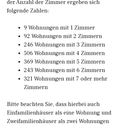
der Anzahl der Zimmer ergeben sich
folgende Zahlen:
9 Wohnungen mit 1 Zimmer
92 Wohnungen mit 2 Zimmern
246 Wohnungen mit 3 Zimmern
506 Wohnungen mit 4 Zimmern
369 Wohnungen mit 5 Zimmern
243 Wohnungen mit 6 Zimmern
321 Wohnungen mit 7 oder mehr
Zimmern
Bitte beachten Sie, dass hierbei auch
Einfamilienhäuser als eine Wohnung und
Zweifamilienhäuser als zwei Wohnungen