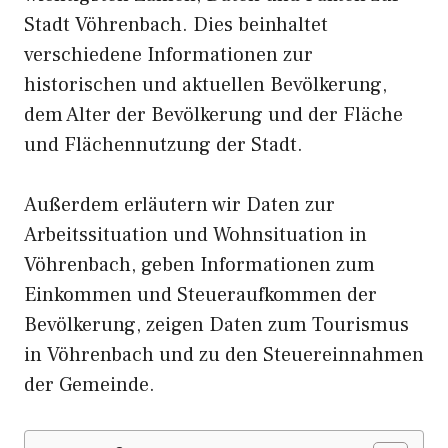
Stadt Vöhrenbach. Dies beinhaltet
verschiedene Informationen zur
historischen und aktuellen Bevölkerung,
dem Alter der Bevölkerung und der Fläche
und Flächennutzung der Stadt.
Außerdem erläutern wir Daten zur
Arbeitssituation und Wohnsituation in
Vöhrenbach, geben Informationen zum
Einkommen und Steueraufkommen der
Bevölkerung, zeigen Daten zum Tourismus
in Vöhrenbach und zu den Steuereinnahmen
der Gemeinde.