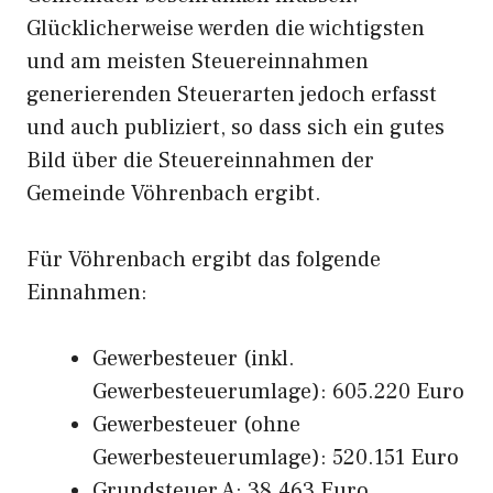
Glücklicherweise werden die wichtigsten
und am meisten Steuereinnahmen
generierenden Steuerarten jedoch erfasst
und auch publiziert, so dass sich ein gutes
Bild über die Steuereinnahmen der
Gemeinde Vöhrenbach ergibt.
Für Vöhrenbach ergibt das folgende
Einnahmen:
Gewerbesteuer (inkl.
Gewerbesteuerumlage): 605.220 Euro
Gewerbesteuer (ohne
Gewerbesteuerumlage): 520.151 Euro
Grundsteuer A: 38.463 Euro