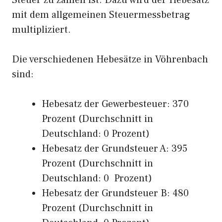
Steuer zu zahlen ist. Dazu wird der Hebesatz
mit dem allgemeinen Steuermessbetrag
multipliziert.
Die verschiedenen Hebesätze in Vöhrenbach
sind:
Hebesatz der Gewerbesteuer: 370
Prozent (Durchschnitt in
Deutschland: 0 Prozent)
Hebesatz der Grundsteuer A: 395
Prozent (Durchschnitt in
Deutschland: 0 Prozent)
Hebesatz der Grundsteuer B: 480
Prozent (Durchschnitt in