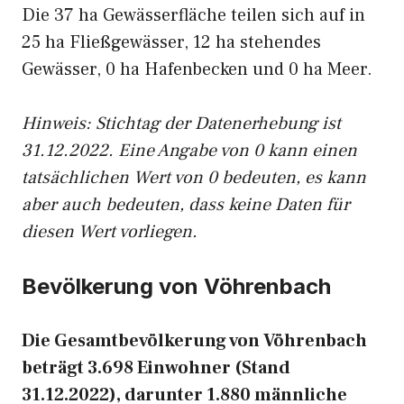
Die 37 ha Gewässerfläche teilen sich auf in
25 ha Fließgewässer, 12 ha stehendes
Gewässer, 0 ha Hafenbecken und 0 ha Meer.
Hinweis: Stichtag der Datenerhebung ist
31.12.2022. Eine Angabe von 0 kann einen
tatsächlichen Wert von 0 bedeuten, es kann
aber auch bedeuten, dass keine Daten für
diesen Wert vorliegen.
Bevölkerung von Vöhrenbach
Die Gesamtbevölkerung von Vöhrenbach
beträgt 3.698 Einwohner (Stand
31.12.2022), darunter 1.880 männliche