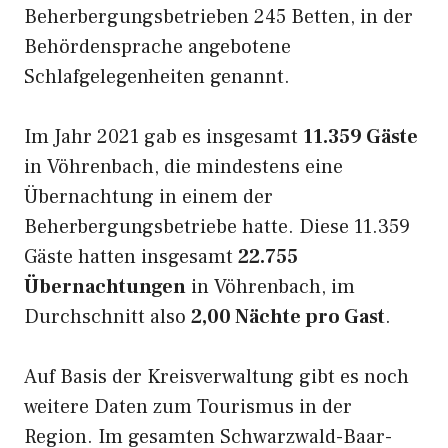
Beherbergungsbetrieben 245 Betten, in der
Behördensprache angebotene
Schlafgelegenheiten genannt.
Im Jahr 2021 gab es insgesamt
11.359 Gäste
in Vöhrenbach, die mindestens eine
Übernachtung in einem der
Beherbergungsbetriebe hatte. Diese 11.359
Gäste hatten insgesamt
22.755
Übernachtungen
in Vöhrenbach, im
Durchschnitt also
2,00 Nächte pro Gast
.
Auf Basis der Kreisverwaltung gibt es noch
weitere Daten zum Tourismus in der
Region. Im gesamten Schwarzwald-Baar-