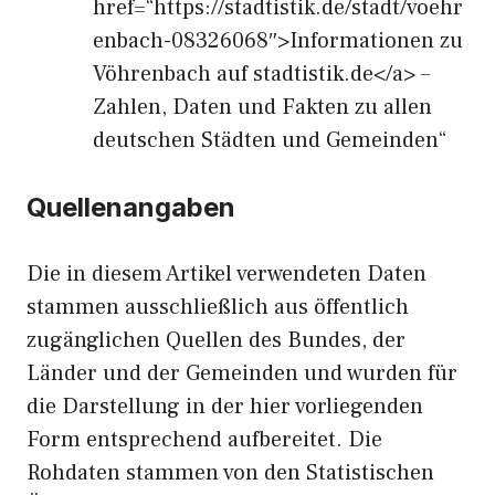
href=“https://stadtistik.de/stadt/voehr
enbach-08326068″>Informationen zu
Vöhrenbach auf stadtistik.de</a> –
Zahlen, Daten und Fakten zu allen
deutschen Städten und Gemeinden“
Quellenangaben
Die in diesem Artikel verwendeten Daten
stammen ausschließlich aus öffentlich
zugänglichen Quellen des Bundes, der
Länder und der Gemeinden und wurden für
die Darstellung in der hier vorliegenden
Form entsprechend aufbereitet. Die
Rohdaten stammen von den Statistischen