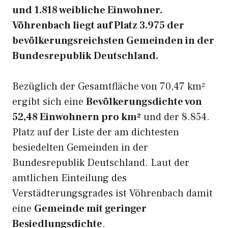
und 1.818 weibliche Einwohner.
Vöhrenbach liegt auf Platz 3.975 der
bevölkerungsreichsten Gemeinden in der
Bundesrepublik Deutschland.
Bezüglich der Gesamtfläche von 70,47 km²
ergibt sich eine
Bevölkerungsdichte von
52,48 Einwohnern pro km²
und der 8.854.
Platz auf der Liste der am dichtesten
besiedelten Gemeinden in der
Bundesrepublik Deutschland. Laut der
amtlichen Einteilung des
Verstädterungsgrades ist Vöhrenbach damit
eine
Gemeinde mit geringer
Besiedlungsdichte
.