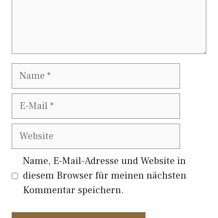
Name
E-
Mail
Website
Name, E-Mail-Adresse und Website in
diesem Browser für meinen nächsten
Kommentar speichern.