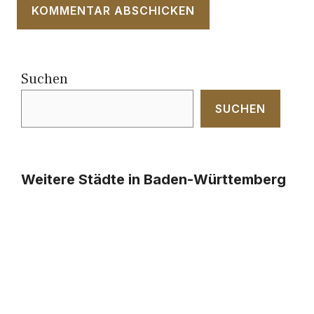
Suchen
SUCHEN
Weitere Städte in Baden-Württemberg