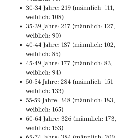
30-34 Jahre: 219 (männlich: 111,
weiblich: 108)
35-39 Jahre: 217 (männlich: 127,
weiblich: 90)
40-44 Jahre: 187 (männlich: 102,
weiblich: 85)
45-49 Jahre: 177 (männlich: 83,
weiblich: 94)
50-54 Jahre: 284 (männlich: 151,
weiblich: 133)
55-59 Jahre: 348 (männlich: 183,
weiblich: 165)
60-64 Jahre: 326 (männlich: 173,
weiblich: 153)
65-74 Jahre: 384 (männlich: 209,