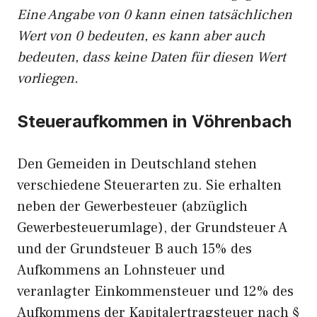
Eine Angabe von 0 kann einen tatsächlichen
Wert von 0 bedeuten, es kann aber auch
bedeuten, dass keine Daten für diesen Wert
vorliegen.
Steueraufkommen in Vöhrenbach
Den Gemeiden in Deutschland stehen
verschiedene Steuerarten zu. Sie erhalten
neben der Gewerbesteuer (abzüglich
Gewerbesteuerumlage), der Grundsteuer A
und der Grundsteuer B auch 15% des
Aufkommens an Lohnsteuer und
veranlagter Einkommensteuer und 12% des
Aufkommens der Kapitalertragsteuer nach §