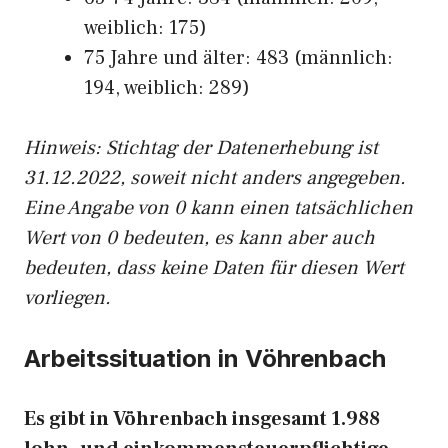
weiblich: 175)
75 Jahre und älter: 483 (männlich:
194, weiblich: 289)
Hinw
eis: Stichtag der Datenerhebung ist
31.12.2022, soweit nicht anders angegeben.
Eine Angabe von 0 kann einen tatsächlichen
Wert von 0 bedeuten, es kann aber auch
bedeuten, dass keine Daten für diesen Wert
vorliegen.
Arbeitssituation in Vöhrenbach
Es gibt in Vöhrenbach insgesamt 1.988