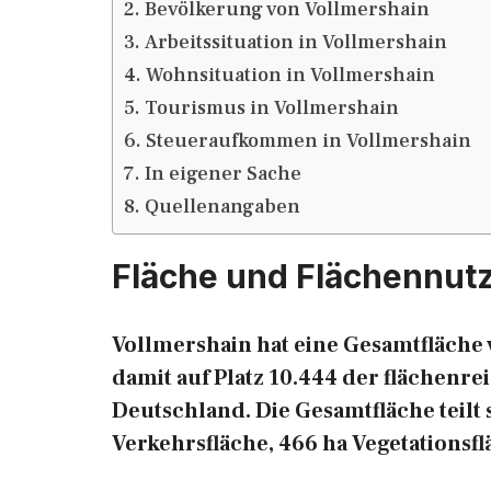
Bevölkerung von Vollmershain
Arbeitssituation in Vollmershain
Wohnsituation in Vollmershain
Tourismus in Vollmershain
Steueraufkommen in Vollmershain
In eigener Sache
Quellenangaben
Fläche und Flächennut
Vollmershain hat eine Gesamtfläche 
damit auf Platz 10.444 der flächen
Deutschland. Die Gesamtfläche teilt s
Verkehrsfläche, 466 ha Vegetationsf