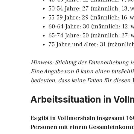
50-54 Jahre: 27 (männlich: 13, w
55-59 Jahre: 29 (männlich: 16, w
60-64 Jahre: 30 (männlich: 12, w
65-74 Jahre: 50 (männlich: 27, w
75 Jahre und älter: 31 (männlich:
Hinw
eis: Stichtag der Datenerhebung i
Eine Angabe von 0 kann einen tatsächl
bedeuten, dass keine Daten für diesen 
Arbeitssituation in Vol
Es gibt in Vollmershain insgesamt 
Personen mit einem Gesamteinkomm