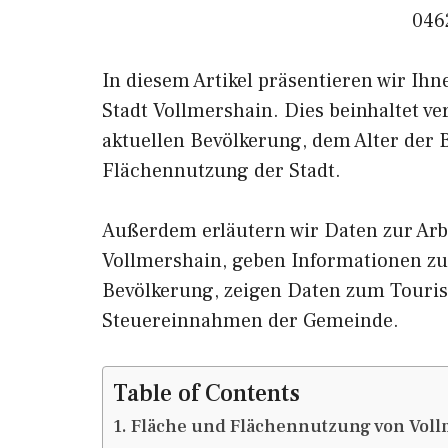
046
In diesem Artikel präsentieren wir Ih
Stadt Vollmershain. Dies beinhaltet v
aktuellen Bevölkerung, dem Alter der
Flächennutzung der Stadt.
Außerdem erläutern wir Daten zur Arb
Vollmershain, geben Informationen 
Bevölkerung, zeigen Daten zum Touri
Steuereinnahmen der Gemeinde.
Table of Contents
Fläche und Flächennutzung von Voll