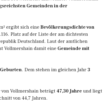
ungsreichsten Gemeinden in der
m² ergibt sich eine
Bevölkerungsdichte von
116. Platz auf der Liste der am dichtesten
epublik Deutschland. Laut der amtlichen
st Vollmershain damit eine
Gemeinde mit
 Geburten
. Dem stehen im gleichen Jahr
3
 von Vollmershain beträgt
47,30 Jahre
und liegt
nitt von 44,7 Jahren.