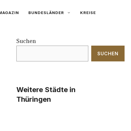
MAGAZIN
BUNDESLÄNDER
KREISE
Suchen
SUCHEN
Weitere Städte in
Thüringen