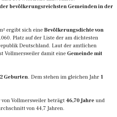
24 der bevölkerungsreichsten Gemeinden in der
m² ergibt sich eine
Bevölkerungsdichte von
060. Platz auf der Liste der am dichtesten
epublik Deutschland. Laut der amtlichen
st Vollmersweiler damit eine
Gemeinde mit
2 Geburten
. Dem stehen im gleichen Jahr
1
 von Vollmersweiler beträgt
46,70 Jahre
und
rchschnitt von 44,7 Jahren.