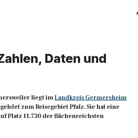
Zahlen, Daten und
ersweiler liegt im
Landkreis Germersheim
gehört zum Reisegebiet Pfalz. Sie hat eine
auf Platz 11.730 der flächenreichsten