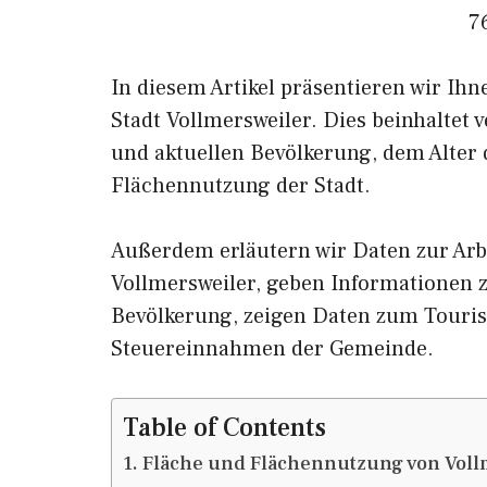
7
In diesem Artikel präsentieren wir Ih
Stadt Vollmersweiler. Dies beinhaltet
und aktuellen Bevölkerung, dem Alter
Flächennutzung der Stadt.
Außerdem erläutern wir Daten zur Arb
Vollmersweiler, geben Informatione
Bevölkerung, zeigen Daten zum Touris
Steuereinnahmen der Gemeinde.
Table of Contents
Fläche und Flächennutzung von Voll