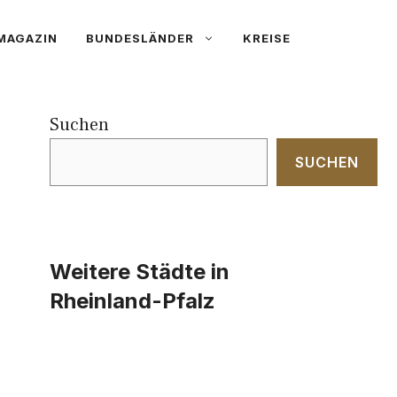
MAGAZIN
BUNDESLÄNDER
KREISE
Suchen
SUCHEN
Weitere Städte in
Rheinland-Pfalz