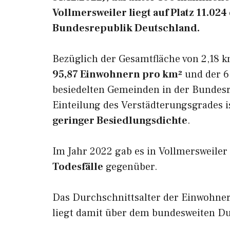
Vollmersweiler liegt auf Platz 11.0
Bundesrepublik Deutschland.
Bezüglich der Gesamtfläche von 2,18 k
95,87 Einwohnern pro km²
und der 6.
besiedelten Gemeinden in der Bundesr
Einteilung des Verstädterungsgrades i
geringer Besiedlungsdichte
.
Im Jahr 2022 gab es in Vollmersweiler
Todesfälle
gegenüber.
Das Durchschnittsalter der Einwohner
liegt damit über dem bundesweiten Du