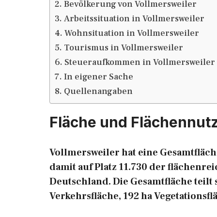
Bevölkerung von Vollmersweiler
Arbeitssituation in Vollmersweiler
Wohnsituation in Vollmersweiler
Tourismus in Vollmersweiler
Steueraufkommen in Vollmersweiler
In eigener Sache
Quellenangaben
Fläche und Flächennut
Vollmersweiler hat eine Gesamtfläche
damit auf Platz 11.730 der flächen
Deutschland. Die Gesamtfläche teilt s
Verkehrsfläche, 192 ha Vegetationsfl