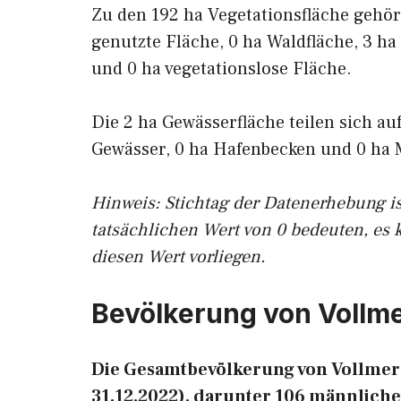
Zu den 192 ha Vegetationsfläche gehör
genutzte Fläche, 0 ha Waldfläche, 3 ha
und 0 ha vegetationslose Fläche.
Die 2 ha Gewässerfläche teilen sich au
Gewässer, 0 ha Hafenbecken und 0 ha 
Hinweis: Stichtag der Datenerhebung i
tatsächlichen Wert von 0 bedeuten, es 
diesen Wert vorliegen.
Bevölkerung von Vollm
Die Gesamtbevölkerung von Vollmers
31.12.2022), darunter 106 männliche