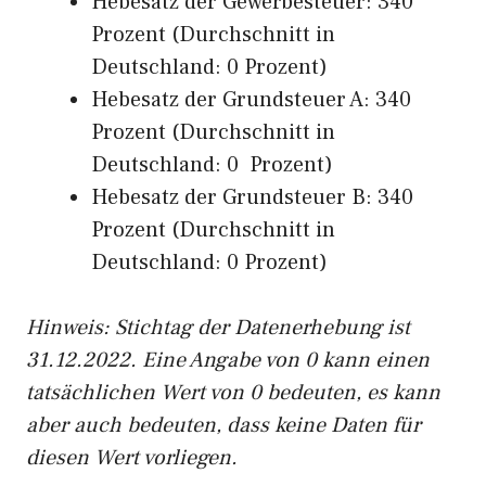
Hebesatz der Gewerbesteuer: 340
Prozent (Durchschnitt in
Deutschland: 0 Prozent)
Hebesatz der Grundsteuer A: 340
Prozent (Durchschnitt in
Deutschland: 0 Prozent)
Hebesatz der Grundsteuer B: 340
Prozent (Durchschnitt in
Deutschland: 0 Prozent)
Hinweis: Stichtag der Datenerhebung ist
31.12.2022. Eine Angabe von 0 kann einen
tatsächlichen Wert von 0 bedeuten, es kann
aber auch bedeuten, dass keine Daten für
diesen Wert vorliegen.