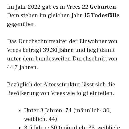
Im Jahr 2022 gab es in Vrees
22 Geburten
.
Dem stehen im gleichen Jahr
15 Todesfälle
gegenüber.
Das Durchschnittsalter der Einwohner von
Vrees beträgt
39,30 Jahre
und liegt damit
unter dem bundesweiten Durchschnitt von
44,7 Jahren.
Bezüglich der Altersstruktur lässt sich die
Bevölkerung von Vrees wie folgt einteilen:
Unter 3 Jahren: 74 (männlich: 30,
weiblich: 44)
3-5 Jahre: 80 (männlich: 33, weiblich: