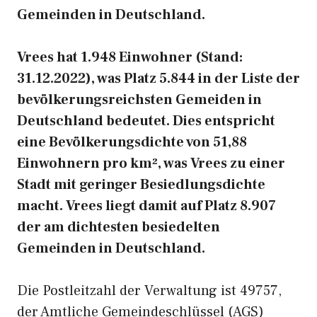
Gemeinden in Deutschland.
Vrees hat 1.948 Einwohner (Stand:
31.12.2022), was Platz 5.844 in der Liste der
bevölkerungsreichsten Gemeiden in
Deutschland bedeutet. Dies entspricht
eine Bevölkerungsdichte von 51,88
Einwohnern pro km², was Vrees zu einer
Stadt mit geringer Besiedlungsdichte
macht. Vrees liegt damit auf Platz 8.907
der am dichtesten besiedelten
Gemeinden in Deutschland.
Die Postleitzahl der Verwaltung ist 49757,
der Amtliche Gemeindeschlüssel (AGS)