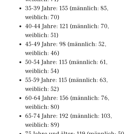
35-39 Jahre: 155 (männlich: 85,
weiblich: 70)
40-44 Jahre: 121 (männlich: 70,
weiblich: 51)
45-49 Jahre: 98 (männlich: 52,
weiblich: 46)
50-54 Jahre: 115 (männlich: 61,
weiblich: 54)
55-59 Jahre: 115 (männlich: 63,
weiblich: 52)
60-64 Jahre: 156 (männlich: 76,
weiblich: 80)
65-74 Jahre: 192 (männlich: 103,
weiblich: 89)