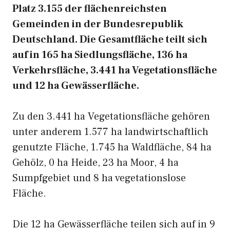
Platz 3.155 der flächenreichsten
Gemeinden in der Bundesrepublik
Deutschland. Die Gesamtfläche teilt sich
auf in 165 ha Siedlungsfläche, 136 ha
Verkehrsfläche, 3.441 ha Vegetationsfläche
und 12 ha Gewässerfläche.
Zu den 3.441 ha Vegetationsfläche gehören
unter anderem 1.577 ha landwirtschaftlich
genutzte Fläche, 1.745 ha Waldfläche, 84 ha
Gehölz, 0 ha Heide, 23 ha Moor, 4 ha
Sumpfgebiet und 8 ha vegetationslose
Fläche.
Die 12 ha Gewässerfläche teilen sich auf in 9