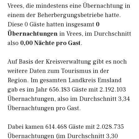
Vrees, die mindestens eine Übernachtung in
einem der Beherbergungsbetriebe hatte.
Diese 0 Gäste hatten insgesamt
0
Übernachtungen
in Vrees, im Durchschnitt
also
0,00 Nächte pro Gast
.
Auf Basis der Kreisverwaltung gibt es noch
weitere Daten zum Tourismus in der
Region. Im gesamten Landkreis Emsland
gab es im Jahr 656.183 Gäste mit 2.192.103
Übernachtungen, also im Durchschnitt 3,34
Übernachtungen pro Gast.
Dabei kamen 614.468 Gäste mit 2.028.735
Übernachtungen (im Durchschnitt 3,30