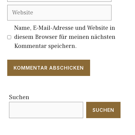
Website
Name, E-Mail-Adresse und Website in
diesem Browser für meinen nächsten
Kommentar speichern.
Suchen
SUCHEN