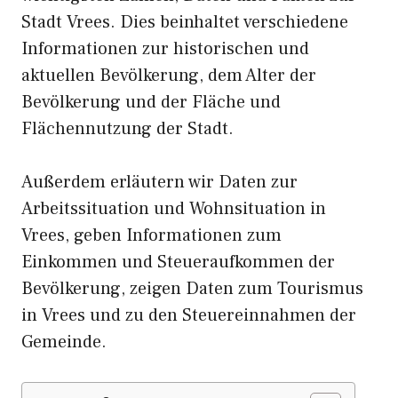
Stadt Vrees. Dies beinhaltet verschiedene
Informationen zur historischen und
aktuellen Bevölkerung, dem Alter der
Bevölkerung und der Fläche und
Flächennutzung der Stadt.
Außerdem erläutern wir Daten zur
Arbeitssituation und Wohnsituation in
Vrees, geben Informationen zum
Einkommen und Steueraufkommen der
Bevölkerung, zeigen Daten zum Tourismus
in Vrees und zu den Steuereinnahmen der
Gemeinde.