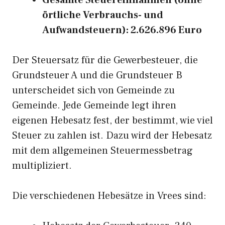
Gesamte Steuereinnahmen (ohne
örtliche Verbrauchs- und
Aufwandsteuern): 2.626.896 Euro
Der Steuersatz für die Gewerbesteuer, die
Grundsteuer A und die Grundsteuer B
unterscheidet sich von Gemeinde zu
Gemeinde. Jede Gemeinde legt ihren
eigenen Hebesatz fest, der bestimmt, wie viel
Steuer zu zahlen ist. Dazu wird der Hebesatz
mit dem allgemeinen Steuermessbetrag
multipliziert.
Die verschiedenen Hebesätze in Vrees sind: