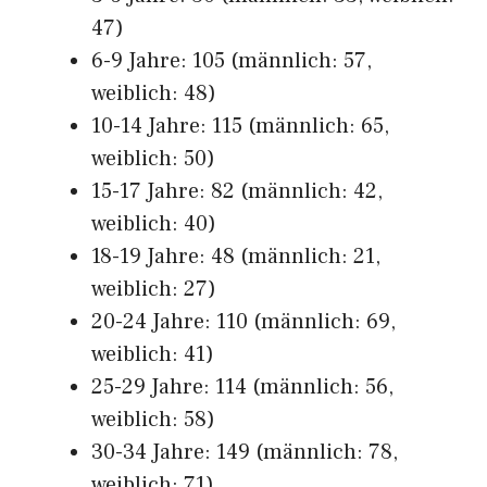
47)
6-9 Jahre: 105 (männlich: 57,
weiblich: 48)
10-14 Jahre: 115 (männlich: 65,
weiblich: 50)
15-17 Jahre: 82 (männlich: 42,
weiblich: 40)
18-19 Jahre: 48 (männlich: 21,
weiblich: 27)
20-24 Jahre: 110 (männlich: 69,
weiblich: 41)
25-29 Jahre: 114 (männlich: 56,
weiblich: 58)
30-34 Jahre: 149 (männlich: 78,
weiblich: 71)