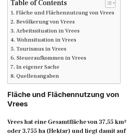
Table of Contents
Fläche und Flächennutzung von Vrees
Bevölkerung von Vrees
Arbeitssituation in Vrees
Wohnsituation in Vrees
Tourismus in Vrees
Steueraufkommen in Vrees
In eigener Sache
Quellenangaben
Fläche und Flächennutzung von
Vrees
Vrees hat eine Gesamtfläche von 37,55 km²
oder 3.755 ha (Hektar) und liegt damit auf