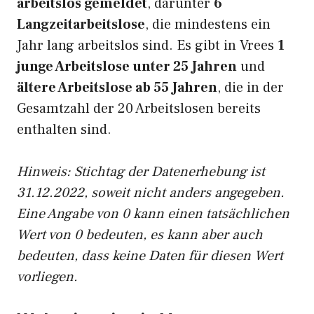
arbeitslos gemeldet
, darunter
6
Langzeitarbeitslose
, die mindestens ein
Jahr lang arbeitslos sind. Es gibt in Vrees
1
junge Arbeitslose unter 25 Jahren
und
ältere Arbeitslose ab 55 Jahren
, die in der
Gesamtzahl der 20 Arbeitslosen bereits
enthalten sind.
Hinweis: Stichtag der Datenerhebung ist
31.12.2022, soweit nicht anders angegeben.
Eine Angabe von 0 kann einen tatsächlichen
Wert von 0 bedeuten, es kann aber auch
bedeuten, dass keine Daten für diesen Wert
vorliegen.