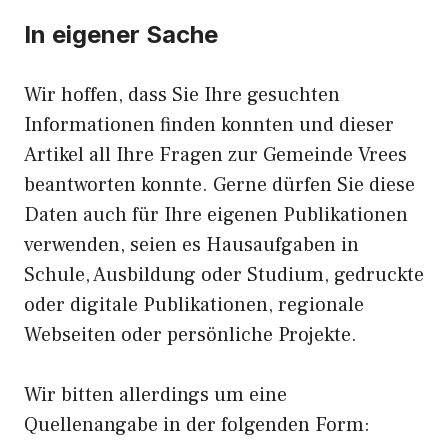
In eigener Sache
Wir hoffen, dass Sie Ihre gesuchten
Informationen finden konnten und dieser
Artikel all Ihre Fragen zur Gemeinde Vrees
beantworten konnte. Gerne dürfen Sie diese
Daten auch für Ihre eigenen Publikationen
verwenden, seien es Hausaufgaben in
Schule, Ausbildung oder Studium, gedruckte
oder digitale Publikationen, regionale
Webseiten oder persönliche Projekte.
Wir bitten allerdings um eine
Quellenangabe in der folgenden Form: