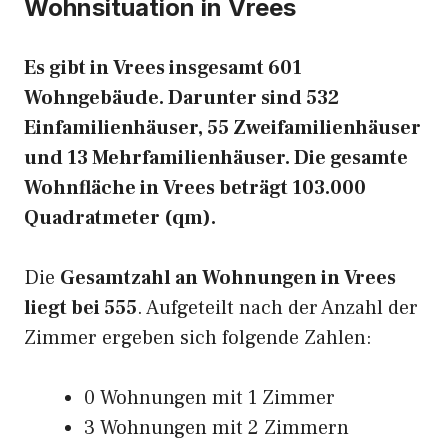
Wohnsituation in Vrees
Es gibt in Vrees insgesamt 601
Wohngebäude. Darunter sind 532
Einfamilienhäuser, 55 Zweifamilienhäuser
und 13 Mehrfamilienhäuser. Die gesamte
Wohnfläche in Vrees beträgt 103.000
Quadratmeter (qm).
Die
Gesamtzahl an Wohnungen in Vrees
liegt bei 555
. Aufgeteilt nach der Anzahl der
Zimmer ergeben sich folgende Zahlen:
0 Wohnungen mit 1 Zimmer
3 Wohnungen mit 2 Zimmern