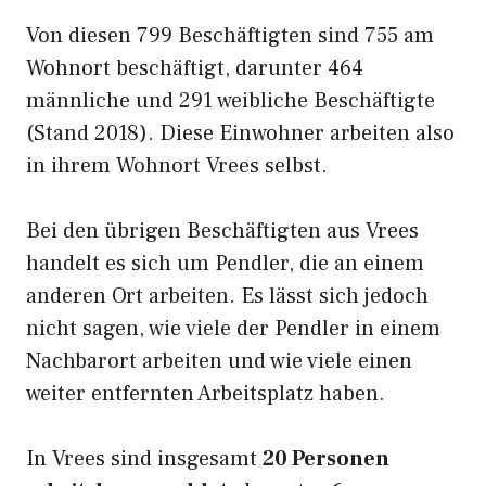
Von diesen 799 Beschäftigten sind 755 am
Wohnort beschäftigt, darunter 464
männliche und 291 weibliche Beschäftigte
(Stand 2018). Diese Einwohner arbeiten also
in ihrem Wohnort Vrees selbst.
Bei den übrigen Beschäftigten aus Vrees
handelt es sich um Pendler, die an einem
anderen Ort arbeiten. Es lässt sich jedoch
nicht sagen, wie viele der Pendler in einem
Nachbarort arbeiten und wie viele einen
weiter entfernten Arbeitsplatz haben.
In Vrees sind insgesamt
20 Personen