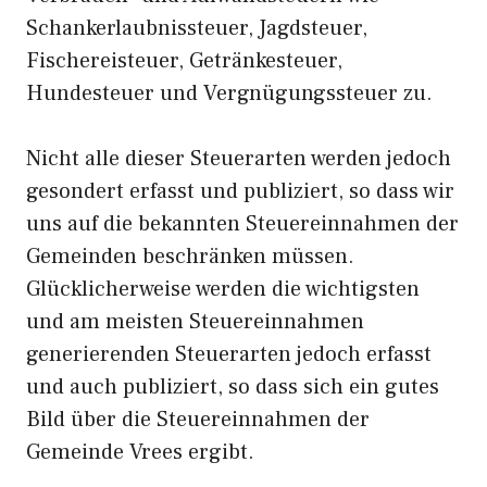
Schankerlaubnissteuer, Jagdsteuer,
Fischereisteuer, Getränkesteuer,
Hundesteuer und Vergnügungssteuer zu.
Nicht alle dieser Steuerarten werden jedoch
gesondert erfasst und publiziert, so dass wir
uns auf die bekannten Steuereinnahmen der
Gemeinden beschränken müssen.
Glücklicherweise werden die wichtigsten
und am meisten Steuereinnahmen
generierenden Steuerarten jedoch erfasst
und auch publiziert, so dass sich ein gutes
Bild über die Steuereinnahmen der
Gemeinde Vrees ergibt.