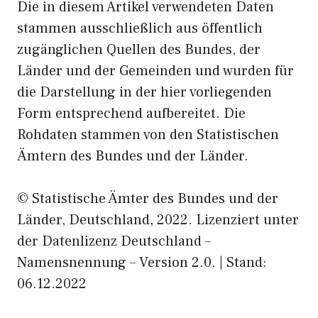
Die in diesem Artikel verwendeten Daten
stammen ausschließlich aus öffentlich
zugänglichen Quellen des Bundes, der
Länder und der Gemeinden und wurden für
die Darstellung in der hier vorliegenden
Form entsprechend aufbereitet. Die
Rohdaten stammen von den Statistischen
Ämtern des Bundes und der Länder.
© Statistische Ämter des Bundes und der
Länder, Deutschland, 2022. Lizenziert unter
der Datenlizenz Deutschland –
Namensnennung – Version 2.0. | Stand:
06.12.2022