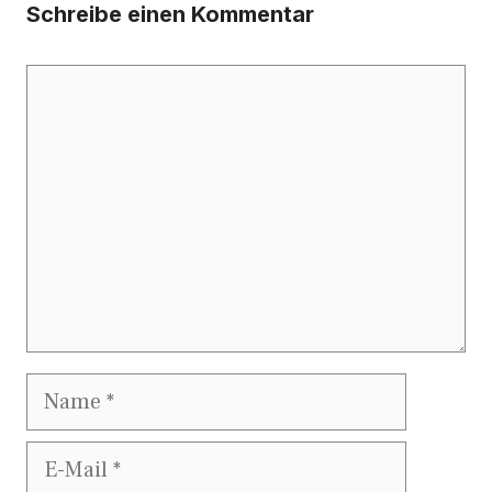
Schreibe einen Kommentar
Kommentar
Name
E-
Mail