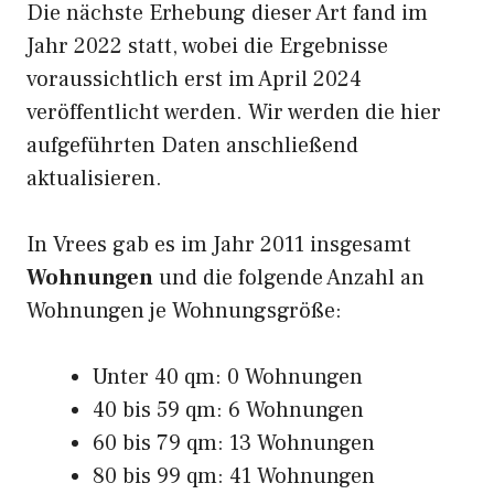
Die nächste Erhebung dieser Art fand im
Jahr 2022 statt, wobei die Ergebnisse
voraussichtlich erst im April 2024
veröffentlicht werden. Wir werden die hier
aufgeführten Daten anschließend
aktualisieren.
In Vrees gab es im Jahr 2011 insgesamt
Wohnungen
und die folgende Anzahl an
Wohnungen je Wohnungsgröße:
Unter 40 qm: 0 Wohnungen
40 bis 59 qm: 6 Wohnungen
60 bis 79 qm: 13 Wohnungen
80 bis 99 qm: 41 Wohnungen