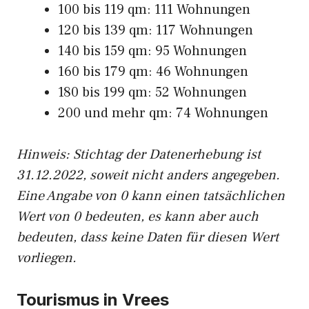
100 bis 119 qm: 111 Wohnungen
120 bis 139 qm: 117 Wohnungen
140 bis 159 qm: 95 Wohnungen
160 bis 179 qm: 46 Wohnungen
180 bis 199 qm: 52 Wohnungen
200 und mehr qm: 74 Wohnungen
Hinweis: Stichtag der Datenerhebung ist
31.12.2022, soweit nicht anders angegeben.
Eine Angabe von 0 kann einen tatsächlichen
Wert von 0 bedeuten, es kann aber auch
bedeuten, dass keine Daten für diesen Wert
vorliegen.
Tourismus in Vrees