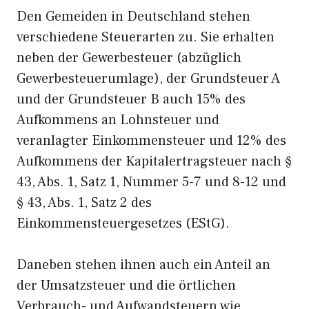
Den Gemeiden in Deutschland stehen
verschiedene Steuerarten zu. Sie erhalten
neben der Gewerbesteuer (abzüglich
Gewerbesteuerumlage), der Grundsteuer A
und der Grundsteuer B auch 15% des
Aufkommens an Lohnsteuer und
veranlagter Einkommensteuer und 12% des
Aufkommens der Kapitalertragsteuer nach §
43, Abs. 1, Satz 1, Nummer 5-7 und 8-12 und
§ 43, Abs. 1, Satz 2 des
Einkommensteuergesetzes (EStG).
Daneben stehen ihnen auch ein Anteil an
der Umsatzsteuer und die örtlichen
Verbrauch- und Aufwandsteuern wie