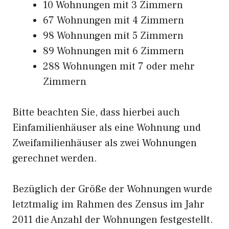
10 Wohnungen mit 3 Zimmern
67 Wohnungen mit 4 Zimmern
98 Wohnungen mit 5 Zimmern
89 Wohnungen mit 6 Zimmern
288 Wohnungen mit 7 oder mehr
Zimmern
Bitte beachten Sie, dass hierbei auch
Einfamilienhäuser als eine Wohnung und
Zweifamilienhäuser als zwei Wohnungen
gerechnet werden.
Bezüglich der Größe der Wohnungen wurde
letztmalig im Rahmen des Zensus im Jahr
2011 die Anzahl der Wohnungen festgestellt.