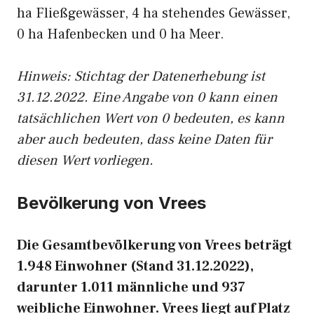
ha Fließgewässer, 4 ha stehendes Gewässer,
0 ha Hafenbecken und 0 ha Meer.
Hinweis: Stichtag der Datenerhebung ist
31.12.2022. Eine Angabe von 0 kann einen
tatsächlichen Wert von 0 bedeuten, es kann
aber auch bedeuten, dass keine Daten für
diesen Wert vorliegen.
Bevölkerung von Vrees
Die Gesamtbevölkerung von Vrees beträgt
1.948 Einwohner (Stand 31.12.2022),
darunter 1.011 männliche und 937
weibliche Einwohner. Vrees liegt auf Platz