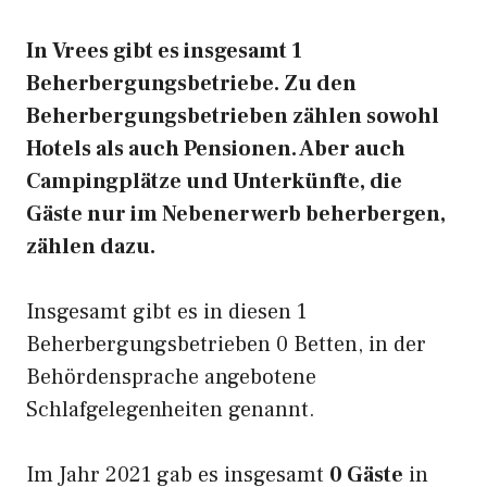
In Vrees gibt es insgesamt 1
Beherbergungsbetriebe. Zu den
Beherbergungsbetrieben zählen sowohl
Hotels als auch Pensionen. Aber auch
Campingplätze und Unterkünfte, die
Gäste nur im Nebenerwerb beherbergen,
zählen dazu.
Insgesamt gibt es in diesen 1
Beherbergungsbetrieben 0 Betten, in der
Behördensprache angebotene
Schlafgelegenheiten genannt.
Im Jahr 2021 gab es insgesamt
0 Gäste
in