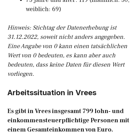
75 Jahre und älter: 119 (männlich: 50,
weiblich: 69)
Hinw
eis: Stichtag der Datenerhebung ist
31.12.2022, soweit nicht anders angegeben.
Eine Angabe von 0 kann einen tatsächlichen
Wert von 0 bedeuten, es kann aber auch
bedeuten, dass keine Daten für diesen Wert
vorliegen.
Arbeitssituation in Vrees
Es gibt in Vrees insgesamt 799 lohn- und
einkommensteuerpflichtige Personen mit
einem Gesamteinkommen von Euro.