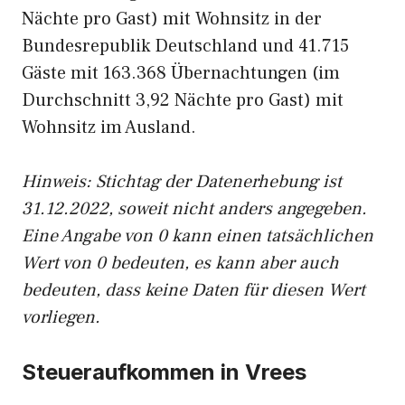
Nächte pro Gast) mit Wohnsitz in der
Bundesrepublik Deutschland und 41.715
Gäste mit 163.368 Übernachtungen (im
Durchschnitt 3,92 Nächte pro Gast) mit
Wohnsitz im Ausland.
Hinweis: Stichtag der Datenerhebung ist
31.12.2022, soweit nicht anders angegeben.
Eine Angabe von 0 kann einen tatsächlichen
Wert von 0 bedeuten, es kann aber auch
bedeuten, dass keine Daten für diesen Wert
vorliegen.
Steueraufkommen in Vrees