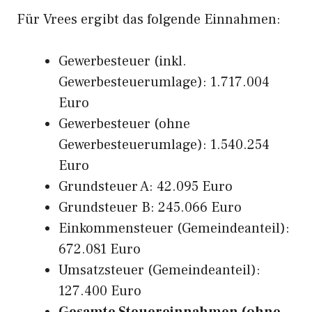
Für Vrees ergibt das folgende Einnahmen:
Gewerbesteuer (inkl.
Gewerbesteuerumlage): 1.717.004
Euro
Gewerbesteuer (ohne
Gewerbesteuerumlage): 1.540.254
Euro
Grundsteuer A: 42.095 Euro
Grundsteuer B: 245.066 Euro
Einkommensteuer (Gemeindeanteil):
672.081 Euro
Umsatzsteuer (Gemeindeanteil):
127.400 Euro