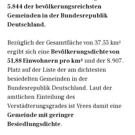
5.844 der bevölkerungsreichsten
Gemeinden in der Bundesrepublik
Deutschland.
Bezüglich der Gesamtfläche von 37,55 km²
ergibt sich eine
Bevölkerungsdichte von
51,88 Einwohnern pro km²
und der 8.907.
Platz auf der Liste der am dichtesten
besiedelten Gemeinden in der
Bundesrepublik Deutschland. Laut der
amtlichen Einteilung des
Verstädterungsgrades ist Vrees damit eine
Gemeinde mit geringer
Besiedlungsdichte
.