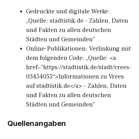
Gedruckte und digitale Werke:
„Quelle: stadtistik.de – Zahlen, Daten
und Fakten zu allen deutschen
Städten und Gemeinden“
Online-Publikationen: Verlinkung mit
dem folgenden Code: „Quelle: <a
href=“https://stadtistik.de/stadt/vrees-
03454055″>Informationen zu Vrees
auf stadtistik.de</a> – Zahlen, Daten
und Fakten zu allen deutschen
Städten und Gemeinden“
Quellenangaben