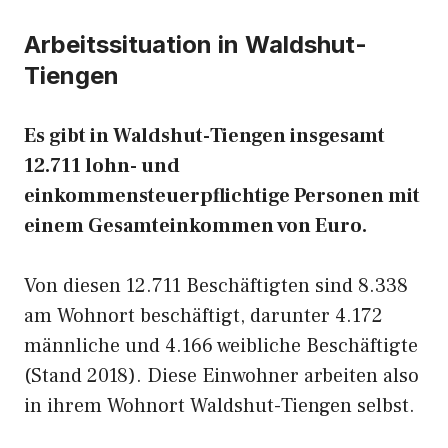
Arbeitssituation in Waldshut-
Tiengen
Es gibt in Waldshut-Tiengen insgesamt
12.711 lohn- und
einkommensteuerpflichtige Personen mit
einem Gesamteinkommen von Euro.
Von diesen 12.711 Beschäftigten sind 8.338
am Wohnort beschäftigt, darunter 4.172
männliche und 4.166 weibliche Beschäftigte
(Stand 2018). Diese Einwohner arbeiten also
in ihrem Wohnort Waldshut-Tiengen selbst.