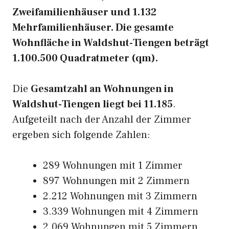
Zweifamilienhäuser und 1.132
Mehrfamilienhäuser. Die gesamte
Wohnfläche in Waldshut-Tiengen beträgt
1.100.500 Quadratmeter (qm).
Die
Gesamtzahl an Wohnungen in
Waldshut-Tiengen liegt bei 11.185
.
Aufgeteilt nach der Anzahl der Zimmer
ergeben sich folgende Zahlen:
289 Wohnungen mit 1 Zimmer
897 Wohnungen mit 2 Zimmern
2.212 Wohnungen mit 3 Zimmern
3.339 Wohnungen mit 4 Zimmern
2.069 Wohnungen mit 5 Zimmern