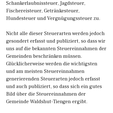
Schankerlaubnissteuer, Jagdsteuer,
Fischereisteuer, Getränkesteuer,
Hundesteuer und Vergnügungssteuer zu.
Nicht alle dieser Steuerarten werden jedoch
gesondert erfasst und publiziert, so dass wir
uns auf die bekannten Steuereinnahmen der
Gemeinden beschränken müssen.
Glücklicherweise werden die wichtigsten
und am meisten Steuereinnahmen
generierenden Steuerarten jedoch erfasst
und auch publiziert, so dass sich ein gutes
Bild über die Steuereinnahmen der
Gemeinde Waldshut-Tiengen ergibt.