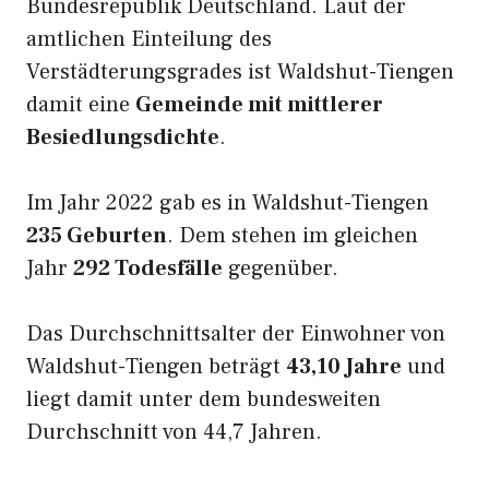
Bundesrepublik Deutschland. Laut der
amtlichen Einteilung des
Verstädterungsgrades ist Waldshut-Tiengen
damit eine
Gemeinde mit mittlerer
Besiedlungsdichte
.
Im Jahr 2022 gab es in Waldshut-Tiengen
235 Geburten
. Dem stehen im gleichen
Jahr
292 Todesfälle
gegenüber.
Das Durchschnittsalter der Einwohner von
Waldshut-Tiengen beträgt
43,10 Jahre
und
liegt damit unter dem bundesweiten
Durchschnitt von 44,7 Jahren.