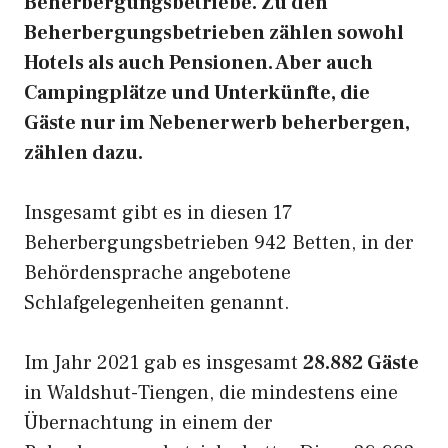
Beherbergungsbetriebe. Zu den
Beherbergungsbetrieben zählen sowohl
Hotels als auch Pensionen. Aber auch
Campingplätze und Unterkünfte, die
Gäste nur im Nebenerwerb beherbergen,
zählen dazu.
Insgesamt gibt es in diesen 17
Beherbergungsbetrieben 942 Betten, in der
Behördensprache angebotene
Schlafgelegenheiten genannt.
Im Jahr 2021 gab es insgesamt
28.882 Gäste
in Waldshut-Tiengen, die mindestens eine
Übernachtung in einem der