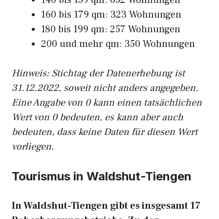
140 bis 159 qm: 652 Wohnungen
160 bis 179 qm: 323 Wohnungen
180 bis 199 qm: 257 Wohnungen
200 und mehr qm: 350 Wohnungen
Hinweis: Stichtag der Datenerhebung ist
31.12.2022, soweit nicht anders angegeben.
Eine Angabe von 0 kann einen tatsächlichen
Wert von 0 bedeuten, es kann aber auch
bedeuten, dass keine Daten für diesen Wert
vorliegen.
Tourismus in Waldshut-Tiengen
In Waldshut-Tiengen gibt es insgesamt 17