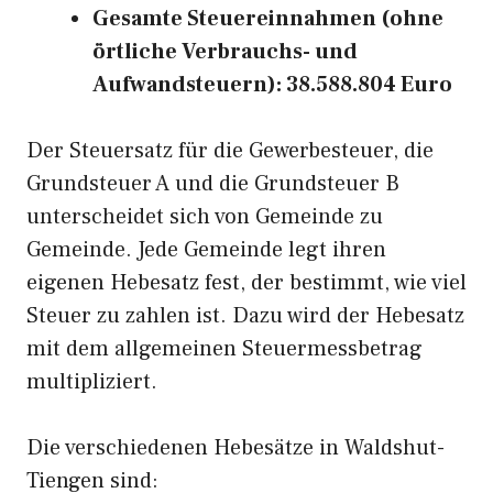
Gesamte Steuereinnahmen (ohne
örtliche Verbrauchs- und
Aufwandsteuern): 38.588.804 Euro
Der Steuersatz für die Gewerbesteuer, die
Grundsteuer A und die Grundsteuer B
unterscheidet sich von Gemeinde zu
Gemeinde. Jede Gemeinde legt ihren
eigenen Hebesatz fest, der bestimmt, wie viel
Steuer zu zahlen ist. Dazu wird der Hebesatz
mit dem allgemeinen Steuermessbetrag
multipliziert.
Die verschiedenen Hebesätze in Waldshut-
Tiengen sind: