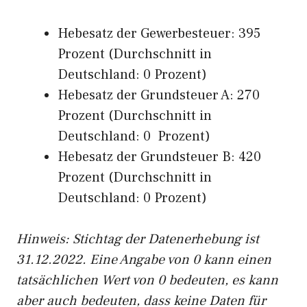
Hebesatz der Gewerbesteuer: 395
Prozent (Durchschnitt in
Deutschland: 0 Prozent)
Hebesatz der Grundsteuer A: 270
Prozent (Durchschnitt in
Deutschland: 0 Prozent)
Hebesatz der Grundsteuer B: 420
Prozent (Durchschnitt in
Deutschland: 0 Prozent)
Hinweis: Stichtag der Datenerhebung ist
31.12.2022. Eine Angabe von 0 kann einen
tatsächlichen Wert von 0 bedeuten, es kann
aber auch bedeuten, dass keine Daten für