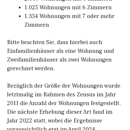
1.025 Wohnungen mit 6 Zimmern
1.354 Wohnungen mit 7 oder mehr
Zimmern
Bitte beachten Sie, dass hierbei auch
Einfamilienhäuser als eine Wohnung und
Zweifamilienhäuser als zwei Wohnungen
gerechnet werden.
Bezüglich der Größe der Wohnungen wurde
letztmalig im Rahmen des Zensus im Jahr
2011 die Anzahl der Wohnungen festgestellt.
Die nächste Erhebung dieser Art fand im
Jahr 2022 statt, wobei die Ergebnisse
voraussichtlich erst im April 2024