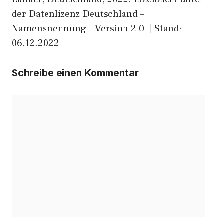
der Datenlizenz Deutschland –
Namensnennung – Version 2.0. | Stand:
06.12.2022
Schreibe einen Kommentar
Kommentar