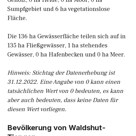
Gehölz, 0 ha Heide, 0 ha Moor, 0 ha
Sumpfgebiet und 6 ha vegetationslose
Fläche.
Die 136 ha Gewässerfläche teilen sich auf in
135 ha Fließgewässer, 1 ha stehendes
Gewässer, 0 ha Hafenbecken und 0 ha Meer.
Hinweis: Stichtag der Datenerhebung ist
31.12.2022. Eine Angabe von 0 kann einen
tatsächlichen Wert von 0 bedeuten, es kann
aber auch bedeuten, dass keine Daten für
diesen Wert vorliegen.
Bevölkerung von Waldshut-