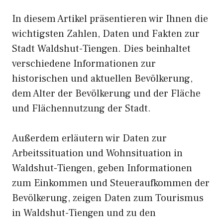
In diesem Artikel präsentieren wir Ihnen die
wichtigsten Zahlen, Daten und Fakten zur
Stadt Waldshut-Tiengen. Dies beinhaltet
verschiedene Informationen zur
historischen und aktuellen Bevölkerung,
dem Alter der Bevölkerung und der Fläche
und Flächennutzung der Stadt.
Außerdem erläutern wir Daten zur
Arbeitssituation und Wohnsituation in
Waldshut-Tiengen, geben Informationen
zum Einkommen und Steueraufkommen der
Bevölkerung, zeigen Daten zum Tourismus
in Waldshut-Tiengen und zu den