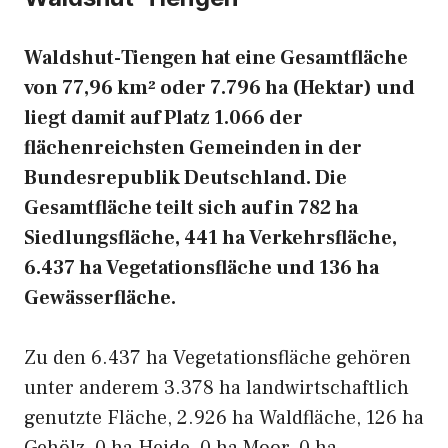
Waldshut-Tiengen hat eine Gesamtfläche
von 77,96 km² oder 7.796 ha (Hektar) und
liegt damit auf Platz 1.066 der
flächenreichsten Gemeinden in der
Bundesrepublik Deutschland. Die
Gesamtfläche teilt sich auf in 782 ha
Siedlungsfläche, 441 ha Verkehrsfläche,
6.437 ha Vegetationsfläche und 136 ha
Gewässerfläche.
Zu den 6.437 ha Vegetationsfläche gehören
unter anderem 3.378 ha landwirtschaftlich
genutzte Fläche, 2.926 ha Waldfläche, 126 ha