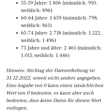
55-59 Jahre: 1.806 (männlich: 910,
weiblich: 896)
60-64 Jahre: 1.659 (männlich: 798,
weiblich: 861)
65-74 Jahre: 2.718 (männlich: 1.222,
weiblich: 1.496)
75 Jahre und älter: 2.461 (männlich:
1.015, weiblich: 1.446)
Hinw
eis: Stichtag der Datenerhebung ist
31.12.2022, soweit nicht anders angegeben.
Eine Angabe von 0 kann einen tatsächlichen
Wert von 0 bedeuten, es kann aber auch
bedeuten, dass keine Daten für diesen Wert
vorliegen.