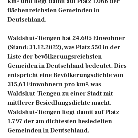
km² und liegt damit auf Platz 1.066 der
flächenreichsten Gemeinden in
Deutschland.
Waldshut-Tiengen hat 24.605 Einwohner
(Stand: 31.12.2022), was Platz 550 in der
Liste der bevölkerungsreichsten
Gemeiden in Deutschland bedeutet. Dies
entspricht eine Bevölkerungsdichte von
315,61 Einwohnern pro km², was
Waldshut-Tiengen zu einer Stadt mit
mittlerer Besiedlungsdichte macht.
Waldshut-Tiengen liegt damit auf Platz
1.797 der am dichtesten besiedelten
Gemeinden in Deutschland.