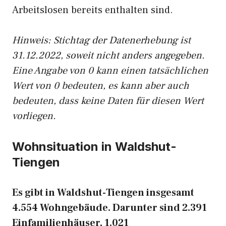
Arbeitslosen bereits enthalten sind.
Hinweis: Stichtag der Datenerhebung ist
31.12.2022, soweit nicht anders angegeben.
Eine Angabe von 0 kann einen tatsächlichen
Wert von 0 bedeuten, es kann aber auch
bedeuten, dass keine Daten für diesen Wert
vorliegen.
Wohnsituation in Waldshut-
Tiengen
Es gibt in Waldshut-Tiengen insgesamt
4.554 Wohngebäude. Darunter sind 2.391
Einfamilienhäuser, 1.021