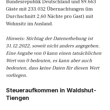
Bundesrepublik Deutschland und 89.663
Gäste mit 233.032 Übernachtungen (im
Durchschnitt 2,60 Nächte pro Gast) mit
Wohnsitz im Ausland.
Hinweis: Stichtag der Datenerhebung ist
31.12.2022, soweit nicht anders angegeben.
Eine Angabe von 0 kann einen tatsächlichen
Wert von 0 bedeuten, es kann aber auch
bedeuten, dass keine Daten für diesen Wert
vorliegen.
Steueraufkommen in Waldshut-
Tiengen