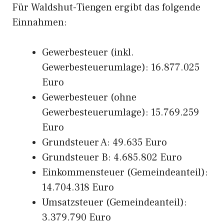
Für Waldshut-Tiengen ergibt das folgende
Einnahmen:
Gewerbesteuer (inkl.
Gewerbesteuerumlage): 16.877.025
Euro
Gewerbesteuer (ohne
Gewerbesteuerumlage): 15.769.259
Euro
Grundsteuer A: 49.635 Euro
Grundsteuer B: 4.685.802 Euro
Einkommensteuer (Gemeindeanteil):
14.704.318 Euro
Umsatzsteuer (Gemeindeanteil):
3.379.790 Euro