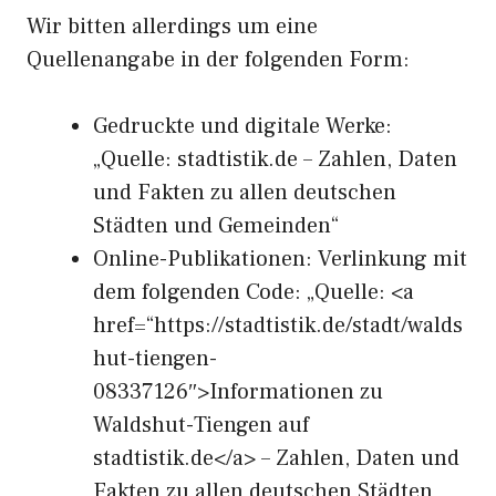
Wir bitten allerdings um eine
Quellenangabe in der folgenden Form:
Gedruckte und digitale Werke:
„Quelle: stadtistik.de – Zahlen, Daten
und Fakten zu allen deutschen
Städten und Gemeinden“
Online-Publikationen: Verlinkung mit
dem folgenden Code: „Quelle: <a
href=“https://stadtistik.de/stadt/walds
hut-tiengen-
08337126″>Informationen zu
Waldshut-Tiengen auf
stadtistik.de</a> – Zahlen, Daten und
Fakten zu allen deutschen Städten