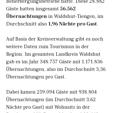
Beherbergungsbetriebe hatte. Diese 28.882
Gäste hatten insgesamt
56.562
Übernachtungen
in Waldshut-Tiengen, im
Durchschnitt also
1,96 Nächte pro Gast
.
Auf Basis der Kreisverwaltung gibt es noch
weitere Daten zum Tourismus in der
Region. Im gesamten Landkreis Waldshut
gab es im Jahr 348.757 Gäste mit 1.171.836
Übernachtungen, also im Durchschnitt 3,36
Übernachtungen pro Gast.
Dabei kamen 259.094 Gäste mit 938.804
Übernachtungen (im Durchschnitt 3,62
Nächte pro Gast) mit Wohnsitz in der