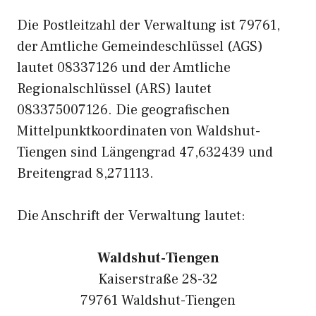
Die Postleitzahl der Verwaltung ist 79761,
der Amtliche Gemeindeschlüssel (AGS)
lautet 08337126 und der Amtliche
Regionalschlüssel (ARS) lautet
083375007126. Die geografischen
Mittelpunktkoordinaten von Waldshut-
Tiengen sind Längengrad 47,632439 und
Breitengrad 8,271113.
Die Anschrift der Verwaltung lautet:
Waldshut-Tiengen
Kaiserstraße 28-32
79761 Waldshut-Tiengen