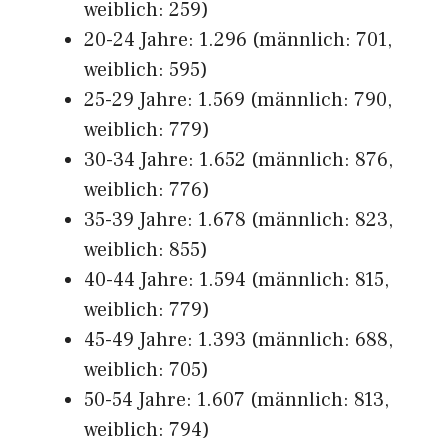
weiblich: 259)
20-24 Jahre: 1.296 (männlich: 701,
weiblich: 595)
25-29 Jahre: 1.569 (männlich: 790,
weiblich: 779)
30-34 Jahre: 1.652 (männlich: 876,
weiblich: 776)
35-39 Jahre: 1.678 (männlich: 823,
weiblich: 855)
40-44 Jahre: 1.594 (männlich: 815,
weiblich: 779)
45-49 Jahre: 1.393 (männlich: 688,
weiblich: 705)
50-54 Jahre: 1.607 (männlich: 813,
weiblich: 794)