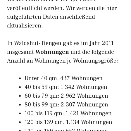
veröffentlicht werden. Wir werden die hier
aufgeführten Daten anschließend
aktualisieren.
In Waldshut-Tiengen gab es im Jahr 2011
insgesamt
Wohnungen
und die folgende
Anzahl an Wohnungen je Wohnungsgröße:
Unter 40 qm: 437 Wohnungen
40 bis 59 qm: 1.342 Wohnungen
60 bis 79 qm: 2.962 Wohnungen
80 bis 99 qm: 2.307 Wohnungen
100 bis 119 qm: 1.421 Wohnungen
120 bis 139 qm: 1.134 Wohnungen