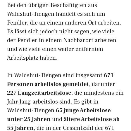
Bei den übrigen Beschäftigten aus
Waldshut-Tiengen handelt es sich um
Pendler, die an einem anderen Ort arbeiten.
Es lässt sich jedoch nicht sagen, wie viele
der Pendler in einem Nachbarort arbeiten
und wie viele einen weiter entfernten
Arbeitsplatz haben.
In Waldshut-Tiengen sind insgesamt
671
Personen arbeitslos gemeldet
, darunter
227 Langzeitarbeitslose
, die mindestens ein
Jahr lang arbeitslos sind. Es gibt in
Waldshut-Tiengen
65 junge Arbeitslose
unter 25 Jahren
und
ältere Arbeitslose ab
55 Jahren
, die in der Gesamtzahl der 671