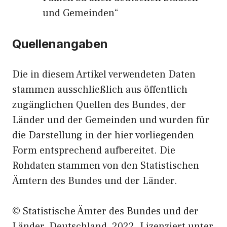
und Gemeinden“
Quellenangaben
Die in diesem Artikel verwendeten Daten
stammen ausschließlich aus öffentlich
zugänglichen Quellen des Bundes, der
Länder und der Gemeinden und wurden für
die Darstellung in der hier vorliegenden
Form entsprechend aufbereitet. Die
Rohdaten stammen von den Statistischen
Ämtern des Bundes und der Länder.
© Statistische Ämter des Bundes und der
Länder, Deutschland, 2022. Lizenziert unter