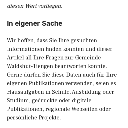
diesen Wert vorliegen.
In eigener Sache
Wir hoffen, dass Sie Ihre gesuchten
Informationen finden konnten und dieser
Artikel all Ihre Fragen zur Gemeinde
Waldshut-Tiengen beantworten konnte.
Gerne dürfen Sie diese Daten auch für Ihre
eigenen Publikationen verwenden, seien es
Hausaufgaben in Schule, Ausbildung oder
Studium, gedruckte oder digitale
Publikationen, regionale Webseiten oder
persönliche Projekte.