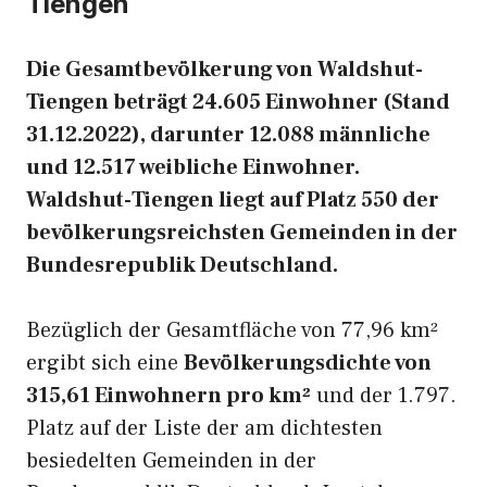
Tiengen
Die Gesamtbevölkerung von Waldshut-
Tiengen beträgt 24.605 Einwohner (Stand
31.12.2022), darunter 12.088 männliche
und 12.517 weibliche Einwohner.
Waldshut-Tiengen liegt auf Platz 550 der
bevölkerungsreichsten Gemeinden in der
Bundesrepublik Deutschland.
Bezüglich der Gesamtfläche von 77,96 km²
ergibt sich eine
Bevölkerungsdichte von
315,61 Einwohnern pro km²
und der 1.797.
Platz auf der Liste der am dichtesten
besiedelten Gemeinden in der