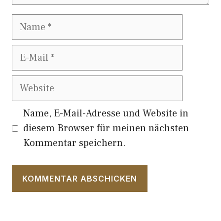
Name
E-
Mail
Website
Name, E-Mail-Adresse und Website in
diesem Browser für meinen nächsten
Kommentar speichern.