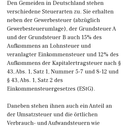
Den Gemeiden in Deutschland stehen
verschiedene Steuerarten zu. Sie erhalten
neben der Gewerbesteuer (abzüglich
Gewerbesteuerumlage), der Grundsteuer A
und der Grundsteuer B auch 15% des
Aufkommens an Lohnsteuer und
veranlagter Einkommensteuer und 12% des
Aufkommens der Kapitalertragsteuer nach §
43, Abs. 1, Satz 1, Nummer 5-7 und 8-12 und
§ 43, Abs. 1, Satz 2 des
Einkommensteuergesetzes (EStG).
Daneben stehen ihnen auch ein Anteil an
der Umsatzsteuer und die örtlichen
Verbrauch- und Aufwandsteuern wie