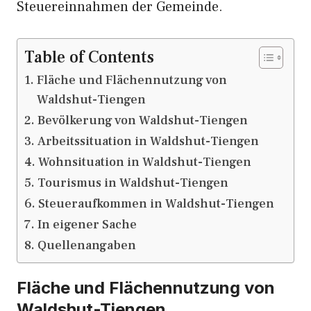
Steuereinnahmen der Gemeinde.
Table of Contents
Fläche und Flächennutzung von
Waldshut-Tiengen
Bevölkerung von Waldshut-Tiengen
Arbeitssituation in Waldshut-Tiengen
Wohnsituation in Waldshut-Tiengen
Tourismus in Waldshut-Tiengen
Steueraufkommen in Waldshut-Tiengen
In eigener Sache
Quellenangaben
Fläche und Flächennutzung von
Waldshut-Tiengen