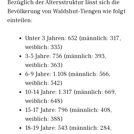
Bezüglich der Altersstruktur lässt sich die
Bevölkerung von Waldshut-Tiengen wie folgt
einteilen:
Unter 3 Jahren: 652 (männlich: 317,
weiblich: 335)
3-5 Jahre: 756 (männlich: 393,
weiblich: 363)
6-9 Jahre: 1.108 (männlich: 566,
weiblich: 542)
10-14 Jahre: 1.317 (männlich: 669,
weiblich: 648)
15-17 Jahre: 796 (männlich: 408,
weiblich: 388)
18-19 Jahre: 543 (männlich: 284,