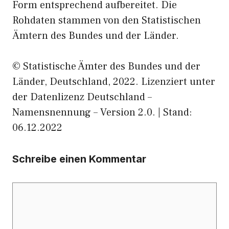
Form entsprechend aufbereitet. Die
Rohdaten stammen von den Statistischen
Ämtern des Bundes und der Länder.
© Statistische Ämter des Bundes und der
Länder, Deutschland, 2022. Lizenziert unter
der Datenlizenz Deutschland –
Namensnennung – Version 2.0. | Stand:
06.12.2022
Schreibe einen Kommentar
Kommentar