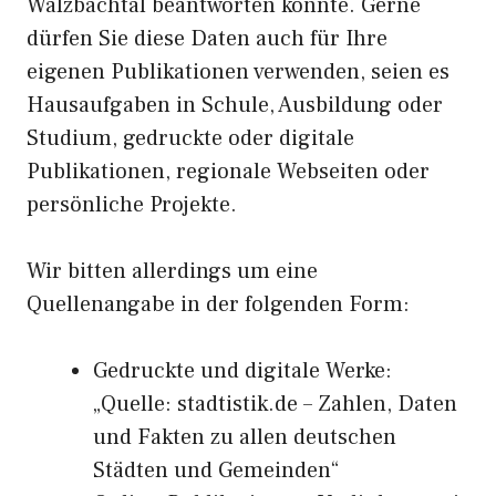
Walzbachtal beantworten konnte. Gerne
dürfen Sie diese Daten auch für Ihre
eigenen Publikationen verwenden, seien es
Hausaufgaben in Schule, Ausbildung oder
Studium, gedruckte oder digitale
Publikationen, regionale Webseiten oder
persönliche Projekte.
Wir bitten allerdings um eine
Quellenangabe in der folgenden Form:
Gedruckte und digitale Werke:
„Quelle: stadtistik.de – Zahlen, Daten
und Fakten zu allen deutschen
Städten und Gemeinden“