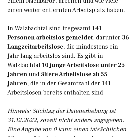
einem Nachbarort arbeiten und wie viele
einen weiter entfernten Arbeitsplatz haben.
In Walzbachtal sind insgesamt
141
Personen arbeitslos gemeldet
, darunter
36
Langzeitarbeitslose
, die mindestens ein
Jahr lang arbeitslos sind. Es gibt in
Walzbachtal
10 junge Arbeitslose unter 25
Jahren
und
ältere Arbeitslose ab 55
Jahren
, die in der Gesamtzahl der 141
Arbeitslosen bereits enthalten sind.
Hinweis: Stichtag der Datenerhebung ist
31.12.2022, soweit nicht anders angegeben.
Eine Angabe von 0 kann einen tatsächlichen