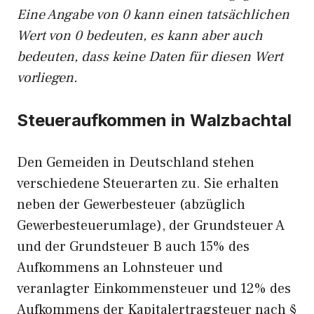
Eine Angabe von 0 kann einen tatsächlichen
Wert von 0 bedeuten, es kann aber auch
bedeuten, dass keine Daten für diesen Wert
vorliegen.
Steueraufkommen in Walzbachtal
Den Gemeiden in Deutschland stehen
verschiedene Steuerarten zu. Sie erhalten
neben der Gewerbesteuer (abzüglich
Gewerbesteuerumlage), der Grundsteuer A
und der Grundsteuer B auch 15% des
Aufkommens an Lohnsteuer und
veranlagter Einkommensteuer und 12% des
Aufkommens der Kapitalertragsteuer nach §