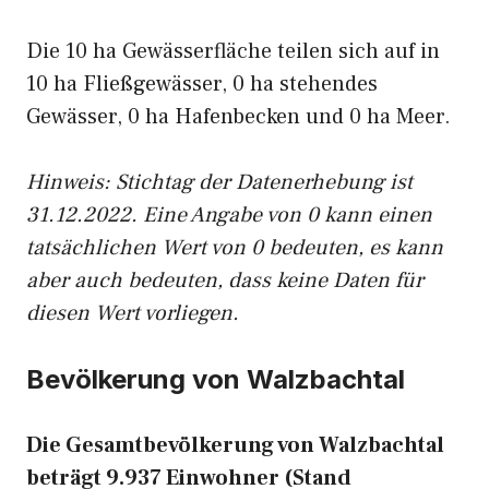
Die 10 ha Gewässerfläche teilen sich auf in
10 ha Fließgewässer, 0 ha stehendes
Gewässer, 0 ha Hafenbecken und 0 ha Meer.
Hinweis: Stichtag der Datenerhebung ist
31.12.2022. Eine Angabe von 0 kann einen
tatsächlichen Wert von 0 bedeuten, es kann
aber auch bedeuten, dass keine Daten für
diesen Wert vorliegen.
Bevölkerung von Walzbachtal
Die Gesamtbevölkerung von Walzbachtal
beträgt 9.937 Einwohner (Stand