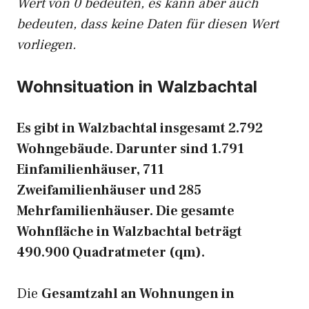
Wert von 0 bedeuten, es kann aber auch
bedeuten, dass keine Daten für diesen Wert
vorliegen.
Wohnsituation in Walzbachtal
Es gibt in Walzbachtal insgesamt 2.792
Wohngebäude. Darunter sind 1.791
Einfamilienhäuser, 711
Zweifamilienhäuser und 285
Mehrfamilienhäuser. Die gesamte
Wohnfläche in Walzbachtal beträgt
490.900 Quadratmeter (qm).
Die
Gesamtzahl an Wohnungen in