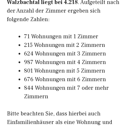
Walzbachtal liegt bei 4.218
. Aufgeteilt nach
der Anzahl der Zimmer ergeben sich
folgende Zahlen:
71 Wohnungen mit 1 Zimmer
215 Wohnungen mit 2 Zimmern
624 Wohnungen mit 3 Zimmern
987 Wohnungen mit 4 Zimmern
801 Wohnungen mit 5 Zimmern
676 Wohnungen mit 6 Zimmern
844 Wohnungen mit 7 oder mehr
Zimmern
Bitte beachten Sie, dass hierbei auch
Einfamilienhäuser als eine Wohnung und