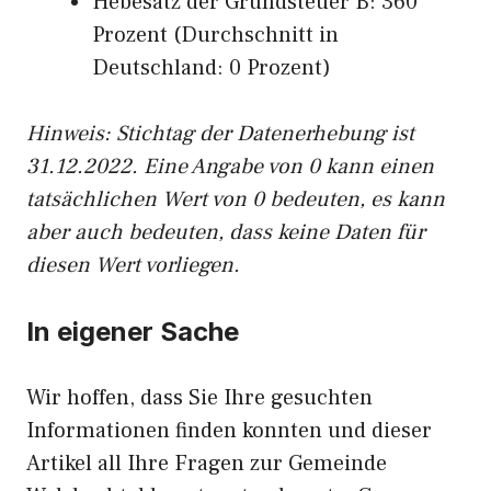
Hebesatz der Grundsteuer B: 360
Prozent (Durchschnitt in
Deutschland: 0 Prozent)
Hinweis: Stichtag der Datenerhebung ist
31.12.2022. Eine Angabe von 0 kann einen
tatsächlichen Wert von 0 bedeuten, es kann
aber auch bedeuten, dass keine Daten für
diesen Wert vorliegen.
In eigener Sache
Wir hoffen, dass Sie Ihre gesuchten
Informationen finden konnten und dieser
Artikel all Ihre Fragen zur Gemeinde