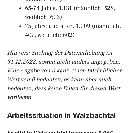
65-74 Jahre: 1.131 (männlich: 528,
weiblich: 603)
75 Jahre und älter: 1.009 (männlich:
407, weiblich: 602)
Hinw
eis: Stichtag der Datenerhebung ist
31.12.2022, soweit nicht anders angegeben.
Eine Angabe von 0 kann einen tatsächlichen
Wert von 0 bedeuten, es kann aber auch
bedeuten, dass keine Daten für diesen Wert
vorliegen.
Arbeitssituation in Walzbachtal