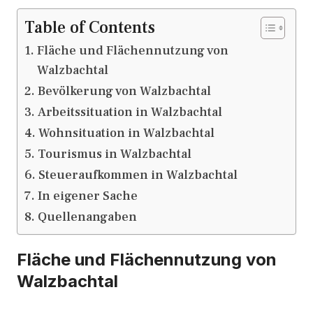
Table of Contents
Fläche und Flächennutzung von
Walzbachtal
Bevölkerung von Walzbachtal
Arbeitssituation in Walzbachtal
Wohnsituation in Walzbachtal
Tourismus in Walzbachtal
Steueraufkommen in Walzbachtal
In eigener Sache
Quellenangaben
Fläche und Flächennutzung von
Walzbachtal