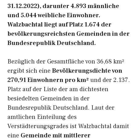
31.12.2022), darunter 4.893 männliche
und 5.044 weibliche Einwohner.
Walzbachtal liegt auf Platz 1.674 der
bevölkerungsreichsten Gemeinden in der
Bundesrepublik Deutschland.
Bezüglich der Gesamtfläche von 36,68 km²
ergibt sich eine
Bevölkerungsdichte von
270,91 Einwohnern pro km²
und der 2.137.
Platz auf der Liste der am dichtesten
besiedelten Gemeinden in der
Bundesrepublik Deutschland. Laut der
amtlichen Einteilung des
Verstädterungsgrades ist Walzbachtal damit
eine
Gemeinde mit mittlerer