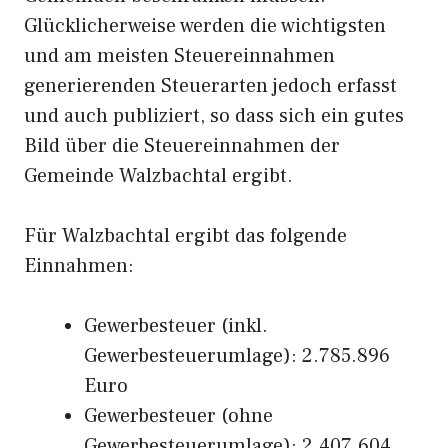
Glücklicherweise werden die wichtigsten
und am meisten Steuereinnahmen
generierenden Steuerarten jedoch erfasst
und auch publiziert, so dass sich ein gutes
Bild über die Steuereinnahmen der
Gemeinde Walzbachtal ergibt.
Für Walzbachtal ergibt das folgende
Einnahmen:
Gewerbesteuer (inkl.
Gewerbesteuerumlage): 2.785.896
Euro
Gewerbesteuer (ohne
Gewerbesteuerumlage): 2.407.604