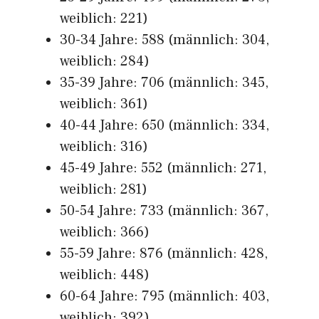
weiblich: 221)
30-34 Jahre: 588 (männlich: 304,
weiblich: 284)
35-39 Jahre: 706 (männlich: 345,
weiblich: 361)
40-44 Jahre: 650 (männlich: 334,
weiblich: 316)
45-49 Jahre: 552 (männlich: 271,
weiblich: 281)
50-54 Jahre: 733 (männlich: 367,
weiblich: 366)
55-59 Jahre: 876 (männlich: 428,
weiblich: 448)
60-64 Jahre: 795 (männlich: 403,
weiblich: 392)