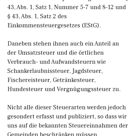
43, Abs. 1, Satz 1, Nummer 5-7 und 8-12 und
§ 43, Abs. 1, Satz 2 des
Einkommensteuergesetzes (EStG).
Daneben stehen ihnen auch ein Anteil an
der Umsatzsteuer und die örtlichen
Verbrauch- und Aufwandsteuern wie
Schankerlaubnissteuer, Jagdsteuer,
Fischereisteuer, Getränkesteuer,
Hundesteuer und Vergnügungssteuer zu.
Nicht alle dieser Steuerarten werden jedoch
gesondert erfasst und publiziert, so dass wir
uns auf die bekannten Steuereinnahmen der
Gemeinden beschränken müssen.