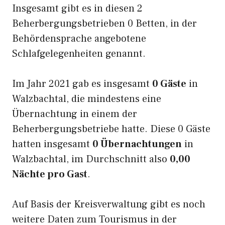
Insgesamt gibt es in diesen 2
Beherbergungsbetrieben 0 Betten, in der
Behördensprache angebotene
Schlafgelegenheiten genannt.
Im Jahr 2021 gab es insgesamt
0 Gäste
in
Walzbachtal, die mindestens eine
Übernachtung in einem der
Beherbergungsbetriebe hatte. Diese 0 Gäste
hatten insgesamt
0 Übernachtungen
in
Walzbachtal, im Durchschnitt also
0,00
Nächte pro Gast
.
Auf Basis der Kreisverwaltung gibt es noch
weitere Daten zum Tourismus in der