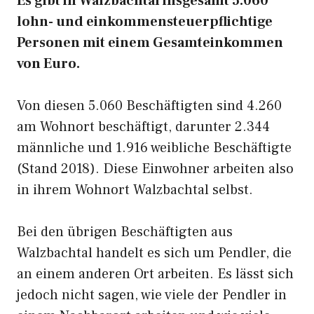
Es gibt in Walzbachtal insgesamt 5.060
lohn- und einkommensteuerpflichtige
Personen mit einem Gesamteinkommen
von Euro.
Von diesen 5.060 Beschäftigten sind 4.260
am Wohnort beschäftigt, darunter 2.344
männliche und 1.916 weibliche Beschäftigte
(Stand 2018). Diese Einwohner arbeiten also
in ihrem Wohnort Walzbachtal selbst.
Bei den übrigen Beschäftigten aus
Walzbachtal handelt es sich um Pendler, die
an einem anderen Ort arbeiten. Es lässt sich
jedoch nicht sagen, wie viele der Pendler in