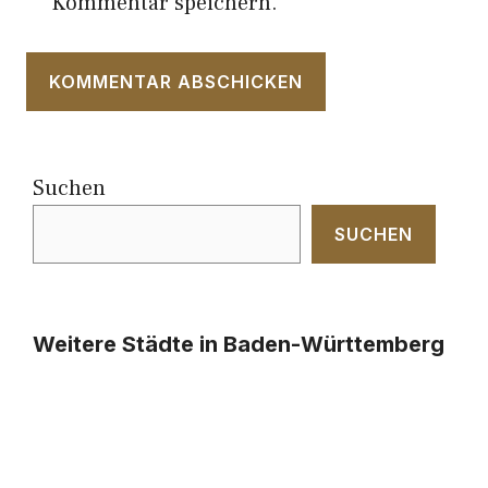
Kommentar speichern.
Suchen
SUCHEN
Weitere Städte in Baden-Württemberg