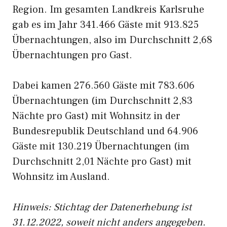
Region. Im gesamten Landkreis Karlsruhe
gab es im Jahr 341.466 Gäste mit 913.825
Übernachtungen, also im Durchschnitt 2,68
Übernachtungen pro Gast.
Dabei kamen 276.560 Gäste mit 783.606
Übernachtungen (im Durchschnitt 2,83
Nächte pro Gast) mit Wohnsitz in der
Bundesrepublik Deutschland und 64.906
Gäste mit 130.219 Übernachtungen (im
Durchschnitt 2,01 Nächte pro Gast) mit
Wohnsitz im Ausland.
Hinweis: Stichtag der Datenerhebung ist
31.12.2022, soweit nicht anders angegeben.