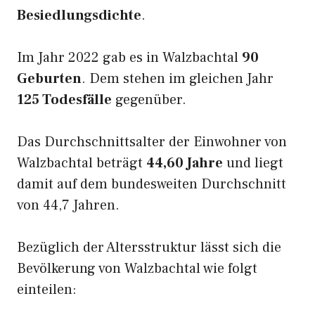
Besiedlungsdichte
.
Im Jahr 2022 gab es in Walzbachtal
90
Geburten
. Dem stehen im gleichen Jahr
125 Todesfälle
gegenüber.
Das Durchschnittsalter der Einwohner von
Walzbachtal beträgt
44,60 Jahre
und liegt
damit auf dem bundesweiten Durchschnitt
von 44,7 Jahren.
Bezüglich der Altersstruktur lässt sich die
Bevölkerung von Walzbachtal wie folgt
einteilen: