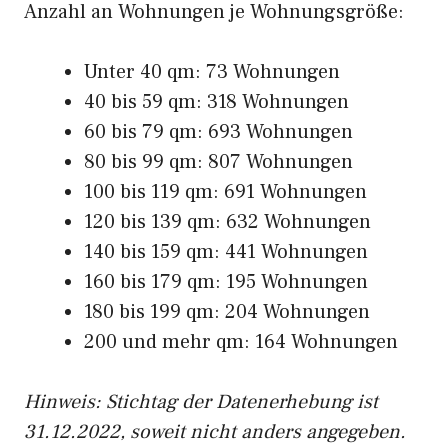
Anzahl an Wohnungen je Wohnungsgröße:
Unter 40 qm: 73 Wohnungen
40 bis 59 qm: 318 Wohnungen
60 bis 79 qm: 693 Wohnungen
80 bis 99 qm: 807 Wohnungen
100 bis 119 qm: 691 Wohnungen
120 bis 139 qm: 632 Wohnungen
140 bis 159 qm: 441 Wohnungen
160 bis 179 qm: 195 Wohnungen
180 bis 199 qm: 204 Wohnungen
200 und mehr qm: 164 Wohnungen
Hinweis: Stichtag der Datenerhebung ist
31.12.2022, soweit nicht anders angegeben.