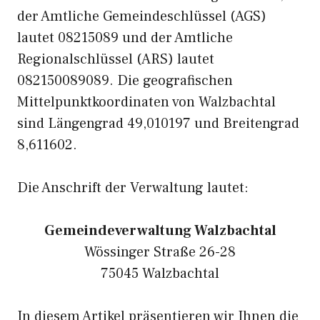
der Amtliche Gemeindeschlüssel (AGS)
lautet 08215089 und der Amtliche
Regionalschlüssel (ARS) lautet
082150089089. Die geografischen
Mittelpunktkoordinaten von Walzbachtal
sind Längengrad 49,010197 und Breitengrad
8,611602.
Die Anschrift der Verwaltung lautet:
Gemeindeverwaltung Walzbachtal
Wössinger Straße 26-28
75045 Walzbachtal
In diesem Artikel präsentieren wir Ihnen die