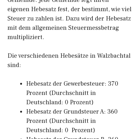
Gemeinde. Jede Gemeinde legt ihren
eigenen Hebesatz fest, der bestimmt, wie viel
Steuer zu zahlen ist. Dazu wird der Hebesatz
mit dem allgemeinen Steuermessbetrag
multipliziert.
Die verschiedenen Hebesätze in Walzbachtal
sind:
Hebesatz der Gewerbesteuer: 370
Prozent (Durchschnitt in
Deutschland: 0 Prozent)
Hebesatz der Grundsteuer A: 360
Prozent (Durchschnitt in
Deutschland: 0 Prozent)