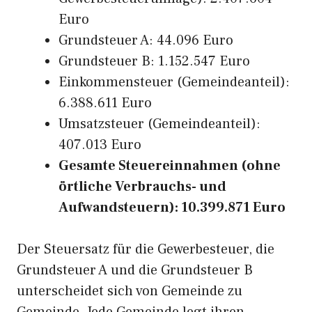
Euro
Grundsteuer A: 44.096 Euro
Grundsteuer B: 1.152.547 Euro
Einkommensteuer (Gemeindeanteil):
6.388.611 Euro
Umsatzsteuer (Gemeindeanteil):
407.013 Euro
Gesamte Steuereinnahmen (ohne
örtliche Verbrauchs- und
Aufwandsteuern): 10.399.871 Euro
Der Steuersatz für die Gewerbesteuer, die
Grundsteuer A und die Grundsteuer B
unterscheidet sich von Gemeinde zu