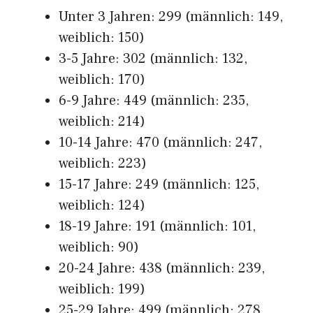
Unter 3 Jahren: 299 (männlich: 149,
weiblich: 150)
3-5 Jahre: 302 (männlich: 132,
weiblich: 170)
6-9 Jahre: 449 (männlich: 235,
weiblich: 214)
10-14 Jahre: 470 (männlich: 247,
weiblich: 223)
15-17 Jahre: 249 (männlich: 125,
weiblich: 124)
18-19 Jahre: 191 (männlich: 101,
weiblich: 90)
20-24 Jahre: 438 (männlich: 239,
weiblich: 199)
25-29 Jahre: 499 (männlich: 278,