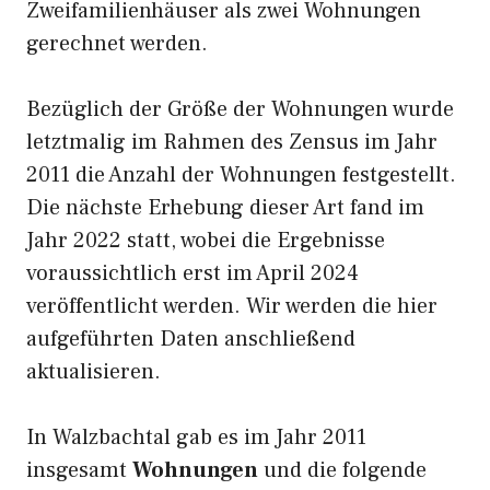
Zweifamilienhäuser als zwei Wohnungen
gerechnet werden.
Bezüglich der Größe der Wohnungen wurde
letztmalig im Rahmen des Zensus im Jahr
2011 die Anzahl der Wohnungen festgestellt.
Die nächste Erhebung dieser Art fand im
Jahr 2022 statt, wobei die Ergebnisse
voraussichtlich erst im April 2024
veröffentlicht werden. Wir werden die hier
aufgeführten Daten anschließend
aktualisieren.
In Walzbachtal gab es im Jahr 2011
insgesamt
Wohnungen
und die folgende