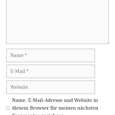
Name
E-
Mail
Website
Name, E-Mail-Adresse und Website in
diesem Browser für meinen nächsten