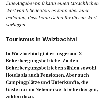
Eine Angabe von 0 kann einen tatsächlichen
Wert von 0 bedeuten, es kann aber auch
bedeuten, dass keine Daten für diesen Wert
vorliegen.
Tourismus in Walzbachtal
In Walzbachtal gibt es insgesamt 2
Beherbergungsbetriebe. Zu den
Beherbergungsbetrieben zählen sowohl
Hotels als auch Pensionen. Aber auch
Campingplätze und Unterkünfte, die
Gäste nur im Nebenerwerb beherbergen,
zählen dazu.