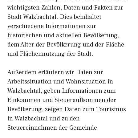
wichtigsten Zahlen, Daten und Fakten zur
Stadt Walzbachtal. Dies beinhaltet
verschiedene Informationen zur
historischen und aktuellen Bevölkerung,
dem Alter der Bevölkerung und der Fläche
und Flächennutzung der Stadt.
Außerdem erläutern wir Daten zur
Arbeitssituation und Wohnsituation in
Walzbachtal, geben Informationen zum
Einkommen und Steueraufkommen der
Bevölkerung, zeigen Daten zum Tourismus
in Walzbachtal und zu den
Steuereinnahmen der Gemeinde.