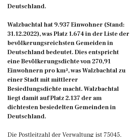
Deutschland.
Walzbachtal hat 9.937 Einwohner (Stand:
31.12.2022), was Platz 1.674 in der Liste der
bevölkerungsreichsten Gemeiden in
Deutschland bedeutet. Dies entspricht
eine Bevölkerungsdichte von 270,91
Einwohnern pro km², was Walzbachtal zu
einer Stadt mit mittlerer
Besiedlungsdichte macht. Walzbachtal
liegt damit auf Platz 2.137 der am
dichtesten besiedelten Gemeinden in
Deutschland.
Die Postleitzahl der Verwaltung ist 75045,