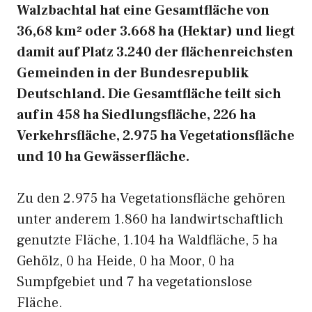
Walzbachtal hat eine Gesamtfläche von
36,68 km² oder 3.668 ha (Hektar) und liegt
damit auf Platz 3.240 der flächenreichsten
Gemeinden in der Bundesrepublik
Deutschland. Die Gesamtfläche teilt sich
auf in 458 ha Siedlungsfläche, 226 ha
Verkehrsfläche, 2.975 ha Vegetationsfläche
und 10 ha Gewässerfläche.
Zu den 2.975 ha Vegetationsfläche gehören
unter anderem 1.860 ha landwirtschaftlich
genutzte Fläche, 1.104 ha Waldfläche, 5 ha
Gehölz, 0 ha Heide, 0 ha Moor, 0 ha
Sumpfgebiet und 7 ha vegetationslose
Fläche.