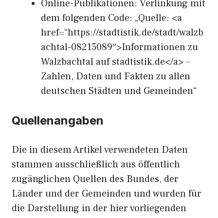
Online-Publikationen: Verlinkung mit
dem folgenden Code: „Quelle: <a
href=“https://stadtistik.de/stadt/walzb
achtal-08215089″>Informationen zu
Walzbachtal auf stadtistik.de</a> –
Zahlen, Daten und Fakten zu allen
deutschen Städten und Gemeinden“
Quellenangaben
Die in diesem Artikel verwendeten Daten
stammen ausschließlich aus öffentlich
zugänglichen Quellen des Bundes, der
Länder und der Gemeinden und wurden für
die Darstellung in der hier vorliegenden