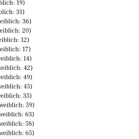
blich: 19)
blich: 31)
eiblich: 36)
eiblich: 20)
iblich: 12)
eiblich: 17)
eiblich: 14)
eiblich: 42)
eiblich: 49)
eiblich: 45)
eiblich: 35)
weiblich: 59)
weiblich: 63)
weiblich: 58)
weiblich: 65)