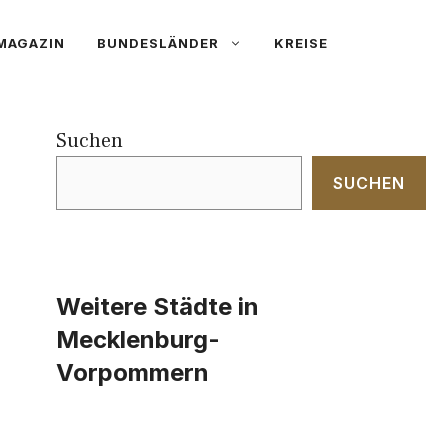
MAGAZIN
BUNDESLÄNDER
KREISE
Suchen
SUCHEN
Weitere Städte in
Mecklenburg-
Vorpommern