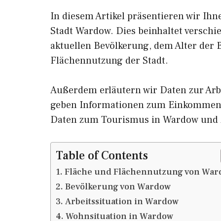
In diesem Artikel präsentieren wir Ih
Stadt Wardow. Dies beinhaltet verschi
aktuellen Bevölkerung, dem Alter der
Flächennutzung der Stadt.
Außerdem erläutern wir Daten zur Arb
geben Informationen zum Einkommen 
Daten zum Tourismus in Wardow und 
Table of Contents
Fläche und Flächennutzung von War
Bevölkerung von Wardow
Arbeitssituation in Wardow
Wohnsituation in Wardow