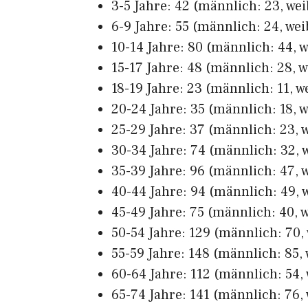
3-5 Jahre: 42 (männlich: 23, wei
6-9 Jahre: 55 (männlich: 24, wei
10-14 Jahre: 80 (männlich: 44, w
15-17 Jahre: 48 (männlich: 28, w
18-19 Jahre: 23 (männlich: 11, we
20-24 Jahre: 35 (männlich: 18, w
25-29 Jahre: 37 (männlich: 23, w
30-34 Jahre: 74 (männlich: 32, w
35-39 Jahre: 96 (männlich: 47, w
40-44 Jahre: 94 (männlich: 49, w
45-49 Jahre: 75 (männlich: 40, w
50-54 Jahre: 129 (männlich: 70, 
55-59 Jahre: 148 (männlich: 85, 
60-64 Jahre: 112 (männlich: 54, 
65-74 Jahre: 141 (männlich: 76, 