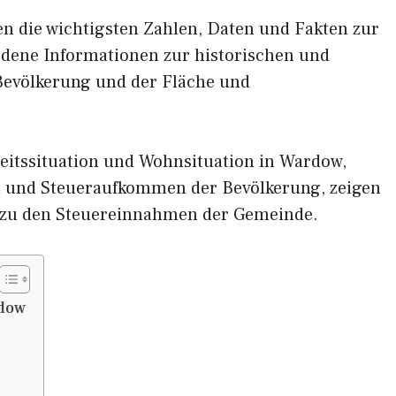
nen die wichtigsten Zahlen, Daten und Fakten zur
edene Informationen zur historischen und
 Bevölkerung und der Fläche und
eitssituation und Wohnsituation in Wardow,
und Steueraufkommen der Bevölkerung, zeigen
zu den Steuereinnahmen der Gemeinde.
dow