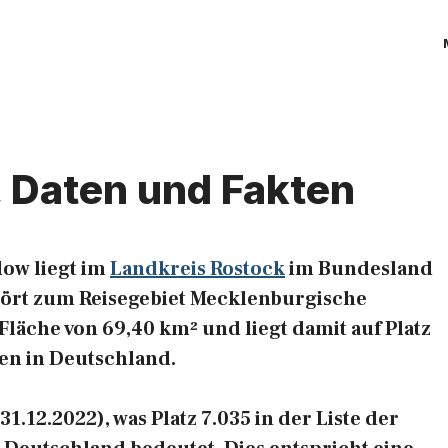
 Daten und Fakten
ow liegt im
Landkreis Rostock
im Bundesland
ört zum Reisegebiet Mecklenburgische
 Fläche von 69,40 km² und liegt damit auf Platz
en in Deutschland.
.12.2022), was Platz 7.035 in der Liste der