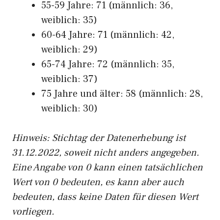
55-59 Jahre: 71 (männlich: 36,
weiblich: 35)
60-64 Jahre: 71 (männlich: 42,
weiblich: 29)
65-74 Jahre: 72 (männlich: 35,
weiblich: 37)
75 Jahre und älter: 58 (männlich: 28,
weiblich: 30)
Hinw
eis: Stichtag der Datenerhebung ist
31.12.2022, soweit nicht anders angegeben.
Eine Angabe von 0 kann einen tatsächlichen
Wert von 0 bedeuten, es kann aber auch
bedeuten, dass keine Daten für diesen Wert
vorliegen.