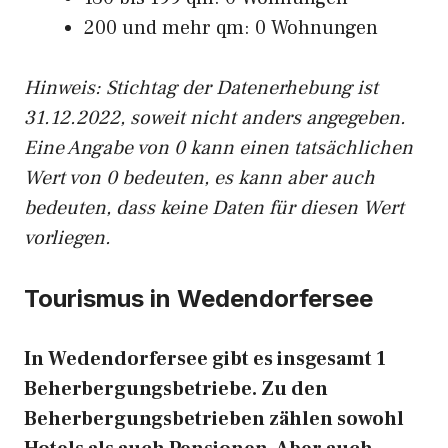
200 und mehr qm: 0 Wohnungen
Hinweis: Stichtag der Datenerhebung ist
31.12.2022, soweit nicht anders angegeben.
Eine Angabe von 0 kann einen tatsächlichen
Wert von 0 bedeuten, es kann aber auch
bedeuten, dass keine Daten für diesen Wert
vorliegen.
Tourismus in Wedendorfersee
In Wedendorfersee gibt es insgesamt 1
Beherbergungsbetriebe. Zu den
Beherbergungsbetrieben zählen sowohl