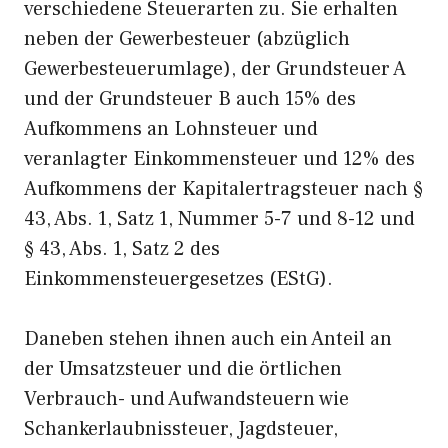
verschiedene Steuerarten zu. Sie erhalten
neben der Gewerbesteuer (abzüglich
Gewerbesteuerumlage), der Grundsteuer A
und der Grundsteuer B auch 15% des
Aufkommens an Lohnsteuer und
veranlagter Einkommensteuer und 12% des
Aufkommens der Kapitalertragsteuer nach §
43, Abs. 1, Satz 1, Nummer 5-7 und 8-12 und
§ 43, Abs. 1, Satz 2 des
Einkommensteuergesetzes (EStG).
Daneben stehen ihnen auch ein Anteil an
der Umsatzsteuer und die örtlichen
Verbrauch- und Aufwandsteuern wie
Schankerlaubnissteuer, Jagdsteuer,