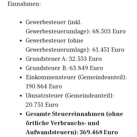
Einnahmen:
Gewerbesteuer (inkl.
Gewerbesteuerumlage): 68.503 Euro
Gewerbesteuer (ohne
Gewerbesteuerumlage): 61.451 Euro
Grundsteuer A: 32.553 Euro
Grundsteuer B: 63.849 Euro
Einkommensteuer (Gemeindeanteil):
190.864 Euro
Umsatzsteuer (Gemeindeanteil):
20.751 Euro
Gesamte Steuereinnahmen (ohne
örtliche Verbrauchs- und
Aufwandsteuern): 369.468 Euro