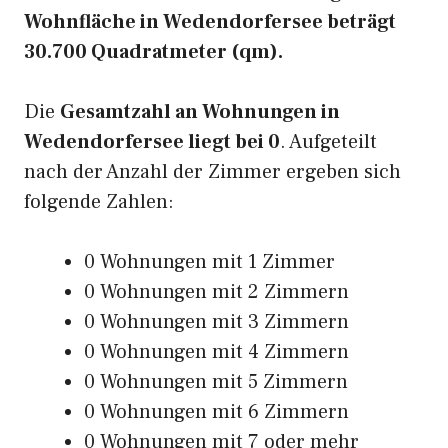
Wohnfläche in Wedendorfersee beträgt
30.700 Quadratmeter (qm).
Die
Gesamtzahl an Wohnungen in
Wedendorfersee liegt bei 0
. Aufgeteilt
nach der Anzahl der Zimmer ergeben sich
folgende Zahlen:
0 Wohnungen mit 1 Zimmer
0 Wohnungen mit 2 Zimmern
0 Wohnungen mit 3 Zimmern
0 Wohnungen mit 4 Zimmern
0 Wohnungen mit 5 Zimmern
0 Wohnungen mit 6 Zimmern
0 Wohnungen mit 7 oder mehr