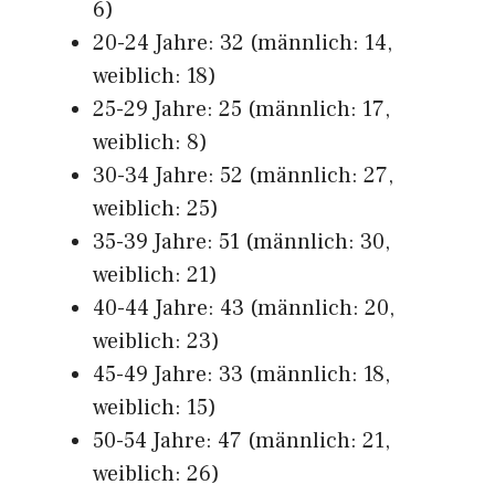
6)
20-24 Jahre: 32 (männlich: 14,
weiblich: 18)
25-29 Jahre: 25 (männlich: 17,
weiblich: 8)
30-34 Jahre: 52 (männlich: 27,
weiblich: 25)
35-39 Jahre: 51 (männlich: 30,
weiblich: 21)
40-44 Jahre: 43 (männlich: 20,
weiblich: 23)
45-49 Jahre: 33 (männlich: 18,
weiblich: 15)
50-54 Jahre: 47 (männlich: 21,
weiblich: 26)