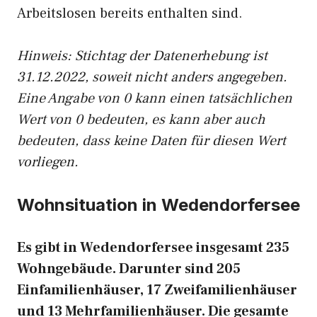
Arbeitslosen bereits enthalten sind.
Hinweis: Stichtag der Datenerhebung ist
31.12.2022, soweit nicht anders angegeben.
Eine Angabe von 0 kann einen tatsächlichen
Wert von 0 bedeuten, es kann aber auch
bedeuten, dass keine Daten für diesen Wert
vorliegen.
Wohnsituation in Wedendorfersee
Es gibt in Wedendorfersee insgesamt 235
Wohngebäude. Darunter sind 205
Einfamilienhäuser, 17 Zweifamilienhäuser
und 13 Mehrfamilienhäuser. Die gesamte