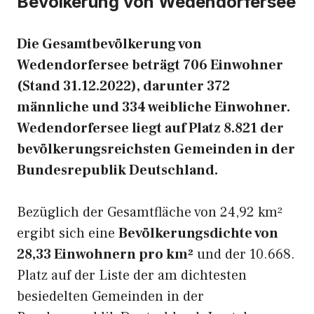
Bevölkerung von Wedendorfersee
Die Gesamtbevölkerung von
Wedendorfersee beträgt 706 Einwohner
(Stand 31.12.2022), darunter 372
männliche und 334 weibliche Einwohner.
Wedendorfersee liegt auf Platz 8.821 der
bevölkerungsreichsten Gemeinden in der
Bundesrepublik Deutschland.
Bezüglich der Gesamtfläche von 24,92 km²
ergibt sich eine
Bevölkerungsdichte von
28,33 Einwohnern pro km²
und der 10.668.
Platz auf der Liste der am dichtesten
besiedelten Gemeinden in der