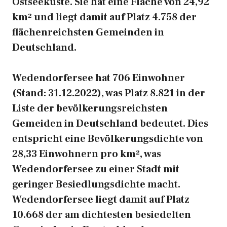
Ostseeküste. Sie hat eine Fläche von 24,92
km² und liegt damit auf Platz 4.758 der
flächenreichsten Gemeinden in
Deutschland.
Wedendorfersee hat 706 Einwohner
(Stand: 31.12.2022), was Platz 8.821 in der
Liste der bevölkerungsreichsten
Gemeiden in Deutschland bedeutet. Dies
entspricht eine Bevölkerungsdichte von
28,33 Einwohnern pro km², was
Wedendorfersee zu einer Stadt mit
geringer Besiedlungsdichte macht.
Wedendorfersee liegt damit auf Platz
10.668 der am dichtesten besiedelten