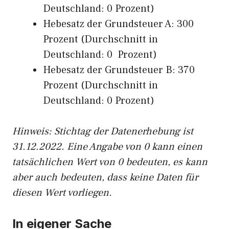
Deutschland: 0 Prozent)
Hebesatz der Grundsteuer A: 300
Prozent (Durchschnitt in
Deutschland: 0 Prozent)
Hebesatz der Grundsteuer B: 370
Prozent (Durchschnitt in
Deutschland: 0 Prozent)
Hinweis: Stichtag der Datenerhebung ist
31.12.2022. Eine Angabe von 0 kann einen
tatsächlichen Wert von 0 bedeuten, es kann
aber auch bedeuten, dass keine Daten für
diesen Wert vorliegen.
In eigener Sache