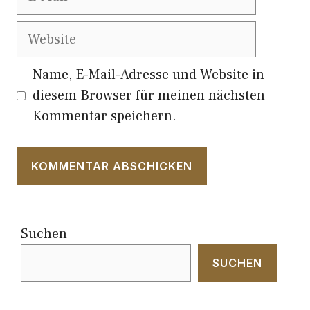
Mail
Website
Name, E-Mail-Adresse und Website in
diesem Browser für meinen nächsten
Kommentar speichern.
Suchen
SUCHEN