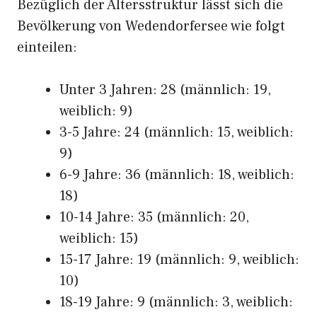
Bezüglich der Altersstruktur lässt sich die
Bevölkerung von Wedendorfersee wie folgt
einteilen:
Unter 3 Jahren: 28 (männlich: 19,
weiblich: 9)
3-5 Jahre: 24 (männlich: 15, weiblich:
9)
6-9 Jahre: 36 (männlich: 18, weiblich:
18)
10-14 Jahre: 35 (männlich: 20,
weiblich: 15)
15-17 Jahre: 19 (männlich: 9, weiblich:
10)
18-19 Jahre: 9 (männlich: 3, weiblich: