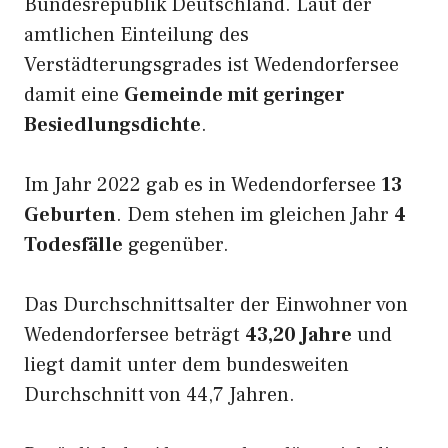
Bundesrepublik Deutschland. Laut der
amtlichen Einteilung des
Verstädterungsgrades ist Wedendorfersee
damit eine
Gemeinde mit geringer
Besiedlungsdichte
.
Im Jahr 2022 gab es in Wedendorfersee
13
Geburten
. Dem stehen im gleichen Jahr
4
Todesfälle
gegenüber.
Das Durchschnittsalter der Einwohner von
Wedendorfersee beträgt
43,20 Jahre
und
liegt damit unter dem bundesweiten
Durchschnitt von 44,7 Jahren.