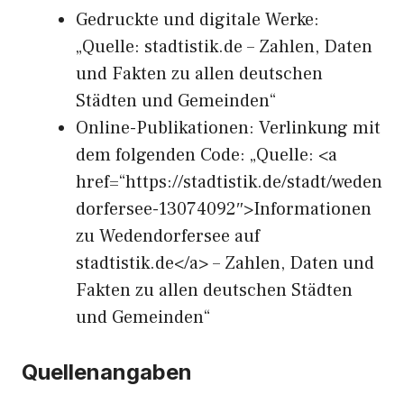
Gedruckte und digitale Werke:
„Quelle: stadtistik.de – Zahlen, Daten
und Fakten zu allen deutschen
Städten und Gemeinden“
Online-Publikationen: Verlinkung mit
dem folgenden Code: „Quelle: <a
href=“https://stadtistik.de/stadt/weden
dorfersee-13074092″>Informationen
zu Wedendorfersee auf
stadtistik.de</a> – Zahlen, Daten und
Fakten zu allen deutschen Städten
und Gemeinden“
Quellenangaben