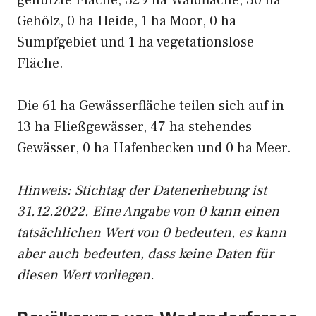
genutzte Fläche, 329 ha Waldfläche, 30 ha
Gehölz, 0 ha Heide, 1 ha Moor, 0 ha
Sumpfgebiet und 1 ha vegetationslose
Fläche.
Die 61 ha Gewässerfläche teilen sich auf in
13 ha Fließgewässer, 47 ha stehendes
Gewässer, 0 ha Hafenbecken und 0 ha Meer.
Hinweis: Stichtag der Datenerhebung ist
31.12.2022. Eine Angabe von 0 kann einen
tatsächlichen Wert von 0 bedeuten, es kann
aber auch bedeuten, dass keine Daten für
diesen Wert vorliegen.