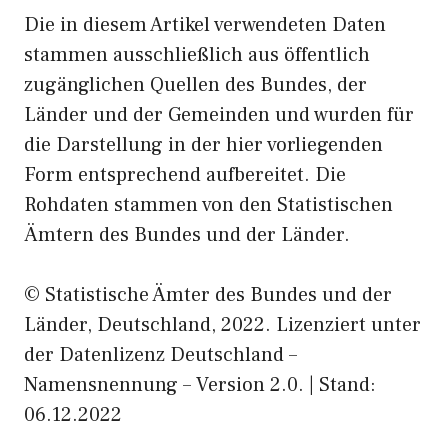
Die in diesem Artikel verwendeten Daten
stammen ausschließlich aus öffentlich
zugänglichen Quellen des Bundes, der
Länder und der Gemeinden und wurden für
die Darstellung in der hier vorliegenden
Form entsprechend aufbereitet. Die
Rohdaten stammen von den Statistischen
Ämtern des Bundes und der Länder.
© Statistische Ämter des Bundes und der
Länder, Deutschland, 2022. Lizenziert unter
der Datenlizenz Deutschland –
Namensnennung – Version 2.0. | Stand:
06.12.2022