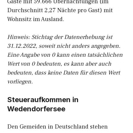
Gäste mit 59.666 Übernachtungen (im
Durchschnitt 2,27 Nächte pro Gast) mit
Wohnsitz im Ausland.
Hinweis: Stichtag der Datenerhebung ist
31.12.2022, soweit nicht anders angegeben.
Eine Angabe von 0 kann einen tatsächlichen
Wert von 0 bedeuten, es kann aber auch
bedeuten, dass keine Daten für diesen Wert
vorliegen.
Steueraufkommen in
Wedendorfersee
Den Gemeiden in Deutschland stehen