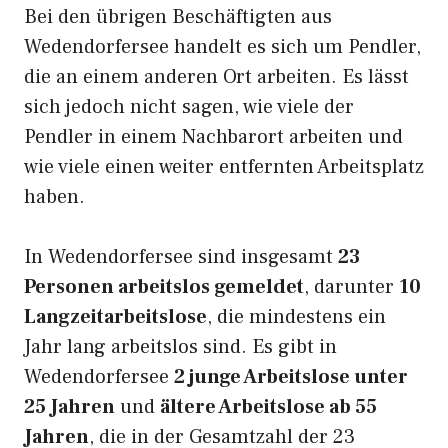
Bei den übrigen Beschäftigten aus
Wedendorfersee handelt es sich um Pendler,
die an einem anderen Ort arbeiten. Es lässt
sich jedoch nicht sagen, wie viele der
Pendler in einem Nachbarort arbeiten und
wie viele einen weiter entfernten Arbeitsplatz
haben.
In Wedendorfersee sind insgesamt
23
Personen arbeitslos gemeldet
, darunter
10
Langzeitarbeitslose
, die mindestens ein
Jahr lang arbeitslos sind. Es gibt in
Wedendorfersee
2 junge Arbeitslose unter
25 Jahren
und
ältere Arbeitslose ab 55
Jahren
, die in der Gesamtzahl der 23