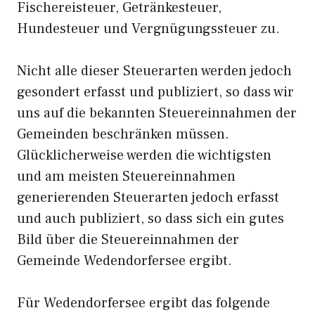
Fischereisteuer, Getränkesteuer,
Hundesteuer und Vergnügungssteuer zu.
Nicht alle dieser Steuerarten werden jedoch
gesondert erfasst und publiziert, so dass wir
uns auf die bekannten Steuereinnahmen der
Gemeinden beschränken müssen.
Glücklicherweise werden die wichtigsten
und am meisten Steuereinnahmen
generierenden Steuerarten jedoch erfasst
und auch publiziert, so dass sich ein gutes
Bild über die Steuereinnahmen der
Gemeinde Wedendorfersee ergibt.
Für Wedendorfersee ergibt das folgende