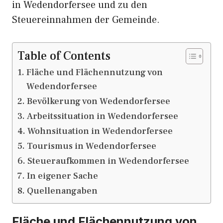
in Wedendorfersee und zu den
Steuereinnahmen der Gemeinde.
Table of Contents
Fläche und Flächennutzung von
Wedendorfersee
Bevölkerung von Wedendorfersee
Arbeitssituation in Wedendorfersee
Wohnsituation in Wedendorfersee
Tourismus in Wedendorfersee
Steueraufkommen in Wedendorfersee
In eigener Sache
Quellenangaben
Fläche und Flächennutzung von