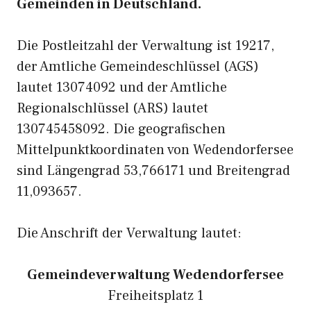
Gemeinden in Deutschland.
Die Postleitzahl der Verwaltung ist 19217,
der Amtliche Gemeindeschlüssel (AGS)
lautet 13074092 und der Amtliche
Regionalschlüssel (ARS) lautet
130745458092. Die geografischen
Mittelpunktkoordinaten von Wedendorfersee
sind Längengrad 53,766171 und Breitengrad
11,093657.
Die Anschrift der Verwaltung lautet:
Gemeindeverwaltung Wedendorfersee
Freiheitsplatz 1