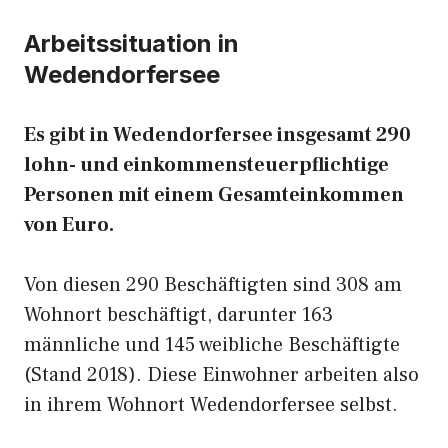
Arbeitssituation in
Wedendorfersee
Es gibt in Wedendorfersee insgesamt 290
lohn- und einkommensteuerpflichtige
Personen mit einem Gesamteinkommen
von Euro.
Von diesen 290 Beschäftigten sind 308 am
Wohnort beschäftigt, darunter 163
männliche und 145 weibliche Beschäftigte
(Stand 2018). Diese Einwohner arbeiten also
in ihrem Wohnort Wedendorfersee selbst.