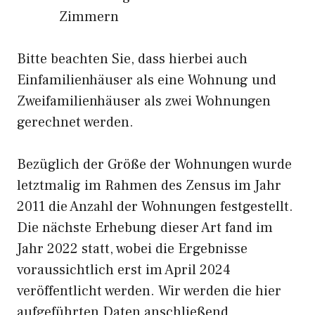
Zimmern
Bitte beachten Sie, dass hierbei auch
Einfamilienhäuser als eine Wohnung und
Zweifamilienhäuser als zwei Wohnungen
gerechnet werden.
Bezüglich der Größe der Wohnungen wurde
letztmalig im Rahmen des Zensus im Jahr
2011 die Anzahl der Wohnungen festgestellt.
Die nächste Erhebung dieser Art fand im
Jahr 2022 statt, wobei die Ergebnisse
voraussichtlich erst im April 2024
veröffentlicht werden. Wir werden die hier
aufgeführten Daten anschließend