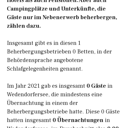
Hotels als auch Pensionen. Aber auch
Campingplätze und Unterkünfte, die
Gäste nur im Nebenerwerb beherbergen,
zählen dazu.
Insgesamt gibt es in diesen 1
Beherbergungsbetrieben 0 Betten, in der
Behördensprache angebotene
Schlafgelegenheiten genannt.
Im Jahr 2021 gab es insgesamt
0 Gäste
in
Wedendorfersee, die mindestens eine
Übernachtung in einem der
Beherbergungsbetriebe hatte. Diese 0 Gäste
hatten insgesamt
0 Übernachtungen
in