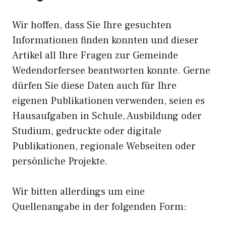
Wir hoffen, dass Sie Ihre gesuchten
Informationen finden konnten und dieser
Artikel all Ihre Fragen zur Gemeinde
Wedendorfersee beantworten konnte. Gerne
dürfen Sie diese Daten auch für Ihre
eigenen Publikationen verwenden, seien es
Hausaufgaben in Schule, Ausbildung oder
Studium, gedruckte oder digitale
Publikationen, regionale Webseiten oder
persönliche Projekte.
Wir bitten allerdings um eine
Quellenangabe in der folgenden Form: