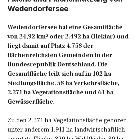
Wedendorfersee
Wedendorfersee hat eine Gesamtfläche
von 24,92 km² oder 2.492 ha (Hektar) und
liegt damit auf Platz 4.758 der
flächenreichsten Gemeinden in der
Bundesrepublik Deutschland. Die
Gesamtfläche teilt sich auf in 102 ha
Siedlungsfläche, 58 ha Verkehrsfläche,
2.271 ha Vegetationsfläche und 61 ha
Gewässerfläche.
Zu den 2.271 ha Vegetationsfläche gehören
unter anderem 1.911 ha landwirtschaftlich