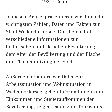
19217 Rehna
In diesem Artikel präsentieren wir Ihnen die
wichtigsten Zahlen, Daten und Fakten zur
Stadt Wedendorfersee. Dies beinhaltet
verschiedene Informationen zur
historischen und aktuellen Bevölkerung,
dem Alter der Bevölkerung und der Fläche
und Flächennutzung der Stadt.
Außerdem erläutern wir Daten zur
Arbeitssituation und Wohnsituation in
Wedendorfersee, geben Informationen zum
Einkommen und Steueraufkommen der
Bevölkerung, zeigen Daten zum Tourismus