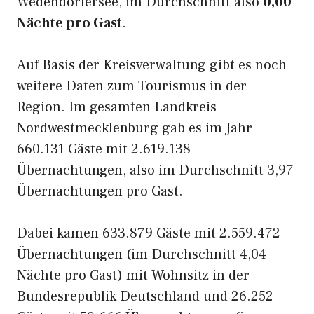
Wedendorfersee, im Durchschnitt also
0,00
Nächte pro Gast
.
Auf Basis der Kreisverwaltung gibt es noch
weitere Daten zum Tourismus in der
Region. Im gesamten Landkreis
Nordwestmecklenburg gab es im Jahr
660.131 Gäste mit 2.619.138
Übernachtungen, also im Durchschnitt 3,97
Übernachtungen pro Gast.
Dabei kamen 633.879 Gäste mit 2.559.472
Übernachtungen (im Durchschnitt 4,04
Nächte pro Gast) mit Wohnsitz in der
Bundesrepublik Deutschland und 26.252