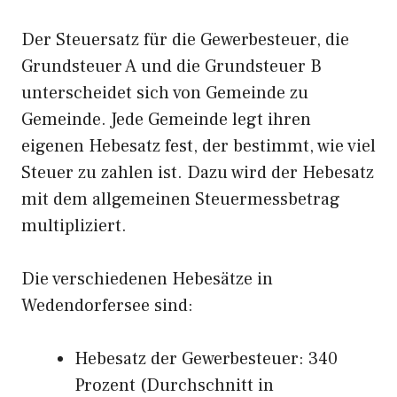
Der Steuersatz für die Gewerbesteuer, die
Grundsteuer A und die Grundsteuer B
unterscheidet sich von Gemeinde zu
Gemeinde. Jede Gemeinde legt ihren
eigenen Hebesatz fest, der bestimmt, wie viel
Steuer zu zahlen ist. Dazu wird der Hebesatz
mit dem allgemeinen Steuermessbetrag
multipliziert.
Die verschiedenen Hebesätze in
Wedendorfersee sind:
Hebesatz der Gewerbesteuer: 340
Prozent (Durchschnitt in