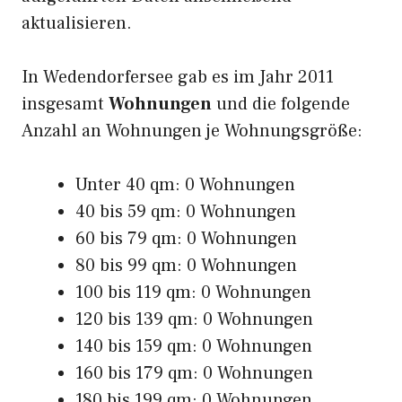
aktualisieren.
In Wedendorfersee gab es im Jahr 2011
insgesamt
Wohnungen
und die folgende
Anzahl an Wohnungen je Wohnungsgröße:
Unter 40 qm: 0 Wohnungen
40 bis 59 qm: 0 Wohnungen
60 bis 79 qm: 0 Wohnungen
80 bis 99 qm: 0 Wohnungen
100 bis 119 qm: 0 Wohnungen
120 bis 139 qm: 0 Wohnungen
140 bis 159 qm: 0 Wohnungen
160 bis 179 qm: 0 Wohnungen
180 bis 199 qm: 0 Wohnungen