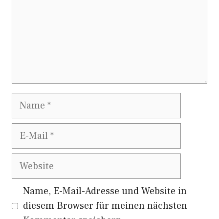
Name
E-
Mail
Website
Name, E-Mail-Adresse und Website in
diesem Browser für meinen nächsten