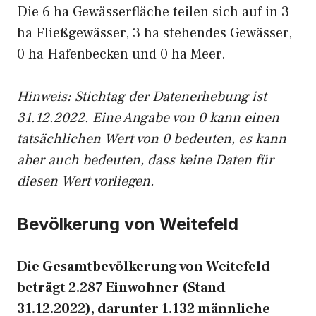
Die 6 ha Gewässerfläche teilen sich auf in 3
ha Fließgewässer, 3 ha stehendes Gewässer,
0 ha Hafenbecken und 0 ha Meer.
Hinweis: Stichtag der Datenerhebung ist
31.12.2022. Eine Angabe von 0 kann einen
tatsächlichen Wert von 0 bedeuten, es kann
aber auch bedeuten, dass keine Daten für
diesen Wert vorliegen.
Bevölkerung von Weitefeld
Die Gesamtbevölkerung von Weitefeld
beträgt 2.287 Einwohner (Stand
31.12.2022), darunter 1.132 männliche