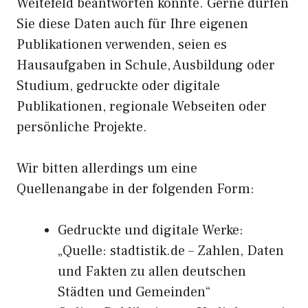
Weitefeld beantworten konnte. Gerne dürfen
Sie diese Daten auch für Ihre eigenen
Publikationen verwenden, seien es
Hausaufgaben in Schule, Ausbildung oder
Studium, gedruckte oder digitale
Publikationen, regionale Webseiten oder
persönliche Projekte.
Wir bitten allerdings um eine
Quellenangabe in der folgenden Form:
Gedruckte und digitale Werke:
„Quelle: stadtistik.de – Zahlen, Daten
und Fakten zu allen deutschen
Städten und Gemeinden“