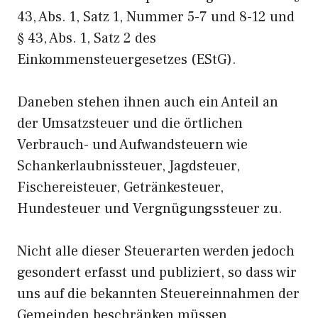
43, Abs. 1, Satz 1, Nummer 5-7 und 8-12 und
§ 43, Abs. 1, Satz 2 des
Einkommensteuergesetzes (EStG).
Daneben stehen ihnen auch ein Anteil an
der Umsatzsteuer und die örtlichen
Verbrauch- und Aufwandsteuern wie
Schankerlaubnissteuer, Jagdsteuer,
Fischereisteuer, Getränkesteuer,
Hundesteuer und Vergnügungssteuer zu.
Nicht alle dieser Steuerarten werden jedoch
gesondert erfasst und publiziert, so dass wir
uns auf die bekannten Steuereinnahmen der
Gemeinden beschränken müssen.