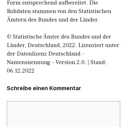
Form entsprechend aufbereitet. Die
Rohdaten stammen von den Statistischen
Ämtern des Bundes und der Länder.
© Statistische Ämter des Bundes und der
Länder, Deutschland, 2022. Lizenziert unter
der Datenlizenz Deutschland –
Namensnennung – Version 2.0. | Stand:
06.12.2022
Schreibe einen Kommentar
Kommentar