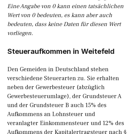
Eine Angabe von 0 kann einen tatsächlichen
Wert von 0 bedeuten, es kann aber auch
bedeuten, dass keine Daten für diesen Wert
vorliegen.
Steueraufkommen in Weitefeld
Den Gemeiden in Deutschland stehen
verschiedene Steuerarten zu. Sie erhalten
neben der Gewerbesteuer (abzüglich
Gewerbesteuerumlage), der Grundsteuer A
und der Grundsteuer B auch 15% des
Aufkommens an Lohnsteuer und
veranlagter Einkommensteuer und 12% des
Aufkommens der Kapitalertragsteuer nach §