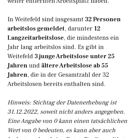
weiter entfernten Arbeitsplatz haben.
In Weitefeld sind insgesamt
32 Personen
arbeitslos gemeldet
, darunter
12
Langzeitarbeitslose
, die mindestens ein
Jahr lang arbeitslos sind. Es gibt in
Weitefeld
3 junge Arbeitslose unter 25
Jahren
und
ältere Arbeitslose ab 55
Jahren
, die in der Gesamtzahl der 32
Arbeitslosen bereits enthalten sind.
Hinweis: Stichtag der Datenerhebung ist
31.12.2022, soweit nicht anders angegeben.
Eine Angabe von 0 kann einen tatsächlichen
Wert von 0 bedeuten, es kann aber auch