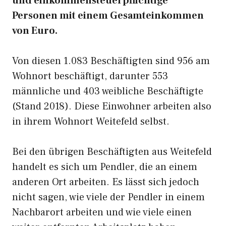
und einkommensteuerpflichtige
Personen mit einem Gesamteinkommen
von Euro.
Von diesen 1.083 Beschäftigten sind 956 am
Wohnort beschäftigt, darunter 553
männliche und 403 weibliche Beschäftigte
(Stand 2018). Diese Einwohner arbeiten also
in ihrem Wohnort Weitefeld selbst.
Bei den übrigen Beschäftigten aus Weitefeld
handelt es sich um Pendler, die an einem
anderen Ort arbeiten. Es lässt sich jedoch
nicht sagen, wie viele der Pendler in einem
Nachbarort arbeiten und wie viele einen