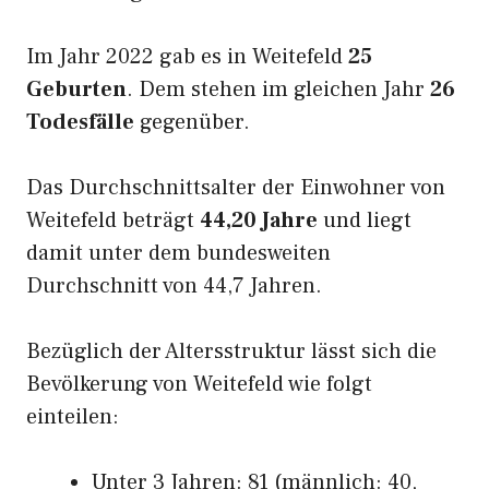
Im Jahr 2022 gab es in Weitefeld
25
Geburten
. Dem stehen im gleichen Jahr
26
Todesfälle
gegenüber.
Das Durchschnittsalter der Einwohner von
Weitefeld beträgt
44,20 Jahre
und liegt
damit unter dem bundesweiten
Durchschnitt von 44,7 Jahren.
Bezüglich der Altersstruktur lässt sich die
Bevölkerung von Weitefeld wie folgt
einteilen:
Unter 3 Jahren: 81 (männlich: 40,