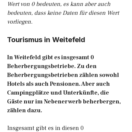
Wert von 0 bedeuten, es kann aber auch
bedeuten, dass keine Daten für diesen Wert
vorliegen.
Tourismus in Weitefeld
In Weitefeld gibt es insgesamt 0
Beherbergungsbetriebe. Zu den
Beherbergungsbetrieben zählen sowohl
Hotels als auch Pensionen. Aber auch
Campingplätze und Unterkünfte, die
Gäste nur im Nebenerwerb beherbergen,
zählen dazu.
Insgesamt gibt es in diesen 0