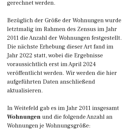
gerechnet werden.
Bezüglich der Größe der Wohnungen wurde
letztmalig im Rahmen des Zensus im Jahr
2011 die Anzahl der Wohnungen festgestellt.
Die nächste Erhebung dieser Art fand im
Jahr 2022 statt, wobei die Ergebnisse
voraussichtlich erst im April 2024
veröffentlicht werden. Wir werden die hier
aufgeführten Daten anschließend
aktualisieren.
In Weitefeld gab es im Jahr 2011 insgesamt
Wohnungen
und die folgende Anzahl an
Wohnungen je Wohnungsgröße: