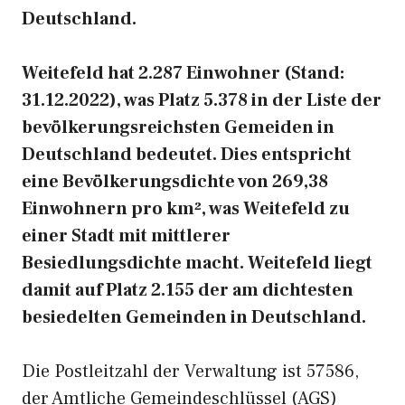
Deutschland.
Weitefeld hat 2.287 Einwohner (Stand:
31.12.2022), was Platz 5.378 in der Liste der
bevölkerungsreichsten Gemeiden in
Deutschland bedeutet. Dies entspricht
eine Bevölkerungsdichte von 269,38
Einwohnern pro km², was Weitefeld zu
einer Stadt mit mittlerer
Besiedlungsdichte macht. Weitefeld liegt
damit auf Platz 2.155 der am dichtesten
besiedelten Gemeinden in Deutschland.
Die Postleitzahl der Verwaltung ist 57586,
der Amtliche Gemeindeschlüssel (AGS)