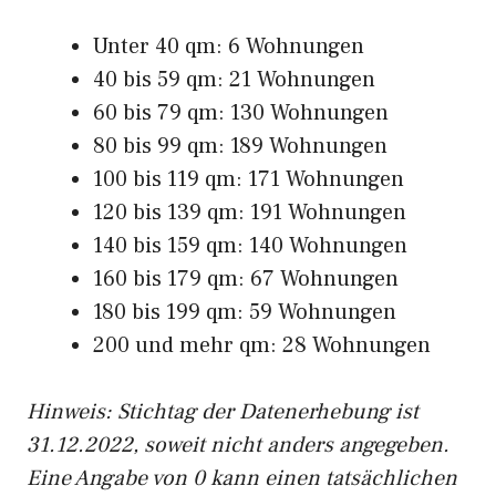
Unter 40 qm: 6 Wohnungen
40 bis 59 qm: 21 Wohnungen
60 bis 79 qm: 130 Wohnungen
80 bis 99 qm: 189 Wohnungen
100 bis 119 qm: 171 Wohnungen
120 bis 139 qm: 191 Wohnungen
140 bis 159 qm: 140 Wohnungen
160 bis 179 qm: 67 Wohnungen
180 bis 199 qm: 59 Wohnungen
200 und mehr qm: 28 Wohnungen
Hinweis: Stichtag der Datenerhebung ist
31.12.2022, soweit nicht anders angegeben.
Eine Angabe von 0 kann einen tatsächlichen