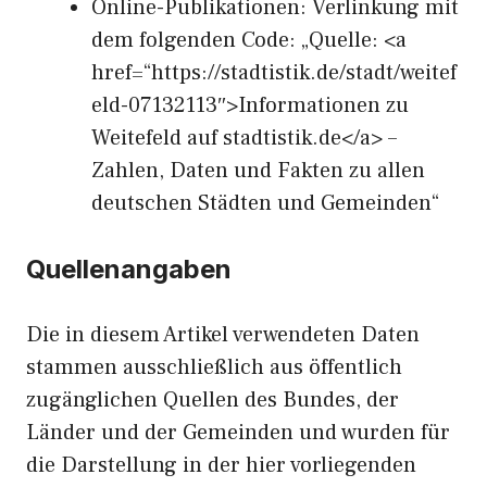
Online-Publikationen: Verlinkung mit
dem folgenden Code: „Quelle: <a
href=“https://stadtistik.de/stadt/weitef
eld-07132113″>Informationen zu
Weitefeld auf stadtistik.de</a> –
Zahlen, Daten und Fakten zu allen
deutschen Städten und Gemeinden“
Quellenangaben
Die in diesem Artikel verwendeten Daten
stammen ausschließlich aus öffentlich
zugänglichen Quellen des Bundes, der
Länder und der Gemeinden und wurden für
die Darstellung in der hier vorliegenden