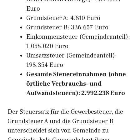
Euro
Grundsteuer A: 4.810 Euro
Grundsteuer B: 336.657 Euro
Einkommensteuer (Gemeindeanteil):
1.058.020 Euro
Umsatzsteuer (Gemeindeanteil):
198.354 Euro
Gesamte Steuereinnahmen (ohne
örtliche Verbrauchs- und
Aufwandsteuern): 2.992.238 Euro
Der Steuersatz für die Gewerbesteuer, die
Grundsteuer A und die Grundsteuer B
unterscheidet sich von Gemeinde zu