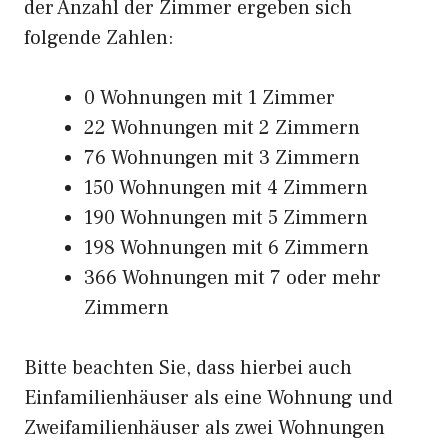
der Anzahl der Zimmer ergeben sich
folgende Zahlen:
0 Wohnungen mit 1 Zimmer
22 Wohnungen mit 2 Zimmern
76 Wohnungen mit 3 Zimmern
150 Wohnungen mit 4 Zimmern
190 Wohnungen mit 5 Zimmern
198 Wohnungen mit 6 Zimmern
366 Wohnungen mit 7 oder mehr
Zimmern
Bitte beachten Sie, dass hierbei auch
Einfamilienhäuser als eine Wohnung und
Zweifamilienhäuser als zwei Wohnungen