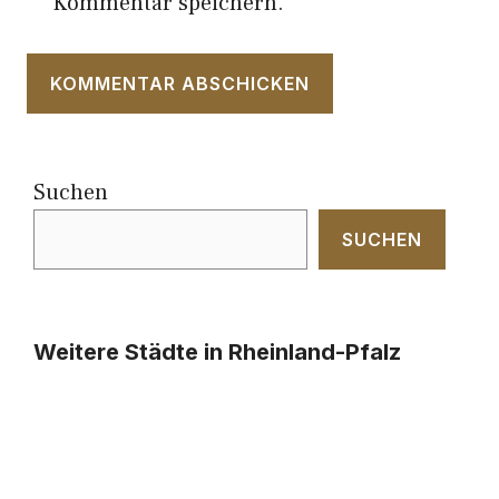
Kommentar speichern.
Suchen
SUCHEN
Weitere Städte in Rheinland-Pfalz