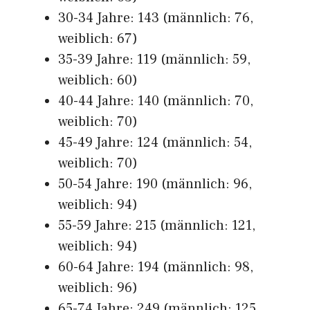
30-34 Jahre: 143 (männlich: 76,
weiblich: 67)
35-39 Jahre: 119 (männlich: 59,
weiblich: 60)
40-44 Jahre: 140 (männlich: 70,
weiblich: 70)
45-49 Jahre: 124 (männlich: 54,
weiblich: 70)
50-54 Jahre: 190 (männlich: 96,
weiblich: 94)
55-59 Jahre: 215 (männlich: 121,
weiblich: 94)
60-64 Jahre: 194 (männlich: 98,
weiblich: 96)
65-74 Jahre: 249 (männlich: 125,