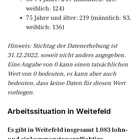
weiblich: 124)
75 Jahre und älter: 219 (männlich: 83,
weiblich: 136)
Hinw
eis: Stichtag der Datenerhebung ist
31.12.2022, soweit nicht anders angegeben.
Eine Angabe von 0 kann einen tatsächlichen
Wert von 0 bedeuten, es kann aber auch
bedeuten, dass keine Daten für diesen Wert
vorliegen.
Arbeitssituation in Weitefeld
Es gibt in Weitefeld insgesamt 1.083 lohn-