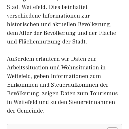
Stadt Weitefeld. Dies beinhaltet
verschiedene Informationen zur
historischen und aktuellen Bevölkerung,
dem Alter der Bevölkerung und der Fläche
und Flächennutzung der Stadt.
Außerdem erläutern wir Daten zur
Arbeitssituation und Wohnsituation in
Weitefeld, geben Informationen zum
Einkommen und Steueraufkommen der
Bevölkerung, zeigen Daten zum Tourismus
in Weitefeld und zu den Steuereinnahmen
der Gemeinde.