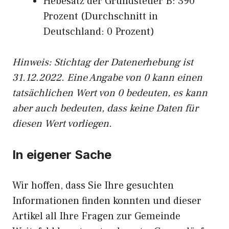
Hebesatz der Grundsteuer B: 390
Prozent (Durchschnitt in
Deutschland: 0 Prozent)
Hinweis: Stichtag der Datenerhebung ist
31.12.2022. Eine Angabe von 0 kann einen
tatsächlichen Wert von 0 bedeuten, es kann
aber auch bedeuten, dass keine Daten für
diesen Wert vorliegen.
In eigener Sache
Wir hoffen, dass Sie Ihre gesuchten
Informationen finden konnten und dieser
Artikel all Ihre Fragen zur Gemeinde