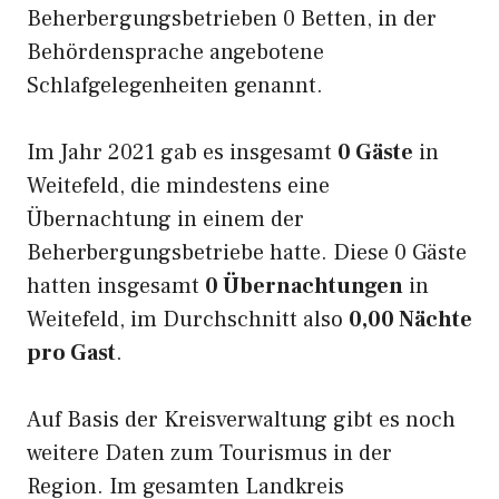
Beherbergungsbetrieben 0 Betten, in der
Behördensprache angebotene
Schlafgelegenheiten genannt.
Im Jahr 2021 gab es insgesamt
0 Gäste
in
Weitefeld, die mindestens eine
Übernachtung in einem der
Beherbergungsbetriebe hatte. Diese 0 Gäste
hatten insgesamt
0 Übernachtungen
in
Weitefeld, im Durchschnitt also
0,00 Nächte
pro Gast
.
Auf Basis der Kreisverwaltung gibt es noch
weitere Daten zum Tourismus in der
Region. Im gesamten Landkreis