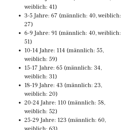
weiblich: 41)
3-5 Jahre: 67 (männlich: 40, weiblich:
27)
6-9 Jahre: 91 (männlich: 40, weiblich:
51)
10-14 Jahre: 114 (männlich: 55,
weiblich: 59)
15-17 Jahre: 65 (männlich: 34,
weiblich: 31)
18-19 Jahre: 43 (männlich: 23,
weiblich: 20)
20-24 Jahre: 110 (männlich: 58,
weiblich: 52)
25-29 Jahre: 123 (männlich: 60,
weiblich: 63)