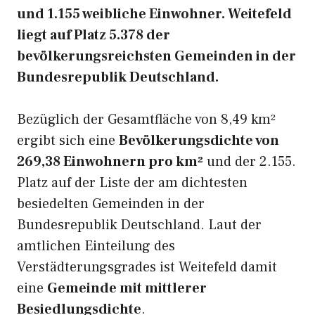
und 1.155 weibliche Einwohner. Weitefeld
liegt auf Platz 5.378 der
bevölkerungsreichsten Gemeinden in der
Bundesrepublik Deutschland.
Bezüglich der Gesamtfläche von 8,49 km²
ergibt sich eine
Bevölkerungsdichte von
269,38 Einwohnern pro km²
und der 2.155.
Platz auf der Liste der am dichtesten
besiedelten Gemeinden in der
Bundesrepublik Deutschland. Laut der
amtlichen Einteilung des
Verstädterungsgrades ist Weitefeld damit
eine
Gemeinde mit mittlerer
Besiedlungsdichte
.