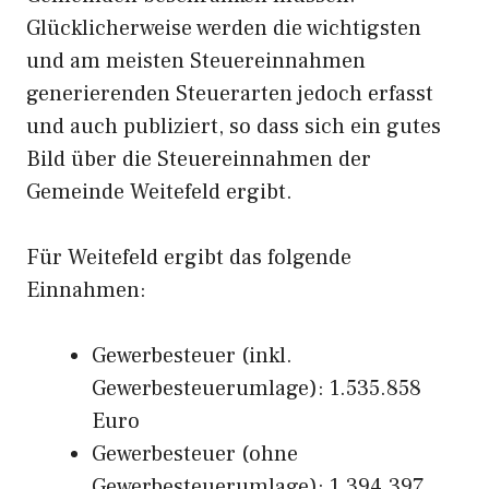
Glücklicherweise werden die wichtigsten
und am meisten Steuereinnahmen
generierenden Steuerarten jedoch erfasst
und auch publiziert, so dass sich ein gutes
Bild über die Steuereinnahmen der
Gemeinde Weitefeld ergibt.
Für Weitefeld ergibt das folgende
Einnahmen:
Gewerbesteuer (inkl.
Gewerbesteuerumlage): 1.535.858
Euro
Gewerbesteuer (ohne
Gewerbesteuerumlage): 1.394.397