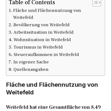
Table of Contents
Fläche und Flächennutzung von
Weitefeld
Bevölkerung von Weitefeld
Arbeitssituation in Weitefeld
Wohnsituation in Weitefeld
Tourismus in Weitefeld
Steueraufkommen in Weitefeld
In eigener Sache
Quellenangaben
Fläche und Flächennutzung von
Weitefeld
Weitefeld hat eine Gesamtfläche von 8,49