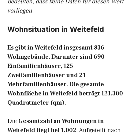
bedeuten, dass keine Daten für diesen Wert
vorliegen.
Wohnsituation in Weitefeld
Es gibt in Weitefeld insgesamt 836
Wohngebäude. Darunter sind 690
Einfamilienhäuser, 125
Zweifamilienhäuser und 21
Mehrfamilienhäuser. Die gesamte
Wohnfläche in Weitefeld beträgt 121.300
Quadratmeter (qm).
Die
Gesamtzahl an Wohnungen in
Weitefeld liegt bei 1.002
. Aufgeteilt nach