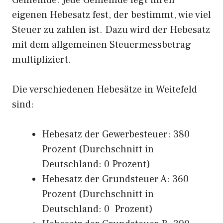
Gemeinde. Jede Gemeinde legt ihren
eigenen Hebesatz fest, der bestimmt, wie viel
Steuer zu zahlen ist. Dazu wird der Hebesatz
mit dem allgemeinen Steuermessbetrag
multipliziert.
Die verschiedenen Hebesätze in Weitefeld
sind:
Hebesatz der Gewerbesteuer: 380
Prozent (Durchschnitt in
Deutschland: 0 Prozent)
Hebesatz der Grundsteuer A: 360
Prozent (Durchschnitt in
Deutschland: 0 Prozent)