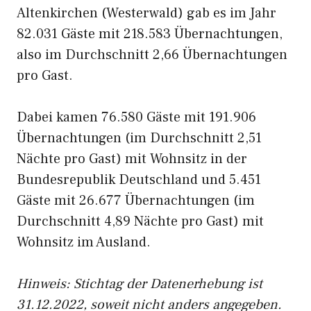
Altenkirchen (Westerwald) gab es im Jahr
82.031 Gäste mit 218.583 Übernachtungen,
also im Durchschnitt 2,66 Übernachtungen
pro Gast.
Dabei kamen 76.580 Gäste mit 191.906
Übernachtungen (im Durchschnitt 2,51
Nächte pro Gast) mit Wohnsitz in der
Bundesrepublik Deutschland und 5.451
Gäste mit 26.677 Übernachtungen (im
Durchschnitt 4,89 Nächte pro Gast) mit
Wohnsitz im Ausland.
Hinweis: Stichtag der Datenerhebung ist
31.12.2022, soweit nicht anders angegeben.