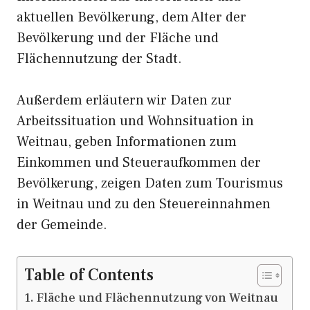
aktuellen Bevölkerung, dem Alter der
Bevölkerung und der Fläche und
Flächennutzung der Stadt.
Außerdem erläutern wir Daten zur
Arbeitssituation und Wohnsituation in
Weitnau, geben Informationen zum
Einkommen und Steueraufkommen der
Bevölkerung, zeigen Daten zum Tourismus
in Weitnau und zu den Steuereinnahmen
der Gemeinde.
Table of Contents
Fläche und Flächennutzung von Weitnau