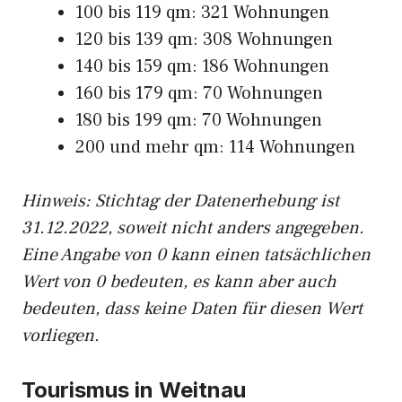
100 bis 119 qm: 321 Wohnungen
120 bis 139 qm: 308 Wohnungen
140 bis 159 qm: 186 Wohnungen
160 bis 179 qm: 70 Wohnungen
180 bis 199 qm: 70 Wohnungen
200 und mehr qm: 114 Wohnungen
Hinweis: Stichtag der Datenerhebung ist
31.12.2022, soweit nicht anders angegeben.
Eine Angabe von 0 kann einen tatsächlichen
Wert von 0 bedeuten, es kann aber auch
bedeuten, dass keine Daten für diesen Wert
vorliegen.
Tourismus in Weitnau