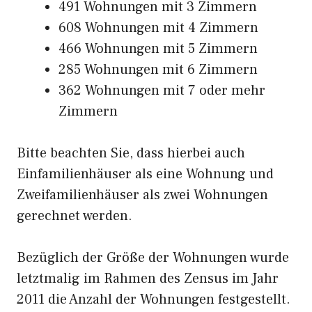
491 Wohnungen mit 3 Zimmern
608 Wohnungen mit 4 Zimmern
466 Wohnungen mit 5 Zimmern
285 Wohnungen mit 6 Zimmern
362 Wohnungen mit 7 oder mehr
Zimmern
Bitte beachten Sie, dass hierbei auch
Einfamilienhäuser als eine Wohnung und
Zweifamilienhäuser als zwei Wohnungen
gerechnet werden.
Bezüglich der Größe der Wohnungen wurde
letztmalig im Rahmen des Zensus im Jahr
2011 die Anzahl der Wohnungen festgestellt.