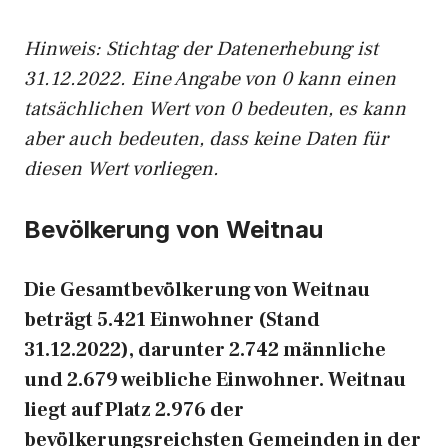
Hinweis: Stichtag der Datenerhebung ist
31.12.2022. Eine Angabe von 0 kann einen
tatsächlichen Wert von 0 bedeuten, es kann
aber auch bedeuten, dass keine Daten für
diesen Wert vorliegen.
Bevölkerung von Weitnau
Die Gesamtbevölkerung von Weitnau
beträgt 5.421 Einwohner (Stand
31.12.2022), darunter 2.742 männliche
und 2.679 weibliche Einwohner. Weitnau
liegt auf Platz 2.976 der
bevölkerungsreichsten Gemeinden in der