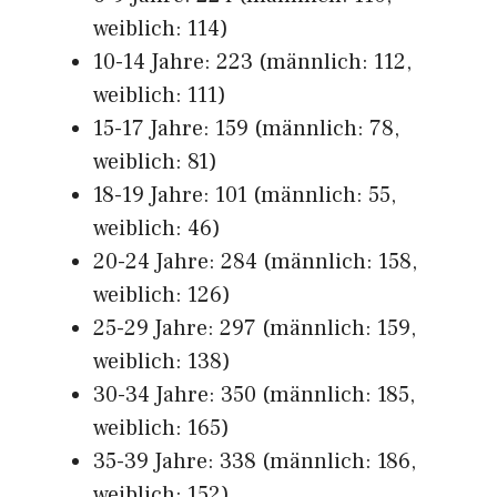
weiblich: 114)
10-14 Jahre: 223 (männlich: 112,
weiblich: 111)
15-17 Jahre: 159 (männlich: 78,
weiblich: 81)
18-19 Jahre: 101 (männlich: 55,
weiblich: 46)
20-24 Jahre: 284 (männlich: 158,
weiblich: 126)
25-29 Jahre: 297 (männlich: 159,
weiblich: 138)
30-34 Jahre: 350 (männlich: 185,
weiblich: 165)
35-39 Jahre: 338 (männlich: 186,
weiblich: 152)