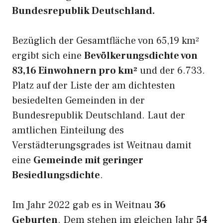
Bundesrepublik Deutschland.
Bezüglich der Gesamtfläche von 65,19 km²
ergibt sich eine
Bevölkerungsdichte von
83,16 Einwohnern pro km²
und der 6.733.
Platz auf der Liste der am dichtesten
besiedelten Gemeinden in der
Bundesrepublik Deutschland. Laut der
amtlichen Einteilung des
Verstädterungsgrades ist Weitnau damit
eine
Gemeinde mit geringer
Besiedlungsdichte
.
Im Jahr 2022 gab es in Weitnau
36
Geburten
. Dem stehen im gleichen Jahr
54