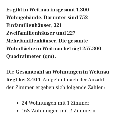
Es gibt in Weitnau insgesamt 1.300
Wohngebäude. Darunter sind 752
Einfamilienhäuser, 321
Zweifamilienhäuser und 227
Mehrfamilienhäuser. Die gesamte
Wohnfläche in Weitnau beträgt 257.300
Quadratmeter (qm).
Die
Gesamtzahl an Wohnungen in Weitnau
liegt bei 2.404
. Aufgeteilt nach der Anzahl
der Zimmer ergeben sich folgende Zahlen:
24 Wohnungen mit 1 Zimmer
168 Wohnungen mit 2 Zimmern