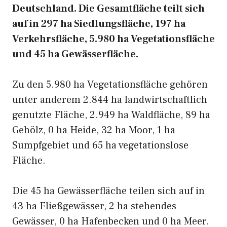
Deutschland. Die Gesamtfläche teilt sich
auf in 297 ha Siedlungsfläche, 197 ha
Verkehrsfläche, 5.980 ha Vegetationsfläche
und 45 ha Gewässerfläche.
Zu den 5.980 ha Vegetationsfläche gehören
unter anderem 2.844 ha landwirtschaftlich
genutzte Fläche, 2.949 ha Waldfläche, 89 ha
Gehölz, 0 ha Heide, 32 ha Moor, 1 ha
Sumpfgebiet und 65 ha vegetationslose
Fläche.
Die 45 ha Gewässerfläche teilen sich auf in
43 ha Fließgewässer, 2 ha stehendes
Gewässer, 0 ha Hafenbecken und 0 ha Meer.