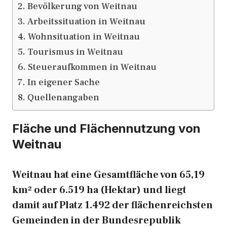
Bevölkerung von Weitnau
Arbeitssituation in Weitnau
Wohnsituation in Weitnau
Tourismus in Weitnau
Steueraufkommen in Weitnau
In eigener Sache
Quellenangaben
Fläche und Flächennutzung von
Weitnau
Weitnau hat eine Gesamtfläche von 65,19
km² oder 6.519 ha (Hektar) und liegt
damit auf Platz 1.492 der flächenreichsten
Gemeinden in der Bundesrepublik