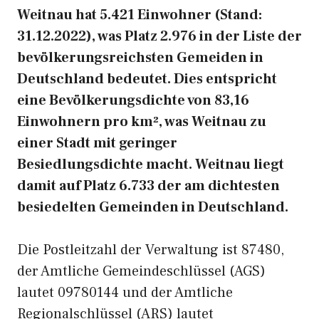
Weitnau hat 5.421 Einwohner (Stand:
31.12.2022), was Platz 2.976 in der Liste der
bevölkerungsreichsten Gemeiden in
Deutschland bedeutet. Dies entspricht
eine Bevölkerungsdichte von 83,16
Einwohnern pro km², was Weitnau zu
einer Stadt mit geringer
Besiedlungsdichte macht. Weitnau liegt
damit auf Platz 6.733 der am dichtesten
besiedelten Gemeinden in Deutschland.
Die Postleitzahl der Verwaltung ist 87480,
der Amtliche Gemeindeschlüssel (AGS)
lautet 09780144 und der Amtliche
Regionalschlüssel (ARS) lautet