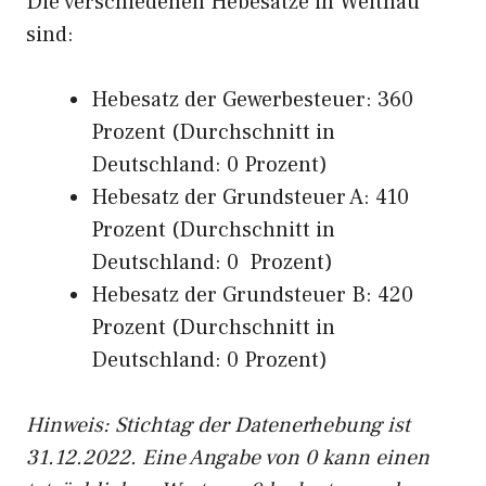
Die verschiedenen Hebesätze in Weitnau
sind:
Hebesatz der Gewerbesteuer: 360
Prozent (Durchschnitt in
Deutschland: 0 Prozent)
Hebesatz der Grundsteuer A: 410
Prozent (Durchschnitt in
Deutschland: 0 Prozent)
Hebesatz der Grundsteuer B: 420
Prozent (Durchschnitt in
Deutschland: 0 Prozent)
Hinweis: Stichtag der Datenerhebung ist
31.12.2022. Eine Angabe von 0 kann einen