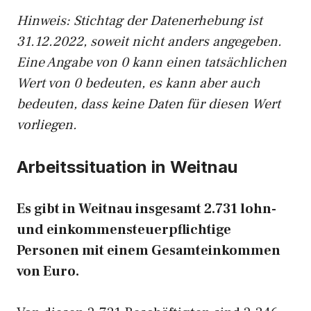
Hinw
eis: Stichtag der Datenerhebung ist
31.12.2022, soweit nicht anders angegeben.
Eine Angabe von 0 kann einen tatsächlichen
Wert von 0 bedeuten, es kann aber auch
bedeuten, dass keine Daten für diesen Wert
vorliegen.
Arbeitssituation in Weitnau
Es gibt in Weitnau insgesamt 2.731 lohn-
und einkommensteuerpflichtige
Personen mit einem Gesamteinkommen
von Euro.