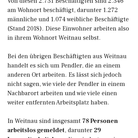
Von diesen 2.731 Beschäftigten sind 2.346
am Wohnort beschäftigt, darunter 1.272
männliche und 1.074 weibliche Beschäftigte
(Stand 2018). Diese Einwohner arbeiten also
in ihrem Wohnort Weitnau selbst.
Bei den übrigen Beschäftigten aus Weitnau
handelt es sich um Pendler, die an einem
anderen Ort arbeiten. Es lässt sich jedoch
nicht sagen, wie viele der Pendler in einem
Nachbarort arbeiten und wie viele einen
weiter entfernten Arbeitsplatz haben.
In Weitnau sind insgesamt
78 Personen
arbeitslos gemeldet
, darunter
29