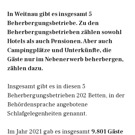
In Weitnau gibt es insgesamt 5
Beherbergungsbetriebe. Zu den
Beherbergungsbetrieben zählen sowohl
Hotels als auch Pensionen. Aber auch
Campingplätze und Unterkünfte, die
Gäste nur im Nebenerwerb beherbergen,
zählen dazu.
Insgesamt gibt es in diesen 5
Beherbergungsbetrieben 202 Betten, in der
Behördensprache angebotene
Schlafgelegenheiten genannt.
Im Jahr 2021 gab es insgesamt
9.801 Gäste