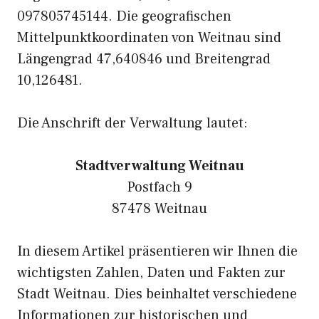
097805745144. Die geografischen
Mittelpunktkoordinaten von Weitnau sind
Längengrad 47,640846 und Breitengrad
10,126481.
Die Anschrift der Verwaltung lautet:
Stadtverwaltung Weitnau
Postfach 9
87478 Weitnau
In diesem Artikel präsentieren wir Ihnen die
wichtigsten Zahlen, Daten und Fakten zur
Stadt Weitnau. Dies beinhaltet verschiedene
Informationen zur historischen und