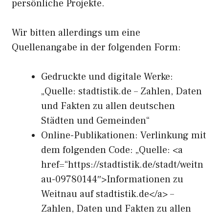
persönliche Projekte.
Wir bitten allerdings um eine
Quellenangabe in der folgenden Form:
Gedruckte und digitale Werke:
„Quelle: stadtistik.de – Zahlen, Daten
und Fakten zu allen deutschen
Städten und Gemeinden“
Online-Publikationen: Verlinkung mit
dem folgenden Code: „Quelle: <a
href=“https://stadtistik.de/stadt/weitn
au-09780144″>Informationen zu
Weitnau auf stadtistik.de</a> –
Zahlen, Daten und Fakten zu allen