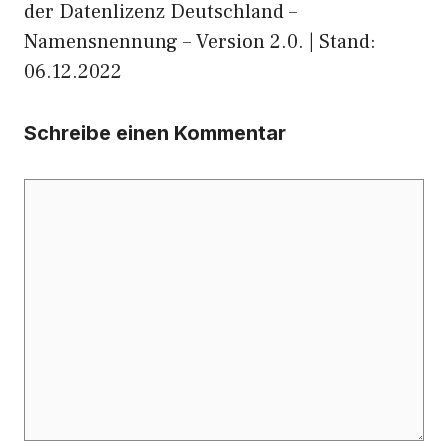
der Datenlizenz Deutschland –
Namensnennung – Version 2.0. | Stand:
06.12.2022
Schreibe einen Kommentar
Kommentar