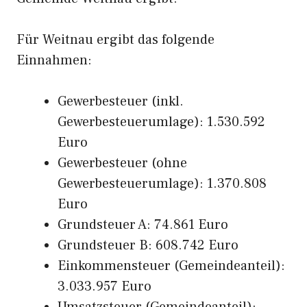
Für Weitnau ergibt das folgende
Einnahmen:
Gewerbesteuer (inkl.
Gewerbesteuerumlage): 1.530.592
Euro
Gewerbesteuer (ohne
Gewerbesteuerumlage): 1.370.808
Euro
Grundsteuer A: 74.861 Euro
Grundsteuer B: 608.742 Euro
Einkommensteuer (Gemeindeanteil):
3.033.957 Euro