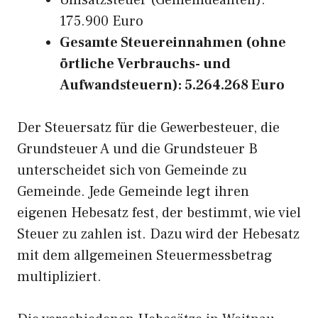
Umsatzsteuer (Gemeindeanteil):
175.900 Euro
Gesamte Steuereinnahmen (ohne
örtliche Verbrauchs- und
Aufwandsteuern): 5.264.268 Euro
Der Steuersatz für die Gewerbesteuer, die
Grundsteuer A und die Grundsteuer B
unterscheidet sich von Gemeinde zu
Gemeinde. Jede Gemeinde legt ihren
eigenen Hebesatz fest, der bestimmt, wie viel
Steuer zu zahlen ist. Dazu wird der Hebesatz
mit dem allgemeinen Steuermessbetrag
multipliziert.