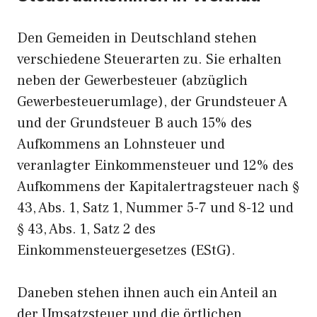
Den Gemeiden in Deutschland stehen
verschiedene Steuerarten zu. Sie erhalten
neben der Gewerbesteuer (abzüglich
Gewerbesteuerumlage), der Grundsteuer A
und der Grundsteuer B auch 15% des
Aufkommens an Lohnsteuer und
veranlagter Einkommensteuer und 12% des
Aufkommens der Kapitalertragsteuer nach §
43, Abs. 1, Satz 1, Nummer 5-7 und 8-12 und
§ 43, Abs. 1, Satz 2 des
Einkommensteuergesetzes (EStG).
Daneben stehen ihnen auch ein Anteil an
der Umsatzsteuer und die örtlichen