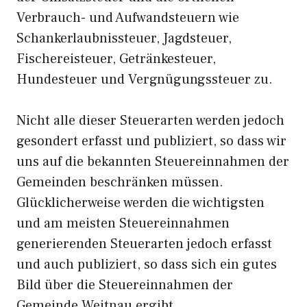
Verbrauch- und Aufwandsteuern wie
Schankerlaubnissteuer, Jagdsteuer,
Fischereisteuer, Getränkesteuer,
Hundesteuer und Vergnügungssteuer zu.
Nicht alle dieser Steuerarten werden jedoch
gesondert erfasst und publiziert, so dass wir
uns auf die bekannten Steuereinnahmen der
Gemeinden beschränken müssen.
Glücklicherweise werden die wichtigsten
und am meisten Steuereinnahmen
generierenden Steuerarten jedoch erfasst
und auch publiziert, so dass sich ein gutes
Bild über die Steuereinnahmen der
Gemeinde Weitnau ergibt.