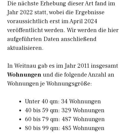
Die nächste Erhebung dieser Art fand im
Jahr 2022 statt, wobei die Ergebnisse
voraussichtlich erst im April 2024
veröffentlicht werden. Wir werden die hier
aufgeführten Daten anschließend
aktualisieren.
In Weitnau gab es im Jahr 2011 insgesamt
Wohnungen
und die folgende Anzahl an
Wohnungen je Wohnungsgröße:
Unter 40 qm: 34 Wohnungen
40 bis 59 qm: 329 Wohnungen
60 bis 79 qm: 487 Wohnungen
80 bis 99 qm: 485 Wohnungen