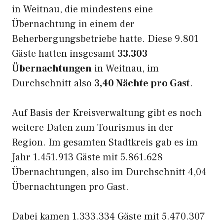
in Weitnau, die mindestens eine
Übernachtung in einem der
Beherbergungsbetriebe hatte. Diese 9.801
Gäste hatten insgesamt
33.303
Übernachtungen
in Weitnau, im
Durchschnitt also
3,40 Nächte pro Gast
.
Auf Basis der Kreisverwaltung gibt es noch
weitere Daten zum Tourismus in der
Region. Im gesamten Stadtkreis gab es im
Jahr 1.451.913 Gäste mit 5.861.628
Übernachtungen, also im Durchschnitt 4,04
Übernachtungen pro Gast.
Dabei kamen 1.333.334 Gäste mit 5.470.307