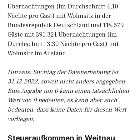
Übernachtungen (im Durchschnitt 4,10
Nächte pro Gast) mit Wohnsitz in der
Bundesrepublik Deutschland und 118.579
Gäste mit 391.321 Übernachtungen (im
Durchschnitt 3,30 Nächte pro Gast) mit
Wohnsitz im Ausland.
Hinweis: Stichtag der Datenerhebung ist
31.12.2022, soweit nicht anders angegeben.
Eine Angabe von 0 kann einen tatsächlichen
Wert von 0 bedeuten, es kann aber auch
bedeuten, dass keine Daten für diesen Wert
vorliegen.
Steueraufkommen in Weitnau