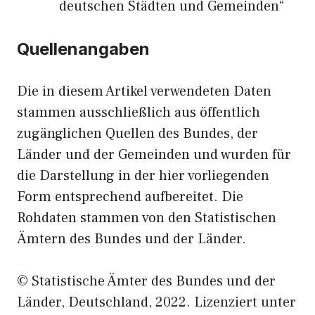
deutschen Städten und Gemeinden“
Quellenangaben
Die in diesem Artikel verwendeten Daten
stammen ausschließlich aus öffentlich
zugänglichen Quellen des Bundes, der
Länder und der Gemeinden und wurden für
die Darstellung in der hier vorliegenden
Form entsprechend aufbereitet. Die
Rohdaten stammen von den Statistischen
Ämtern des Bundes und der Länder.
© Statistische Ämter des Bundes und der
Länder, Deutschland, 2022. Lizenziert unter