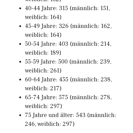
40-44 Jahre: 315 (männlich: 151,
weiblich: 164)
45-49 Jahre: 326 (männlich: 162,
weiblich: 164)
50-54 Jahre: 403 (männlich: 214,
weiblich: 189)
55-59 Jahre: 500 (männlich: 239,
weiblich: 261)
60-64 Jahre: 455 (männlich: 238,
weiblich: 217)
65-74 Jahre: 575 (männlich: 278,
weiblich: 297)
75 Jahre und älter: 543 (männlich:
246, weiblich: 297)