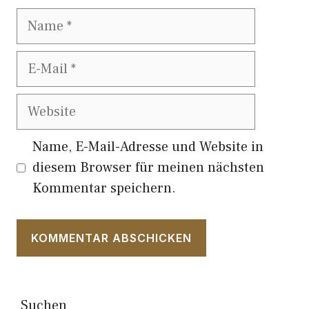
Name
E-
Mail
Website
Name, E-Mail-Adresse und Website in
diesem Browser für meinen nächsten
Kommentar speichern.
Suchen