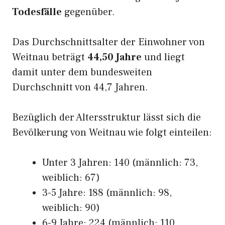
Todesfälle
gegenüber.
Das Durchschnittsalter der Einwohner von
Weitnau beträgt
44,50 Jahre
und liegt
damit unter dem bundesweiten
Durchschnitt von 44,7 Jahren.
Bezüglich der Altersstruktur lässt sich die
Bevölkerung von Weitnau wie folgt einteilen:
Unter 3 Jahren: 140 (männlich: 73,
weiblich: 67)
3-5 Jahre: 188 (männlich: 98,
weiblich: 90)
6-9 Jahre: 224 (männlich: 110,