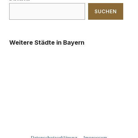
SUCHEN
Weitere Städte in Bayern
Datenschutzerklärung
Impressum