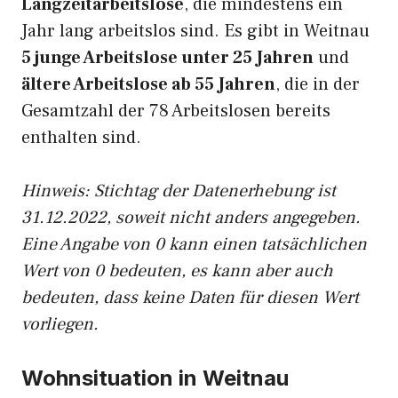
Langzeitarbeitslose
, die mindestens ein
Jahr lang arbeitslos sind. Es gibt in Weitnau
5 junge Arbeitslose unter 25 Jahren
und
ältere Arbeitslose ab 55 Jahren
, die in der
Gesamtzahl der 78 Arbeitslosen bereits
enthalten sind.
Hinweis: Stichtag der Datenerhebung ist
31.12.2022, soweit nicht anders angegeben.
Eine Angabe von 0 kann einen tatsächlichen
Wert von 0 bedeuten, es kann aber auch
bedeuten, dass keine Daten für diesen Wert
vorliegen.
Wohnsituation in Weitnau