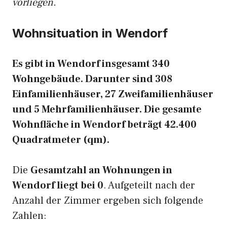
vorliegen.
Wohnsituation in Wendorf
Es gibt in Wendorf insgesamt 340
Wohngebäude. Darunter sind 308
Einfamilienhäuser, 27 Zweifamilienhäuser
und 5 Mehrfamilienhäuser. Die gesamte
Wohnfläche in Wendorf beträgt 42.400
Quadratmeter (qm).
Die
Gesamtzahl an Wohnungen in
Wendorf liegt bei 0
. Aufgeteilt nach der
Anzahl der Zimmer ergeben sich folgende
Zahlen: