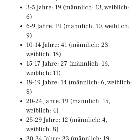
3-5 Jahre: 19 (männlich: 13, weiblich:
6)
6-9 Jahre: 19 (männlich: 10, weiblich:
9)
10-14 Jahre: 41 (männlich: 23,
weiblich: 18)
15-17 Jahre: 27 (männlich: 16,
weiblich: 11)
18-19 Jahre: 14 (männlich: 6, weiblich:
8)
20-24 Jahre: 19 (männlich: 15,
weiblich: 4)
25-29 Jahre: 12 (männlich: 4,
weiblich: 8)
30-34 Jahre: 33 (männlich: 19,