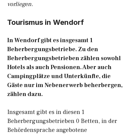
vorliegen.
Tourismus in Wendorf
In Wendorf gibt es insgesamt 1
Beherbergungsbetriebe. Zu den
Beherbergungsbetrieben zählen sowohl
Hotels als auch Pensionen. Aber auch
Campingplätze und Unterkünfte, die
Gäste nur im Nebenerwerb beherbergen,
zählen dazu.
Insgesamt gibt es in diesen 1
Beherbergungsbetrieben 0 Betten, in der
Behördensprache angebotene