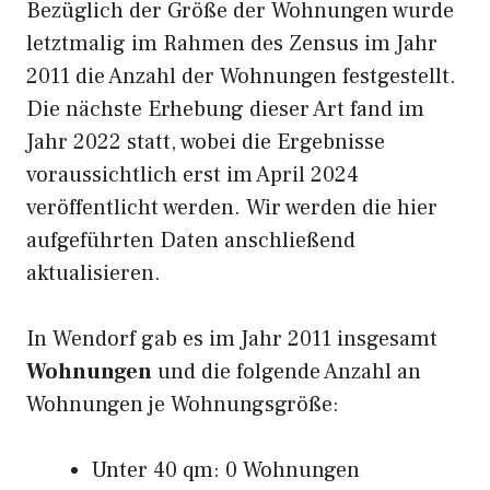
Bezüglich der Größe der Wohnungen wurde
letztmalig im Rahmen des Zensus im Jahr
2011 die Anzahl der Wohnungen festgestellt.
Die nächste Erhebung dieser Art fand im
Jahr 2022 statt, wobei die Ergebnisse
voraussichtlich erst im April 2024
veröffentlicht werden. Wir werden die hier
aufgeführten Daten anschließend
aktualisieren.
In Wendorf gab es im Jahr 2011 insgesamt
Wohnungen
und die folgende Anzahl an
Wohnungen je Wohnungsgröße:
Unter 40 qm: 0 Wohnungen