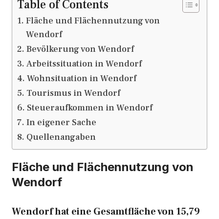
Table of Contents
Fläche und Flächennutzung von
Wendorf
Bevölkerung von Wendorf
Arbeitssituation in Wendorf
Wohnsituation in Wendorf
Tourismus in Wendorf
Steueraufkommen in Wendorf
In eigener Sache
Quellenangaben
Fläche und Flächennutzung von
Wendorf
Wendorf hat eine Gesamtfläche von 15,79