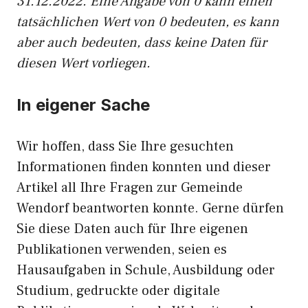
31.12.2022. Eine Angabe von 0 kann einen
tatsächlichen Wert von 0 bedeuten, es kann
aber auch bedeuten, dass keine Daten für
diesen Wert vorliegen.
In eigener Sache
Wir hoffen, dass Sie Ihre gesuchten
Informationen finden konnten und dieser
Artikel all Ihre Fragen zur Gemeinde
Wendorf beantworten konnte. Gerne dürfen
Sie diese Daten auch für Ihre eigenen
Publikationen verwenden, seien es
Hausaufgaben in Schule, Ausbildung oder
Studium, gedruckte oder digitale