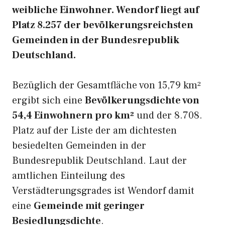
weibliche Einwohner. Wendorf liegt auf
Platz 8.257 der bevölkerungsreichsten
Gemeinden in der Bundesrepublik
Deutschland.
Bezüglich der Gesamtfläche von 15,79 km²
ergibt sich eine
Bevölkerungsdichte von
54,4 Einwohnern pro km²
und der 8.708.
Platz auf der Liste der am dichtesten
besiedelten Gemeinden in der
Bundesrepublik Deutschland. Laut der
amtlichen Einteilung des
Verstädterungsgrades ist Wendorf damit
eine
Gemeinde mit geringer
Besiedlungsdichte
.