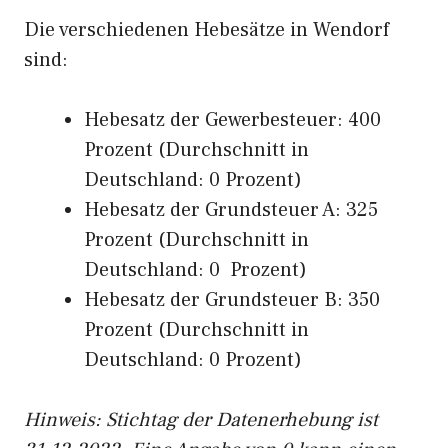
Die verschiedenen Hebesätze in Wendorf
sind:
Hebesatz der Gewerbesteuer: 400
Prozent (Durchschnitt in
Deutschland: 0 Prozent)
Hebesatz der Grundsteuer A: 325
Prozent (Durchschnitt in
Deutschland: 0 Prozent)
Hebesatz der Grundsteuer B: 350
Prozent (Durchschnitt in
Deutschland: 0 Prozent)
Hinweis: Stichtag der Datenerhebung ist