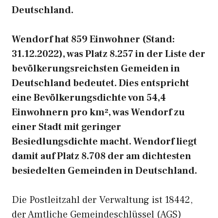
Deutschland.
Wendorf hat 859 Einwohner (Stand:
31.12.2022), was Platz 8.257 in der Liste der
bevölkerungsreichsten Gemeiden in
Deutschland bedeutet. Dies entspricht
eine Bevölkerungsdichte von 54,4
Einwohnern pro km², was Wendorf zu
einer Stadt mit geringer
Besiedlungsdichte macht. Wendorf liegt
damit auf Platz 8.708 der am dichtesten
besiedelten Gemeinden in Deutschland.
Die Postleitzahl der Verwaltung ist 18442,
der Amtliche Gemeindeschlüssel (AGS)