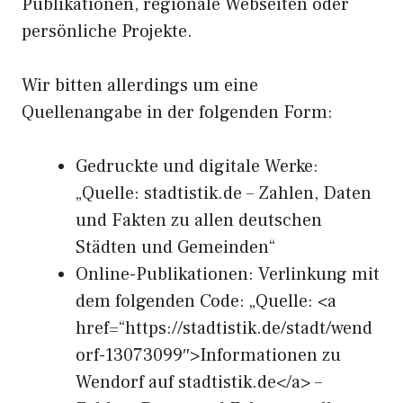
Publikationen, regionale Webseiten oder
persönliche Projekte.
Wir bitten allerdings um eine
Quellenangabe in der folgenden Form:
Gedruckte und digitale Werke:
„Quelle: stadtistik.de – Zahlen, Daten
und Fakten zu allen deutschen
Städten und Gemeinden“
Online-Publikationen: Verlinkung mit
dem folgenden Code: „Quelle: <a
href=“https://stadtistik.de/stadt/wend
orf-13073099″>Informationen zu
Wendorf auf stadtistik.de</a> –