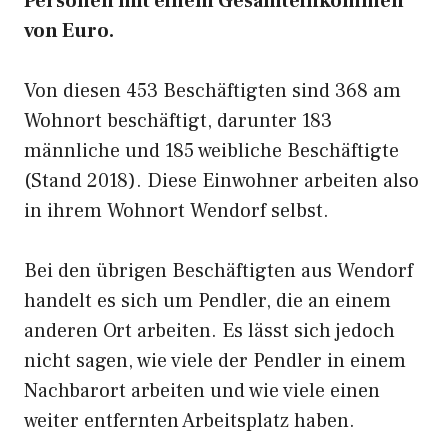
Personen mit einem Gesamteinkommen
von Euro.
Von diesen 453 Beschäftigten sind 368 am
Wohnort beschäftigt, darunter 183
männliche und 185 weibliche Beschäftigte
(Stand 2018). Diese Einwohner arbeiten also
in ihrem Wohnort Wendorf selbst.
Bei den übrigen Beschäftigten aus Wendorf
handelt es sich um Pendler, die an einem
anderen Ort arbeiten. Es lässt sich jedoch
nicht sagen, wie viele der Pendler in einem
Nachbarort arbeiten und wie viele einen
weiter entfernten Arbeitsplatz haben.