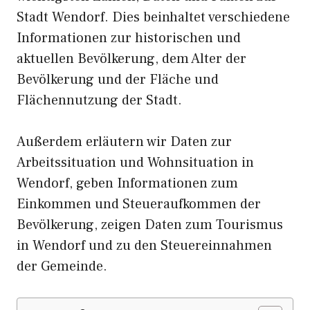
Stadt Wendorf. Dies beinhaltet verschiedene
Informationen zur historischen und
aktuellen Bevölkerung, dem Alter der
Bevölkerung und der Fläche und
Flächennutzung der Stadt.
Außerdem erläutern wir Daten zur
Arbeitssituation und Wohnsituation in
Wendorf, geben Informationen zum
Einkommen und Steueraufkommen der
Bevölkerung, zeigen Daten zum Tourismus
in Wendorf und zu den Steuereinnahmen
der Gemeinde.