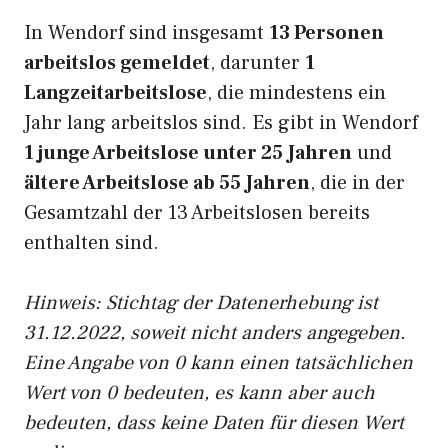
In Wendorf sind insgesamt
13 Personen
arbeitslos gemeldet
, darunter
1
Langzeitarbeitslose
, die mindestens ein
Jahr lang arbeitslos sind. Es gibt in Wendorf
1 junge Arbeitslose unter 25 Jahren
und
ältere Arbeitslose ab 55 Jahren
, die in der
Gesamtzahl der 13 Arbeitslosen bereits
enthalten sind.
Hinweis: Stichtag der Datenerhebung ist
31.12.2022, soweit nicht anders angegeben.
Eine Angabe von 0 kann einen tatsächlichen
Wert von 0 bedeuten, es kann aber auch
bedeuten, dass keine Daten für diesen Wert