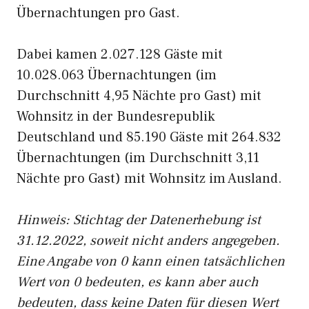
Übernachtungen pro Gast.
Dabei kamen 2.027.128 Gäste mit
10.028.063 Übernachtungen (im
Durchschnitt 4,95 Nächte pro Gast) mit
Wohnsitz in der Bundesrepublik
Deutschland und 85.190 Gäste mit 264.832
Übernachtungen (im Durchschnitt 3,11
Nächte pro Gast) mit Wohnsitz im Ausland.
Hinweis: Stichtag der Datenerhebung ist
31.12.2022, soweit nicht anders angegeben.
Eine Angabe von 0 kann einen tatsächlichen
Wert von 0 bedeuten, es kann aber auch
bedeuten, dass keine Daten für diesen Wert