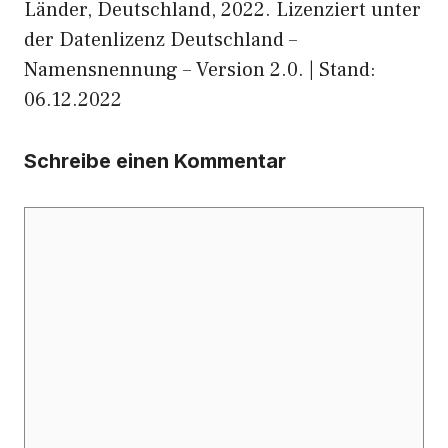
Länder, Deutschland, 2022. Lizenziert unter
der Datenlizenz Deutschland –
Namensnennung – Version 2.0. | Stand:
06.12.2022
Schreibe einen Kommentar
Kommentar