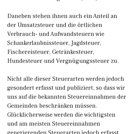
Daneben stehen ihnen auch ein Anteil an
der Umsatzsteuer und die örtlichen
Verbrauch- und Aufwandsteuern wie
Schankerlaubnissteuer, Jagdsteuer,
Fischereisteuer, Getränkesteuer,
Hundesteuer und Vergnügungssteuer zu.
Nicht alle dieser Steuerarten werden jedoch
gesondert erfasst und publiziert, so dass wir
uns auf die bekannten Steuereinnahmen der
Gemeinden beschränken müssen.
Glücklicherweise werden die wichtigsten
und am meisten Steuereinnahmen
generierenden Steuerarten jedoch erfasst