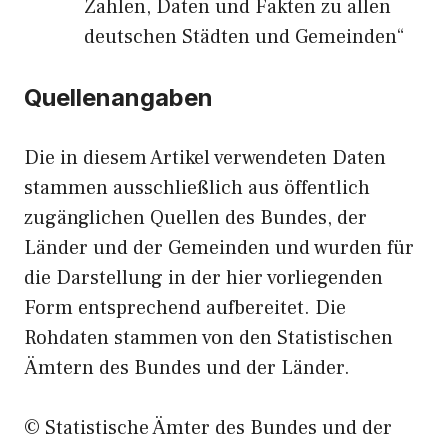
Zahlen, Daten und Fakten zu allen
deutschen Städten und Gemeinden“
Quellenangaben
Die in diesem Artikel verwendeten Daten
stammen ausschließlich aus öffentlich
zugänglichen Quellen des Bundes, der
Länder und der Gemeinden und wurden für
die Darstellung in der hier vorliegenden
Form entsprechend aufbereitet. Die
Rohdaten stammen von den Statistischen
Ämtern des Bundes und der Länder.
© Statistische Ämter des Bundes und der