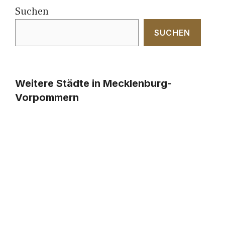
Suchen
SUCHEN
Weitere Städte in Mecklenburg-
Vorpommern