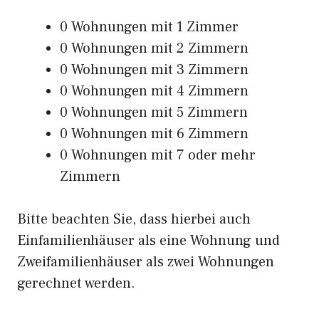
0 Wohnungen mit 1 Zimmer
0 Wohnungen mit 2 Zimmern
0 Wohnungen mit 3 Zimmern
0 Wohnungen mit 4 Zimmern
0 Wohnungen mit 5 Zimmern
0 Wohnungen mit 6 Zimmern
0 Wohnungen mit 7 oder mehr
Zimmern
Bitte beachten Sie, dass hierbei auch
Einfamilienhäuser als eine Wohnung und
Zweifamilienhäuser als zwei Wohnungen
gerechnet werden.