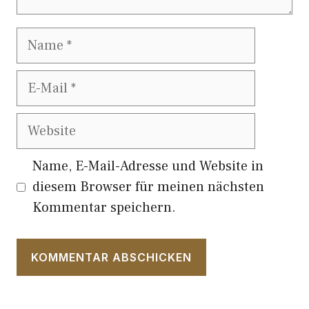
Name
E-
Mail
Website
Name, E-Mail-Adresse und Website in
diesem Browser für meinen nächsten
Kommentar speichern.