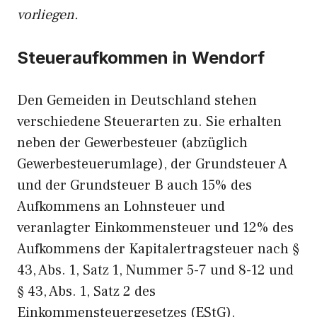
vorliegen.
Steueraufkommen in Wendorf
Den Gemeiden in Deutschland stehen
verschiedene Steuerarten zu. Sie erhalten
neben der Gewerbesteuer (abzüglich
Gewerbesteuerumlage), der Grundsteuer A
und der Grundsteuer B auch 15% des
Aufkommens an Lohnsteuer und
veranlagter Einkommensteuer und 12% des
Aufkommens der Kapitalertragsteuer nach §
43, Abs. 1, Satz 1, Nummer 5-7 und 8-12 und
§ 43, Abs. 1, Satz 2 des
Einkommensteuergesetzes (EStG).