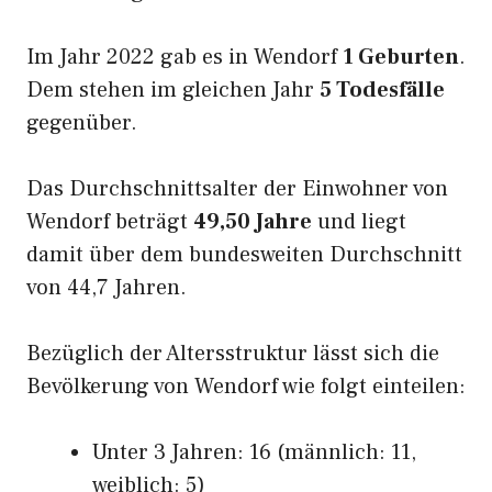
Im Jahr 2022 gab es in Wendorf
1 Geburten
.
Dem stehen im gleichen Jahr
5 Todesfälle
gegenüber.
Das Durchschnittsalter der Einwohner von
Wendorf beträgt
49,50 Jahre
und liegt
damit über dem bundesweiten Durchschnitt
von 44,7 Jahren.
Bezüglich der Altersstruktur lässt sich die
Bevölkerung von Wendorf wie folgt einteilen:
Unter 3 Jahren: 16 (männlich: 11,
weiblich: 5)