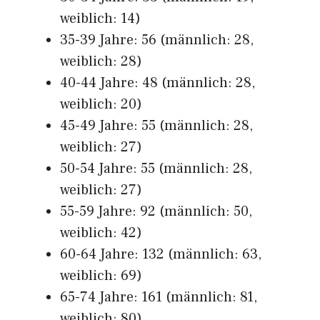
weiblich: 14)
35-39 Jahre: 56 (männlich: 28,
weiblich: 28)
40-44 Jahre: 48 (männlich: 28,
weiblich: 20)
45-49 Jahre: 55 (männlich: 28,
weiblich: 27)
50-54 Jahre: 55 (männlich: 28,
weiblich: 27)
55-59 Jahre: 92 (männlich: 50,
weiblich: 42)
60-64 Jahre: 132 (männlich: 63,
weiblich: 69)
65-74 Jahre: 161 (männlich: 81,
weiblich: 80)