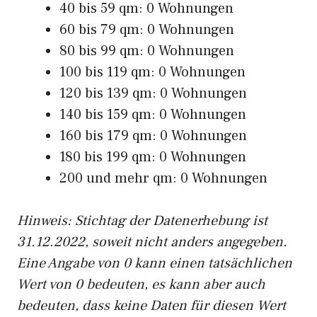
40 bis 59 qm: 0 Wohnungen
60 bis 79 qm: 0 Wohnungen
80 bis 99 qm: 0 Wohnungen
100 bis 119 qm: 0 Wohnungen
120 bis 139 qm: 0 Wohnungen
140 bis 159 qm: 0 Wohnungen
160 bis 179 qm: 0 Wohnungen
180 bis 199 qm: 0 Wohnungen
200 und mehr qm: 0 Wohnungen
Hinweis: Stichtag der Datenerhebung ist
31.12.2022, soweit nicht anders angegeben.
Eine Angabe von 0 kann einen tatsächlichen
Wert von 0 bedeuten, es kann aber auch
bedeuten, dass keine Daten für diesen Wert