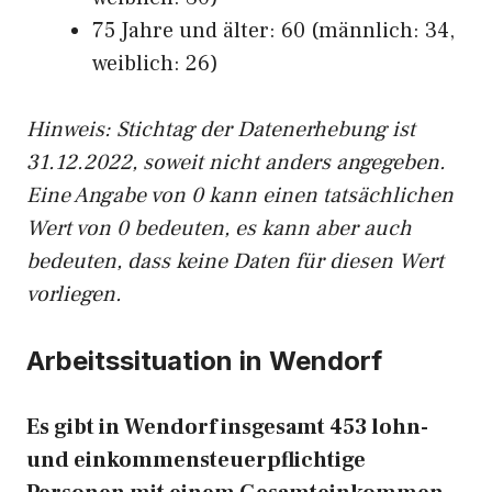
75 Jahre und älter: 60 (männlich: 34,
weiblich: 26)
Hinw
eis: Stichtag der Datenerhebung ist
31.12.2022, soweit nicht anders angegeben.
Eine Angabe von 0 kann einen tatsächlichen
Wert von 0 bedeuten, es kann aber auch
bedeuten, dass keine Daten für diesen Wert
vorliegen.
Arbeitssituation in Wendorf
Es gibt in Wendorf insgesamt 453 lohn-
und einkommensteuerpflichtige