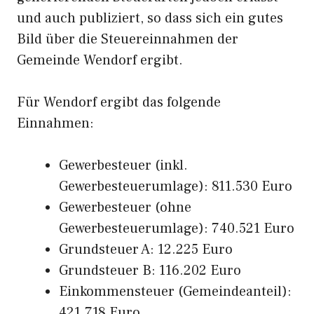
und auch publiziert, so dass sich ein gutes
Bild über die Steuereinnahmen der
Gemeinde Wendorf ergibt.
Für Wendorf ergibt das folgende
Einnahmen:
Gewerbesteuer (inkl.
Gewerbesteuerumlage): 811.530 Euro
Gewerbesteuer (ohne
Gewerbesteuerumlage): 740.521 Euro
Grundsteuer A: 12.225 Euro
Grundsteuer B: 116.202 Euro
Einkommensteuer (Gemeindeanteil):
421.718 Euro