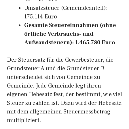
Umsatzsteuer (Gemeindeanteil):
175.114 Euro
Gesamte Steuereinnahmen (ohne
örtliche Verbrauchs- und
Aufwandsteuern): 1.465.780 Euro
Der Steuersatz für die Gewerbesteuer, die
Grundsteuer A und die Grundsteuer B
unterscheidet sich von Gemeinde zu
Gemeinde. Jede Gemeinde legt ihren
eigenen Hebesatz fest, der bestimmt, wie viel
Steuer zu zahlen ist. Dazu wird der Hebesatz
mit dem allgemeinen Steuermessbetrag
multipliziert.