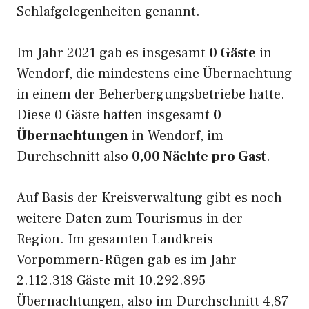
Schlafgelegenheiten genannt.
Im Jahr 2021 gab es insgesamt
0 Gäste
in
Wendorf, die mindestens eine Übernachtung
in einem der Beherbergungsbetriebe hatte.
Diese 0 Gäste hatten insgesamt
0
Übernachtungen
in Wendorf, im
Durchschnitt also
0,00 Nächte pro Gast
.
Auf Basis der Kreisverwaltung gibt es noch
weitere Daten zum Tourismus in der
Region. Im gesamten Landkreis
Vorpommern-Rügen gab es im Jahr
2.112.318 Gäste mit 10.292.895
Übernachtungen, also im Durchschnitt 4,87