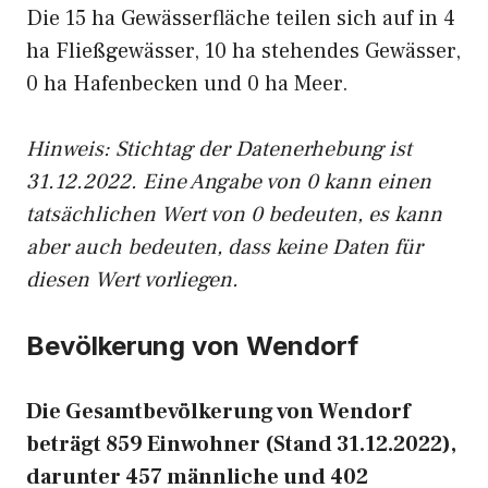
Die 15 ha Gewässerfläche teilen sich auf in 4
ha Fließgewässer, 10 ha stehendes Gewässer,
0 ha Hafenbecken und 0 ha Meer.
Hinweis: Stichtag der Datenerhebung ist
31.12.2022. Eine Angabe von 0 kann einen
tatsächlichen Wert von 0 bedeuten, es kann
aber auch bedeuten, dass keine Daten für
diesen Wert vorliegen.
Bevölkerung von Wendorf
Die Gesamtbevölkerung von Wendorf
beträgt 859 Einwohner (Stand 31.12.2022),
darunter 457 männliche und 402