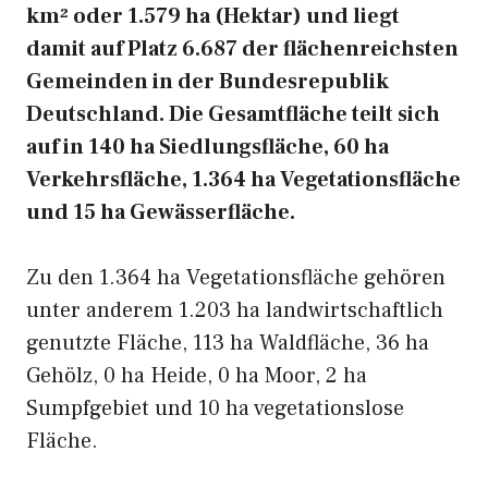
km² oder 1.579 ha (Hektar) und liegt
damit auf Platz 6.687 der flächenreichsten
Gemeinden in der Bundesrepublik
Deutschland. Die Gesamtfläche teilt sich
auf in 140 ha Siedlungsfläche, 60 ha
Verkehrsfläche, 1.364 ha Vegetationsfläche
und 15 ha Gewässerfläche.
Zu den 1.364 ha Vegetationsfläche gehören
unter anderem 1.203 ha landwirtschaftlich
genutzte Fläche, 113 ha Waldfläche, 36 ha
Gehölz, 0 ha Heide, 0 ha Moor, 2 ha
Sumpfgebiet und 10 ha vegetationslose
Fläche.