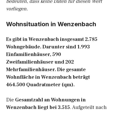
bedeuten, dass keine Daten für diesen Wert
vorliegen.
Wohnsituation in Wenzenbach
Es gibt in Wenzenbach insgesamt 2.785
Wohngebäude. Darunter sind 1.993
Einfamilienhäuser, 590
Zweifamilienhäuser und 202
Mehrfamilienhäuser. Die gesamte
Wohnfläche in Wenzenbach beträgt
464.500 Quadratmeter (qm).
Die
Gesamtzahl an Wohnungen in
Wenzenbach liegt bei 3.515
. Aufgeteilt nach