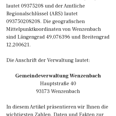
lautet 09375208 und der Amtliche
Regionalschlüssel (ARS) lautet
093750208208. Die geografischen
Mittelpunktkoordinaten von Wenzenbach
sind Längengrad 49,076396 und Breitengrad
12,200621.
Die Anschrift der Verwaltung lautet:
Gemeindeverwaltung Wenzenbach
Hauptstraße 40
93173 Wenzenbach
In diesem Artikel präsentieren wir Ihnen die
wichtigsten Zahlen, Daten und Fakten zur