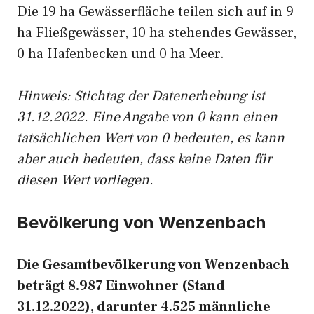
Die 19 ha Gewässerfläche teilen sich auf in 9
ha Fließgewässer, 10 ha stehendes Gewässer,
0 ha Hafenbecken und 0 ha Meer.
Hinweis: Stichtag der Datenerhebung ist
31.12.2022. Eine Angabe von 0 kann einen
tatsächlichen Wert von 0 bedeuten, es kann
aber auch bedeuten, dass keine Daten für
diesen Wert vorliegen.
Bevölkerung von Wenzenbach
Die Gesamtbevölkerung von Wenzenbach
beträgt 8.987 Einwohner (Stand
31.12.2022), darunter 4.525 männliche