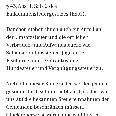
§ 43, Abs. 1, Satz 2 des
Einkommensteuergesetzes (EStG).
Daneben stehen ihnen auch ein Anteil an
der Umsatzsteuer und die örtlichen
Verbrauch- und Aufwandsteuern wie
Schankerlaubnissteuer, Jagdsteuer,
Fischereisteuer, Getränkesteuer,
Hundesteuer und Vergnügungssteuer zu.
Nicht alle dieser Steuerarten werden jedoch
gesondert erfasst und publiziert, so dass wir
uns auf die bekannten Steuereinnahmen der
Gemeinden beschränken müssen.
Glücklicherweise werden die wichtigsten