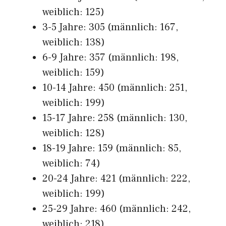
weiblich: 125)
3-5 Jahre: 305 (männlich: 167,
weiblich: 138)
6-9 Jahre: 357 (männlich: 198,
weiblich: 159)
10-14 Jahre: 450 (männlich: 251,
weiblich: 199)
15-17 Jahre: 258 (männlich: 130,
weiblich: 128)
18-19 Jahre: 159 (männlich: 85,
weiblich: 74)
20-24 Jahre: 421 (männlich: 222,
weiblich: 199)
25-29 Jahre: 460 (männlich: 242,
weiblich: 218)