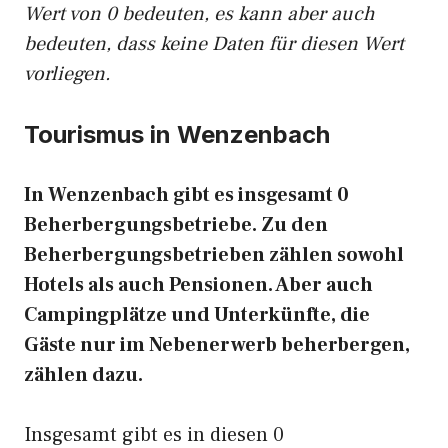
Wert von 0 bedeuten, es kann aber auch
bedeuten, dass keine Daten für diesen Wert
vorliegen.
Tourismus in Wenzenbach
In Wenzenbach gibt es insgesamt 0
Beherbergungsbetriebe. Zu den
Beherbergungsbetrieben zählen sowohl
Hotels als auch Pensionen. Aber auch
Campingplätze und Unterkünfte, die
Gäste nur im Nebenerwerb beherbergen,
zählen dazu.
Insgesamt gibt es in diesen 0