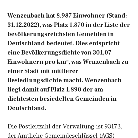
Wenzenbach hat 8.987 Einwohner (Stand:
31.12.2022), was Platz 1.870 in der Liste der
bevölkerungsreichsten Gemeiden in
Deutschland bedeutet. Dies entspricht
eine Bevölkerungsdichte von 301,07
Einwohnern pro km², was Wenzenbach zu
einer Stadt mit mittlerer
Besiedlungsdichte macht. Wenzenbach
liegt damit auf Platz 1.890 der am
dichtesten besiedelten Gemeinden in
Deutschland.
Die Postleitzahl der Verwaltung ist 93173,
der Amtliche Gemeindeschlüssel (AGS)