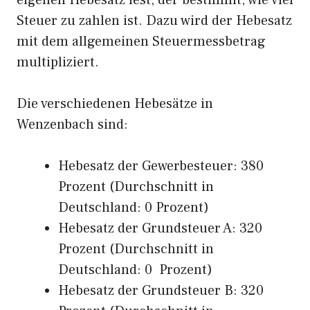
eigenen Hebesatz fest, der bestimmt, wie viel
Steuer zu zahlen ist. Dazu wird der Hebesatz
mit dem allgemeinen Steuermessbetrag
multipliziert.
Die verschiedenen Hebesätze in
Wenzenbach sind:
Hebesatz der Gewerbesteuer: 380
Prozent (Durchschnitt in
Deutschland: 0 Prozent)
Hebesatz der Grundsteuer A: 320
Prozent (Durchschnitt in
Deutschland: 0 Prozent)
Hebesatz der Grundsteuer B: 320