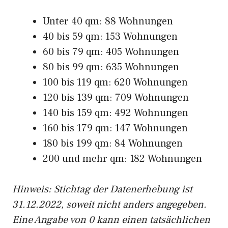
Unter 40 qm: 88 Wohnungen
40 bis 59 qm: 153 Wohnungen
60 bis 79 qm: 405 Wohnungen
80 bis 99 qm: 635 Wohnungen
100 bis 119 qm: 620 Wohnungen
120 bis 139 qm: 709 Wohnungen
140 bis 159 qm: 492 Wohnungen
160 bis 179 qm: 147 Wohnungen
180 bis 199 qm: 84 Wohnungen
200 und mehr qm: 182 Wohnungen
Hinweis: Stichtag der Datenerhebung ist
31.12.2022, soweit nicht anders angegeben.
Eine Angabe von 0 kann einen tatsächlichen