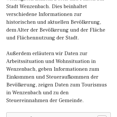
Stadt Wenzenbach. Dies beinhaltet
verschiedene Informationen zur
historischen und aktuellen Bevölkerung,
dem Alter der Bevölkerung und der Fläche
und Flächennutzung der Stadt.
Außerdem erläutern wir Daten zur
Arbeitssituation und Wohnsituation in
Wenzenbach, geben Informationen zum
Einkommen und Steueraufkommen der
Bevölkerung, zeigen Daten zum Tourismus
in Wenzenbach und zu den
Steuereinnahmen der Gemeinde.