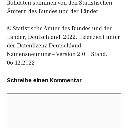
Rohdaten stammen von den Statistischen
Ämtern des Bundes und der Länder.
© Statistische Ämter des Bundes und der
Länder, Deutschland, 2022. Lizenziert unter
der Datenlizenz Deutschland –
Namensnennung – Version 2.0. | Stand:
06.12.2022
Schreibe einen Kommentar
Kommentar