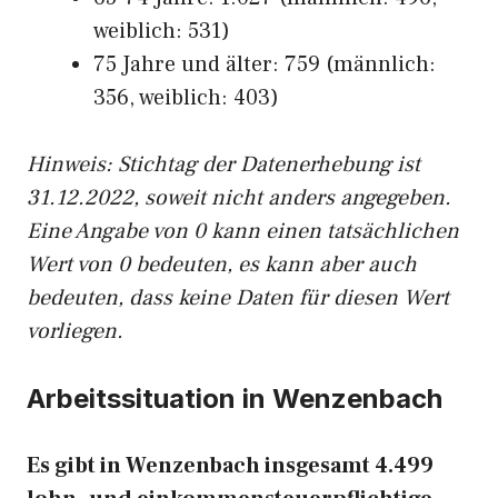
weiblich: 531)
75 Jahre und älter: 759 (männlich:
356, weiblich: 403)
Hinw
eis: Stichtag der Datenerhebung ist
31.12.2022, soweit nicht anders angegeben.
Eine Angabe von 0 kann einen tatsächlichen
Wert von 0 bedeuten, es kann aber auch
bedeuten, dass keine Daten für diesen Wert
vorliegen.
Arbeitssituation in Wenzenbach
Es gibt in Wenzenbach insgesamt 4.499