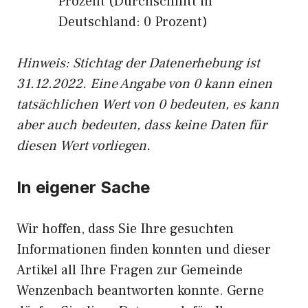
Prozent (Durchschnitt in
Deutschland: 0 Prozent)
Hinweis: Stichtag der Datenerhebung ist
31.12.2022. Eine Angabe von 0 kann einen
tatsächlichen Wert von 0 bedeuten, es kann
aber auch bedeuten, dass keine Daten für
diesen Wert vorliegen.
In eigener Sache
Wir hoffen, dass Sie Ihre gesuchten
Informationen finden konnten und dieser
Artikel all Ihre Fragen zur Gemeinde
Wenzenbach beantworten konnte. Gerne