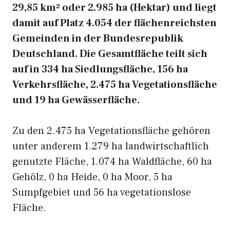
29,85 km² oder 2.985 ha (Hektar) und liegt
damit auf Platz 4.054 der flächenreichsten
Gemeinden in der Bundesrepublik
Deutschland. Die Gesamtfläche teilt sich
auf in 334 ha Siedlungsfläche, 156 ha
Verkehrsfläche, 2.475 ha Vegetationsfläche
und 19 ha Gewässerfläche.
Zu den 2.475 ha Vegetationsfläche gehören
unter anderem 1.279 ha landwirtschaftlich
genutzte Fläche, 1.074 ha Waldfläche, 60 ha
Gehölz, 0 ha Heide, 0 ha Moor, 5 ha
Sumpfgebiet und 56 ha vegetationslose
Fläche.