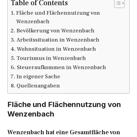
Table of Contents
Fläche und Flächennutzung von
Wenzenbach
Bevölkerung von Wenzenbach
Arbeitssituation in Wenzenbach
Wohnsituation in Wenzenbach
Tourismus in Wenzenbach
Steueraufkommen in Wenzenbach
In eigener Sache
Quellenangaben
Fläche und Flächennutzung von
Wenzenbach
Wenzenbach hat eine Gesamtfläche von