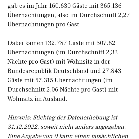
gab es im Jahr 160.630 Gäste mit 365.136
Übernachtungen, also im Durchschnitt 2,27
Übernachtungen pro Gast.
Dabei kamen 132.787 Gäste mit 307.821
Übernachtungen (im Durchschnitt 2,32
Nächte pro Gast) mit Wohnsitz in der
Bundesrepublik Deutschland und 27.843
Gäste mit 57.315 Übernachtungen (im
Durchschnitt 2,06 Nächte pro Gast) mit
Wohnsitz im Ausland.
Hinweis: Stichtag der Datenerhebung ist
31.12.2022, soweit nicht anders angegeben.
Eine Angabe von 0 kann einen tatsächlichen