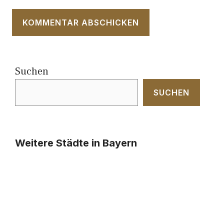
Suchen
SUCHEN
Weitere Städte in Bayern