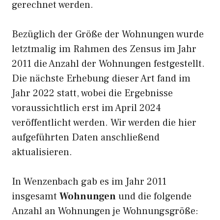
gerechnet werden.
Bezüglich der Größe der Wohnungen wurde
letztmalig im Rahmen des Zensus im Jahr
2011 die Anzahl der Wohnungen festgestellt.
Die nächste Erhebung dieser Art fand im
Jahr 2022 statt, wobei die Ergebnisse
voraussichtlich erst im April 2024
veröffentlicht werden. Wir werden die hier
aufgeführten Daten anschließend
aktualisieren.
In Wenzenbach gab es im Jahr 2011
insgesamt
Wohnungen
und die folgende
Anzahl an Wohnungen je Wohnungsgröße: