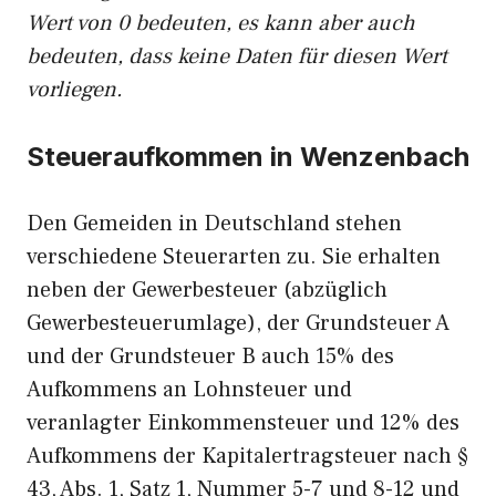
Wert von 0 bedeuten, es kann aber auch
bedeuten, dass keine Daten für diesen Wert
vorliegen.
Steueraufkommen in Wenzenbach
Den Gemeiden in Deutschland stehen
verschiedene Steuerarten zu. Sie erhalten
neben der Gewerbesteuer (abzüglich
Gewerbesteuerumlage), der Grundsteuer A
und der Grundsteuer B auch 15% des
Aufkommens an Lohnsteuer und
veranlagter Einkommensteuer und 12% des
Aufkommens der Kapitalertragsteuer nach §
43, Abs. 1, Satz 1, Nummer 5-7 und 8-12 und