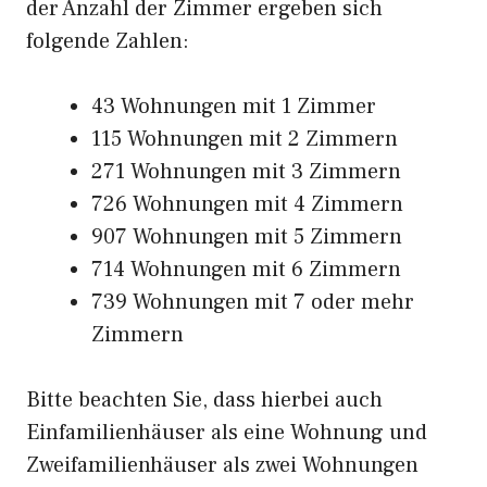
der Anzahl der Zimmer ergeben sich
folgende Zahlen:
43 Wohnungen mit 1 Zimmer
115 Wohnungen mit 2 Zimmern
271 Wohnungen mit 3 Zimmern
726 Wohnungen mit 4 Zimmern
907 Wohnungen mit 5 Zimmern
714 Wohnungen mit 6 Zimmern
739 Wohnungen mit 7 oder mehr
Zimmern
Bitte beachten Sie, dass hierbei auch
Einfamilienhäuser als eine Wohnung und
Zweifamilienhäuser als zwei Wohnungen