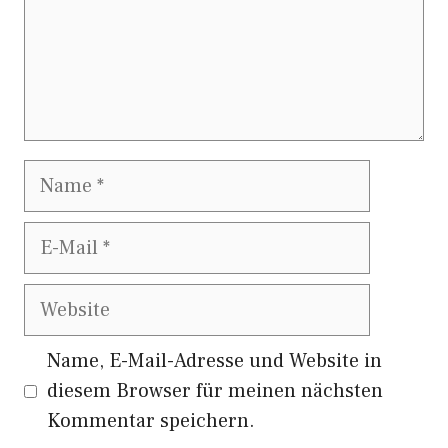
Name
E-
Mail
Website
Name, E-Mail-Adresse und Website in
diesem Browser für meinen nächsten
Kommentar speichern.