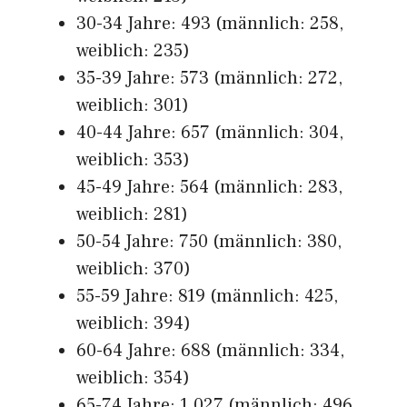
30-34 Jahre: 493 (männlich: 258,
weiblich: 235)
35-39 Jahre: 573 (männlich: 272,
weiblich: 301)
40-44 Jahre: 657 (männlich: 304,
weiblich: 353)
45-49 Jahre: 564 (männlich: 283,
weiblich: 281)
50-54 Jahre: 750 (männlich: 380,
weiblich: 370)
55-59 Jahre: 819 (männlich: 425,
weiblich: 394)
60-64 Jahre: 688 (männlich: 334,
weiblich: 354)
65-74 Jahre: 1.027 (männlich: 496,