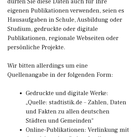
dürfen Sie diese Daten auch für Ihre
eigenen Publikationen verwenden, seien es
Hausaufgaben in Schule, Ausbildung oder
Studium, gedruckte oder digitale
Publikationen, regionale Webseiten oder
persönliche Projekte.
Wir bitten allerdings um eine
Quellenangabe in der folgenden Form:
Gedruckte und digitale Werke:
„Quelle: stadtistik.de – Zahlen, Daten
und Fakten zu allen deutschen
Städten und Gemeinden“
Online-Publikationen: Verlinkung mit