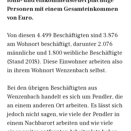
lohn- und einkommensteuerpflichtige
Personen mit einem Gesamteinkommen
von Euro.
Von diesen 4.499 Beschäftigten sind 3.876
am Wohnort beschäftigt, darunter 2.076
männliche und 1.800 weibliche Beschäftigte
(Stand 2018). Diese Einwohner arbeiten also
in ihrem Wohnort Wenzenbach selbst.
Bei den übrigen Beschäftigten aus
Wenzenbach handelt es sich um Pendler, die
an einem anderen Ort arbeiten. Es lässt sich
jedoch nicht sagen, wie viele der Pendler in
einem Nachbarort arbeiten und wie viele