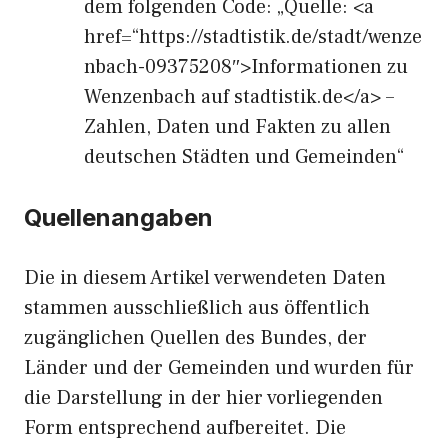
dem folgenden Code: „Quelle: <a
href=“https://stadtistik.de/stadt/wenze
nbach-09375208″>Informationen zu
Wenzenbach auf stadtistik.de</a> –
Zahlen, Daten und Fakten zu allen
deutschen Städten und Gemeinden“
Quellenangaben
Die in diesem Artikel verwendeten Daten
stammen ausschließlich aus öffentlich
zugänglichen Quellen des Bundes, der
Länder und der Gemeinden und wurden für
die Darstellung in der hier vorliegenden
Form entsprechend aufbereitet. Die