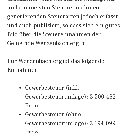
und am meisten Steuereinnahmen
generierenden Steuerarten jedoch erfasst
und auch publiziert, so dass sich ein gutes
Bild über die Steuereinnahmen der
Gemeinde Wenzenbach ergibt.
Für Wenzenbach ergibt das folgende
Einnahmen:
Gewerbesteuer (inkl.
Gewerbesteuerumlage): 3.500.482
Euro
Gewerbesteuer (ohne
Gewerbesteuerumlage): 3.194.099
Euro