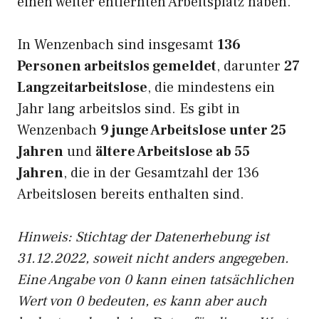
einen weiter entfernten Arbeitsplatz haben.
In Wenzenbach sind insgesamt
136
Personen arbeitslos gemeldet
, darunter
27
Langzeitarbeitslose
, die mindestens ein
Jahr lang arbeitslos sind. Es gibt in
Wenzenbach
9 junge Arbeitslose unter 25
Jahren
und
ältere Arbeitslose ab 55
Jahren
, die in der Gesamtzahl der 136
Arbeitslosen bereits enthalten sind.
Hinweis: Stichtag der Datenerhebung ist
31.12.2022, soweit nicht anders angegeben.
Eine Angabe von 0 kann einen tatsächlichen
Wert von 0 bedeuten, es kann aber auch