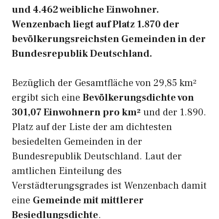
und 4.462 weibliche Einwohner.
Wenzenbach liegt auf Platz 1.870 der
bevölkerungsreichsten Gemeinden in der
Bundesrepublik Deutschland.
Bezüglich der Gesamtfläche von 29,85 km²
ergibt sich eine
Bevölkerungsdichte von
301,07 Einwohnern pro km²
und der 1.890.
Platz auf der Liste der am dichtesten
besiedelten Gemeinden in der
Bundesrepublik Deutschland. Laut der
amtlichen Einteilung des
Verstädterungsgrades ist Wenzenbach damit
eine
Gemeinde mit mittlerer
Besiedlungsdichte
.