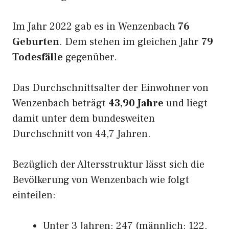
Im Jahr 2022 gab es in Wenzenbach
76
Geburten
. Dem stehen im gleichen Jahr
79
Todesfälle
gegenüber.
Das Durchschnittsalter der Einwohner von
Wenzenbach beträgt
43,90 Jahre
und liegt
damit unter dem bundesweiten
Durchschnitt von 44,7 Jahren.
Bezüglich der Altersstruktur lässt sich die
Bevölkerung von Wenzenbach wie folgt
einteilen:
Unter 3 Jahren: 247 (männlich: 122,