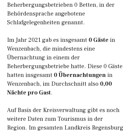
Beherbergungsbetrieben 0 Betten, in der
Behördensprache angebotene
Schlafgelegenheiten genannt.
Im Jahr 2021 gab es insgesamt
0 Gäste
in
Wenzenbach, die mindestens eine
Übernachtung in einem der
Beherbergungsbetriebe hatte. Diese 0 Gäste
hatten insgesamt
0 Übernachtungen
in
Wenzenbach, im Durchschnitt also
0,00
Nächte pro Gast
.
Auf Basis der Kreisverwaltung gibt es noch
weitere Daten zum Tourismus in der
Region. Im gesamten Landkreis Regensburg