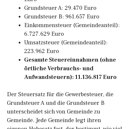
Grundsteuer A: 29.470 Euro
Grundsteuer B: 961.657 Euro
Einkommensteuer (Gemeindeanteil):
6.727.629 Euro
Umsatzsteuer (Gemeindeanteil):
223.962 Euro
Gesamte Steuereinnahmen (ohne
örtliche Verbrauchs- und
Aufwandsteuern): 11.136.817 Euro
Der Steuersatz für die Gewerbesteuer, die
Grundsteuer A und die Grundsteuer B
unterscheidet sich von Gemeinde zu
Gemeinde. Jede Gemeinde legt ihren