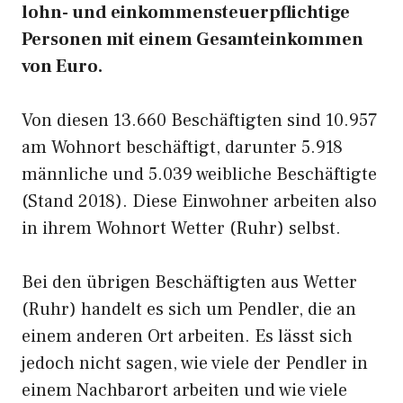
lohn- und einkommensteuerpflichtige
Personen mit einem Gesamteinkommen
von Euro.
Von diesen 13.660 Beschäftigten sind 10.957
am Wohnort beschäftigt, darunter 5.918
männliche und 5.039 weibliche Beschäftigte
(Stand 2018). Diese Einwohner arbeiten also
in ihrem Wohnort Wetter (Ruhr) selbst.
Bei den übrigen Beschäftigten aus Wetter
(Ruhr) handelt es sich um Pendler, die an
einem anderen Ort arbeiten. Es lässt sich
jedoch nicht sagen, wie viele der Pendler in
einem Nachbarort arbeiten und wie viele