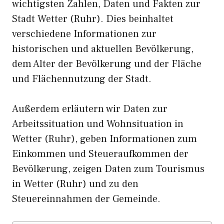
wichtigsten Zahlen, Daten und Fakten zur
Stadt Wetter (Ruhr). Dies beinhaltet
verschiedene Informationen zur
historischen und aktuellen Bevölkerung,
dem Alter der Bevölkerung und der Fläche
und Flächennutzung der Stadt.
Außerdem erläutern wir Daten zur
Arbeitssituation und Wohnsituation in
Wetter (Ruhr), geben Informationen zum
Einkommen und Steueraufkommen der
Bevölkerung, zeigen Daten zum Tourismus
in Wetter (Ruhr) und zu den
Steuereinnahmen der Gemeinde.