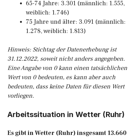
65-74 Jahre: 3.301 (männlich: 1.555,
weiblich: 1.746)
75 Jahre und älter: 3.091 (männlich:
1.278, weiblich: 1.813)
Hinw
eis: Stichtag der Datenerhebung ist
31.12.2022, soweit nicht anders angegeben.
Eine Angabe von 0 kann einen tatsächlichen
Wert von 0 bedeuten, es kann aber auch
bedeuten, dass keine Daten für diesen Wert
vorliegen.
Arbeitssituation in Wetter (Ruhr)
Es gibt in Wetter (Ruhr) insgesamt 13.660