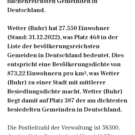
flächenreichsten Gemeinden in
Deutschland.
Wetter (Ruhr) hat 27.550 Einwohner
(Stand: 31.12.2022), was Platz 468 in der
Liste der bevölkerungsreichsten
Gemeiden in Deutschland bedeutet. Dies
entspricht eine Bevölkerungsdichte von
873,22 Einwohnern pro km², was Wetter
(Ruhr) zu einer Stadt mit mittlerer
Besiedlungsdichte macht. Wetter (Ruhr)
liegt damit auf Platz 387 der am dichtesten
besiedelten Gemeinden in Deutschland.
Die Postleitzahl der Verwaltung ist 58300,