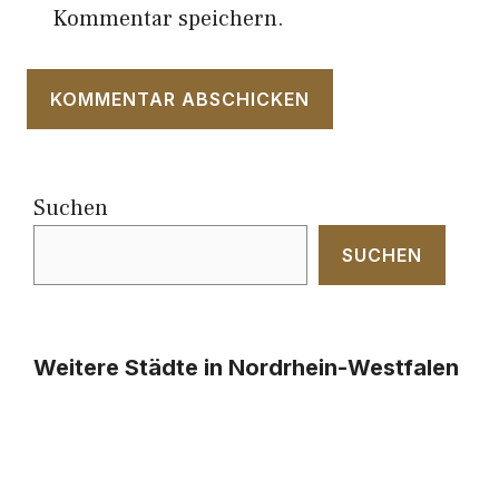
Kommentar speichern.
Suchen
SUCHEN
Weitere Städte in Nordrhein-Westfalen