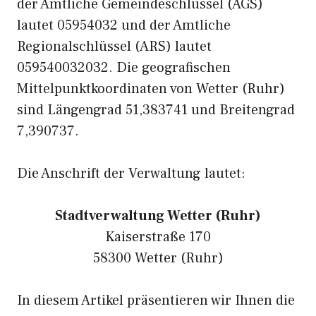
der Amtliche Gemeindeschlüssel (AGS)
lautet 05954032 und der Amtliche
Regionalschlüssel (ARS) lautet
059540032032. Die geografischen
Mittelpunktkoordinaten von Wetter (Ruhr)
sind Längengrad 51,383741 und Breitengrad
7,390737.
Die Anschrift der Verwaltung lautet:
Stadtverwaltung Wetter (Ruhr)
Kaiserstraße 170
58300 Wetter (Ruhr)
In diesem Artikel präsentieren wir Ihnen die