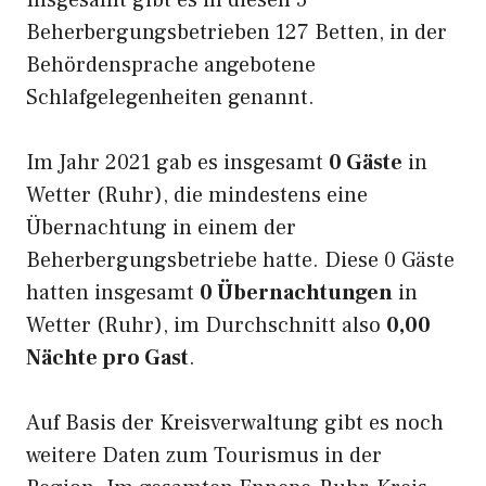
Insgesamt gibt es in diesen 5
Beherbergungsbetrieben 127 Betten, in der
Behördensprache angebotene
Schlafgelegenheiten genannt.
Im Jahr 2021 gab es insgesamt
0 Gäste
in
Wetter (Ruhr), die mindestens eine
Übernachtung in einem der
Beherbergungsbetriebe hatte. Diese 0 Gäste
hatten insgesamt
0 Übernachtungen
in
Wetter (Ruhr), im Durchschnitt also
0,00
Nächte pro Gast
.
Auf Basis der Kreisverwaltung gibt es noch
weitere Daten zum Tourismus in der