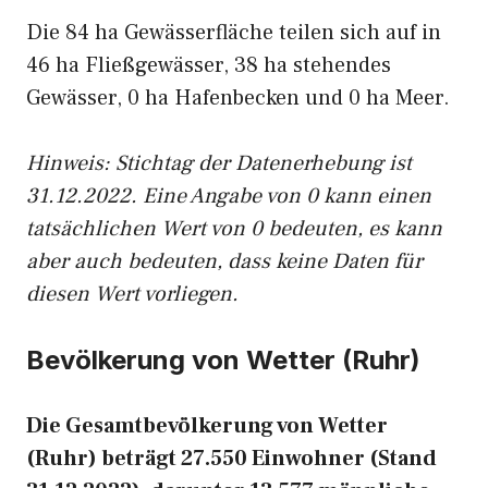
Die 84 ha Gewässerfläche teilen sich auf in
46 ha Fließgewässer, 38 ha stehendes
Gewässer, 0 ha Hafenbecken und 0 ha Meer.
Hinweis: Stichtag der Datenerhebung ist
31.12.2022. Eine Angabe von 0 kann einen
tatsächlichen Wert von 0 bedeuten, es kann
aber auch bedeuten, dass keine Daten für
diesen Wert vorliegen.
Bevölkerung von Wetter (Ruhr)
Die Gesamtbevölkerung von Wetter
(Ruhr) beträgt 27.550 Einwohner (Stand