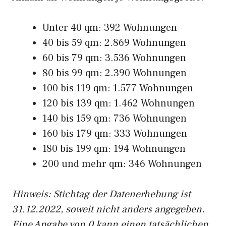
Unter 40 qm: 392 Wohnungen
40 bis 59 qm: 2.869 Wohnungen
60 bis 79 qm: 3.536 Wohnungen
80 bis 99 qm: 2.390 Wohnungen
100 bis 119 qm: 1.577 Wohnungen
120 bis 139 qm: 1.462 Wohnungen
140 bis 159 qm: 736 Wohnungen
160 bis 179 qm: 333 Wohnungen
180 bis 199 qm: 194 Wohnungen
200 und mehr qm: 346 Wohnungen
Hinweis: Stichtag der Datenerhebung ist
31.12.2022, soweit nicht anders angegeben.
Eine Angabe von 0 kann einen tatsächlichen