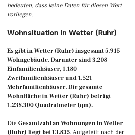
bedeuten, dass keine Daten für diesen Wert
vorliegen.
Wohnsituation in Wetter (Ruhr)
Es gibt in Wetter (Ruhr) insgesamt 5.915
Wohngebäude. Darunter sind 3.208
Einfamilienhäuser, 1.180
Zweifamilienhäuser und 1.521
Mehrfamilienhäuser. Die gesamte
Wohnfläche in Wetter (Ruhr) beträgt
1.238.300 Quadratmeter (qm).
Die
Gesamtzahl an Wohnungen in Wetter
(Ruhr) liegt bei 13.835
. Aufgeteilt nach der