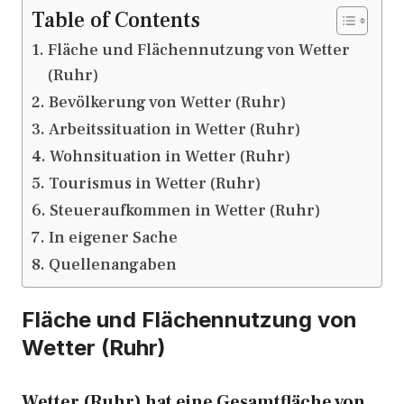
Table of Contents
Fläche und Flächennutzung von Wetter
(Ruhr)
Bevölkerung von Wetter (Ruhr)
Arbeitssituation in Wetter (Ruhr)
Wohnsituation in Wetter (Ruhr)
Tourismus in Wetter (Ruhr)
Steueraufkommen in Wetter (Ruhr)
In eigener Sache
Quellenangaben
Fläche und Flächennutzung von
Wetter (Ruhr)
Wetter (Ruhr) hat eine Gesamtfläche von