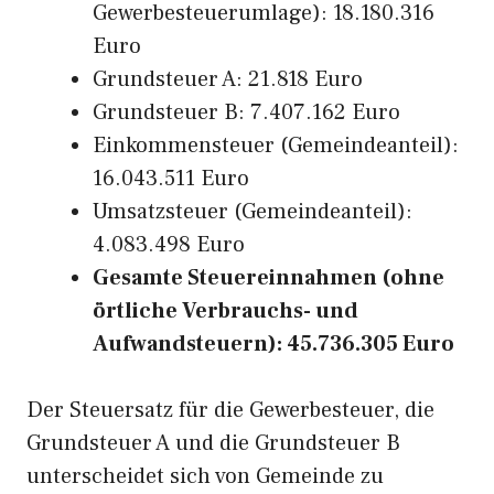
Gewerbesteuerumlage): 18.180.316
Euro
Grundsteuer A: 21.818 Euro
Grundsteuer B: 7.407.162 Euro
Einkommensteuer (Gemeindeanteil):
16.043.511 Euro
Umsatzsteuer (Gemeindeanteil):
4.083.498 Euro
Gesamte Steuereinnahmen (ohne
örtliche Verbrauchs- und
Aufwandsteuern): 45.736.305 Euro
Der Steuersatz für die Gewerbesteuer, die
Grundsteuer A und die Grundsteuer B
unterscheidet sich von Gemeinde zu