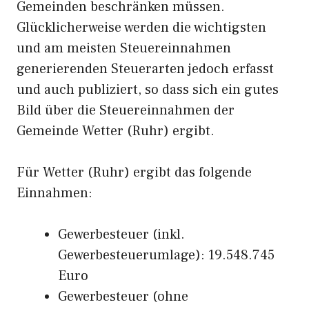
Gemeinden beschränken müssen.
Glücklicherweise werden die wichtigsten
und am meisten Steuereinnahmen
generierenden Steuerarten jedoch erfasst
und auch publiziert, so dass sich ein gutes
Bild über die Steuereinnahmen der
Gemeinde Wetter (Ruhr) ergibt.
Für Wetter (Ruhr) ergibt das folgende
Einnahmen:
Gewerbesteuer (inkl.
Gewerbesteuerumlage): 19.548.745
Euro
Gewerbesteuer (ohne