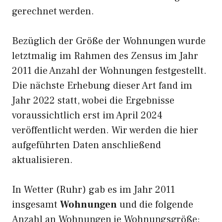
gerechnet werden.
Bezüglich der Größe der Wohnungen wurde
letztmalig im Rahmen des Zensus im Jahr
2011 die Anzahl der Wohnungen festgestellt.
Die nächste Erhebung dieser Art fand im
Jahr 2022 statt, wobei die Ergebnisse
voraussichtlich erst im April 2024
veröffentlicht werden. Wir werden die hier
aufgeführten Daten anschließend
aktualisieren.
In Wetter (Ruhr) gab es im Jahr 2011
insgesamt
Wohnungen
und die folgende
Anzahl an Wohnungen je Wohnungsgröße: