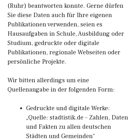
(Ruhr) beantworten konnte. Gerne dürfen
Sie diese Daten auch für Ihre eigenen
Publikationen verwenden, seien es
Hausaufgaben in Schule, Ausbildung oder
Studium, gedruckte oder digitale
Publikationen, regionale Webseiten oder
persönliche Projekte.
Wir bitten allerdings um eine
Quellenangabe in der folgenden Form:
Gedruckte und digitale Werke:
„Quelle: stadtistik.de – Zahlen, Daten
und Fakten zu allen deutschen
Städten und Gemeinden“