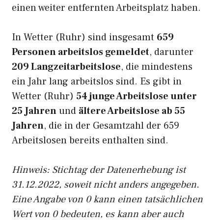
einen weiter entfernten Arbeitsplatz haben.
In Wetter (Ruhr) sind insgesamt
659
Personen arbeitslos gemeldet
, darunter
209 Langzeitarbeitslose
, die mindestens
ein Jahr lang arbeitslos sind. Es gibt in
Wetter (Ruhr)
54 junge Arbeitslose unter
25 Jahren
und
ältere Arbeitslose ab 55
Jahren
, die in der Gesamtzahl der 659
Arbeitslosen bereits enthalten sind.
Hinweis: Stichtag der Datenerhebung ist
31.12.2022, soweit nicht anders angegeben.
Eine Angabe von 0 kann einen tatsächlichen
Wert von 0 bedeuten, es kann aber auch