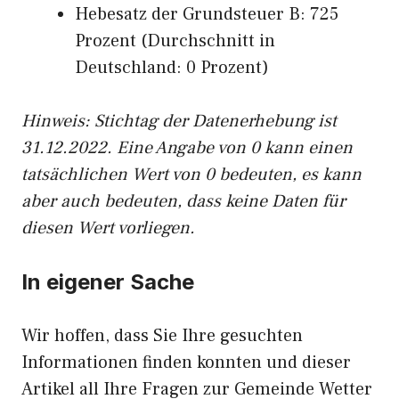
Hebesatz der Grundsteuer B: 725
Prozent (Durchschnitt in
Deutschland: 0 Prozent)
Hinweis: Stichtag der Datenerhebung ist
31.12.2022. Eine Angabe von 0 kann einen
tatsächlichen Wert von 0 bedeuten, es kann
aber auch bedeuten, dass keine Daten für
diesen Wert vorliegen.
In eigener Sache
Wir hoffen, dass Sie Ihre gesuchten
Informationen finden konnten und dieser
Artikel all Ihre Fragen zur Gemeinde Wetter