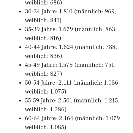
weiblich: 686)
30-34 Jahre: 1.810 (männlich: 969,
weiblich: 841)
35-39 Jahre: 1.679 (männlich: 863,
weiblich: 816)
40-44 Jahre: 1.624 (männlich: 788,
weiblich: 836)
45-49 Jahre: 1.578 (männlich: 751,
weiblich: 827)
50-54 Jahre: 2.111 (männlich: 1.036,
weiblich: 1.075)
55-59 Jahre: 2.501 (männlich: 1.215,
weiblich: 1.286)
60-64 Jahre: 2.164 (männlich: 1.079,
weiblich: 1.085)