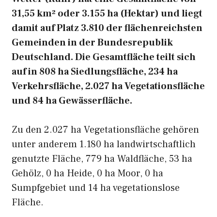
31,55 km² oder 3.155 ha (Hektar) und liegt
damit auf Platz 3.810 der flächenreichsten
Gemeinden in der Bundesrepublik
Deutschland. Die Gesamtfläche teilt sich
auf in 808 ha Siedlungsfläche, 234 ha
Verkehrsfläche, 2.027 ha Vegetationsfläche
und 84 ha Gewässerfläche.
Zu den 2.027 ha Vegetationsfläche gehören
unter anderem 1.180 ha landwirtschaftlich
genutzte Fläche, 779 ha Waldfläche, 53 ha
Gehölz, 0 ha Heide, 0 ha Moor, 0 ha
Sumpfgebiet und 14 ha vegetationslose
Fläche.