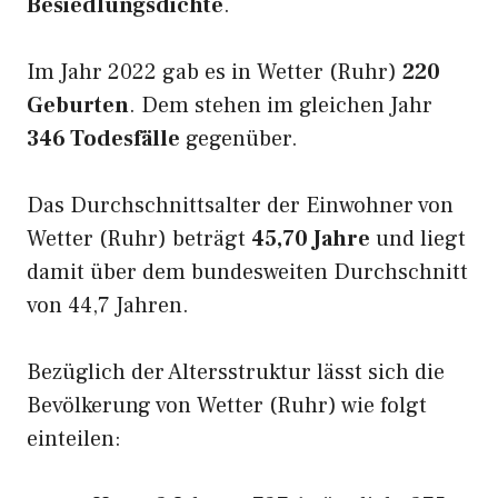
Besiedlungsdichte
.
Im Jahr 2022 gab es in Wetter (Ruhr)
220
Geburten
. Dem stehen im gleichen Jahr
346 Todesfälle
gegenüber.
Das Durchschnittsalter der Einwohner von
Wetter (Ruhr) beträgt
45,70 Jahre
und liegt
damit über dem bundesweiten Durchschnitt
von 44,7 Jahren.
Bezüglich der Altersstruktur lässt sich die
Bevölkerung von Wetter (Ruhr) wie folgt
einteilen: