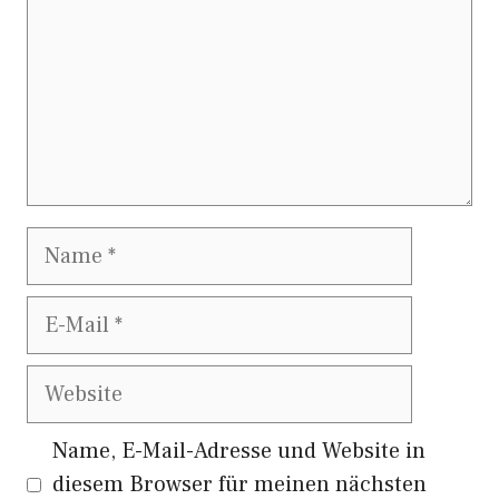
Name
E-
Mail
Website
Name, E-Mail-Adresse und Website in
diesem Browser für meinen nächsten