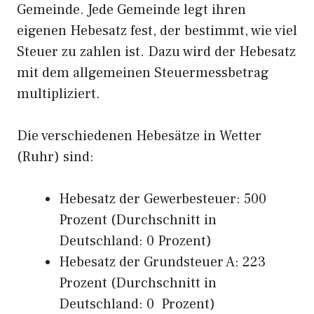
Gemeinde. Jede Gemeinde legt ihren
eigenen Hebesatz fest, der bestimmt, wie viel
Steuer zu zahlen ist. Dazu wird der Hebesatz
mit dem allgemeinen Steuermessbetrag
multipliziert.
Die verschiedenen Hebesätze in Wetter
(Ruhr) sind:
Hebesatz der Gewerbesteuer: 500
Prozent (Durchschnitt in
Deutschland: 0 Prozent)
Hebesatz der Grundsteuer A: 223
Prozent (Durchschnitt in
Deutschland: 0 Prozent)