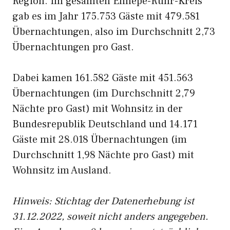
Region. Im gesamten Ennepe-Ruhr-Kreis
gab es im Jahr 175.753 Gäste mit 479.581
Übernachtungen, also im Durchschnitt 2,73
Übernachtungen pro Gast.
Dabei kamen 161.582 Gäste mit 451.563
Übernachtungen (im Durchschnitt 2,79
Nächte pro Gast) mit Wohnsitz in der
Bundesrepublik Deutschland und 14.171
Gäste mit 28.018 Übernachtungen (im
Durchschnitt 1,98 Nächte pro Gast) mit
Wohnsitz im Ausland.
Hinweis: Stichtag der Datenerhebung ist
31.12.2022, soweit nicht anders angegeben.