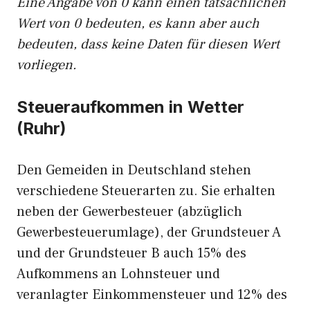
Eine Angabe von 0 kann einen tatsächlichen
Wert von 0 bedeuten, es kann aber auch
bedeuten, dass keine Daten für diesen Wert
vorliegen.
Steueraufkommen in Wetter
(Ruhr)
Den Gemeiden in Deutschland stehen
verschiedene Steuerarten zu. Sie erhalten
neben der Gewerbesteuer (abzüglich
Gewerbesteuerumlage), der Grundsteuer A
und der Grundsteuer B auch 15% des
Aufkommens an Lohnsteuer und
veranlagter Einkommensteuer und 12% des