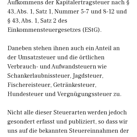
Aufkommens der Kapitalertragsteuer nach §
43, Abs. 1, Satz 1, Nummer 5-7 und 8-12 und
§ 43, Abs. 1, Satz 2 des
Einkommensteuergesetzes (EStG).
Daneben stehen ihnen auch ein Anteil an
der Umsatzsteuer und die örtlichen
Verbrauch- und Aufwandsteuern wie
Schankerlaubnissteuer, Jagdsteuer,
Fischereisteuer, Getränkesteuer,
Hundesteuer und Vergnügungssteuer zu.
Nicht alle dieser Steuerarten werden jedoch
gesondert erfasst und publiziert, so dass wir
uns auf die bekannten Steuereinnahmen der