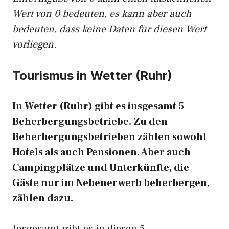
Wert von 0 bedeuten, es kann aber auch
bedeuten, dass keine Daten für diesen Wert
vorliegen.
Tourismus in Wetter (Ruhr)
In Wetter (Ruhr) gibt es insgesamt 5
Beherbergungsbetriebe. Zu den
Beherbergungsbetrieben zählen sowohl
Hotels als auch Pensionen. Aber auch
Campingplätze und Unterkünfte, die
Gäste nur im Nebenerwerb beherbergen,
zählen dazu.