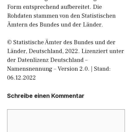
Form entsprechend aufbereitet. Die
Rohdaten stammen von den Statistischen
Ämtern des Bundes und der Länder.
© Statistische Ämter des Bundes und der
Länder, Deutschland, 2022. Lizenziert unter
der Datenlizenz Deutschland –
Namensnennung – Version 2.0. | Stand:
06.12.2022
Schreibe einen Kommentar
Kommentar