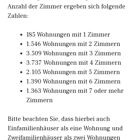
Anzahl der Zimmer ergeben sich folgende
Zahlen:
185 Wohnungen mit 1 Zimmer
1.546 Wohnungen mit 2 Zimmern
3.509 Wohnungen mit 3 Zimmern
3.737 Wohnungen mit 4 Zimmern
2.105 Wohnungen mit 5 Zimmern
1.390 Wohnungen mit 6 Zimmern
1.363 Wohnungen mit 7 oder mehr
Zimmern
Bitte beachten Sie, dass hierbei auch
Einfamilienhäuser als eine Wohnung und
Zweifamilienhäuser als zwei Wohnungen