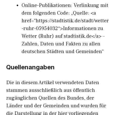
Online-Publikationen: Verlinkung mit
dem folgenden Code: „Quelle: <a
href=“https://stadtistik.de/stadt/wetter
-ruhr-05954032″>Informationen zu
Wetter (Ruhr) auf stadtistik.de</a> –
Zahlen, Daten und Fakten zu allen
deutschen Städten und Gemeinden“
Quellenangaben
Die in diesem Artikel verwendeten Daten
stammen ausschließlich aus öffentlich
zugänglichen Quellen des Bundes, der
Länder und der Gemeinden und wurden für
die Darstellung in der hier vorliegenden