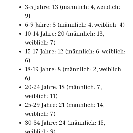
3-5 Jahre: 13 (männlich: 4, weiblich:
9)
6-9 Jahre: 8 (männlich: 4, weiblich: 4)
10-14 Jahre: 20 (männlich: 13,
weiblich: 7)
15-17 Jahre: 12 (männlich: 6, weiblich:
6)
18-19 Jahre: 8 (männlich: 2, weiblich:
6)
20-24 Jahre: 18 (männlich: 7,
weiblich: 11)
25-29 Jahre: 21 (männlich: 14,
weiblich: 7)
30-34 Jahre: 24 (männlich: 15,
weiblich: 9)