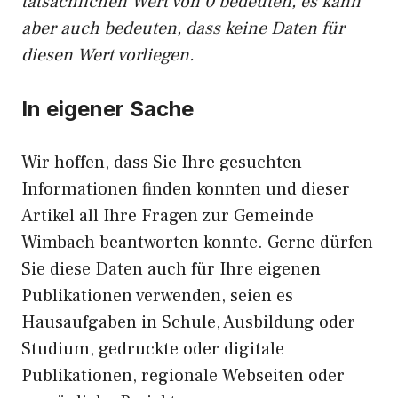
tatsächlichen Wert von 0 bedeuten, es kann
aber auch bedeuten, dass keine Daten für
diesen Wert vorliegen.
In eigener Sache
Wir hoffen, dass Sie Ihre gesuchten
Informationen finden konnten und dieser
Artikel all Ihre Fragen zur Gemeinde
Wimbach beantworten konnte. Gerne dürfen
Sie diese Daten auch für Ihre eigenen
Publikationen verwenden, seien es
Hausaufgaben in Schule, Ausbildung oder
Studium, gedruckte oder digitale
Publikationen, regionale Webseiten oder