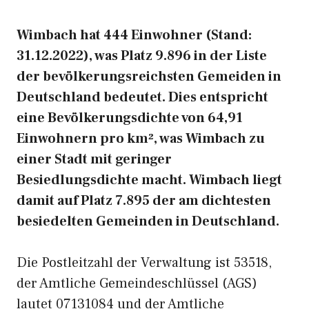
Wimbach hat 444 Einwohner (Stand:
31.12.2022), was Platz 9.896 in der Liste
der bevölkerungsreichsten Gemeiden in
Deutschland bedeutet. Dies entspricht
eine Bevölkerungsdichte von 64,91
Einwohnern pro km², was Wimbach zu
einer Stadt mit geringer
Besiedlungsdichte macht. Wimbach liegt
damit auf Platz 7.895 der am dichtesten
besiedelten Gemeinden in Deutschland.
Die Postleitzahl der Verwaltung ist 53518,
der Amtliche Gemeindeschlüssel (AGS)
lautet 07131084 und der Amtliche