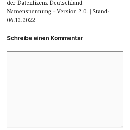
der Datenlizenz Deutschland –
Namensnennung – Version 2.0. | Stand:
06.12.2022
Schreibe einen Kommentar
Kommentar