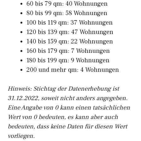
60 bis 79 qm: 40 Wohnungen
80 bis 99 qm: 58 Wohnungen
100 bis 119 qm: 37 Wohnungen
120 bis 139 qm: 47 Wohnungen
140 bis 159 qm: 22 Wohnungen
160 bis 179 qm: 7 Wohnungen
180 bis 199 qm: 9 Wohnungen
200 und mehr qm: 4 Wohnungen
Hinweis: Stichtag der Datenerhebung ist
31.12.2022, soweit nicht anders angegeben.
Eine Angabe von 0 kann einen tatsächlichen
Wert von 0 bedeuten, es kann aber auch
bedeuten, dass keine Daten für diesen Wert
vorliegen.