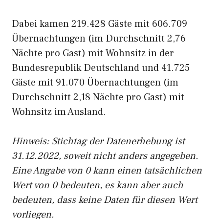
Dabei kamen 219.428 Gäste mit 606.709
Übernachtungen (im Durchschnitt 2,76
Nächte pro Gast) mit Wohnsitz in der
Bundesrepublik Deutschland und 41.725
Gäste mit 91.070 Übernachtungen (im
Durchschnitt 2,18 Nächte pro Gast) mit
Wohnsitz im Ausland.
Hinweis: Stichtag der Datenerhebung ist
31.12.2022, soweit nicht anders angegeben.
Eine Angabe von 0 kann einen tatsächlichen
Wert von 0 bedeuten, es kann aber auch
bedeuten, dass keine Daten für diesen Wert
vorliegen.