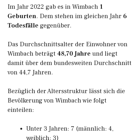
Im Jahr 2022 gab es in Wimbach
1
Geburten
. Dem stehen im gleichen Jahr
6
Todesfälle
gegenüber.
Das Durchschnittsalter der Einwohner von
Wimbach beträgt
48,70 Jahre
und liegt
damit über dem bundesweiten Durchschnitt
von 44,7 Jahren.
Bezüglich der Altersstruktur lässt sich die
Bevölkerung von Wimbach wie folgt
einteilen:
Unter 3 Jahren: 7 (männlich: 4,
weiblich: 3)