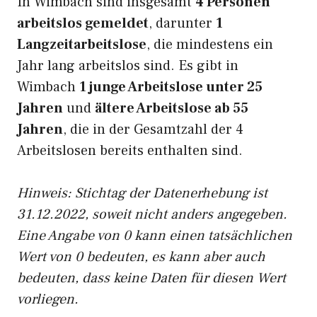
In Wimbach sind insgesamt
4 Personen
arbeitslos gemeldet
, darunter
1
Langzeitarbeitslose
, die mindestens ein
Jahr lang arbeitslos sind. Es gibt in
Wimbach
1 junge Arbeitslose unter 25
Jahren
und
ältere Arbeitslose ab 55
Jahren
, die in der Gesamtzahl der 4
Arbeitslosen bereits enthalten sind.
Hinweis: Stichtag der Datenerhebung ist
31.12.2022, soweit nicht anders angegeben.
Eine Angabe von 0 kann einen tatsächlichen
Wert von 0 bedeuten, es kann aber auch
bedeuten, dass keine Daten für diesen Wert
vorliegen.