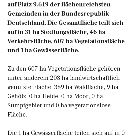
auf Platz 9.619 der flächenreichsten
Gemeinden in der Bundesrepublik
Deutschland. Die Gesamtfläche teilt sich
auf in 31 ha Siedlungsfläche, 46 ha
Verkehrsfläche, 607 ha Vegetationsfläche
und 1 ha Gewässerfläche.
Zu den 607 ha Vegetationsfläche gehören
unter anderem 208 ha landwirtschaftlich
genutzte Fläche, 389 ha Waldfläche, 9 ha
Gehölz, 0 ha Heide, 0 ha Moor, 0 ha
Sumpfgebiet und 0 ha vegetationslose
Fläche.
Die 1 ha Gewässerfläche teilen sich auf in 0