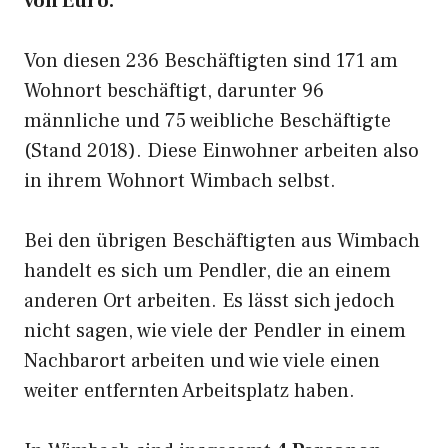
von Euro.
Von diesen 236 Beschäftigten sind 171 am
Wohnort beschäftigt, darunter 96
männliche und 75 weibliche Beschäftigte
(Stand 2018). Diese Einwohner arbeiten also
in ihrem Wohnort Wimbach selbst.
Bei den übrigen Beschäftigten aus Wimbach
handelt es sich um Pendler, die an einem
anderen Ort arbeiten. Es lässt sich jedoch
nicht sagen, wie viele der Pendler in einem
Nachbarort arbeiten und wie viele einen
weiter entfernten Arbeitsplatz haben.