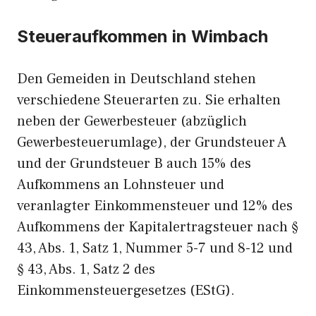
Steueraufkommen in Wimbach
Den Gemeiden in Deutschland stehen
verschiedene Steuerarten zu. Sie erhalten
neben der Gewerbesteuer (abzüglich
Gewerbesteuerumlage), der Grundsteuer A
und der Grundsteuer B auch 15% des
Aufkommens an Lohnsteuer und
veranlagter Einkommensteuer und 12% des
Aufkommens der Kapitalertragsteuer nach §
43, Abs. 1, Satz 1, Nummer 5-7 und 8-12 und
§ 43, Abs. 1, Satz 2 des
Einkommensteuergesetzes (EStG).