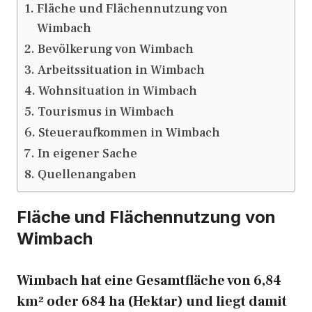
Fläche und Flächennutzung von
Wimbach
Bevölkerung von Wimbach
Arbeitssituation in Wimbach
Wohnsituation in Wimbach
Tourismus in Wimbach
Steueraufkommen in Wimbach
In eigener Sache
Quellenangaben
Fläche und Flächennutzung von
Wimbach
Wimbach hat eine Gesamtfläche von 6,84
km² oder 684 ha (Hektar) und liegt damit