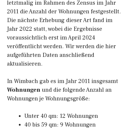
letztmalig im Rahmen des Zensus im Jahr
2011 die Anzahl der Wohnungen festgestellt.
Die nächste Erhebung dieser Art fand im
Jahr 2022 statt, wobei die Ergebnisse
voraussichtlich erst im April 2024
veröffentlicht werden. Wir werden die hier
aufgeführten Daten anschließend
aktualisieren.
In Wimbach gab es im Jahr 2011 insgesamt
Wohnungen
und die folgende Anzahl an
Wohnungen je Wohnungsgröße:
Unter 40 qm: 12 Wohnungen
40 bis 59 qm: 9 Wohnungen