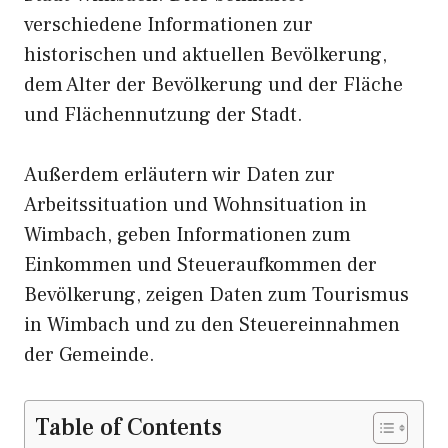
verschiedene Informationen zur
historischen und aktuellen Bevölkerung,
dem Alter der Bevölkerung und der Fläche
und Flächennutzung der Stadt.
Außerdem erläutern wir Daten zur
Arbeitssituation und Wohnsituation in
Wimbach, geben Informationen zum
Einkommen und Steueraufkommen der
Bevölkerung, zeigen Daten zum Tourismus
in Wimbach und zu den Steuereinnahmen
der Gemeinde.
Table of Contents