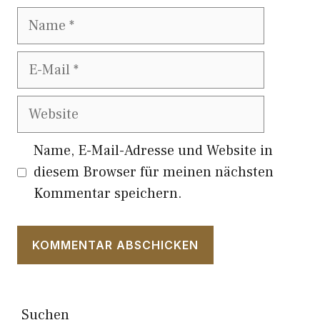
Name
E-
Mail
Website
Name, E-Mail-Adresse und Website in
diesem Browser für meinen nächsten
Kommentar speichern.
Suchen