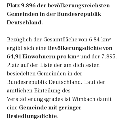
Platz 9.896 der bevölkerungsreichsten
Gemeinden in der Bundesrepublik
Deutschland.
Bezüglich der Gesamtfläche von 6,84 km²
ergibt sich eine
Bevölkerungsdichte von
64,91 Einwohnern pro km²
und der 7.895.
Platz auf der Liste der am dichtesten
besiedelten Gemeinden in der
Bundesrepublik Deutschland. Laut der
amtlichen Einteilung des
Verstädterungsgrades ist Wimbach damit
eine
Gemeinde mit geringer
Besiedlungsdichte
.