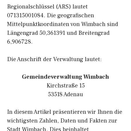
Regionalschlüssel (ARS) lautet
071315001084. Die geografischen
Mittelpunktkoordinaten von Wimbach sind
Längengrad 50,361391 und Breitengrad
6,906728.
Die Anschrift der Verwaltung lautet:
Gemeindeverwaltung Wimbach
Kirchstraße 15
53518 Adenau
In diesem Artikel präsentieren wir Ihnen die
wichtigsten Zahlen, Daten und Fakten zur
Stadt Wimbach. Dies beinhaltet