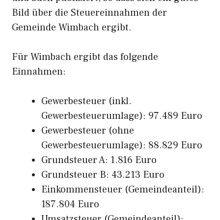
Bild über die Steuereinnahmen der
Gemeinde Wimbach ergibt.
Für Wimbach ergibt das folgende
Einnahmen:
Gewerbesteuer (inkl.
Gewerbesteuerumlage): 97.489 Euro
Gewerbesteuer (ohne
Gewerbesteuerumlage): 88.829 Euro
Grundsteuer A: 1.816 Euro
Grundsteuer B: 43.213 Euro
Einkommensteuer (Gemeindeanteil):
187.804 Euro
Umsatzsteuer (Gemeindeanteil):