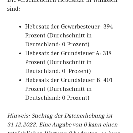
Die verschiedenen Hebesätze in Wimbach
sind:
Hebesatz der Gewerbesteuer: 394
Prozent (Durchschnitt in
Deutschland: 0 Prozent)
Hebesatz der Grundsteuer A: 318
Prozent (Durchschnitt in
Deutschland: 0 Prozent)
Hebesatz der Grundsteuer B: 401
Prozent (Durchschnitt in
Deutschland: 0 Prozent)
Hinweis: Stichtag der Datenerhebung ist
31.12.2022. Eine Angabe von 0 kann einen