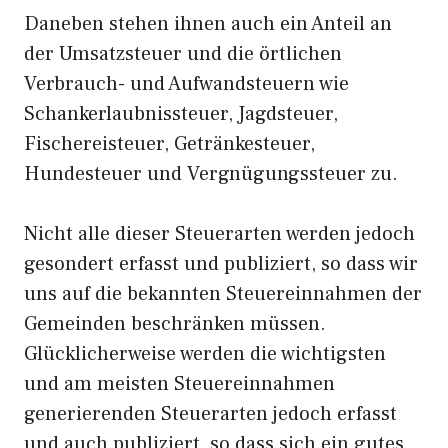
Daneben stehen ihnen auch ein Anteil an
der Umsatzsteuer und die örtlichen
Verbrauch- und Aufwandsteuern wie
Schankerlaubnissteuer, Jagdsteuer,
Fischereisteuer, Getränkesteuer,
Hundesteuer und Vergnügungssteuer zu.
Nicht alle dieser Steuerarten werden jedoch
gesondert erfasst und publiziert, so dass wir
uns auf die bekannten Steuereinnahmen der
Gemeinden beschränken müssen.
Glücklicherweise werden die wichtigsten
und am meisten Steuereinnahmen
generierenden Steuerarten jedoch erfasst
und auch publiziert, so dass sich ein gutes