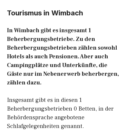
Tourismus in Wimbach
In Wimbach gibt es insgesamt 1
Beherbergungsbetriebe. Zu den
Beherbergungsbetrieben zählen sowohl
Hotels als auch Pensionen. Aber auch
Campingplätze und Unterkünfte, die
Gäste nur im Nebenerwerb beherbergen,
zählen dazu.
Insgesamt gibt es in diesen 1
Beherbergungsbetrieben 0 Betten, in der
Behördensprache angebotene
Schlafgelegenheiten genannt.