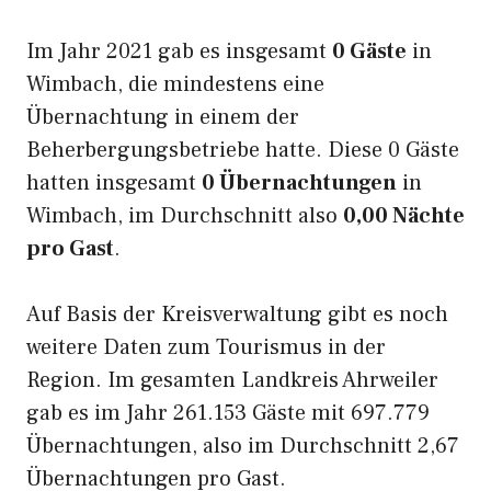
Im Jahr 2021 gab es insgesamt
0 Gäste
in
Wimbach, die mindestens eine
Übernachtung in einem der
Beherbergungsbetriebe hatte. Diese 0 Gäste
hatten insgesamt
0 Übernachtungen
in
Wimbach, im Durchschnitt also
0,00 Nächte
pro Gast
.
Auf Basis der Kreisverwaltung gibt es noch
weitere Daten zum Tourismus in der
Region. Im gesamten Landkreis Ahrweiler
gab es im Jahr 261.153 Gäste mit 697.779
Übernachtungen, also im Durchschnitt 2,67
Übernachtungen pro Gast.