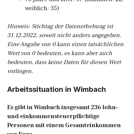
weiblich: 35)
Hinw
eis: Stichtag der Datenerhebung ist
31.12.2022, soweit nicht anders angegeben.
Eine Angabe von 0 kann einen tatsächlichen
Wert von 0 bedeuten, es kann aber auch
bedeuten, dass keine Daten für diesen Wert
vorliegen.
Arbeitssituation in Wimbach
Es gibt in Wimbach insgesamt 236 lohn-
und einkommensteuerpflichtige
Personen mit einem Gesamteinkommen