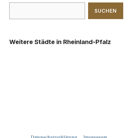
SUCHEN
Weitere Städte in Rheinland-Pfalz
Datenschutzerklärung
Impressum