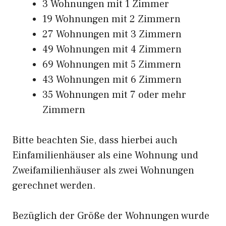
3 Wohnungen mit 1 Zimmer
19 Wohnungen mit 2 Zimmern
27 Wohnungen mit 3 Zimmern
49 Wohnungen mit 4 Zimmern
69 Wohnungen mit 5 Zimmern
43 Wohnungen mit 6 Zimmern
35 Wohnungen mit 7 oder mehr
Zimmern
Bitte beachten Sie, dass hierbei auch
Einfamilienhäuser als eine Wohnung und
Zweifamilienhäuser als zwei Wohnungen
gerechnet werden.
Bezüglich der Größe der Wohnungen wurde