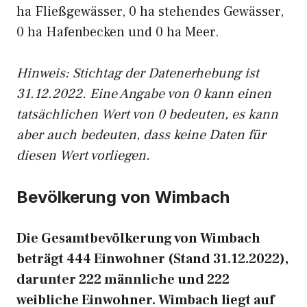
ha Fließgewässer, 0 ha stehendes Gewässer,
0 ha Hafenbecken und 0 ha Meer.
Hinweis: Stichtag der Datenerhebung ist
31.12.2022. Eine Angabe von 0 kann einen
tatsächlichen Wert von 0 bedeuten, es kann
aber auch bedeuten, dass keine Daten für
diesen Wert vorliegen.
Bevölkerung von Wimbach
Die Gesamtbevölkerung von Wimbach
beträgt 444 Einwohner (Stand 31.12.2022),
darunter 222 männliche und 222
weibliche Einwohner. Wimbach liegt auf