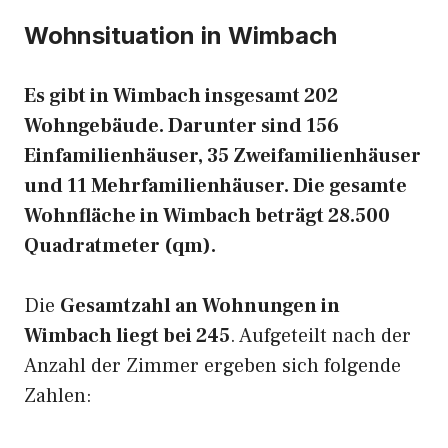
Wohnsituation in Wimbach
Es gibt in Wimbach insgesamt 202
Wohngebäude. Darunter sind 156
Einfamilienhäuser, 35 Zweifamilienhäuser
und 11 Mehrfamilienhäuser. Die gesamte
Wohnfläche in Wimbach beträgt 28.500
Quadratmeter (qm).
Die
Gesamtzahl an Wohnungen in
Wimbach liegt bei 245
. Aufgeteilt nach der
Anzahl der Zimmer ergeben sich folgende
Zahlen: