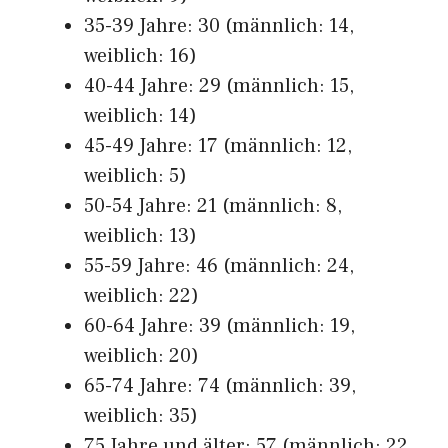
35-39 Jahre: 30 (männlich: 14,
weiblich: 16)
40-44 Jahre: 29 (männlich: 15,
weiblich: 14)
45-49 Jahre: 17 (männlich: 12,
weiblich: 5)
50-54 Jahre: 21 (männlich: 8,
weiblich: 13)
55-59 Jahre: 46 (männlich: 24,
weiblich: 22)
60-64 Jahre: 39 (männlich: 19,
weiblich: 20)
65-74 Jahre: 74 (männlich: 39,
weiblich: 35)
75 Jahre und älter: 57 (männlich: 22,