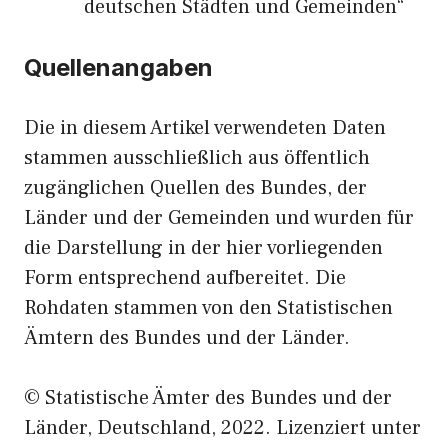
deutschen Städten und Gemeinden“
Quellenangaben
Die in diesem Artikel verwendeten Daten
stammen ausschließlich aus öffentlich
zugänglichen Quellen des Bundes, der
Länder und der Gemeinden und wurden für
die Darstellung in der hier vorliegenden
Form entsprechend aufbereitet. Die
Rohdaten stammen von den Statistischen
Ämtern des Bundes und der Länder.
© Statistische Ämter des Bundes und der
Länder, Deutschland, 2022. Lizenziert unter