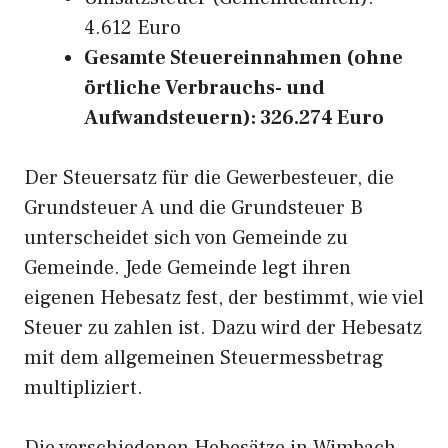
4.612 Euro
Gesamte Steuereinnahmen (ohne
örtliche Verbrauchs- und
Aufwandsteuern): 326.274 Euro
Der Steuersatz für die Gewerbesteuer, die
Grundsteuer A und die Grundsteuer B
unterscheidet sich von Gemeinde zu
Gemeinde. Jede Gemeinde legt ihren
eigenen Hebesatz fest, der bestimmt, wie viel
Steuer zu zahlen ist. Dazu wird der Hebesatz
mit dem allgemeinen Steuermessbetrag
multipliziert.