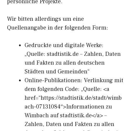
persönliche Projekte.
Wir bitten allerdings um eine
Quellenangabe in der folgenden Form:
Gedruckte und digitale Werke:
„Quelle: stadtistik.de – Zahlen, Daten
und Fakten zu allen deutschen
Städten und Gemeinden“
Online-Publikationen: Verlinkung mit
dem folgenden Code: „Quelle: <a
href=“https://stadtistik.de/stadt/wimb
ach-07131084″>Informationen zu
Wimbach auf stadtistik.de</a> –
Zahlen, Daten und Fakten zu allen