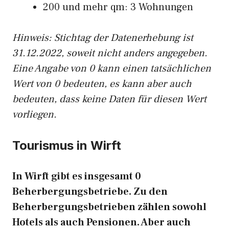
200 und mehr qm: 3 Wohnungen
Hinweis: Stichtag der Datenerhebung ist
31.12.2022, soweit nicht anders angegeben.
Eine Angabe von 0 kann einen tatsächlichen
Wert von 0 bedeuten, es kann aber auch
bedeuten, dass keine Daten für diesen Wert
vorliegen.
Tourismus in Wirft
In Wirft gibt es insgesamt 0
Beherbergungsbetriebe. Zu den
Beherbergungsbetrieben zählen sowohl
Hotels als auch Pensionen. Aber auch