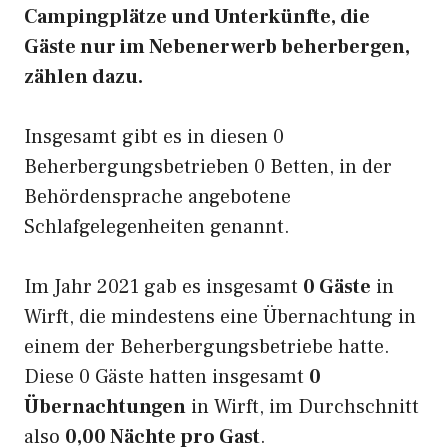
Campingplätze und Unterkünfte, die
Gäste nur im Nebenerwerb beherbergen,
zählen dazu.
Insgesamt gibt es in diesen 0
Beherbergungsbetrieben 0 Betten, in der
Behördensprache angebotene
Schlafgelegenheiten genannt.
Im Jahr 2021 gab es insgesamt
0 Gäste
in
Wirft, die mindestens eine Übernachtung in
einem der Beherbergungsbetriebe hatte.
Diese 0 Gäste hatten insgesamt
0
Übernachtungen
in Wirft, im Durchschnitt
also
0,00 Nächte pro Gast
.