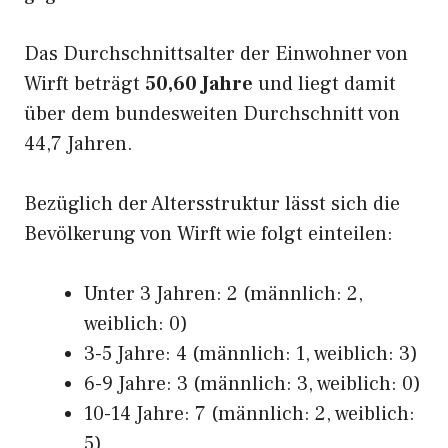
Das Durchschnittsalter der Einwohner von
Wirft beträgt
50,60 Jahre
und liegt damit
über dem bundesweiten Durchschnitt von
44,7 Jahren.
Bezüglich der Altersstruktur lässt sich die
Bevölkerung von Wirft wie folgt einteilen:
Unter 3 Jahren: 2 (männlich: 2,
weiblich: 0)
3-5 Jahre: 4 (männlich: 1, weiblich: 3)
6-9 Jahre: 3 (männlich: 3, weiblich: 0)
10-14 Jahre: 7 (männlich: 2, weiblich:
5)