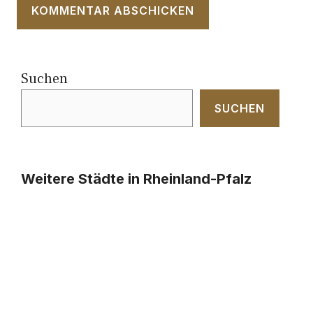
Suchen
SUCHEN
Weitere Städte in Rheinland-Pfalz