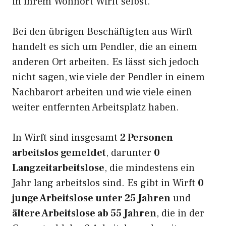
in ihrem Wohnort Wirft selbst.
Bei den übrigen Beschäftigten aus Wirft
handelt es sich um Pendler, die an einem
anderen Ort arbeiten. Es lässt sich jedoch
nicht sagen, wie viele der Pendler in einem
Nachbarort arbeiten und wie viele einen
weiter entfernten Arbeitsplatz haben.
In Wirft sind insgesamt
2 Personen
arbeitslos gemeldet
, darunter
0
Langzeitarbeitslose
, die mindestens ein
Jahr lang arbeitslos sind. Es gibt in Wirft
0
junge Arbeitslose unter 25 Jahren
und
ältere Arbeitslose ab 55 Jahren
, die in der