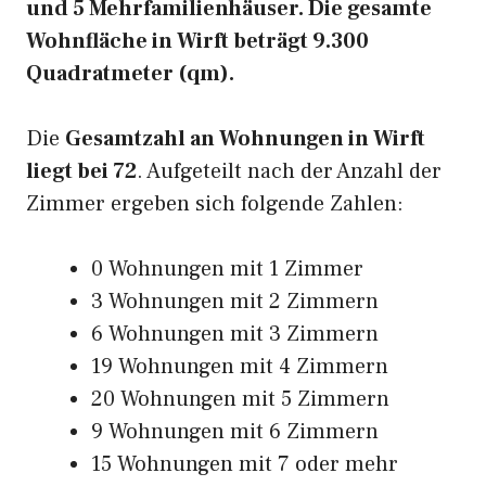
und 5 Mehrfamilienhäuser. Die gesamte
Wohnfläche in Wirft beträgt 9.300
Quadratmeter (qm).
Die
Gesamtzahl an Wohnungen in Wirft
liegt bei 72
. Aufgeteilt nach der Anzahl der
Zimmer ergeben sich folgende Zahlen:
0 Wohnungen mit 1 Zimmer
3 Wohnungen mit 2 Zimmern
6 Wohnungen mit 3 Zimmern
19 Wohnungen mit 4 Zimmern
20 Wohnungen mit 5 Zimmern
9 Wohnungen mit 6 Zimmern
15 Wohnungen mit 7 oder mehr