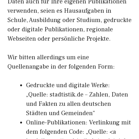
Daten auch für Ihre eigenen Publikationen
verwenden, seien es Hausaufgaben in
Schule, Ausbildung oder Studium, gedruckte
oder digitale Publikationen, regionale
Webseiten oder persönliche Projekte.
Wir bitten allerdings um eine
Quellenangabe in der folgenden Form:
Gedruckte und digitale Werke:
„Quelle: stadtistik.de – Zahlen, Daten
und Fakten zu allen deutschen
Städten und Gemeinden“
Online-Publikationen: Verlinkung mit
dem folgenden Code: „Quelle: <a