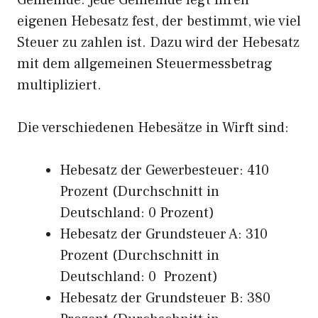
Gemeinde. Jede Gemeinde legt ihren
eigenen Hebesatz fest, der bestimmt, wie viel
Steuer zu zahlen ist. Dazu wird der Hebesatz
mit dem allgemeinen Steuermessbetrag
multipliziert.
Die verschiedenen Hebesätze in Wirft sind:
Hebesatz der Gewerbesteuer: 410
Prozent (Durchschnitt in
Deutschland: 0 Prozent)
Hebesatz der Grundsteuer A: 310
Prozent (Durchschnitt in
Deutschland: 0 Prozent)
Hebesatz der Grundsteuer B: 380