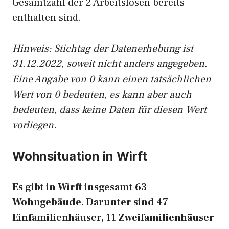
Gesamtzahl der 2 Arbeitslosen bereits
enthalten sind.
Hinweis: Stichtag der Datenerhebung ist
31.12.2022, soweit nicht anders angegeben.
Eine Angabe von 0 kann einen tatsächlichen
Wert von 0 bedeuten, es kann aber auch
bedeuten, dass keine Daten für diesen Wert
vorliegen.
Wohnsituation in Wirft
Es gibt in Wirft insgesamt 63
Wohngebäude. Darunter sind 47
Einfamilienhäuser, 11 Zweifamilienhäuser