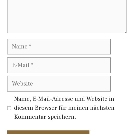
Name
E-
Mail
Website
Name, E-Mail-Adresse und Website in
diesem Browser für meinen nächsten
Kommentar speichern.