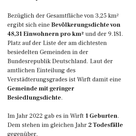
Bezüglich der Gesamtfläche von 3,25 km²
ergibt sich eine
Bevölkerungsdichte von
48,31 Einwohnern pro km²
und der 9.181.
Platz auf der Liste der am dichtesten
besiedelten Gemeinden in der
Bundesrepublik Deutschland. Laut der
amtlichen Einteilung des
Verstädterungsgrades ist Wirft damit eine
Gemeinde mit geringer
Besiedlungsdichte
.
Im Jahr 2022 gab es in Wirft
1 Geburten
.
Dem stehen im gleichen Jahr
2 Todesfälle
gegenüber.