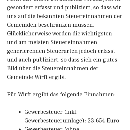
gesondert erfasst und publiziert, so dass wir
uns auf die bekannten Steuereinnahmen der
Gemeinden beschränken müssen.
Glücklicherweise werden die wichtigsten
und am meisten Steuereinnahmen
generierenden Steuerarten jedoch erfasst
und auch publiziert, so dass sich ein gutes
Bild über die Steuereinnahmen der
Gemeinde Wirft ergibt.
Für Wirft ergibt das folgende Einnahmen:
Gewerbesteuer (inkl.
Gewerbesteuerumlage): 23.654 Euro
Gewerbesteuer (ohne