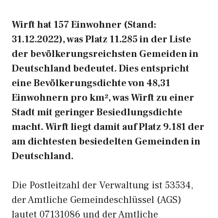
Wirft hat 157 Einwohner (Stand:
31.12.2022), was Platz 11.285 in der Liste
der bevölkerungsreichsten Gemeiden in
Deutschland bedeutet. Dies entspricht
eine Bevölkerungsdichte von 48,31
Einwohnern pro km², was Wirft zu einer
Stadt mit geringer Besiedlungsdichte
macht. Wirft liegt damit auf Platz 9.181 der
am dichtesten besiedelten Gemeinden in
Deutschland.
Die Postleitzahl der Verwaltung ist 53534,
der Amtliche Gemeindeschlüssel (AGS)
lautet 07131086 und der Amtliche