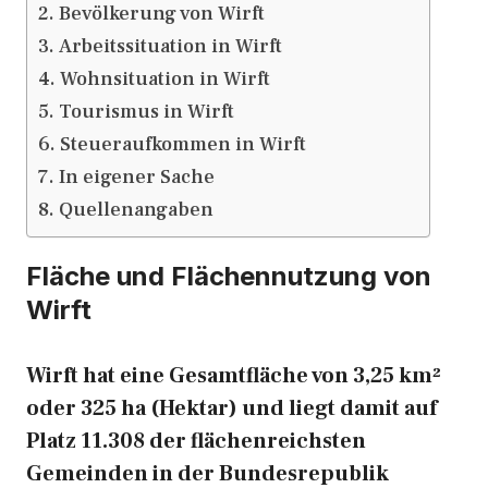
Bevölkerung von Wirft
Arbeitssituation in Wirft
Wohnsituation in Wirft
Tourismus in Wirft
Steueraufkommen in Wirft
In eigener Sache
Quellenangaben
Fläche und Flächennutzung von
Wirft
Wirft hat eine Gesamtfläche von 3,25 km²
oder 325 ha (Hektar) und liegt damit auf
Platz 11.308 der flächenreichsten
Gemeinden in der Bundesrepublik