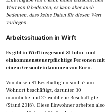
Eine Angabe von 0 kann einen tatsächlichen
Wert von 0 bedeuten, es kann aber auch
bedeuten, dass keine Daten für diesen Wert
vorliegen.
Arbeitssituation in Wirft
Es gibt in Wirft insgesamt 81 lohn- und
einkommensteuerpflichtige Personen mit
einem Gesamteinkommen von Euro.
Von diesen 81 Beschäftigten sind 57 am
Wohnort beschäftigt, darunter 30
männliche und 27 weibliche Beschäftigte
(Stand 2018). Diese Einwohner arbeiten also