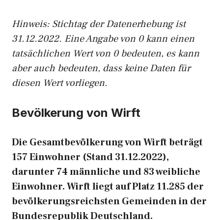
Hinweis: Stichtag der Datenerhebung ist
31.12.2022. Eine Angabe von 0 kann einen
tatsächlichen Wert von 0 bedeuten, es kann
aber auch bedeuten, dass keine Daten für
diesen Wert vorliegen.
Bevölkerung von Wirft
Die Gesamtbevölkerung von Wirft beträgt
157 Einwohner (Stand 31.12.2022),
darunter 74 männliche und 83 weibliche
Einwohner. Wirft liegt auf Platz 11.285 der
bevölkerungsreichsten Gemeinden in der
Bundesrepublik Deutschland.