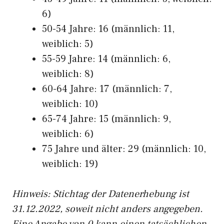
6)
50-54 Jahre: 16 (männlich: 11,
weiblich: 5)
55-59 Jahre: 14 (männlich: 6,
weiblich: 8)
60-64 Jahre: 17 (männlich: 7,
weiblich: 10)
65-74 Jahre: 15 (männlich: 9,
weiblich: 6)
75 Jahre und älter: 29 (männlich: 10,
weiblich: 19)
Hinw
eis: Stichtag der Datenerhebung ist
31.12.2022, soweit nicht anders angegeben.