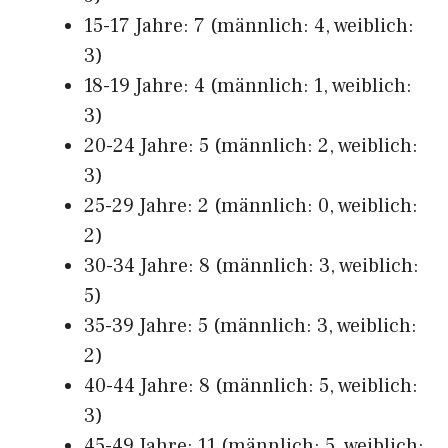
15-17 Jahre: 7 (männlich: 4, weiblich:
3)
18-19 Jahre: 4 (männlich: 1, weiblich:
3)
20-24 Jahre: 5 (männlich: 2, weiblich:
3)
25-29 Jahre: 2 (männlich: 0, weiblich:
2)
30-34 Jahre: 8 (männlich: 3, weiblich:
5)
35-39 Jahre: 5 (männlich: 3, weiblich:
2)
40-44 Jahre: 8 (männlich: 5, weiblich:
3)
45-49 Jahre: 11 (männlich: 5, weiblich: