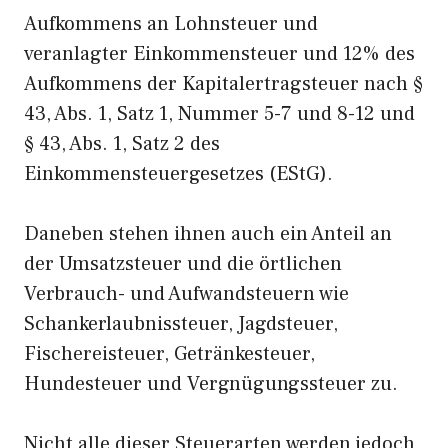
Aufkommens an Lohnsteuer und
veranlagter Einkommensteuer und 12% des
Aufkommens der Kapitalertragsteuer nach §
43, Abs. 1, Satz 1, Nummer 5-7 und 8-12 und
§ 43, Abs. 1, Satz 2 des
Einkommensteuergesetzes (EStG).
Daneben stehen ihnen auch ein Anteil an
der Umsatzsteuer und die örtlichen
Verbrauch- und Aufwandsteuern wie
Schankerlaubnissteuer, Jagdsteuer,
Fischereisteuer, Getränkesteuer,
Hundesteuer und Vergnügungssteuer zu.
Nicht alle dieser Steuerarten werden jedoch