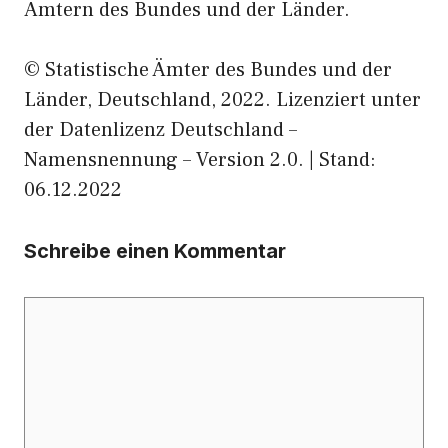
Ämtern des Bundes und der Länder.
© Statistische Ämter des Bundes und der
Länder, Deutschland, 2022. Lizenziert unter
der Datenlizenz Deutschland –
Namensnennung – Version 2.0. | Stand:
06.12.2022
Schreibe einen Kommentar
Kommentar