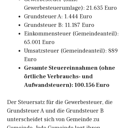
Gewerbesteuerumlage): 21.635 Euro
Grundsteuer A: 1.444 Euro
Grundsteuer B: 11.187 Euro
Einkommensteuer (Gemeindeanteil):
65.001 Euro
Umsatzsteuer (Gemeindeanteil): 889
Euro
Gesamte Steuereinnahmen (ohne
örtliche Verbrauchs- und
Aufwandsteuern): 100.156 Euro
Der Steuersatz für die Gewerbesteuer, die
Grundsteuer A und die Grundsteuer B
unterscheidet sich von Gemeinde zu