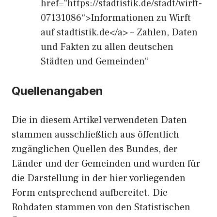
href=“https://stadtistik.de/stadt/wirft-
07131086″>Informationen zu Wirft
auf stadtistik.de</a> – Zahlen, Daten
und Fakten zu allen deutschen
Städten und Gemeinden“
Quellenangaben
Die in diesem Artikel verwendeten Daten
stammen ausschließlich aus öffentlich
zugänglichen Quellen des Bundes, der
Länder und der Gemeinden und wurden für
die Darstellung in der hier vorliegenden
Form entsprechend aufbereitet. Die
Rohdaten stammen von den Statistischen