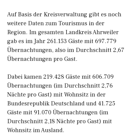
Auf Basis der Kreisverwaltung gibt es noch
weitere Daten zum Tourismus in der
Region. Im gesamten Landkreis Ahrweiler
gab es im Jahr 261.153 Gäste mit 697.779
Übernachtungen, also im Durchschnitt 2,67
Übernachtungen pro Gast.
Dabei kamen 219.428 Gäste mit 606.709
Übernachtungen (im Durchschnitt 2,76
Nächte pro Gast) mit Wohnsitz in der
Bundesrepublik Deutschland und 41.725
Gäste mit 91.070 Übernachtungen (im
Durchschnitt 2,18 Nächte pro Gast) mit
Wohnsitz im Ausland.