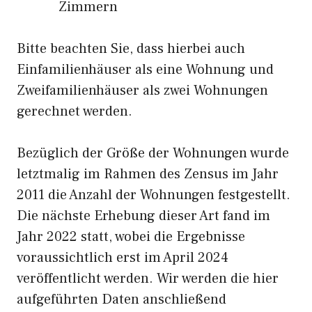
Zimmern
Bitte beachten Sie, dass hierbei auch
Einfamilienhäuser als eine Wohnung und
Zweifamilienhäuser als zwei Wohnungen
gerechnet werden.
Bezüglich der Größe der Wohnungen wurde
letztmalig im Rahmen des Zensus im Jahr
2011 die Anzahl der Wohnungen festgestellt.
Die nächste Erhebung dieser Art fand im
Jahr 2022 statt, wobei die Ergebnisse
voraussichtlich erst im April 2024
veröffentlicht werden. Wir werden die hier
aufgeführten Daten anschließend