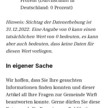
Prozent (Durchschnitt in
Deutschland: 0 Prozent)
Hinweis: Stichtag der Datenerhebung ist
31.12.2022. Eine Angabe von 0 kann einen
tatsächlichen Wert von 0 bedeuten, es kann
aber auch bedeuten, dass keine Daten für
diesen Wert vorliegen.
In eigener Sache
Wir hoffen, dass Sie Ihre gesuchten
Informationen finden konnten und dieser
Artikel all Ihre Fragen zur Gemeinde Wirft
beantworten konnte. Gerne dürfen Sie diese