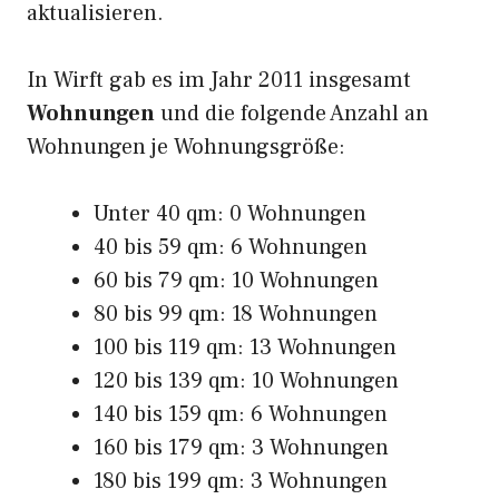
aktualisieren.
In Wirft gab es im Jahr 2011 insgesamt
Wohnungen
und die folgende Anzahl an
Wohnungen je Wohnungsgröße:
Unter 40 qm: 0 Wohnungen
40 bis 59 qm: 6 Wohnungen
60 bis 79 qm: 10 Wohnungen
80 bis 99 qm: 18 Wohnungen
100 bis 119 qm: 13 Wohnungen
120 bis 139 qm: 10 Wohnungen
140 bis 159 qm: 6 Wohnungen
160 bis 179 qm: 3 Wohnungen
180 bis 199 qm: 3 Wohnungen