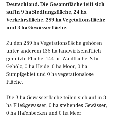
Deutschland. Die Gesamtfläche teilt sich
auf in 9 ha Siedlungsfläche, 24 ha
Verkehrsfläche, 289 ha Vegetationsfläche
und 3 ha Gewässerfläche.
Zu den 289 ha Vegetationsfläche gehören
unter anderem 136 ha landwirtschaftlich
genutzte Fläche, 144 ha Waldfläche, 8 ha
Gehölz, 0 ha Heide, 0 ha Moor, 0 ha
Sumpfgebiet und 0 ha vegetationslose
Fläche.
Die 3 ha Gewässerfläche teilen sich auf in 3
ha Fließgewässer, 0 ha stehendes Gewässer,
0 ha Hafenbecken und 0 ha Meer.