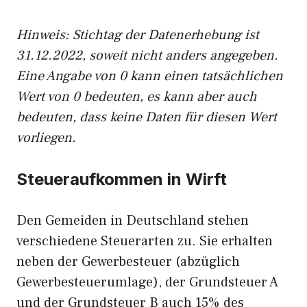
Hinweis: Stichtag der Datenerhebung ist
31.12.2022, soweit nicht anders angegeben.
Eine Angabe von 0 kann einen tatsächlichen
Wert von 0 bedeuten, es kann aber auch
bedeuten, dass keine Daten für diesen Wert
vorliegen.
Steueraufkommen in Wirft
Den Gemeiden in Deutschland stehen
verschiedene Steuerarten zu. Sie erhalten
neben der Gewerbesteuer (abzüglich
Gewerbesteuerumlage), der Grundsteuer A
und der Grundsteuer B auch 15% des