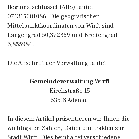
Regionalschlüssel (ARS) lautet
071315001086. Die geografischen
Mittelpunktkoordinaten von Wirft sind
Längengrad 50,372359 und Breitengrad
6,855984.
Die Anschrift der Verwaltung lautet:
Gemeindeverwaltung Wirft
Kirchstraße 15
53518 Adenau
In diesem Artikel präsentieren wir Ihnen die
wichtigsten Zahlen, Daten und Fakten zur
Stadt Wirft. Dies beinhaltet verschiedene