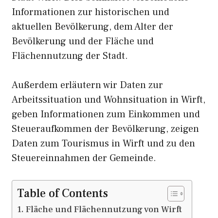
Informationen zur historischen und
aktuellen Bevölkerung, dem Alter der
Bevölkerung und der Fläche und
Flächennutzung der Stadt.
Außerdem erläutern wir Daten zur
Arbeitssituation und Wohnsituation in Wirft,
geben Informationen zum Einkommen und
Steueraufkommen der Bevölkerung, zeigen
Daten zum Tourismus in Wirft und zu den
Steuereinnahmen der Gemeinde.
Table of Contents
Fläche und Flächennutzung von Wirft