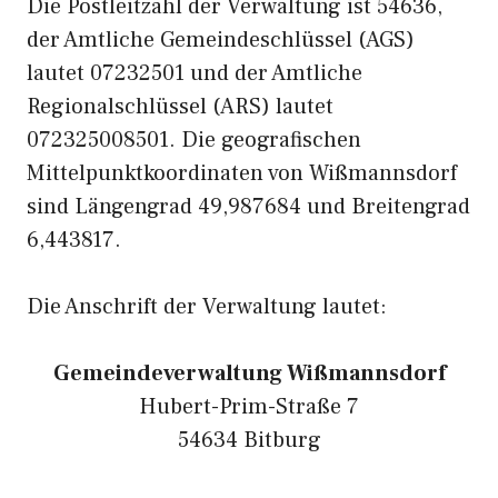
Die Postleitzahl der Verwaltung ist 54636,
der Amtliche Gemeindeschlüssel (AGS)
lautet 07232501 und der Amtliche
Regionalschlüssel (ARS) lautet
072325008501. Die geografischen
Mittelpunktkoordinaten von Wißmannsdorf
sind Längengrad 49,987684 und Breitengrad
6,443817.
Die Anschrift der Verwaltung lautet:
Gemeindeverwaltung Wißmannsdorf
Hubert-Prim-Straße 7
54634 Bitburg