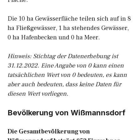
Fläche.
Die 10 ha Gewässerfläche teilen sich auf in 8
ha Fließgewässer, 1 ha stehendes Gewässer,
0 ha Hafenbecken und 0 ha Meer.
Hinweis: Stichtag der Datenerhebung ist
31.12.2022. Eine Angabe von 0 kann einen
tatsächlichen Wert von 0 bedeuten, es kann
aber auch bedeuten, dass keine Daten für
diesen Wert vorliegen.
Bevölkerung von Wißmannsdorf
Die Gesamtbevölkerung von