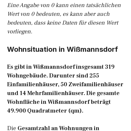
Eine Angabe von 0 kann einen tatsächlichen
Wert von 0 bedeuten, es kann aber auch
bedeuten, dass keine Daten für diesen Wert
vorliegen.
Wohnsituation in Wißmannsdorf
Es gibt in Wißmannsdorf insgesamt 319
Wohngebäude. Darunter sind 255
Einfamilienhäuser, 50 Zweifamilienhäuser
und 14 Mehrfamilienhäuser. Die gesamte
Wohnfläche in Wißmannsdorf beträgt
49.900 Quadratmeter (qm).
Die
Gesamtzahl an Wohnungen in