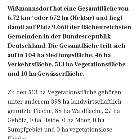
Wißmannsdorf hat eine Gesamtfläche von
6,72 km² oder 672 ha (Hektar) und liegt
damit auf Platz 9.660 der flächenreichsten
Gemeinden in der Bundesrepublik
Deutschland. Die Gesamtfläche teilt sich
auf in 104 ha Siedlungsfläche, 46 ha
Verkehrsfläche, 513 ha Vegetationsfläche
und 10 ha Gewässerfläche.
Zu den 513 ha Vegetationsfläche gehören
unter anderem 398 ha landwirtschaftlich
genutzte Fläche, 88 ha Waldfläche, 27 ha
Gehölz, 0 ha Heide, 0 ha Moor, 0 ha
Sumpfgebiet und 0 ha vegetationslose