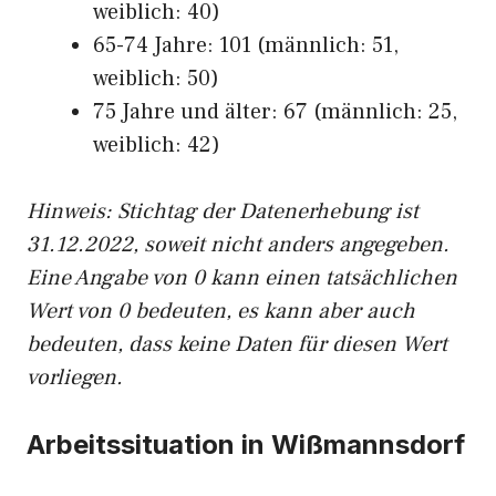
weiblich: 40)
65-74 Jahre: 101 (männlich: 51,
weiblich: 50)
75 Jahre und älter: 67 (männlich: 25,
weiblich: 42)
Hinw
eis: Stichtag der Datenerhebung ist
31.12.2022, soweit nicht anders angegeben.
Eine Angabe von 0 kann einen tatsächlichen
Wert von 0 bedeuten, es kann aber auch
bedeuten, dass keine Daten für diesen Wert
vorliegen.
Arbeitssituation in Wißmannsdorf