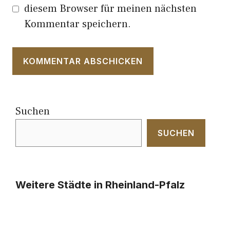
diesem Browser für meinen nächsten
Kommentar speichern.
Suchen
SUCHEN
Weitere Städte in Rheinland-Pfalz