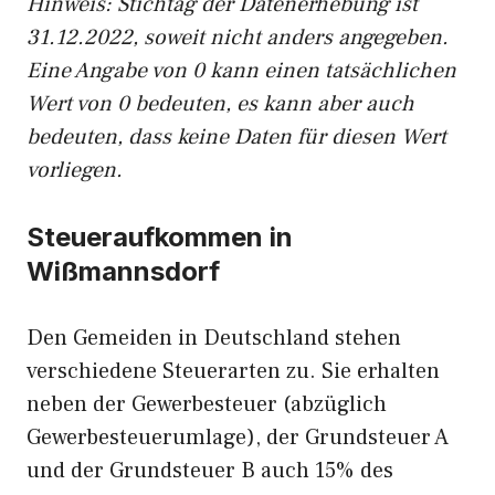
Hinweis: Stichtag der Datenerhebung ist
31.12.2022, soweit nicht anders angegeben.
Eine Angabe von 0 kann einen tatsächlichen
Wert von 0 bedeuten, es kann aber auch
bedeuten, dass keine Daten für diesen Wert
vorliegen.
Steueraufkommen in
Wißmannsdorf
Den Gemeiden in Deutschland stehen
verschiedene Steuerarten zu. Sie erhalten
neben der Gewerbesteuer (abzüglich
Gewerbesteuerumlage), der Grundsteuer A
und der Grundsteuer B auch 15% des