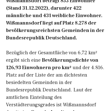
Wißmannsdorf beträgt 853 Einwohner
(Stand 31.12.2022), darunter 422
männliche und 431 weibliche Einwohner.
Wißmannsdorf liegt auf Platz 8.278 der
bevölkerungsreichsten Gemeinden in der
Bundesrepublik Deutschland.
Bezüglich der Gesamtfläche von 6,72 km²
ergibt sich eine
Bevölkerungsdichte von
126,93 Einwohnern pro km²
und der 4.816.
Platz auf der Liste der am dichtesten
besiedelten Gemeinden in der
Bundesrepublik Deutschland. Laut der
amtlichen Einteilung des
Verstädterungsgrades ist Wißmannsdorf