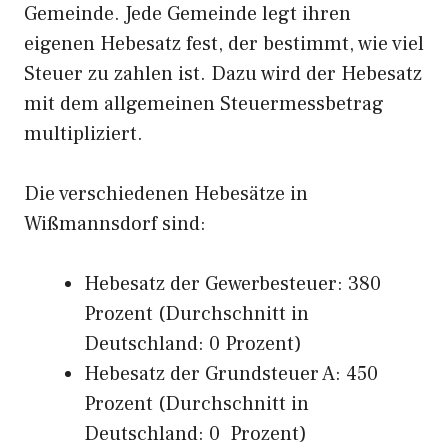
Gemeinde. Jede Gemeinde legt ihren
eigenen Hebesatz fest, der bestimmt, wie viel
Steuer zu zahlen ist. Dazu wird der Hebesatz
mit dem allgemeinen Steuermessbetrag
multipliziert.
Die verschiedenen Hebesätze in
Wißmannsdorf sind:
Hebesatz der Gewerbesteuer: 380
Prozent (Durchschnitt in
Deutschland: 0 Prozent)
Hebesatz der Grundsteuer A: 450
Prozent (Durchschnitt in
Deutschland: 0 Prozent)