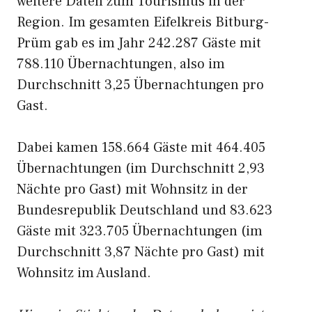
weitere Daten zum Tourismus in der
Region. Im gesamten Eifelkreis Bitburg-
Prüm gab es im Jahr 242.287 Gäste mit
788.110 Übernachtungen, also im
Durchschnitt 3,25 Übernachtungen pro
Gast.
Dabei kamen 158.664 Gäste mit 464.405
Übernachtungen (im Durchschnitt 2,93
Nächte pro Gast) mit Wohnsitz in der
Bundesrepublik Deutschland und 83.623
Gäste mit 323.705 Übernachtungen (im
Durchschnitt 3,87 Nächte pro Gast) mit
Wohnsitz im Ausland.