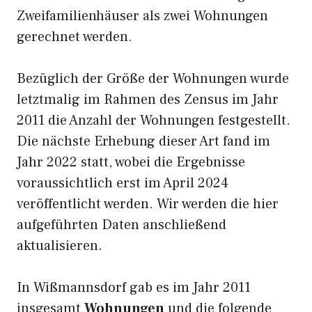
Zweifamilienhäuser als zwei Wohnungen
gerechnet werden.
Bezüglich der Größe der Wohnungen wurde
letztmalig im Rahmen des Zensus im Jahr
2011 die Anzahl der Wohnungen festgestellt.
Die nächste Erhebung dieser Art fand im
Jahr 2022 statt, wobei die Ergebnisse
voraussichtlich erst im April 2024
veröffentlicht werden. Wir werden die hier
aufgeführten Daten anschließend
aktualisieren.
In Wißmannsdorf gab es im Jahr 2011
insgesamt
Wohnungen
und die folgende