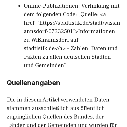
Online-Publikationen: Verlinkung mit
dem folgenden Code: „Quelle: <a
href=“https://stadtistik.de/stadt/wissm
annsdorf-07232501″>Informationen
zu Wißmannsdorf auf
stadtistik.de</a> – Zahlen, Daten und
Fakten zu allen deutschen Städten
und Gemeinden“
Quellenangaben
Die in diesem Artikel verwendeten Daten
stammen ausschließlich aus öffentlich
zugänglichen Quellen des Bundes, der
Länder und der Gemeinden und wurden für