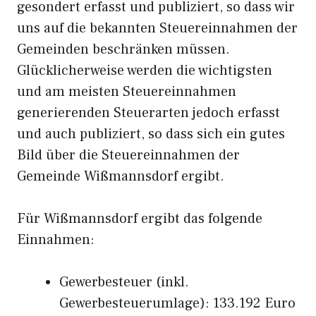
gesondert erfasst und publiziert, so dass wir
uns auf die bekannten Steuereinnahmen der
Gemeinden beschränken müssen.
Glücklicherweise werden die wichtigsten
und am meisten Steuereinnahmen
generierenden Steuerarten jedoch erfasst
und auch publiziert, so dass sich ein gutes
Bild über die Steuereinnahmen der
Gemeinde Wißmannsdorf ergibt.
Für Wißmannsdorf ergibt das folgende
Einnahmen:
Gewerbesteuer (inkl.
Gewerbesteuerumlage): 133.192 Euro