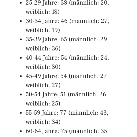
25-29 Jahre: 38 (männlich: 20,
weiblich: 18)
30-34 Jahre: 46 (männlich: 27,
weiblich: 19)
35-39 Jahre: 65 (männlich: 29,
weiblich: 36)
40-44 Jahre: 54 (männlich: 24,
weiblich: 30)
45-49 Jahre: 54 (männlich: 27,
weiblich: 27)
50-54 Jahre: 51 (männlich: 26,
weiblich: 25)
55-59 Jahre: 77 (männlich: 43,
weiblich: 34)
60-64 Jahre: 75 (männlich: 35,