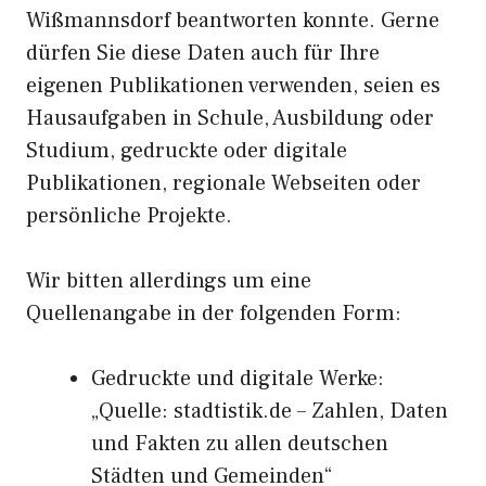
Wißmannsdorf beantworten konnte. Gerne
dürfen Sie diese Daten auch für Ihre
eigenen Publikationen verwenden, seien es
Hausaufgaben in Schule, Ausbildung oder
Studium, gedruckte oder digitale
Publikationen, regionale Webseiten oder
persönliche Projekte.
Wir bitten allerdings um eine
Quellenangabe in der folgenden Form:
Gedruckte und digitale Werke:
„Quelle: stadtistik.de – Zahlen, Daten
und Fakten zu allen deutschen
Städten und Gemeinden“