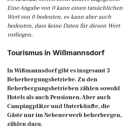
Eine Angabe von 0 kann einen tatsächlichen
Wert von 0 bedeuten, es kann aber auch
bedeuten, dass keine Daten für diesen Wert
vorliegen.
Tourismus in Wißmannsdorf
In Wißmannsdorf gibt es insgesamt 3
Beherbergungsbetriebe. Zu den
Beherbergungsbetrieben zählen sowohl
Hotels als auch Pensionen. Aber auch
Campingplätze und Unterkünfte, die
Gäste nur im Nebenerwerb beherbergen,
zählen dazu.