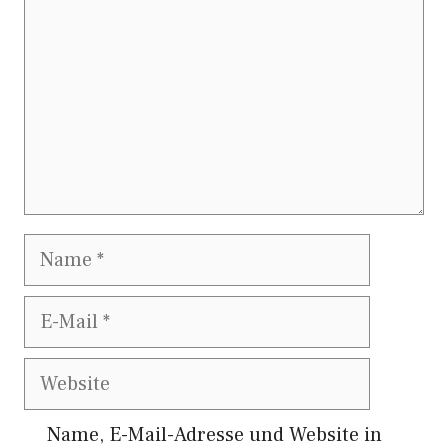
Name
E-
Mail
Website
Name, E-Mail-Adresse und Website in