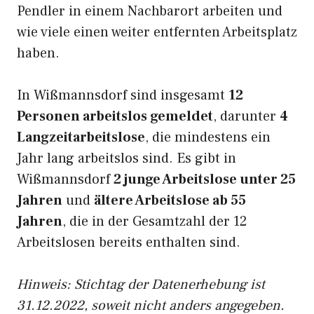
Pendler in einem Nachbarort arbeiten und
wie viele einen weiter entfernten Arbeitsplatz
haben.
In Wißmannsdorf sind insgesamt
12
Personen arbeitslos gemeldet
, darunter
4
Langzeitarbeitslose
, die mindestens ein
Jahr lang arbeitslos sind. Es gibt in
Wißmannsdorf
2 junge Arbeitslose unter 25
Jahren
und
ältere Arbeitslose ab 55
Jahren
, die in der Gesamtzahl der 12
Arbeitslosen bereits enthalten sind.
Hinweis: Stichtag der Datenerhebung ist
31.12.2022, soweit nicht anders angegeben.