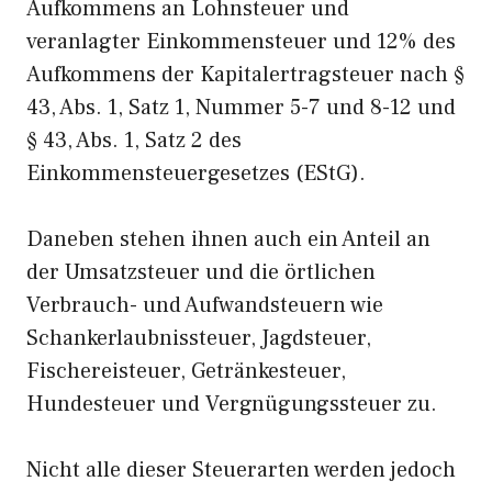
Aufkommens an Lohnsteuer und
veranlagter Einkommensteuer und 12% des
Aufkommens der Kapitalertragsteuer nach §
43, Abs. 1, Satz 1, Nummer 5-7 und 8-12 und
§ 43, Abs. 1, Satz 2 des
Einkommensteuergesetzes (EStG).
Daneben stehen ihnen auch ein Anteil an
der Umsatzsteuer und die örtlichen
Verbrauch- und Aufwandsteuern wie
Schankerlaubnissteuer, Jagdsteuer,
Fischereisteuer, Getränkesteuer,
Hundesteuer und Vergnügungssteuer zu.
Nicht alle dieser Steuerarten werden jedoch