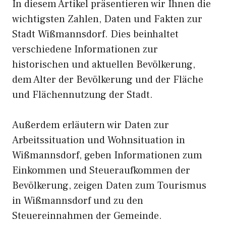
In diesem Artikel präsentieren wir Ihnen die
wichtigsten Zahlen, Daten und Fakten zur
Stadt Wißmannsdorf. Dies beinhaltet
verschiedene Informationen zur
historischen und aktuellen Bevölkerung,
dem Alter der Bevölkerung und der Fläche
und Flächennutzung der Stadt.
Außerdem erläutern wir Daten zur
Arbeitssituation und Wohnsituation in
Wißmannsdorf, geben Informationen zum
Einkommen und Steueraufkommen der
Bevölkerung, zeigen Daten zum Tourismus
in Wißmannsdorf und zu den
Steuereinnahmen der Gemeinde.