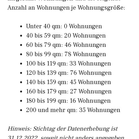
Anzahl an Wohnungen je Wohnungsgröße:
Unter 40 qm: 0 Wohnungen
40 bis 59 qm: 20 Wohnungen
60 bis 79 qm: 46 Wohnungen
80 bis 99 qm: 78 Wohnungen
100 bis 119 qm: 33 Wohnungen
120 bis 139 qm: 76 Wohnungen
140 bis 159 qm: 45 Wohnungen
160 bis 179 qm: 27 Wohnungen
180 bis 199 qm: 16 Wohnungen
200 und mehr qm: 35 Wohnungen
Hinweis: Stichtag der Datenerhebung ist
31.12.2022, soweit nicht anders angegeben.