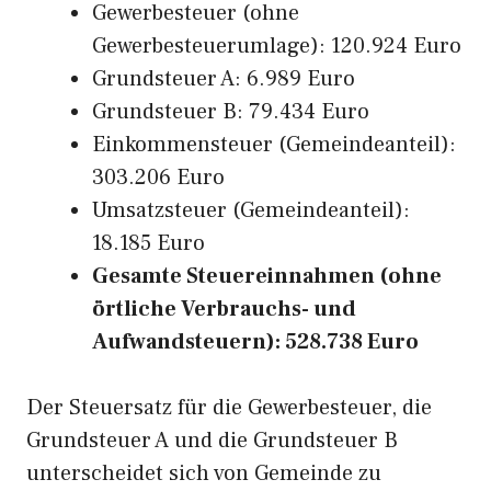
Gewerbesteuer (ohne
Gewerbesteuerumlage): 120.924 Euro
Grundsteuer A: 6.989 Euro
Grundsteuer B: 79.434 Euro
Einkommensteuer (Gemeindeanteil):
303.206 Euro
Umsatzsteuer (Gemeindeanteil):
18.185 Euro
Gesamte Steuereinnahmen (ohne
örtliche Verbrauchs- und
Aufwandsteuern): 528.738 Euro
Der Steuersatz für die Gewerbesteuer, die
Grundsteuer A und die Grundsteuer B
unterscheidet sich von Gemeinde zu