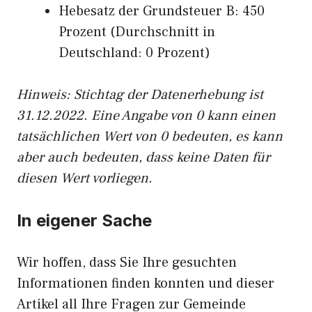
Hebesatz der Grundsteuer B: 450
Prozent (Durchschnitt in
Deutschland: 0 Prozent)
Hinweis: Stichtag der Datenerhebung ist
31.12.2022. Eine Angabe von 0 kann einen
tatsächlichen Wert von 0 bedeuten, es kann
aber auch bedeuten, dass keine Daten für
diesen Wert vorliegen.
In eigener Sache
Wir hoffen, dass Sie Ihre gesuchten
Informationen finden konnten und dieser
Artikel all Ihre Fragen zur Gemeinde