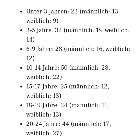
Unter 3 Jahren: 22 (männlich: 13,
weiblich: 9)
3-5 Jahre: 32 (männlich: 18, weiblich:
14)
6-9 Jahre: 28 (männlich: 16, weiblich:
12)
10-14 Jahre: 50 (männlich: 28,
weiblich: 22)
15-17 Jahre: 25 (männlich: 12,
weiblich: 13)
18-19 Jahre: 24 (männlich: 11,
weiblich: 13)
20-24 Jahre: 44 (männlich: 17,
weiblich: 27)