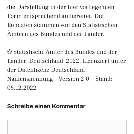
die Darstellung in der hier vorliegenden
Form entsprechend aufbereitet. Die
Rohdaten stammen von den Statistischen
Ämtern des Bundes und der Länder.
© Statistische Ämter des Bundes und der
Länder, Deutschland, 2022. Lizenziert unter
der Datenlizenz Deutschland –
Namensnennung – Version 2.0. | Stand:
06.12.2022
Schreibe einen Kommentar
Kommentar