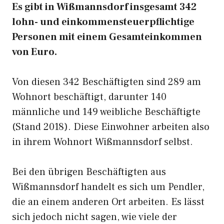
Es gibt in Wißmannsdorf insgesamt 342
lohn- und einkommensteuerpflichtige
Personen mit einem Gesamteinkommen
von Euro.
Von diesen 342 Beschäftigten sind 289 am
Wohnort beschäftigt, darunter 140
männliche und 149 weibliche Beschäftigte
(Stand 2018). Diese Einwohner arbeiten also
in ihrem Wohnort Wißmannsdorf selbst.
Bei den übrigen Beschäftigten aus
Wißmannsdorf handelt es sich um Pendler,
die an einem anderen Ort arbeiten. Es lässt
sich jedoch nicht sagen, wie viele der