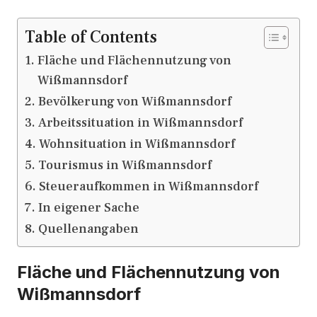
Table of Contents
Fläche und Flächennutzung von
Wißmannsdorf
Bevölkerung von Wißmannsdorf
Arbeitssituation in Wißmannsdorf
Wohnsituation in Wißmannsdorf
Tourismus in Wißmannsdorf
Steueraufkommen in Wißmannsdorf
In eigener Sache
Quellenangaben
Fläche und Flächennutzung von
Wißmannsdorf