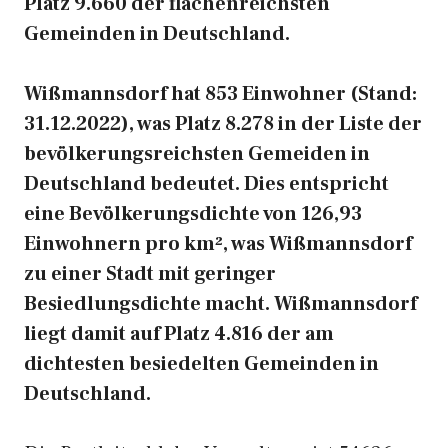
Platz 9.660 der flächenreichsten
Gemeinden in Deutschland.
Wißmannsdorf hat 853 Einwohner (Stand:
31.12.2022), was Platz 8.278 in der Liste der
bevölkerungsreichsten Gemeiden in
Deutschland bedeutet. Dies entspricht
eine Bevölkerungsdichte von 126,93
Einwohnern pro km², was Wißmannsdorf
zu einer Stadt mit geringer
Besiedlungsdichte macht. Wißmannsdorf
liegt damit auf Platz 4.816 der am
dichtesten besiedelten Gemeinden in
Deutschland.