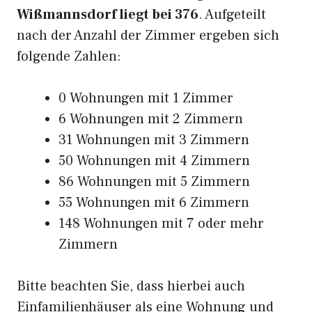
Wißmannsdorf liegt bei 376
. Aufgeteilt
nach der Anzahl der Zimmer ergeben sich
folgende Zahlen:
0 Wohnungen mit 1 Zimmer
6 Wohnungen mit 2 Zimmern
31 Wohnungen mit 3 Zimmern
50 Wohnungen mit 4 Zimmern
86 Wohnungen mit 5 Zimmern
55 Wohnungen mit 6 Zimmern
148 Wohnungen mit 7 oder mehr
Zimmern
Bitte beachten Sie, dass hierbei auch
Einfamilienhäuser als eine Wohnung und