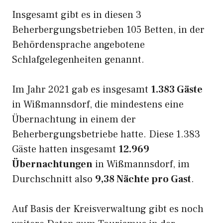
Insgesamt gibt es in diesen 3
Beherbergungsbetrieben 105 Betten, in der
Behördensprache angebotene
Schlafgelegenheiten genannt.
Im Jahr 2021 gab es insgesamt
1.383 Gäste
in Wißmannsdorf, die mindestens eine
Übernachtung in einem der
Beherbergungsbetriebe hatte. Diese 1.383
Gäste hatten insgesamt
12.969
Übernachtungen
in Wißmannsdorf, im
Durchschnitt also
9,38 Nächte pro Gast
.
Auf Basis der Kreisverwaltung gibt es noch