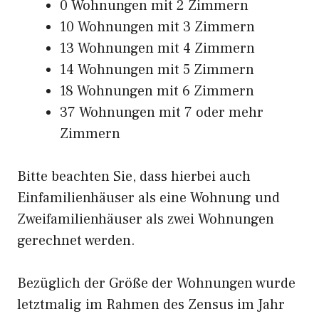
0 Wohnungen mit 2 Zimmern
10 Wohnungen mit 3 Zimmern
13 Wohnungen mit 4 Zimmern
14 Wohnungen mit 5 Zimmern
18 Wohnungen mit 6 Zimmern
37 Wohnungen mit 7 oder mehr
Zimmern
Bitte beachten Sie, dass hierbei auch
Einfamilienhäuser als eine Wohnung und
Zweifamilienhäuser als zwei Wohnungen
gerechnet werden.
Bezüglich der Größe der Wohnungen wurde
letztmalig im Rahmen des Zensus im Jahr