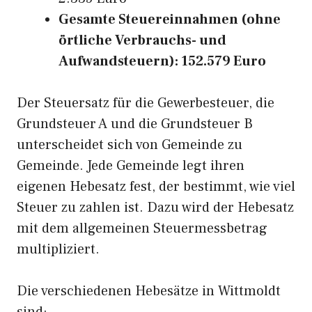
Gesamte Steuereinnahmen (ohne
örtliche Verbrauchs- und
Aufwandsteuern): 152.579 Euro
Der Steuersatz für die Gewerbesteuer, die
Grundsteuer A und die Grundsteuer B
unterscheidet sich von Gemeinde zu
Gemeinde. Jede Gemeinde legt ihren
eigenen Hebesatz fest, der bestimmt, wie viel
Steuer zu zahlen ist. Dazu wird der Hebesatz
mit dem allgemeinen Steuermessbetrag
multipliziert.
Die verschiedenen Hebesätze in Wittmoldt