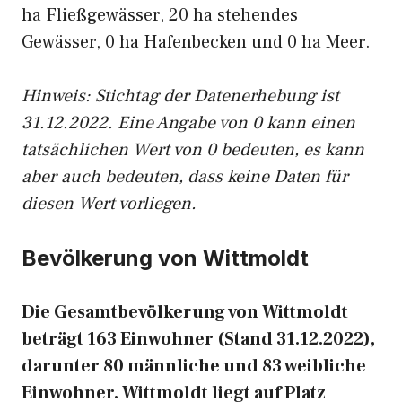
ha Fließgewässer, 20 ha stehendes
Gewässer, 0 ha Hafenbecken und 0 ha Meer.
Hinweis: Stichtag der Datenerhebung ist
31.12.2022. Eine Angabe von 0 kann einen
tatsächlichen Wert von 0 bedeuten, es kann
aber auch bedeuten, dass keine Daten für
diesen Wert vorliegen.
Bevölkerung von Wittmoldt
Die Gesamtbevölkerung von Wittmoldt
beträgt 163 Einwohner (Stand 31.12.2022),
darunter 80 männliche und 83 weibliche
Einwohner. Wittmoldt liegt auf Platz