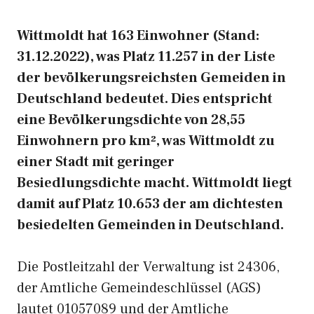
Wittmoldt hat 163 Einwohner (Stand:
31.12.2022), was Platz 11.257 in der Liste
der bevölkerungsreichsten Gemeiden in
Deutschland bedeutet. Dies entspricht
eine Bevölkerungsdichte von 28,55
Einwohnern pro km², was Wittmoldt zu
einer Stadt mit geringer
Besiedlungsdichte macht. Wittmoldt liegt
damit auf Platz 10.653 der am dichtesten
besiedelten Gemeinden in Deutschland.
Die Postleitzahl der Verwaltung ist 24306,
der Amtliche Gemeindeschlüssel (AGS)
lautet 01057089 und der Amtliche