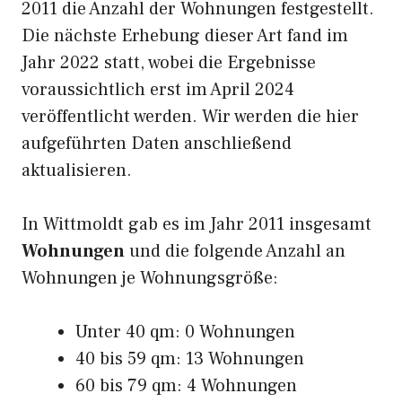
2011 die Anzahl der Wohnungen festgestellt.
Die nächste Erhebung dieser Art fand im
Jahr 2022 statt, wobei die Ergebnisse
voraussichtlich erst im April 2024
veröffentlicht werden. Wir werden die hier
aufgeführten Daten anschließend
aktualisieren.
In Wittmoldt gab es im Jahr 2011 insgesamt
Wohnungen
und die folgende Anzahl an
Wohnungen je Wohnungsgröße:
Unter 40 qm: 0 Wohnungen
40 bis 59 qm: 13 Wohnungen
60 bis 79 qm: 4 Wohnungen