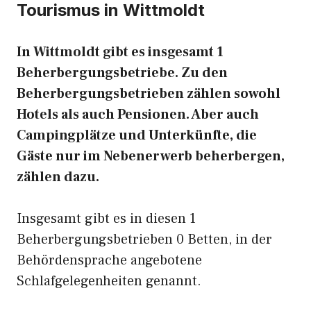
Tourismus in Wittmoldt
In Wittmoldt gibt es insgesamt 1
Beherbergungsbetriebe. Zu den
Beherbergungsbetrieben zählen sowohl
Hotels als auch Pensionen. Aber auch
Campingplätze und Unterkünfte, die
Gäste nur im Nebenerwerb beherbergen,
zählen dazu.
Insgesamt gibt es in diesen 1
Beherbergungsbetrieben 0 Betten, in der
Behördensprache angebotene
Schlafgelegenheiten genannt.