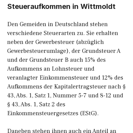
Steueraufkommen in Wittmoldt
Den Gemeiden in Deutschland stehen
verschiedene Steuerarten zu. Sie erhalten
neben der Gewerbesteuer (abzüglich
Gewerbesteuerumlage), der Grundsteuer A
und der Grundsteuer B auch 15% des
Aufkommens an Lohnsteuer und
veranlagter Einkommensteuer und 12% des
Aufkommens der Kapitalertragsteuer nach §
43, Abs. 1, Satz 1, Nummer 5-7 und 8-12 und
§ 43, Abs. 1, Satz 2 des
Einkommensteuergesetzes (EStG).
Daneben stehen ihnen auch ein Anteil an