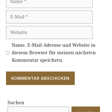
E-
Mail
Website
Name, E-Mail-Adresse und Website in
diesem Browser für meinen nächsten
Kommentar speichern.
Suchen