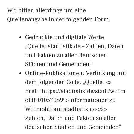
Wir bitten allerdings um eine
Quellenangabe in der folgenden Form:
Gedruckte und digitale Werke:
„Quelle: stadtistik.de – Zahlen, Daten
und Fakten zu allen deutschen
Städten und Gemeinden“
Online-Publikationen: Verlinkung mit
dem folgenden Code: „Quelle: <a
href=“https://stadtistik.de/stadt/wittm
oldt-01057089″>Informationen zu
Wittmoldt auf stadtistik.de</a> –
Zahlen, Daten und Fakten zu allen
deutschen Städten und Gemeinden“