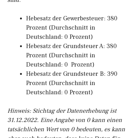
sind:
Hebesatz der Gewerbesteuer: 380
Prozent (Durchschnitt in
Deutschland: 0 Prozent)
Hebesatz der Grundsteuer A: 380
Prozent (Durchschnitt in
Deutschland: 0 Prozent)
Hebesatz der Grundsteuer B: 390
Prozent (Durchschnitt in
Deutschland: 0 Prozent)
Hinweis: Stichtag der Datenerhebung ist
31.12.2022. Eine Angabe von 0 kann einen
tatsächlichen Wert von 0 bedeuten, es kann