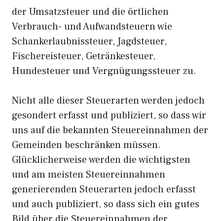
der Umsatzsteuer und die örtlichen
Verbrauch- und Aufwandsteuern wie
Schankerlaubnissteuer, Jagdsteuer,
Fischereisteuer, Getränkesteuer,
Hundesteuer und Vergnügungssteuer zu.
Nicht alle dieser Steuerarten werden jedoch
gesondert erfasst und publiziert, so dass wir
uns auf die bekannten Steuereinnahmen der
Gemeinden beschränken müssen.
Glücklicherweise werden die wichtigsten
und am meisten Steuereinnahmen
generierenden Steuerarten jedoch erfasst
und auch publiziert, so dass sich ein gutes
Bild über die Steuereinnahmen der