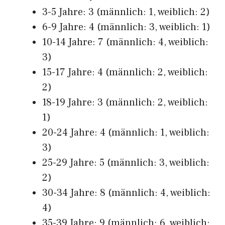
3-5 Jahre: 3 (männlich: 1, weiblich: 2)
6-9 Jahre: 4 (männlich: 3, weiblich: 1)
10-14 Jahre: 7 (männlich: 4, weiblich:
3)
15-17 Jahre: 4 (männlich: 2, weiblich:
2)
18-19 Jahre: 3 (männlich: 2, weiblich:
1)
20-24 Jahre: 4 (männlich: 1, weiblich:
3)
25-29 Jahre: 5 (männlich: 3, weiblich:
2)
30-34 Jahre: 8 (männlich: 4, weiblich:
4)
35-39 Jahre: 9 (männlich: 6, weiblich: