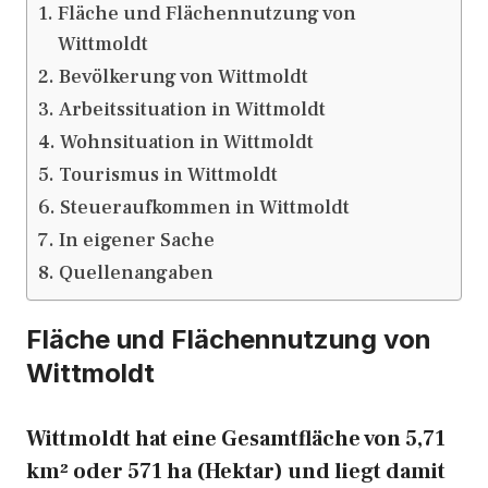
Fläche und Flächennutzung von
Wittmoldt
Bevölkerung von Wittmoldt
Arbeitssituation in Wittmoldt
Wohnsituation in Wittmoldt
Tourismus in Wittmoldt
Steueraufkommen in Wittmoldt
In eigener Sache
Quellenangaben
Fläche und Flächennutzung von
Wittmoldt
Wittmoldt hat eine Gesamtfläche von 5,71
km² oder 571 ha (Hektar) und liegt damit