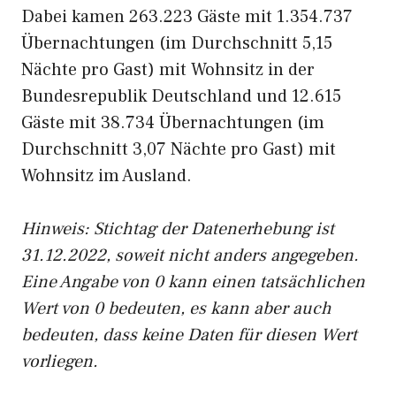
Dabei kamen 263.223 Gäste mit 1.354.737
Übernachtungen (im Durchschnitt 5,15
Nächte pro Gast) mit Wohnsitz in der
Bundesrepublik Deutschland und 12.615
Gäste mit 38.734 Übernachtungen (im
Durchschnitt 3,07 Nächte pro Gast) mit
Wohnsitz im Ausland.
Hinweis: Stichtag der Datenerhebung ist
31.12.2022, soweit nicht anders angegeben.
Eine Angabe von 0 kann einen tatsächlichen
Wert von 0 bedeuten, es kann aber auch
bedeuten, dass keine Daten für diesen Wert
vorliegen.