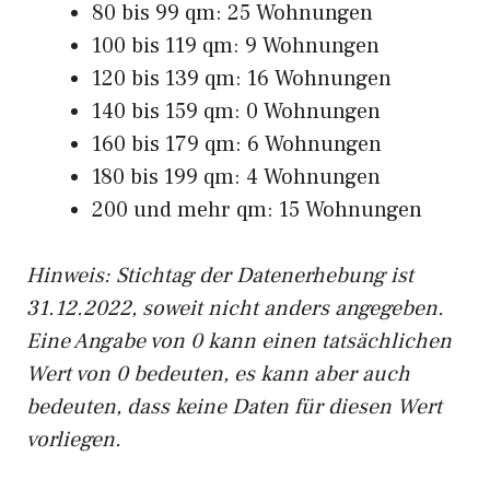
80 bis 99 qm: 25 Wohnungen
100 bis 119 qm: 9 Wohnungen
120 bis 139 qm: 16 Wohnungen
140 bis 159 qm: 0 Wohnungen
160 bis 179 qm: 6 Wohnungen
180 bis 199 qm: 4 Wohnungen
200 und mehr qm: 15 Wohnungen
Hinweis: Stichtag der Datenerhebung ist
31.12.2022, soweit nicht anders angegeben.
Eine Angabe von 0 kann einen tatsächlichen
Wert von 0 bedeuten, es kann aber auch
bedeuten, dass keine Daten für diesen Wert
vorliegen.