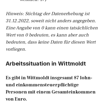
Hinw
eis: Stichtag der Datenerhebung ist
31.12.2022, soweit nicht anders angegeben.
Eine Angabe von 0 kann einen tatsächlichen
Wert von 0 bedeuten, es kann aber auch
bedeuten, dass keine Daten für diesen Wert
vorliegen.
Arbeitssituation in Wittmoldt
Es gibt in Wittmoldt insgesamt 87 lohn-
und einkommensteuerpflichtige
Personen mit einem Gesamteinkommen
von Euro.