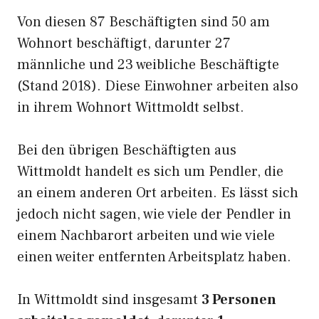
Von diesen 87 Beschäftigten sind 50 am
Wohnort beschäftigt, darunter 27
männliche und 23 weibliche Beschäftigte
(Stand 2018). Diese Einwohner arbeiten also
in ihrem Wohnort Wittmoldt selbst.
Bei den übrigen Beschäftigten aus
Wittmoldt handelt es sich um Pendler, die
an einem anderen Ort arbeiten. Es lässt sich
jedoch nicht sagen, wie viele der Pendler in
einem Nachbarort arbeiten und wie viele
einen weiter entfernten Arbeitsplatz haben.
In Wittmoldt sind insgesamt
3 Personen