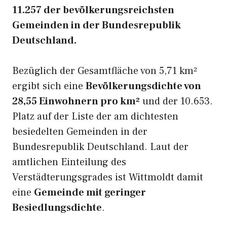
11.257 der bevölkerungsreichsten
Gemeinden in der Bundesrepublik
Deutschland.
Bezüglich der Gesamtfläche von 5,71 km²
ergibt sich eine
Bevölkerungsdichte von
28,55 Einwohnern pro km²
und der 10.653.
Platz auf der Liste der am dichtesten
besiedelten Gemeinden in der
Bundesrepublik Deutschland. Laut der
amtlichen Einteilung des
Verstädterungsgrades ist Wittmoldt damit
eine
Gemeinde mit geringer
Besiedlungsdichte
.