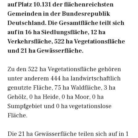
auf Platz 10.131 der flächenreichsten
Gemeinden in der Bundesrepublik
Deutschland. Die Gesamtfläche teilt sich
auf in 16 ha Siedlungsfläche, 12 ha
Verkehrsfläche, 522 ha Vegetationsfläche
und 21 ha Gewässerfläche.
Zu den 522 ha Vegetationsfläche gehören
unter anderem 444 ha landwirtschaftlich
genutzte Fläche, 75 ha Waldfläche, 3 ha
Gehölz, 0 ha Heide, 0 ha Moor, 0 ha
Sumpfgebiet und 0 ha vegetationslose
Fläche.
Die 21 ha Gewässerfläche teilen sich auf in 1