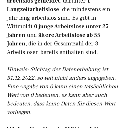
arbeitslos gemeldet
, darunter
1
Langzeitarbeitslose
, die mindestens ein
Jahr lang arbeitslos sind. Es gibt in
Wittmoldt
0 junge Arbeitslose unter 25
Jahren
und
ältere Arbeitslose ab 55
Jahren
, die in der Gesamtzahl der 3
Arbeitslosen bereits enthalten sind.
Hinweis: Stichtag der Datenerhebung ist
31.12.2022, soweit nicht anders angegeben.
Eine Angabe von 0 kann einen tatsächlichen
Wert von 0 bedeuten, es kann aber auch
bedeuten, dass keine Daten für diesen Wert
vorliegen.