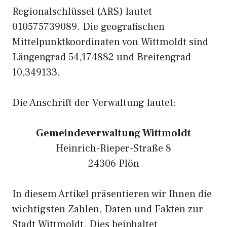
Regionalschlüssel (ARS) lautet
010575739089. Die geografischen
Mittelpunktkoordinaten von Wittmoldt sind
Längengrad 54,174882 und Breitengrad
10,349133.
Die Anschrift der Verwaltung lautet:
Gemeindeverwaltung Wittmoldt
Heinrich-Rieper-Straße 8
24306 Plön
In diesem Artikel präsentieren wir Ihnen die
wichtigsten Zahlen, Daten und Fakten zur
Stadt Wittmoldt. Dies beinhaltet