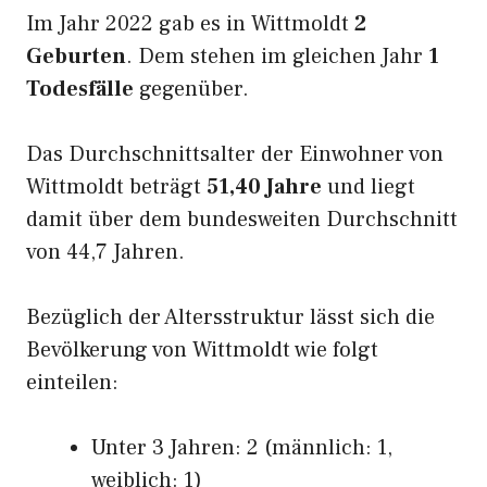
Im Jahr 2022 gab es in Wittmoldt
2
Geburten
. Dem stehen im gleichen Jahr
1
Todesfälle
gegenüber.
Das Durchschnittsalter der Einwohner von
Wittmoldt beträgt
51,40 Jahre
und liegt
damit über dem bundesweiten Durchschnitt
von 44,7 Jahren.
Bezüglich der Altersstruktur lässt sich die
Bevölkerung von Wittmoldt wie folgt
einteilen:
Unter 3 Jahren: 2 (männlich: 1,
weiblich: 1)