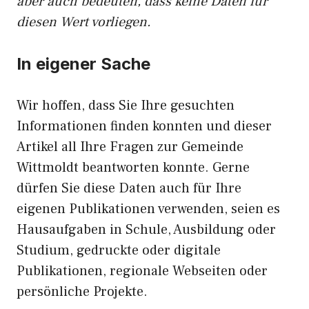
aber auch bedeuten, dass keine Daten für
diesen Wert vorliegen.
In eigener Sache
Wir hoffen, dass Sie Ihre gesuchten
Informationen finden konnten und dieser
Artikel all Ihre Fragen zur Gemeinde
Wittmoldt beantworten konnte. Gerne
dürfen Sie diese Daten auch für Ihre
eigenen Publikationen verwenden, seien es
Hausaufgaben in Schule, Ausbildung oder
Studium, gedruckte oder digitale
Publikationen, regionale Webseiten oder
persönliche Projekte.