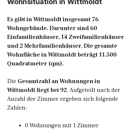
Wohnsituation in Wittmoldt
Es gibt in Wittmoldt insgesamt 76
Wohngebäude. Darunter sind 60
Einfamilienhäuser, 14 Zweifamilienhäuser
und 2 Mehrfamilienhäuser. Die gesamte
Wohnfläche in Wittmoldt beträgt 11.500
Quadratmeter (qm).
Die
Gesamtzahl an Wohnungen in
Wittmoldt liegt bei 92
. Aufgeteilt nach der
Anzahl der Zimmer ergeben sich folgende
Zahlen:
0 Wohnungen mit 1 Zimmer