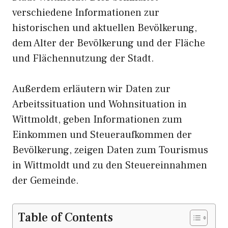
verschiedene Informationen zur
historischen und aktuellen Bevölkerung,
dem Alter der Bevölkerung und der Fläche
und Flächennutzung der Stadt.
Außerdem erläutern wir Daten zur
Arbeitssituation und Wohnsituation in
Wittmoldt, geben Informationen zum
Einkommen und Steueraufkommen der
Bevölkerung, zeigen Daten zum Tourismus
in Wittmoldt und zu den Steuereinnahmen
der Gemeinde.
Table of Contents