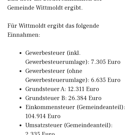
Gemeinde Wittmoldt ergibt.
Für Wittmoldt ergibt das folgende
Einnahmen:
Gewerbesteuer (inkl.
Gewerbesteuerumlage): 7.305 Euro
Gewerbesteuer (ohne
Gewerbesteuerumlage): 6.635 Euro
Grundsteuer A: 12.311 Euro
Grundsteuer B: 26.384 Euro
Einkommensteuer (Gemeindeanteil):
104.914 Euro
Umsatzsteuer (Gemeindeanteil):
2.335 Euro