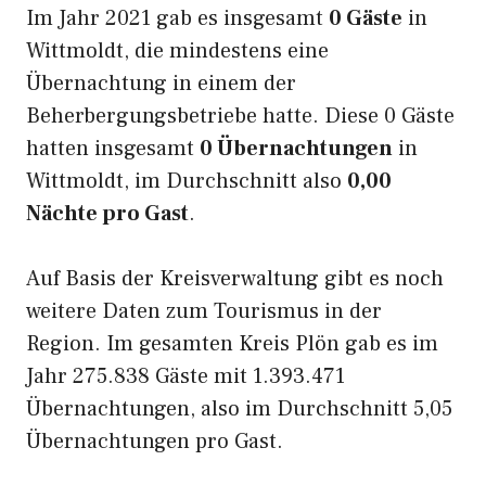
Im Jahr 2021 gab es insgesamt
0 Gäste
in
Wittmoldt, die mindestens eine
Übernachtung in einem der
Beherbergungsbetriebe hatte. Diese 0 Gäste
hatten insgesamt
0 Übernachtungen
in
Wittmoldt, im Durchschnitt also
0,00
Nächte pro Gast
.
Auf Basis der Kreisverwaltung gibt es noch
weitere Daten zum Tourismus in der
Region. Im gesamten Kreis Plön gab es im
Jahr 275.838 Gäste mit 1.393.471
Übernachtungen, also im Durchschnitt 5,05
Übernachtungen pro Gast.