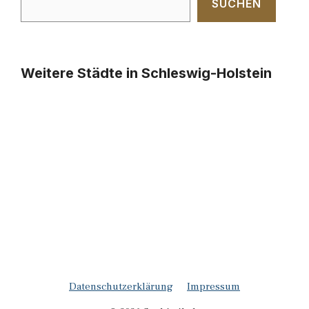
SUCHEN
Weitere Städte in Schleswig-Holstein
Datenschutzerklärung
Impressum