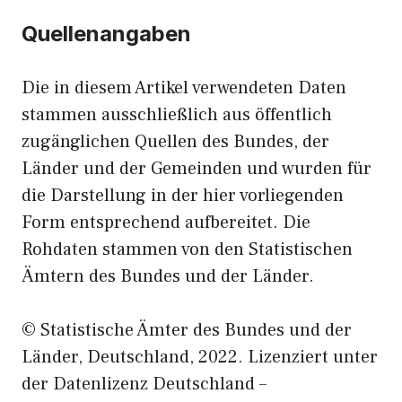
Quellenangaben
Die in diesem Artikel verwendeten Daten
stammen ausschließlich aus öffentlich
zugänglichen Quellen des Bundes, der
Länder und der Gemeinden und wurden für
die Darstellung in der hier vorliegenden
Form entsprechend aufbereitet. Die
Rohdaten stammen von den Statistischen
Ämtern des Bundes und der Länder.
© Statistische Ämter des Bundes und der
Länder, Deutschland, 2022. Lizenziert unter
der Datenlizenz Deutschland –