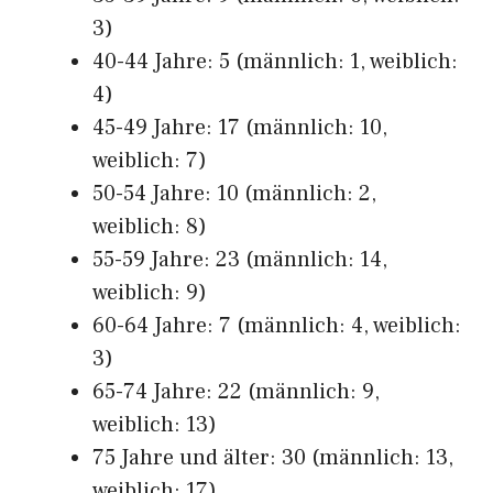
3)
40-44 Jahre: 5 (männlich: 1, weiblich:
4)
45-49 Jahre: 17 (männlich: 10,
weiblich: 7)
50-54 Jahre: 10 (männlich: 2,
weiblich: 8)
55-59 Jahre: 23 (männlich: 14,
weiblich: 9)
60-64 Jahre: 7 (männlich: 4, weiblich:
3)
65-74 Jahre: 22 (männlich: 9,
weiblich: 13)
75 Jahre und älter: 30 (männlich: 13,
weiblich: 17)