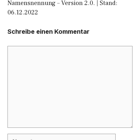
Namensnennung – Version 2.0. | Stand:
06.12.2022
Schreibe einen Kommentar
Kommentar
Name