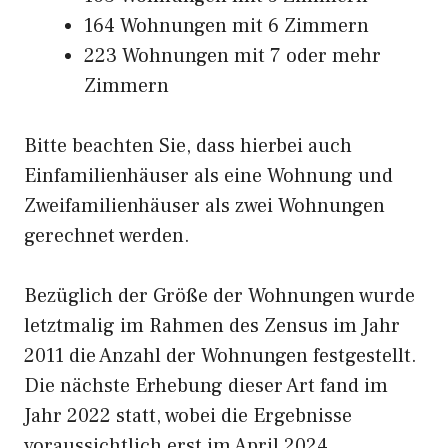
164 Wohnungen mit 6 Zimmern
223 Wohnungen mit 7 oder mehr
Zimmern
Bitte beachten Sie, dass hierbei auch
Einfamilienhäuser als eine Wohnung und
Zweifamilienhäuser als zwei Wohnungen
gerechnet werden.
Bezüglich der Größe der Wohnungen wurde
letztmalig im Rahmen des Zensus im Jahr
2011 die Anzahl der Wohnungen festgestellt.
Die nächste Erhebung dieser Art fand im
Jahr 2022 statt, wobei die Ergebnisse
voraussichtlich erst im April 2024