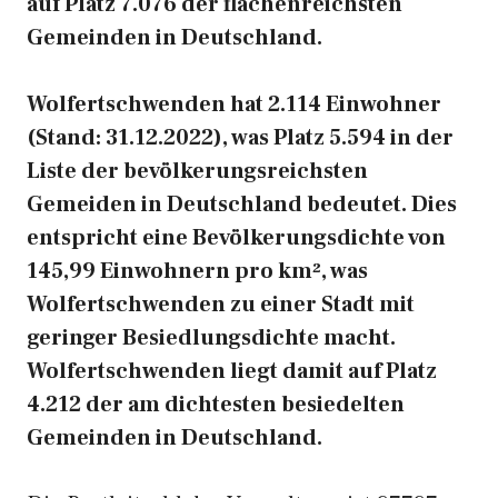
auf Platz 7.076 der flächenreichsten
Gemeinden in Deutschland.
Wolfertschwenden hat 2.114 Einwohner
(Stand: 31.12.2022), was Platz 5.594 in der
Liste der bevölkerungsreichsten
Gemeiden in Deutschland bedeutet. Dies
entspricht eine Bevölkerungsdichte von
145,99 Einwohnern pro km², was
Wolfertschwenden zu einer Stadt mit
geringer Besiedlungsdichte macht.
Wolfertschwenden liegt damit auf Platz
4.212 der am dichtesten besiedelten
Gemeinden in Deutschland.