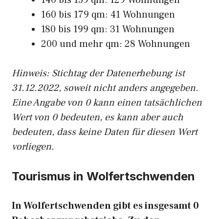
140 bis 159 qm: 129 Wohnungen
160 bis 179 qm: 41 Wohnungen
180 bis 199 qm: 31 Wohnungen
200 und mehr qm: 28 Wohnungen
Hinweis: Stichtag der Datenerhebung ist
31.12.2022, soweit nicht anders angegeben.
Eine Angabe von 0 kann einen tatsächlichen
Wert von 0 bedeuten, es kann aber auch
bedeuten, dass keine Daten für diesen Wert
vorliegen.
Tourismus in Wolfertschwenden
In Wolfertschwenden gibt es insgesamt 0