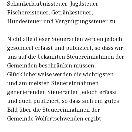
Schankerlaubnissteuer, Jagdsteuer,
Fischereisteuer, Getränkesteuer,
Hundesteuer und Vergnügungssteuer zu.
Nicht alle dieser Steuerarten werden jedoch
gesondert erfasst und publiziert, so dass wir
uns auf die bekannten Steuereinnahmen der
Gemeinden beschränken müssen.
Glücklicherweise werden die wichtigsten
und am meisten Steuereinnahmen
generierenden Steuerarten jedoch erfasst
und auch publiziert, so dass sich ein gutes
Bild über die Steuereinnahmen der
Gemeinde Wolfertschwenden ergibt.