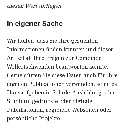
diesen Wert vorliegen.
In eigener Sache
Wir hoffen, dass Sie Ihre gesuchten
Informationen finden konnten und dieser
Artikel all Ihre Fragen zur Gemeinde
Wolfertschwenden beantworten konnte.
Gerne dürfen Sie diese Daten auch für Ihre
eigenen Publikationen verwenden, seien es
Hausaufgaben in Schule, Ausbildung oder
Studium, gedruckte oder digitale
Publikationen, regionale Webseiten oder
persönliche Projekte.