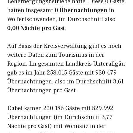
Beherbergungsbetriebe hatte. Diese 0 Gäste
hatten insgesamt
0 Übernachtungen
in
Wolfertschwenden, im Durchschnitt also
0,00 Nächte pro Gast
.
Auf Basis der Kreisverwaltung gibt es noch
weitere Daten zum Tourismus in der
Region. Im gesamten Landkreis Unterallgäu
gab es im Jahr 258.015 Gäste mit 930.479
Übernachtungen, also im Durchschnitt 3,61
Übernachtungen pro Gast.
Dabei kamen 220.186 Gäste mit 829.992
Übernachtungen (im Durchschnitt 3,77
Nächte pro Gast) mit Wohnsitz in der