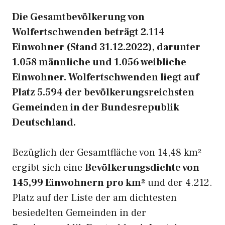
Die Gesamtbevölkerung von
Wolfertschwenden beträgt 2.114
Einwohner (Stand 31.12.2022), darunter
1.058 männliche und 1.056 weibliche
Einwohner. Wolfertschwenden liegt auf
Platz 5.594 der bevölkerungsreichsten
Gemeinden in der Bundesrepublik
Deutschland.
Bezüglich der Gesamtfläche von 14,48 km²
ergibt sich eine
Bevölkerungsdichte von
145,99 Einwohnern pro km²
und der 4.212.
Platz auf der Liste der am dichtesten
besiedelten Gemeinden in der