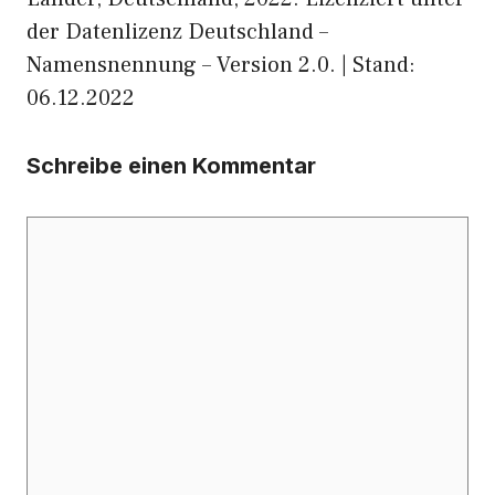
der Datenlizenz Deutschland –
Namensnennung – Version 2.0. | Stand:
06.12.2022
Schreibe einen Kommentar
Kommentar