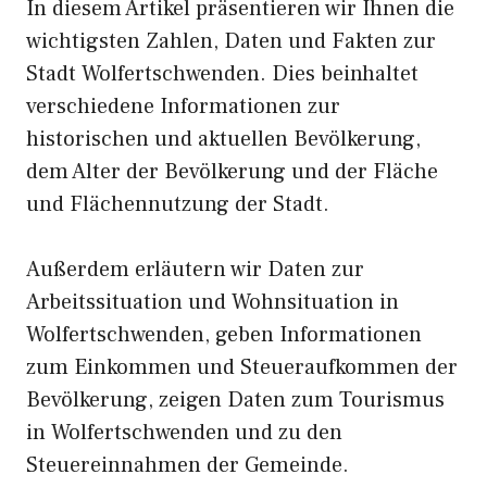
In diesem Artikel präsentieren wir Ihnen die
wichtigsten Zahlen, Daten und Fakten zur
Stadt Wolfertschwenden. Dies beinhaltet
verschiedene Informationen zur
historischen und aktuellen Bevölkerung,
dem Alter der Bevölkerung und der Fläche
und Flächennutzung der Stadt.
Außerdem erläutern wir Daten zur
Arbeitssituation und Wohnsituation in
Wolfertschwenden, geben Informationen
zum Einkommen und Steueraufkommen der
Bevölkerung, zeigen Daten zum Tourismus
in Wolfertschwenden und zu den
Steuereinnahmen der Gemeinde.