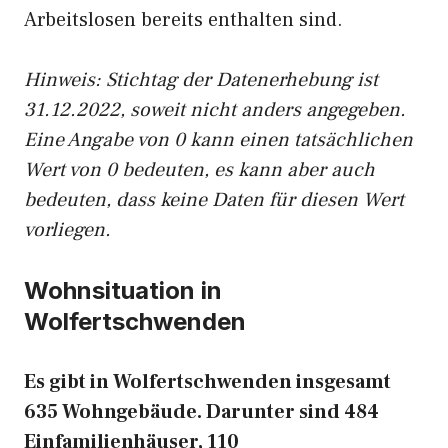
Arbeitslosen bereits enthalten sind.
Hinweis: Stichtag der Datenerhebung ist
31.12.2022, soweit nicht anders angegeben.
Eine Angabe von 0 kann einen tatsächlichen
Wert von 0 bedeuten, es kann aber auch
bedeuten, dass keine Daten für diesen Wert
vorliegen.
Wohnsituation in
Wolfertschwenden
Es gibt in Wolfertschwenden insgesamt
635 Wohngebäude. Darunter sind 484
Einfamilienhäuser, 110