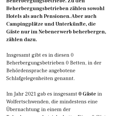
Beherbergungsbetriebe. Zu den
Beherbergungsbetrieben zählen sowohl
Hotels als auch Pensionen. Aber auch
Campingplätze und Unterkünfte, die
Gäste nur im Nebenerwerb beherbergen,
zählen dazu.
Insgesamt gibt es in diesen 0
Beherbergungsbetrieben 0 Betten, in der
Behördensprache angebotene
Schlafgelegenheiten genannt.
Im Jahr 2021 gab es insgesamt
0 Gäste
in
Wolfertschwenden, die mindestens eine
Übernachtung in einem der