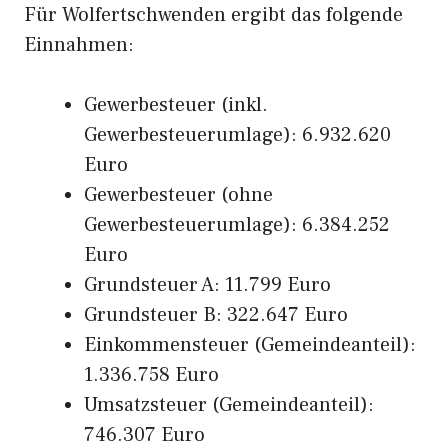
Für Wolfertschwenden ergibt das folgende
Einnahmen:
Gewerbesteuer (inkl.
Gewerbesteuerumlage): 6.932.620
Euro
Gewerbesteuer (ohne
Gewerbesteuerumlage): 6.384.252
Euro
Grundsteuer A: 11.799 Euro
Grundsteuer B: 322.647 Euro
Einkommensteuer (Gemeindeanteil):
1.336.758 Euro
Umsatzsteuer (Gemeindeanteil):
746.307 Euro