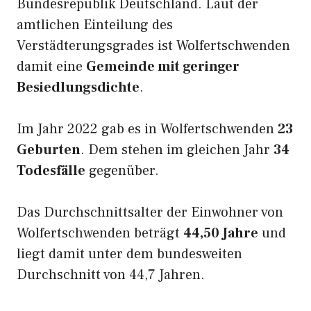
Bundesrepublik Deutschland. Laut der
amtlichen Einteilung des
Verstädterungsgrades ist Wolfertschwenden
damit eine
Gemeinde mit geringer
Besiedlungsdichte
.
Im Jahr 2022 gab es in Wolfertschwenden
23
Geburten
. Dem stehen im gleichen Jahr
34
Todesfälle
gegenüber.
Das Durchschnittsalter der Einwohner von
Wolfertschwenden beträgt
44,50 Jahre
und
liegt damit unter dem bundesweiten
Durchschnitt von 44,7 Jahren.