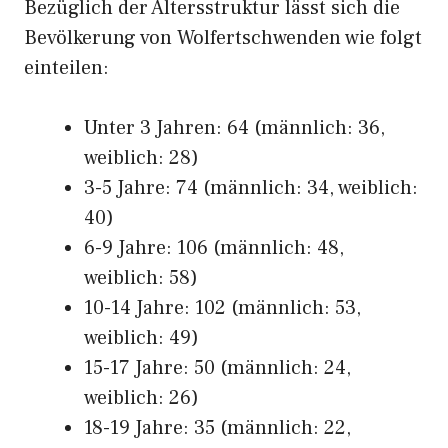
Bezüglich der Altersstruktur lässt sich die
Bevölkerung von Wolfertschwenden wie folgt
einteilen:
Unter 3 Jahren: 64 (männlich: 36,
weiblich: 28)
3-5 Jahre: 74 (männlich: 34, weiblich:
40)
6-9 Jahre: 106 (männlich: 48,
weiblich: 58)
10-14 Jahre: 102 (männlich: 53,
weiblich: 49)
15-17 Jahre: 50 (männlich: 24,
weiblich: 26)
18-19 Jahre: 35 (männlich: 22,