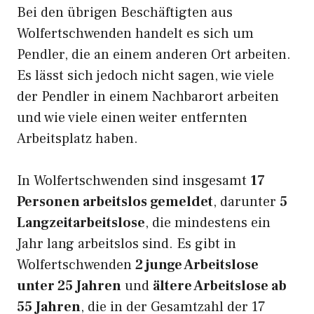
Bei den übrigen Beschäftigten aus
Wolfertschwenden handelt es sich um
Pendler, die an einem anderen Ort arbeiten.
Es lässt sich jedoch nicht sagen, wie viele
der Pendler in einem Nachbarort arbeiten
und wie viele einen weiter entfernten
Arbeitsplatz haben.
In Wolfertschwenden sind insgesamt
17
Personen arbeitslos gemeldet
, darunter
5
Langzeitarbeitslose
, die mindestens ein
Jahr lang arbeitslos sind. Es gibt in
Wolfertschwenden
2 junge Arbeitslose
unter 25 Jahren
und
ältere Arbeitslose ab
55 Jahren
, die in der Gesamtzahl der 17