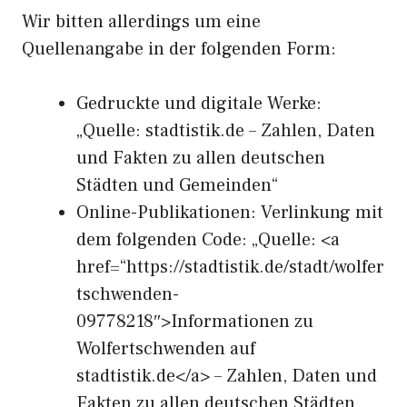
Wir bitten allerdings um eine
Quellenangabe in der folgenden Form:
Gedruckte und digitale Werke:
„Quelle: stadtistik.de – Zahlen, Daten
und Fakten zu allen deutschen
Städten und Gemeinden“
Online-Publikationen: Verlinkung mit
dem folgenden Code: „Quelle: <a
href=“https://stadtistik.de/stadt/wolfer
tschwenden-
09778218″>Informationen zu
Wolfertschwenden auf
stadtistik.de</a> – Zahlen, Daten und
Fakten zu allen deutschen Städten