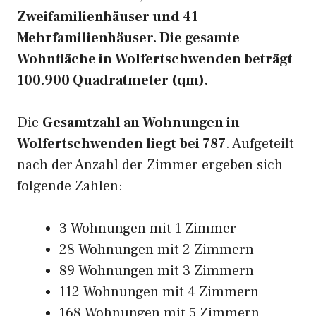
Zweifamilienhäuser und 41
Mehrfamilienhäuser. Die gesamte
Wohnfläche in Wolfertschwenden beträgt
100.900 Quadratmeter (qm).
Die
Gesamtzahl an Wohnungen in
Wolfertschwenden liegt bei 787
. Aufgeteilt
nach der Anzahl der Zimmer ergeben sich
folgende Zahlen:
3 Wohnungen mit 1 Zimmer
28 Wohnungen mit 2 Zimmern
89 Wohnungen mit 3 Zimmern
112 Wohnungen mit 4 Zimmern
168 Wohnungen mit 5 Zimmern