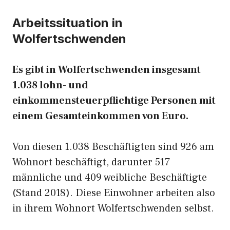
Arbeitssituation in
Wolfertschwenden
Es gibt in Wolfertschwenden insgesamt
1.038 lohn- und
einkommensteuerpflichtige Personen mit
einem Gesamteinkommen von Euro.
Von diesen 1.038 Beschäftigten sind 926 am
Wohnort beschäftigt, darunter 517
männliche und 409 weibliche Beschäftigte
(Stand 2018). Diese Einwohner arbeiten also
in ihrem Wohnort Wolfertschwenden selbst.