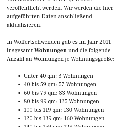
veröffentlicht werden. Wir werden die hier
aufgeführten Daten anschließend
aktualisieren.
In Wolfertschwenden gab es im Jahr 2011
insgesamt
Wohnungen
und die folgende
Anzahl an Wohnungen je Wohnungsgröße:
Unter 40 qm: 3 Wohnungen
40 bis 59 qm: 57 Wohnungen
60 bis 79 qm: 83 Wohnungen
80 bis 99 qm: 125 Wohnungen
100 bis 119 qm: 130 Wohnungen
120 bis 139 qm: 160 Wohnungen