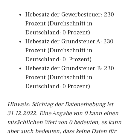
Hebesatz der Gewerbesteuer: 230
Prozent (Durchschnitt in
Deutschland: 0 Prozent)
Hebesatz der Grundsteuer A: 230
Prozent (Durchschnitt in
Deutschland: 0 Prozent)
Hebesatz der Grundsteuer B: 230
Prozent (Durchschnitt in
Deutschland: 0 Prozent)
Hinweis: Stichtag der Datenerhebung ist
31.12.2022. Eine Angabe von 0 kann einen
tatsächlichen Wert von 0 bedeuten, es kann
aber auch bedeuten, dass keine Daten für