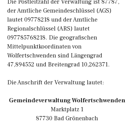
Die Postleitzahl der Verwaltung ist 87787,
der Amtliche Gemeindeschlüssel (AGS)
lautet 09778218 und der Amtliche
Regionalschlüssel (ARS) lautet
097785768218. Die geografischen
Mittelpunktkoordinaten von
Wolfertschwenden sind Längengrad
47,894552 und Breitengrad 10,262371.
Die Anschrift der Verwaltung lautet:
Gemeindeverwaltung Wolfertschwenden
Marktplatz 1
87730 Bad Grönenbach