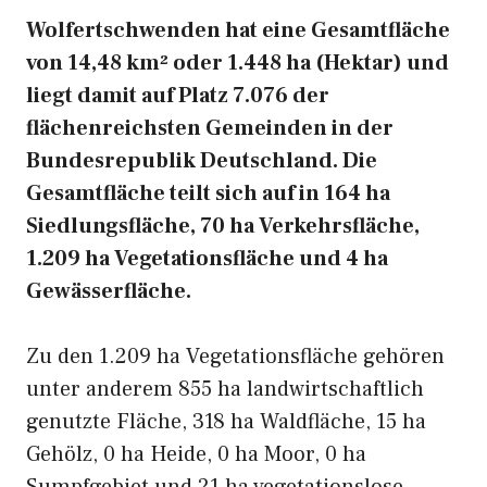
Wolfertschwenden hat eine Gesamtfläche
von 14,48 km² oder 1.448 ha (Hektar) und
liegt damit auf Platz 7.076 der
flächenreichsten Gemeinden in der
Bundesrepublik Deutschland. Die
Gesamtfläche teilt sich auf in 164 ha
Siedlungsfläche, 70 ha Verkehrsfläche,
1.209 ha Vegetationsfläche und 4 ha
Gewässerfläche.
Zu den 1.209 ha Vegetationsfläche gehören
unter anderem 855 ha landwirtschaftlich
genutzte Fläche, 318 ha Waldfläche, 15 ha
Gehölz, 0 ha Heide, 0 ha Moor, 0 ha