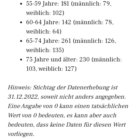
55-59 Jahre: 181 (männlich: 79,
weiblich: 102)
60-64 Jahre: 142 (männlich: 78,
weiblich: 64)
65-74 Jahre: 261 (männlich: 126,
weiblich: 135)
75 Jahre und älter: 230 (männlich:
103, weiblich: 127)
Hinw
eis: Stichtag der Datenerhebung ist
31.12.2022, soweit nicht anders angegeben.
Eine Angabe von 0 kann einen tatsächlichen
Wert von 0 bedeuten, es kann aber auch
bedeuten, dass keine Daten für diesen Wert
vorliegen.