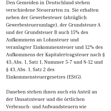
Den Gemeiden in Deutschland stehen
verschiedene Steuerarten zu. Sie erhalten
neben der Gewerbesteuer (abzüglich
Gewerbesteuerumlage), der Grundsteuer A
und der Grundsteuer B auch 15% des
Aufkommens an Lohnsteuer und
veranlagter Einkommensteuer und 12% des
Aufkommens der Kapitalertragsteuer nach §
43, Abs. 1, Satz 1, Nummer 5-7 und 8-12 und
§ 43, Abs. 1, Satz 2 des
Einkommensteuergesetzes (EStG).
Daneben stehen ihnen auch ein Anteil an
der Umsatzsteuer und die örtlichen
Verbrauch- und Aufwandsteuern wie