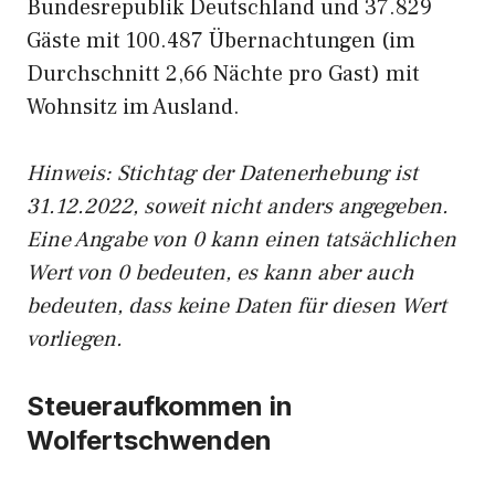
Bundesrepublik Deutschland und 37.829
Gäste mit 100.487 Übernachtungen (im
Durchschnitt 2,66 Nächte pro Gast) mit
Wohnsitz im Ausland.
Hinweis: Stichtag der Datenerhebung ist
31.12.2022, soweit nicht anders angegeben.
Eine Angabe von 0 kann einen tatsächlichen
Wert von 0 bedeuten, es kann aber auch
bedeuten, dass keine Daten für diesen Wert
vorliegen.
Steueraufkommen in
Wolfertschwenden