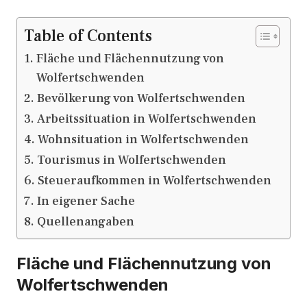
Table of Contents
Fläche und Flächennutzung von
Wolfertschwenden
Bevölkerung von Wolfertschwenden
Arbeitssituation in Wolfertschwenden
Wohnsituation in Wolfertschwenden
Tourismus in Wolfertschwenden
Steueraufkommen in Wolfertschwenden
In eigener Sache
Quellenangaben
Fläche und Flächennutzung von
Wolfertschwenden