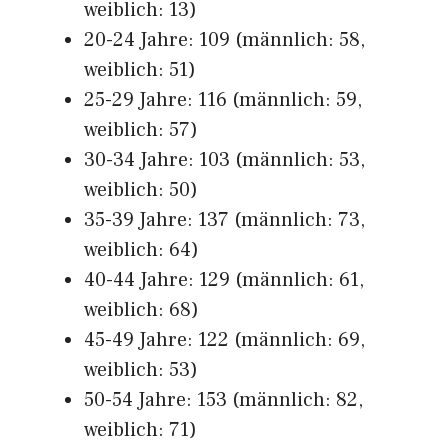
weiblich: 13)
20-24 Jahre: 109 (männlich: 58,
weiblich: 51)
25-29 Jahre: 116 (männlich: 59,
weiblich: 57)
30-34 Jahre: 103 (männlich: 53,
weiblich: 50)
35-39 Jahre: 137 (männlich: 73,
weiblich: 64)
40-44 Jahre: 129 (männlich: 61,
weiblich: 68)
45-49 Jahre: 122 (männlich: 69,
weiblich: 53)
50-54 Jahre: 153 (männlich: 82,
weiblich: 71)