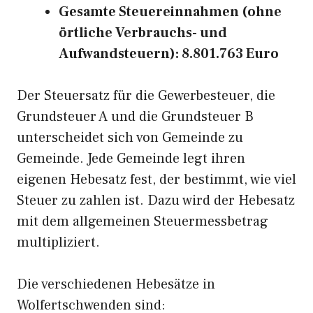
Gesamte Steuereinnahmen (ohne
örtliche Verbrauchs- und
Aufwandsteuern): 8.801.763 Euro
Der Steuersatz für die Gewerbesteuer, die
Grundsteuer A und die Grundsteuer B
unterscheidet sich von Gemeinde zu
Gemeinde. Jede Gemeinde legt ihren
eigenen Hebesatz fest, der bestimmt, wie viel
Steuer zu zahlen ist. Dazu wird der Hebesatz
mit dem allgemeinen Steuermessbetrag
multipliziert.
Die verschiedenen Hebesätze in
Wolfertschwenden sind: