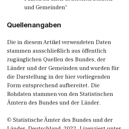
und Gemeinden“
Quellenangaben
Die in diesem Artikel verwendeten Daten
stammen ausschließlich aus öffentlich
zugänglichen Quellen des Bundes, der
Länder und der Gemeinden und wurden für
die Darstellung in der hier vorliegenden
Form entsprechend aufbereitet. Die
Rohdaten stammen von den Statistischen
Ämtern des Bundes und der Länder.
© Statistische Ämter des Bundes und der
Länder, Deutschland, 2022. Lizenziert unter