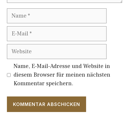
Name
E-
Mail
Website
Name, E-Mail-Adresse und Website in
diesem Browser für meinen nächsten
Kommentar speichern.