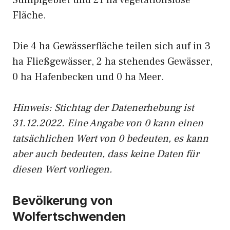
Sumpfgebiet und 21 ha vegetationslose
Fläche.
Die 4 ha Gewässerfläche teilen sich auf in 3
ha Fließgewässer, 2 ha stehendes Gewässer,
0 ha Hafenbecken und 0 ha Meer.
Hinweis: Stichtag der Datenerhebung ist
31.12.2022. Eine Angabe von 0 kann einen
tatsächlichen Wert von 0 bedeuten, es kann
aber auch bedeuten, dass keine Daten für
diesen Wert vorliegen.
Bevölkerung von
Wolfertschwenden