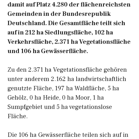
damit auf Platz 4.280 der flächenreichsten
Gemeinden in der Bundesrepublik
Deutschland. Die Gesamtfläche teilt sich
auf in 212 ha Siedlungsfläche, 102 ha
Verkehrsfläche, 2.371 ha Vegetationsfläche
und 106 ha Gewässerfläche.
Zu den 2.371 ha Vegetationsfläche gehören
unter anderem 2.162 ha landwirtschaftlich
genutzte Fläche, 197 ha Waldfläche, 5 ha
Gehölz, 0 ha Heide, 0 ha Moor, 1 ha
Sumpfgebiet und 5 ha vegetationslose
Fläche.
Die 106 ha Gewässerfläche teilen sich auf in