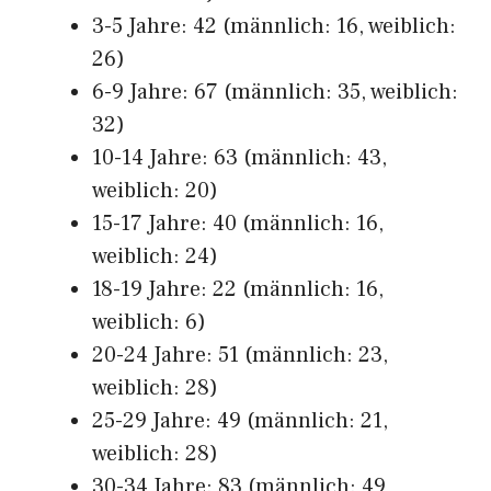
3-5 Jahre: 42 (männlich: 16, weiblich:
26)
6-9 Jahre: 67 (männlich: 35, weiblich:
32)
10-14 Jahre: 63 (männlich: 43,
weiblich: 20)
15-17 Jahre: 40 (männlich: 16,
weiblich: 24)
18-19 Jahre: 22 (männlich: 16,
weiblich: 6)
20-24 Jahre: 51 (männlich: 23,
weiblich: 28)
25-29 Jahre: 49 (männlich: 21,
weiblich: 28)
30-34 Jahre: 83 (männlich: 49,