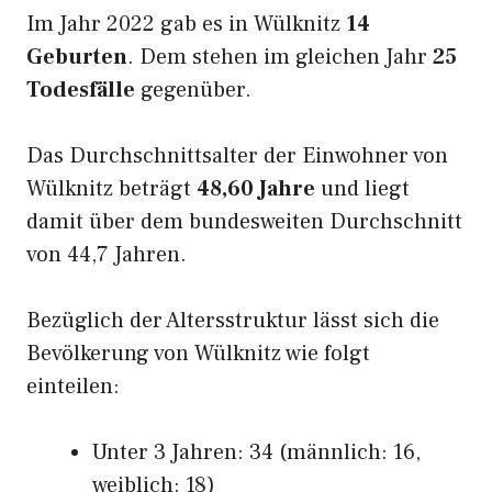
Im Jahr 2022 gab es in Wülknitz
14
Geburten
. Dem stehen im gleichen Jahr
25
Todesfälle
gegenüber.
Das Durchschnittsalter der Einwohner von
Wülknitz beträgt
48,60 Jahre
und liegt
damit über dem bundesweiten Durchschnitt
von 44,7 Jahren.
Bezüglich der Altersstruktur lässt sich die
Bevölkerung von Wülknitz wie folgt
einteilen:
Unter 3 Jahren: 34 (männlich: 16,
weiblich: 18)