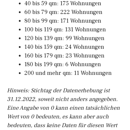
40 bis 59 qm: 175 Wohnungen
60 bis 79 qm: 222 Wohnungen
80 bis 99 qm: 171 Wohnungen
100 bis 119 qm: 131 Wohnungen
120 bis 139 qm: 99 Wohnungen
140 bis 159 qm: 24 Wohnungen
160 bis 179 qm: 23 Wohnungen
180 bis 199 qm: 6 Wohnungen
200 und mehr qm: 11 Wohnungen
Hinweis: Stichtag der Datenerhebung ist
31.12.2022, soweit nicht anders angegeben.
Eine Angabe von 0 kann einen tatsächlichen
Wert von 0 bedeuten, es kann aber auch
bedeuten, dass keine Daten für diesen Wert