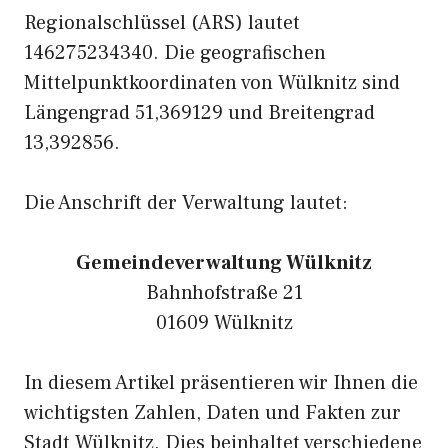
Regionalschlüssel (ARS) lautet
146275234340. Die geografischen
Mittelpunktkoordinaten von Wülknitz sind
Längengrad 51,369129 und Breitengrad
13,392856.
Die Anschrift der Verwaltung lautet:
Gemeindeverwaltung Wülknitz
Bahnhofstraße 21
01609 Wülknitz
In diesem Artikel präsentieren wir Ihnen die
wichtigsten Zahlen, Daten und Fakten zur
Stadt Wülknitz. Dies beinhaltet verschiedene