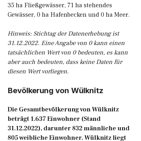
35 ha Fließgewässer, 71 ha stehendes
Gewässer, 0 ha Hafenbecken und 0 ha Meer.
Hinweis: Stichtag der Datenerhebung ist
31.12.2022. Eine Angabe von 0 kann einen
tatsächlichen Wert von 0 bedeuten, es kann
aber auch bedeuten, dass keine Daten für
diesen Wert vorliegen.
Bevölkerung von Wülknitz
Die Gesamtbevölkerung von Wülknitz
beträgt 1.637 Einwohner (Stand
31.12.2022), darunter 832 männliche und
805 weibliche Einwohner. Wülknitz liegt