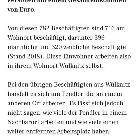
Personen mit einem Gesamteinkommen
von Euro.
Von diesen 782 Beschäftigten sind 716 am
Wohnort beschäftigt, darunter 396
männliche und 320 weibliche Beschäftigte
(Stand 2018). Diese Einwohner arbeiten also
in ihrem Wohnort Wülknitz selbst.
Bei den übrigen Beschäftigten aus Wülknitz
handelt es sich um Pendler, die an einem
anderen Ort arbeiten. Es lässt sich jedoch
nicht sagen, wie viele der Pendler in einem
Nachbarort arbeiten und wie viele einen
weiter entfernten Arbeitsplatz haben.