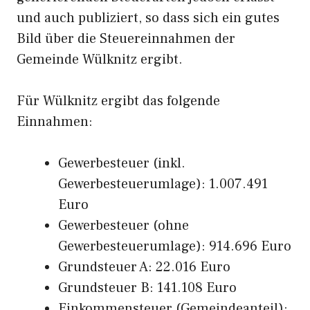
und auch publiziert, so dass sich ein gutes
Bild über die Steuereinnahmen der
Gemeinde Wülknitz ergibt.
Für Wülknitz ergibt das folgende
Einnahmen:
Gewerbesteuer (inkl.
Gewerbesteuerumlage): 1.007.491
Euro
Gewerbesteuer (ohne
Gewerbesteuerumlage): 914.696 Euro
Grundsteuer A: 22.016 Euro
Grundsteuer B: 141.108 Euro
Einkommensteuer (Gemeindeanteil):