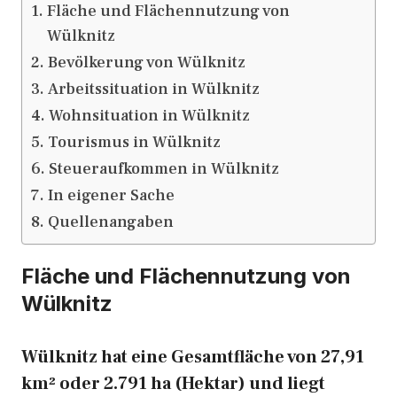
Fläche und Flächennutzung von
Wülknitz
Bevölkerung von Wülknitz
Arbeitssituation in Wülknitz
Wohnsituation in Wülknitz
Tourismus in Wülknitz
Steueraufkommen in Wülknitz
In eigener Sache
Quellenangaben
Fläche und Flächennutzung von
Wülknitz
Wülknitz hat eine Gesamtfläche von 27,91
km² oder 2.791 ha (Hektar) und liegt