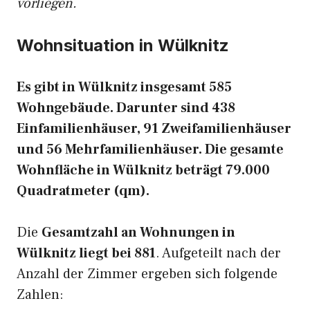
vorliegen.
Wohnsituation in Wülknitz
Es gibt in Wülknitz insgesamt 585
Wohngebäude. Darunter sind 438
Einfamilienhäuser, 91 Zweifamilienhäuser
und 56 Mehrfamilienhäuser. Die gesamte
Wohnfläche in Wülknitz beträgt 79.000
Quadratmeter (qm).
Die
Gesamtzahl an Wohnungen in
Wülknitz liegt bei 881
. Aufgeteilt nach der
Anzahl der Zimmer ergeben sich folgende
Zahlen: