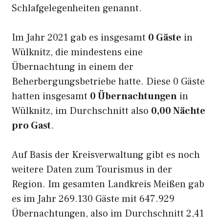
Schlafgelegenheiten genannt.
Im Jahr 2021 gab es insgesamt
0 Gäste
in
Wülknitz, die mindestens eine
Übernachtung in einem der
Beherbergungsbetriebe hatte. Diese 0 Gäste
hatten insgesamt
0 Übernachtungen
in
Wülknitz, im Durchschnitt also
0,00 Nächte
pro Gast
.
Auf Basis der Kreisverwaltung gibt es noch
weitere Daten zum Tourismus in der
Region. Im gesamten Landkreis Meißen gab
es im Jahr 269.130 Gäste mit 647.929
Übernachtungen, also im Durchschnitt 2,41