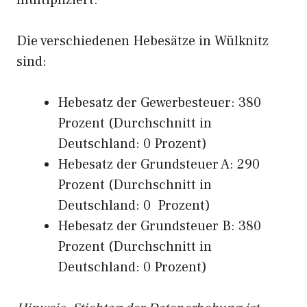
multipliziert.
Die verschiedenen Hebesätze in Wülknitz
sind:
Hebesatz der Gewerbesteuer: 380
Prozent (Durchschnitt in
Deutschland: 0 Prozent)
Hebesatz der Grundsteuer A: 290
Prozent (Durchschnitt in
Deutschland: 0 Prozent)
Hebesatz der Grundsteuer B: 380
Prozent (Durchschnitt in
Deutschland: 0 Prozent)