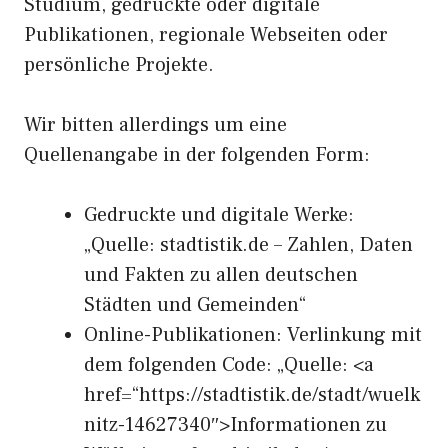
Studium, gedruckte oder digitale
Publikationen, regionale Webseiten oder
persönliche Projekte.
Wir bitten allerdings um eine
Quellenangabe in der folgenden Form:
Gedruckte und digitale Werke:
„Quelle: stadtistik.de – Zahlen, Daten
und Fakten zu allen deutschen
Städten und Gemeinden“
Online-Publikationen: Verlinkung mit
dem folgenden Code: „Quelle: <a
href=“https://stadtistik.de/stadt/wuelk
nitz-14627340″>Informationen zu