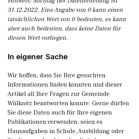
Hinweis: Stichtag der Datenerhebung ist
31.12.2022. Eine Angabe von 0 kann einen
tatsächlichen Wert von 0 bedeuten, es kann
aber auch bedeuten, dass keine Daten für
diesen Wert vorliegen.
In eigener Sache
Wir hoffen, dass Sie Ihre gesuchten
Informationen finden konnten und dieser
Artikel all Ihre Fragen zur Gemeinde
Wülknitz beantworten konnte. Gerne dürfen
Sie diese Daten auch für Ihre eigenen
Publikationen verwenden, seien es
Hausaufgaben in Schule, Ausbildung oder