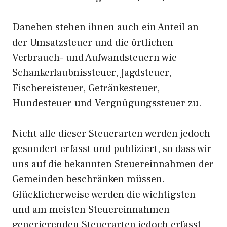
Daneben stehen ihnen auch ein Anteil an
der Umsatzsteuer und die örtlichen
Verbrauch- und Aufwandsteuern wie
Schankerlaubnissteuer, Jagdsteuer,
Fischereisteuer, Getränkesteuer,
Hundesteuer und Vergnügungssteuer zu.
Nicht alle dieser Steuerarten werden jedoch
gesondert erfasst und publiziert, so dass wir
uns auf die bekannten Steuereinnahmen der
Gemeinden beschränken müssen.
Glücklicherweise werden die wichtigsten
und am meisten Steuereinnahmen
generierenden Steuerarten jedoch erfasst