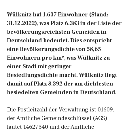
Wülknitz hat 1.637 Einwohner (Stand:
31.12.2022), was Platz 6.383 in der Liste der
bevölkerungsreichsten Gemeiden in
Deutschland bedeutet. Dies entspricht
eine Bevölkerungsdichte von 58,65
Einwohnern pro km², was Wülknitz zu
einer Stadt mit geringer
Besiedlungsdichte macht. Wülknitz liegt
damit auf Platz 8.392 der am dichtesten
besiedelten Gemeinden in Deutschland.
Die Postleitzahl der Verwaltung ist 01609,
der Amtliche Gemeindeschlüssel (AGS)
lautet 14627340 und der Amtliche