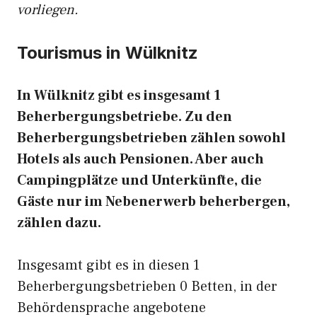
vorliegen.
Tourismus in Wülknitz
In Wülknitz gibt es insgesamt 1
Beherbergungsbetriebe. Zu den
Beherbergungsbetrieben zählen sowohl
Hotels als auch Pensionen. Aber auch
Campingplätze und Unterkünfte, die
Gäste nur im Nebenerwerb beherbergen,
zählen dazu.
Insgesamt gibt es in diesen 1
Beherbergungsbetrieben 0 Betten, in der
Behördensprache angebotene