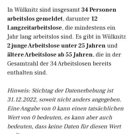
In Wülknitz sind insgesamt
34 Personen
arbeitslos gemeldet
, darunter
12
Langzeitarbeitslose
, die mindestens ein
Jahr lang arbeitslos sind. Es gibt in Wülknitz
2 junge Arbeitslose unter 25 Jahren
und
ältere Arbeitslose ab 55 Jahren
, die in der
Gesamtzahl der 34 Arbeitslosen bereits
enthalten sind.
Hinweis: Stichtag der Datenerhebung ist
31.12.2022, soweit nicht anders angegeben.
Eine Angabe von 0 kann einen tatsächlichen
Wert von 0 bedeuten, es kann aber auch
bedeuten, dass keine Daten für diesen Wert