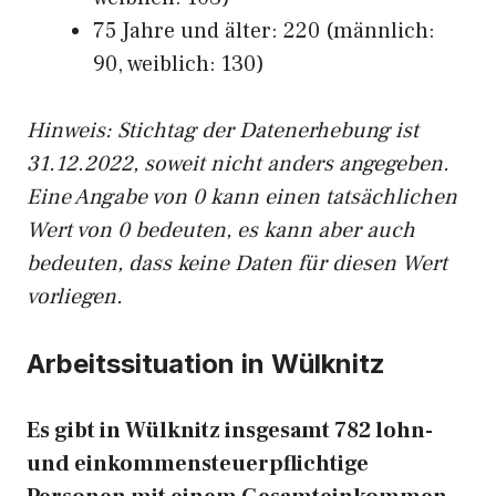
75 Jahre und älter: 220 (männlich:
90, weiblich: 130)
Hinw
eis: Stichtag der Datenerhebung ist
31.12.2022, soweit nicht anders angegeben.
Eine Angabe von 0 kann einen tatsächlichen
Wert von 0 bedeuten, es kann aber auch
bedeuten, dass keine Daten für diesen Wert
vorliegen.
Arbeitssituation in Wülknitz
Es gibt in Wülknitz insgesamt 782 lohn-
und einkommensteuerpflichtige