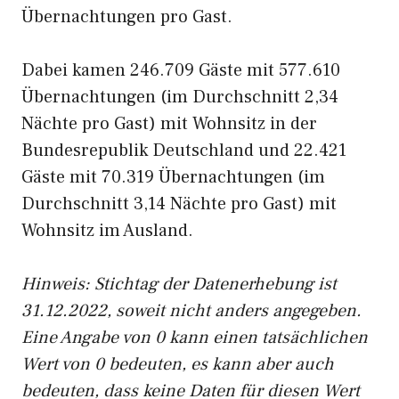
Übernachtungen pro Gast.
Dabei kamen 246.709 Gäste mit 577.610
Übernachtungen (im Durchschnitt 2,34
Nächte pro Gast) mit Wohnsitz in der
Bundesrepublik Deutschland und 22.421
Gäste mit 70.319 Übernachtungen (im
Durchschnitt 3,14 Nächte pro Gast) mit
Wohnsitz im Ausland.
Hinweis: Stichtag der Datenerhebung ist
31.12.2022, soweit nicht anders angegeben.
Eine Angabe von 0 kann einen tatsächlichen
Wert von 0 bedeuten, es kann aber auch
bedeuten, dass keine Daten für diesen Wert