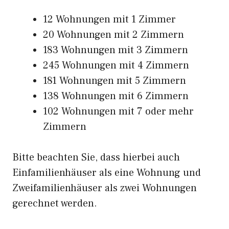
12 Wohnungen mit 1 Zimmer
20 Wohnungen mit 2 Zimmern
183 Wohnungen mit 3 Zimmern
245 Wohnungen mit 4 Zimmern
181 Wohnungen mit 5 Zimmern
138 Wohnungen mit 6 Zimmern
102 Wohnungen mit 7 oder mehr
Zimmern
Bitte beachten Sie, dass hierbei auch
Einfamilienhäuser als eine Wohnung und
Zweifamilienhäuser als zwei Wohnungen
gerechnet werden.