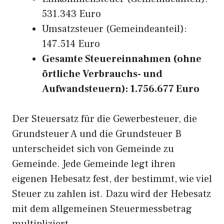
531.343 Euro
Umsatzsteuer (Gemeindeanteil):
147.514 Euro
Gesamte Steuereinnahmen (ohne
örtliche Verbrauchs- und
Aufwandsteuern): 1.756.677 Euro
Der Steuersatz für die Gewerbesteuer, die
Grundsteuer A und die Grundsteuer B
unterscheidet sich von Gemeinde zu
Gemeinde. Jede Gemeinde legt ihren
eigenen Hebesatz fest, der bestimmt, wie viel
Steuer zu zahlen ist. Dazu wird der Hebesatz
mit dem allgemeinen Steuermessbetrag