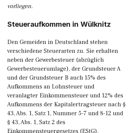
vorliegen.
Steueraufkommen in Wülknitz
Den Gemeiden in Deutschland stehen
verschiedene Steuerarten zu. Sie erhalten
neben der Gewerbesteuer (abzüglich
Gewerbesteuerumlage), der Grundsteuer A
und der Grundsteuer B auch 15% des
Aufkommens an Lohnsteuer und
veranlagter Einkommensteuer und 12% des
Aufkommens der Kapitalertragsteuer nach §
43, Abs. 1, Satz 1, Nummer 5-7 und 8-12 und
§ 43, Abs. 1, Satz 2 des
Einkommensteuergesetzes (EStG).