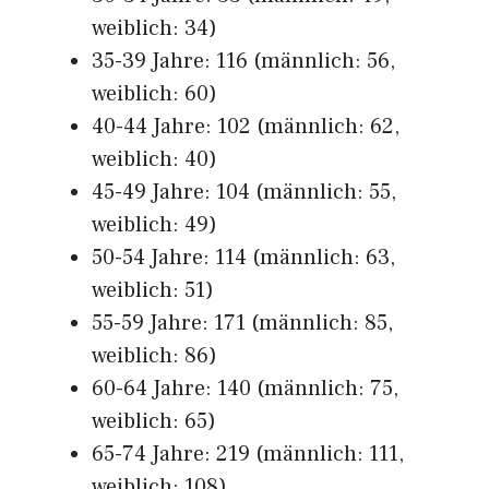
weiblich: 34)
35-39 Jahre: 116 (männlich: 56,
weiblich: 60)
40-44 Jahre: 102 (männlich: 62,
weiblich: 40)
45-49 Jahre: 104 (männlich: 55,
weiblich: 49)
50-54 Jahre: 114 (männlich: 63,
weiblich: 51)
55-59 Jahre: 171 (männlich: 85,
weiblich: 86)
60-64 Jahre: 140 (männlich: 75,
weiblich: 65)
65-74 Jahre: 219 (männlich: 111,
weiblich: 108)