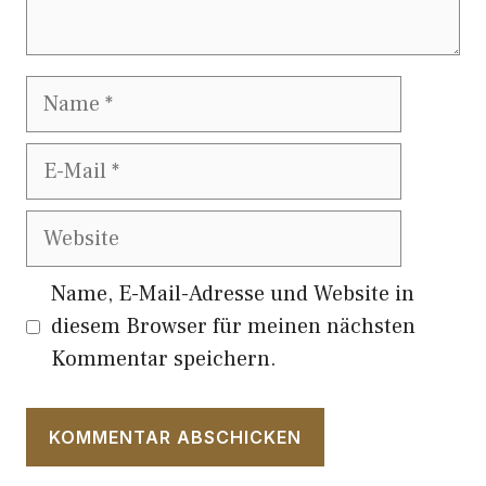
Name
E-
Mail
Website
Name, E-Mail-Adresse und Website in
diesem Browser für meinen nächsten
Kommentar speichern.