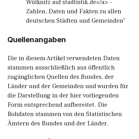
Wülknitz auf stadtistik.de</a> –
Zahlen, Daten und Fakten zu allen
deutschen Städten und Gemeinden“
Quellenangaben
Die in diesem Artikel verwendeten Daten
stammen ausschließlich aus öffentlich
zugänglichen Quellen des Bundes, der
Länder und der Gemeinden und wurden für
die Darstellung in der hier vorliegenden
Form entsprechend aufbereitet. Die
Rohdaten stammen von den Statistischen
Ämtern des Bundes und der Länder.