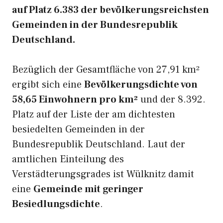
auf Platz 6.383 der bevölkerungsreichsten
Gemeinden in der Bundesrepublik
Deutschland.
Bezüglich der Gesamtfläche von 27,91 km²
ergibt sich eine
Bevölkerungsdichte von
58,65 Einwohnern pro km²
und der 8.392.
Platz auf der Liste der am dichtesten
besiedelten Gemeinden in der
Bundesrepublik Deutschland. Laut der
amtlichen Einteilung des
Verstädterungsgrades ist Wülknitz damit
eine
Gemeinde mit geringer
Besiedlungsdichte
.