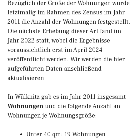
Bezüglich der Größe der Wohnungen wurde
letztmalig im Rahmen des Zensus im Jahr
2011 die Anzahl der Wohnungen festgestellt.
Die nächste Erhebung dieser Art fand im
Jahr 2022 statt, wobei die Ergebnisse
voraussichtlich erst im April 2024
veröffentlicht werden. Wir werden die hier
aufgeführten Daten anschließend
aktualisieren.
In Wülknitz gab es im Jahr 2011 insgesamt
Wohnungen
und die folgende Anzahl an
Wohnungen je Wohnungsgröße:
Unter 40 qm: 19 Wohnungen