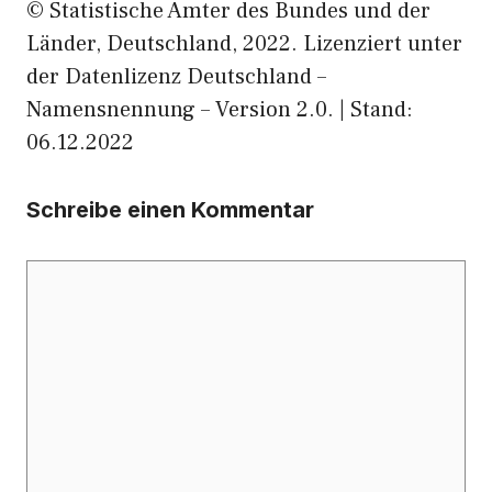
© Statistische Ämter des Bundes und der
Länder, Deutschland, 2022. Lizenziert unter
der Datenlizenz Deutschland –
Namensnennung – Version 2.0. | Stand:
06.12.2022
Schreibe einen Kommentar
Kommentar