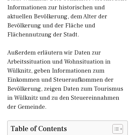
Informationen zur historischen und
aktuellen Bevölkerung, dem Alter der
Bevölkerung und der Fläche und
Flächennutzung der Stadt.
Außerdem erläutern wir Daten zur
Arbeitssituation und Wohnsituation in
Wülknitz, geben Informationen zum
Einkommen und Steueraufkommen der
Bevölkerung, zeigen Daten zum Tourismus
in Wülknitz und zu den Steuereinnahmen
der Gemeinde.
Table of Contents