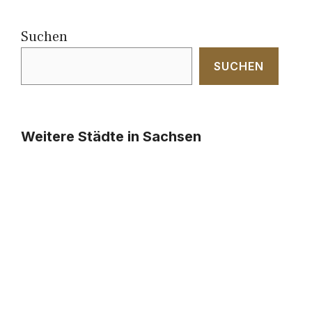
Suchen
SUCHEN
Weitere Städte in Sachsen