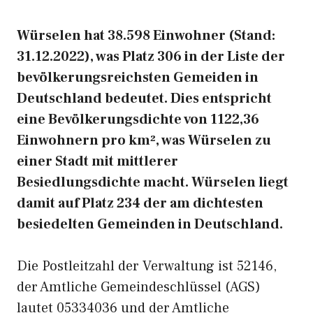
Würselen hat 38.598 Einwohner (Stand:
31.12.2022), was Platz 306 in der Liste der
bevölkerungsreichsten Gemeiden in
Deutschland bedeutet. Dies entspricht
eine Bevölkerungsdichte von 1122,36
Einwohnern pro km², was Würselen zu
einer Stadt mit mittlerer
Besiedlungsdichte macht. Würselen liegt
damit auf Platz 234 der am dichtesten
besiedelten Gemeinden in Deutschland.
Die Postleitzahl der Verwaltung ist 52146,
der Amtliche Gemeindeschlüssel (AGS)
lautet 05334036 und der Amtliche