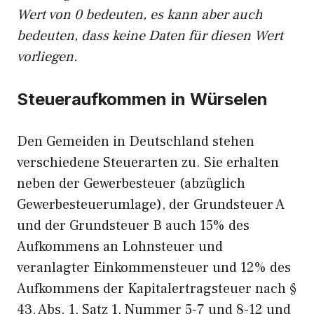
Wert von 0 bedeuten, es kann aber auch
bedeuten, dass keine Daten für diesen Wert
vorliegen.
Steueraufkommen in Würselen
Den Gemeiden in Deutschland stehen
verschiedene Steuerarten zu. Sie erhalten
neben der Gewerbesteuer (abzüglich
Gewerbesteuerumlage), der Grundsteuer A
und der Grundsteuer B auch 15% des
Aufkommens an Lohnsteuer und
veranlagter Einkommensteuer und 12% des
Aufkommens der Kapitalertragsteuer nach §
43, Abs. 1, Satz 1, Nummer 5-7 und 8-12 und