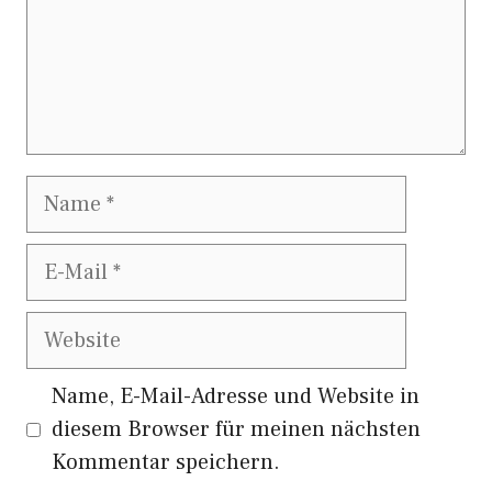
Name
E-
Mail
Website
Name, E-Mail-Adresse und Website in
diesem Browser für meinen nächsten
Kommentar speichern.