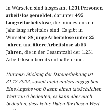
In Würselen sind insgesamt
1.231 Personen
arbeitslos gemeldet
, darunter
495
Langzeitarbeitslose
, die mindestens ein
Jahr lang arbeitslos sind. Es gibt in
Würselen
88 junge Arbeitslose unter 25
Jahren
und
ältere Arbeitslose ab 55
Jahren
, die in der Gesamtzahl der 1.231
Arbeitslosen bereits enthalten sind.
Hinweis: Stichtag der Datenerhebung ist
31.12.2022, soweit nicht anders angegeben.
Eine Angabe von 0 kann einen tatsächlichen
Wert von 0 bedeuten, es kann aber auch
bedeuten, dass keine Daten für diesen Wert