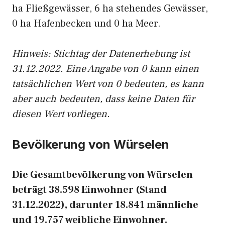
ha Fließgewässer, 6 ha stehendes Gewässer,
0 ha Hafenbecken und 0 ha Meer.
Hinweis: Stichtag der Datenerhebung ist
31.12.2022. Eine Angabe von 0 kann einen
tatsächlichen Wert von 0 bedeuten, es kann
aber auch bedeuten, dass keine Daten für
diesen Wert vorliegen.
Bevölkerung von Würselen
Die Gesamtbevölkerung von Würselen
beträgt 38.598 Einwohner (Stand
31.12.2022), darunter 18.841 männliche
und 19.757 weibliche Einwohner.