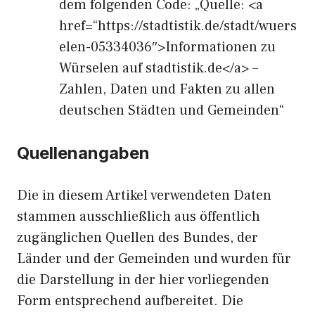
dem folgenden Code: „Quelle: <a
href=“https://stadtistik.de/stadt/wuers
elen-05334036″>Informationen zu
Würselen auf stadtistik.de</a> –
Zahlen, Daten und Fakten zu allen
deutschen Städten und Gemeinden“
Quellenangaben
Die in diesem Artikel verwendeten Daten
stammen ausschließlich aus öffentlich
zugänglichen Quellen des Bundes, der
Länder und der Gemeinden und wurden für
die Darstellung in der hier vorliegenden
Form entsprechend aufbereitet. Die