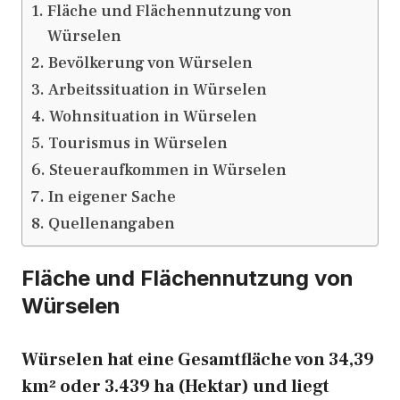
Fläche und Flächennutzung von
Würselen
Bevölkerung von Würselen
Arbeitssituation in Würselen
Wohnsituation in Würselen
Tourismus in Würselen
Steueraufkommen in Würselen
In eigener Sache
Quellenangaben
Fläche und Flächennutzung von
Würselen
Würselen hat eine Gesamtfläche von 34,39
km² oder 3.439 ha (Hektar) und liegt