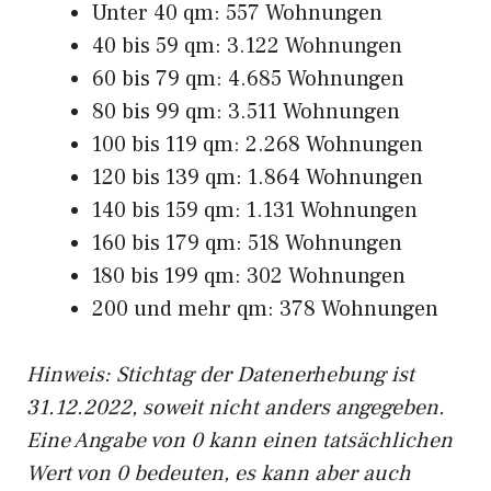
Unter 40 qm: 557 Wohnungen
40 bis 59 qm: 3.122 Wohnungen
60 bis 79 qm: 4.685 Wohnungen
80 bis 99 qm: 3.511 Wohnungen
100 bis 119 qm: 2.268 Wohnungen
120 bis 139 qm: 1.864 Wohnungen
140 bis 159 qm: 1.131 Wohnungen
160 bis 179 qm: 518 Wohnungen
180 bis 199 qm: 302 Wohnungen
200 und mehr qm: 378 Wohnungen
Hinweis: Stichtag der Datenerhebung ist
31.12.2022, soweit nicht anders angegeben.
Eine Angabe von 0 kann einen tatsächlichen
Wert von 0 bedeuten, es kann aber auch