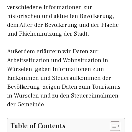
verschiedene Informationen zur
historischen und aktuellen Bevölkerung,
dem Alter der Bevölkerung und der Fläche
und Flächennutzung der Stadt.
Außerdem erläutern wir Daten zur
Arbeitssituation und Wohnsituation in
Würselen, geben Informationen zum
Einkommen und Steueraufkommen der
Bevölkerung, zeigen Daten zum Tourismus
in Würselen und zu den Steuereinnahmen
der Gemeinde.
Table of Contents