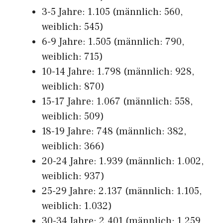
3-5 Jahre: 1.105 (männlich: 560,
weiblich: 545)
6-9 Jahre: 1.505 (männlich: 790,
weiblich: 715)
10-14 Jahre: 1.798 (männlich: 928,
weiblich: 870)
15-17 Jahre: 1.067 (männlich: 558,
weiblich: 509)
18-19 Jahre: 748 (männlich: 382,
weiblich: 366)
20-24 Jahre: 1.939 (männlich: 1.002,
weiblich: 937)
25-29 Jahre: 2.137 (männlich: 1.105,
weiblich: 1.032)
30-34 Jahre: 2.401 (männlich: 1.259,