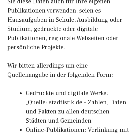
Sie diese Daten auch für Ihre eigenen
Publikationen verwenden, seien es
Hausaufgaben in Schule, Ausbildung oder
Studium, gedruckte oder digitale
Publikationen, regionale Webseiten oder
persönliche Projekte.
Wir bitten allerdings um eine
Quellenangabe in der folgenden Form:
Gedruckte und digitale Werke:
„Quelle: stadtistik.de – Zahlen, Daten
und Fakten zu allen deutschen
Städten und Gemeinden“
Online-Publikationen: Verlinkung mit