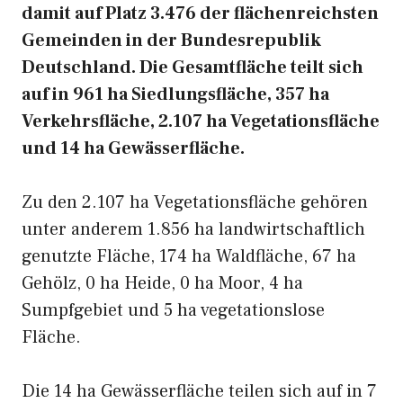
damit auf Platz 3.476 der flächenreichsten
Gemeinden in der Bundesrepublik
Deutschland. Die Gesamtfläche teilt sich
auf in 961 ha Siedlungsfläche, 357 ha
Verkehrsfläche, 2.107 ha Vegetationsfläche
und 14 ha Gewässerfläche.
Zu den 2.107 ha Vegetationsfläche gehören
unter anderem 1.856 ha landwirtschaftlich
genutzte Fläche, 174 ha Waldfläche, 67 ha
Gehölz, 0 ha Heide, 0 ha Moor, 4 ha
Sumpfgebiet und 5 ha vegetationslose
Fläche.
Die 14 ha Gewässerfläche teilen sich auf in 7