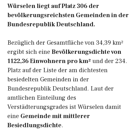
Würselen liegt auf Platz 306 der
bevölkerungsreichsten Gemeinden in der
Bundesrepublik Deutschland.
Bezüglich der Gesamtfläche von 34,39 km²
ergibt sich eine
Bevölkerungsdichte von
1122,36 Einwohnern pro km²
und der 234.
Platz auf der Liste der am dichtesten
besiedelten Gemeinden in der
Bundesrepublik Deutschland. Laut der
amtlichen Einteilung des
Verstädterungsgrades ist Würselen damit
eine
Gemeinde mit mittlerer
Besiedlungsdichte
.