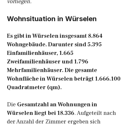
vorliegen.
Wohnsituation in Würselen
Es gibt in Würselen insgesamt 8.864
Wohngebäude. Darunter sind 5.395
Einfamilienhäuser, 1.665
Zweifamilienhäuser und 1.796
Mehrfamilienhäuser. Die gesamte
Wohnfläche in Würselen beträgt 1.666.100
Quadratmeter (qm).
Die
Gesamtzahl an Wohnungen in
Würselen liegt bei 18.336
. Aufgeteilt nach
der Anzahl der Zimmer ergeben sich