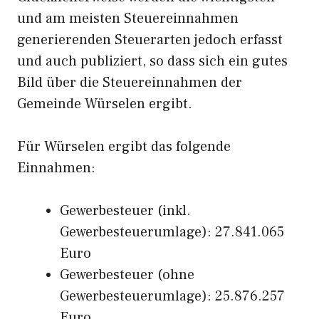
und am meisten Steuereinnahmen
generierenden Steuerarten jedoch erfasst
und auch publiziert, so dass sich ein gutes
Bild über die Steuereinnahmen der
Gemeinde Würselen ergibt.
Für Würselen ergibt das folgende
Einnahmen:
Gewerbesteuer (inkl.
Gewerbesteuerumlage): 27.841.065
Euro
Gewerbesteuer (ohne
Gewerbesteuerumlage): 25.876.257
Euro