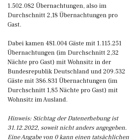
1.502.082 Übernachtungen, also im
Durchschnitt 2,18 Übernachtungen pro
Gast.
Dabei kamen 481.004 Gäste mit 1.115.251
Übernachtungen (im Durchschnitt 2,32
Nächte pro Gast) mit Wohnsitz in der
Bundesrepublik Deutschland und 209.532
Gäste mit 386.831 Übernachtungen (im
Durchschnitt 1,85 Nächte pro Gast) mit
Wohnsitz im Ausland.
Hinweis: Stichtag der Datenerhebung ist
31.12.2022, soweit nicht anders angegeben.
Eine Angabe von 0 kann einen tatsächlichen