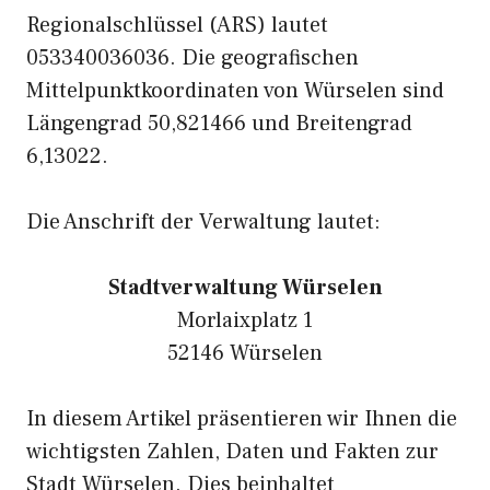
Regionalschlüssel (ARS) lautet
053340036036. Die geografischen
Mittelpunktkoordinaten von Würselen sind
Längengrad 50,821466 und Breitengrad
6,13022.
Die Anschrift der Verwaltung lautet:
Stadtverwaltung Würselen
Morlaixplatz 1
52146 Würselen
In diesem Artikel präsentieren wir Ihnen die
wichtigsten Zahlen, Daten und Fakten zur
Stadt Würselen. Dies beinhaltet