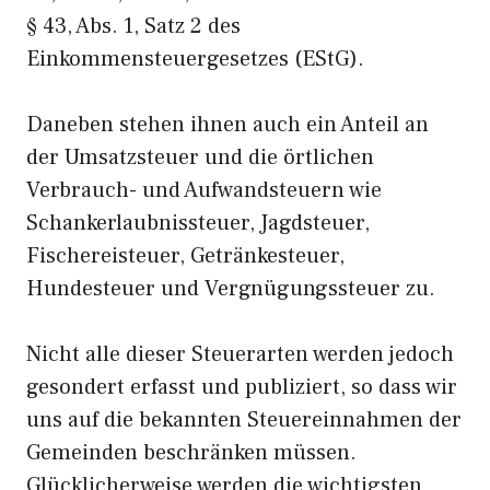
§ 43, Abs. 1, Satz 2 des
Einkommensteuergesetzes (EStG).
Daneben stehen ihnen auch ein Anteil an
der Umsatzsteuer und die örtlichen
Verbrauch- und Aufwandsteuern wie
Schankerlaubnissteuer, Jagdsteuer,
Fischereisteuer, Getränkesteuer,
Hundesteuer und Vergnügungssteuer zu.
Nicht alle dieser Steuerarten werden jedoch
gesondert erfasst und publiziert, so dass wir
uns auf die bekannten Steuereinnahmen der
Gemeinden beschränken müssen.
Glücklicherweise werden die wichtigsten