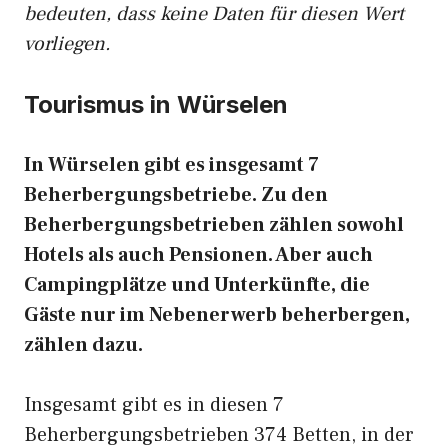
bedeuten, dass keine Daten für diesen Wert
vorliegen.
Tourismus in Würselen
In Würselen gibt es insgesamt 7
Beherbergungsbetriebe. Zu den
Beherbergungsbetrieben zählen sowohl
Hotels als auch Pensionen. Aber auch
Campingplätze und Unterkünfte, die
Gäste nur im Nebenerwerb beherbergen,
zählen dazu.
Insgesamt gibt es in diesen 7
Beherbergungsbetrieben 374 Betten, in der