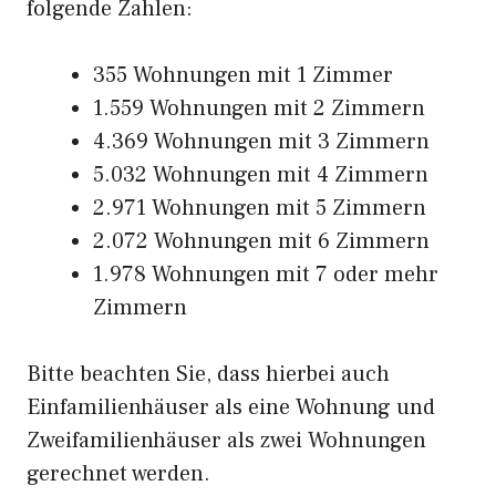
folgende Zahlen:
355 Wohnungen mit 1 Zimmer
1.559 Wohnungen mit 2 Zimmern
4.369 Wohnungen mit 3 Zimmern
5.032 Wohnungen mit 4 Zimmern
2.971 Wohnungen mit 5 Zimmern
2.072 Wohnungen mit 6 Zimmern
1.978 Wohnungen mit 7 oder mehr
Zimmern
Bitte beachten Sie, dass hierbei auch
Einfamilienhäuser als eine Wohnung und
Zweifamilienhäuser als zwei Wohnungen
gerechnet werden.