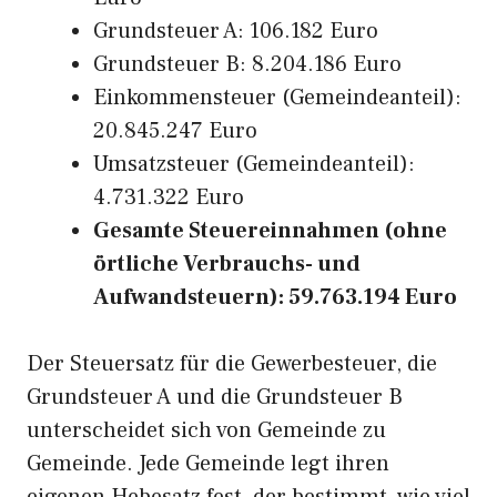
Grundsteuer A: 106.182 Euro
Grundsteuer B: 8.204.186 Euro
Einkommensteuer (Gemeindeanteil):
20.845.247 Euro
Umsatzsteuer (Gemeindeanteil):
4.731.322 Euro
Gesamte Steuereinnahmen (ohne
örtliche Verbrauchs- und
Aufwandsteuern): 59.763.194 Euro
Der Steuersatz für die Gewerbesteuer, die
Grundsteuer A und die Grundsteuer B
unterscheidet sich von Gemeinde zu
Gemeinde. Jede Gemeinde legt ihren