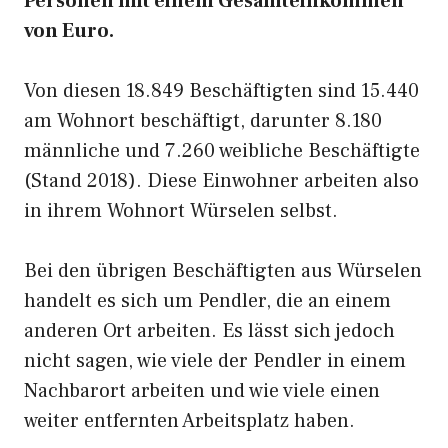
Personen mit einem Gesamteinkommen
von Euro.
Von diesen 18.849 Beschäftigten sind 15.440
am Wohnort beschäftigt, darunter 8.180
männliche und 7.260 weibliche Beschäftigte
(Stand 2018). Diese Einwohner arbeiten also
in ihrem Wohnort Würselen selbst.
Bei den übrigen Beschäftigten aus Würselen
handelt es sich um Pendler, die an einem
anderen Ort arbeiten. Es lässt sich jedoch
nicht sagen, wie viele der Pendler in einem
Nachbarort arbeiten und wie viele einen
weiter entfernten Arbeitsplatz haben.