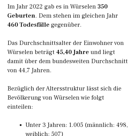
Im Jahr 2022 gab es in Würselen
350
Geburten
. Dem stehen im gleichen Jahr
460 Todesfälle
gegenüber.
Das Durchschnittsalter der Einwohner von
Würselen beträgt
45,40 Jahre
und liegt
damit über dem bundesweiten Durchschnitt
von 44,7 Jahren.
Bezüglich der Altersstruktur lässt sich die
Bevölkerung von Würselen wie folgt
einteilen:
Unter 3 Jahren: 1.005 (männlich: 498,
weiblich: 507)