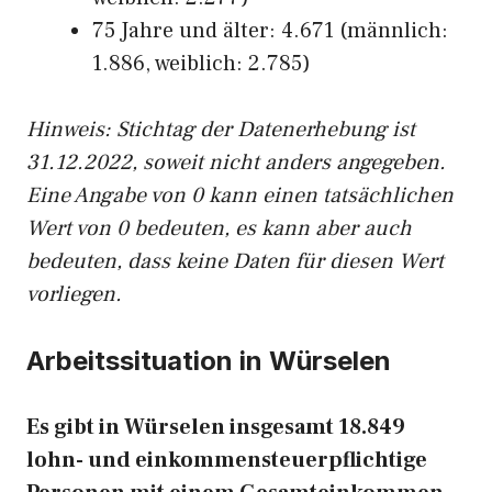
75 Jahre und älter: 4.671 (männlich:
1.886, weiblich: 2.785)
Hinw
eis: Stichtag der Datenerhebung ist
31.12.2022, soweit nicht anders angegeben.
Eine Angabe von 0 kann einen tatsächlichen
Wert von 0 bedeuten, es kann aber auch
bedeuten, dass keine Daten für diesen Wert
vorliegen.
Arbeitssituation in Würselen
Es gibt in Würselen insgesamt 18.849
lohn- und einkommensteuerpflichtige