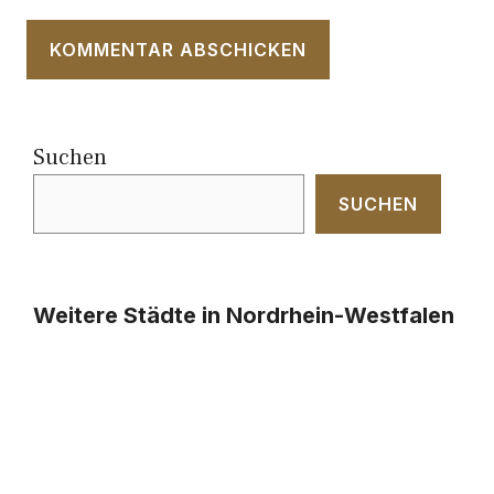
Suchen
SUCHEN
Weitere Städte in Nordrhein-Westfalen