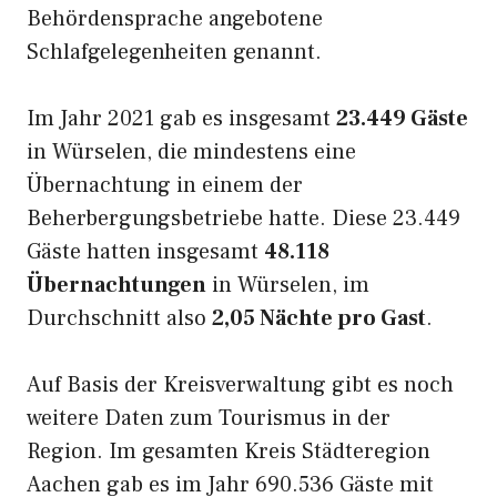
Behördensprache angebotene
Schlafgelegenheiten genannt.
Im Jahr 2021 gab es insgesamt
23.449 Gäste
in Würselen, die mindestens eine
Übernachtung in einem der
Beherbergungsbetriebe hatte. Diese 23.449
Gäste hatten insgesamt
48.118
Übernachtungen
in Würselen, im
Durchschnitt also
2,05 Nächte pro Gast
.
Auf Basis der Kreisverwaltung gibt es noch
weitere Daten zum Tourismus in der
Region. Im gesamten Kreis Städteregion
Aachen gab es im Jahr 690.536 Gäste mit