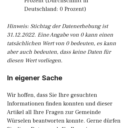
Prozent (Durchschnitt in
Deutschland: 0 Prozent)
Hinweis: Stichtag der Datenerhebung ist
31.12.2022. Eine Angabe von 0 kann einen
tatsächlichen Wert von 0 bedeuten, es kann
aber auch bedeuten, dass keine Daten für
diesen Wert vorliegen.
In eigener Sache
Wir hoffen, dass Sie Ihre gesuchten
Informationen finden konnten und dieser
Artikel all Ihre Fragen zur Gemeinde
Würselen beantworten konnte. Gerne dürfen