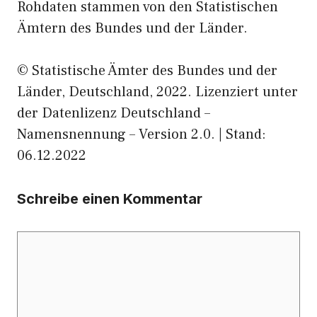
Rohdaten stammen von den Statistischen
Ämtern des Bundes und der Länder.
© Statistische Ämter des Bundes und der
Länder, Deutschland, 2022. Lizenziert unter
der Datenlizenz Deutschland –
Namensnennung – Version 2.0. | Stand:
06.12.2022
Schreibe einen Kommentar
Kommentar