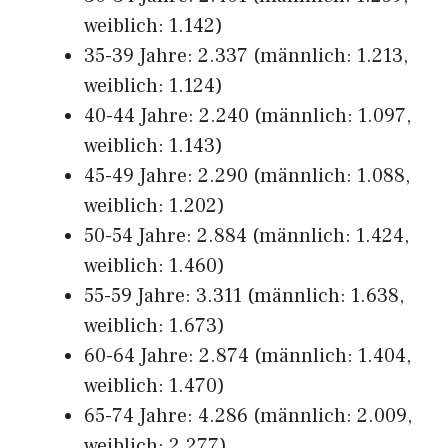
weiblich: 1.142)
35-39 Jahre: 2.337 (männlich: 1.213,
weiblich: 1.124)
40-44 Jahre: 2.240 (männlich: 1.097,
weiblich: 1.143)
45-49 Jahre: 2.290 (männlich: 1.088,
weiblich: 1.202)
50-54 Jahre: 2.884 (männlich: 1.424,
weiblich: 1.460)
55-59 Jahre: 3.311 (männlich: 1.638,
weiblich: 1.673)
60-64 Jahre: 2.874 (männlich: 1.404,
weiblich: 1.470)
65-74 Jahre: 4.286 (männlich: 2.009,
weiblich: 2.277)