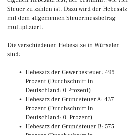
eigenen Hebesatz fest, der bestimmt, wie viel
Steuer zu zahlen ist. Dazu wird der Hebesatz
mit dem allgemeinen Steuermessbetrag
multipliziert.
Die verschiedenen Hebesätze in Würselen
sind:
Hebesatz der Gewerbesteuer: 495
Prozent (Durchschnitt in
Deutschland: 0 Prozent)
Hebesatz der Grundsteuer A: 437
Prozent (Durchschnitt in
Deutschland: 0 Prozent)
Hebesatz der Grundsteuer B: 575