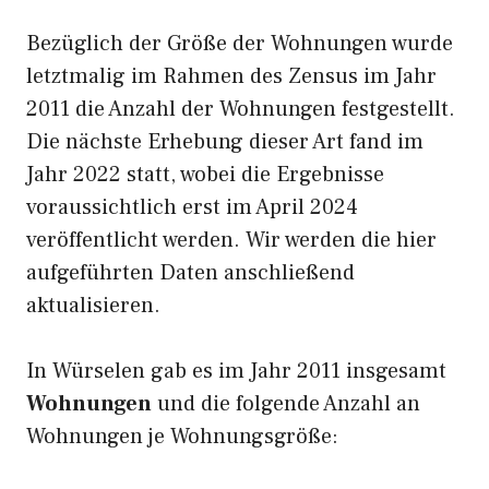
Bezüglich der Größe der Wohnungen wurde
letztmalig im Rahmen des Zensus im Jahr
2011 die Anzahl der Wohnungen festgestellt.
Die nächste Erhebung dieser Art fand im
Jahr 2022 statt, wobei die Ergebnisse
voraussichtlich erst im April 2024
veröffentlicht werden. Wir werden die hier
aufgeführten Daten anschließend
aktualisieren.
In Würselen gab es im Jahr 2011 insgesamt
Wohnungen
und die folgende Anzahl an
Wohnungen je Wohnungsgröße: