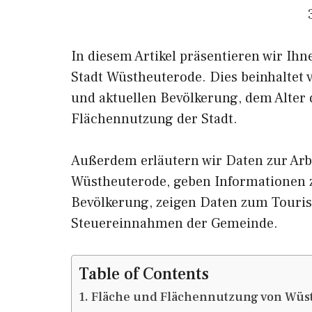
In diesem Artikel präsentieren wir Ih
Stadt Wüstheuterode. Dies beinhaltet 
und aktuellen Bevölkerung, dem Alter
Flächennutzung der Stadt.
Außerdem erläutern wir Daten zur Arb
Wüstheuterode, geben Informatione
Bevölkerung, zeigen Daten zum Touri
Steuereinnahmen der Gemeinde.
Table of Contents
Fläche und Flächennutzung von Wüs