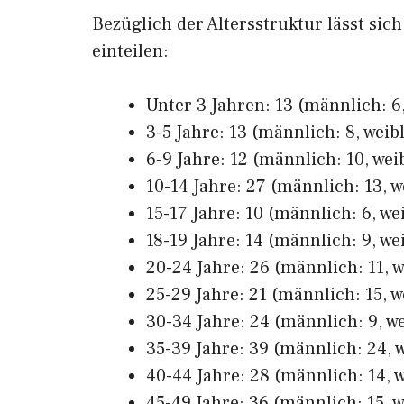
Bezüglich der Altersstruktur lässt sic
einteilen:
Unter 3 Jahren: 13 (männlich: 6,
3-5 Jahre: 13 (männlich: 8, weibl
6-9 Jahre: 12 (männlich: 10, weib
10-14 Jahre: 27 (männlich: 13, w
15-17 Jahre: 10 (männlich: 6, wei
18-19 Jahre: 14 (männlich: 9, wei
20-24 Jahre: 26 (männlich: 11, w
25-29 Jahre: 21 (männlich: 15, w
30-34 Jahre: 24 (männlich: 9, we
35-39 Jahre: 39 (männlich: 24, w
40-44 Jahre: 28 (männlich: 14, w
45-49 Jahre: 36 (männlich: 15, w