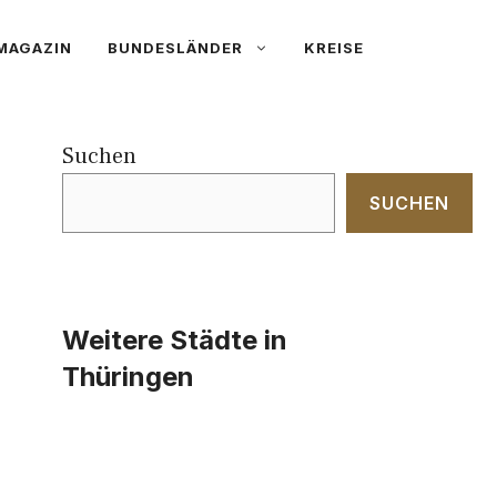
MAGAZIN
BUNDESLÄNDER
KREISE
Suchen
SUCHEN
Weitere Städte in
Thüringen