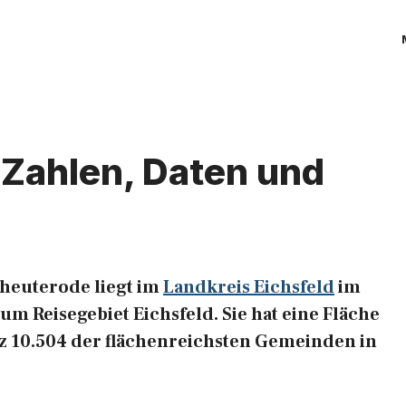
Zahlen, Daten und
heuterode liegt im
Landkreis Eichsfeld
im
m Reisegebiet Eichsfeld. Sie hat eine Fläche
atz 10.504 der flächenreichsten Gemeinden in