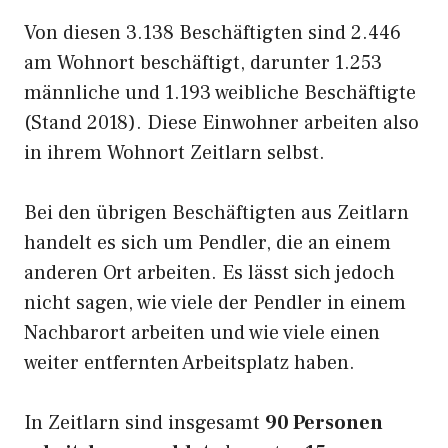
Von diesen 3.138 Beschäftigten sind 2.446
am Wohnort beschäftigt, darunter 1.253
männliche und 1.193 weibliche Beschäftigte
(Stand 2018). Diese Einwohner arbeiten also
in ihrem Wohnort Zeitlarn selbst.
Bei den übrigen Beschäftigten aus Zeitlarn
handelt es sich um Pendler, die an einem
anderen Ort arbeiten. Es lässt sich jedoch
nicht sagen, wie viele der Pendler in einem
Nachbarort arbeiten und wie viele einen
weiter entfernten Arbeitsplatz haben.
In Zeitlarn sind insgesamt
90 Personen