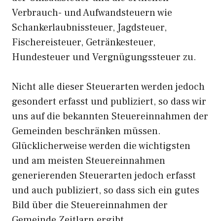
Verbrauch- und Aufwandsteuern wie
Schankerlaubnissteuer, Jagdsteuer,
Fischereisteuer, Getränkesteuer,
Hundesteuer und Vergnügungssteuer zu.
Nicht alle dieser Steuerarten werden jedoch
gesondert erfasst und publiziert, so dass wir
uns auf die bekannten Steuereinnahmen der
Gemeinden beschränken müssen.
Glücklicherweise werden die wichtigsten
und am meisten Steuereinnahmen
generierenden Steuerarten jedoch erfasst
und auch publiziert, so dass sich ein gutes
Bild über die Steuereinnahmen der
Gemeinde Zeitlarn ergibt.