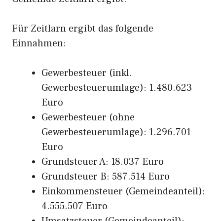
Für Zeitlarn ergibt das folgende
Einnahmen:
Gewerbesteuer (inkl.
Gewerbesteuerumlage): 1.480.623
Euro
Gewerbesteuer (ohne
Gewerbesteuerumlage): 1.296.701
Euro
Grundsteuer A: 18.037 Euro
Grundsteuer B: 587.514 Euro
Einkommensteuer (Gemeindeanteil):
4.555.507 Euro