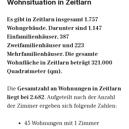
Wohnsituation in Zeitlarn
Es gibt in Zeitlarn insgesamt 1.757
Wohngebäude. Darunter sind 1.147
Einfamilienhäuser, 387
Zweifamilienhäuser und 223
Mehrfamilienhäuser. Die gesamte
Wohnfläche in Zeitlarn beträgt 321.000
Quadratmeter (qm).
Die
Gesamtzahl an Wohnungen in Zeitlarn
liegt bei 2.682
. Aufgeteilt nach der Anzahl
der Zimmer ergeben sich folgende Zahlen:
45 Wohnungen mit 1 Zimmer