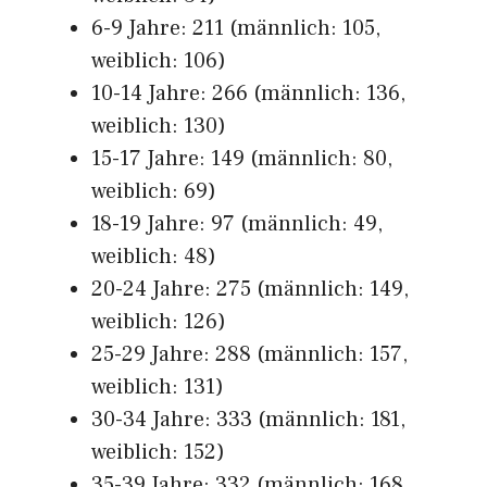
6-9 Jahre: 211 (männlich: 105,
weiblich: 106)
10-14 Jahre: 266 (männlich: 136,
weiblich: 130)
15-17 Jahre: 149 (männlich: 80,
weiblich: 69)
18-19 Jahre: 97 (männlich: 49,
weiblich: 48)
20-24 Jahre: 275 (männlich: 149,
weiblich: 126)
25-29 Jahre: 288 (männlich: 157,
weiblich: 131)
30-34 Jahre: 333 (männlich: 181,
weiblich: 152)
35-39 Jahre: 332 (männlich: 168,