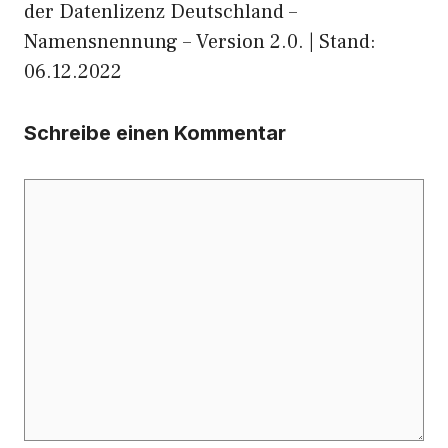
der Datenlizenz Deutschland –
Namensnennung – Version 2.0. | Stand:
06.12.2022
Schreibe einen Kommentar
Kommentar