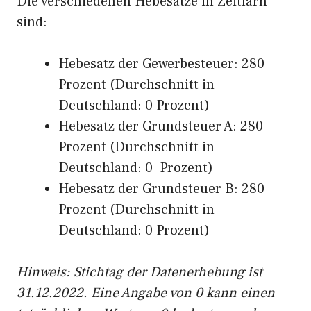
Die verschiedenen Hebesätze in Zeitlarn
sind:
Hebesatz der Gewerbesteuer: 280
Prozent (Durchschnitt in
Deutschland: 0 Prozent)
Hebesatz der Grundsteuer A: 280
Prozent (Durchschnitt in
Deutschland: 0 Prozent)
Hebesatz der Grundsteuer B: 280
Prozent (Durchschnitt in
Deutschland: 0 Prozent)
Hinweis: Stichtag der Datenerhebung ist
31.12.2022. Eine Angabe von 0 kann einen