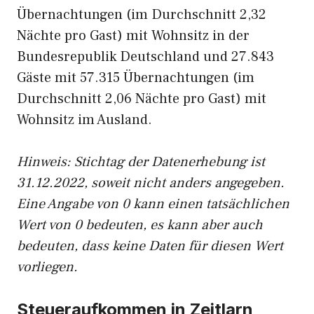
Übernachtungen (im Durchschnitt 2,32
Nächte pro Gast) mit Wohnsitz in der
Bundesrepublik Deutschland und 27.843
Gäste mit 57.315 Übernachtungen (im
Durchschnitt 2,06 Nächte pro Gast) mit
Wohnsitz im Ausland.
Hinweis: Stichtag der Datenerhebung ist
31.12.2022, soweit nicht anders angegeben.
Eine Angabe von 0 kann einen tatsächlichen
Wert von 0 bedeuten, es kann aber auch
bedeuten, dass keine Daten für diesen Wert
vorliegen.
Steueraufkommen in Zeitlarn