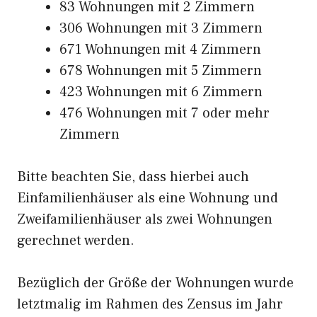
83 Wohnungen mit 2 Zimmern
306 Wohnungen mit 3 Zimmern
671 Wohnungen mit 4 Zimmern
678 Wohnungen mit 5 Zimmern
423 Wohnungen mit 6 Zimmern
476 Wohnungen mit 7 oder mehr
Zimmern
Bitte beachten Sie, dass hierbei auch
Einfamilienhäuser als eine Wohnung und
Zweifamilienhäuser als zwei Wohnungen
gerechnet werden.
Bezüglich der Größe der Wohnungen wurde
letztmalig im Rahmen des Zensus im Jahr