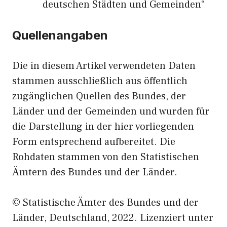
deutschen Städten und Gemeinden“
Quellenangaben
Die in diesem Artikel verwendeten Daten
stammen ausschließlich aus öffentlich
zugänglichen Quellen des Bundes, der
Länder und der Gemeinden und wurden für
die Darstellung in der hier vorliegenden
Form entsprechend aufbereitet. Die
Rohdaten stammen von den Statistischen
Ämtern des Bundes und der Länder.
© Statistische Ämter des Bundes und der
Länder, Deutschland, 2022. Lizenziert unter