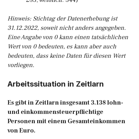
283, weiblich: 344)
Hinw
eis: Stichtag der Datenerhebung ist
31.12.2022, soweit nicht anders angegeben.
Eine Angabe von 0 kann einen tatsächlichen
Wert von 0 bedeuten, es kann aber auch
bedeuten, dass keine Daten für diesen Wert
vorliegen.
Arbeitssituation in Zeitlarn
Es gibt in Zeitlarn insgesamt 3.138 lohn-
und einkommensteuerpflichtige
Personen mit einem Gesamteinkommen
von Euro.