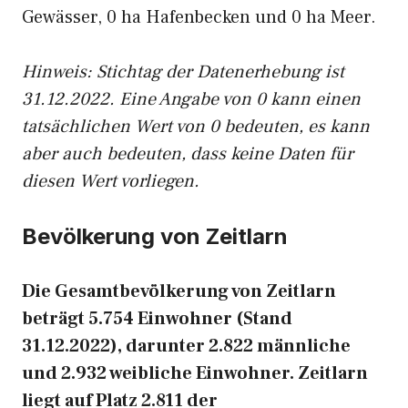
Gewässer, 0 ha Hafenbecken und 0 ha Meer.
Hinweis: Stichtag der Datenerhebung ist
31.12.2022. Eine Angabe von 0 kann einen
tatsächlichen Wert von 0 bedeuten, es kann
aber auch bedeuten, dass keine Daten für
diesen Wert vorliegen.
Bevölkerung von Zeitlarn
Die Gesamtbevölkerung von Zeitlarn
beträgt 5.754 Einwohner (Stand
31.12.2022), darunter 2.822 männliche
und 2.932 weibliche Einwohner. Zeitlarn
liegt auf Platz 2.811 der