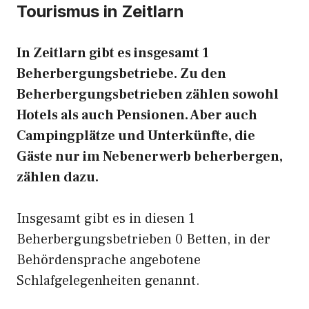
Tourismus in Zeitlarn
In Zeitlarn gibt es insgesamt 1
Beherbergungsbetriebe. Zu den
Beherbergungsbetrieben zählen sowohl
Hotels als auch Pensionen. Aber auch
Campingplätze und Unterkünfte, die
Gäste nur im Nebenerwerb beherbergen,
zählen dazu.
Insgesamt gibt es in diesen 1
Beherbergungsbetrieben 0 Betten, in der
Behördensprache angebotene
Schlafgelegenheiten genannt.