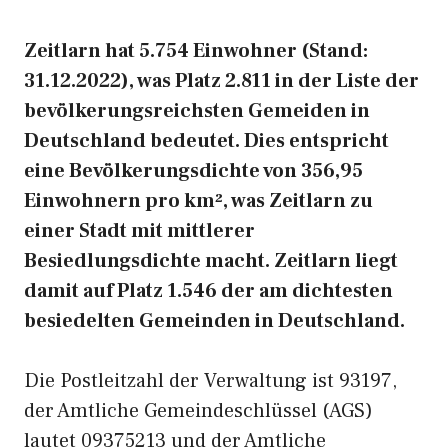
Zeitlarn hat 5.754 Einwohner (Stand:
31.12.2022), was Platz 2.811 in der Liste der
bevölkerungsreichsten Gemeiden in
Deutschland bedeutet. Dies entspricht
eine Bevölkerungsdichte von 356,95
Einwohnern pro km², was Zeitlarn zu
einer Stadt mit mittlerer
Besiedlungsdichte macht. Zeitlarn liegt
damit auf Platz 1.546 der am dichtesten
besiedelten Gemeinden in Deutschland.
Die Postleitzahl der Verwaltung ist 93197,
der Amtliche Gemeindeschlüssel (AGS)
lautet 09375213 und der Amtliche