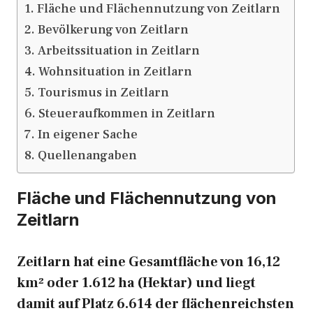
Fläche und Flächennutzung von Zeitlarn
Bevölkerung von Zeitlarn
Arbeitssituation in Zeitlarn
Wohnsituation in Zeitlarn
Tourismus in Zeitlarn
Steueraufkommen in Zeitlarn
In eigener Sache
Quellenangaben
Fläche und Flächennutzung von
Zeitlarn
Zeitlarn hat eine Gesamtfläche von 16,12
km² oder 1.612 ha (Hektar) und liegt
damit auf Platz 6.614 der flächenreichsten