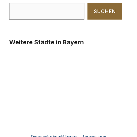
SUCHEN
Weitere Städte in Bayern
Datenschutzerklärung
Impressum