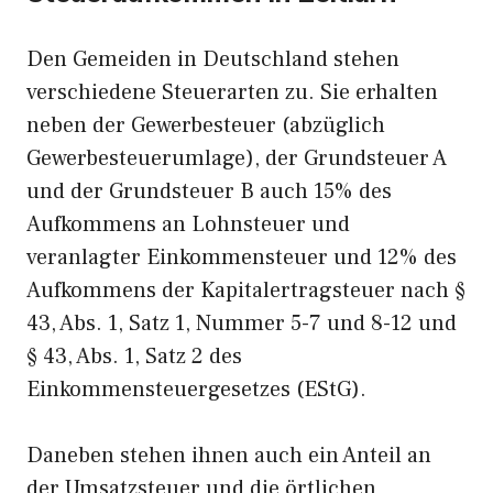
Den Gemeiden in Deutschland stehen
verschiedene Steuerarten zu. Sie erhalten
neben der Gewerbesteuer (abzüglich
Gewerbesteuerumlage), der Grundsteuer A
und der Grundsteuer B auch 15% des
Aufkommens an Lohnsteuer und
veranlagter Einkommensteuer und 12% des
Aufkommens der Kapitalertragsteuer nach §
43, Abs. 1, Satz 1, Nummer 5-7 und 8-12 und
§ 43, Abs. 1, Satz 2 des
Einkommensteuergesetzes (EStG).
Daneben stehen ihnen auch ein Anteil an
der Umsatzsteuer und die örtlichen