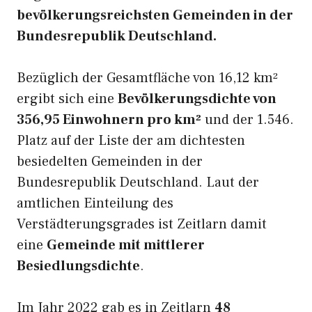
bevölkerungsreichsten Gemeinden in der
Bundesrepublik Deutschland.
Bezüglich der Gesamtfläche von 16,12 km²
ergibt sich eine
Bevölkerungsdichte von
356,95 Einwohnern pro km²
und der 1.546.
Platz auf der Liste der am dichtesten
besiedelten Gemeinden in der
Bundesrepublik Deutschland. Laut der
amtlichen Einteilung des
Verstädterungsgrades ist Zeitlarn damit
eine
Gemeinde mit mittlerer
Besiedlungsdichte
.
Im Jahr 2022 gab es in Zeitlarn
48