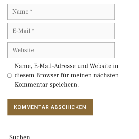
Name
E-
Mail
Website
Name, E-Mail-Adresse und Website in
diesem Browser für meinen nächsten
Kommentar speichern.
Suchen