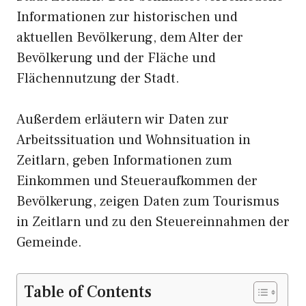
Informationen zur historischen und
aktuellen Bevölkerung, dem Alter der
Bevölkerung und der Fläche und
Flächennutzung der Stadt.
Außerdem erläutern wir Daten zur
Arbeitssituation und Wohnsituation in
Zeitlarn, geben Informationen zum
Einkommen und Steueraufkommen der
Bevölkerung, zeigen Daten zum Tourismus
in Zeitlarn und zu den Steuereinnahmen der
Gemeinde.
Table of Contents