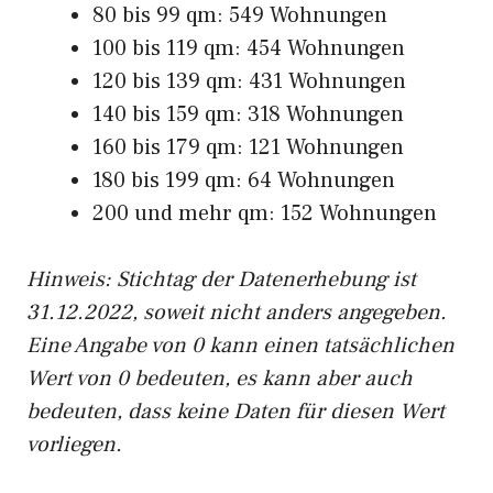
80 bis 99 qm: 549 Wohnungen
100 bis 119 qm: 454 Wohnungen
120 bis 139 qm: 431 Wohnungen
140 bis 159 qm: 318 Wohnungen
160 bis 179 qm: 121 Wohnungen
180 bis 199 qm: 64 Wohnungen
200 und mehr qm: 152 Wohnungen
Hinweis: Stichtag der Datenerhebung ist
31.12.2022, soweit nicht anders angegeben.
Eine Angabe von 0 kann einen tatsächlichen
Wert von 0 bedeuten, es kann aber auch
bedeuten, dass keine Daten für diesen Wert
vorliegen.