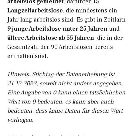
arbeitslos gemeldet
, darunter
15
Langzeitarbeitslose
, die mindestens ein
Jahr lang arbeitslos sind. Es gibt in Zeitlarn
9 junge Arbeitslose unter 25 Jahren
und
ältere Arbeitslose ab 55 Jahren
, die in der
Gesamtzahl der 90 Arbeitslosen bereits
enthalten sind.
Hinweis: Stichtag der Datenerhebung ist
31.12.2022, soweit nicht anders angegeben.
Eine Angabe von 0 kann einen tatsächlichen
Wert von 0 bedeuten, es kann aber auch
bedeuten, dass keine Daten für diesen Wert
vorliegen.