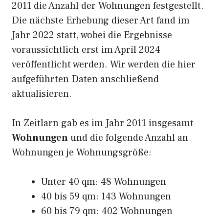
2011 die Anzahl der Wohnungen festgestellt.
Die nächste Erhebung dieser Art fand im
Jahr 2022 statt, wobei die Ergebnisse
voraussichtlich erst im April 2024
veröffentlicht werden. Wir werden die hier
aufgeführten Daten anschließend
aktualisieren.
In Zeitlarn gab es im Jahr 2011 insgesamt
Wohnungen
und die folgende Anzahl an
Wohnungen je Wohnungsgröße:
Unter 40 qm: 48 Wohnungen
40 bis 59 qm: 143 Wohnungen
60 bis 79 qm: 402 Wohnungen