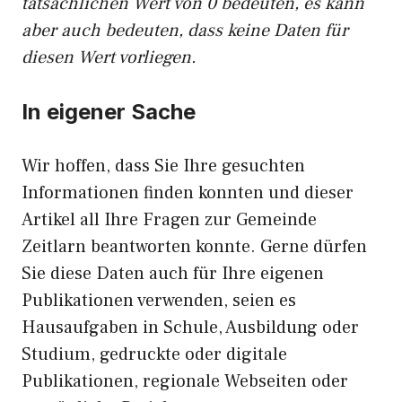
tatsächlichen Wert von 0 bedeuten, es kann
aber auch bedeuten, dass keine Daten für
diesen Wert vorliegen.
In eigener Sache
Wir hoffen, dass Sie Ihre gesuchten
Informationen finden konnten und dieser
Artikel all Ihre Fragen zur Gemeinde
Zeitlarn beantworten konnte. Gerne dürfen
Sie diese Daten auch für Ihre eigenen
Publikationen verwenden, seien es
Hausaufgaben in Schule, Ausbildung oder
Studium, gedruckte oder digitale
Publikationen, regionale Webseiten oder