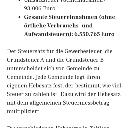
Umsatzsteuer (Gemeindeanteil):
93.006 Euro
Gesamte Steuereinnahmen (ohne
örtliche Verbrauchs- und
Aufwandsteuern): 6.550.765 Euro
Der Steuersatz für die Gewerbesteuer, die
Grundsteuer A und die Grundsteuer B
unterscheidet sich von Gemeinde zu
Gemeinde. Jede Gemeinde legt ihren
eigenen Hebesatz fest, der bestimmt, wie viel
Steuer zu zahlen ist. Dazu wird der Hebesatz
mit dem allgemeinen Steuermessbetrag
multipliziert.