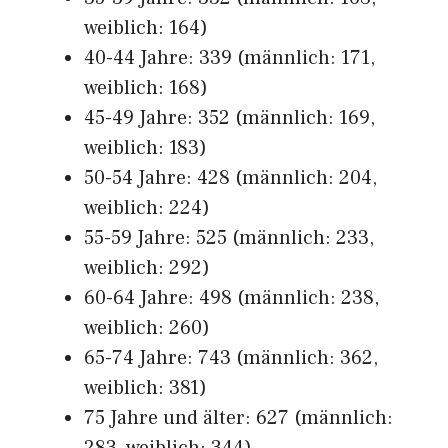
weiblich: 164)
40-44 Jahre: 339 (männlich: 171,
weiblich: 168)
45-49 Jahre: 352 (männlich: 169,
weiblich: 183)
50-54 Jahre: 428 (männlich: 204,
weiblich: 224)
55-59 Jahre: 525 (männlich: 233,
weiblich: 292)
60-64 Jahre: 498 (männlich: 238,
weiblich: 260)
65-74 Jahre: 743 (männlich: 362,
weiblich: 381)
75 Jahre und älter: 627 (männlich: