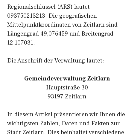
Regionalschlüssel (ARS) lautet
093750213213. Die geografischen
Mittelpunktkoordinaten von Zeitlarn sind
Längengrad 49,076459 und Breitengrad
12,107031.
Die Anschrift der Verwaltung lautet:
Gemeindeverwaltung Zeitlarn
Hauptstraße 30
93197 Zeitlarn
In diesem Artikel präsentieren wir Ihnen die
wichtigsten Zahlen, Daten und Fakten zur
Stadt Zeitlarn. Dies beinhaltet verschiedene