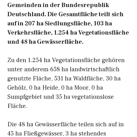
Gemeinden in der Bundesrepublik
Deutschland. Die Gesamtfläche teilt sich
auf in 207 ha Siedlungsfläche, 103 ha
Verkehrsfläche, 1.254 ha Vegetationsfläche
und 48 ha Gewässerfläche.
Zu den 1.254 ha Vegetationsfläche gehören
unter anderem 658 ha landwirtschaftlich
genutzte Fläche, 531 ha Waldfläche, 30 ha
Gehölz, 0 ha Heide, 0 ha Moor, 0 ha
Sumpfgebiet und 35 ha vegetationslose
Fläche.
Die 48 ha Gewässerfläche teilen sich auf in
45 ha Fließgewässer, 3 ha stehendes