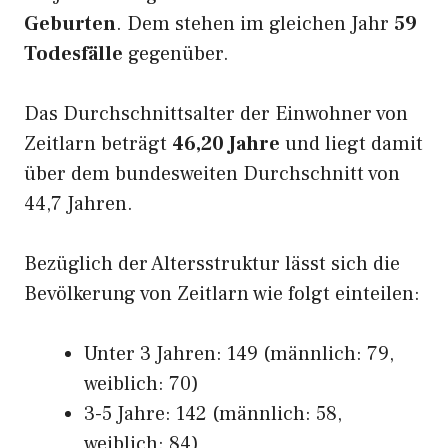
Geburten
. Dem stehen im gleichen Jahr
59
Todesfälle
gegenüber.
Das Durchschnittsalter der Einwohner von
Zeitlarn beträgt
46,20 Jahre
und liegt damit
über dem bundesweiten Durchschnitt von
44,7 Jahren.
Bezüglich der Altersstruktur lässt sich die
Bevölkerung von Zeitlarn wie folgt einteilen:
Unter 3 Jahren: 149 (männlich: 79,
weiblich: 70)
3-5 Jahre: 142 (männlich: 58,
weiblich: 84)