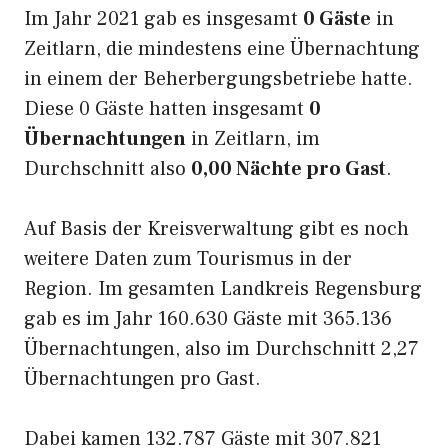
Im Jahr 2021 gab es insgesamt
0 Gäste
in
Zeitlarn, die mindestens eine Übernachtung
in einem der Beherbergungsbetriebe hatte.
Diese 0 Gäste hatten insgesamt
0
Übernachtungen
in Zeitlarn, im
Durchschnitt also
0,00 Nächte pro Gast
.
Auf Basis der Kreisverwaltung gibt es noch
weitere Daten zum Tourismus in der
Region. Im gesamten Landkreis Regensburg
gab es im Jahr 160.630 Gäste mit 365.136
Übernachtungen, also im Durchschnitt 2,27
Übernachtungen pro Gast.
Dabei kamen 132.787 Gäste mit 307.821