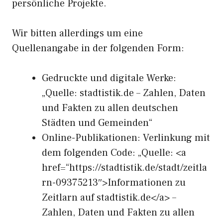
persönliche Projekte.
Wir bitten allerdings um eine
Quellenangabe in der folgenden Form:
Gedruckte und digitale Werke:
„Quelle: stadtistik.de – Zahlen, Daten
und Fakten zu allen deutschen
Städten und Gemeinden“
Online-Publikationen: Verlinkung mit
dem folgenden Code: „Quelle: <a
href=“https://stadtistik.de/stadt/zeitla
rn-09375213″>Informationen zu
Zeitlarn auf stadtistik.de</a> –
Zahlen, Daten und Fakten zu allen