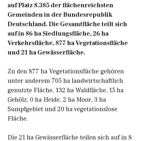
auf Platz 8.385 der flächenreichsten
Gemeinden in der Bundesrepublik
Deutschland. Die Gesamtfläche teilt sich
auf in 86 ha Siedlungsfläche, 26 ha
Verkehrsfläche, 877 ha Vegetationsfläche
und 21 ha Gewässerfläche.
Zu den 877 ha Vegetationsfläche gehören
unter anderem 705 ha landwirtschaftlich
genutzte Fläche, 132 ha Waldfläche, 15 ha
Gehölz, 0 ha Heide, 2 ha Moor, 3 ha
Sumpfgebiet und 20 ha vegetationslose
Fläche.
Die 21 ha Gewässerfläche teilen sich auf in 8