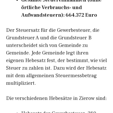
Gesamte Steuereinnahmen (ohne
örtliche Verbrauchs- und
Aufwandsteuern): 664.372 Euro
Der Steuersatz für die Gewerbesteuer, die
Grundsteuer A und die Grundsteuer B
unterscheidet sich von Gemeinde zu
Gemeinde. Jede Gemeinde legt ihren
eigenen Hebesatz fest, der bestimmt, wie viel
Steuer zu zahlen ist. Dazu wird der Hebesatz
mit dem allgemeinen Steuermessbetrag
multipliziert.
Die verschiedenen Hebesätze in Zierow sind: