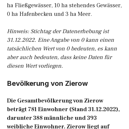
ha Fließgewässer, 10 ha stehendes Gewässer,
0 ha Hafenbecken und 3 ha Meer.
Hinweis: Stichtag der Datenerhebung ist
31.12.2022. Eine Angabe von 0 kann einen
tatsächlichen Wert von 0 bedeuten, es kann
aber auch bedeuten, dass keine Daten für
diesen Wert vorliegen.
Bevölkerung von Zierow
Die Gesamtbevölkerung von Zierow
beträgt 781 Einwohner (Stand 31.12.2022),
darunter 388 männliche und 393
weibliche Einwohner. Zierow liegt auf