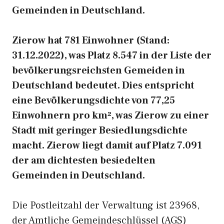
Gemeinden in Deutschland.
Zierow hat 781 Einwohner (Stand:
31.12.2022), was Platz 8.547 in der Liste der
bevölkerungsreichsten Gemeiden in
Deutschland bedeutet. Dies entspricht
eine Bevölkerungsdichte von 77,25
Einwohnern pro km², was Zierow zu einer
Stadt mit geringer Besiedlungsdichte
macht. Zierow liegt damit auf Platz 7.091
der am dichtesten besiedelten
Gemeinden in Deutschland.
Die Postleitzahl der Verwaltung ist 23968,
der Amtliche Gemeindeschlüssel (AGS)