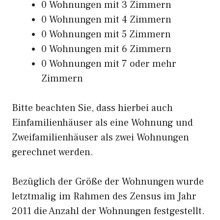
0 Wohnungen mit 3 Zimmern
0 Wohnungen mit 4 Zimmern
0 Wohnungen mit 5 Zimmern
0 Wohnungen mit 6 Zimmern
0 Wohnungen mit 7 oder mehr
Zimmern
Bitte beachten Sie, dass hierbei auch
Einfamilienhäuser als eine Wohnung und
Zweifamilienhäuser als zwei Wohnungen
gerechnet werden.
Bezüglich der Größe der Wohnungen wurde
letztmalig im Rahmen des Zensus im Jahr
2011 die Anzahl der Wohnungen festgestellt.