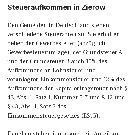
Steueraufkommen in Zierow
Den Gemeiden in Deutschland stehen
verschiedene Steuerarten zu. Sie erhalten
neben der Gewerbesteuer (abzüglich
Gewerbesteuerumlage), der Grundsteuer A
und der Grundsteuer B auch 15% des
Aufkommens an Lohnsteuer und
veranlagter Einkommensteuer und 12% des
Aufkommens der Kapitalertragsteuer nach §
43, Abs. 1, Satz 1, Nummer 5-7 und 8-12 und
§ 43, Abs. 1, Satz 2 des
Einkommensteuergesetzes (EStG).
Daneben stehen ihnen auch ein Anteil an