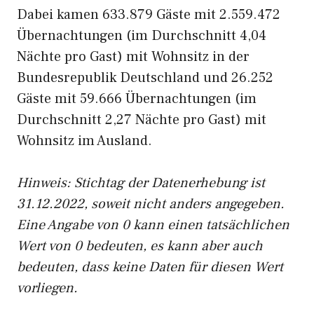
Dabei kamen 633.879 Gäste mit 2.559.472
Übernachtungen (im Durchschnitt 4,04
Nächte pro Gast) mit Wohnsitz in der
Bundesrepublik Deutschland und 26.252
Gäste mit 59.666 Übernachtungen (im
Durchschnitt 2,27 Nächte pro Gast) mit
Wohnsitz im Ausland.
Hinweis: Stichtag der Datenerhebung ist
31.12.2022, soweit nicht anders angegeben.
Eine Angabe von 0 kann einen tatsächlichen
Wert von 0 bedeuten, es kann aber auch
bedeuten, dass keine Daten für diesen Wert
vorliegen.