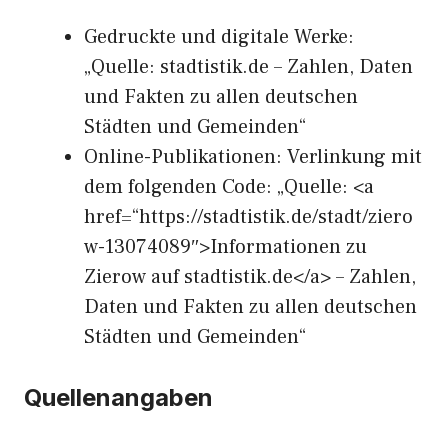
Gedruckte und digitale Werke:
„Quelle: stadtistik.de – Zahlen, Daten
und Fakten zu allen deutschen
Städten und Gemeinden“
Online-Publikationen: Verlinkung mit
dem folgenden Code: „Quelle: <a
href=“https://stadtistik.de/stadt/ziero
w-13074089″>Informationen zu
Zierow auf stadtistik.de</a> – Zahlen,
Daten und Fakten zu allen deutschen
Städten und Gemeinden“
Quellenangaben