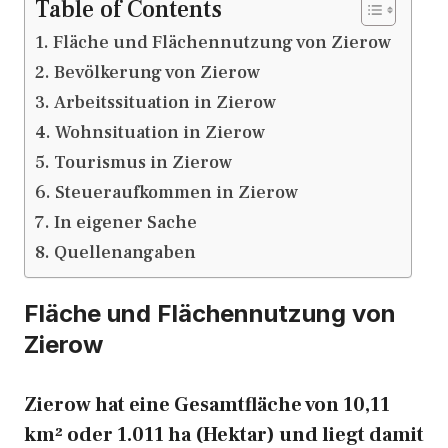
Table of Contents
Fläche und Flächennutzung von Zierow
Bevölkerung von Zierow
Arbeitssituation in Zierow
Wohnsituation in Zierow
Tourismus in Zierow
Steueraufkommen in Zierow
In eigener Sache
Quellenangaben
Fläche und Flächennutzung von
Zierow
Zierow hat eine Gesamtfläche von 10,11
km² oder 1.011 ha (Hektar) und liegt damit