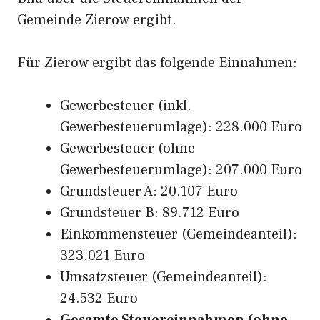
Gemeinde Zierow ergibt.
Für Zierow ergibt das folgende Einnahmen:
Gewerbesteuer (inkl.
Gewerbesteuerumlage): 228.000 Euro
Gewerbesteuer (ohne
Gewerbesteuerumlage): 207.000 Euro
Grundsteuer A: 20.107 Euro
Grundsteuer B: 89.712 Euro
Einkommensteuer (Gemeindeanteil):
323.021 Euro
Umsatzsteuer (Gemeindeanteil):
24.532 Euro