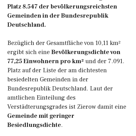
Platz 8.547 der bevölkerungsreichsten
Gemeinden in der Bundesrepublik
Deutschland.
Bezüglich der Gesamtfläche von 10,11 km²
ergibt sich eine
Bevölkerungsdichte von
77,25 Einwohnern pro km²
und der 7.091.
Platz auf der Liste der am dichtesten
besiedelten Gemeinden in der
Bundesrepublik Deutschland. Laut der
amtlichen Einteilung des
Verstädterungsgrades ist Zierow damit eine
Gemeinde mit geringer
Besiedlungsdichte
.