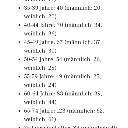
35-39 Jahre: 40 (männlich: 20,
weiblich: 20)
40-44 Jahre: 70 (männlich: 34,
weiblich: 36)
45-49 Jahre: 67 (männlich: 37,
weiblich: 30)
50-54 Jahre: 54 (männlich: 26,
weiblich: 28)
55-59 Jahre: 49 (männlich: 25,
weiblich: 24)
60-64 Jahre: 83 (männlich: 39,
weiblich: 44)
65-74 Jahre: 123 (männlich: 62,
weiblich: 61)