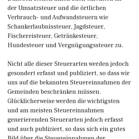
der Umsatzsteuer und die örtlichen
Verbrauch- und Aufwandsteuern wie
Schankerlaubnissteuer, Jagdsteuer,
Fischereisteuer, Getränkesteuer,
Hundesteuer und Vergnügungssteuer zu.
Nicht alle dieser Steuerarten werden jedoch
gesondert erfasst und publiziert, so dass wir
uns auf die bekannten Steuereinnahmen der
Gemeinden beschränken müssen.
Glücklicherweise werden die wichtigsten
und am meisten Steuereinnahmen
generierenden Steuerarten jedoch erfasst
und auch publiziert, so dass sich ein gutes
Bild über die Steuereinnahmen der