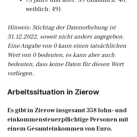
75 Jahre und älter: 89 (männlich: 40,
weiblich: 49)
Hinw
eis: Stichtag der Datenerhebung ist
31.12.2022, soweit nicht anders angegeben.
Eine Angabe von 0 kann einen tatsächlichen
Wert von 0 bedeuten, es kann aber auch
bedeuten, dass keine Daten für diesen Wert
vorliegen.
Arbeitssituation in Zierow
Es gibt in Zierow insgesamt 358 lohn- und
einkommensteuerpflichtige Personen mit
einem Gesamteinkommen von Euro.