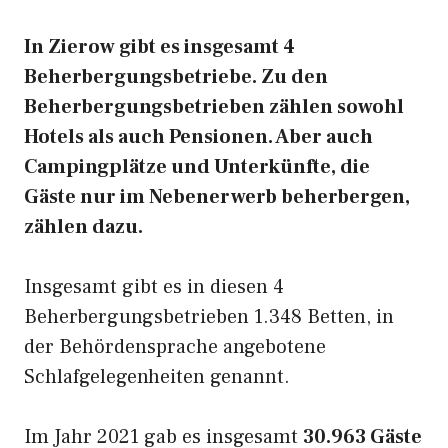
In Zierow gibt es insgesamt 4
Beherbergungsbetriebe. Zu den
Beherbergungsbetrieben zählen sowohl
Hotels als auch Pensionen. Aber auch
Campingplätze und Unterkünfte, die
Gäste nur im Nebenerwerb beherbergen,
zählen dazu.
Insgesamt gibt es in diesen 4
Beherbergungsbetrieben 1.348 Betten, in
der Behördensprache angebotene
Schlafgelegenheiten genannt.
Im Jahr 2021 gab es insgesamt
30.963 Gäste