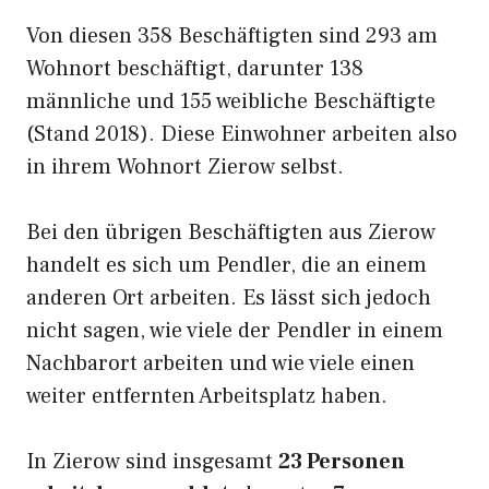
Von diesen 358 Beschäftigten sind 293 am
Wohnort beschäftigt, darunter 138
männliche und 155 weibliche Beschäftigte
(Stand 2018). Diese Einwohner arbeiten also
in ihrem Wohnort Zierow selbst.
Bei den übrigen Beschäftigten aus Zierow
handelt es sich um Pendler, die an einem
anderen Ort arbeiten. Es lässt sich jedoch
nicht sagen, wie viele der Pendler in einem
Nachbarort arbeiten und wie viele einen
weiter entfernten Arbeitsplatz haben.
In Zierow sind insgesamt
23 Personen