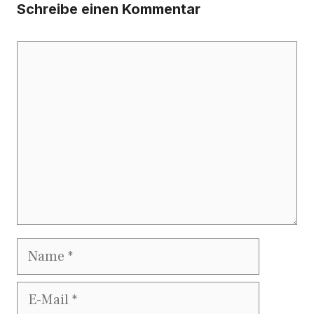
Schreibe einen Kommentar
Kommentar
Name
E-
Mail