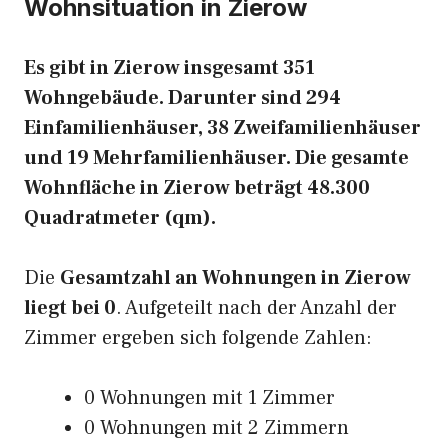
Wohnsituation in Zierow
Es gibt in Zierow insgesamt 351
Wohngebäude. Darunter sind 294
Einfamilienhäuser, 38 Zweifamilienhäuser
und 19 Mehrfamilienhäuser. Die gesamte
Wohnfläche in Zierow beträgt 48.300
Quadratmeter (qm).
Die
Gesamtzahl an Wohnungen in Zierow
liegt bei 0
. Aufgeteilt nach der Anzahl der
Zimmer ergeben sich folgende Zahlen:
0 Wohnungen mit 1 Zimmer
0 Wohnungen mit 2 Zimmern