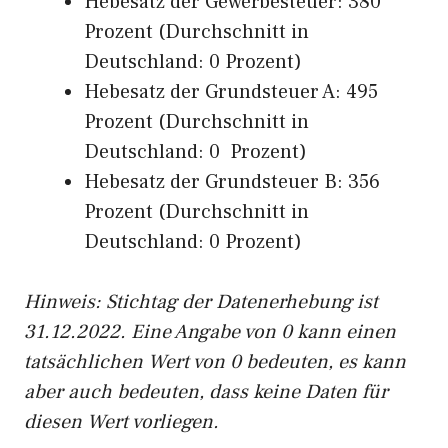
Hebesatz der Gewerbesteuer: 380
Prozent (Durchschnitt in
Deutschland: 0 Prozent)
Hebesatz der Grundsteuer A: 495
Prozent (Durchschnitt in
Deutschland: 0 Prozent)
Hebesatz der Grundsteuer B: 356
Prozent (Durchschnitt in
Deutschland: 0 Prozent)
Hinweis: Stichtag der Datenerhebung ist
31.12.2022. Eine Angabe von 0 kann einen
tatsächlichen Wert von 0 bedeuten, es kann
aber auch bedeuten, dass keine Daten für
diesen Wert vorliegen.