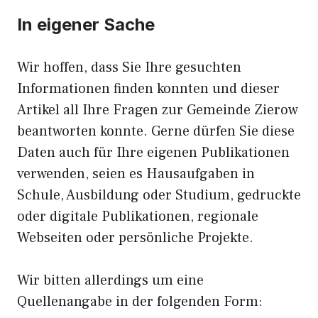
In eigener Sache
Wir hoffen, dass Sie Ihre gesuchten
Informationen finden konnten und dieser
Artikel all Ihre Fragen zur Gemeinde Zierow
beantworten konnte. Gerne dürfen Sie diese
Daten auch für Ihre eigenen Publikationen
verwenden, seien es Hausaufgaben in
Schule, Ausbildung oder Studium, gedruckte
oder digitale Publikationen, regionale
Webseiten oder persönliche Projekte.
Wir bitten allerdings um eine
Quellenangabe in der folgenden Form: