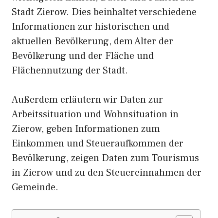
Stadt Zierow. Dies beinhaltet verschiedene
Informationen zur historischen und
aktuellen Bevölkerung, dem Alter der
Bevölkerung und der Fläche und
Flächennutzung der Stadt.
Außerdem erläutern wir Daten zur
Arbeitssituation und Wohnsituation in
Zierow, geben Informationen zum
Einkommen und Steueraufkommen der
Bevölkerung, zeigen Daten zum Tourismus
in Zierow und zu den Steuereinnahmen der
Gemeinde.