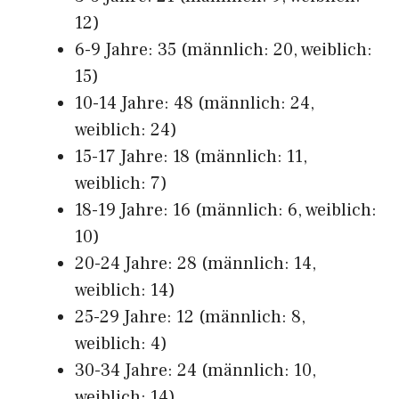
12)
6-9 Jahre: 35 (männlich: 20, weiblich:
15)
10-14 Jahre: 48 (männlich: 24,
weiblich: 24)
15-17 Jahre: 18 (männlich: 11,
weiblich: 7)
18-19 Jahre: 16 (männlich: 6, weiblich:
10)
20-24 Jahre: 28 (männlich: 14,
weiblich: 14)
25-29 Jahre: 12 (männlich: 8,
weiblich: 4)
30-34 Jahre: 24 (männlich: 10,
weiblich: 14)