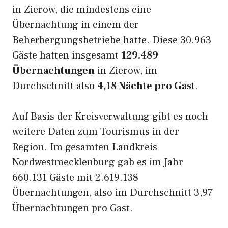
in Zierow, die mindestens eine
Übernachtung in einem der
Beherbergungsbetriebe hatte. Diese 30.963
Gäste hatten insgesamt
129.489
Übernachtungen
in Zierow, im
Durchschnitt also
4,18 Nächte pro Gast
.
Auf Basis der Kreisverwaltung gibt es noch
weitere Daten zum Tourismus in der
Region. Im gesamten Landkreis
Nordwestmecklenburg gab es im Jahr
660.131 Gäste mit 2.619.138
Übernachtungen, also im Durchschnitt 3,97
Übernachtungen pro Gast.