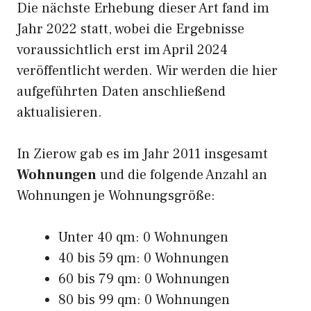
Die nächste Erhebung dieser Art fand im
Jahr 2022 statt, wobei die Ergebnisse
voraussichtlich erst im April 2024
veröffentlicht werden. Wir werden die hier
aufgeführten Daten anschließend
aktualisieren.
In Zierow gab es im Jahr 2011 insgesamt
Wohnungen
und die folgende Anzahl an
Wohnungen je Wohnungsgröße:
Unter 40 qm: 0 Wohnungen
40 bis 59 qm: 0 Wohnungen
60 bis 79 qm: 0 Wohnungen
80 bis 99 qm: 0 Wohnungen