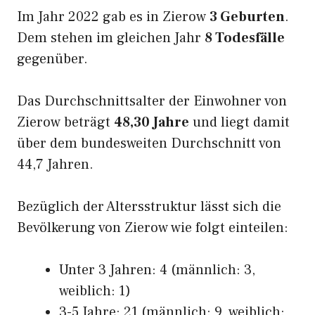
Im Jahr 2022 gab es in Zierow
3 Geburten
.
Dem stehen im gleichen Jahr
8 Todesfälle
gegenüber.
Das Durchschnittsalter der Einwohner von
Zierow beträgt
48,30 Jahre
und liegt damit
über dem bundesweiten Durchschnitt von
44,7 Jahren.
Bezüglich der Altersstruktur lässt sich die
Bevölkerung von Zierow wie folgt einteilen:
Unter 3 Jahren: 4 (männlich: 3,
weiblich: 1)
3-5 Jahre: 21 (männlich: 9, weiblich: