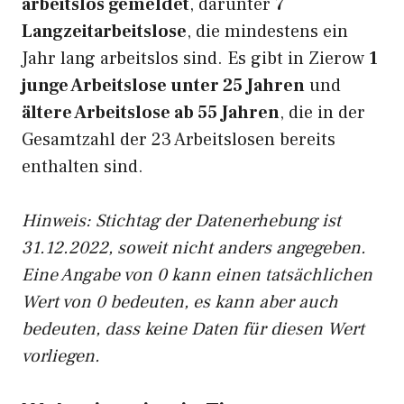
arbeitslos gemeldet
, darunter
7
Langzeitarbeitslose
, die mindestens ein
Jahr lang arbeitslos sind. Es gibt in Zierow
1
junge Arbeitslose unter 25 Jahren
und
ältere Arbeitslose ab 55 Jahren
, die in der
Gesamtzahl der 23 Arbeitslosen bereits
enthalten sind.
Hinweis: Stichtag der Datenerhebung ist
31.12.2022, soweit nicht anders angegeben.
Eine Angabe von 0 kann einen tatsächlichen
Wert von 0 bedeuten, es kann aber auch
bedeuten, dass keine Daten für diesen Wert
vorliegen.