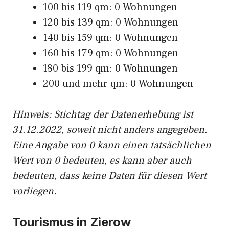
100 bis 119 qm: 0 Wohnungen
120 bis 139 qm: 0 Wohnungen
140 bis 159 qm: 0 Wohnungen
160 bis 179 qm: 0 Wohnungen
180 bis 199 qm: 0 Wohnungen
200 und mehr qm: 0 Wohnungen
Hinweis: Stichtag der Datenerhebung ist
31.12.2022, soweit nicht anders angegeben.
Eine Angabe von 0 kann einen tatsächlichen
Wert von 0 bedeuten, es kann aber auch
bedeuten, dass keine Daten für diesen Wert
vorliegen.
Tourismus in Zierow