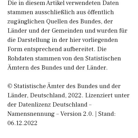
Die in diesem Artikel verwendeten Daten
stammen ausschließlich aus öffentlich
zugänglichen Quellen des Bundes, der
Länder und der Gemeinden und wurden für
die Darstellung in der hier vorliegenden
Form entsprechend aufbereitet. Die
Rohdaten stammen von den Statistischen
Ämtern des Bundes und der Länder.
© Statistische Ämter des Bundes und der
Länder, Deutschland, 2022. Lizenziert unter
der Datenlizenz Deutschland –
Namensnennung – Version 2.0. | Stand:
06.12.2022