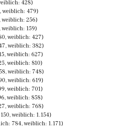
eiblich: 428)
 weiblich: 479)
 weiblich: 256)
 weiblich: 159)
80, weiblich: 427)
47, weiblich: 382)
5, weiblich: 627)
5, weiblich: 810)
58, weiblich: 748)
0, weiblich: 619)
9, weiblich: 701)
6, weiblich: 858)
27, weiblich: 768)
150, weiblich: 1.154)
ich: 784, weiblich: 1.171)