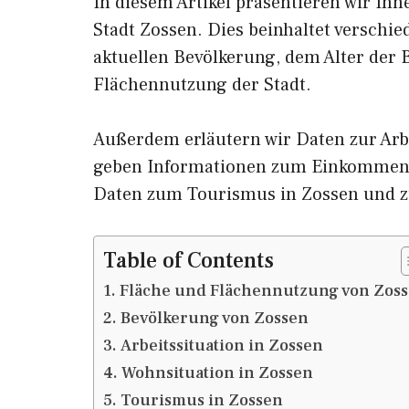
In diesem Artikel präsentieren wir Ih
Stadt Zossen. Dies beinhaltet verschi
aktuellen Bevölkerung, dem Alter der
Flächennutzung der Stadt.
Außerdem erläutern wir Daten zur Arb
geben Informationen zum Einkommen 
Daten zum Tourismus in Zossen und 
Table of Contents
Fläche und Flächennutzung von Zos
Bevölkerung von Zossen
Arbeitssituation in Zossen
Wohnsituation in Zossen
Tourismus in Zossen