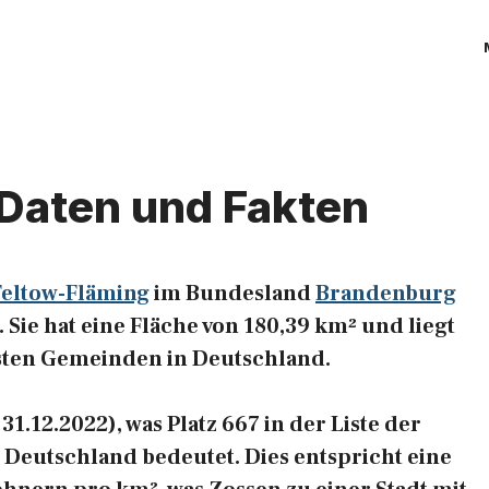
 Daten und Fakten
Teltow-Fläming
im Bundesland
Brandenburg
Sie hat eine Fläche von 180,39 km² und liegt
hsten Gemeinden in Deutschland.
1.12.2022), was Platz 667 in der Liste der
Deutschland bedeutet. Dies entspricht eine