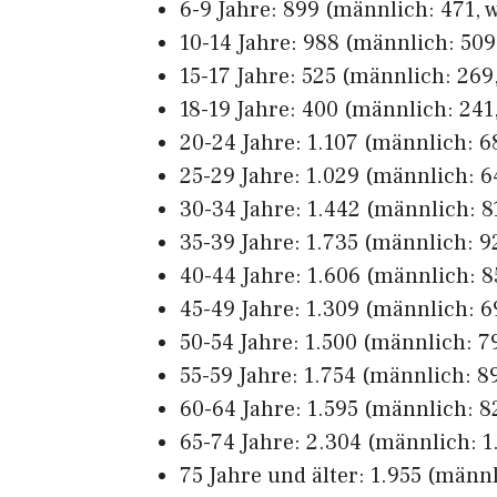
6-9 Jahre: 899 (männlich: 471, w
10-14 Jahre: 988 (männlich: 509,
15-17 Jahre: 525 (männlich: 269,
18-19 Jahre: 400 (männlich: 241,
20-24 Jahre: 1.107 (männlich: 6
25-29 Jahre: 1.029 (männlich: 6
30-34 Jahre: 1.442 (männlich: 81
35-39 Jahre: 1.735 (männlich: 92
40-44 Jahre: 1.606 (männlich: 8
45-49 Jahre: 1.309 (männlich: 69
50-54 Jahre: 1.500 (männlich: 79
55-59 Jahre: 1.754 (männlich: 89
60-64 Jahre: 1.595 (männlich: 8
65-74 Jahre: 2.304 (männlich: 1.
75 Jahre und älter: 1.955 (männl