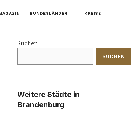
MAGAZIN
BUNDESLÄNDER
KREISE
Suchen
SUCHEN
Weitere Städte in
Brandenburg