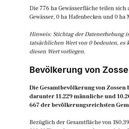
Die 776 ha Gewässerfläche teilen sich 
Gewässer, 0 ha Hafenbecken und 0 ha 
Hinweis: Stichtag der Datenerhebung i
tatsächlichen Wert von 0 bedeuten, es 
diesen Wert vorliegen.
Bevölkerung von Zoss
Die Gesamtbevölkerung von Zossen be
darunter 11.229 männliche und 10.20
667 der bevölkerungsreichsten Gem
Bezüglich der Gesamtfläche von 180,39