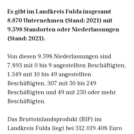
Es gibt im Landkreis Fulda insgesamt
8.870 Unternehmen (Stand: 2021) mit
9.598 Standorten oder Niederlassungen
(Stand: 2021).
Von diesen 9.598 Niederlassungen sind
7.893 mit 0 bis 9 angestellten Beschäftigten,
1.349 mit 10 bis 49 angestellten
Beschäftigten, 307 mit 50 bis 249
Beschäftigten und 49 mit 250 oder mehr
Beschäftigten.
Das Bruttoinlandsprodukt (BIP) im
Landkreis Fulda liegt bei 312.019.408 Euro