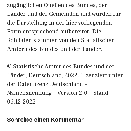
zugänglichen Quellen des Bundes, der
Länder und der Gemeinden und wurden für
die Darstellung in der hier vorliegenden
Form entsprechend aufbereitet. Die
Rohdaten stammen von den Statistischen
Ämtern des Bundes und der Länder.
© Statistische Ämter des Bundes und der
Länder, Deutschland, 2022. Lizenziert unter
der Datenlizenz Deutschland –
Namensnennung – Version 2.0. | Stand:
06.12.2022
Schreibe einen Kommentar