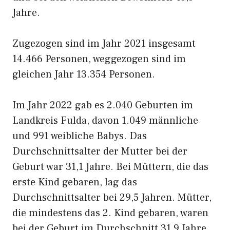
Jahre.
Zugezogen sind im Jahr 2021 insgesamt
14.466 Personen, weggezogen sind im
gleichen Jahr 13.354 Personen.
Im Jahr 2022 gab es 2.040 Geburten im
Landkreis Fulda, davon 1.049 männliche
und 991 weibliche Babys. Das
Durchschnittsalter der Mutter bei der
Geburt war 31,1 Jahre. Bei Müttern, die das
erste Kind gebaren, lag das
Durchschnittsalter bei 29,5 Jahren. Mütter,
die mindestens das 2. Kind gebaren, waren
bei der Geburt im Durchschnitt 31,9 Jahre