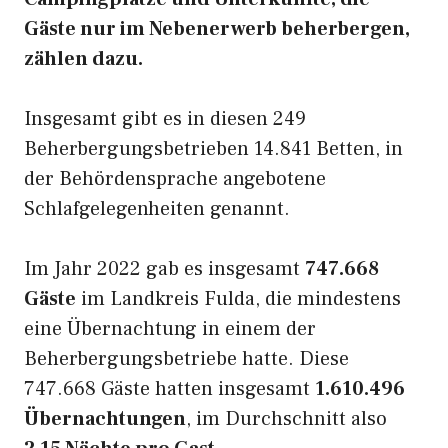
Gäste nur im Nebenerwerb beherbergen,
zählen dazu.
Insgesamt gibt es in diesen 249
Beherbergungsbetrieben 14.841 Betten, in
der Behördensprache angebotene
Schlafgelegenheiten genannt.
Im Jahr 2022 gab es insgesamt
747.668
Gäste
im Landkreis Fulda, die mindestens
eine Übernachtung in einem der
Beherbergungsbetriebe hatte. Diese
747.668 Gäste hatten insgesamt
1.610.496
Übernachtungen
, im Durchschnitt also