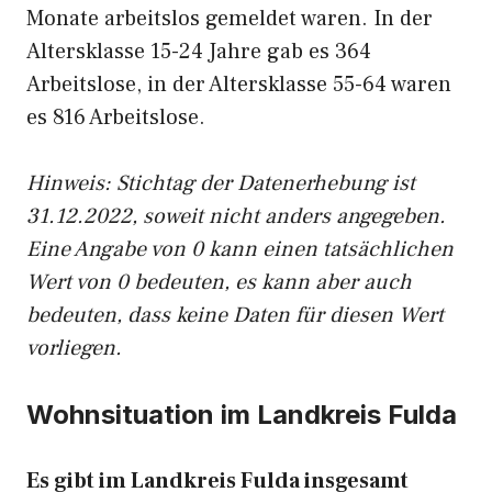
Monate arbeitslos gemeldet waren. In der
Altersklasse 15-24 Jahre gab es 364
Arbeitslose, in der Altersklasse 55-64 waren
es 816 Arbeitslose.
Hinweis: Stichtag der Datenerhebung ist
31.12.2022, soweit nicht anders angegeben.
Eine Angabe von 0 kann einen tatsächlichen
Wert von 0 bedeuten, es kann aber auch
bedeuten, dass keine Daten für diesen Wert
vorliegen.
Wohnsituation im Landkreis Fulda
Es gibt im Landkreis Fulda insgesamt