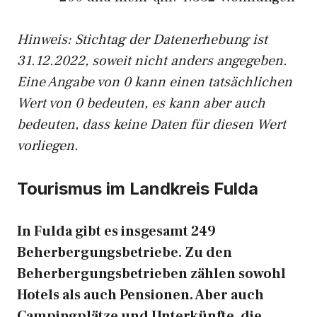
Hinweis: Stichtag der Datenerhebung ist
31.12.2022, soweit nicht anders angegeben.
Eine Angabe von 0 kann einen tatsächlichen
Wert von 0 bedeuten, es kann aber auch
bedeuten, dass keine Daten für diesen Wert
vorliegen.
Tourismus im Landkreis Fulda
In Fulda gibt es insgesamt 249
Beherbergungsbetriebe. Zu den
Beherbergungsbetrieben zählen sowohl
Hotels als auch Pensionen. Aber auch
Campingplätze und Unterkünfte, die