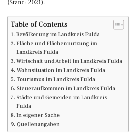
(Stand: 2021).
Table of Contents
Bevölkerung im Landkreis Fulda
Fläche und Flächennutzung im
Landkreis Fulda
Wirtschaft und Arbeit im Landkreis Fulda
Wohnsituation im Landkreis Fulda
Tourismus im Landkreis Fulda
Steueraufkommen im Landkreis Fulda
Städte und Gemeiden im Landkreis
Fulda
In eigener Sache
Quellenangaben