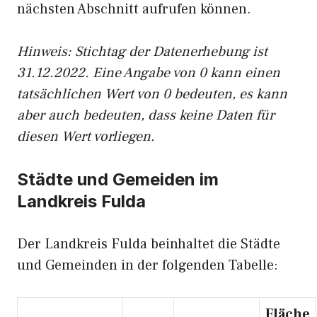
nächsten Abschnitt aufrufen können.
Hinweis: Stichtag der Datenerhebung ist
31.12.2022. Eine Angabe von 0 kann einen
tatsächlichen Wert von 0 bedeuten, es kann
aber auch bedeuten, dass keine Daten für
diesen Wert vorliegen.
Städte und Gemeiden im
Landkreis Fulda
Der Landkreis Fulda beinhaltet die Städte
und Gemeinden in der folgenden Tabelle:
Fläche