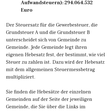
Aufwandsteuern): 294.064.532
Euro
Der Steuersatz für die Gewerbesteuer, die
Grundsteuer A und die Grundsteuer B
unterscheidet sich von Gemeinde zu
Gemeinde. Jede Gemeinde legt ihren
eigenen Hebesatz fest, der bestimmt, wie viel
Steuer zu zahlen ist. Dazu wird der Hebesatz
mit dem allgemeinen Steuermessbetrag
multipliziert.
Sie finden die Hebesätze der einzelnen
Gemeinden auf der Seite der jeweiligen
Gemeinde, die Sie über die Links im