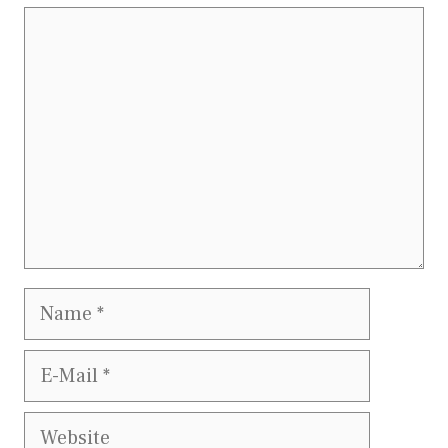
Kommentar
Name
E-
Mail
Website