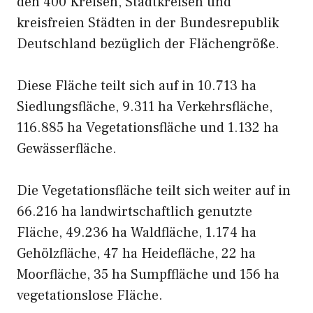
den 400 Kreisen, Stadtkreisen und
kreisfreien Städten in der Bundesrepublik
Deutschland bezüglich der Flächengröße.
Diese Fläche teilt sich auf in 10.713 ha
Siedlungsfläche, 9.311 ha Verkehrsfläche,
116.885 ha Vegetationsfläche und 1.132 ha
Gewässerfläche.
Die Vegetationsfläche teilt sich weiter auf in
66.216 ha landwirtschaftlich genutzte
Fläche, 49.236 ha Waldfläche, 1.174 ha
Gehölzfläche, 47 ha Heidefläche, 22 ha
Moorfläche, 35 ha Sumpffläche und 156 ha
vegetationslose Fläche.