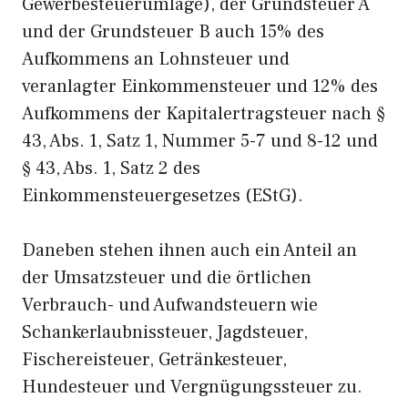
Gewerbesteuerumlage), der Grundsteuer A
und der Grundsteuer B auch 15% des
Aufkommens an Lohnsteuer und
veranlagter Einkommensteuer und 12% des
Aufkommens der Kapitalertragsteuer nach §
43, Abs. 1, Satz 1, Nummer 5-7 und 8-12 und
§ 43, Abs. 1, Satz 2 des
Einkommensteuergesetzes (EStG).
Daneben stehen ihnen auch ein Anteil an
der Umsatzsteuer und die örtlichen
Verbrauch- und Aufwandsteuern wie
Schankerlaubnissteuer, Jagdsteuer,
Fischereisteuer, Getränkesteuer,
Hundesteuer und Vergnügungssteuer zu.