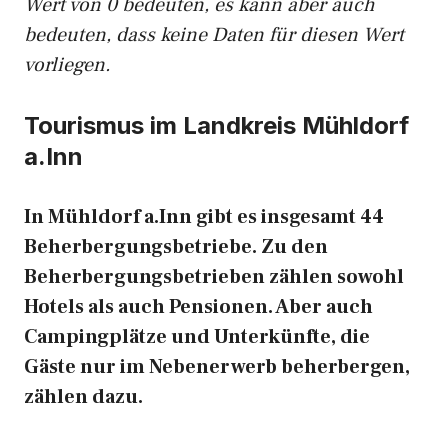
Wert von 0 bedeuten, es kann aber auch
bedeuten, dass keine Daten für diesen Wert
vorliegen.
Tourismus im Landkreis Mühldorf
a.Inn
In Mühldorf a.Inn gibt es insgesamt 44
Beherbergungsbetriebe. Zu den
Beherbergungsbetrieben zählen sowohl
Hotels als auch Pensionen. Aber auch
Campingplätze und Unterkünfte, die
Gäste nur im Nebenerwerb beherbergen,
zählen dazu.