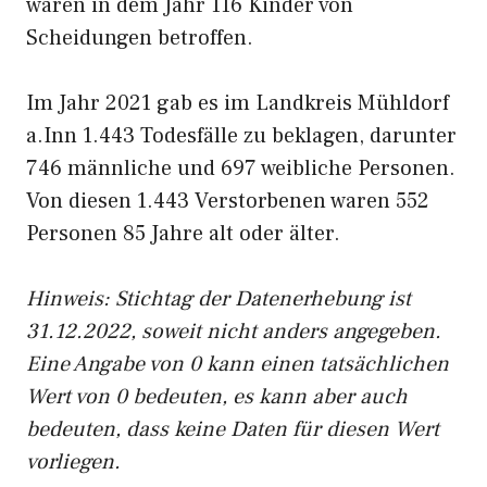
waren in dem Jahr 116 Kinder von
Scheidungen betroffen.
Im Jahr 2021 gab es im Landkreis Mühldorf
a.Inn 1.443 Todesfälle zu beklagen, darunter
746 männliche und 697 weibliche Personen.
Von diesen 1.443 Verstorbenen waren 552
Personen 85 Jahre alt oder älter.
Hinweis: Stichtag der Datenerhebung ist
31.12.2022, soweit nicht anders angegeben.
Eine Angabe von 0 kann einen tatsächlichen
Wert von 0 bedeuten, es kann aber auch
bedeuten, dass keine Daten für diesen Wert
vorliegen.