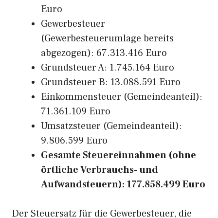
Euro
Gewerbesteuer
(Gewerbesteuerumlage bereits
abgezogen): 67.313.416 Euro
Grundsteuer A: 1.745.164 Euro
Grundsteuer B: 13.088.591 Euro
Einkommensteuer (Gemeindeanteil):
71.361.109 Euro
Umsatzsteuer (Gemeindeanteil):
9.806.599 Euro
Gesamte Steuereinnahmen (ohne
örtliche Verbrauchs- und
Aufwandsteuern): 177.858.499 Euro
Der Steuersatz für die Gewerbesteuer, die