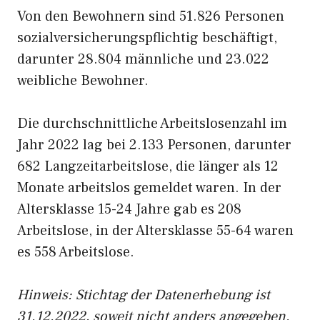
Von den Bewohnern sind 51.826 Personen
sozialversicherungspflichtig beschäftigt,
darunter 28.804 männliche und 23.022
weibliche Bewohner.
Die durchschnittliche Arbeitslosenzahl im
Jahr 2022 lag bei 2.133 Personen, darunter
682 Langzeitarbeitslose, die länger als 12
Monate arbeitslos gemeldet waren. In der
Altersklasse 15-24 Jahre gab es 208
Arbeitslose, in der Altersklasse 55-64 waren
es 558 Arbeitslose.
Hinweis: Stichtag der Datenerhebung ist
31.12.2022, soweit nicht anders angegeben.