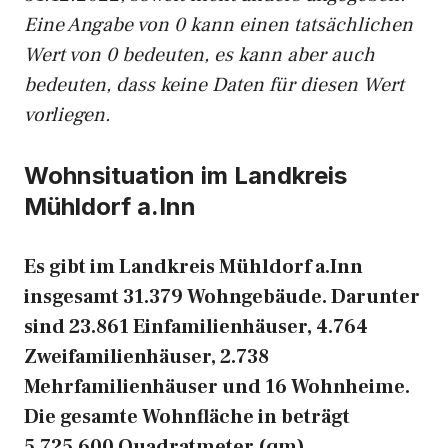
Eine Angabe von 0 kann einen tatsächlichen
Wert von 0 bedeuten, es kann aber auch
bedeuten, dass keine Daten für diesen Wert
vorliegen.
Wohnsituation im Landkreis
Mühldorf a.Inn
Es gibt im Landkreis Mühldorf a.Inn
insgesamt 31.379 Wohngebäude. Darunter
sind 23.861 Einfamilienhäuser, 4.764
Zweifamilienhäuser, 2.738
Mehrfamilienhäuser und 16 Wohnheime.
Die gesamte Wohnfläche in beträgt
5.725.600 Quadratmeter (qm).