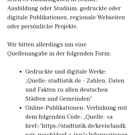
Ausbildung oder Studium, gedruckte oder
digitale Publikationen, regionale Webseiten
oder persönliche Projekte.
Wir bitten allerdings um eine
Quellenangabe in der folgenden Form:
Gedruckte und digitale Werke:
„Quelle: stadtistik.de – Zahlen, Daten
und Fakten zu allen deutschen
Städten und Gemeinden“
Online-Publikationen: Verlinkung mit
dem folgenden Code: „Quelle: <a
href=“https://stadtistik.de/kreis/landk