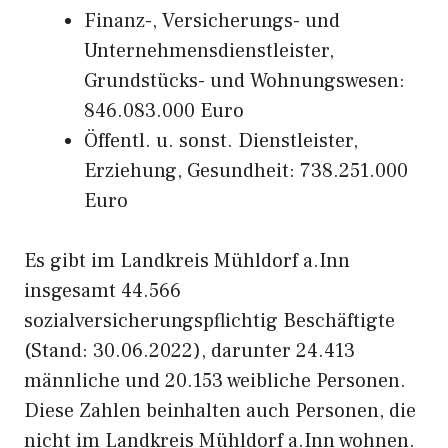
Finanz-, Versicherungs- und
Unternehmensdienstleister,
Grundstücks- und Wohnungswesen:
846.083.000 Euro
Öffentl. u. sonst. Dienstleister,
Erziehung, Gesundheit: 738.251.000
Euro
Es gibt im Landkreis Mühldorf a.Inn
insgesamt 44.566
sozialversicherungspflichtig Beschäftigte
(Stand: 30.06.2022), darunter 24.413
männliche und 20.153 weibliche Personen.
Diese Zahlen beinhalten auch Personen, die
nicht im Landkreis Mühldorf a.Inn wohnen.