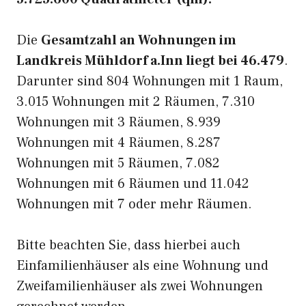
Die
Gesamtzahl an Wohnungen im
Landkreis Mühldorf a.Inn liegt bei 46.479
.
Darunter sind 804 Wohnungen mit 1 Raum,
3.015 Wohnungen mit 2 Räumen, 7.310
Wohnungen mit 3 Räumen, 8.939
Wohnungen mit 4 Räumen, 8.287
Wohnungen mit 5 Räumen, 7.082
Wohnungen mit 6 Räumen und 11.042
Wohnungen mit 7 oder mehr Räumen.
Bitte beachten Sie, dass hierbei auch
Einfamilienhäuser als eine Wohnung und
Zweifamilienhäuser als zwei Wohnungen