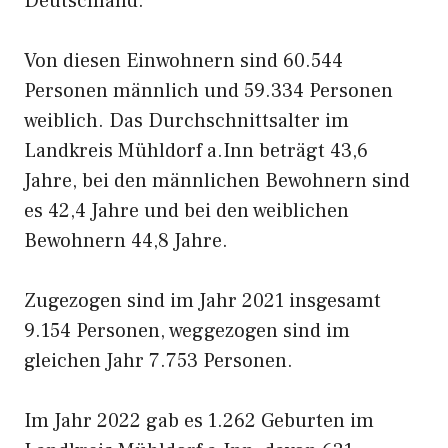
Deutschland.
Von diesen Einwohnern sind 60.544
Personen männlich und 59.334 Personen
weiblich. Das Durchschnittsalter im
Landkreis Mühldorf a.Inn beträgt 43,6
Jahre, bei den männlichen Bewohnern sind
es 42,4 Jahre und bei den weiblichen
Bewohnern 44,8 Jahre.
Zugezogen sind im Jahr 2021 insgesamt
9.154 Personen, weggezogen sind im
gleichen Jahr 7.753 Personen.
Im Jahr 2022 gab es 1.262 Geburten im