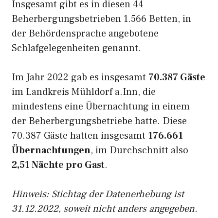
Insgesamt gibt es in diesen 44
Beherbergungsbetrieben 1.566 Betten, in
der Behördensprache angebotene
Schlafgelegenheiten genannt.
Im Jahr 2022 gab es insgesamt
70.387 Gäste
im Landkreis Mühldorf a.Inn, die
mindestens eine Übernachtung in einem
der Beherbergungsbetriebe hatte. Diese
70.387 Gäste hatten insgesamt
176.661
Übernachtungen
, im Durchschnitt also
2,51 Nächte pro Gast
.
Hinweis: Stichtag der Datenerhebung ist
31.12.2022, soweit nicht anders angegeben.