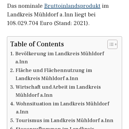
Das nominale
Bruttoinlandsprodukt
im
Landkreis Mühldorf a.Inn liegt bei
108.029.704 Euro (Stand: 2021).
Table of Contents
Bevölkerung im Landkreis Mühldorf
a.Inn
Fläche und Flächennutzung im
Landkreis Mühldorf a.Inn
Wirtschaft und Arbeit im Landkreis
Mühldorf a.Inn
Wohnsituation im Landkreis Mühldorf
a.Inn
Tourismus im Landkreis Mühldorf a.Inn