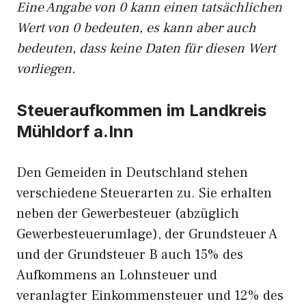
Eine Angabe von 0 kann einen tatsächlichen
Wert von 0 bedeuten, es kann aber auch
bedeuten, dass keine Daten für diesen Wert
vorliegen.
Steueraufkommen im Landkreis
Mühldorf a.Inn
Den Gemeiden in Deutschland stehen
verschiedene Steuerarten zu. Sie erhalten
neben der Gewerbesteuer (abzüglich
Gewerbesteuerumlage), der Grundsteuer A
und der Grundsteuer B auch 15% des
Aufkommens an Lohnsteuer und
veranlagter Einkommensteuer und 12% des