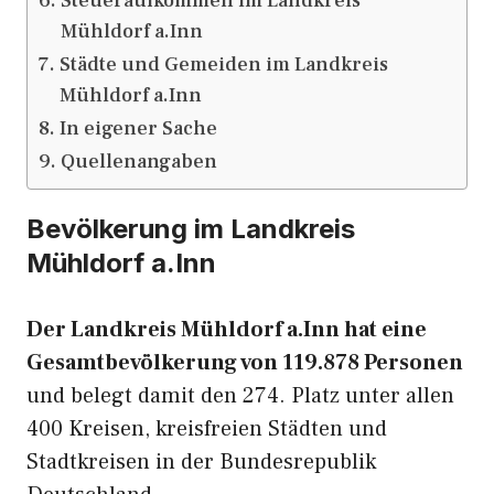
Steueraufkommen im Landkreis
Mühldorf a.Inn
Städte und Gemeiden im Landkreis
Mühldorf a.Inn
In eigener Sache
Quellenangaben
Bevölkerung im Landkreis
Mühldorf a.Inn
Der Landkreis Mühldorf a.Inn hat eine
Gesamtbevölkerung von 119.878 Personen
und belegt damit den 274. Platz unter allen
400 Kreisen, kreisfreien Städten und
Stadtkreisen in der Bundesrepublik