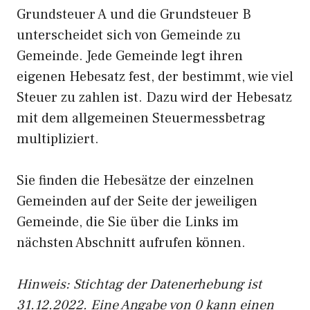
Grundsteuer A und die Grundsteuer B
unterscheidet sich von Gemeinde zu
Gemeinde. Jede Gemeinde legt ihren
eigenen Hebesatz fest, der bestimmt, wie viel
Steuer zu zahlen ist. Dazu wird der Hebesatz
mit dem allgemeinen Steuermessbetrag
multipliziert.
Sie finden die Hebesätze der einzelnen
Gemeinden auf der Seite der jeweiligen
Gemeinde, die Sie über die Links im
nächsten Abschnitt aufrufen können.
Hinweis: Stichtag der Datenerhebung ist
31.12.2022. Eine Angabe von 0 kann einen