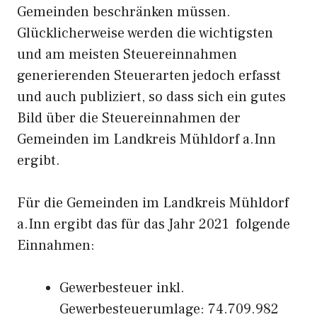
Gemeinden beschränken müssen.
Glücklicherweise werden die wichtigsten
und am meisten Steuereinnahmen
generierenden Steuerarten jedoch erfasst
und auch publiziert, so dass sich ein gutes
Bild über die Steuereinnahmen der
Gemeinden im Landkreis Mühldorf a.Inn
ergibt.
Für die Gemeinden im Landkreis Mühldorf
a.Inn ergibt das für das Jahr 2021 folgende
Einnahmen:
Gewerbesteuer inkl.
Gewerbesteuerumlage: 74.709.982