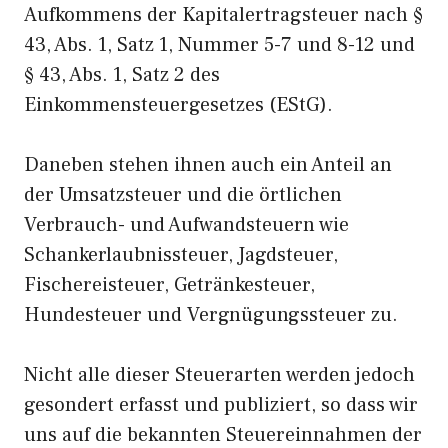
Aufkommens der Kapitalertragsteuer nach §
43, Abs. 1, Satz 1, Nummer 5-7 und 8-12 und
§ 43, Abs. 1, Satz 2 des
Einkommensteuergesetzes (EStG).
Daneben stehen ihnen auch ein Anteil an
der Umsatzsteuer und die örtlichen
Verbrauch- und Aufwandsteuern wie
Schankerlaubnissteuer, Jagdsteuer,
Fischereisteuer, Getränkesteuer,
Hundesteuer und Vergnügungssteuer zu.
Nicht alle dieser Steuerarten werden jedoch
gesondert erfasst und publiziert, so dass wir
uns auf die bekannten Steuereinnahmen der