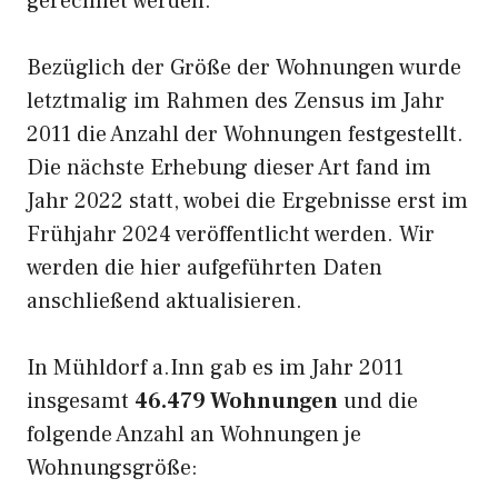
gerechnet werden.
Bezüglich der Größe der Wohnungen wurde
letztmalig im Rahmen des Zensus im Jahr
2011 die Anzahl der Wohnungen festgestellt.
Die nächste Erhebung dieser Art fand im
Jahr 2022 statt, wobei die Ergebnisse erst im
Frühjahr 2024 veröffentlicht werden. Wir
werden die hier aufgeführten Daten
anschließend aktualisieren.
In Mühldorf a.Inn gab es im Jahr 2011
insgesamt
46.479 Wohnungen
und die
folgende Anzahl an Wohnungen je
Wohnungsgröße: