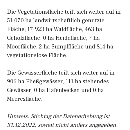
Die Vegetationsfläche teilt sich weiter auf in
51.070 ha landwirtschaftlich genutzte
Fläche, 17.923 ha Waldfläche, 463 ha
Gehölzfläche, 0 ha Heidefläche, 7 ha
Moorfläche, 2 ha Sumpffläche und 814 ha
vegetationslose Fläche.
Die Gewässerfläche teilt sich weiter auf in
906 ha Fließgewässer, 111 ha stehendes
Gewässer, 0 ha Hafenbecken und 0 ha
Meeresfläche.
Hinweis: Stichtag der Datenerhebung ist
31.12.2022, soweit nicht anders angegeben.