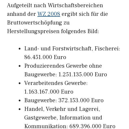
Aufgeteilt nach Wirtschaftsbereichen
anhand der
WZ 2008
ergibt sich für die
Bruttowertschöpfung zu
Herstellungspreisen folgendes Bild:
Land- und Forstwirtschaft, Fischerei:
86.451.000 Euro
Produzierendes Gewerbe ohne
Baugewerbe: 1.251.135.000 Euro
Verarbeitendes Gewerbe:
1.163.167.000 Euro
Baugewerbe: 372.153.000 Euro
Handel, Verkehr und Lagerei,
Gastgewerbe, Information und
Kommunikation: 689.396.000 Euro