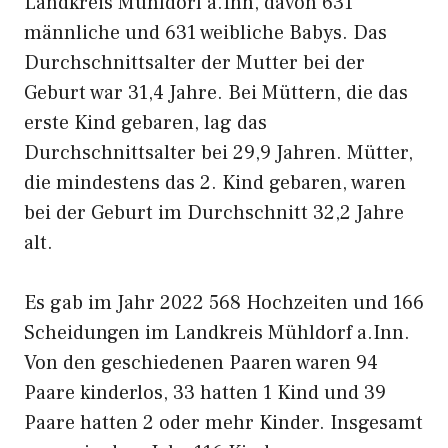
Landkreis Mühldorf a.Inn, davon 631
männliche und 631 weibliche Babys. Das
Durchschnittsalter der Mutter bei der
Geburt war 31,4 Jahre. Bei Müttern, die das
erste Kind gebaren, lag das
Durchschnittsalter bei 29,9 Jahren. Mütter,
die mindestens das 2. Kind gebaren, waren
bei der Geburt im Durchschnitt 32,2 Jahre
alt.
Es gab im Jahr 2022 568 Hochzeiten und 166
Scheidungen im Landkreis Mühldorf a.Inn.
Von den geschiedenen Paaren waren 94
Paare kinderlos, 33 hatten 1 Kind und 39
Paare hatten 2 oder mehr Kinder. Insgesamt