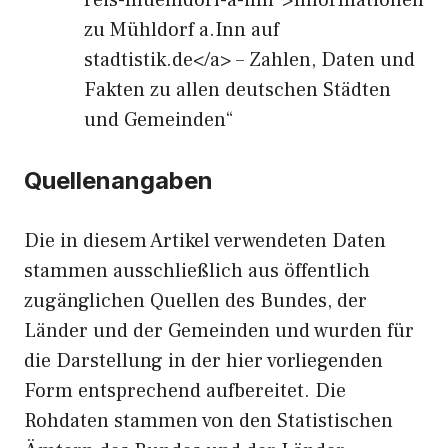
reis-muehldorf-a-inn″>Informationen
zu Mühldorf a.Inn auf
stadtistik.de</a> – Zahlen, Daten und
Fakten zu allen deutschen Städten
und Gemeinden“
Quellenangaben
Die in diesem Artikel verwendeten Daten
stammen ausschließlich aus öffentlich
zugänglichen Quellen des Bundes, der
Länder und der Gemeinden und wurden für
die Darstellung in der hier vorliegenden
Form entsprechend aufbereitet. Die
Rohdaten stammen von den Statistischen