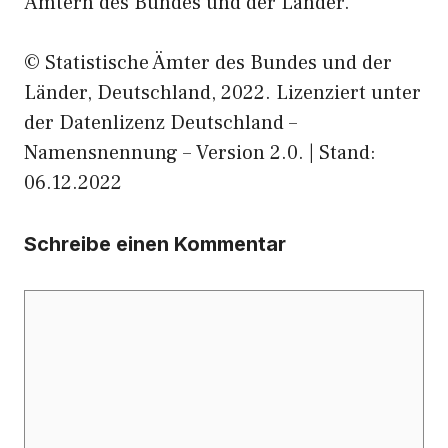
Ämtern des Bundes und der Länder.
© Statistische Ämter des Bundes und der
Länder, Deutschland, 2022. Lizenziert unter
der Datenlizenz Deutschland –
Namensnennung – Version 2.0. | Stand:
06.12.2022
Schreibe einen Kommentar
Kommentar