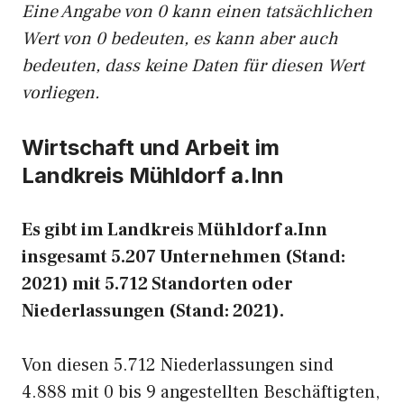
Eine Angabe von 0 kann einen tatsächlichen
Wert von 0 bedeuten, es kann aber auch
bedeuten, dass keine Daten für diesen Wert
vorliegen.
Wirtschaft und Arbeit im
Landkreis Mühldorf a.Inn
Es gibt im Landkreis Mühldorf a.Inn
insgesamt 5.207 Unternehmen (Stand:
2021) mit 5.712 Standorten oder
Niederlassungen (Stand: 2021).
Von diesen 5.712 Niederlassungen sind
4.888 mit 0 bis 9 angestellten Beschäftigten,