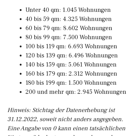
Unter 40 qm: 1.045 Wohnungen
40 bis 59 qm: 4.325 Wohnungen
60 bis 79 qm: 8.602 Wohnungen
80 bis 99 qm: 7.500 Wohnungen
100 bis 119 qm: 6.693 Wohnungen
120 bis 139 qm: 6.496 Wohnungen
140 bis 159 qm: 5.061 Wohnungen
160 bis 179 qm: 2.312 Wohnungen
180 bis 199 qm: 1.500 Wohnungen
200 und mehr qm: 2.945 Wohnungen
Hinweis: Stichtag der Datenerhebung ist
31.12.2022, soweit nicht anders angegeben.
Eine Angabe von 0 kann einen tatsächlichen