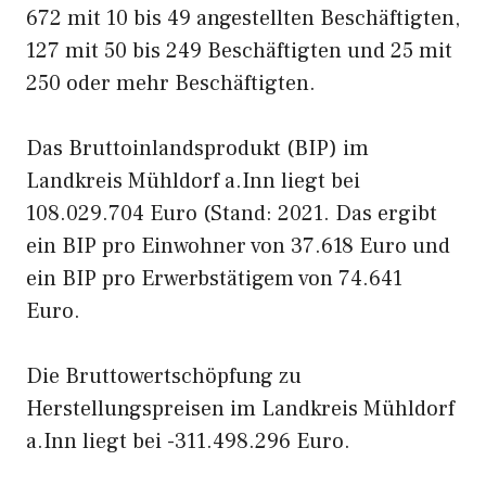
672 mit 10 bis 49 angestellten Beschäftigten,
127 mit 50 bis 249 Beschäftigten und 25 mit
250 oder mehr Beschäftigten.
Das Bruttoinlandsprodukt (BIP) im
Landkreis Mühldorf a.Inn liegt bei
108.029.704 Euro (Stand: 2021. Das ergibt
ein BIP pro Einwohner von 37.618 Euro und
ein BIP pro Erwerbstätigem von 74.641
Euro.
Die Bruttowertschöpfung zu
Herstellungspreisen im Landkreis Mühldorf
a.Inn liegt bei -311.498.296 Euro.