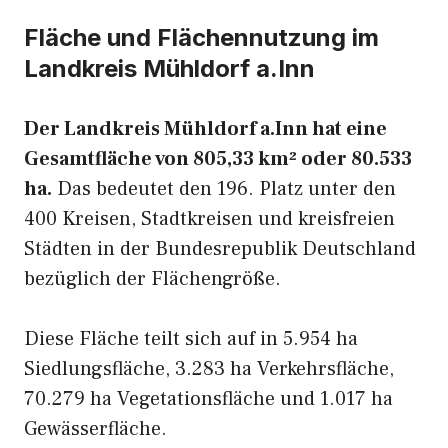
Fläche und Flächennutzung im
Landkreis Mühldorf a.Inn
Der Landkreis Mühldorf a.Inn hat eine
Gesamtfläche von 805,33 km² oder 80.533
ha.
Das bedeutet den 196. Platz unter den
400 Kreisen, Stadtkreisen und kreisfreien
Städten in der Bundesrepublik Deutschland
bezüglich der Flächengröße.
Diese Fläche teilt sich auf in 5.954 ha
Siedlungsfläche, 3.283 ha Verkehrsfläche,
70.279 ha Vegetationsfläche und 1.017 ha
Gewässerfläche.