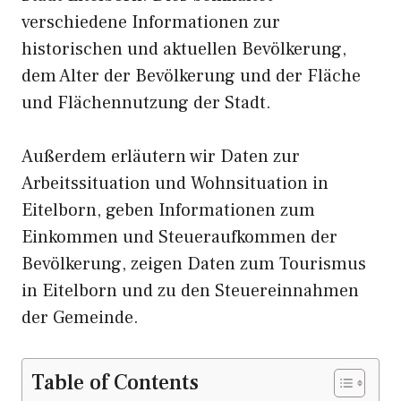
verschiedene Informationen zur
historischen und aktuellen Bevölkerung,
dem Alter der Bevölkerung und der Fläche
und Flächennutzung der Stadt.
Außerdem erläutern wir Daten zur
Arbeitssituation und Wohnsituation in
Eitelborn, geben Informationen zum
Einkommen und Steueraufkommen der
Bevölkerung, zeigen Daten zum Tourismus
in Eitelborn und zu den Steuereinnahmen
der Gemeinde.
Table of Contents