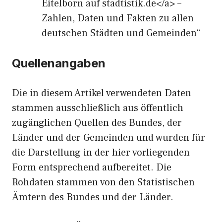
Eitelborn auf stadtistik.de</a> –
Zahlen, Daten und Fakten zu allen
deutschen Städten und Gemeinden“
Quellenangaben
Die in diesem Artikel verwendeten Daten
stammen ausschließlich aus öffentlich
zugänglichen Quellen des Bundes, der
Länder und der Gemeinden und wurden für
die Darstellung in der hier vorliegenden
Form entsprechend aufbereitet. Die
Rohdaten stammen von den Statistischen
Ämtern des Bundes und der Länder.