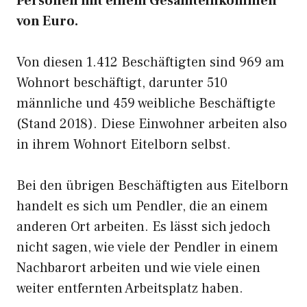
Personen mit einem Gesamteinkommen
von Euro.
Von diesen 1.412 Beschäftigten sind 969 am
Wohnort beschäftigt, darunter 510
männliche und 459 weibliche Beschäftigte
(Stand 2018). Diese Einwohner arbeiten also
in ihrem Wohnort Eitelborn selbst.
Bei den übrigen Beschäftigten aus Eitelborn
handelt es sich um Pendler, die an einem
anderen Ort arbeiten. Es lässt sich jedoch
nicht sagen, wie viele der Pendler in einem
Nachbarort arbeiten und wie viele einen
weiter entfernten Arbeitsplatz haben.