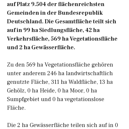
auf Platz 9.504 der flächenreichsten
Gemeinden in der Bundesrepublik
Deutschland. Die Gesamtfläche teilt sich
auf in 99 ha Siedlungsfläche, 42 ha
Verkehrsfläche, 569 ha Vegetationsfläche
und 2 ha Gewässerfläche.
Zu den 569 ha Vegetationsfläche gehören
unter anderem 246 ha landwirtschaftlich
genutzte Fläche, 311 ha Waldfläche, 13 ha
Gehölz, 0 ha Heide, 0 ha Moor, 0 ha
Sumpfgebiet und 0 ha vegetationslose
Fläche.
Die 2 ha Gewässerfläche teilen sich auf in 0