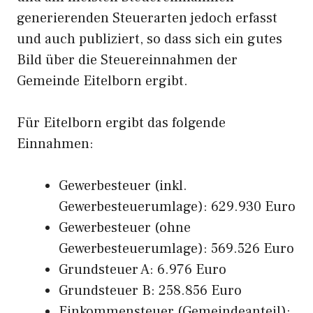
generierenden Steuerarten jedoch erfasst
und auch publiziert, so dass sich ein gutes
Bild über die Steuereinnahmen der
Gemeinde Eitelborn ergibt.
Für Eitelborn ergibt das folgende
Einnahmen:
Gewerbesteuer (inkl.
Gewerbesteuerumlage): 629.930 Euro
Gewerbesteuer (ohne
Gewerbesteuerumlage): 569.526 Euro
Grundsteuer A: 6.976 Euro
Grundsteuer B: 258.856 Euro
Einkommensteuer (Gemeindeanteil):