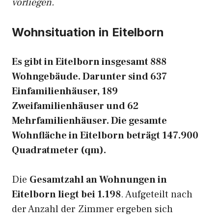
vorliegen.
Wohnsituation in Eitelborn
Es gibt in Eitelborn insgesamt 888
Wohngebäude. Darunter sind 637
Einfamilienhäuser, 189
Zweifamilienhäuser und 62
Mehrfamilienhäuser. Die gesamte
Wohnfläche in Eitelborn beträgt 147.900
Quadratmeter (qm).
Die
Gesamtzahl an Wohnungen in
Eitelborn liegt bei 1.198
. Aufgeteilt nach
der Anzahl der Zimmer ergeben sich