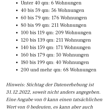
Unter 40 qm: 6 Wohnungen
40 bis 59 qm: 56 Wohnungen
60 bis 79 qm: 176 Wohnungen
80 bis 99 qm: 211 Wohnungen
100 bis 119 qm: 209 Wohnungen
120 bis 139 qm: 211 Wohnungen
140 bis 159 qm: 171 Wohnungen
160 bis 179 qm: 50 Wohnungen
180 bis 199 qm: 40 Wohnungen
200 und mehr qm: 68 Wohnungen
Hinweis: Stichtag der Datenerhebung ist
31.12.2022, soweit nicht anders angegeben.
Eine Angabe von 0 kann einen tatsächlichen
Wert von 0 bedeuten, es kann aber auch