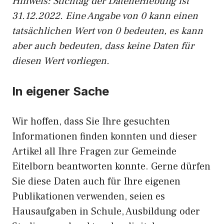
Hinweis: Stichtag der Datenerhebung ist
31.12.2022. Eine Angabe von 0 kann einen
tatsächlichen Wert von 0 bedeuten, es kann
aber auch bedeuten, dass keine Daten für
diesen Wert vorliegen.
In eigener Sache
Wir hoffen, dass Sie Ihre gesuchten
Informationen finden konnten und dieser
Artikel all Ihre Fragen zur Gemeinde
Eitelborn beantworten konnte. Gerne dürfen
Sie diese Daten auch für Ihre eigenen
Publikationen verwenden, seien es
Hausaufgaben in Schule, Ausbildung oder