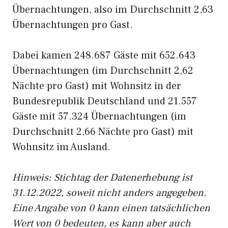
Übernachtungen, also im Durchschnitt 2,63
Übernachtungen pro Gast.
Dabei kamen 248.687 Gäste mit 652.643
Übernachtungen (im Durchschnitt 2,62
Nächte pro Gast) mit Wohnsitz in der
Bundesrepublik Deutschland und 21.557
Gäste mit 57.324 Übernachtungen (im
Durchschnitt 2,66 Nächte pro Gast) mit
Wohnsitz im Ausland.
Hinweis: Stichtag der Datenerhebung ist
31.12.2022, soweit nicht anders angegeben.
Eine Angabe von 0 kann einen tatsächlichen
Wert von 0 bedeuten, es kann aber auch