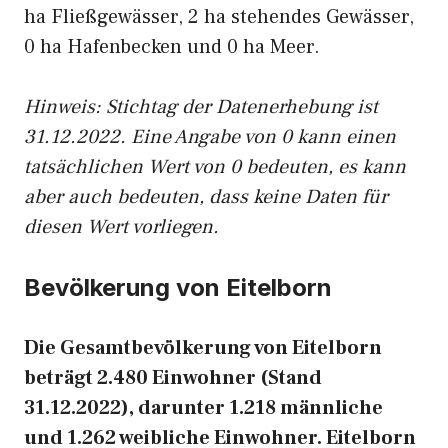
ha Fließgewässer, 2 ha stehendes Gewässer,
0 ha Hafenbecken und 0 ha Meer.
Hinweis: Stichtag der Datenerhebung ist
31.12.2022. Eine Angabe von 0 kann einen
tatsächlichen Wert von 0 bedeuten, es kann
aber auch bedeuten, dass keine Daten für
diesen Wert vorliegen.
Bevölkerung von Eitelborn
Die Gesamtbevölkerung von Eitelborn
beträgt 2.480 Einwohner (Stand
31.12.2022), darunter 1.218 männliche
und 1.262 weibliche Einwohner. Eitelborn