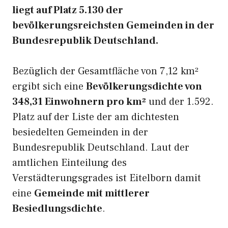
liegt auf Platz 5.130 der
bevölkerungsreichsten Gemeinden in der
Bundesrepublik Deutschland.
Bezüglich der Gesamtfläche von 7,12 km²
ergibt sich eine
Bevölkerungsdichte von
348,31 Einwohnern pro km²
und der 1.592.
Platz auf der Liste der am dichtesten
besiedelten Gemeinden in der
Bundesrepublik Deutschland. Laut der
amtlichen Einteilung des
Verstädterungsgrades ist Eitelborn damit
eine
Gemeinde mit mittlerer
Besiedlungsdichte
.