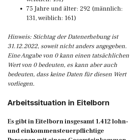
75 Jahre und älter: 292 (männlich:
131, weiblich: 161)
Hinw
eis: Stichtag der Datenerhebung ist
31.12.2022, soweit nicht anders angegeben.
Eine Angabe von 0 kann einen tatsächlichen
Wert von 0 bedeuten, es kann aber auch
bedeuten, dass keine Daten für diesen Wert
vorliegen.
Arbeitssituation in Eitelborn
Es gibt in Eitelborn insgesamt 1.412 lohn-
und einkommensteuerpflichtige