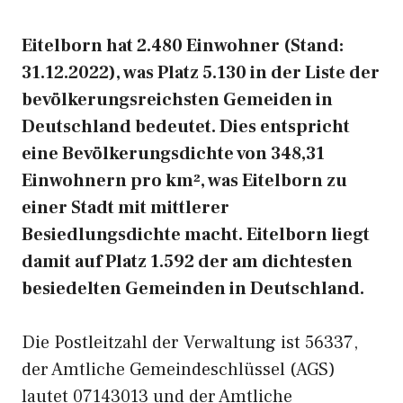
Eitelborn hat 2.480 Einwohner (Stand:
31.12.2022), was Platz 5.130 in der Liste der
bevölkerungsreichsten Gemeiden in
Deutschland bedeutet. Dies entspricht
eine Bevölkerungsdichte von 348,31
Einwohnern pro km², was Eitelborn zu
einer Stadt mit mittlerer
Besiedlungsdichte macht. Eitelborn liegt
damit auf Platz 1.592 der am dichtesten
besiedelten Gemeinden in Deutschland.
Die Postleitzahl der Verwaltung ist 56337,
der Amtliche Gemeindeschlüssel (AGS)
lautet 07143013 und der Amtliche