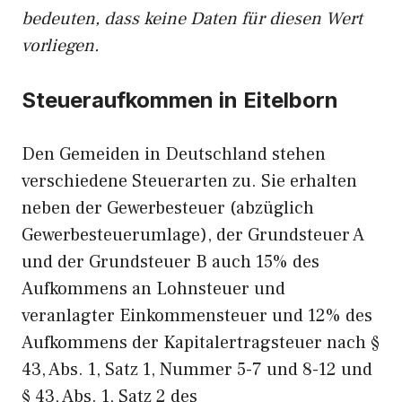
bedeuten, dass keine Daten für diesen Wert
vorliegen.
Steueraufkommen in Eitelborn
Den Gemeiden in Deutschland stehen
verschiedene Steuerarten zu. Sie erhalten
neben der Gewerbesteuer (abzüglich
Gewerbesteuerumlage), der Grundsteuer A
und der Grundsteuer B auch 15% des
Aufkommens an Lohnsteuer und
veranlagter Einkommensteuer und 12% des
Aufkommens der Kapitalertragsteuer nach §
43, Abs. 1, Satz 1, Nummer 5-7 und 8-12 und
§ 43, Abs. 1, Satz 2 des