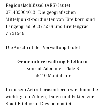
Regionalschlüssel (ARS) lautet
071435004013. Die geografischen
Mittelpunktkoordinaten von Eitelborn sind
Längengrad 50,377278 und Breitengrad
7,721646.
Die Anschrift der Verwaltung lautet:
Gemeindeverwaltung Eitelborn
Konrad-Adenauer-Platz 8
56410 Montabaur
In diesem Artikel präsentieren wir Ihnen die
wichtigsten Zahlen, Daten und Fakten zur
Stadt Eitelborn. Dies beinhaltet