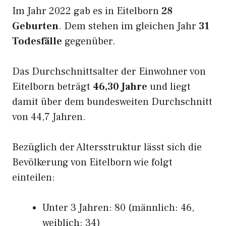
Im Jahr 2022 gab es in Eitelborn
28
Geburten
. Dem stehen im gleichen Jahr
31
Todesfälle
gegenüber.
Das Durchschnittsalter der Einwohner von
Eitelborn beträgt
46,30 Jahre
und liegt
damit über dem bundesweiten Durchschnitt
von 44,7 Jahren.
Bezüglich der Altersstruktur lässt sich die
Bevölkerung von Eitelborn wie folgt
einteilen:
Unter 3 Jahren: 80 (männlich: 46,
weiblich: 34)