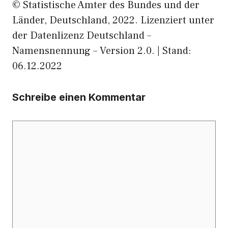
© Statistische Ämter des Bundes und der
Länder, Deutschland, 2022. Lizenziert unter
der Datenlizenz Deutschland –
Namensnennung – Version 2.0. | Stand:
06.12.2022
Schreibe einen Kommentar
Kommentar