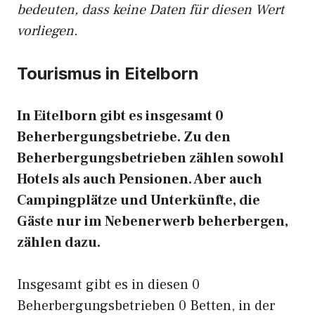
bedeuten, dass keine Daten für diesen Wert
vorliegen.
Tourismus in Eitelborn
In Eitelborn gibt es insgesamt 0
Beherbergungsbetriebe. Zu den
Beherbergungsbetrieben zählen sowohl
Hotels als auch Pensionen. Aber auch
Campingplätze und Unterkünfte, die
Gäste nur im Nebenerwerb beherbergen,
zählen dazu.
Insgesamt gibt es in diesen 0
Beherbergungsbetrieben 0 Betten, in der