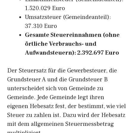
1.520.029 Euro
Umsatzsteuer (Gemeindeanteil):
37.310 Euro
Gesamte Steuereinnahmen (ohne
örtliche Verbrauchs- und
Aufwandsteuern): 2.392.697 Euro
Der Steuersatz für die Gewerbesteuer, die
Grundsteuer A und die Grundsteuer B
unterscheidet sich von Gemeinde zu
Gemeinde. Jede Gemeinde legt ihren
eigenen Hebesatz fest, der bestimmt, wie viel
Steuer zu zahlen ist. Dazu wird der Hebesatz
mit dem allgemeinen Steuermessbetrag