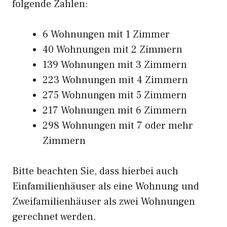
folgende Zahlen:
6 Wohnungen mit 1 Zimmer
40 Wohnungen mit 2 Zimmern
139 Wohnungen mit 3 Zimmern
223 Wohnungen mit 4 Zimmern
275 Wohnungen mit 5 Zimmern
217 Wohnungen mit 6 Zimmern
298 Wohnungen mit 7 oder mehr
Zimmern
Bitte beachten Sie, dass hierbei auch
Einfamilienhäuser als eine Wohnung und
Zweifamilienhäuser als zwei Wohnungen
gerechnet werden.