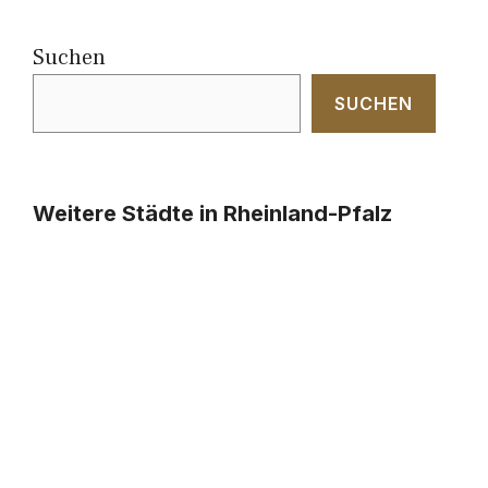
Suchen
SUCHEN
Weitere Städte in Rheinland-Pfalz