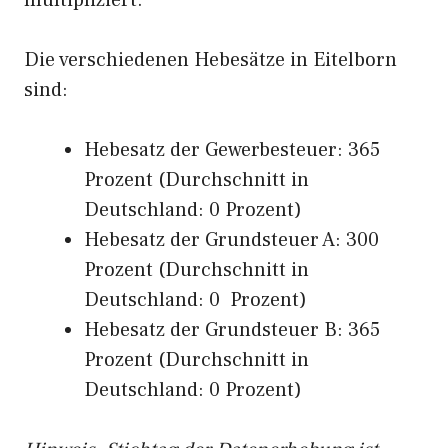
multipliziert.
Die verschiedenen Hebesätze in Eitelborn
sind:
Hebesatz der Gewerbesteuer: 365
Prozent (Durchschnitt in
Deutschland: 0 Prozent)
Hebesatz der Grundsteuer A: 300
Prozent (Durchschnitt in
Deutschland: 0 Prozent)
Hebesatz der Grundsteuer B: 365
Prozent (Durchschnitt in
Deutschland: 0 Prozent)