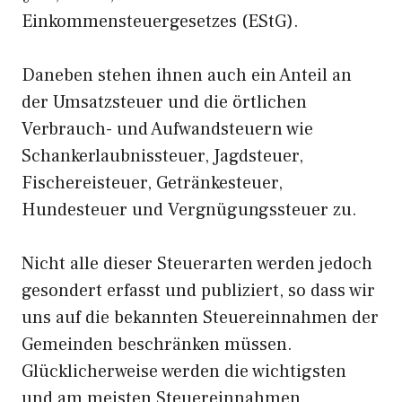
Einkommensteuergesetzes (EStG).
Daneben stehen ihnen auch ein Anteil an
der Umsatzsteuer und die örtlichen
Verbrauch- und Aufwandsteuern wie
Schankerlaubnissteuer, Jagdsteuer,
Fischereisteuer, Getränkesteuer,
Hundesteuer und Vergnügungssteuer zu.
Nicht alle dieser Steuerarten werden jedoch
gesondert erfasst und publiziert, so dass wir
uns auf die bekannten Steuereinnahmen der
Gemeinden beschränken müssen.
Glücklicherweise werden die wichtigsten
und am meisten Steuereinnahmen