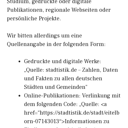
Studium, gedruckte oder digitale
Publikationen, regionale Webseiten oder
persönliche Projekte.
Wir bitten allerdings um eine
Quellenangabe in der folgenden Form:
Gedruckte und digitale Werke:
„Quelle: stadtistik.de – Zahlen, Daten
und Fakten zu allen deutschen
Städten und Gemeinden“
Online-Publikationen: Verlinkung mit
dem folgenden Code: „Quelle: <a
href=“https://stadtistik.de/stadt/eitelb
orn-07143013″>Informationen zu