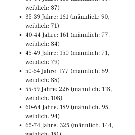
weiblich: 87)
35-39 Jahre: 161 (männlich: 90,
weiblich: 71)
40-44 Jahre: 161 (männlich: 77,
weiblich: 84)
45-49 Jahre: 150 (männlich: 71,
weiblich: 79)
50-54 Jahre: 177 (männlich: 89,
weiblich: 88)
55-59 Jahre: 226 (männlich: 118,
weiblich: 108)
60-64 Jahre: 189 (männlich: 95,
weiblich: 94)
65-74 Jahre: 325 (männlich: 144,
weiblich: 181)