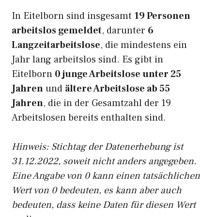
In Eitelborn sind insgesamt
19 Personen
arbeitslos gemeldet
, darunter
6
Langzeitarbeitslose
, die mindestens ein
Jahr lang arbeitslos sind. Es gibt in
Eitelborn
0 junge Arbeitslose unter 25
Jahren
und
ältere Arbeitslose ab 55
Jahren
, die in der Gesamtzahl der 19
Arbeitslosen bereits enthalten sind.
Hinweis: Stichtag der Datenerhebung ist
31.12.2022, soweit nicht anders angegeben.
Eine Angabe von 0 kann einen tatsächlichen
Wert von 0 bedeuten, es kann aber auch
bedeuten, dass keine Daten für diesen Wert