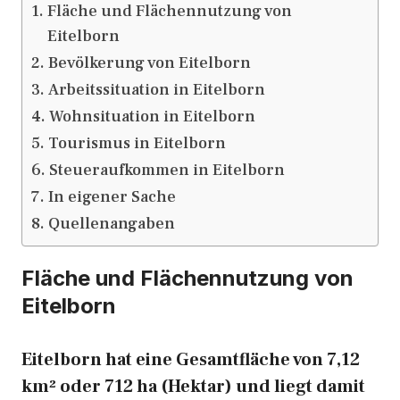
Fläche und Flächennutzung von
Eitelborn
Bevölkerung von Eitelborn
Arbeitssituation in Eitelborn
Wohnsituation in Eitelborn
Tourismus in Eitelborn
Steueraufkommen in Eitelborn
In eigener Sache
Quellenangaben
Fläche und Flächennutzung von
Eitelborn
Eitelborn hat eine Gesamtfläche von 7,12
km² oder 712 ha (Hektar) und liegt damit