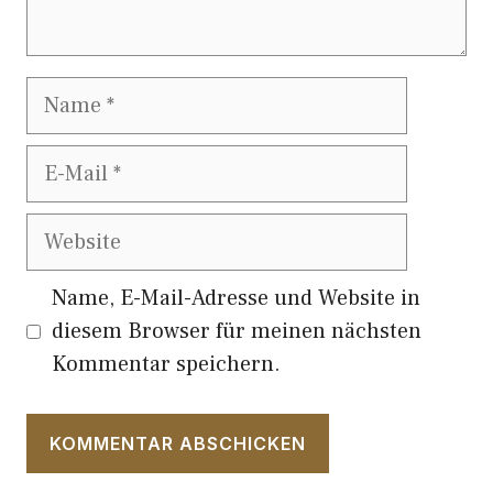
Name
E-
Mail
Website
Name, E-Mail-Adresse und Website in
diesem Browser für meinen nächsten
Kommentar speichern.