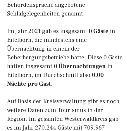
Behördensprache angebotene
Schlafgelegenheiten genannt.
Im Jahr 2021 gab es insgesamt
0 Gäste
in
Eitelborn, die mindestens eine
Übernachtung in einem der
Beherbergungsbetriebe hatte. Diese 0 Gäste
hatten insgesamt
0 Übernachtungen
in
Eitelborn, im Durchschnitt also
0,00
Nächte pro Gast
.
Auf Basis der Kreisverwaltung gibt es noch
weitere Daten zum Tourismus in der
Region. Im gesamten Westerwaldkreis gab
es im Jahr 270.244 Gäste mit 709.967