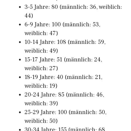
3-5 Jahre: 80 (männlich: 36, weiblich:
44)
6-9 Jahre: 100 (männlich: 53,
weiblich: 47)
10-14 Jahre: 108 (männlich: 59,
weiblich: 49)
15-17 Jahre: 51 (männlich: 24,
weiblich: 27)
18-19 Jahre: 40 (männlich: 21,
weiblich: 19)
20-24 Jahre: 85 (männlich: 46,
weiblich: 39)
25-29 Jahre: 100 (männlich: 50,
weiblich: 50)
30-34 Jahre: 155 (männlich: 68,