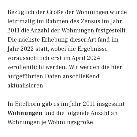
Bezüglich der Größe der Wohnungen wurde
letztmalig im Rahmen des Zensus im Jahr
2011 die Anzahl der Wohnungen festgestellt.
Die nächste Erhebung dieser Art fand im
Jahr 2022 statt, wobei die Ergebnisse
voraussichtlich erst im April 2024
veröffentlicht werden. Wir werden die hier
aufgeführten Daten anschließend
aktualisieren.
In Eitelborn gab es im Jahr 2011 insgesamt
Wohnungen
und die folgende Anzahl an
Wohnungen je Wohnungsgröße: