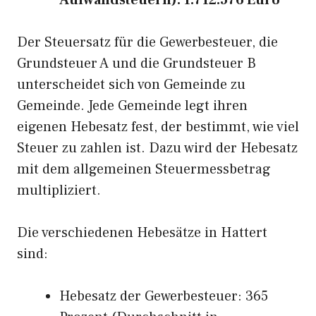
Aufwandsteuern): 1.712.576 Euro
Der Steuersatz für die Gewerbesteuer, die
Grundsteuer A und die Grundsteuer B
unterscheidet sich von Gemeinde zu
Gemeinde. Jede Gemeinde legt ihren
eigenen Hebesatz fest, der bestimmt, wie viel
Steuer zu zahlen ist. Dazu wird der Hebesatz
mit dem allgemeinen Steuermessbetrag
multipliziert.
Die verschiedenen Hebesätze in Hattert
sind:
Hebesatz der Gewerbesteuer: 365