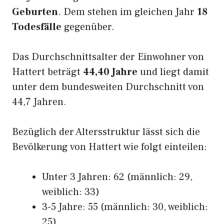
Geburten
. Dem stehen im gleichen Jahr
18
Todesfälle
gegenüber.
Das Durchschnittsalter der Einwohner von
Hattert beträgt
44,40 Jahre
und liegt damit
unter dem bundesweiten Durchschnitt von
44,7 Jahren.
Bezüglich der Altersstruktur lässt sich die
Bevölkerung von Hattert wie folgt einteilen:
Unter 3 Jahren: 62 (männlich: 29,
weiblich: 33)
3-5 Jahre: 55 (männlich: 30, weiblich:
25)