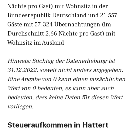
Nächte pro Gast) mit Wohnsitz in der
Bundesrepublik Deutschland und 21.557
Gäste mit 57.324 Übernachtungen (im
Durchschnitt 2,66 Nächte pro Gast) mit
Wohnsitz im Ausland.
Hinweis: Stichtag der Datenerhebung ist
31.12.2022, soweit nicht anders angegeben.
Eine Angabe von 0 kann einen tatsächlichen
Wert von 0 bedeuten, es kann aber auch
bedeuten, dass keine Daten für diesen Wert
vorliegen.
Steueraufkommen in Hattert