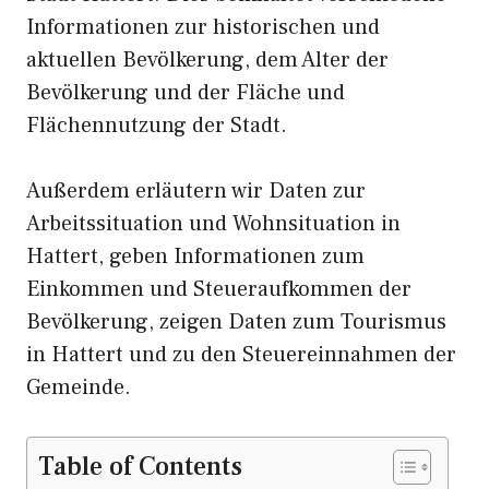
Informationen zur historischen und
aktuellen Bevölkerung, dem Alter der
Bevölkerung und der Fläche und
Flächennutzung der Stadt.
Außerdem erläutern wir Daten zur
Arbeitssituation und Wohnsituation in
Hattert, geben Informationen zum
Einkommen und Steueraufkommen der
Bevölkerung, zeigen Daten zum Tourismus
in Hattert und zu den Steuereinnahmen der
Gemeinde.
Table of Contents