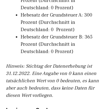
Prozent (Durchschnitt in
Deutschland: 0 Prozent)
Hebesatz der Grundsteuer A: 300
Prozent (Durchschnitt in
Deutschland: 0 Prozent)
Hebesatz der Grundsteuer B: 365
Prozent (Durchschnitt in
Deutschland: 0 Prozent)
Hinweis: Stichtag der Datenerhebung ist
31.12.2022. Eine Angabe von 0 kann einen
tatsächlichen Wert von 0 bedeuten, es kann
aber auch bedeuten, dass keine Daten für
diesen Wert vorliegen.