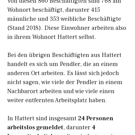
Von diesen 860 Beschäftigten sind 768 am
Wohnort beschäftigt, darunter 415
männliche und 353 weibliche Beschäftigte
(Stand 2018). Diese Einwohner arbeiten also
in ihrem Wohnort Hattert selbst.
Bei den übrigen Beschäftigten aus Hattert
handelt es sich um Pendler, die an einem
anderen Ort arbeiten. Es lässt sich jedoch
nicht sagen, wie viele der Pendler in einem
Nachbarort arbeiten und wie viele einen
weiter entfernten Arbeitsplatz haben.
In Hattert sind insgesamt
24 Personen
arbeitslos gemeldet
, darunter
4