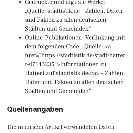
Gedruckte und digitale Werke:
„Quelle: stadtistik.de – Zahlen, Daten
und Fakten zu allen deutschen
Städten und Gemeinden“
Online-Publikationen: Verlinkung mit
dem folgenden Code: „Quelle: <a
href=“https://stadtistik.de/stadt/hatter
t-07143235″>Informationen zu
Hattert auf stadtistik.de</a> – Zahlen,
Daten und Fakten zu allen deutschen
Städten und Gemeinden“
Quellenangaben
Die in diesem Artikel verwendeten Daten