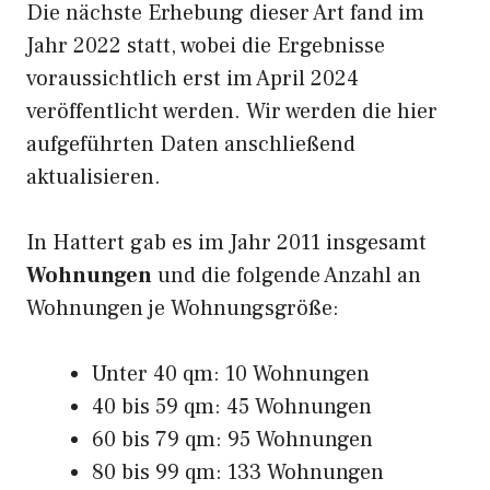
Die nächste Erhebung dieser Art fand im
Jahr 2022 statt, wobei die Ergebnisse
voraussichtlich erst im April 2024
veröffentlicht werden. Wir werden die hier
aufgeführten Daten anschließend
aktualisieren.
In Hattert gab es im Jahr 2011 insgesamt
Wohnungen
und die folgende Anzahl an
Wohnungen je Wohnungsgröße:
Unter 40 qm: 10 Wohnungen
40 bis 59 qm: 45 Wohnungen
60 bis 79 qm: 95 Wohnungen
80 bis 99 qm: 133 Wohnungen