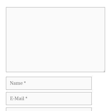
Kommentar
Name
E-
Mail