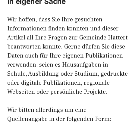
In eigener Sache
Wir hoffen, dass Sie Ihre gesuchten
Informationen finden konnten und dieser
Artikel all Ihre Fragen zur Gemeinde Hattert
beantworten konnte. Gerne dürfen Sie diese
Daten auch für Ihre eigenen Publikationen
verwenden, seien es Hausaufgaben in
Schule, Ausbildung oder Studium, gedruckte
oder digitale Publikationen, regionale
Webseiten oder persönliche Projekte.
Wir bitten allerdings um eine
Quellenangabe in der folgenden Form: