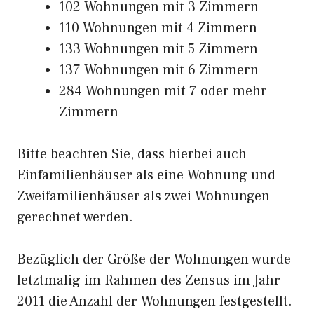
102 Wohnungen mit 3 Zimmern
110 Wohnungen mit 4 Zimmern
133 Wohnungen mit 5 Zimmern
137 Wohnungen mit 6 Zimmern
284 Wohnungen mit 7 oder mehr
Zimmern
Bitte beachten Sie, dass hierbei auch
Einfamilienhäuser als eine Wohnung und
Zweifamilienhäuser als zwei Wohnungen
gerechnet werden.
Bezüglich der Größe der Wohnungen wurde
letztmalig im Rahmen des Zensus im Jahr
2011 die Anzahl der Wohnungen festgestellt.