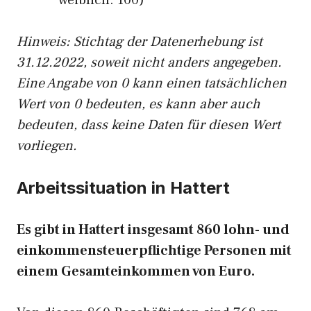
weiblich: 100)
Hinw
eis: Stichtag der Datenerhebung ist
31.12.2022, soweit nicht anders angegeben.
Eine Angabe von 0 kann einen tatsächlichen
Wert von 0 bedeuten, es kann aber auch
bedeuten, dass keine Daten für diesen Wert
vorliegen.
Arbeitssituation in Hattert
Es gibt in Hattert insgesamt 860 lohn- und
einkommensteuerpflichtige Personen mit
einem Gesamteinkommen von Euro.