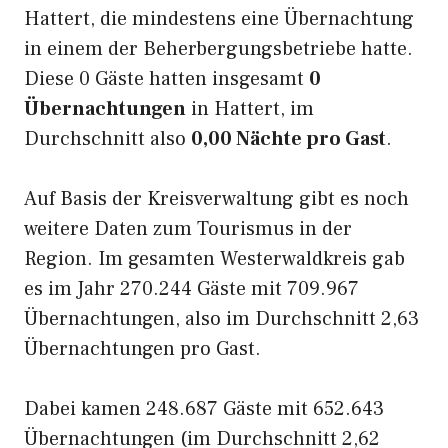
Hattert, die mindestens eine Übernachtung
in einem der Beherbergungsbetriebe hatte.
Diese 0 Gäste hatten insgesamt
0
Übernachtungen
in Hattert, im
Durchschnitt also
0,00 Nächte pro Gast
.
Auf Basis der Kreisverwaltung gibt es noch
weitere Daten zum Tourismus in der
Region. Im gesamten Westerwaldkreis gab
es im Jahr 270.244 Gäste mit 709.967
Übernachtungen, also im Durchschnitt 2,63
Übernachtungen pro Gast.
Dabei kamen 248.687 Gäste mit 652.643
Übernachtungen (im Durchschnitt 2,62