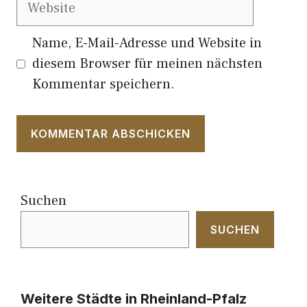
Website
Name, E-Mail-Adresse und Website in
diesem Browser für meinen nächsten
Kommentar speichern.
Suchen
SUCHEN
Weitere Städte in Rheinland-Pfalz