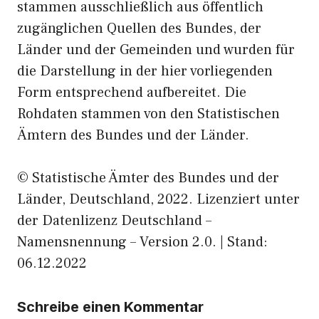
stammen ausschließlich aus öffentlich
zugänglichen Quellen des Bundes, der
Länder und der Gemeinden und wurden für
die Darstellung in der hier vorliegenden
Form entsprechend aufbereitet. Die
Rohdaten stammen von den Statistischen
Ämtern des Bundes und der Länder.
© Statistische Ämter des Bundes und der
Länder, Deutschland, 2022. Lizenziert unter
der Datenlizenz Deutschland –
Namensnennung – Version 2.0. | Stand:
06.12.2022
Schreibe einen Kommentar