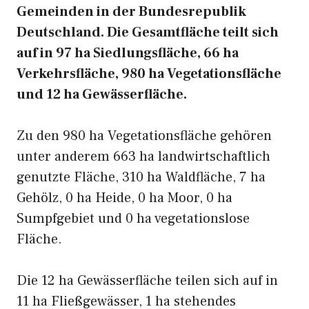
Gemeinden in der Bundesrepublik
Deutschland. Die Gesamtfläche teilt sich
auf in 97 ha Siedlungsfläche, 66 ha
Verkehrsfläche, 980 ha Vegetationsfläche
und 12 ha Gewässerfläche.
Zu den 980 ha Vegetationsfläche gehören
unter anderem 663 ha landwirtschaftlich
genutzte Fläche, 310 ha Waldfläche, 7 ha
Gehölz, 0 ha Heide, 0 ha Moor, 0 ha
Sumpfgebiet und 0 ha vegetationslose
Fläche.
Die 12 ha Gewässerfläche teilen sich auf in
11 ha Fließgewässer, 1 ha stehendes