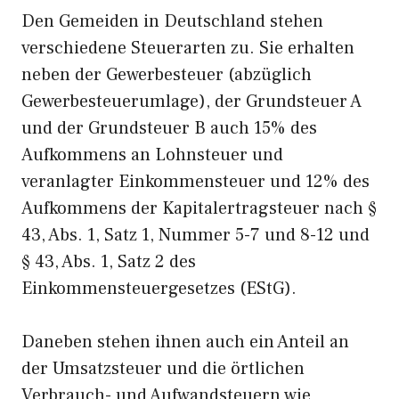
Den Gemeiden in Deutschland stehen
verschiedene Steuerarten zu. Sie erhalten
neben der Gewerbesteuer (abzüglich
Gewerbesteuerumlage), der Grundsteuer A
und der Grundsteuer B auch 15% des
Aufkommens an Lohnsteuer und
veranlagter Einkommensteuer und 12% des
Aufkommens der Kapitalertragsteuer nach §
43, Abs. 1, Satz 1, Nummer 5-7 und 8-12 und
§ 43, Abs. 1, Satz 2 des
Einkommensteuergesetzes (EStG).
Daneben stehen ihnen auch ein Anteil an
der Umsatzsteuer und die örtlichen
Verbrauch- und Aufwandsteuern wie