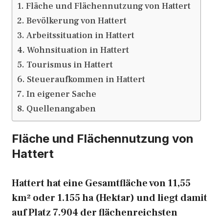
Fläche und Flächennutzung von Hattert
Bevölkerung von Hattert
Arbeitssituation in Hattert
Wohnsituation in Hattert
Tourismus in Hattert
Steueraufkommen in Hattert
In eigener Sache
Quellenangaben
Fläche und Flächennutzung von
Hattert
Hattert hat eine Gesamtfläche von 11,55
km² oder 1.155 ha (Hektar) und liegt damit
auf Platz 7.904 der flächenreichsten