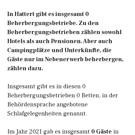
In Hattert gibt es insgesamt 0
Beherbergungsbetriebe. Zu den
Beherbergungsbetrieben zählen sowohl
Hotels als auch Pensionen. Aber auch
Campingplätze und Unterkünfte, die
Gäste nur im Nebenerwerb beherbergen,
zählen dazu.
Insgesamt gibt es in diesen 0
Beherbergungsbetrieben 0 Betten, in der
Behördensprache angebotene
Schlafgelegenheiten genannt.
Im Jahr 2021 gab es insgesamt
0 Gäste
in