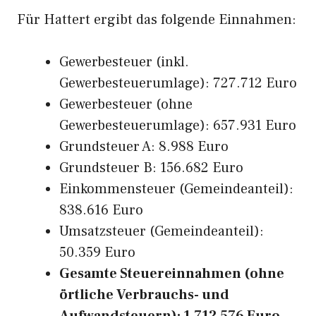
Für Hattert ergibt das folgende Einnahmen:
Gewerbesteuer (inkl.
Gewerbesteuerumlage): 727.712 Euro
Gewerbesteuer (ohne
Gewerbesteuerumlage): 657.931 Euro
Grundsteuer A: 8.988 Euro
Grundsteuer B: 156.682 Euro
Einkommensteuer (Gemeindeanteil):
838.616 Euro
Umsatzsteuer (Gemeindeanteil):
50.359 Euro
Gesamte Steuereinnahmen (ohne
örtliche Verbrauchs- und