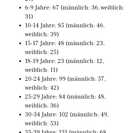
6-9 Jahre: 67 (männlich: 36, weiblich:
31)
10-14 Jahre: 85 (männlich: 46,
weiblich: 39)
15-17 Jahre: 48 (männlich: 23,
weiblich: 25)
18-19 Jahre: 23 (männlich: 12,
weiblich: 11)
20-24 Jahre: 99 (männlich: 57,
weiblich: 42)
25-29 Jahre: 84 (männlich: 48,
weiblich: 36)
30-34 Jahre: 102 (männlich: 49,
weiblich: 53)
35-39 Jahre: 131 (männlich: 68,