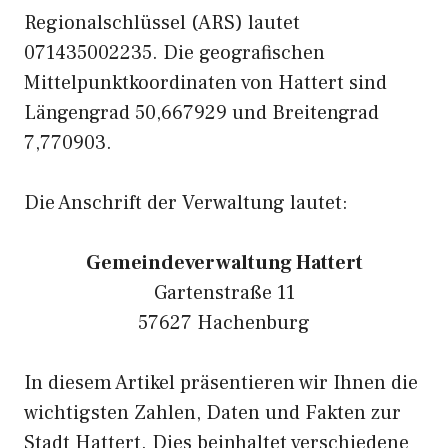
Regionalschlüssel (ARS) lautet
071435002235. Die geografischen
Mittelpunktkoordinaten von Hattert sind
Längengrad 50,667929 und Breitengrad
7,770903.
Die Anschrift der Verwaltung lautet:
Gemeindeverwaltung Hattert
Gartenstraße 11
57627 Hachenburg
In diesem Artikel präsentieren wir Ihnen die
wichtigsten Zahlen, Daten und Fakten zur
Stadt Hattert. Dies beinhaltet verschiedene