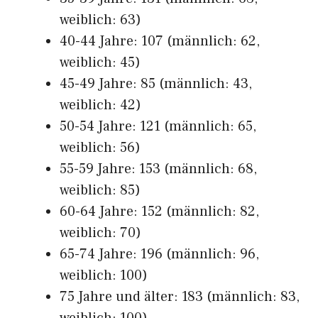
weiblich: 63)
40-44 Jahre: 107 (männlich: 62,
weiblich: 45)
45-49 Jahre: 85 (männlich: 43,
weiblich: 42)
50-54 Jahre: 121 (männlich: 65,
weiblich: 56)
55-59 Jahre: 153 (männlich: 68,
weiblich: 85)
60-64 Jahre: 152 (männlich: 82,
weiblich: 70)
65-74 Jahre: 196 (männlich: 96,
weiblich: 100)
75 Jahre und älter: 183 (männlich: 83,