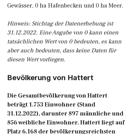
Gewässer, 0 ha Hafenbecken und 0 ha Meer.
Hinweis: Stichtag der Datenerhebung ist
31.12.2022. Eine Angabe von 0 kann einen
tatsächlichen Wert von 0 bedeuten, es kann
aber auch bedeuten, dass keine Daten für
diesen Wert vorliegen.
Bevölkerung von Hattert
Die Gesamtbevölkerung von Hattert
beträgt 1.753 Einwohner (Stand
31.12.2022), darunter 897 männliche und
856 weibliche Einwohner. Hattert liegt auf
Platz 6.168 der bevölkerungsreichsten