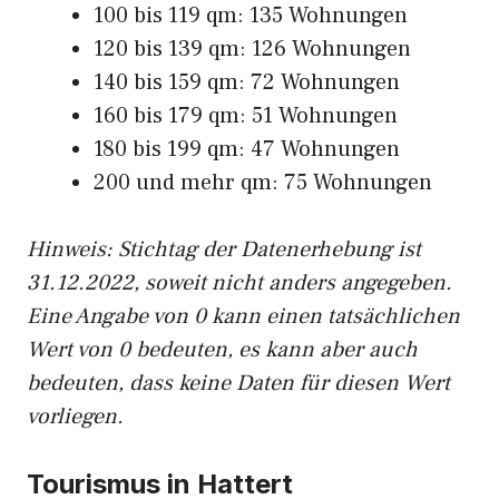
100 bis 119 qm: 135 Wohnungen
120 bis 139 qm: 126 Wohnungen
140 bis 159 qm: 72 Wohnungen
160 bis 179 qm: 51 Wohnungen
180 bis 199 qm: 47 Wohnungen
200 und mehr qm: 75 Wohnungen
Hinweis: Stichtag der Datenerhebung ist
31.12.2022, soweit nicht anders angegeben.
Eine Angabe von 0 kann einen tatsächlichen
Wert von 0 bedeuten, es kann aber auch
bedeuten, dass keine Daten für diesen Wert
vorliegen.
Tourismus in Hattert