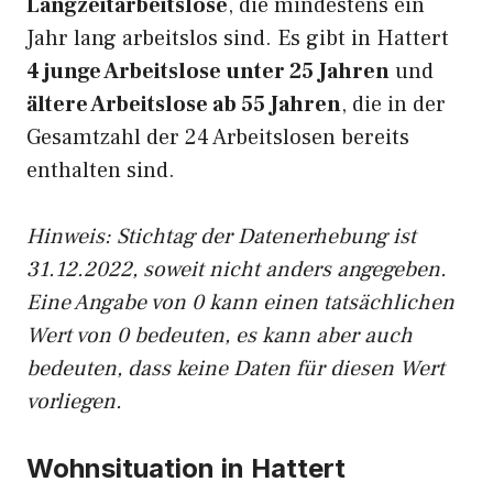
Langzeitarbeitslose
, die mindestens ein
Jahr lang arbeitslos sind. Es gibt in Hattert
4 junge Arbeitslose unter 25 Jahren
und
ältere Arbeitslose ab 55 Jahren
, die in der
Gesamtzahl der 24 Arbeitslosen bereits
enthalten sind.
Hinweis: Stichtag der Datenerhebung ist
31.12.2022, soweit nicht anders angegeben.
Eine Angabe von 0 kann einen tatsächlichen
Wert von 0 bedeuten, es kann aber auch
bedeuten, dass keine Daten für diesen Wert
vorliegen.
Wohnsituation in Hattert