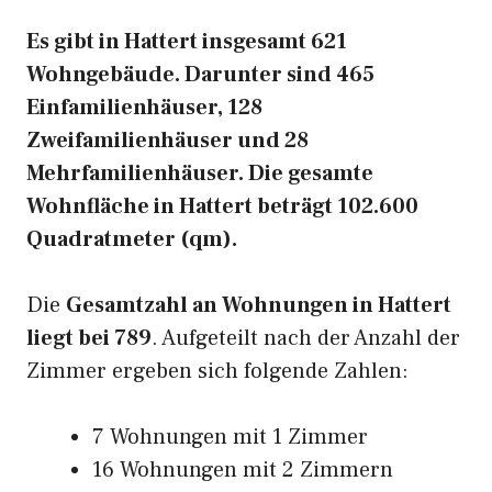
Es gibt in Hattert insgesamt 621
Wohngebäude. Darunter sind 465
Einfamilienhäuser, 128
Zweifamilienhäuser und 28
Mehrfamilienhäuser. Die gesamte
Wohnfläche in Hattert beträgt 102.600
Quadratmeter (qm).
Die
Gesamtzahl an Wohnungen in Hattert
liegt bei 789
. Aufgeteilt nach der Anzahl der
Zimmer ergeben sich folgende Zahlen:
7 Wohnungen mit 1 Zimmer
16 Wohnungen mit 2 Zimmern