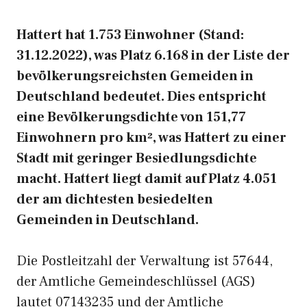
Hattert hat 1.753 Einwohner (Stand:
31.12.2022), was Platz 6.168 in der Liste der
bevölkerungsreichsten Gemeiden in
Deutschland bedeutet. Dies entspricht
eine Bevölkerungsdichte von 151,77
Einwohnern pro km², was Hattert zu einer
Stadt mit geringer Besiedlungsdichte
macht. Hattert liegt damit auf Platz 4.051
der am dichtesten besiedelten
Gemeinden in Deutschland.
Die Postleitzahl der Verwaltung ist 57644,
der Amtliche Gemeindeschlüssel (AGS)
lautet 07143235 und der Amtliche