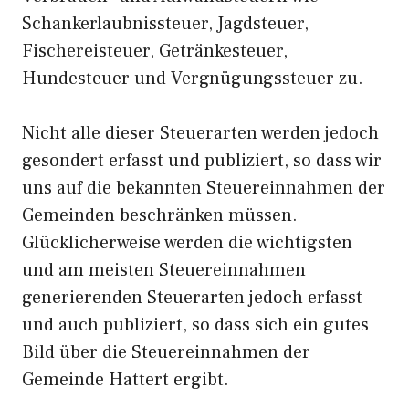
Schankerlaubnissteuer, Jagdsteuer,
Fischereisteuer, Getränkesteuer,
Hundesteuer und Vergnügungssteuer zu.
Nicht alle dieser Steuerarten werden jedoch
gesondert erfasst und publiziert, so dass wir
uns auf die bekannten Steuereinnahmen der
Gemeinden beschränken müssen.
Glücklicherweise werden die wichtigsten
und am meisten Steuereinnahmen
generierenden Steuerarten jedoch erfasst
und auch publiziert, so dass sich ein gutes
Bild über die Steuereinnahmen der
Gemeinde Hattert ergibt.