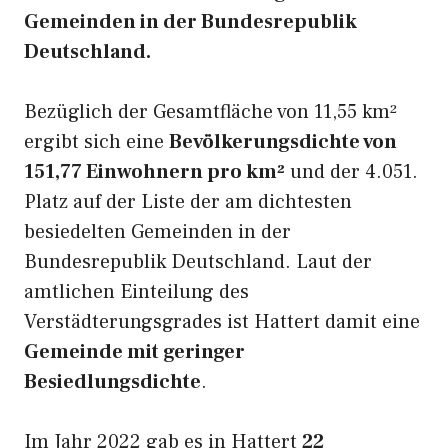
Gemeinden in der Bundesrepublik
Deutschland.
Bezüglich der Gesamtfläche von 11,55 km²
ergibt sich eine
Bevölkerungsdichte von
151,77 Einwohnern pro km²
und der 4.051.
Platz auf der Liste der am dichtesten
besiedelten Gemeinden in der
Bundesrepublik Deutschland. Laut der
amtlichen Einteilung des
Verstädterungsgrades ist Hattert damit eine
Gemeinde mit geringer
Besiedlungsdichte
.
Im Jahr 2022 gab es in Hattert
22