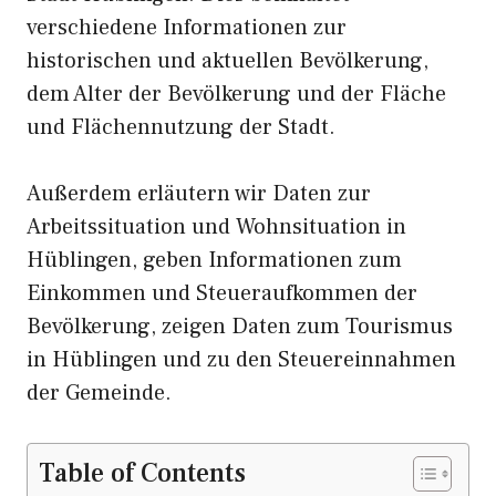
verschiedene Informationen zur
historischen und aktuellen Bevölkerung,
dem Alter der Bevölkerung und der Fläche
und Flächennutzung der Stadt.
Außerdem erläutern wir Daten zur
Arbeitssituation und Wohnsituation in
Hüblingen, geben Informationen zum
Einkommen und Steueraufkommen der
Bevölkerung, zeigen Daten zum Tourismus
in Hüblingen und zu den Steuereinnahmen
der Gemeinde.
Table of Contents