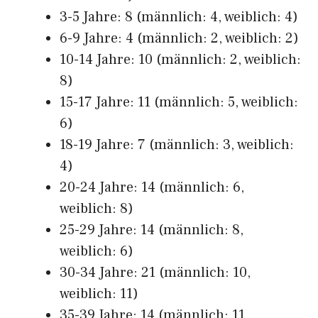
3-5 Jahre: 8 (männlich: 4, weiblich: 4)
6-9 Jahre: 4 (männlich: 2, weiblich: 2)
10-14 Jahre: 10 (männlich: 2, weiblich:
8)
15-17 Jahre: 11 (männlich: 5, weiblich:
6)
18-19 Jahre: 7 (männlich: 3, weiblich:
4)
20-24 Jahre: 14 (männlich: 6,
weiblich: 8)
25-29 Jahre: 14 (männlich: 8,
weiblich: 6)
30-34 Jahre: 21 (männlich: 10,
weiblich: 11)
35-39 Jahre: 14 (männlich: 11,