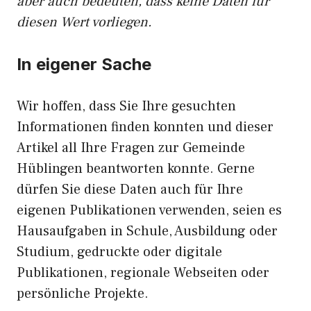
aber auch bedeuten, dass keine Daten für
diesen Wert vorliegen.
In eigener Sache
Wir hoffen, dass Sie Ihre gesuchten
Informationen finden konnten und dieser
Artikel all Ihre Fragen zur Gemeinde
Hüblingen beantworten konnte. Gerne
dürfen Sie diese Daten auch für Ihre
eigenen Publikationen verwenden, seien es
Hausaufgaben in Schule, Ausbildung oder
Studium, gedruckte oder digitale
Publikationen, regionale Webseiten oder
persönliche Projekte.