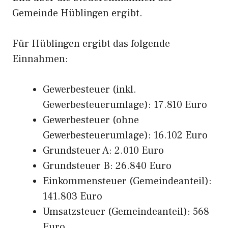
Gemeinde Hüblingen ergibt.
Für Hüblingen ergibt das folgende
Einnahmen:
Gewerbesteuer (inkl.
Gewerbesteuerumlage): 17.810 Euro
Gewerbesteuer (ohne
Gewerbesteuerumlage): 16.102 Euro
Grundsteuer A: 2.010 Euro
Grundsteuer B: 26.840 Euro
Einkommensteuer (Gemeindeanteil):
141.803 Euro
Umsatzsteuer (Gemeindeanteil): 568
Euro