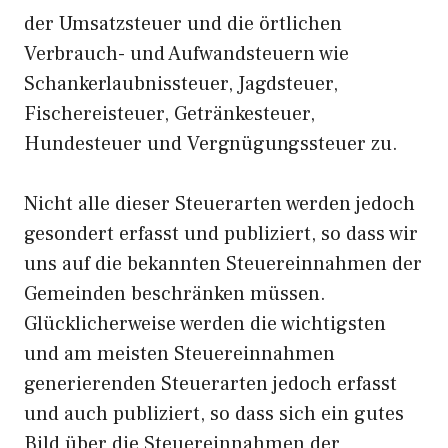
der Umsatzsteuer und die örtlichen
Verbrauch- und Aufwandsteuern wie
Schankerlaubnissteuer, Jagdsteuer,
Fischereisteuer, Getränkesteuer,
Hundesteuer und Vergnügungssteuer zu.
Nicht alle dieser Steuerarten werden jedoch
gesondert erfasst und publiziert, so dass wir
uns auf die bekannten Steuereinnahmen der
Gemeinden beschränken müssen.
Glücklicherweise werden die wichtigsten
und am meisten Steuereinnahmen
generierenden Steuerarten jedoch erfasst
und auch publiziert, so dass sich ein gutes
Bild über die Steuereinnahmen der