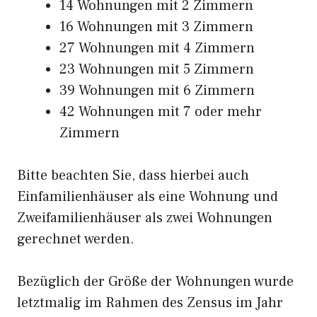
14 Wohnungen mit 2 Zimmern
16 Wohnungen mit 3 Zimmern
27 Wohnungen mit 4 Zimmern
23 Wohnungen mit 5 Zimmern
39 Wohnungen mit 6 Zimmern
42 Wohnungen mit 7 oder mehr
Zimmern
Bitte beachten Sie, dass hierbei auch
Einfamilienhäuser als eine Wohnung und
Zweifamilienhäuser als zwei Wohnungen
gerechnet werden.
Bezüglich der Größe der Wohnungen wurde
letztmalig im Rahmen des Zensus im Jahr