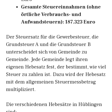
Gesamte Steuereinnahmen (ohne
örtliche Verbrauchs- und
Aufwandsteuern): 187.323 Euro
Der Steuersatz für die Gewerbesteuer, die
Grundsteuer A und die Grundsteuer B
unterscheidet sich von Gemeinde zu
Gemeinde. Jede Gemeinde legt ihren
eigenen Hebesatz fest, der bestimmt, wie viel
Steuer zu zahlen ist. Dazu wird der Hebesatz
mit dem allgemeinen Steuermessbetrag
multipliziert.
Die verschiedenen Hebesätze in Hüblingen