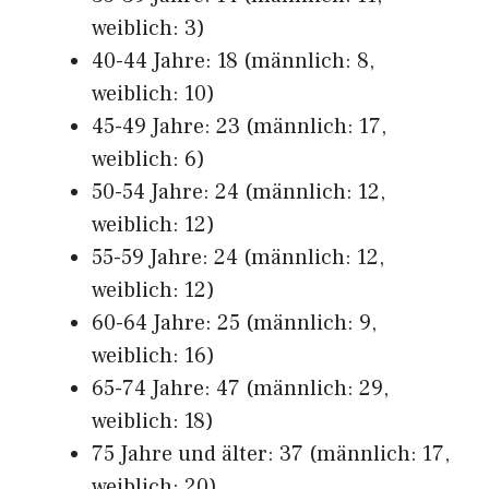
weiblich: 3)
40-44 Jahre: 18 (männlich: 8,
weiblich: 10)
45-49 Jahre: 23 (männlich: 17,
weiblich: 6)
50-54 Jahre: 24 (männlich: 12,
weiblich: 12)
55-59 Jahre: 24 (männlich: 12,
weiblich: 12)
60-64 Jahre: 25 (männlich: 9,
weiblich: 16)
65-74 Jahre: 47 (männlich: 29,
weiblich: 18)
75 Jahre und älter: 37 (männlich: 17,
weiblich: 20)