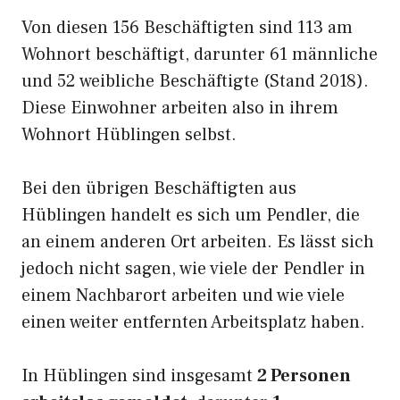
Von diesen 156 Beschäftigten sind 113 am
Wohnort beschäftigt, darunter 61 männliche
und 52 weibliche Beschäftigte (Stand 2018).
Diese Einwohner arbeiten also in ihrem
Wohnort Hüblingen selbst.
Bei den übrigen Beschäftigten aus
Hüblingen handelt es sich um Pendler, die
an einem anderen Ort arbeiten. Es lässt sich
jedoch nicht sagen, wie viele der Pendler in
einem Nachbarort arbeiten und wie viele
einen weiter entfernten Arbeitsplatz haben.
In Hüblingen sind insgesamt
2 Personen