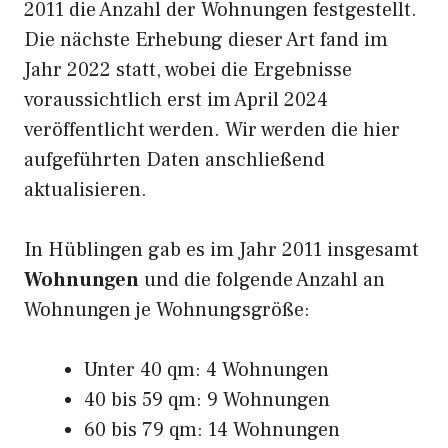
2011 die Anzahl der Wohnungen festgestellt.
Die nächste Erhebung dieser Art fand im
Jahr 2022 statt, wobei die Ergebnisse
voraussichtlich erst im April 2024
veröffentlicht werden. Wir werden die hier
aufgeführten Daten anschließend
aktualisieren.
In Hüblingen gab es im Jahr 2011 insgesamt
Wohnungen
und die folgende Anzahl an
Wohnungen je Wohnungsgröße:
Unter 40 qm: 4 Wohnungen
40 bis 59 qm: 9 Wohnungen
60 bis 79 qm: 14 Wohnungen