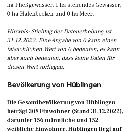
ha Fließgewässer, 1 ha stehendes Gewässer,
0 ha Hafenbecken und 0 ha Meer.
Hinweis: Stichtag der Datenerhebung ist
31.12.2022. Eine Angabe von 0 kann einen
tatsächlichen Wert von 0 bedeuten, es kann
aber auch bedeuten, dass keine Daten für
diesen Wert vorliegen.
Bevölkerung von Hüblingen
Die Gesamtbevölkerung von Hüblingen
beträgt 308 Einwohner (Stand 31.12.2022),
darunter 156 männliche und 152
weibliche Einwohner. Hüblingen liegt auf