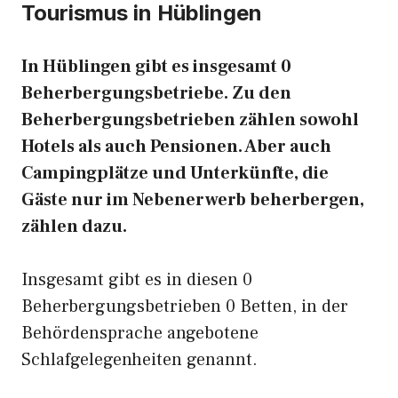
Tourismus in Hüblingen
In Hüblingen gibt es insgesamt 0
Beherbergungsbetriebe. Zu den
Beherbergungsbetrieben zählen sowohl
Hotels als auch Pensionen. Aber auch
Campingplätze und Unterkünfte, die
Gäste nur im Nebenerwerb beherbergen,
zählen dazu.
Insgesamt gibt es in diesen 0
Beherbergungsbetrieben 0 Betten, in der
Behördensprache angebotene
Schlafgelegenheiten genannt.