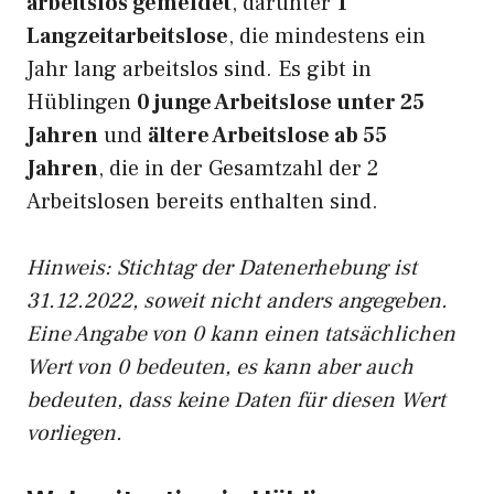
arbeitslos gemeldet
, darunter
1
Langzeitarbeitslose
, die mindestens ein
Jahr lang arbeitslos sind. Es gibt in
Hüblingen
0 junge Arbeitslose unter 25
Jahren
und
ältere Arbeitslose ab 55
Jahren
, die in der Gesamtzahl der 2
Arbeitslosen bereits enthalten sind.
Hinweis: Stichtag der Datenerhebung ist
31.12.2022, soweit nicht anders angegeben.
Eine Angabe von 0 kann einen tatsächlichen
Wert von 0 bedeuten, es kann aber auch
bedeuten, dass keine Daten für diesen Wert
vorliegen.