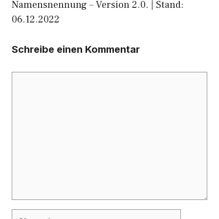
Namensnennung – Version 2.0. | Stand:
06.12.2022
Schreibe einen Kommentar
Kommentar
Name