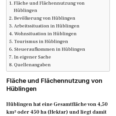
Fläche und Flächennutzung von
Hüblingen
Bevölkerung von Hüblingen
Arbeitssituation in Hüblingen
Wohnsituation in Hüblingen
Tourismus in Hüblingen
Steueraufkommen in Hüblingen
In eigener Sache
Quellenangaben
Fläche und Flächennutzung von
Hüblingen
Hüblingen hat eine Gesamtfläche von 4,50
km² oder 450 ha (Hektar) und liegt damit