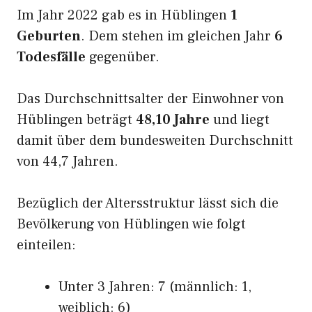
Im Jahr 2022 gab es in Hüblingen
1
Geburten
. Dem stehen im gleichen Jahr
6
Todesfälle
gegenüber.
Das Durchschnittsalter der Einwohner von
Hüblingen beträgt
48,10 Jahre
und liegt
damit über dem bundesweiten Durchschnitt
von 44,7 Jahren.
Bezüglich der Altersstruktur lässt sich die
Bevölkerung von Hüblingen wie folgt
einteilen:
Unter 3 Jahren: 7 (männlich: 1,
weiblich: 6)