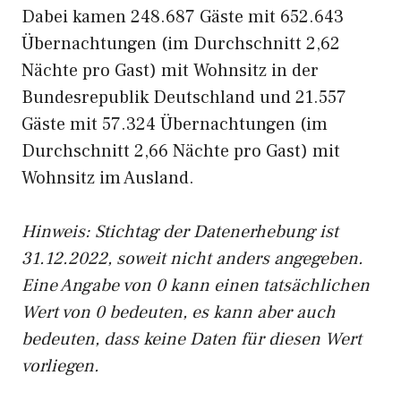
Dabei kamen 248.687 Gäste mit 652.643
Übernachtungen (im Durchschnitt 2,62
Nächte pro Gast) mit Wohnsitz in der
Bundesrepublik Deutschland und 21.557
Gäste mit 57.324 Übernachtungen (im
Durchschnitt 2,66 Nächte pro Gast) mit
Wohnsitz im Ausland.
Hinweis: Stichtag der Datenerhebung ist
31.12.2022, soweit nicht anders angegeben.
Eine Angabe von 0 kann einen tatsächlichen
Wert von 0 bedeuten, es kann aber auch
bedeuten, dass keine Daten für diesen Wert
vorliegen.