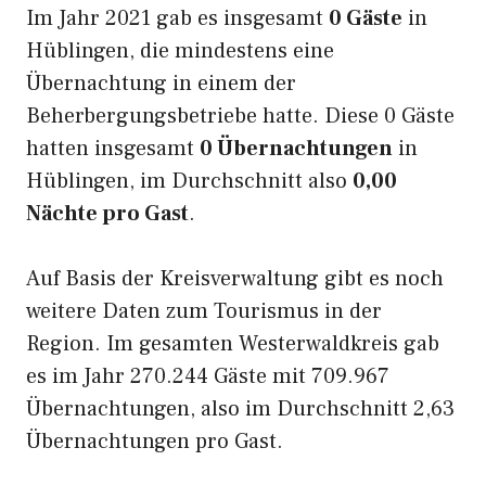
Im Jahr 2021 gab es insgesamt
0 Gäste
in
Hüblingen, die mindestens eine
Übernachtung in einem der
Beherbergungsbetriebe hatte. Diese 0 Gäste
hatten insgesamt
0 Übernachtungen
in
Hüblingen, im Durchschnitt also
0,00
Nächte pro Gast
.
Auf Basis der Kreisverwaltung gibt es noch
weitere Daten zum Tourismus in der
Region. Im gesamten Westerwaldkreis gab
es im Jahr 270.244 Gäste mit 709.967
Übernachtungen, also im Durchschnitt 2,63
Übernachtungen pro Gast.