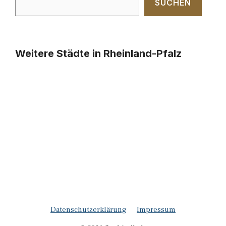
SUCHEN
Weitere Städte in Rheinland-Pfalz
Datenschutzerklärung
Impressum