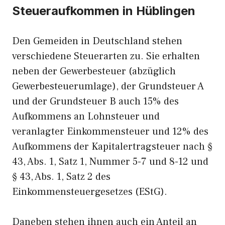
Steueraufkommen in Hüblingen
Den Gemeiden in Deutschland stehen
verschiedene Steuerarten zu. Sie erhalten
neben der Gewerbesteuer (abzüglich
Gewerbesteuerumlage), der Grundsteuer A
und der Grundsteuer B auch 15% des
Aufkommens an Lohnsteuer und
veranlagter Einkommensteuer und 12% des
Aufkommens der Kapitalertragsteuer nach §
43, Abs. 1, Satz 1, Nummer 5-7 und 8-12 und
§ 43, Abs. 1, Satz 2 des
Einkommensteuergesetzes (EStG).
Daneben stehen ihnen auch ein Anteil an