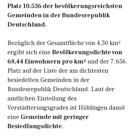
Platz 10.536 der bevölkerungsreichsten
Gemeinden in der Bundesrepublik
Deutschland.
Bezüglich der Gesamtfläche von 4,50 km²
ergibt sich eine
Bevölkerungsdichte von
68,44 Einwohnern pro km²
und der 7.656.
Platz auf der Liste der am dichtesten
besiedelten Gemeinden in der
Bundesrepublik Deutschland. Laut der
amtlichen Einteilung des
Verstädterungsgrades ist Hüblingen damit
eine
Gemeinde mit geringer
Besiedlungsdichte
.