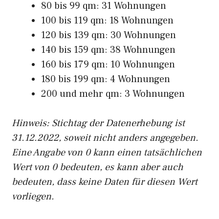
80 bis 99 qm: 31 Wohnungen
100 bis 119 qm: 18 Wohnungen
120 bis 139 qm: 30 Wohnungen
140 bis 159 qm: 38 Wohnungen
160 bis 179 qm: 10 Wohnungen
180 bis 199 qm: 4 Wohnungen
200 und mehr qm: 3 Wohnungen
Hinweis: Stichtag der Datenerhebung ist
31.12.2022, soweit nicht anders angegeben.
Eine Angabe von 0 kann einen tatsächlichen
Wert von 0 bedeuten, es kann aber auch
bedeuten, dass keine Daten für diesen Wert
vorliegen.