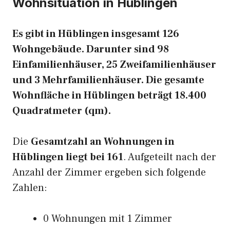
Wohnsituation in Hüblingen
Es gibt in Hüblingen insgesamt 126
Wohngebäude. Darunter sind 98
Einfamilienhäuser, 25 Zweifamilienhäuser
und 3 Mehrfamilienhäuser. Die gesamte
Wohnfläche in Hüblingen beträgt 18.400
Quadratmeter (qm).
Die
Gesamtzahl an Wohnungen in
Hüblingen liegt bei 161
. Aufgeteilt nach der
Anzahl der Zimmer ergeben sich folgende
Zahlen:
0 Wohnungen mit 1 Zimmer