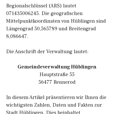
Regionalschlüssel (ARS) lautet
071435006245. Die geografischen
Mittelpunktkoordinaten von Hüblingen sind
Längengrad 50,565789 und Breitengrad
8,086647.
Die Anschrift der Verwaltung lautet:
Gemeindeverwaltung Hüblingen
Hauptstraße 55
56477 Rennerod
In diesem Artikel präsentieren wir Ihnen die
wichtigsten Zahlen, Daten und Fakten zur
Stadt Hüblingen. Dies beinhaltet