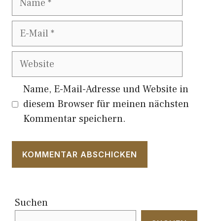
E-
Mail
Website
Name, E-Mail-Adresse und Website in
diesem Browser für meinen nächsten
Kommentar speichern.
Suchen