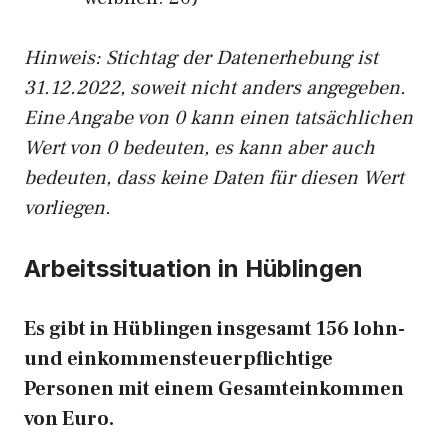
Hinw
eis: Stichtag der Datenerhebung ist
31.12.2022, soweit nicht anders angegeben.
Eine Angabe von 0 kann einen tatsächlichen
Wert von 0 bedeuten, es kann aber auch
bedeuten, dass keine Daten für diesen Wert
vorliegen.
Arbeitssituation in Hüblingen
Es gibt in Hüblingen insgesamt 156 lohn-
und einkommensteuerpflichtige
Personen mit einem Gesamteinkommen
von Euro.