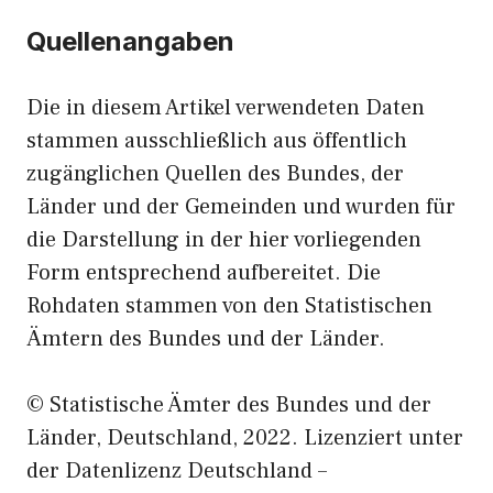
Quellenangaben
Die in diesem Artikel verwendeten Daten
stammen ausschließlich aus öffentlich
zugänglichen Quellen des Bundes, der
Länder und der Gemeinden und wurden für
die Darstellung in der hier vorliegenden
Form entsprechend aufbereitet. Die
Rohdaten stammen von den Statistischen
Ämtern des Bundes und der Länder.
© Statistische Ämter des Bundes und der
Länder, Deutschland, 2022. Lizenziert unter
der Datenlizenz Deutschland –