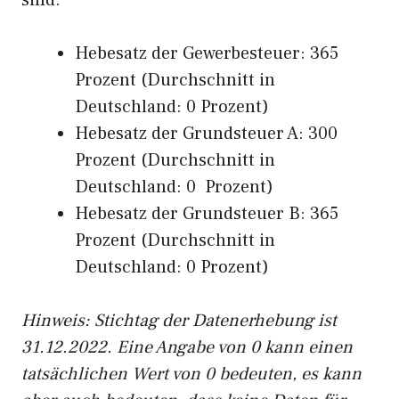
sind:
Hebesatz der Gewerbesteuer: 365
Prozent (Durchschnitt in
Deutschland: 0 Prozent)
Hebesatz der Grundsteuer A: 300
Prozent (Durchschnitt in
Deutschland: 0 Prozent)
Hebesatz der Grundsteuer B: 365
Prozent (Durchschnitt in
Deutschland: 0 Prozent)
Hinweis: Stichtag der Datenerhebung ist
31.12.2022. Eine Angabe von 0 kann einen
tatsächlichen Wert von 0 bedeuten, es kann