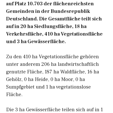
auf Platz 10.703 der flächenreichsten
Gemeinden in der Bundesrepublik
Deutschland. Die Gesamtfläche teilt sich
auf in 20 ha Siedlungsfläche, 18 ha
Verkehrsfläche, 410 ha Vegetationsfläche
und 3 ha Gewässerfläche.
Zu den 410 ha Vegetationsfläche gehören
unter anderem 206 ha landwirtschaftlich
genutzte Fläche, 187 ha Waldfläche, 16 ha
Gehölz, 0 ha Heide, 0 ha Moor, 0 ha
Sumpfgebiet und 1 ha vegetationslose
Fläche.
Die 3 ha Gewässerfläche teilen sich auf in 1