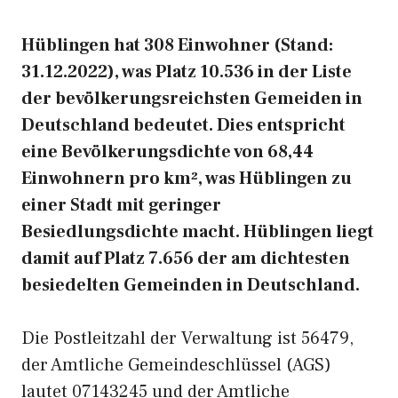
Hüblingen hat 308 Einwohner (Stand:
31.12.2022), was Platz 10.536 in der Liste
der bevölkerungsreichsten Gemeiden in
Deutschland bedeutet. Dies entspricht
eine Bevölkerungsdichte von 68,44
Einwohnern pro km², was Hüblingen zu
einer Stadt mit geringer
Besiedlungsdichte macht. Hüblingen liegt
damit auf Platz 7.656 der am dichtesten
besiedelten Gemeinden in Deutschland.
Die Postleitzahl der Verwaltung ist 56479,
der Amtliche Gemeindeschlüssel (AGS)
lautet 07143245 und der Amtliche