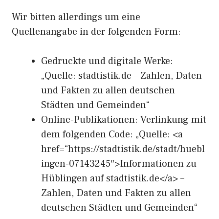
Wir bitten allerdings um eine
Quellenangabe in der folgenden Form:
Gedruckte und digitale Werke:
„Quelle: stadtistik.de – Zahlen, Daten
und Fakten zu allen deutschen
Städten und Gemeinden“
Online-Publikationen: Verlinkung mit
dem folgenden Code: „Quelle: <a
href=“https://stadtistik.de/stadt/huebl
ingen-07143245″>Informationen zu
Hüblingen auf stadtistik.de</a> –
Zahlen, Daten und Fakten zu allen
deutschen Städten und Gemeinden“