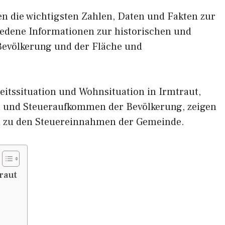
nen die wichtigsten Zahlen, Daten und Fakten zur
hiedene Informationen zur historischen und
 Bevölkerung und der Fläche und
itssituation und Wohnsituation in Irmtraut,
und Steueraufkommen der Bevölkerung, zeigen
d zu den Steuereinnahmen der Gemeinde.
raut