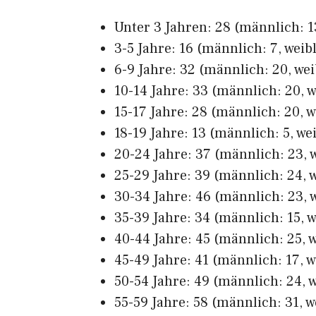
Unter 3 Jahren: 28 (männlich: 13
3-5 Jahre: 16 (männlich: 7, weibl
6-9 Jahre: 32 (männlich: 20, wei
10-14 Jahre: 33 (männlich: 20, w
15-17 Jahre: 28 (männlich: 20, w
18-19 Jahre: 13 (männlich: 5, wei
20-24 Jahre: 37 (männlich: 23, w
25-29 Jahre: 39 (männlich: 24, w
30-34 Jahre: 46 (männlich: 23, w
35-39 Jahre: 34 (männlich: 15, w
40-44 Jahre: 45 (männlich: 25, w
45-49 Jahre: 41 (männlich: 17, w
50-54 Jahre: 49 (männlich: 24, w
55-59 Jahre: 58 (männlich: 31, w