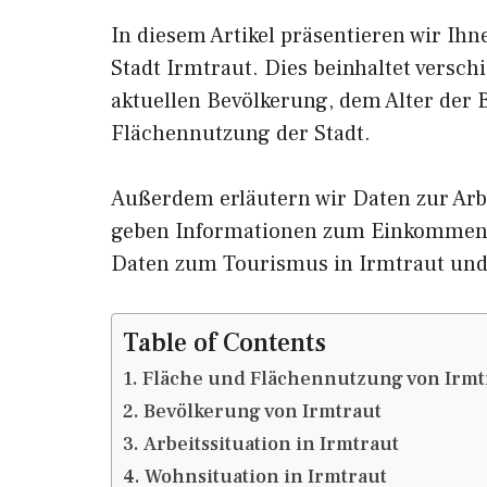
In diesem Artikel präsentieren wir Ih
Stadt Irmtraut. Dies beinhaltet versc
aktuellen Bevölkerung, dem Alter der
Flächennutzung der Stadt.
Außerdem erläutern wir Daten zur Arbe
geben Informationen zum Einkommen 
Daten zum Tourismus in Irmtraut un
Table of Contents
Fläche und Flächennutzung von Irmt
Bevölkerung von Irmtraut
Arbeitssituation in Irmtraut
Wohnsituation in Irmtraut