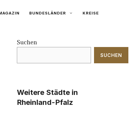
MAGAZIN
BUNDESLÄNDER
KREISE
Suchen
SUCHEN
Weitere Städte in
Rheinland-Pfalz