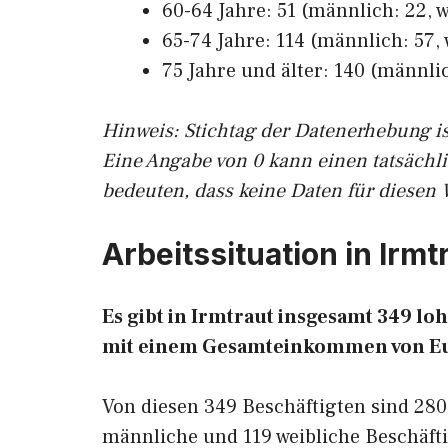
60-64 Jahre: 51 (männlich: 22, w
65-74 Jahre: 114 (männlich: 57, 
75 Jahre und älter: 140 (männlic
Hinw
eis: Stichtag der Datenerhebung i
Eine Angabe von 0 kann einen tatsächl
bedeuten, dass keine Daten für diesen 
Arbeitssituation in Irmt
Es gibt in Irmtraut insgesamt 349 
mit einem Gesamteinkommen von E
Von diesen 349 Beschäftigten sind 280
männliche und 119 weibliche Beschäfti