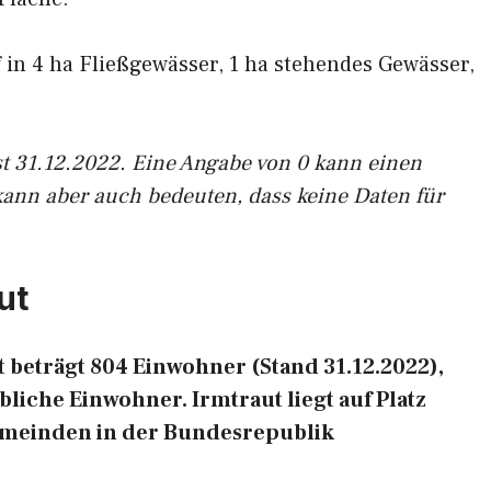
f in 4 ha Fließgewässer, 1 ha stehendes Gewässer,
st 31.12.2022. Eine Angabe von 0 kann einen
kann aber auch bedeuten, dass keine Daten für
ut
beträgt 804 Einwohner (Stand 31.12.2022),
liche Einwohner. Irmtraut liegt auf Platz
emeinden in der Bundesrepublik