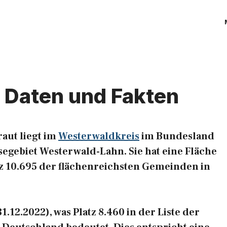
, Daten und Fakten
aut liegt im
Westerwaldkreis
im Bundesland
egebiet Westerwald-Lahn. Sie hat eine Fläche
atz 10.695 der flächenreichsten Gemeinden in
.12.2022), was Platz 8.460 in der Liste der