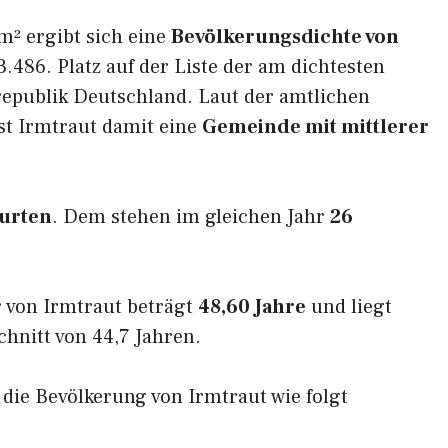
m² ergibt sich eine
Bevölkerungsdichte von
.486. Platz auf der Liste der am dichtesten
epublik Deutschland. Laut der amtlichen
st Irmtraut damit eine
Gemeinde mit mittlerer
urten
. Dem stehen im gleichen Jahr
26
 von Irmtraut beträgt
48,60 Jahre
und liegt
nitt von 44,7 Jahren.
h die Bevölkerung von Irmtraut wie folgt