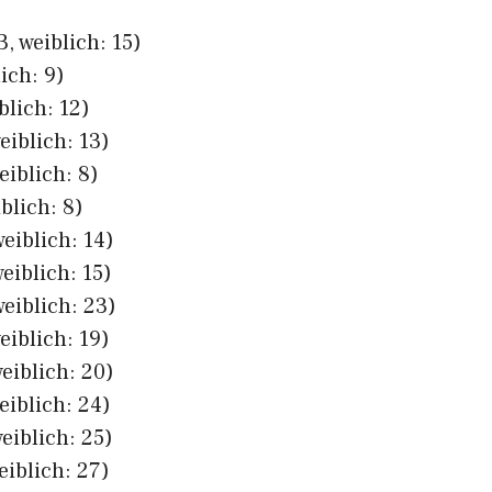
, weiblich: 15)
ich: 9)
blich: 12)
eiblich: 13)
eiblich: 8)
blich: 8)
eiblich: 14)
eiblich: 15)
eiblich: 23)
eiblich: 19)
eiblich: 20)
eiblich: 24)
eiblich: 25)
eiblich: 27)