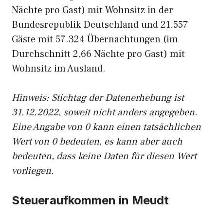
Nächte pro Gast) mit Wohnsitz in der
Bundesrepublik Deutschland und 21.557
Gäste mit 57.324 Übernachtungen (im
Durchschnitt 2,66 Nächte pro Gast) mit
Wohnsitz im Ausland.
Hinweis: Stichtag der Datenerhebung ist
31.12.2022, soweit nicht anders angegeben.
Eine Angabe von 0 kann einen tatsächlichen
Wert von 0 bedeuten, es kann aber auch
bedeuten, dass keine Daten für diesen Wert
vorliegen.
Steueraufkommen in Meudt