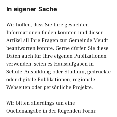
In eigener Sache
Wir hoffen, dass Sie Ihre gesuchten
Informationen finden konnten und dieser
Artikel all Ihre Fragen zur Gemeinde Meudt
beantworten konnte. Gerne dürfen Sie diese
Daten auch für Ihre eigenen Publikationen
verwenden, seien es Hausaufgaben in
Schule, Ausbildung oder Studium, gedruckte
oder digitale Publikationen, regionale
Webseiten oder persönliche Projekte.
Wir bitten allerdings um eine
Quellenangabe in der folgenden Form: