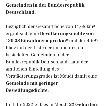
Gemeinden in der Bundesrepublik
Deutschland.
Bezüglich der Gesamtfläche von 14,68 km²
ergibt sich eine
Bevölkerungsdichte von
130,38 Einwohnern pro km²
und der 4.697.
Platz auf der Liste der am dichtesten
besiedelten Gemeinden in der
Bundesrepublik Deutschland. Laut der
amtlichen Einteilung des
Verstädterungsgrades ist Meudt damit eine
Gemeinde mit geringer
Besiedlungsdichte
.
Im Jahr 2022 gab es in Meudt
22 Geburten
.