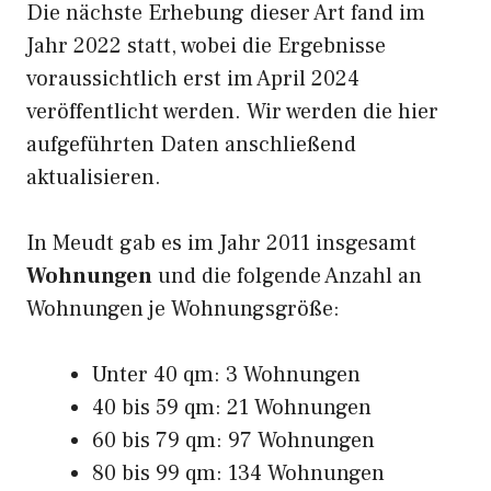
Die nächste Erhebung dieser Art fand im
Jahr 2022 statt, wobei die Ergebnisse
voraussichtlich erst im April 2024
veröffentlicht werden. Wir werden die hier
aufgeführten Daten anschließend
aktualisieren.
In Meudt gab es im Jahr 2011 insgesamt
Wohnungen
und die folgende Anzahl an
Wohnungen je Wohnungsgröße:
Unter 40 qm: 3 Wohnungen
40 bis 59 qm: 21 Wohnungen
60 bis 79 qm: 97 Wohnungen
80 bis 99 qm: 134 Wohnungen