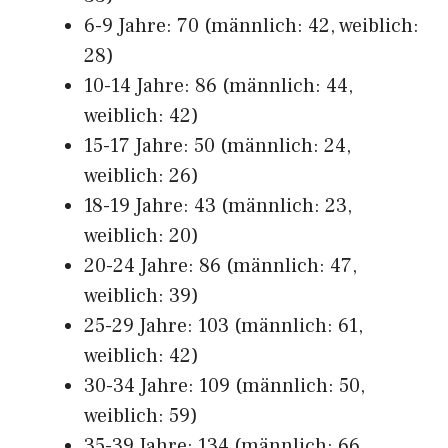
6-9 Jahre: 70 (männlich: 42, weiblich:
28)
10-14 Jahre: 86 (männlich: 44,
weiblich: 42)
15-17 Jahre: 50 (männlich: 24,
weiblich: 26)
18-19 Jahre: 43 (männlich: 23,
weiblich: 20)
20-24 Jahre: 86 (männlich: 47,
weiblich: 39)
25-29 Jahre: 103 (männlich: 61,
weiblich: 42)
30-34 Jahre: 109 (männlich: 50,
weiblich: 59)
35-39 Jahre: 134 (männlich: 66,