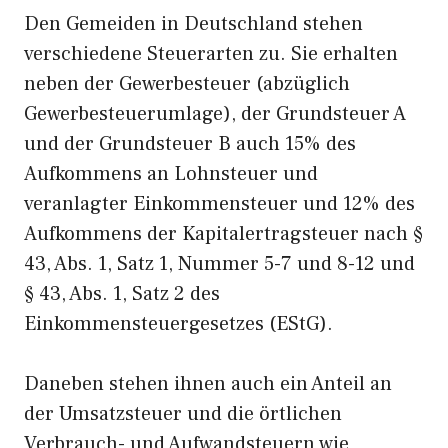
Den Gemeiden in Deutschland stehen
verschiedene Steuerarten zu. Sie erhalten
neben der Gewerbesteuer (abzüglich
Gewerbesteuerumlage), der Grundsteuer A
und der Grundsteuer B auch 15% des
Aufkommens an Lohnsteuer und
veranlagter Einkommensteuer und 12% des
Aufkommens der Kapitalertragsteuer nach §
43, Abs. 1, Satz 1, Nummer 5-7 und 8-12 und
§ 43, Abs. 1, Satz 2 des
Einkommensteuergesetzes (EStG).
Daneben stehen ihnen auch ein Anteil an
der Umsatzsteuer und die örtlichen
Verbrauch- und Aufwandsteuern wie