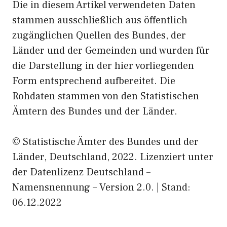
Die in diesem Artikel verwendeten Daten
stammen ausschließlich aus öffentlich
zugänglichen Quellen des Bundes, der
Länder und der Gemeinden und wurden für
die Darstellung in der hier vorliegenden
Form entsprechend aufbereitet. Die
Rohdaten stammen von den Statistischen
Ämtern des Bundes und der Länder.
© Statistische Ämter des Bundes und der
Länder, Deutschland, 2022. Lizenziert unter
der Datenlizenz Deutschland –
Namensnennung – Version 2.0. | Stand:
06.12.2022