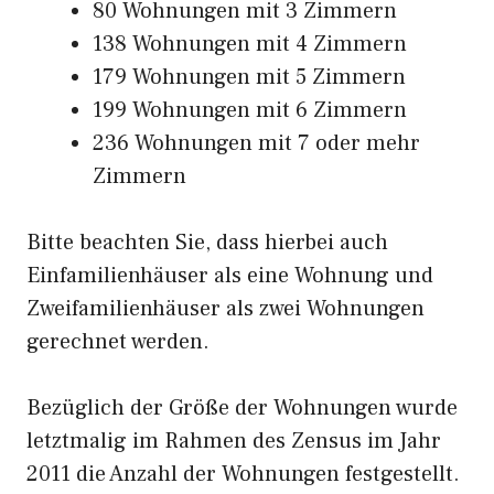
80 Wohnungen mit 3 Zimmern
138 Wohnungen mit 4 Zimmern
179 Wohnungen mit 5 Zimmern
199 Wohnungen mit 6 Zimmern
236 Wohnungen mit 7 oder mehr
Zimmern
Bitte beachten Sie, dass hierbei auch
Einfamilienhäuser als eine Wohnung und
Zweifamilienhäuser als zwei Wohnungen
gerechnet werden.
Bezüglich der Größe der Wohnungen wurde
letztmalig im Rahmen des Zensus im Jahr
2011 die Anzahl der Wohnungen festgestellt.