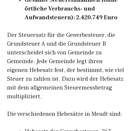
Gesamte Steuereinnahmen (ohne
örtliche Verbrauchs- und
Aufwandsteuern): 2.420.749 Euro
Der Steuersatz für die Gewerbesteuer, die
Grundsteuer A und die Grundsteuer B
unterscheidet sich von Gemeinde zu
Gemeinde. Jede Gemeinde legt ihren
eigenen Hebesatz fest, der bestimmt, wie viel
Steuer zu zahlen ist. Dazu wird der Hebesatz
mit dem allgemeinen Steuermessbetrag
multipliziert.
Die verschiedenen Hebesätze in Meudt sind: