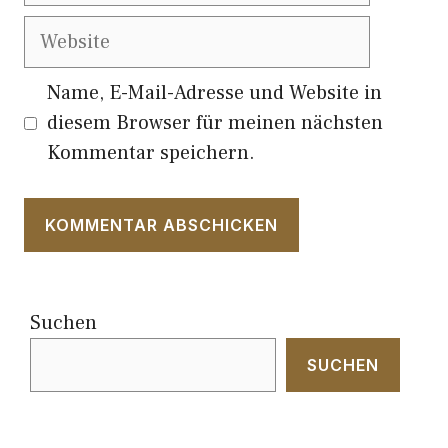
Website
Name, E-Mail-Adresse und Website in
diesem Browser für meinen nächsten
Kommentar speichern.
Suchen
SUCHEN