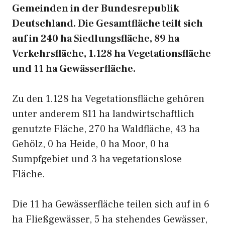
Gemeinden in der Bundesrepublik
Deutschland. Die Gesamtfläche teilt sich
auf in 240 ha Siedlungsfläche, 89 ha
Verkehrsfläche, 1.128 ha Vegetationsfläche
und 11 ha Gewässerfläche.
Zu den 1.128 ha Vegetationsfläche gehören
unter anderem 811 ha landwirtschaftlich
genutzte Fläche, 270 ha Waldfläche, 43 ha
Gehölz, 0 ha Heide, 0 ha Moor, 0 ha
Sumpfgebiet und 3 ha vegetationslose
Fläche.
Die 11 ha Gewässerfläche teilen sich auf in 6
ha Fließgewässer, 5 ha stehendes Gewässer,