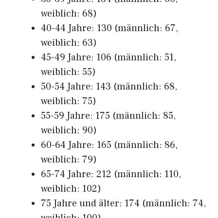
weiblich: 68)
40-44 Jahre: 130 (männlich: 67,
weiblich: 63)
45-49 Jahre: 106 (männlich: 51,
weiblich: 55)
50-54 Jahre: 143 (männlich: 68,
weiblich: 75)
55-59 Jahre: 175 (männlich: 85,
weiblich: 90)
60-64 Jahre: 165 (männlich: 86,
weiblich: 79)
65-74 Jahre: 212 (männlich: 110,
weiblich: 102)
75 Jahre und älter: 174 (männlich: 74,