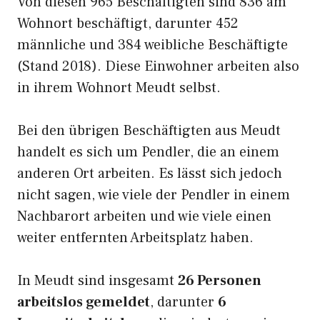
Von diesen 965 Beschäftigten sind 836 am
Wohnort beschäftigt, darunter 452
männliche und 384 weibliche Beschäftigte
(Stand 2018). Diese Einwohner arbeiten also
in ihrem Wohnort Meudt selbst.
Bei den übrigen Beschäftigten aus Meudt
handelt es sich um Pendler, die an einem
anderen Ort arbeiten. Es lässt sich jedoch
nicht sagen, wie viele der Pendler in einem
Nachbarort arbeiten und wie viele einen
weiter entfernten Arbeitsplatz haben.
In Meudt sind insgesamt
26 Personen
arbeitslos gemeldet
, darunter
6