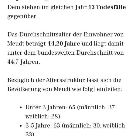
Dem stehen im gleichen Jahr
13 Todesfälle
gegenüber.
Das Durchschnittsalter der Einwohner von
Meudt beträgt
44,20 Jahre
und liegt damit
unter dem bundesweiten Durchschnitt von
44,7 Jahren.
Bezüglich der Altersstruktur lässt sich die
Bevölkerung von Meudt wie folgt einteilen:
Unter 3 Jahren: 65 (männlich: 37,
weiblich: 28)
3-5 Jahre: 63 (männlich: 30, weiblich:
33)