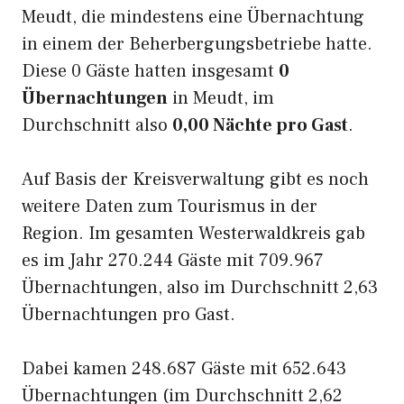
Meudt, die mindestens eine Übernachtung
in einem der Beherbergungsbetriebe hatte.
Diese 0 Gäste hatten insgesamt
0
Übernachtungen
in Meudt, im
Durchschnitt also
0,00 Nächte pro Gast
.
Auf Basis der Kreisverwaltung gibt es noch
weitere Daten zum Tourismus in der
Region. Im gesamten Westerwaldkreis gab
es im Jahr 270.244 Gäste mit 709.967
Übernachtungen, also im Durchschnitt 2,63
Übernachtungen pro Gast.
Dabei kamen 248.687 Gäste mit 652.643
Übernachtungen (im Durchschnitt 2,62