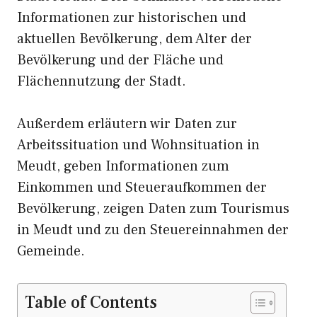
Informationen zur historischen und
aktuellen Bevölkerung, dem Alter der
Bevölkerung und der Fläche und
Flächennutzung der Stadt.
Außerdem erläutern wir Daten zur
Arbeitssituation und Wohnsituation in
Meudt, geben Informationen zum
Einkommen und Steueraufkommen der
Bevölkerung, zeigen Daten zum Tourismus
in Meudt und zu den Steuereinnahmen der
Gemeinde.
Table of Contents