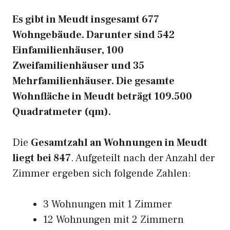
Es gibt in Meudt insgesamt 677
Wohngebäude. Darunter sind 542
Einfamilienhäuser, 100
Zweifamilienhäuser und 35
Mehrfamilienhäuser. Die gesamte
Wohnfläche in Meudt beträgt 109.500
Quadratmeter (qm).
Die
Gesamtzahl an Wohnungen in Meudt
liegt bei 847
. Aufgeteilt nach der Anzahl der
Zimmer ergeben sich folgende Zahlen:
3 Wohnungen mit 1 Zimmer
12 Wohnungen mit 2 Zimmern