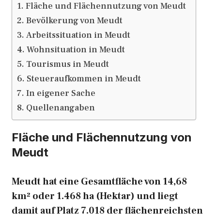
Fläche und Flächennutzung von Meudt
Bevölkerung von Meudt
Arbeitssituation in Meudt
Wohnsituation in Meudt
Tourismus in Meudt
Steueraufkommen in Meudt
In eigener Sache
Quellenangaben
Fläche und Flächennutzung von
Meudt
Meudt hat eine Gesamtfläche von 14,68
km² oder 1.468 ha (Hektar) und liegt
damit auf Platz 7.018 der flächenreichsten