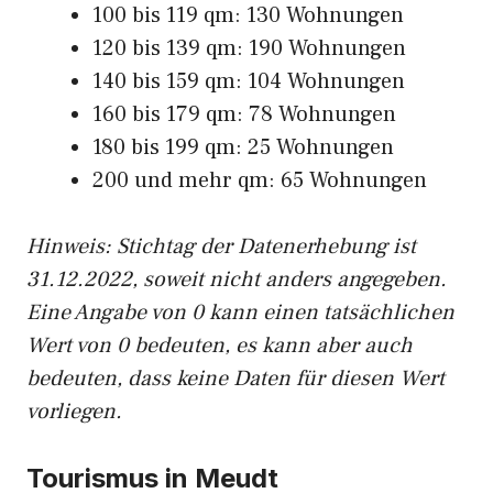
100 bis 119 qm: 130 Wohnungen
120 bis 139 qm: 190 Wohnungen
140 bis 159 qm: 104 Wohnungen
160 bis 179 qm: 78 Wohnungen
180 bis 199 qm: 25 Wohnungen
200 und mehr qm: 65 Wohnungen
Hinweis: Stichtag der Datenerhebung ist
31.12.2022, soweit nicht anders angegeben.
Eine Angabe von 0 kann einen tatsächlichen
Wert von 0 bedeuten, es kann aber auch
bedeuten, dass keine Daten für diesen Wert
vorliegen.
Tourismus in Meudt