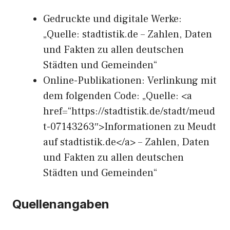
Gedruckte und digitale Werke:
„Quelle: stadtistik.de – Zahlen, Daten
und Fakten zu allen deutschen
Städten und Gemeinden“
Online-Publikationen: Verlinkung mit
dem folgenden Code: „Quelle: <a
href=“https://stadtistik.de/stadt/meud
t-07143263″>Informationen zu Meudt
auf stadtistik.de</a> – Zahlen, Daten
und Fakten zu allen deutschen
Städten und Gemeinden“
Quellenangaben