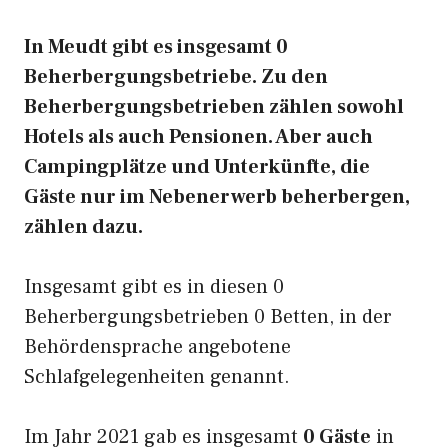
In Meudt gibt es insgesamt 0
Beherbergungsbetriebe. Zu den
Beherbergungsbetrieben zählen sowohl
Hotels als auch Pensionen. Aber auch
Campingplätze und Unterkünfte, die
Gäste nur im Nebenerwerb beherbergen,
zählen dazu.
Insgesamt gibt es in diesen 0
Beherbergungsbetrieben 0 Betten, in der
Behördensprache angebotene
Schlafgelegenheiten genannt.
Im Jahr 2021 gab es insgesamt
0 Gäste
in