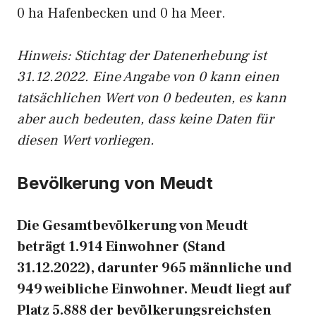
0 ha Hafenbecken und 0 ha Meer.
Hinweis: Stichtag der Datenerhebung ist
31.12.2022. Eine Angabe von 0 kann einen
tatsächlichen Wert von 0 bedeuten, es kann
aber auch bedeuten, dass keine Daten für
diesen Wert vorliegen.
Bevölkerung von Meudt
Die Gesamtbevölkerung von Meudt
beträgt 1.914 Einwohner (Stand
31.12.2022), darunter 965 männliche und
949 weibliche Einwohner. Meudt liegt auf
Platz 5.888 der bevölkerungsreichsten