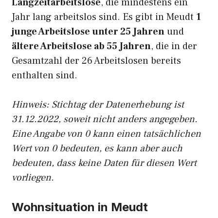
Langzeitarbeitslose
, die mindestens ein
Jahr lang arbeitslos sind. Es gibt in Meudt
1
junge Arbeitslose unter 25 Jahren
und
ältere Arbeitslose ab 55 Jahren
, die in der
Gesamtzahl der 26 Arbeitslosen bereits
enthalten sind.
Hinweis: Stichtag der Datenerhebung ist
31.12.2022, soweit nicht anders angegeben.
Eine Angabe von 0 kann einen tatsächlichen
Wert von 0 bedeuten, es kann aber auch
bedeuten, dass keine Daten für diesen Wert
vorliegen.
Wohnsituation in Meudt