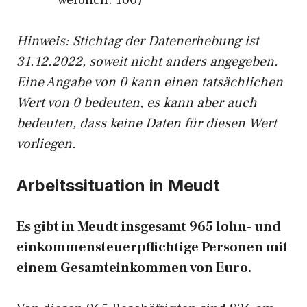
weiblich: 100)
Hinw
eis: Stichtag der Datenerhebung ist
31.12.2022, soweit nicht anders angegeben.
Eine Angabe von 0 kann einen tatsächlichen
Wert von 0 bedeuten, es kann aber auch
bedeuten, dass keine Daten für diesen Wert
vorliegen.
Arbeitssituation in Meudt
Es gibt in Meudt insgesamt 965 lohn- und
einkommensteuerpflichtige Personen mit
einem Gesamteinkommen von Euro.