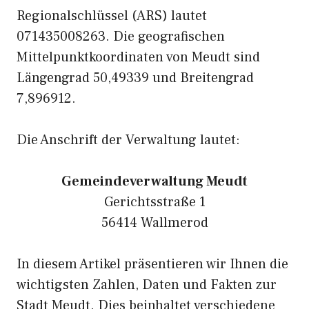
Regionalschlüssel (ARS) lautet
071435008263. Die geografischen
Mittelpunktkoordinaten von Meudt sind
Längengrad 50,49339 und Breitengrad
7,896912.
Die Anschrift der Verwaltung lautet:
Gemeindeverwaltung Meudt
Gerichtsstraße 1
56414 Wallmerod
In diesem Artikel präsentieren wir Ihnen die
wichtigsten Zahlen, Daten und Fakten zur
Stadt Meudt. Dies beinhaltet verschiedene