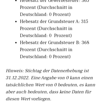
Hebesatz der Gewerbesteuer: 365
Prozent (Durchschnitt in
Deutschland: 0 Prozent)
Hebesatz der Grundsteuer A: 315
Prozent (Durchschnitt in
Deutschland: 0 Prozent)
Hebesatz der Grundsteuer B: 368
Prozent (Durchschnitt in
Deutschland: 0 Prozent)
Hinweis: Stichtag der Datenerhebung ist
31.12.2022. Eine Angabe von 0 kann einen
tatsächlichen Wert von 0 bedeuten, es kann
aber auch bedeuten, dass keine Daten für
diesen Wert vorliegen.