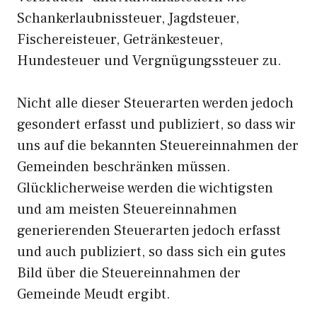
Schankerlaubnissteuer, Jagdsteuer,
Fischereisteuer, Getränkesteuer,
Hundesteuer und Vergnügungssteuer zu.
Nicht alle dieser Steuerarten werden jedoch
gesondert erfasst und publiziert, so dass wir
uns auf die bekannten Steuereinnahmen der
Gemeinden beschränken müssen.
Glücklicherweise werden die wichtigsten
und am meisten Steuereinnahmen
generierenden Steuerarten jedoch erfasst
und auch publiziert, so dass sich ein gutes
Bild über die Steuereinnahmen der
Gemeinde Meudt ergibt.