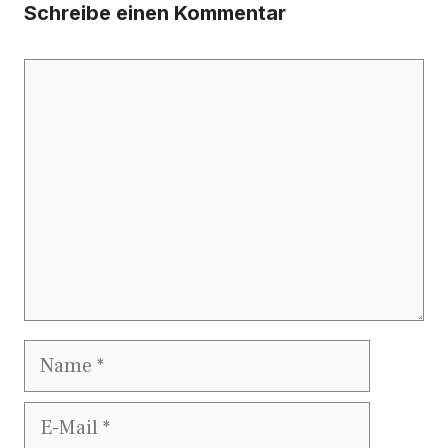
Schreibe einen Kommentar
Kommentar
Name
E-
Mail