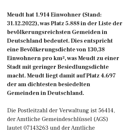
Meudt hat 1.914 Einwohner (Stand:
31.12.2022), was Platz 5.888 in der Liste der
bevölkerungsreichsten Gemeiden in
Deutschland bedeutet. Dies entspricht
eine Bevölkerungsdichte von 130,38
Einwohnern pro km², was Meudt zu einer
Stadt mit geringer Besiedlungsdichte
macht. Meudt liegt damit auf Platz 4.697
der am dichtesten besiedelten
Gemeinden in Deutschland.
Die Postleitzahl der Verwaltung ist 56414,
der Amtliche Gemeindeschlüssel (AGS)
lautet 07143263 und der Amtliche