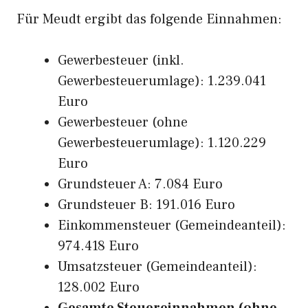
Für Meudt ergibt das folgende Einnahmen:
Gewerbesteuer (inkl.
Gewerbesteuerumlage): 1.239.041
Euro
Gewerbesteuer (ohne
Gewerbesteuerumlage): 1.120.229
Euro
Grundsteuer A: 7.084 Euro
Grundsteuer B: 191.016 Euro
Einkommensteuer (Gemeindeanteil):
974.418 Euro
Umsatzsteuer (Gemeindeanteil):
128.002 Euro