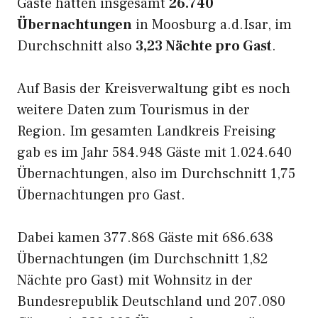
Gäste hatten insgesamt
26.740
Übernachtungen
in Moosburg a.d.Isar, im
Durchschnitt also
3,23 Nächte pro Gast
.
Auf Basis der Kreisverwaltung gibt es noch
weitere Daten zum Tourismus in der
Region. Im gesamten Landkreis Freising
gab es im Jahr 584.948 Gäste mit 1.024.640
Übernachtungen, also im Durchschnitt 1,75
Übernachtungen pro Gast.
Dabei kamen 377.868 Gäste mit 686.638
Übernachtungen (im Durchschnitt 1,82
Nächte pro Gast) mit Wohnsitz in der
Bundesrepublik Deutschland und 207.080