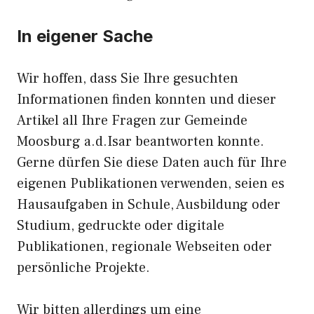
In eigener Sache
Wir hoffen, dass Sie Ihre gesuchten
Informationen finden konnten und dieser
Artikel all Ihre Fragen zur Gemeinde
Moosburg a.d.Isar beantworten konnte.
Gerne dürfen Sie diese Daten auch für Ihre
eigenen Publikationen verwenden, seien es
Hausaufgaben in Schule, Ausbildung oder
Studium, gedruckte oder digitale
Publikationen, regionale Webseiten oder
persönliche Projekte.
Wir bitten allerdings um eine