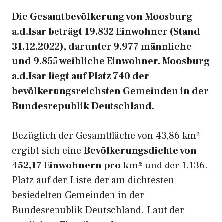
Die Gesamtbevölkerung von Moosburg
a.d.Isar beträgt 19.832 Einwohner (Stand
31.12.2022), darunter 9.977 männliche
und 9.855 weibliche Einwohner. Moosburg
a.d.Isar liegt auf Platz 740 der
bevölkerungsreichsten Gemeinden in der
Bundesrepublik Deutschland.
Bezüglich der Gesamtfläche von 43,86 km²
ergibt sich eine
Bevölkerungsdichte von
452,17 Einwohnern pro km²
und der 1.136.
Platz auf der Liste der am dichtesten
besiedelten Gemeinden in der
Bundesrepublik Deutschland. Laut der