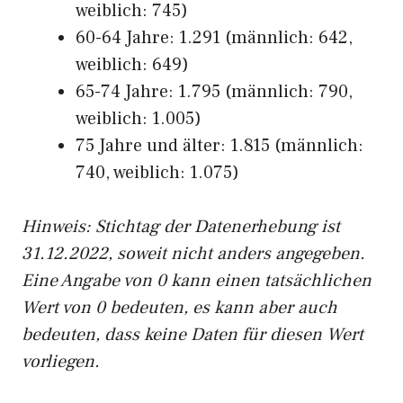
weiblich: 745)
60-64 Jahre: 1.291 (männlich: 642,
weiblich: 649)
65-74 Jahre: 1.795 (männlich: 790,
weiblich: 1.005)
75 Jahre und älter: 1.815 (männlich:
740, weiblich: 1.075)
Hinw
eis: Stichtag der Datenerhebung ist
31.12.2022, soweit nicht anders angegeben.
Eine Angabe von 0 kann einen tatsächlichen
Wert von 0 bedeuten, es kann aber auch
bedeuten, dass keine Daten für diesen Wert
vorliegen.