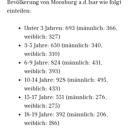
Bevölkerung von Moosburg a.d.Isar wie folgt
einteilen:
Unter 3 Jahren: 693 (männlich: 366,
weiblich: 327)
3-5 Jahre: 650 (männlich: 340,
weiblich: 310)
6-9 Jahre: 824 (männlich: 431,
weiblich: 393)
10-14 Jahre: 928 (männlich: 495,
weiblich: 433)
15-17 Jahre: 551 (männlich: 276,
weiblich: 275)
18-19 Jahre: 392 (männlich: 206,
weiblich: 186)