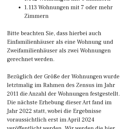
1.113 Wohnungen mit 7 oder mehr
Zimmern
Bitte beachten Sie, dass hierbei auch
Einfamilienhäuser als eine Wohnung und
Zweifamilienhäuser als zwei Wohnungen
gerechnet werden.
Bezüglich der Größe der Wohnungen wurde
letztmalig im Rahmen des Zensus im Jahr
2011 die Anzahl der Wohnungen festgestellt.
Die nächste Erhebung dieser Art fand im
Jahr 2022 statt, wobei die Ergebnisse
voraussichtlich erst im April 2024
veröffentlicht werden. Wir werden die hier