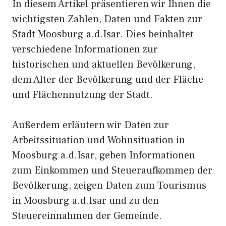
In diesem Artikel präsentieren wir Ihnen die
wichtigsten Zahlen, Daten und Fakten zur
Stadt Moosburg a.d.Isar. Dies beinhaltet
verschiedene Informationen zur
historischen und aktuellen Bevölkerung,
dem Alter der Bevölkerung und der Fläche
und Flächennutzung der Stadt.
Außerdem erläutern wir Daten zur
Arbeitssituation und Wohnsituation in
Moosburg a.d.Isar, geben Informationen
zum Einkommen und Steueraufkommen der
Bevölkerung, zeigen Daten zum Tourismus
in Moosburg a.d.Isar und zu den
Steuereinnahmen der Gemeinde.