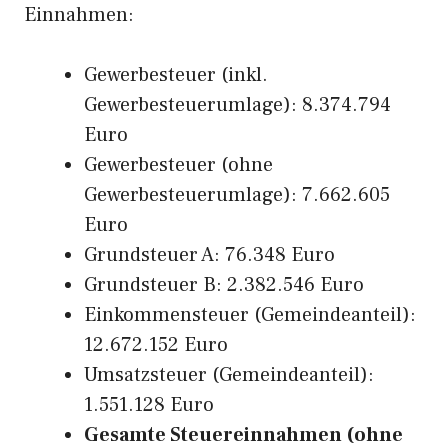
Einnahmen:
Gewerbesteuer (inkl.
Gewerbesteuerumlage): 8.374.794
Euro
Gewerbesteuer (ohne
Gewerbesteuerumlage): 7.662.605
Euro
Grundsteuer A: 76.348 Euro
Grundsteuer B: 2.382.546 Euro
Einkommensteuer (Gemeindeanteil):
12.672.152 Euro
Umsatzsteuer (Gemeindeanteil):
1.551.128 Euro
Gesamte Steuereinnahmen (ohne