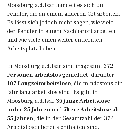
Moosburg a.d.Isar handelt es sich um
Pendler, die an einem anderen Ort arbeiten.
Es lässt sich jedoch nicht sagen, wie viele
der Pendler in einem Nachbarort arbeiten
und wie viele einen weiter entfernten
Arbeitsplatz haben.
In Moosburg a.d.Isar sind insgesamt
372
Personen arbeitslos gemeldet
, darunter
107 Langzeitarbeitslose
, die mindestens ein
Jahr lang arbeitslos sind. Es gibt in
Moosburg a.d.Isar
35 junge Arbeitslose
unter 25 Jahren
und
ältere Arbeitslose ab
55 Jahren
, die in der Gesamtzahl der 372
Arbeitslosen bereits enthalten sind.