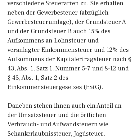
verschiedene Steuerarten zu. Sie erhalten
neben der Gewerbesteuer (abzüglich
Gewerbesteuerumlage), der Grundsteuer A
und der Grundsteuer B auch 15% des
Aufkommens an Lohnsteuer und
veranlagter Einkommensteuer und 12% des
Aufkommens der Kapitalertragsteuer nach §
43, Abs. 1, Satz 1, Nummer 5-7 und 8-12 und
§ 43, Abs. 1, Satz 2 des
Einkommensteuergesetzes (EStG).
Daneben stehen ihnen auch ein Anteil an
der Umsatzsteuer und die örtlichen
Verbrauch- und Aufwandsteuern wie
Schankerlaubnissteuer, Jagdsteuer,