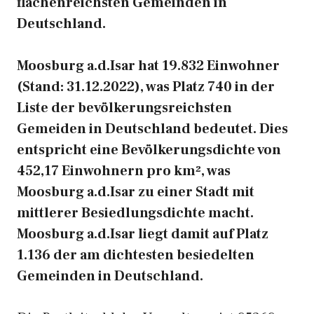
flächenreichsten Gemeinden in
Deutschland.
Moosburg a.d.Isar hat 19.832 Einwohner
(Stand: 31.12.2022), was Platz 740 in der
Liste der bevölkerungsreichsten
Gemeiden in Deutschland bedeutet. Dies
entspricht eine Bevölkerungsdichte von
452,17 Einwohnern pro km², was
Moosburg a.d.Isar zu einer Stadt mit
mittlerer Besiedlungsdichte macht.
Moosburg a.d.Isar liegt damit auf Platz
1.136 der am dichtesten besiedelten
Gemeinden in Deutschland.