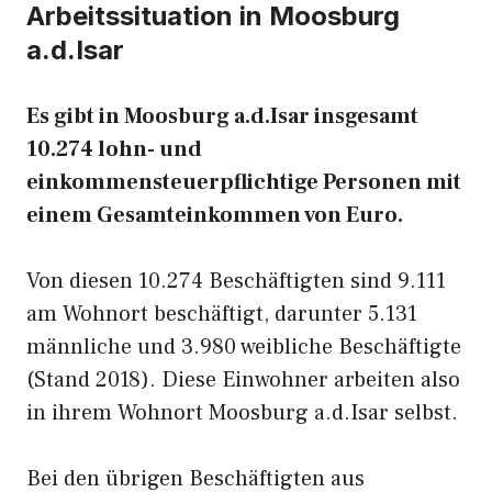
Arbeitssituation in Moosburg
a.d.Isar
Es gibt in Moosburg a.d.Isar insgesamt
10.274 lohn- und
einkommensteuerpflichtige Personen mit
einem Gesamteinkommen von Euro.
Von diesen 10.274 Beschäftigten sind 9.111
am Wohnort beschäftigt, darunter 5.131
männliche und 3.980 weibliche Beschäftigte
(Stand 2018). Diese Einwohner arbeiten also
in ihrem Wohnort Moosburg a.d.Isar selbst.
Bei den übrigen Beschäftigten aus