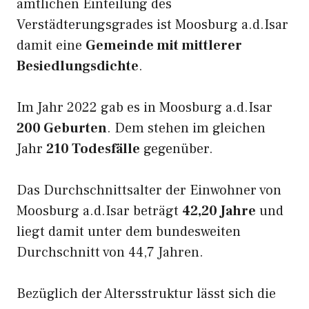
amtlichen Einteilung des
Verstädterungsgrades ist Moosburg a.d.Isar
damit eine
Gemeinde mit mittlerer
Besiedlungsdichte
.
Im Jahr 2022 gab es in Moosburg a.d.Isar
200 Geburten
. Dem stehen im gleichen
Jahr
210 Todesfälle
gegenüber.
Das Durchschnittsalter der Einwohner von
Moosburg a.d.Isar beträgt
42,20 Jahre
und
liegt damit unter dem bundesweiten
Durchschnitt von 44,7 Jahren.
Bezüglich der Altersstruktur lässt sich die