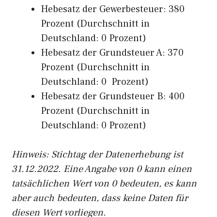
Hebesatz der Gewerbesteuer: 380
Prozent (Durchschnitt in
Deutschland: 0 Prozent)
Hebesatz der Grundsteuer A: 370
Prozent (Durchschnitt in
Deutschland: 0 Prozent)
Hebesatz der Grundsteuer B: 400
Prozent (Durchschnitt in
Deutschland: 0 Prozent)
Hinweis: Stichtag der Datenerhebung ist
31.12.2022. Eine Angabe von 0 kann einen
tatsächlichen Wert von 0 bedeuten, es kann
aber auch bedeuten, dass keine Daten für
diesen Wert vorliegen.