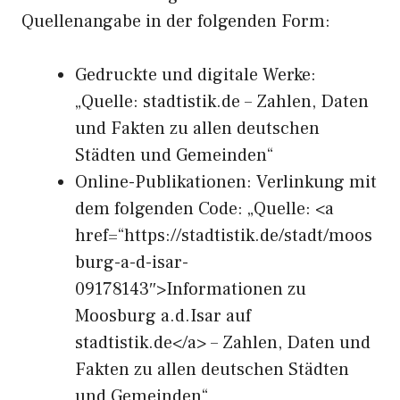
Quellenangabe in der folgenden Form:
Gedruckte und digitale Werke:
„Quelle: stadtistik.de – Zahlen, Daten
und Fakten zu allen deutschen
Städten und Gemeinden“
Online-Publikationen: Verlinkung mit
dem folgenden Code: „Quelle: <a
href=“https://stadtistik.de/stadt/moos
burg-a-d-isar-
09178143″>Informationen zu
Moosburg a.d.Isar auf
stadtistik.de</a> – Zahlen, Daten und
Fakten zu allen deutschen Städten
und Gemeinden“