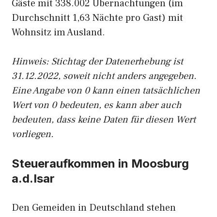
Gäste mit 338.002 Übernachtungen (im
Durchschnitt 1,63 Nächte pro Gast) mit
Wohnsitz im Ausland.
Hinweis: Stichtag der Datenerhebung ist
31.12.2022, soweit nicht anders angegeben.
Eine Angabe von 0 kann einen tatsächlichen
Wert von 0 bedeuten, es kann aber auch
bedeuten, dass keine Daten für diesen Wert
vorliegen.
Steueraufkommen in Moosburg
a.d.Isar
Den Gemeiden in Deutschland stehen