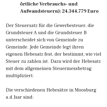
örtliche Verbrauchs- und
Aufwandsteuern): 24.344.779 Euro
Der Steuersatz für die Gewerbesteuer, die
Grundsteuer A und die Grundsteuer B
unterscheidet sich von Gemeinde zu
Gemeinde. Jede Gemeinde legt ihren
eigenen Hebesatz fest, der bestimmt, wie viel
Steuer zu zahlen ist. Dazu wird der Hebesatz
mit dem allgemeinen Steuermessbetrag
multipliziert.
Die verschiedenen Hebesätze in Moosburg
a.d.Isar sind: