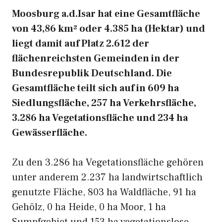
Moosburg a.d.Isar hat eine Gesamtfläche
von 43,86 km² oder 4.385 ha (Hektar) und
liegt damit auf Platz 2.612 der
flächenreichsten Gemeinden in der
Bundesrepublik Deutschland. Die
Gesamtfläche teilt sich auf in 609 ha
Siedlungsfläche, 257 ha Verkehrsfläche,
3.286 ha Vegetationsfläche und 234 ha
Gewässerfläche.
Zu den 3.286 ha Vegetationsfläche gehören
unter anderem 2.237 ha landwirtschaftlich
genutzte Fläche, 803 ha Waldfläche, 91 ha
Gehölz, 0 ha Heide, 0 ha Moor, 1 ha