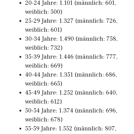
20-24 Jahre: 1.101 (männlich: 601,
weiblich: 500)
25-29 Jahre: 1.327 (männlich: 726,
weiblich: 601)
30-34 Jahre: 1.490 (männlich: 758,
weiblich: 732)
35-39 Jahre: 1.446 (männlich: 777,
weiblich: 669)
40-44 Jahre: 1.351 (männlich: 686,
weiblich: 665)
45-49 Jahre: 1.252 (männlich: 640,
weiblich: 612)
50-54 Jahre: 1.374 (männlich: 696,
weiblich: 678)
55-59 Jahre: 1.552 (männlich: 807,