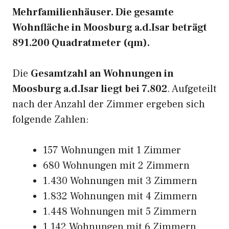
Mehrfamilienhäuser. Die gesamte
Wohnfläche in Moosburg a.d.Isar beträgt
891.200 Quadratmeter (qm).
Die
Gesamtzahl an Wohnungen in
Moosburg a.d.Isar liegt bei 7.802
. Aufgeteilt
nach der Anzahl der Zimmer ergeben sich
folgende Zahlen:
157 Wohnungen mit 1 Zimmer
680 Wohnungen mit 2 Zimmern
1.430 Wohnungen mit 3 Zimmern
1.832 Wohnungen mit 4 Zimmern
1.448 Wohnungen mit 5 Zimmern
1.142 Wohnungen mit 6 Zimmern