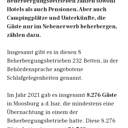
Beherbergungsbetrieben zählen sowohl
Hotels als auch Pensionen. Aber auch
Campingplätze und Unterkünfte, die
Gäste nur im Nebenerwerb beherbergen,
zählen dazu.
Insgesamt gibt es in diesen 8
Beherbergungsbetrieben 232 Betten, in der
Behördensprache angebotene
Schlafgelegenheiten genannt.
Im Jahr 2021 gab es insgesamt
8.276 Gäste
in Moosburg a.d.Isar, die mindestens eine
Übernachtung in einem der
Beherbergungsbetriebe hatte. Diese 8.276