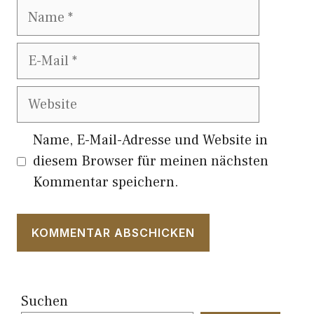
Name
E-
Mail
Website
Name, E-Mail-Adresse und Website in
diesem Browser für meinen nächsten
Kommentar speichern.
Suchen