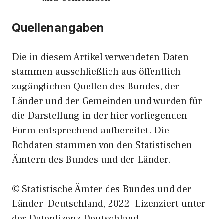
Quellenangaben
Die in diesem Artikel verwendeten Daten
stammen ausschließlich aus öffentlich
zugänglichen Quellen des Bundes, der
Länder und der Gemeinden und wurden für
die Darstellung in der hier vorliegenden
Form entsprechend aufbereitet. Die
Rohdaten stammen von den Statistischen
Ämtern des Bundes und der Länder.
© Statistische Ämter des Bundes und der
Länder, Deutschland, 2022. Lizenziert unter
der Datenlizenz Deutschland –