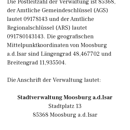
Die Postleitzahl der Verwaltung ist 85368,
der Amtliche Gemeindeschlüssel (AGS)
lautet 09178143 und der Amtliche
Regionalschlüssel (ARS) lautet
091780143143. Die geografischen
Mittelpunktkoordinaten von Moosburg
a.d.Isar sind Längengrad 48,467702 und
Breitengrad 11,935504.
Die Anschrift der Verwaltung lautet:
Stadtverwaltung Moosburg a.d.Isar
Stadtplatz 13
85368 Moosburg a.d.Isar