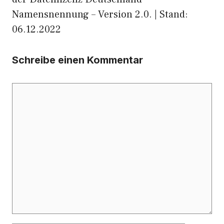
Namensnennung – Version 2.0. | Stand:
06.12.2022
Schreibe einen Kommentar
Kommentar