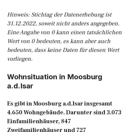
Hinweis: Stichtag der Datenerhebung ist
31.12.2022, soweit nicht anders angegeben.
Eine Angabe von 0 kann einen tatsächlichen
Wert von 0 bedeuten, es kann aber auch
bedeuten, dass keine Daten für diesen Wert
vorliegen.
Wohnsituation in Moosburg
a.d.Isar
Es gibt in Moosburg a.d.Isar insgesamt
4.650 Wohngebäude. Darunter sind 3.073
Einfamilienhäuser, 847
Zweifamilienhäuser und 727