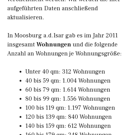
aufgeführten Daten anschließend
aktualisieren.
In Moosburg a.d.Isar gab es im Jahr 2011
insgesamt
Wohnungen
und die folgende
Anzahl an Wohnungen je Wohnungsgröße:
Unter 40 qm: 312 Wohnungen
40 bis 59 qm: 1.004 Wohnungen
60 bis 79 qm: 1.614 Wohnungen
80 bis 99 qm: 1.556 Wohnungen
100 bis 119 qm: 1.197 Wohnungen
120 bis 139 qm: 840 Wohnungen
140 bis 159 qm: 612 Wohnungen