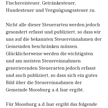
Fischereisteuer, Getränkesteuer,
Hundesteuer und Vergnügungssteuer zu.
Nicht alle dieser Steuerarten werden jedoch
gesondert erfasst und publiziert, so dass wir
uns auf die bekannten Steuereinnahmen der
Gemeinden beschränken müssen.
Glücklicherweise werden die wichtigsten
und am meisten Steuereinnahmen
generierenden Steuerarten jedoch erfasst
und auch publiziert, so dass sich ein gutes
Bild über die Steuereinnahmen der
Gemeinde Moosburg a.d.Isar ergibt.
Für Moosburg a.d.Isar ergibt das folgende