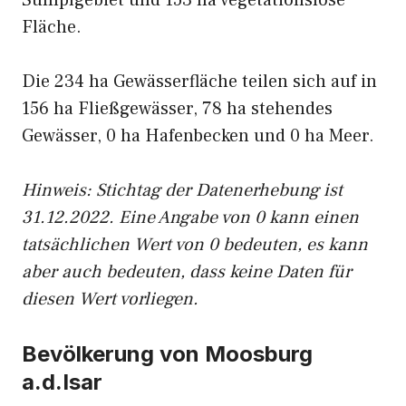
Sumpfgebiet und 153 ha vegetationslose
Fläche.
Die 234 ha Gewässerfläche teilen sich auf in
156 ha Fließgewässer, 78 ha stehendes
Gewässer, 0 ha Hafenbecken und 0 ha Meer.
Hinweis: Stichtag der Datenerhebung ist
31.12.2022. Eine Angabe von 0 kann einen
tatsächlichen Wert von 0 bedeuten, es kann
aber auch bedeuten, dass keine Daten für
diesen Wert vorliegen.
Bevölkerung von Moosburg
a.d.Isar