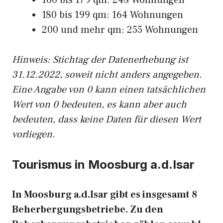
160 bis 179 qm: 248 Wohnungen
180 bis 199 qm: 164 Wohnungen
200 und mehr qm: 255 Wohnungen
Hinweis: Stichtag der Datenerhebung ist
31.12.2022, soweit nicht anders angegeben.
Eine Angabe von 0 kann einen tatsächlichen
Wert von 0 bedeuten, es kann aber auch
bedeuten, dass keine Daten für diesen Wert
vorliegen.
Tourismus in Moosburg a.d.Isar
In Moosburg a.d.Isar gibt es insgesamt 8
Beherbergungsbetriebe. Zu den