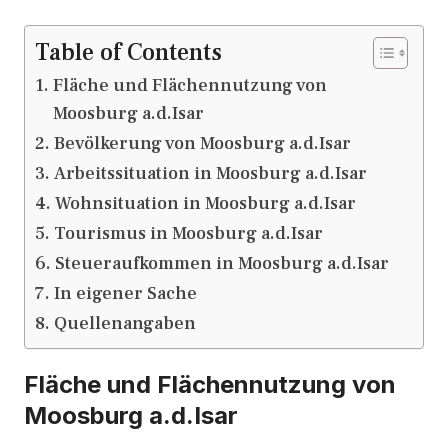
Table of Contents
Fläche und Flächennutzung von
Moosburg a.d.Isar
Bevölkerung von Moosburg a.d.Isar
Arbeitssituation in Moosburg a.d.Isar
Wohnsituation in Moosburg a.d.Isar
Tourismus in Moosburg a.d.Isar
Steueraufkommen in Moosburg a.d.Isar
In eigener Sache
Quellenangaben
Fläche und Flächennutzung von
Moosburg a.d.Isar