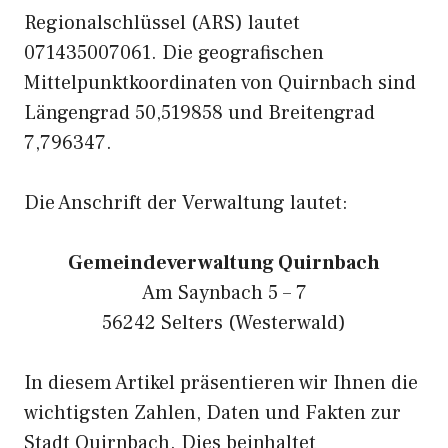
Regionalschlüssel (ARS) lautet
071435007061. Die geografischen
Mittelpunktkoordinaten von Quirnbach sind
Längengrad 50,519858 und Breitengrad
7,796347.
Die Anschrift der Verwaltung lautet:
Gemeindeverwaltung Quirnbach
Am Saynbach 5 – 7
56242 Selters (Westerwald)
In diesem Artikel präsentieren wir Ihnen die
wichtigsten Zahlen, Daten und Fakten zur
Stadt Quirnbach. Dies beinhaltet