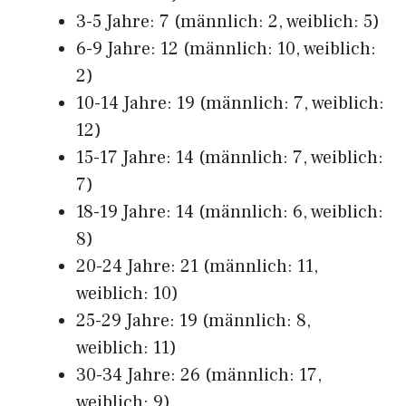
3-5 Jahre: 7 (männlich: 2, weiblich: 5)
6-9 Jahre: 12 (männlich: 10, weiblich:
2)
10-14 Jahre: 19 (männlich: 7, weiblich:
12)
15-17 Jahre: 14 (männlich: 7, weiblich:
7)
18-19 Jahre: 14 (männlich: 6, weiblich:
8)
20-24 Jahre: 21 (männlich: 11,
weiblich: 10)
25-29 Jahre: 19 (männlich: 8,
weiblich: 11)
30-34 Jahre: 26 (männlich: 17,
weiblich: 9)