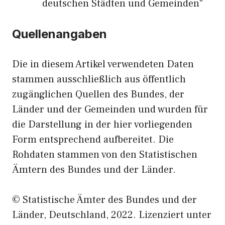
deutschen Städten und Gemeinden“
Quellenangaben
Die in diesem Artikel verwendeten Daten
stammen ausschließlich aus öffentlich
zugänglichen Quellen des Bundes, der
Länder und der Gemeinden und wurden für
die Darstellung in der hier vorliegenden
Form entsprechend aufbereitet. Die
Rohdaten stammen von den Statistischen
Ämtern des Bundes und der Länder.
© Statistische Ämter des Bundes und der
Länder, Deutschland, 2022. Lizenziert unter