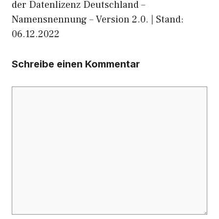
der Datenlizenz Deutschland –
Namensnennung – Version 2.0. | Stand:
06.12.2022
Schreibe einen Kommentar
Kommentar