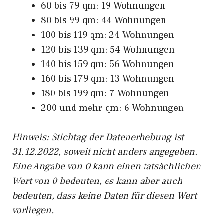
60 bis 79 qm: 19 Wohnungen
80 bis 99 qm: 44 Wohnungen
100 bis 119 qm: 24 Wohnungen
120 bis 139 qm: 54 Wohnungen
140 bis 159 qm: 56 Wohnungen
160 bis 179 qm: 13 Wohnungen
180 bis 199 qm: 7 Wohnungen
200 und mehr qm: 6 Wohnungen
Hinweis: Stichtag der Datenerhebung ist
31.12.2022, soweit nicht anders angegeben.
Eine Angabe von 0 kann einen tatsächlichen
Wert von 0 bedeuten, es kann aber auch
bedeuten, dass keine Daten für diesen Wert
vorliegen.