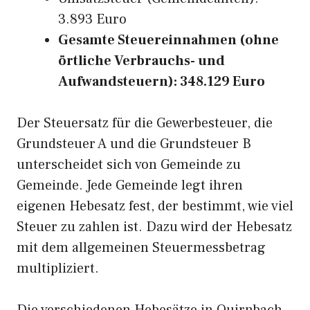
3.893 Euro
Gesamte Steuereinnahmen (ohne
örtliche Verbrauchs- und
Aufwandsteuern): 348.129 Euro
Der Steuersatz für die Gewerbesteuer, die
Grundsteuer A und die Grundsteuer B
unterscheidet sich von Gemeinde zu
Gemeinde. Jede Gemeinde legt ihren
eigenen Hebesatz fest, der bestimmt, wie viel
Steuer zu zahlen ist. Dazu wird der Hebesatz
mit dem allgemeinen Steuermessbetrag
multipliziert.