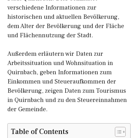
verschiedene Informationen zur
historischen und aktuellen Bevölkerung,
dem Alter der Bevölkerung und der Fläche
und Flächennutzung der Stadt.
Außerdem erläutern wir Daten zur
Arbeitssituation und Wohnsituation in
Quirnbach, geben Informationen zum
Einkommen und Steueraufkommen der
Bevölkerung, zeigen Daten zum Tourismus
in Quirnbach und zu den Steuereinnahmen
der Gemeinde.
Table of Contents