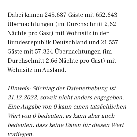
Dabei kamen 248.687 Gäste mit 652.643
Übernachtungen (im Durchschnitt 2,62
Nächte pro Gast) mit Wohnsitz in der
Bundesrepublik Deutschland und 21.557
Gäste mit 57.324 Übernachtungen (im
Durchschnitt 2,66 Nächte pro Gast) mit
Wohnsitz im Ausland.
Hinweis: Stichtag der Datenerhebung ist
31.12.2022, soweit nicht anders angegeben.
Eine Angabe von 0 kann einen tatsächlichen
Wert von 0 bedeuten, es kann aber auch
bedeuten, dass keine Daten für diesen Wert
vorliegen.