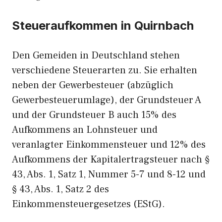
Steueraufkommen in Quirnbach
Den Gemeiden in Deutschland stehen
verschiedene Steuerarten zu. Sie erhalten
neben der Gewerbesteuer (abzüglich
Gewerbesteuerumlage), der Grundsteuer A
und der Grundsteuer B auch 15% des
Aufkommens an Lohnsteuer und
veranlagter Einkommensteuer und 12% des
Aufkommens der Kapitalertragsteuer nach §
43, Abs. 1, Satz 1, Nummer 5-7 und 8-12 und
§ 43, Abs. 1, Satz 2 des
Einkommensteuergesetzes (EStG).