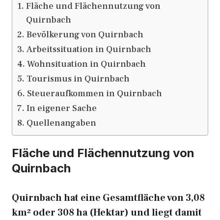
Fläche und Flächennutzung von
Quirnbach
Bevölkerung von Quirnbach
Arbeitssituation in Quirnbach
Wohnsituation in Quirnbach
Tourismus in Quirnbach
Steueraufkommen in Quirnbach
In eigener Sache
Quellenangaben
Fläche und Flächennutzung von
Quirnbach
Quirnbach hat eine Gesamtfläche von 3,08
km² oder 308 ha (Hektar) und liegt damit