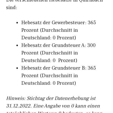
Die verschiedenen Hebesätze in Quirnbach
sind:
Hebesatz der Gewerbesteuer: 365
Prozent (Durchschnitt in
Deutschland: 0 Prozent)
Hebesatz der Grundsteuer A: 300
Prozent (Durchschnitt in
Deutschland: 0 Prozent)
Hebesatz der Grundsteuer B: 365
Prozent (Durchschnitt in
Deutschland: 0 Prozent)
Hinweis: Stichtag der Datenerhebung ist
31.12.2022. Eine Angabe von 0 kann einen