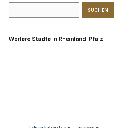
SUCHEN
Weitere Städte in Rheinland-Pfalz
Datenschutzerklärung
Impressum