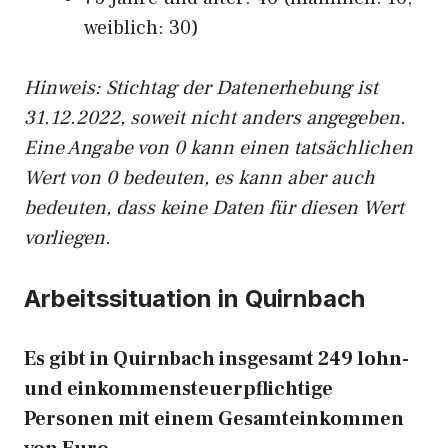
weiblich: 30)
Hinw
eis: Stichtag der Datenerhebung ist
31.12.2022, soweit nicht anders angegeben.
Eine Angabe von 0 kann einen tatsächlichen
Wert von 0 bedeuten, es kann aber auch
bedeuten, dass keine Daten für diesen Wert
vorliegen.
Arbeitssituation in Quirnbach
Es gibt in Quirnbach insgesamt 249 lohn-
und einkommensteuerpflichtige
Personen mit einem Gesamteinkommen