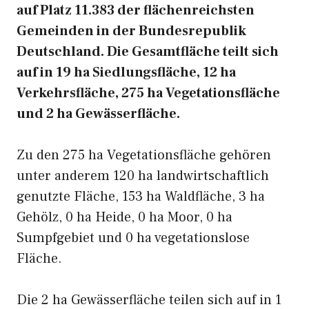
auf Platz 11.383 der flächenreichsten
Gemeinden in der Bundesrepublik
Deutschland. Die Gesamtfläche teilt sich
auf in 19 ha Siedlungsfläche, 12 ha
Verkehrsfläche, 275 ha Vegetationsfläche
und 2 ha Gewässerfläche.
Zu den 275 ha Vegetationsfläche gehören
unter anderem 120 ha landwirtschaftlich
genutzte Fläche, 153 ha Waldfläche, 3 ha
Gehölz, 0 ha Heide, 0 ha Moor, 0 ha
Sumpfgebiet und 0 ha vegetationslose
Fläche.
Die 2 ha Gewässerfläche teilen sich auf in 1