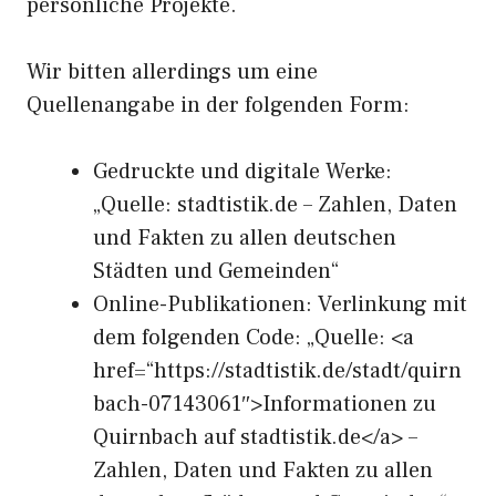
persönliche Projekte.
Wir bitten allerdings um eine
Quellenangabe in der folgenden Form:
Gedruckte und digitale Werke:
„Quelle: stadtistik.de – Zahlen, Daten
und Fakten zu allen deutschen
Städten und Gemeinden“
Online-Publikationen: Verlinkung mit
dem folgenden Code: „Quelle: <a
href=“https://stadtistik.de/stadt/quirn
bach-07143061″>Informationen zu
Quirnbach auf stadtistik.de</a> –
Zahlen, Daten und Fakten zu allen