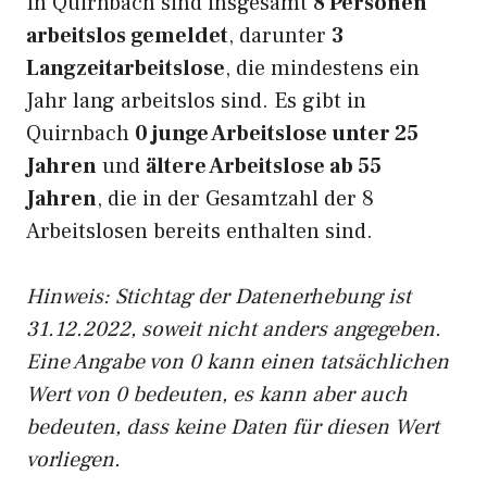
In Quirnbach sind insgesamt
8 Personen
arbeitslos gemeldet
, darunter
3
Langzeitarbeitslose
, die mindestens ein
Jahr lang arbeitslos sind. Es gibt in
Quirnbach
0 junge Arbeitslose unter 25
Jahren
und
ältere Arbeitslose ab 55
Jahren
, die in der Gesamtzahl der 8
Arbeitslosen bereits enthalten sind.
Hinweis: Stichtag der Datenerhebung ist
31.12.2022, soweit nicht anders angegeben.
Eine Angabe von 0 kann einen tatsächlichen
Wert von 0 bedeuten, es kann aber auch
bedeuten, dass keine Daten für diesen Wert
vorliegen.