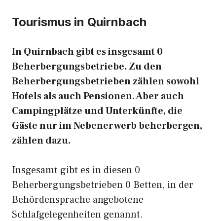
Tourismus in Quirnbach
In Quirnbach gibt es insgesamt 0
Beherbergungsbetriebe. Zu den
Beherbergungsbetrieben zählen sowohl
Hotels als auch Pensionen. Aber auch
Campingplätze und Unterkünfte, die
Gäste nur im Nebenerwerb beherbergen,
zählen dazu.
Insgesamt gibt es in diesen 0
Beherbergungsbetrieben 0 Betten, in der
Behördensprache angebotene
Schlafgelegenheiten genannt.