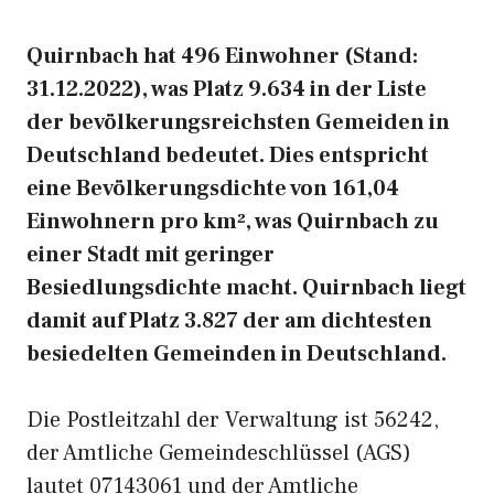
Quirnbach hat 496 Einwohner (Stand:
31.12.2022), was Platz 9.634 in der Liste
der bevölkerungsreichsten Gemeiden in
Deutschland bedeutet. Dies entspricht
eine Bevölkerungsdichte von 161,04
Einwohnern pro km², was Quirnbach zu
einer Stadt mit geringer
Besiedlungsdichte macht. Quirnbach liegt
damit auf Platz 3.827 der am dichtesten
besiedelten Gemeinden in Deutschland.
Die Postleitzahl der Verwaltung ist 56242,
der Amtliche Gemeindeschlüssel (AGS)
lautet 07143061 und der Amtliche