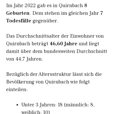
Im Jahr 2022 gab es in Quirnbach
8
Geburten
. Dem stehen im gleichen Jahr
7
Todesfälle
gegenüber.
Das Durchschnittsalter der Einwohner von
Quirnbach beträgt
46,60 Jahre
und liegt
damit über dem bundesweiten Durchschnitt
von 44,7 Jahren.
Bezüglich der Altersstruktur lässt sich die
Bevölkerung von Quirnbach wie folgt
einteilen:
Unter 3 Jahren: 18 (männlich: 8,
weiblich: 10)