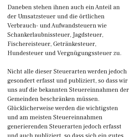
Daneben stehen ihnen auch ein Anteil an
der Umsatzsteuer und die örtlichen
Verbrauch- und Aufwandsteuern wie
Schankerlaubnissteuer, Jagdsteuer,
Fischereisteuer, Getränkesteuer,
Hundesteuer und Vergnügungssteuer zu.
Nicht alle dieser Steuerarten werden jedoch
gesondert erfasst und publiziert, so dass wir
uns auf die bekannten Steuereinnahmen der
Gemeinden beschränken müssen.
Glücklicherweise werden die wichtigsten
und am meisten Steuereinnahmen
generierenden Steuerarten jedoch erfasst
und auch publiziert, so dass sich ein gutes