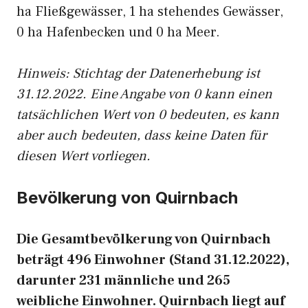
ha Fließgewässer, 1 ha stehendes Gewässer,
0 ha Hafenbecken und 0 ha Meer.
Hinweis: Stichtag der Datenerhebung ist
31.12.2022. Eine Angabe von 0 kann einen
tatsächlichen Wert von 0 bedeuten, es kann
aber auch bedeuten, dass keine Daten für
diesen Wert vorliegen.
Bevölkerung von Quirnbach
Die Gesamtbevölkerung von Quirnbach
beträgt 496 Einwohner (Stand 31.12.2022),
darunter 231 männliche und 265
weibliche Einwohner. Quirnbach liegt auf