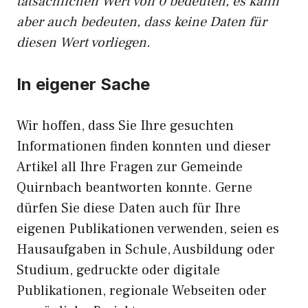
tatsächlichen Wert von 0 bedeuten, es kann
aber auch bedeuten, dass keine Daten für
diesen Wert vorliegen.
In eigener Sache
Wir hoffen, dass Sie Ihre gesuchten
Informationen finden konnten und dieser
Artikel all Ihre Fragen zur Gemeinde
Quirnbach beantworten konnte. Gerne
dürfen Sie diese Daten auch für Ihre
eigenen Publikationen verwenden, seien es
Hausaufgaben in Schule, Ausbildung oder
Studium, gedruckte oder digitale
Publikationen, regionale Webseiten oder