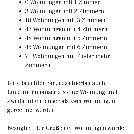
0 Wohnungen mit 1 Zimmer
3 Wohnungen mit 2 Zimmern
10 Wohnungen mit 3 Zimmern
46 Wohnungen mit 4 Zimmern
48 Wohnungen mit 5 Zimmern
45 Wohnungen mit 6 Zimmern
71 Wohnungen mit 7 oder mehr
Zimmern
Bitte beachten Sie, dass hierbei auch
Einfamilienhäuser als eine Wohnung und
Zweifamilienhäuser als zwei Wohnungen
gerechnet werden.
Bezüglich der Größe der Wohnungen wurde