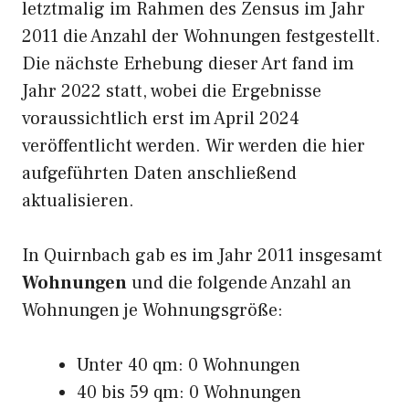
letztmalig im Rahmen des Zensus im Jahr
2011 die Anzahl der Wohnungen festgestellt.
Die nächste Erhebung dieser Art fand im
Jahr 2022 statt, wobei die Ergebnisse
voraussichtlich erst im April 2024
veröffentlicht werden. Wir werden die hier
aufgeführten Daten anschließend
aktualisieren.
In Quirnbach gab es im Jahr 2011 insgesamt
Wohnungen
und die folgende Anzahl an
Wohnungen je Wohnungsgröße:
Unter 40 qm: 0 Wohnungen
40 bis 59 qm: 0 Wohnungen