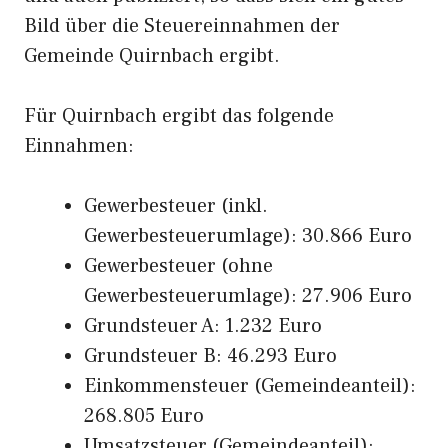
Bild über die Steuereinnahmen der
Gemeinde Quirnbach ergibt.
Für Quirnbach ergibt das folgende
Einnahmen:
Gewerbesteuer (inkl.
Gewerbesteuerumlage): 30.866 Euro
Gewerbesteuer (ohne
Gewerbesteuerumlage): 27.906 Euro
Grundsteuer A: 1.232 Euro
Grundsteuer B: 46.293 Euro
Einkommensteuer (Gemeindeanteil):
268.805 Euro
Umsatzsteuer (Gemeindeanteil):