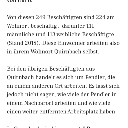
von Euro.
Von diesen 249 Beschäftigten sind 224 am
Wohnort beschäftigt, darunter 111
männliche und 113 weibliche Beschäftigte
(Stand 2018). Diese Einwohner arbeiten also
in ihrem Wohnort Quirnbach selbst.
Bei den übrigen Beschäftigten aus
Quirnbach handelt es sich um Pendler, die
an einem anderen Ort arbeiten. Es lässt sich
jedoch nicht sagen, wie viele der Pendler in
einem Nachbarort arbeiten und wie viele
einen weiter entfernten Arbeitsplatz haben.