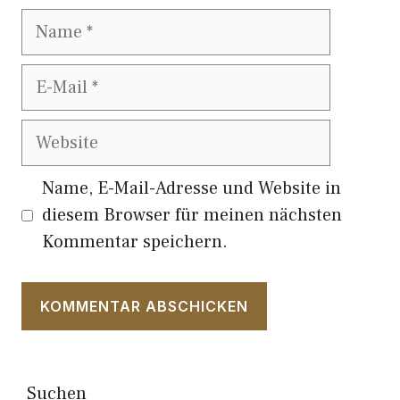
Name
E-
Mail
Website
Name, E-Mail-Adresse und Website in
diesem Browser für meinen nächsten
Kommentar speichern.
Suchen