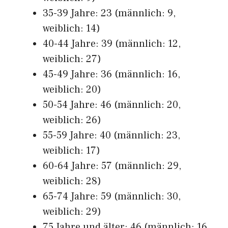
35-39 Jahre: 23 (männlich: 9,
weiblich: 14)
40-44 Jahre: 39 (männlich: 12,
weiblich: 27)
45-49 Jahre: 36 (männlich: 16,
weiblich: 20)
50-54 Jahre: 46 (männlich: 20,
weiblich: 26)
55-59 Jahre: 40 (männlich: 23,
weiblich: 17)
60-64 Jahre: 57 (männlich: 29,
weiblich: 28)
65-74 Jahre: 59 (männlich: 30,
weiblich: 29)
75 Jahre und älter: 46 (männlich: 16,