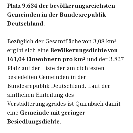
Platz 9.634 der bevölkerungsreichsten
Gemeinden in der Bundesrepublik
Deutschland.
Bezüglich der Gesamtfläche von 3,08 km²
ergibt sich eine
Bevölkerungsdichte von
161,04 Einwohnern pro km²
und der 3.827.
Platz auf der Liste der am dichtesten
besiedelten Gemeinden in der
Bundesrepublik Deutschland. Laut der
amtlichen Einteilung des
Verstädterungsgrades ist Quirnbach damit
eine
Gemeinde mit geringer
Besiedlungsdichte
.