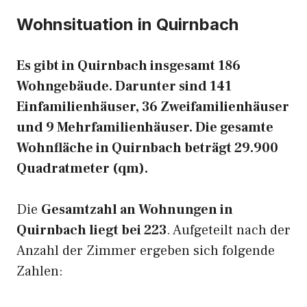
Wohnsituation in Quirnbach
Es gibt in Quirnbach insgesamt 186
Wohngebäude. Darunter sind 141
Einfamilienhäuser, 36 Zweifamilienhäuser
und 9 Mehrfamilienhäuser. Die gesamte
Wohnfläche in Quirnbach beträgt 29.900
Quadratmeter (qm).
Die
Gesamtzahl an Wohnungen in
Quirnbach liegt bei 223
. Aufgeteilt nach der
Anzahl der Zimmer ergeben sich folgende
Zahlen: