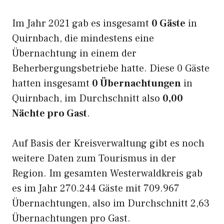
Im Jahr 2021 gab es insgesamt
0 Gäste
in
Quirnbach, die mindestens eine
Übernachtung in einem der
Beherbergungsbetriebe hatte. Diese 0 Gäste
hatten insgesamt
0 Übernachtungen
in
Quirnbach, im Durchschnitt also
0,00
Nächte pro Gast
.
Auf Basis der Kreisverwaltung gibt es noch
weitere Daten zum Tourismus in der
Region. Im gesamten Westerwaldkreis gab
es im Jahr 270.244 Gäste mit 709.967
Übernachtungen, also im Durchschnitt 2,63
Übernachtungen pro Gast.