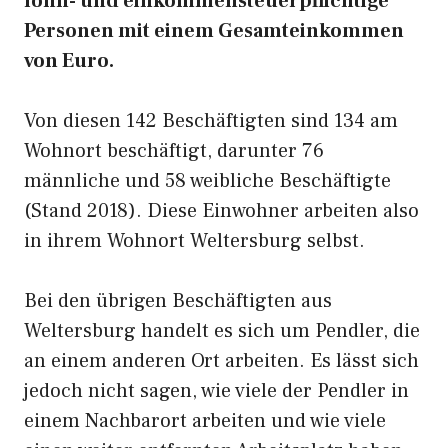
lohn- und einkommensteuerpflichtige
Personen mit einem Gesamteinkommen
von Euro.
Von diesen 142 Beschäftigten sind 134 am
Wohnort beschäftigt, darunter 76
männliche und 58 weibliche Beschäftigte
(Stand 2018). Diese Einwohner arbeiten also
in ihrem Wohnort Weltersburg selbst.
Bei den übrigen Beschäftigten aus
Weltersburg handelt es sich um Pendler, die
an einem anderen Ort arbeiten. Es lässt sich
jedoch nicht sagen, wie viele der Pendler in
einem Nachbarort arbeiten und wie viele