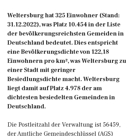
Weltersburg hat 325 Einwohner (Stand:
31.12.2022), was Platz 10.454 in der Liste
der bevölkerungsreichsten Gemeiden in
Deutschland bedeutet. Dies entspricht
eine Bevölkerungsdichte von 122,18
Einwohnern pro km², was Weltersburg zu
einer Stadt mit geringer
Besiedlungsdichte macht. Weltersburg
liegt damit auf Platz 4.978 der am
dichtesten besiedelten Gemeinden in
Deutschland.
Die Postleitzahl der Verwaltung ist 56459,
der Amtliche Gemeindeschlüssel (AGS)