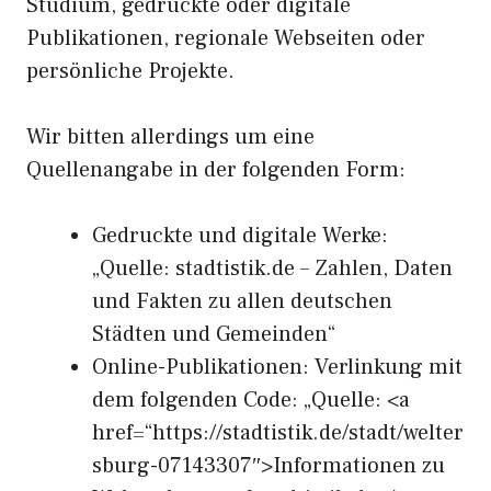
Studium, gedruckte oder digitale
Publikationen, regionale Webseiten oder
persönliche Projekte.
Wir bitten allerdings um eine
Quellenangabe in der folgenden Form:
Gedruckte und digitale Werke:
„Quelle: stadtistik.de – Zahlen, Daten
und Fakten zu allen deutschen
Städten und Gemeinden“
Online-Publikationen: Verlinkung mit
dem folgenden Code: „Quelle: <a
href=“https://stadtistik.de/stadt/welter
sburg-07143307″>Informationen zu