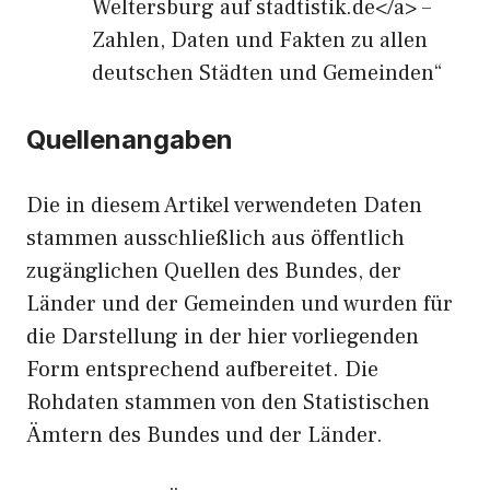
Weltersburg auf stadtistik.de</a> –
Zahlen, Daten und Fakten zu allen
deutschen Städten und Gemeinden“
Quellenangaben
Die in diesem Artikel verwendeten Daten
stammen ausschließlich aus öffentlich
zugänglichen Quellen des Bundes, der
Länder und der Gemeinden und wurden für
die Darstellung in der hier vorliegenden
Form entsprechend aufbereitet. Die
Rohdaten stammen von den Statistischen
Ämtern des Bundes und der Länder.