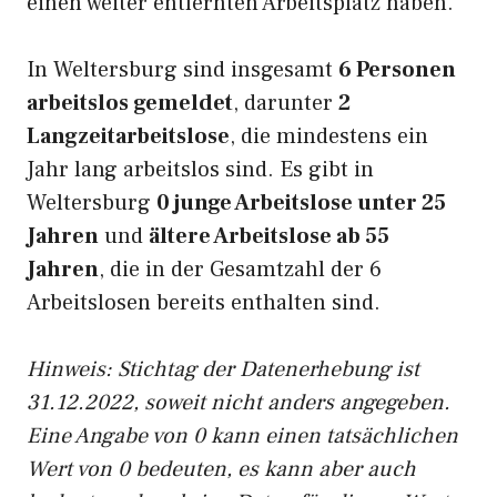
einen weiter entfernten Arbeitsplatz haben.
In Weltersburg sind insgesamt
6 Personen
arbeitslos gemeldet
, darunter
2
Langzeitarbeitslose
, die mindestens ein
Jahr lang arbeitslos sind. Es gibt in
Weltersburg
0 junge Arbeitslose unter 25
Jahren
und
ältere Arbeitslose ab 55
Jahren
, die in der Gesamtzahl der 6
Arbeitslosen bereits enthalten sind.
Hinweis: Stichtag der Datenerhebung ist
31.12.2022, soweit nicht anders angegeben.
Eine Angabe von 0 kann einen tatsächlichen
Wert von 0 bedeuten, es kann aber auch