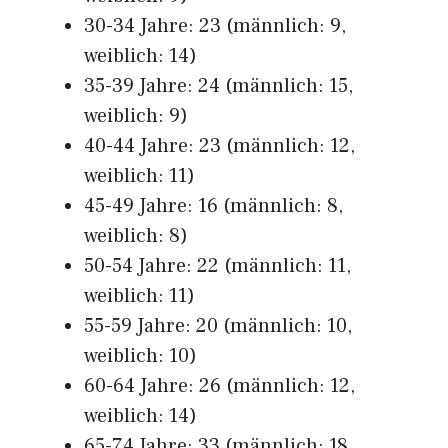
30-34 Jahre: 23 (männlich: 9,
weiblich: 14)
35-39 Jahre: 24 (männlich: 15,
weiblich: 9)
40-44 Jahre: 23 (männlich: 12,
weiblich: 11)
45-49 Jahre: 16 (männlich: 8,
weiblich: 8)
50-54 Jahre: 22 (männlich: 11,
weiblich: 11)
55-59 Jahre: 20 (männlich: 10,
weiblich: 10)
60-64 Jahre: 26 (männlich: 12,
weiblich: 14)
65-74 Jahre: 33 (männlich: 18,