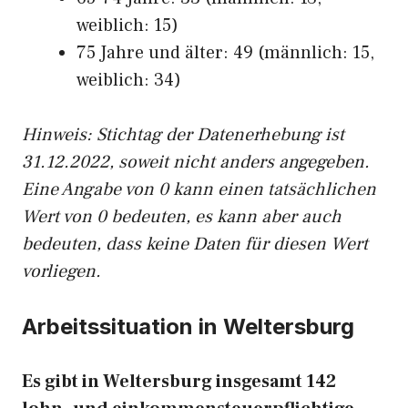
weiblich: 15)
75 Jahre und älter: 49 (männlich: 15,
weiblich: 34)
Hinw
eis: Stichtag der Datenerhebung ist
31.12.2022, soweit nicht anders angegeben.
Eine Angabe von 0 kann einen tatsächlichen
Wert von 0 bedeuten, es kann aber auch
bedeuten, dass keine Daten für diesen Wert
vorliegen.
Arbeitssituation in Weltersburg
Es gibt in Weltersburg insgesamt 142