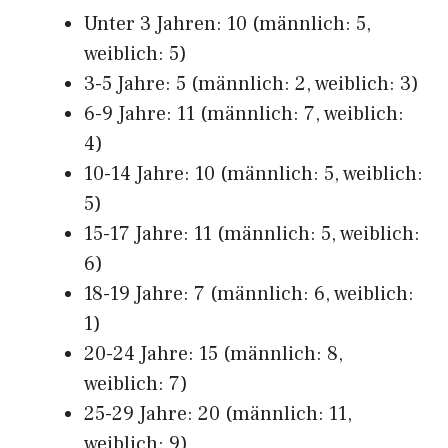
Unter 3 Jahren: 10 (männlich: 5,
weiblich: 5)
3-5 Jahre: 5 (männlich: 2, weiblich: 3)
6-9 Jahre: 11 (männlich: 7, weiblich:
4)
10-14 Jahre: 10 (männlich: 5, weiblich:
5)
15-17 Jahre: 11 (männlich: 5, weiblich:
6)
18-19 Jahre: 7 (männlich: 6, weiblich:
1)
20-24 Jahre: 15 (männlich: 8,
weiblich: 7)
25-29 Jahre: 20 (männlich: 11,
weiblich: 9)