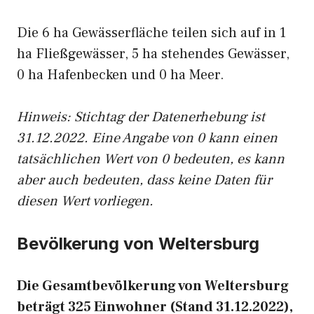
Die 6 ha Gewässerfläche teilen sich auf in 1
ha Fließgewässer, 5 ha stehendes Gewässer,
0 ha Hafenbecken und 0 ha Meer.
Hinweis: Stichtag der Datenerhebung ist
31.12.2022. Eine Angabe von 0 kann einen
tatsächlichen Wert von 0 bedeuten, es kann
aber auch bedeuten, dass keine Daten für
diesen Wert vorliegen.
Bevölkerung von Weltersburg
Die Gesamtbevölkerung von Weltersburg
beträgt 325 Einwohner (Stand 31.12.2022),