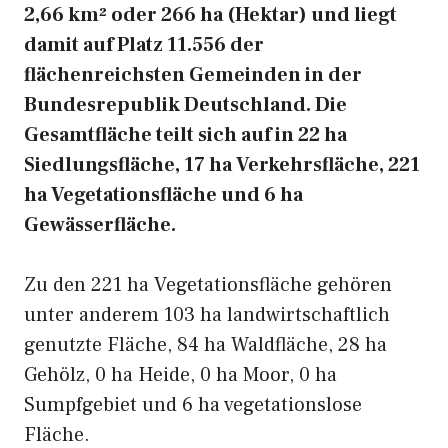
2,66 km² oder 266 ha (Hektar) und liegt
damit auf Platz 11.556 der
flächenreichsten Gemeinden in der
Bundesrepublik Deutschland. Die
Gesamtfläche teilt sich auf in 22 ha
Siedlungsfläche, 17 ha Verkehrsfläche, 221
ha Vegetationsfläche und 6 ha
Gewässerfläche.
Zu den 221 ha Vegetationsfläche gehören
unter anderem 103 ha landwirtschaftlich
genutzte Fläche, 84 ha Waldfläche, 28 ha
Gehölz, 0 ha Heide, 0 ha Moor, 0 ha
Sumpfgebiet und 6 ha vegetationslose
Fläche.