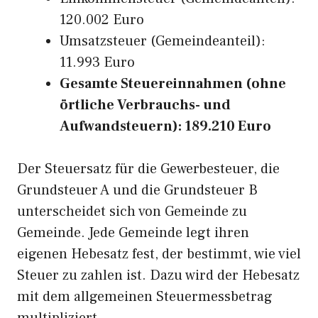
120.002 Euro
Umsatzsteuer (Gemeindeanteil):
11.993 Euro
Gesamte Steuereinnahmen (ohne
örtliche Verbrauchs- und
Aufwandsteuern): 189.210 Euro
Der Steuersatz für die Gewerbesteuer, die
Grundsteuer A und die Grundsteuer B
unterscheidet sich von Gemeinde zu
Gemeinde. Jede Gemeinde legt ihren
eigenen Hebesatz fest, der bestimmt, wie viel
Steuer zu zahlen ist. Dazu wird der Hebesatz
mit dem allgemeinen Steuermessbetrag