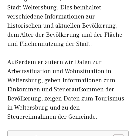
Stadt Weltersburg. Dies beinhaltet
verschiedene Informationen zur
historischen und aktuellen Bevölkerung,
dem Alter der Bevölkerung und der Fläche
und Flächennutzung der Stadt.
Außerdem erläutern wir Daten zur
Arbeitssituation und Wohnsituation in
Weltersburg, geben Informationen zum
Einkommen und Steueraufkommen der
Bevölkerung, zeigen Daten zum Tourismus
in Weltersburg und zu den
Steuereinnahmen der Gemeinde.