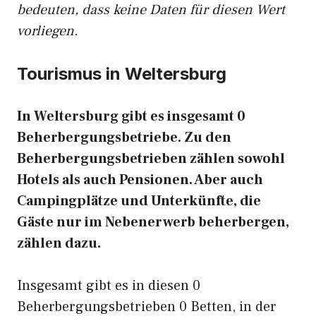
bedeuten, dass keine Daten für diesen Wert
vorliegen.
Tourismus in Weltersburg
In Weltersburg gibt es insgesamt 0
Beherbergungsbetriebe. Zu den
Beherbergungsbetrieben zählen sowohl
Hotels als auch Pensionen. Aber auch
Campingplätze und Unterkünfte, die
Gäste nur im Nebenerwerb beherbergen,
zählen dazu.
Insgesamt gibt es in diesen 0
Beherbergungsbetrieben 0 Betten, in der