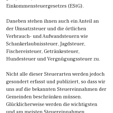
Einkommensteuergesetzes (EStG).
Daneben stehen ihnen auch ein Anteil an
der Umsatzsteuer und die örtlichen
Verbrauch- und Aufwandsteuern wie
Schankerlaubnissteuer, Jagdsteuer,
Fischereisteuer, Getränkesteuer,
Hundesteuer und Vergnügungssteuer zu.
Nicht alle dieser Steuerarten werden jedoch
gesondert erfasst und publiziert, so dass wir
uns auf die bekannten Steuereinnahmen der
Gemeinden beschränken müssen.
Glücklicherweise werden die wichtigsten
und am meisten Steuereinnahmen