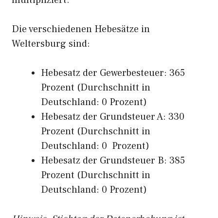
multipliziert.
Die verschiedenen Hebesätze in
Weltersburg sind:
Hebesatz der Gewerbesteuer: 365
Prozent (Durchschnitt in
Deutschland: 0 Prozent)
Hebesatz der Grundsteuer A: 330
Prozent (Durchschnitt in
Deutschland: 0 Prozent)
Hebesatz der Grundsteuer B: 385
Prozent (Durchschnitt in
Deutschland: 0 Prozent)