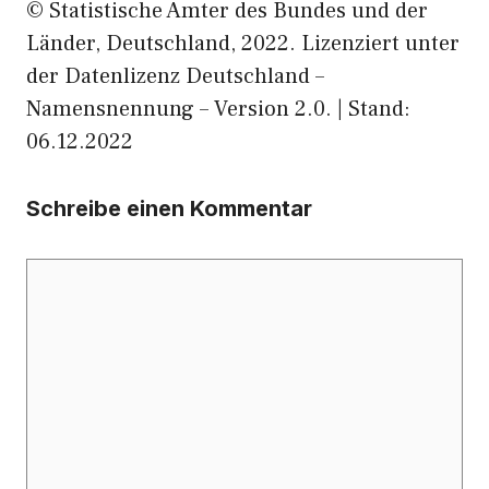
© Statistische Ämter des Bundes und der
Länder, Deutschland, 2022. Lizenziert unter
der Datenlizenz Deutschland –
Namensnennung – Version 2.0. | Stand:
06.12.2022
Schreibe einen Kommentar
Kommentar