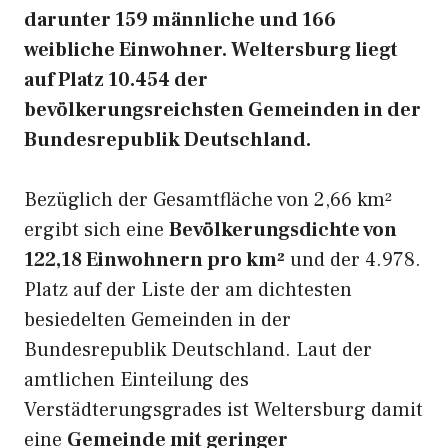
darunter 159 männliche und 166
weibliche Einwohner. Weltersburg liegt
auf Platz 10.454 der
bevölkerungsreichsten Gemeinden in der
Bundesrepublik Deutschland.
Bezüglich der Gesamtfläche von 2,66 km²
ergibt sich eine
Bevölkerungsdichte von
122,18 Einwohnern pro km²
und der 4.978.
Platz auf der Liste der am dichtesten
besiedelten Gemeinden in der
Bundesrepublik Deutschland. Laut der
amtlichen Einteilung des
Verstädterungsgrades ist Weltersburg damit
eine
Gemeinde mit geringer