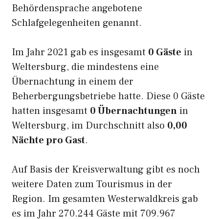
Behördensprache angebotene
Schlafgelegenheiten genannt.
Im Jahr 2021 gab es insgesamt
0 Gäste
in
Weltersburg, die mindestens eine
Übernachtung in einem der
Beherbergungsbetriebe hatte. Diese 0 Gäste
hatten insgesamt
0 Übernachtungen
in
Weltersburg, im Durchschnitt also
0,00
Nächte pro Gast
.
Auf Basis der Kreisverwaltung gibt es noch
weitere Daten zum Tourismus in der
Region. Im gesamten Westerwaldkreis gab
es im Jahr 270.244 Gäste mit 709.967