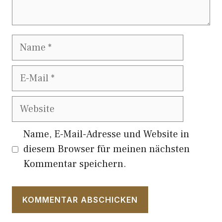
Name
E-
Mail
Website
Name, E-Mail-Adresse und Website in
diesem Browser für meinen nächsten
Kommentar speichern.