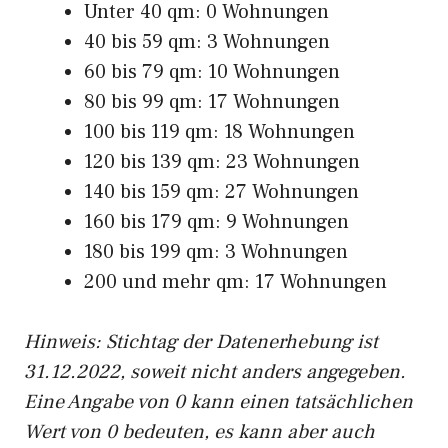
Unter 40 qm: 0 Wohnungen
40 bis 59 qm: 3 Wohnungen
60 bis 79 qm: 10 Wohnungen
80 bis 99 qm: 17 Wohnungen
100 bis 119 qm: 18 Wohnungen
120 bis 139 qm: 23 Wohnungen
140 bis 159 qm: 27 Wohnungen
160 bis 179 qm: 9 Wohnungen
180 bis 199 qm: 3 Wohnungen
200 und mehr qm: 17 Wohnungen
Hinweis: Stichtag der Datenerhebung ist
31.12.2022, soweit nicht anders angegeben.
Eine Angabe von 0 kann einen tatsächlichen
Wert von 0 bedeuten, es kann aber auch