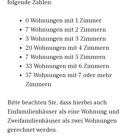
folgende Zahlen:
0 Wohnungen mit 1 Zimmer
7 Wohnungen mit 2 Zimmern
3 Wohnungen mit 3 Zimmern
20 Wohnungen mit 4 Zimmern
7 Wohnungen mit 5 Zimmern
33 Wohnungen mit 6 Zimmern
57 Wohnungen mit 7 oder mehr
Zimmern
Bitte beachten Sie, dass hierbei auch
Einfamilienhäuser als eine Wohnung und
Zweifamilienhäuser als zwei Wohnungen
gerechnet werden.