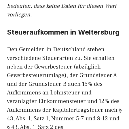
bedeuten, dass keine Daten für diesen Wert
vorliegen.
Steueraufkommen in Weltersburg
Den Gemeiden in Deutschland stehen
verschiedene Steuerarten zu. Sie erhalten
neben der Gewerbesteuer (abzüglich
Gewerbesteuerumlage), der Grundsteuer A
und der Grundsteuer B auch 15% des
Aufkommens an Lohnsteuer und
veranlagter Einkommensteuer und 12% des
Aufkommens der Kapitalertragsteuer nach §
43, Abs. 1, Satz 1, Nummer 5-7 und 8-12 und
§ 43, Abs. 1, Satz 2 des