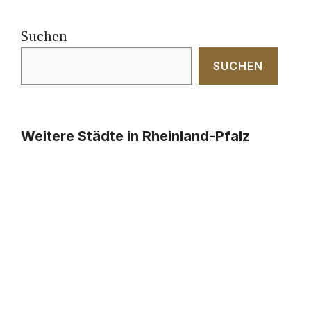
Suchen
SUCHEN
Weitere Städte in Rheinland-Pfalz