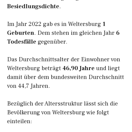
Besiedlungsdichte
.
Im Jahr 2022 gab es in Weltersburg
1
Geburten
. Dem stehen im gleichen Jahr
6
Todesfälle
gegenüber.
Das Durchschnittsalter der Einwohner von
Weltersburg beträgt
46,90 Jahre
und liegt
damit über dem bundesweiten Durchschnitt
von 44,7 Jahren.
Bezüglich der Altersstruktur lässt sich die
Bevölkerung von Weltersburg wie folgt
einteilen: