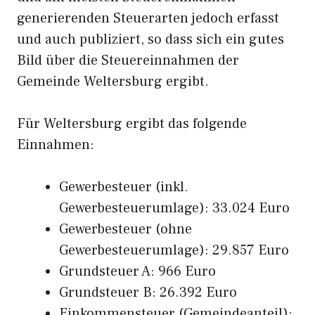
generierenden Steuerarten jedoch erfasst
und auch publiziert, so dass sich ein gutes
Bild über die Steuereinnahmen der
Gemeinde Weltersburg ergibt.
Für Weltersburg ergibt das folgende
Einnahmen:
Gewerbesteuer (inkl.
Gewerbesteuerumlage): 33.024 Euro
Gewerbesteuer (ohne
Gewerbesteuerumlage): 29.857 Euro
Grundsteuer A: 966 Euro
Grundsteuer B: 26.392 Euro
Einkommensteuer (Gemeindeanteil):