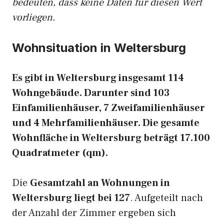
bedeuten, dass keine Daten für diesen Wert
vorliegen.
Wohnsituation in Weltersburg
Es gibt in Weltersburg insgesamt 114
Wohngebäude. Darunter sind 103
Einfamilienhäuser, 7 Zweifamilienhäuser
und 4 Mehrfamilienhäuser. Die gesamte
Wohnfläche in Weltersburg beträgt 17.100
Quadratmeter (qm).
Die
Gesamtzahl an Wohnungen in
Weltersburg liegt bei 127
. Aufgeteilt nach
der Anzahl der Zimmer ergeben sich