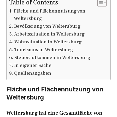
Table of Contents
Fläche und Flächennutzung von
Weltersburg
Bevölkerung von Weltersburg
Arbeitssituation in Weltersburg
Wohnsituation in Weltersburg
Tourismus in Weltersburg
Steueraufkommen in Weltersburg
In eigener Sache
Quellenangaben
Fläche und Flächennutzung von
Weltersburg
Weltersburg hat eine Gesamtfläche von