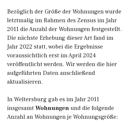
Bezüglich der Größe der Wohnungen wurde
letztmalig im Rahmen des Zensus im Jahr
2011 die Anzahl der Wohnungen festgestellt.
Die nächste Erhebung dieser Art fand im
Jahr 2022 statt, wobei die Ergebnisse
voraussichtlich erst im April 2024
veröffentlicht werden. Wir werden die hier
aufgeführten Daten anschließend
aktualisieren.
In Weltersburg gab es im Jahr 2011
insgesamt
Wohnungen
und die folgende
Anzahl an Wohnungen je Wohnungsgröße: