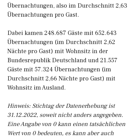
Übernachtungen, also im Durchschnitt 2,63
Übernachtungen pro Gast.
Dabei kamen 248.687 Gäste mit 652.643
Übernachtungen (im Durchschnitt 2,62
Nächte pro Gast) mit Wohnsitz in der
Bundesrepublik Deutschland und 21.557
Gäste mit 57.324 Übernachtungen (im
Durchschnitt 2,66 Nächte pro Gast) mit
Wohnsitz im Ausland.
Hinweis: Stichtag der Datenerhebung ist
31.12.2022, soweit nicht anders angegeben.
Eine Angabe von 0 kann einen tatsächlichen
Wert von 0 bedeuten, es kann aber auch