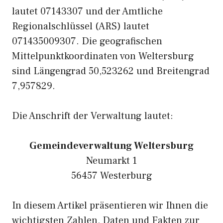
lautet 07143307 und der Amtliche
Regionalschlüssel (ARS) lautet
071435009307. Die geografischen
Mittelpunktkoordinaten von Weltersburg
sind Längengrad 50,523262 und Breitengrad
7,957829.
Die Anschrift der Verwaltung lautet:
Gemeindeverwaltung Weltersburg
Neumarkt 1
56457 Westerburg
In diesem Artikel präsentieren wir Ihnen die
wichtigsten Zahlen, Daten und Fakten zur