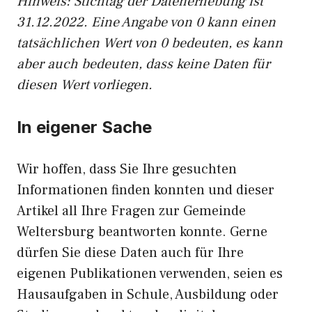
Hinweis: Stichtag der Datenerhebung ist
31.12.2022. Eine Angabe von 0 kann einen
tatsächlichen Wert von 0 bedeuten, es kann
aber auch bedeuten, dass keine Daten für
diesen Wert vorliegen.
In eigener Sache
Wir hoffen, dass Sie Ihre gesuchten
Informationen finden konnten und dieser
Artikel all Ihre Fragen zur Gemeinde
Weltersburg beantworten konnte. Gerne
dürfen Sie diese Daten auch für Ihre
eigenen Publikationen verwenden, seien es
Hausaufgaben in Schule, Ausbildung oder