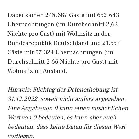
Dabei kamen 248.687 Gäste mit 652.643
Übernachtungen (im Durchschnitt 2,62
Nächte pro Gast) mit Wohnsitz in der
Bundesrepublik Deutschland und 21.557
Gäste mit 57.324 Übernachtungen (im
Durchschnitt 2,66 Nächte pro Gast) mit
Wohnsitz im Ausland.
Hinweis: Stichtag der Datenerhebung ist
31.12.2022, soweit nicht anders angegeben.
Eine Angabe von 0 kann einen tatsächlichen
Wert von 0 bedeuten, es kann aber auch
bedeuten, dass keine Daten für diesen Wert
vorliegen.