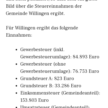
Bild über die Steuereinnahmen der
Gemeinde Willingen ergibt.
Für Willingen ergibt das folgende
Einnahmen:
Gewerbesteuer (inkl.
Gewerbesteuerumlage): 84.893 Euro
Gewerbesteuer (ohne
Gewerbesteuerumlage): 76.753 Euro
Grundsteuer A: 823 Euro
Grundsteuer B: 33.286 Euro
Einkommensteuer (Gemeindeanteil):
153.803 Euro
Umsatzsteuer (Gemeindeanteil):