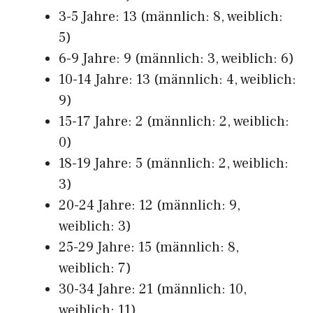
3-5 Jahre: 13 (männlich: 8, weiblich:
5)
6-9 Jahre: 9 (männlich: 3, weiblich: 6)
10-14 Jahre: 13 (männlich: 4, weiblich:
9)
15-17 Jahre: 2 (männlich: 2, weiblich:
0)
18-19 Jahre: 5 (männlich: 2, weiblich:
3)
20-24 Jahre: 12 (männlich: 9,
weiblich: 3)
25-29 Jahre: 15 (männlich: 8,
weiblich: 7)
30-34 Jahre: 21 (männlich: 10,
weiblich: 11)