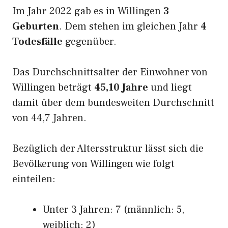
Im Jahr 2022 gab es in Willingen
3
Geburten
. Dem stehen im gleichen Jahr
4
Todesfälle
gegenüber.
Das Durchschnittsalter der Einwohner von
Willingen beträgt
45,10 Jahre
und liegt
damit über dem bundesweiten Durchschnitt
von 44,7 Jahren.
Bezüglich der Altersstruktur lässt sich die
Bevölkerung von Willingen wie folgt
einteilen:
Unter 3 Jahren: 7 (männlich: 5,
weiblich: 2)