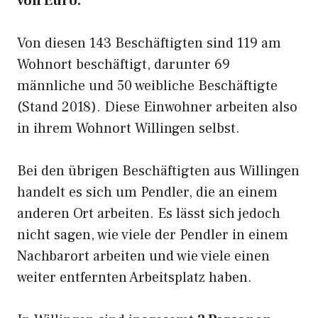
von Euro.
Von diesen 143 Beschäftigten sind 119 am
Wohnort beschäftigt, darunter 69
männliche und 50 weibliche Beschäftigte
(Stand 2018). Diese Einwohner arbeiten also
in ihrem Wohnort Willingen selbst.
Bei den übrigen Beschäftigten aus Willingen
handelt es sich um Pendler, die an einem
anderen Ort arbeiten. Es lässt sich jedoch
nicht sagen, wie viele der Pendler in einem
Nachbarort arbeiten und wie viele einen
weiter entfernten Arbeitsplatz haben.