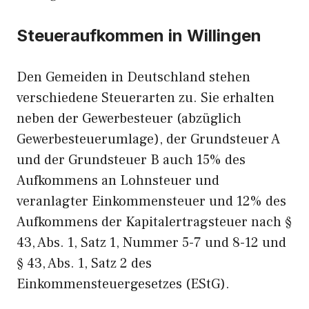
Steueraufkommen in Willingen
Den Gemeiden in Deutschland stehen
verschiedene Steuerarten zu. Sie erhalten
neben der Gewerbesteuer (abzüglich
Gewerbesteuerumlage), der Grundsteuer A
und der Grundsteuer B auch 15% des
Aufkommens an Lohnsteuer und
veranlagter Einkommensteuer und 12% des
Aufkommens der Kapitalertragsteuer nach §
43, Abs. 1, Satz 1, Nummer 5-7 und 8-12 und
§ 43, Abs. 1, Satz 2 des
Einkommensteuergesetzes (EStG).