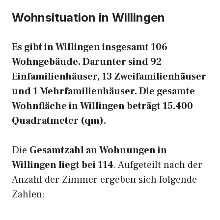
Wohnsituation in Willingen
Es gibt in Willingen insgesamt 106
Wohngebäude. Darunter sind 92
Einfamilienhäuser, 13 Zweifamilienhäuser
und 1 Mehrfamilienhäuser. Die gesamte
Wohnfläche in Willingen beträgt 15.400
Quadratmeter (qm).
Die
Gesamtzahl an Wohnungen in
Willingen liegt bei 114
. Aufgeteilt nach der
Anzahl der Zimmer ergeben sich folgende
Zahlen: