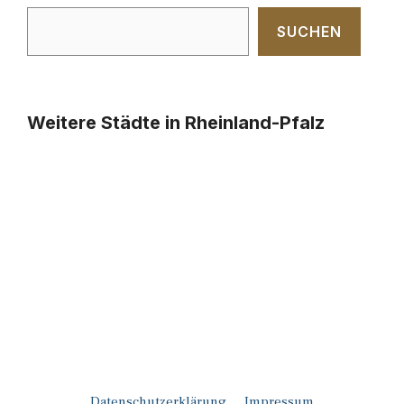
SUCHEN
Weitere Städte in Rheinland-Pfalz
Datenschutzerklärung
Impressum