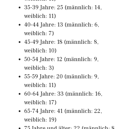
35-39 Jahre: 25 (männlich: 14,
weiblich: 11)
40-44 Jahre: 13 (männlich: 6,
weiblich: 7)
45-49 Jahre: 18 (männlich: 8,
weiblich: 10)
50-54 Jahre: 12 (männlich: 9,
weiblich: 3)
55-59 Jahre: 20 (männlich: 9,
weiblich: 11)
60-64 Jahre: 33 (männlich: 16,
weiblich: 17)
65-74 Jahre: 41 (männlich: 22,
weiblich: 19)
75 Jahre und älter: 22 (männlich: 8,