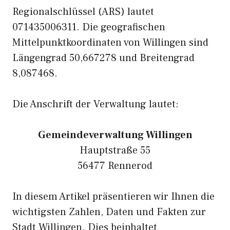
Regionalschlüssel (ARS) lautet
071435006311. Die geografischen
Mittelpunktkoordinaten von Willingen sind
Längengrad 50,667278 und Breitengrad
8,087468.
Die Anschrift der Verwaltung lautet:
Gemeindeverwaltung Willingen
Hauptstraße 55
56477 Rennerod
In diesem Artikel präsentieren wir Ihnen die
wichtigsten Zahlen, Daten und Fakten zur
Stadt Willingen. Dies beinhaltet