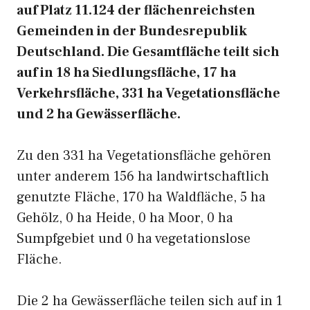
auf Platz 11.124 der flächenreichsten
Gemeinden in der Bundesrepublik
Deutschland. Die Gesamtfläche teilt sich
auf in 18 ha Siedlungsfläche, 17 ha
Verkehrsfläche, 331 ha Vegetationsfläche
und 2 ha Gewässerfläche.
Zu den 331 ha Vegetationsfläche gehören
unter anderem 156 ha landwirtschaftlich
genutzte Fläche, 170 ha Waldfläche, 5 ha
Gehölz, 0 ha Heide, 0 ha Moor, 0 ha
Sumpfgebiet und 0 ha vegetationslose
Fläche.
Die 2 ha Gewässerfläche teilen sich auf in 1