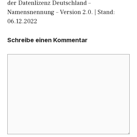
der Datenlizenz Deutschland –
Namensnennung – Version 2.0. | Stand:
06.12.2022
Schreibe einen Kommentar
Kommentar