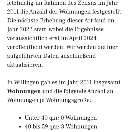
letztmalig im Rahmen des Zensus im Jahr
2011 die Anzahl der Wohnungen festgestellt.
Die nächste Erhebung dieser Art fand im
Jahr 2022 statt, wobei die Ergebnisse
voraussichtlich erst im April 2024
veröffentlicht werden. Wir werden die hier
aufgeführten Daten anschließend
aktualisieren.
In Willingen gab es im Jahr 2011 insgesamt
Wohnungen
und die folgende Anzahl an
Wohnungen je Wohnungsgröße:
Unter 40 qm: 0 Wohnungen
40 bis 59 qm: 3 Wohnungen