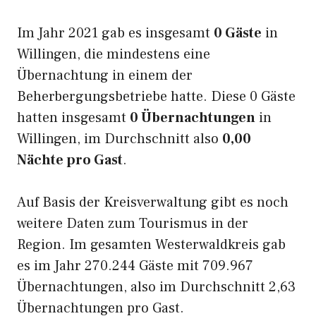
Im Jahr 2021 gab es insgesamt
0 Gäste
in
Willingen, die mindestens eine
Übernachtung in einem der
Beherbergungsbetriebe hatte. Diese 0 Gäste
hatten insgesamt
0 Übernachtungen
in
Willingen, im Durchschnitt also
0,00
Nächte pro Gast
.
Auf Basis der Kreisverwaltung gibt es noch
weitere Daten zum Tourismus in der
Region. Im gesamten Westerwaldkreis gab
es im Jahr 270.244 Gäste mit 709.967
Übernachtungen, also im Durchschnitt 2,63
Übernachtungen pro Gast.