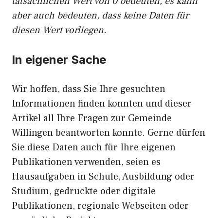
tatsächlichen Wert von 0 bedeuten, es kann
aber auch bedeuten, dass keine Daten für
diesen Wert vorliegen.
In eigener Sache
Wir hoffen, dass Sie Ihre gesuchten
Informationen finden konnten und dieser
Artikel all Ihre Fragen zur Gemeinde
Willingen beantworten konnte. Gerne dürfen
Sie diese Daten auch für Ihre eigenen
Publikationen verwenden, seien es
Hausaufgaben in Schule, Ausbildung oder
Studium, gedruckte oder digitale
Publikationen, regionale Webseiten oder