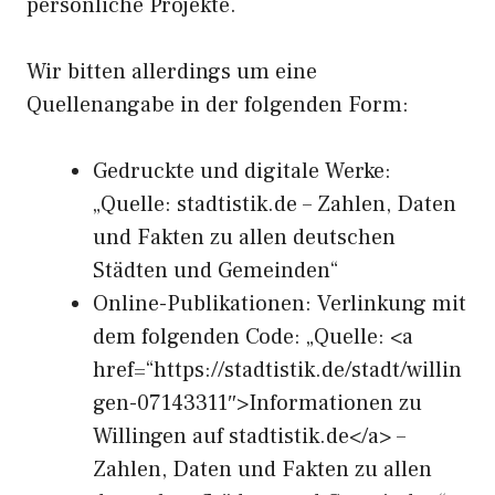
persönliche Projekte.
Wir bitten allerdings um eine
Quellenangabe in der folgenden Form:
Gedruckte und digitale Werke:
„Quelle: stadtistik.de – Zahlen, Daten
und Fakten zu allen deutschen
Städten und Gemeinden“
Online-Publikationen: Verlinkung mit
dem folgenden Code: „Quelle: <a
href=“https://stadtistik.de/stadt/willin
gen-07143311″>Informationen zu
Willingen auf stadtistik.de</a> –
Zahlen, Daten und Fakten zu allen