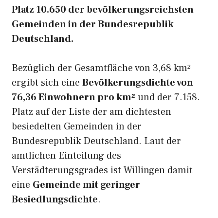
Platz 10.650 der bevölkerungsreichsten
Gemeinden in der Bundesrepublik
Deutschland.
Bezüglich der Gesamtfläche von 3,68 km²
ergibt sich eine
Bevölkerungsdichte von
76,36 Einwohnern pro km²
und der 7.158.
Platz auf der Liste der am dichtesten
besiedelten Gemeinden in der
Bundesrepublik Deutschland. Laut der
amtlichen Einteilung des
Verstädterungsgrades ist Willingen damit
eine
Gemeinde mit geringer
Besiedlungsdichte
.