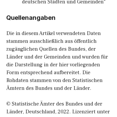
deutschen Städten und Gemeinden“
Quellenangaben
Die in diesem Artikel verwendeten Daten
stammen ausschließlich aus öffentlich
zugänglichen Quellen des Bundes, der
Länder und der Gemeinden und wurden für
die Darstellung in der hier vorliegenden
Form entsprechend aufbereitet. Die
Rohdaten stammen von den Statistischen
Ämtern des Bundes und der Länder.
© Statistische Ämter des Bundes und der
Länder, Deutschland, 2022. Lizenziert unter