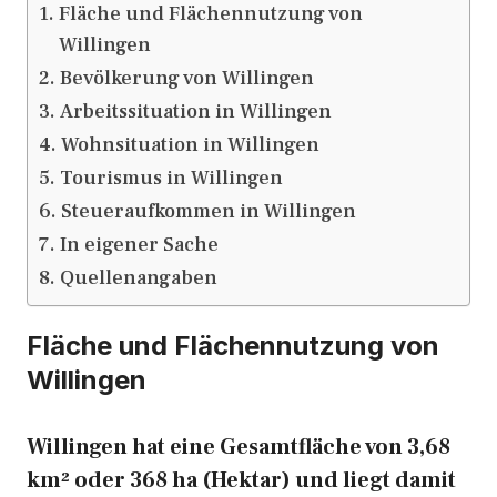
Fläche und Flächennutzung von
Willingen
Bevölkerung von Willingen
Arbeitssituation in Willingen
Wohnsituation in Willingen
Tourismus in Willingen
Steueraufkommen in Willingen
In eigener Sache
Quellenangaben
Fläche und Flächennutzung von
Willingen
Willingen hat eine Gesamtfläche von 3,68
km² oder 368 ha (Hektar) und liegt damit