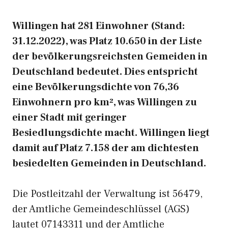
Willingen hat 281 Einwohner (Stand:
31.12.2022), was Platz 10.650 in der Liste
der bevölkerungsreichsten Gemeiden in
Deutschland bedeutet. Dies entspricht
eine Bevölkerungsdichte von 76,36
Einwohnern pro km², was Willingen zu
einer Stadt mit geringer
Besiedlungsdichte macht. Willingen liegt
damit auf Platz 7.158 der am dichtesten
besiedelten Gemeinden in Deutschland.
Die Postleitzahl der Verwaltung ist 56479,
der Amtliche Gemeindeschlüssel (AGS)
lautet 07143311 und der Amtliche