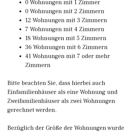
0 Wohnungen mit 1 Zimmer
0 Wohnungen mit 2 Zimmern
12 Wohnungen mit 3 Zimmern
7 Wohnungen mit 4 Zimmern
18 Wohnungen mit 5 Zimmern
36 Wohnungen mit 6 Zimmern
41 Wohnungen mit 7 oder mehr
Zimmern
Bitte beachten Sie, dass hierbei auch
Einfamilienhäuser als eine Wohnung und
Zweifamilienhäuser als zwei Wohnungen
gerechnet werden.
Bezüglich der Größe der Wohnungen wurde