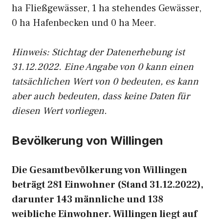
ha Fließgewässer, 1 ha stehendes Gewässer,
0 ha Hafenbecken und 0 ha Meer.
Hinweis: Stichtag der Datenerhebung ist
31.12.2022. Eine Angabe von 0 kann einen
tatsächlichen Wert von 0 bedeuten, es kann
aber auch bedeuten, dass keine Daten für
diesen Wert vorliegen.
Bevölkerung von Willingen
Die Gesamtbevölkerung von Willingen
beträgt 281 Einwohner (Stand 31.12.2022),
darunter 143 männliche und 138
weibliche Einwohner. Willingen liegt auf