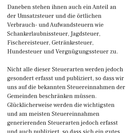
Daneben stehen ihnen auch ein Anteil an
der Umsatzsteuer und die örtlichen
Verbrauch- und Aufwandsteuern wie
Schankerlaubnissteuer, Jagdsteuer,
Fischereisteuer, Getränkesteuer,
Hundesteuer und Vergnügungssteuer zu.
Nicht alle dieser Steuerarten werden jedoch
gesondert erfasst und publiziert, so dass wir
uns auf die bekannten Steuereinnahmen der
Gemeinden beschränken müssen.
Glücklicherweise werden die wichtigsten
und am meisten Steuereinnahmen
generierenden Steuerarten jedoch erfasst
und auch publiziert, so dass sich ein gutes