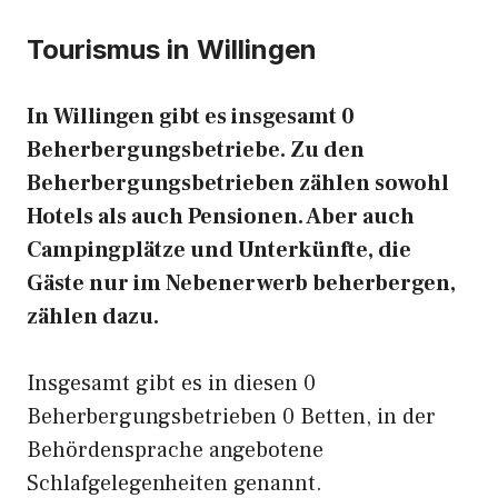
Tourismus in Willingen
In Willingen gibt es insgesamt 0
Beherbergungsbetriebe. Zu den
Beherbergungsbetrieben zählen sowohl
Hotels als auch Pensionen. Aber auch
Campingplätze und Unterkünfte, die
Gäste nur im Nebenerwerb beherbergen,
zählen dazu.
Insgesamt gibt es in diesen 0
Beherbergungsbetrieben 0 Betten, in der
Behördensprache angebotene
Schlafgelegenheiten genannt.