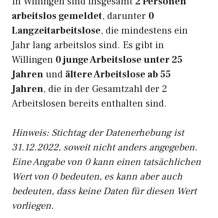
In Willingen sind insgesamt
2 Personen
arbeitslos gemeldet
, darunter
0
Langzeitarbeitslose
, die mindestens ein
Jahr lang arbeitslos sind. Es gibt in
Willingen
0 junge Arbeitslose unter 25
Jahren
und
ältere Arbeitslose ab 55
Jahren
, die in der Gesamtzahl der 2
Arbeitslosen bereits enthalten sind.
Hinweis: Stichtag der Datenerhebung ist
31.12.2022, soweit nicht anders angegeben.
Eine Angabe von 0 kann einen tatsächlichen
Wert von 0 bedeuten, es kann aber auch
bedeuten, dass keine Daten für diesen Wert
vorliegen.