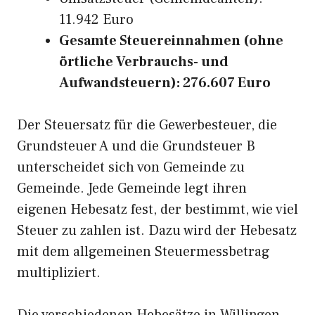
11.942 Euro
Gesamte Steuereinnahmen (ohne
örtliche Verbrauchs- und
Aufwandsteuern): 276.607 Euro
Der Steuersatz für die Gewerbesteuer, die
Grundsteuer A und die Grundsteuer B
unterscheidet sich von Gemeinde zu
Gemeinde. Jede Gemeinde legt ihren
eigenen Hebesatz fest, der bestimmt, wie viel
Steuer zu zahlen ist. Dazu wird der Hebesatz
mit dem allgemeinen Steuermessbetrag
multipliziert.