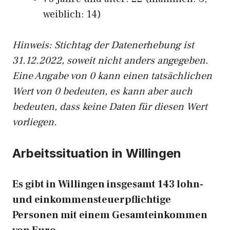
weiblich: 14)
Hinw
eis: Stichtag der Datenerhebung ist
31.12.2022, soweit nicht anders angegeben.
Eine Angabe von 0 kann einen tatsächlichen
Wert von 0 bedeuten, es kann aber auch
bedeuten, dass keine Daten für diesen Wert
vorliegen.
Arbeitssituation in Willingen
Es gibt in Willingen insgesamt 143 lohn-
und einkommensteuerpflichtige
Personen mit einem Gesamteinkommen