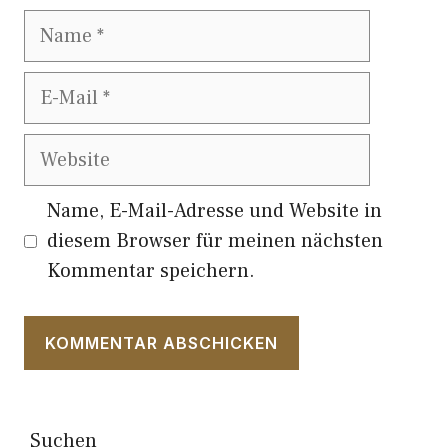
Name
E-
Mail
Website
Name, E-Mail-Adresse und Website in
diesem Browser für meinen nächsten
Kommentar speichern.
Suchen