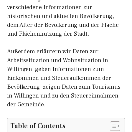
verschiedene Informationen zur
historischen und aktuellen Bevölkerung,
dem Alter der Bevölkerung und der Fläche
und Flächennutzung der Stadt.
Außerdem erläutern wir Daten zur
Arbeitssituation und Wohnsituation in
Willingen, geben Informationen zum
Einkommen und Steueraufkommen der
Bevölkerung, zeigen Daten zum Tourismus
in Willingen und zu den Steuereinnahmen
der Gemeinde.
Table of Contents