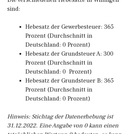
Die verschiedenen Hebesätze in Willingen
sind:
Hebesatz der Gewerbesteuer: 365
Prozent (Durchschnitt in
Deutschland: 0 Prozent)
Hebesatz der Grundsteuer A: 300
Prozent (Durchschnitt in
Deutschland: 0 Prozent)
Hebesatz der Grundsteuer B: 365
Prozent (Durchschnitt in
Deutschland: 0 Prozent)
Hinweis: Stichtag der Datenerhebung ist
31.12.2022. Eine Angabe von 0 kann einen