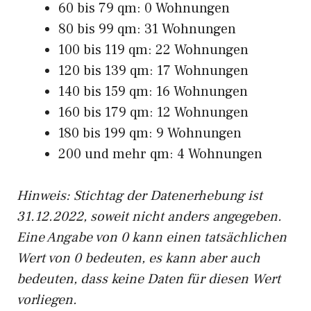
60 bis 79 qm: 0 Wohnungen
80 bis 99 qm: 31 Wohnungen
100 bis 119 qm: 22 Wohnungen
120 bis 139 qm: 17 Wohnungen
140 bis 159 qm: 16 Wohnungen
160 bis 179 qm: 12 Wohnungen
180 bis 199 qm: 9 Wohnungen
200 und mehr qm: 4 Wohnungen
Hinweis: Stichtag der Datenerhebung ist
31.12.2022, soweit nicht anders angegeben.
Eine Angabe von 0 kann einen tatsächlichen
Wert von 0 bedeuten, es kann aber auch
bedeuten, dass keine Daten für diesen Wert
vorliegen.