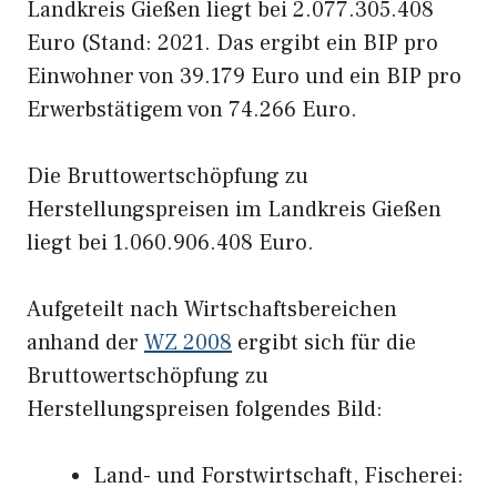
Landkreis Gießen liegt bei 2.077.305.408
Euro (Stand: 2021. Das ergibt ein BIP pro
Einwohner von 39.179 Euro und ein BIP pro
Erwerbstätigem von 74.266 Euro.
Die Bruttowertschöpfung zu
Herstellungspreisen im Landkreis Gießen
liegt bei 1.060.906.408 Euro.
Aufgeteilt nach Wirtschaftsbereichen
anhand der
WZ 2008
ergibt sich für die
Bruttowertschöpfung zu
Herstellungspreisen folgendes Bild:
Land- und Forstwirtschaft, Fischerei: