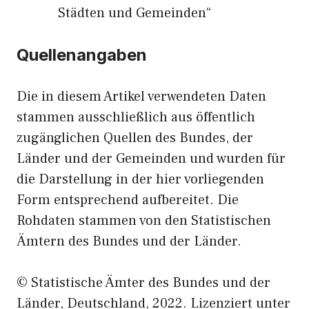
Städten und Gemeinden“
Quellenangaben
Die in diesem Artikel verwendeten Daten
stammen ausschließlich aus öffentlich
zugänglichen Quellen des Bundes, der
Länder und der Gemeinden und wurden für
die Darstellung in der hier vorliegenden
Form entsprechend aufbereitet. Die
Rohdaten stammen von den Statistischen
Ämtern des Bundes und der Länder.
© Statistische Ämter des Bundes und der
Länder, Deutschland, 2022. Lizenziert unter