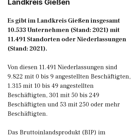
Landkreis Gießen
Es gibt im Landkreis Gießen insgesamt
10.533 Unternehmen (Stand: 2021) mit
11.491 Standorten oder Niederlassungen
(Stand: 2021).
Von diesen 11.491 Niederlassungen sind
9.822 mit 0 bis 9 angestellten Beschäftigten,
1.315 mit 10 bis 49 angestellten
Beschäftigten, 301 mit 50 bis 249
Beschäftigten und 53 mit 250 oder mehr
Beschäftigten.
Das Bruttoinlandsprodukt (BIP) im