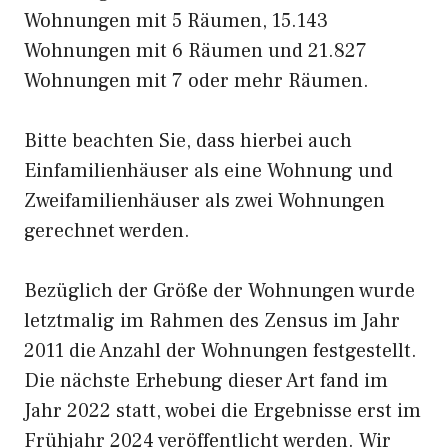
Wohnungen mit 5 Räumen, 15.143
Wohnungen mit 6 Räumen und 21.827
Wohnungen mit 7 oder mehr Räumen.
Bitte beachten Sie, dass hierbei auch
Einfamilienhäuser als eine Wohnung und
Zweifamilienhäuser als zwei Wohnungen
gerechnet werden.
Bezüglich der Größe der Wohnungen wurde
letztmalig im Rahmen des Zensus im Jahr
2011 die Anzahl der Wohnungen festgestellt.
Die nächste Erhebung dieser Art fand im
Jahr 2022 statt, wobei die Ergebnisse erst im
Frühjahr 2024 veröffentlicht werden. Wir