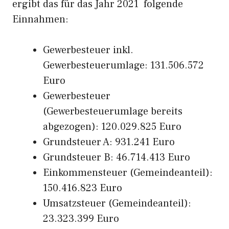
ergibt das für das Jahr 2021 folgende
Einnahmen:
Gewerbesteuer inkl.
Gewerbesteuerumlage: 131.506.572
Euro
Gewerbesteuer
(Gewerbesteuerumlage bereits
abgezogen): 120.029.825 Euro
Grundsteuer A: 931.241 Euro
Grundsteuer B: 46.714.413 Euro
Einkommensteuer (Gemeindeanteil):
150.416.823 Euro
Umsatzsteuer (Gemeindeanteil):
23.323.399 Euro