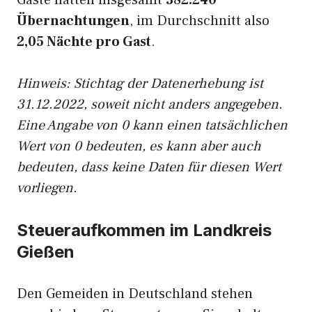
Gäste hatten insgesamt
382.240
Übernachtungen
, im Durchschnitt also
2,05 Nächte pro Gast
.
Hinweis: Stichtag der Datenerhebung ist
31.12.2022, soweit nicht anders angegeben.
Eine Angabe von 0 kann einen tatsächlichen
Wert von 0 bedeuten, es kann aber auch
bedeuten, dass keine Daten für diesen Wert
vorliegen.
Steueraufkommen im Landkreis
Gießen
Den Gemeiden in Deutschland stehen