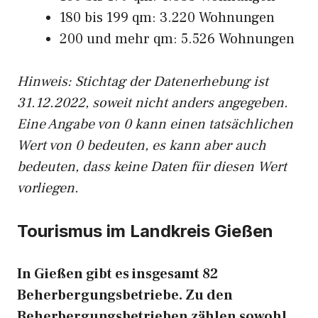
180 bis 199 qm: 3.220 Wohnungen
200 und mehr qm: 5.526 Wohnungen
Hinweis: Stichtag der Datenerhebung ist
31.12.2022, soweit nicht anders angegeben.
Eine Angabe von 0 kann einen tatsächlichen
Wert von 0 bedeuten, es kann aber auch
bedeuten, dass keine Daten für diesen Wert
vorliegen.
Tourismus im Landkreis Gießen
In Gießen gibt es insgesamt 82
Beherbergungsbetriebe. Zu den
Beherbergungsbetrieben zählen sowohl