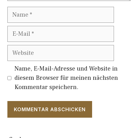
Name
E-
Mail
Website
Name, E-Mail-Adresse und Website in
diesem Browser für meinen nächsten
Kommentar speichern.