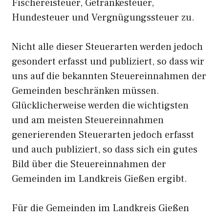
Fischereisteuer, Getränkesteuer,
Hundesteuer und Vergnügungssteuer zu.
Nicht alle dieser Steuerarten werden jedoch
gesondert erfasst und publiziert, so dass wir
uns auf die bekannten Steuereinnahmen der
Gemeinden beschränken müssen.
Glücklicherweise werden die wichtigsten
und am meisten Steuereinnahmen
generierenden Steuerarten jedoch erfasst
und auch publiziert, so dass sich ein gutes
Bild über die Steuereinnahmen der
Gemeinden im Landkreis Gießen ergibt.
Für die Gemeinden im Landkreis Gießen