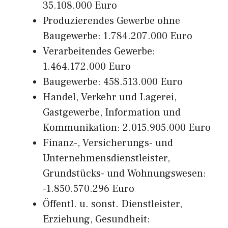
35.108.000 Euro
Produzierendes Gewerbe ohne
Baugewerbe: 1.784.207.000 Euro
Verarbeitendes Gewerbe:
1.464.172.000 Euro
Baugewerbe: 458.513.000 Euro
Handel, Verkehr und Lagerei,
Gastgewerbe, Information und
Kommunikation: 2.015.905.000 Euro
Finanz-, Versicherungs- und
Unternehmensdienstleister,
Grundstücks- und Wohnungswesen:
-1.850.570.296 Euro
Öffentl. u. sonst. Dienstleister,
Erziehung, Gesundheit: