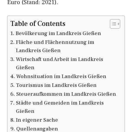
Euro (Stand: 2021).
Table of Contents
Bevölkerung im Landkreis Gießen
Fläche und Flächennutzung im
Landkreis Gießen
Wirtschaft und Arbeit im Landkreis
Gießen
Wohnsituation im Landkreis Gießen
Tourismus im Landkreis Gießen
Steueraufkommen im Landkreis Gießen
Städte und Gemeiden im Landkreis
Gießen
In eigener Sache
Quellenangaben