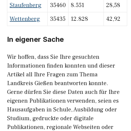
Staufenberg
35460
8.551
28,58
Wettenberg
35435
12.828
42,92
In eigener Sache
Wir hoffen, dass Sie Ihre gesuchten
Informationen finden konnten und dieser
Artikel all Ihre Fragen zum Thema
Landkreis Gießen beantworten konnte.
Gerne dürfen Sie diese Daten auch für Ihre
eigenen Publikationen verwenden, seien es
Hausaufgaben in Schule, Ausbildung oder
Studium, gedruckte oder digitale
Publikationen, regionale Webseiten oder