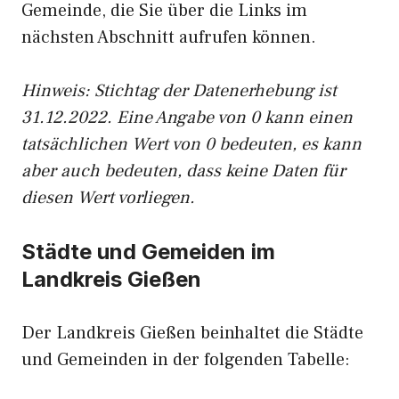
Gemeinde, die Sie über die Links im
nächsten Abschnitt aufrufen können.
Hinweis: Stichtag der Datenerhebung ist
31.12.2022. Eine Angabe von 0 kann einen
tatsächlichen Wert von 0 bedeuten, es kann
aber auch bedeuten, dass keine Daten für
diesen Wert vorliegen.
Städte und Gemeiden im
Landkreis Gießen
Der Landkreis Gießen beinhaltet die Städte
und Gemeinden in der folgenden Tabelle: