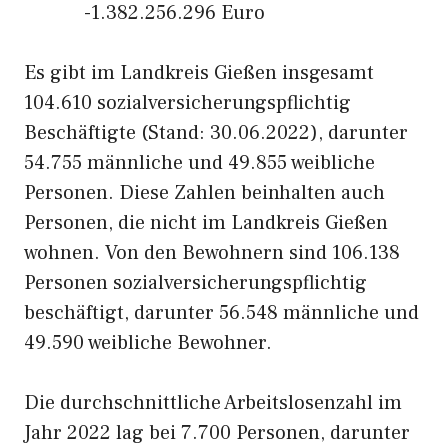
-1.382.256.296 Euro
Es gibt im Landkreis Gießen insgesamt
104.610 sozialversicherungspflichtig
Beschäftigte (Stand: 30.06.2022), darunter
54.755 männliche und 49.855 weibliche
Personen. Diese Zahlen beinhalten auch
Personen, die nicht im Landkreis Gießen
wohnen. Von den Bewohnern sind 106.138
Personen sozialversicherungspflichtig
beschäftigt, darunter 56.548 männliche und
49.590 weibliche Bewohner.
Die durchschnittliche Arbeitslosenzahl im
Jahr 2022 lag bei 7.700 Personen, darunter