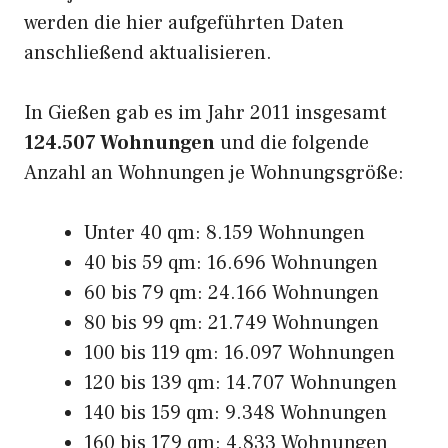
werden die hier aufgeführten Daten
anschließend aktualisieren.
In Gießen gab es im Jahr 2011 insgesamt
124.507 Wohnungen
und die folgende
Anzahl an Wohnungen je Wohnungsgröße:
Unter 40 qm: 8.159 Wohnungen
40 bis 59 qm: 16.696 Wohnungen
60 bis 79 qm: 24.166 Wohnungen
80 bis 99 qm: 21.749 Wohnungen
100 bis 119 qm: 16.097 Wohnungen
120 bis 139 qm: 14.707 Wohnungen
140 bis 159 qm: 9.348 Wohnungen
160 bis 179 qm: 4.833 Wohnungen