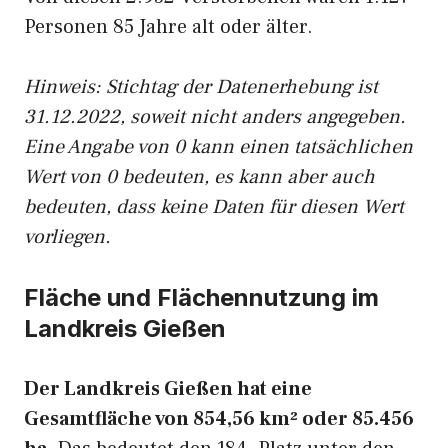
Personen 85 Jahre alt oder älter.
Hinweis: Stichtag der Datenerhebung ist
31.12.2022, soweit nicht anders angegeben.
Eine Angabe von 0 kann einen tatsächlichen
Wert von 0 bedeuten, es kann aber auch
bedeuten, dass keine Daten für diesen Wert
vorliegen.
Fläche und Flächennutzung im
Landkreis Gießen
Der Landkreis Gießen hat eine
Gesamtfläche von 854,56 km² oder 85.456