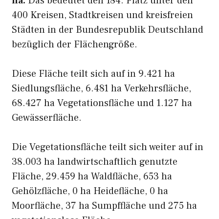
ha.
Das bedeutet den 184. Platz unter den
400 Kreisen, Stadtkreisen und kreisfreien
Städten in der Bundesrepublik Deutschland
bezüglich der Flächengröße.
Diese Fläche teilt sich auf in 9.421 ha
Siedlungsfläche, 6.481 ha Verkehrsfläche,
68.427 ha Vegetationsfläche und 1.127 ha
Gewässerfläche.
Die Vegetationsfläche teilt sich weiter auf in
38.003 ha landwirtschaftlich genutzte
Fläche, 29.459 ha Waldfläche, 653 ha
Gehölzfläche, 0 ha Heidefläche, 0 ha
Moorfläche, 37 ha Sumpffläche und 275 ha