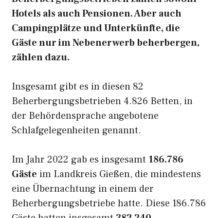
Hotels als auch Pensionen. Aber auch
Campingplätze und Unterkünfte, die
Gäste nur im Nebenerwerb beherbergen,
zählen dazu.
Insgesamt gibt es in diesen 82
Beherbergungsbetrieben 4.826 Betten, in
der Behördensprache angebotene
Schlafgelegenheiten genannt.
Im Jahr 2022 gab es insgesamt
186.786
Gäste
im Landkreis Gießen, die mindestens
eine Übernachtung in einem der
Beherbergungsbetriebe hatte. Diese 186.786