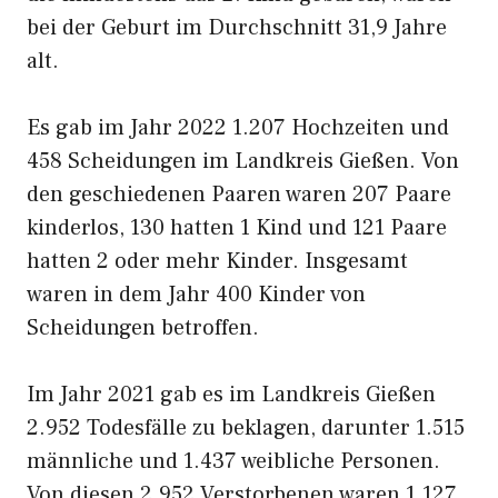
bei der Geburt im Durchschnitt 31,9 Jahre
alt.
Es gab im Jahr 2022 1.207 Hochzeiten und
458 Scheidungen im Landkreis Gießen. Von
den geschiedenen Paaren waren 207 Paare
kinderlos, 130 hatten 1 Kind und 121 Paare
hatten 2 oder mehr Kinder. Insgesamt
waren in dem Jahr 400 Kinder von
Scheidungen betroffen.
Im Jahr 2021 gab es im Landkreis Gießen
2.952 Todesfälle zu beklagen, darunter 1.515
männliche und 1.437 weibliche Personen.
Von diesen 2.952 Verstorbenen waren 1.127