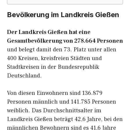
Bevölkerung im Landkreis Gießen
Der Landkreis Gießen hat eine
Gesamtbevölkerung von 278.664 Personen
und belegt damit den 73. Platz unter allen
400 Kreisen, kreisfreien Städten und
Stadtkreisen in der Bundesrepublik
Deutschland.
Von diesen Einwohnern sind 136.879
Personen männlich und 141.785 Personen
weiblich. Das Durchschnittsalter im
Landkreis Gießen beträgt 42,6 Jahre, bei den
männlichen Bewohnern sind es 41,6 Jahre