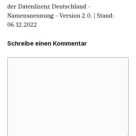
der Datenlizenz Deutschland –
Namensnennung – Version 2.0. | Stand:
06.12.2022
Schreibe einen Kommentar
Kommentar