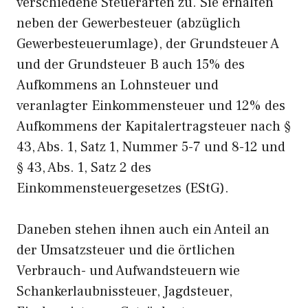
verschiedene Steuerarten zu. Sie erhalten
neben der Gewerbesteuer (abzüglich
Gewerbesteuerumlage), der Grundsteuer A
und der Grundsteuer B auch 15% des
Aufkommens an Lohnsteuer und
veranlagter Einkommensteuer und 12% des
Aufkommens der Kapitalertragsteuer nach §
43, Abs. 1, Satz 1, Nummer 5-7 und 8-12 und
§ 43, Abs. 1, Satz 2 des
Einkommensteuergesetzes (EStG).
Daneben stehen ihnen auch ein Anteil an
der Umsatzsteuer und die örtlichen
Verbrauch- und Aufwandsteuern wie
Schankerlaubnissteuer, Jagdsteuer,