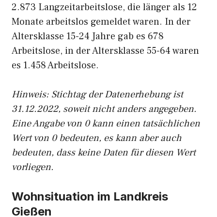
2.873 Langzeitarbeitslose, die länger als 12
Monate arbeitslos gemeldet waren. In der
Altersklasse 15-24 Jahre gab es 678
Arbeitslose, in der Altersklasse 55-64 waren
es 1.458 Arbeitslose.
Hinweis: Stichtag der Datenerhebung ist
31.12.2022, soweit nicht anders angegeben.
Eine Angabe von 0 kann einen tatsächlichen
Wert von 0 bedeuten, es kann aber auch
bedeuten, dass keine Daten für diesen Wert
vorliegen.
Wohnsituation im Landkreis
Gießen