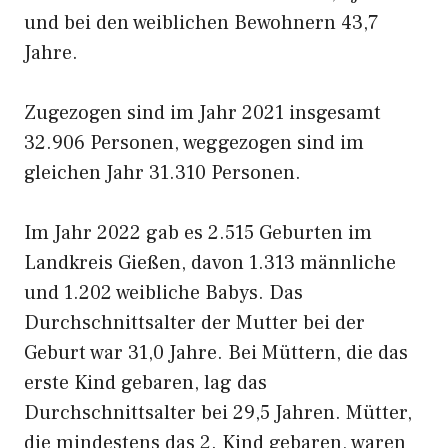
und bei den weiblichen Bewohnern 43,7
Jahre.
Zugezogen sind im Jahr 2021 insgesamt
32.906 Personen, weggezogen sind im
gleichen Jahr 31.310 Personen.
Im Jahr 2022 gab es 2.515 Geburten im
Landkreis Gießen, davon 1.313 männliche
und 1.202 weibliche Babys. Das
Durchschnittsalter der Mutter bei der
Geburt war 31,0 Jahre. Bei Müttern, die das
erste Kind gebaren, lag das
Durchschnittsalter bei 29,5 Jahren. Mütter,
die mindestens das 2. Kind gebaren, waren