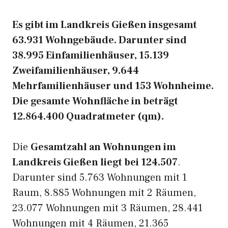
Es gibt im Landkreis Gießen insgesamt
63.931 Wohngebäude. Darunter sind
38.995 Einfamilienhäuser, 15.139
Zweifamilienhäuser, 9.644
Mehrfamilienhäuser und 153 Wohnheime.
Die gesamte Wohnfläche in beträgt
12.864.400 Quadratmeter (qm).
Die
Gesamtzahl an Wohnungen im
Landkreis Gießen liegt bei 124.507
.
Darunter sind 5.763 Wohnungen mit 1
Raum, 8.885 Wohnungen mit 2 Räumen,
23.077 Wohnungen mit 3 Räumen, 28.441
Wohnungen mit 4 Räumen, 21.365