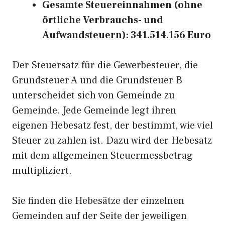
Gesamte Steuereinnahmen (ohne
örtliche Verbrauchs- und
Aufwandsteuern): 341.514.156 Euro
Der Steuersatz für die Gewerbesteuer, die
Grundsteuer A und die Grundsteuer B
unterscheidet sich von Gemeinde zu
Gemeinde. Jede Gemeinde legt ihren
eigenen Hebesatz fest, der bestimmt, wie viel
Steuer zu zahlen ist. Dazu wird der Hebesatz
mit dem allgemeinen Steuermessbetrag
multipliziert.
Sie finden die Hebesätze der einzelnen
Gemeinden auf der Seite der jeweiligen