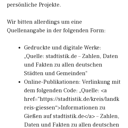
persönliche Projekte.
Wir bitten allerdings um eine
Quellenangabe in der folgenden Form:
Gedruckte und digitale Werke:
„Quelle: stadtistik.de – Zahlen, Daten
und Fakten zu allen deutschen
Städten und Gemeinden“
Online-Publikationen: Verlinkung mit
dem folgenden Code: „Quelle: <a
href=“https://stadtistik.de/kreis/landk
reis-giessen″>Informationen zu
Gießen auf stadtistik.de</a> – Zahlen,
Daten und Fakten zu allen deutschen