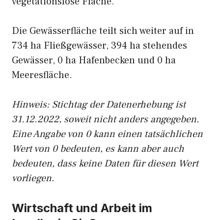
vegetationslose Fläche.
Die Gewässerfläche teilt sich weiter auf in
734 ha Fließgewässer, 394 ha stehendes
Gewässer, 0 ha Hafenbecken und 0 ha
Meeresfläche.
Hinweis: Stichtag der Datenerhebung ist
31.12.2022, soweit nicht anders angegeben.
Eine Angabe von 0 kann einen tatsächlichen
Wert von 0 bedeuten, es kann aber auch
bedeuten, dass keine Daten für diesen Wert
vorliegen.
Wirtschaft und Arbeit im