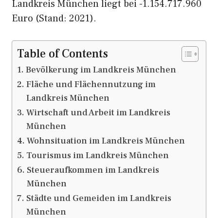
Landkreis München liegt bei -1.154.717.960
Euro (Stand: 2021).
Table of Contents
Bevölkerung im Landkreis München
Fläche und Flächennutzung im
Landkreis München
Wirtschaft und Arbeit im Landkreis
München
Wohnsituation im Landkreis München
Tourismus im Landkreis München
Steueraufkommen im Landkreis
München
Städte und Gemeiden im Landkreis
München