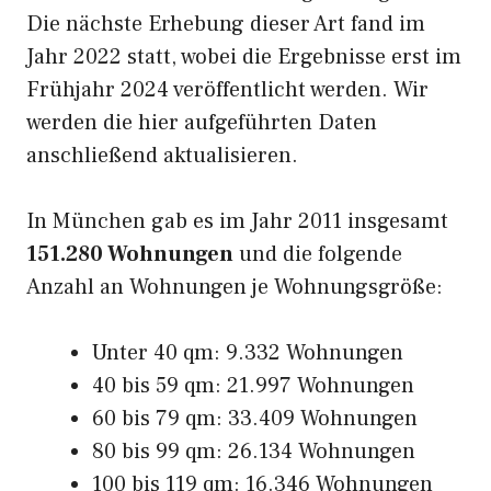
Die nächste Erhebung dieser Art fand im
Jahr 2022 statt, wobei die Ergebnisse erst im
Frühjahr 2024 veröffentlicht werden. Wir
werden die hier aufgeführten Daten
anschließend aktualisieren.
In München gab es im Jahr 2011 insgesamt
151.280 Wohnungen
und die folgende
Anzahl an Wohnungen je Wohnungsgröße:
Unter 40 qm: 9.332 Wohnungen
40 bis 59 qm: 21.997 Wohnungen
60 bis 79 qm: 33.409 Wohnungen
80 bis 99 qm: 26.134 Wohnungen
100 bis 119 qm: 16.346 Wohnungen