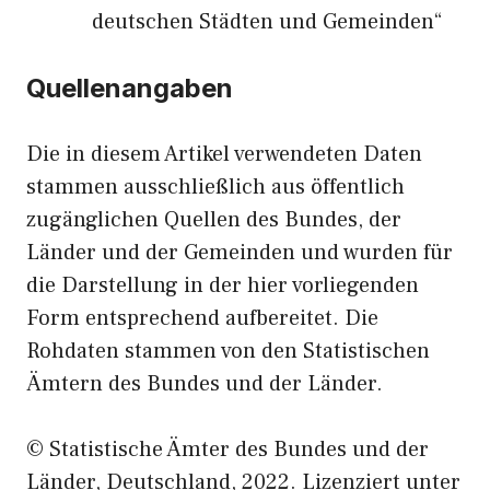
deutschen Städten und Gemeinden“
Quellenangaben
Die in diesem Artikel verwendeten Daten
stammen ausschließlich aus öffentlich
zugänglichen Quellen des Bundes, der
Länder und der Gemeinden und wurden für
die Darstellung in der hier vorliegenden
Form entsprechend aufbereitet. Die
Rohdaten stammen von den Statistischen
Ämtern des Bundes und der Länder.
© Statistische Ämter des Bundes und der
Länder, Deutschland, 2022. Lizenziert unter