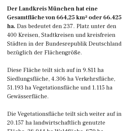
Der Landkreis München hat eine
Gesamtfläche von 664,25 km² oder 66.425
ha.
Das bedeutet den 237. Platz unter den
400 Kreisen, Stadtkreisen und kreisfreien
Städten in der Bundesrepublik Deutschland
bezüglich der Flächengröße.
Diese Fläche teilt sich auf in 9.811 ha
Siedlungsfläche, 4.306 ha Verkehrsfläche,
51.193 ha Vegetationsfläche und 1.115 ha
Gewässerfläche.
Die Vegetationsfläche teilt sich weiter auf in
20.157 ha landwirtschaftlich genutzte