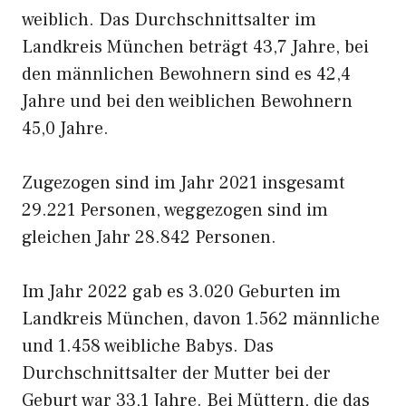
weiblich. Das Durchschnittsalter im
Landkreis München beträgt 43,7 Jahre, bei
den männlichen Bewohnern sind es 42,4
Jahre und bei den weiblichen Bewohnern
45,0 Jahre.
Zugezogen sind im Jahr 2021 insgesamt
29.221 Personen, weggezogen sind im
gleichen Jahr 28.842 Personen.
Im Jahr 2022 gab es 3.020 Geburten im
Landkreis München, davon 1.562 männliche
und 1.458 weibliche Babys. Das
Durchschnittsalter der Mutter bei der
Geburt war 33,1 Jahre. Bei Müttern, die das