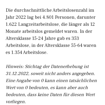
Die durchschnittliche Arbeitslosenzahl im
Jahr 2022 lag bei 4.801 Personen, darunter
1.622 Langzeitarbeitslose, die länger als 12
Monate arbeitslos gemeldet waren. In der
Altersklasse 15-24 Jahre gab es 353
Arbeitslose, in der Altersklasse 55-64 waren
es 1.354 Arbeitslose.
Hinweis: Stichtag der Datenerhebung ist
31.12.2022, soweit nicht anders angegeben.
Eine Angabe von 0 kann einen tatsächlichen
Wert von 0 bedeuten, es kann aber auch
bedeuten, dass keine Daten für diesen Wert
vorliegen.