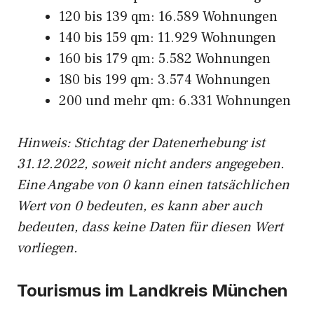
120 bis 139 qm: 16.589 Wohnungen
140 bis 159 qm: 11.929 Wohnungen
160 bis 179 qm: 5.582 Wohnungen
180 bis 199 qm: 3.574 Wohnungen
200 und mehr qm: 6.331 Wohnungen
Hinweis: Stichtag der Datenerhebung ist
31.12.2022, soweit nicht anders angegeben.
Eine Angabe von 0 kann einen tatsächlichen
Wert von 0 bedeuten, es kann aber auch
bedeuten, dass keine Daten für diesen Wert
vorliegen.
Tourismus im Landkreis München