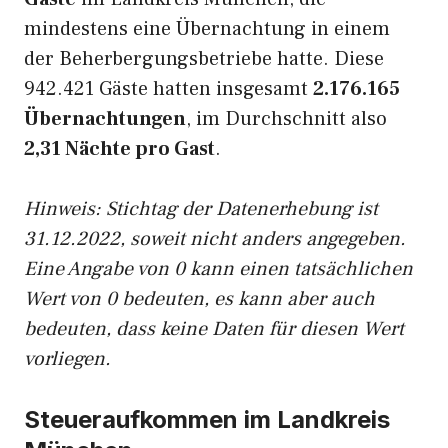
mindestens eine Übernachtung in einem
der Beherbergungsbetriebe hatte. Diese
942.421 Gäste hatten insgesamt
2.176.165
Übernachtungen
, im Durchschnitt also
2,31 Nächte pro Gast
.
Hinweis: Stichtag der Datenerhebung ist
31.12.2022, soweit nicht anders angegeben.
Eine Angabe von 0 kann einen tatsächlichen
Wert von 0 bedeuten, es kann aber auch
bedeuten, dass keine Daten für diesen Wert
vorliegen.
Steueraufkommen im Landkreis