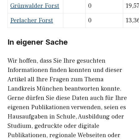
Grünwalder Forst
0
19,5
Perlacher Forst
0
13,3
In eigener Sache
Wir hoffen, dass Sie Ihre gesuchten
Informationen finden konnten und dieser
Artikel all Ihre Fragen zum Thema
Landkreis München beantworten konnte.
Gerne dürfen Sie diese Daten auch für Ihre
eigenen Publikationen verwenden, seien es
Hausaufgaben in Schule, Ausbildung oder
Studium, gedruckte oder digitale
Publikationen, regionale Webseiten oder