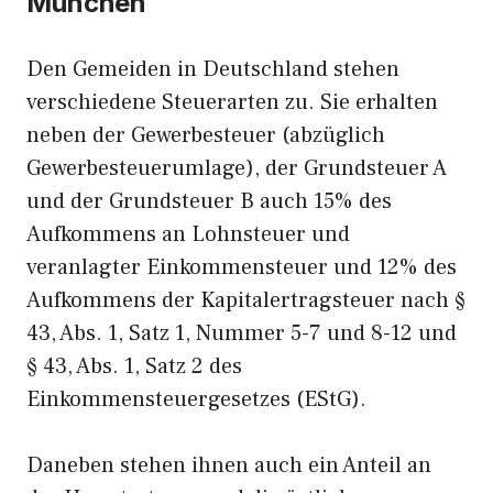
München
Den Gemeiden in Deutschland stehen
verschiedene Steuerarten zu. Sie erhalten
neben der Gewerbesteuer (abzüglich
Gewerbesteuerumlage), der Grundsteuer A
und der Grundsteuer B auch 15% des
Aufkommens an Lohnsteuer und
veranlagter Einkommensteuer und 12% des
Aufkommens der Kapitalertragsteuer nach §
43, Abs. 1, Satz 1, Nummer 5-7 und 8-12 und
§ 43, Abs. 1, Satz 2 des
Einkommensteuergesetzes (EStG).
Daneben stehen ihnen auch ein Anteil an