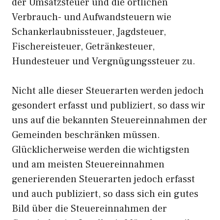
der Umsatzsteuer und die örtlichen
Verbrauch- und Aufwandsteuern wie
Schankerlaubnissteuer, Jagdsteuer,
Fischereisteuer, Getränkesteuer,
Hundesteuer und Vergnügungssteuer zu.
Nicht alle dieser Steuerarten werden jedoch
gesondert erfasst und publiziert, so dass wir
uns auf die bekannten Steuereinnahmen der
Gemeinden beschränken müssen.
Glücklicherweise werden die wichtigsten
und am meisten Steuereinnahmen
generierenden Steuerarten jedoch erfasst
und auch publiziert, so dass sich ein gutes
Bild über die Steuereinnahmen der