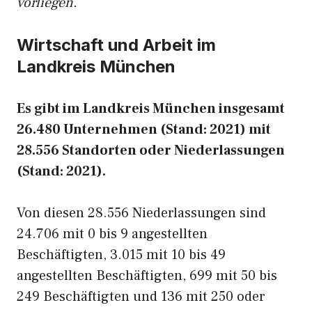
vorliegen.
Wirtschaft und Arbeit im
Landkreis München
Es gibt im Landkreis München insgesamt
26.480 Unternehmen (Stand: 2021) mit
28.556 Standorten oder Niederlassungen
(Stand: 2021).
Von diesen 28.556 Niederlassungen sind
24.706 mit 0 bis 9 angestellten
Beschäftigten, 3.015 mit 10 bis 49
angestellten Beschäftigten, 699 mit 50 bis
249 Beschäftigten und 136 mit 250 oder