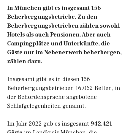
In München gibt es insgesamt 156
Beherbergungsbetriebe. Zu den
Beherbergungsbetrieben zählen sowohl
Hotels als auch Pensionen. Aber auch
Campingplätze und Unterkünfte, die
Gäste nur im Nebenerwerb beherbergen,
zählen dazu.
Insgesamt gibt es in diesen 156
Beherbergungsbetrieben 16.062 Betten, in
der Behördensprache angebotene
Schlafgelegenheiten genannt.
Im Jahr 2022 gab es insgesamt
942.421
Gäste
im Landkreis München, die