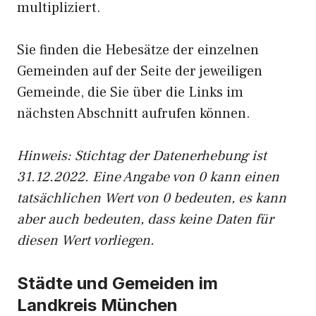
multipliziert.
Sie finden die Hebesätze der einzelnen
Gemeinden auf der Seite der jeweiligen
Gemeinde, die Sie über die Links im
nächsten Abschnitt aufrufen können.
Hinweis: Stichtag der Datenerhebung ist
31.12.2022. Eine Angabe von 0 kann einen
tatsächlichen Wert von 0 bedeuten, es kann
aber auch bedeuten, dass keine Daten für
diesen Wert vorliegen.
Städte und Gemeiden im
Landkreis München