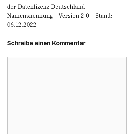
der Datenlizenz Deutschland –
Namensnennung – Version 2.0. | Stand:
06.12.2022
Schreibe einen Kommentar
Kommentar