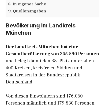
In eigener Sache
Quellenangaben
Bevölkerung im Landkreis
München
Der Landkreis München hat eine
Gesamtbevölkerung von 355.890 Personen
und belegt damit den 38. Platz unter allen
400 Kreisen, kreisfreien Städten und
Stadtkreisen in der Bundesrepublik
Deutschland.
Von diesen Einwohnern sind 176.060
Personen männlich und 179.830 Personen