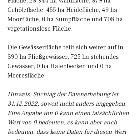
Fläche, 28.944 ha Waldfläche, 879 ha
Gehölzfläche, 455 ha Heidefläche, 49 ha
Moorfläche, 0 ha Sumpffläche und 708 ha
vegetationslose Fläche.
Die Gewässerfläche teilt sich weiter auf in
390 ha Fließgewässer, 725 ha stehendes
Gewässer, 0 ha Hafenbecken und 0 ha
Meeresfläche.
Hinweis: Stichtag der Datenerhebung ist
31.12.2022, soweit nicht anders angegeben.
Eine Angabe von 0 kann einen tatsächlichen
Wert von 0 bedeuten, es kann aber auch
bedeuten, dass keine Daten für diesen Wert