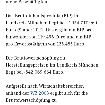
mehr Beschäftigten.
Das Bruttoinlandsprodukt (BIP) im
Landkreis München liegt bei -1.154.717.960
Euro (Stand: 2021. Das ergibt ein BIP pro
Einwohner von 119.496 Euro und ein BIP
pro Erwerbstätigem von 135.485 Euro.
Die Bruttowertschöpfung zu
Herstellungspreisen im Landkreis München
liegt bei -842.069.664 Euro.
Aufgeteilt nach Wirtschaftsbereichen
anhand der
WZ 2008
ergibt sich für die
Bruttowertschöpfung zu