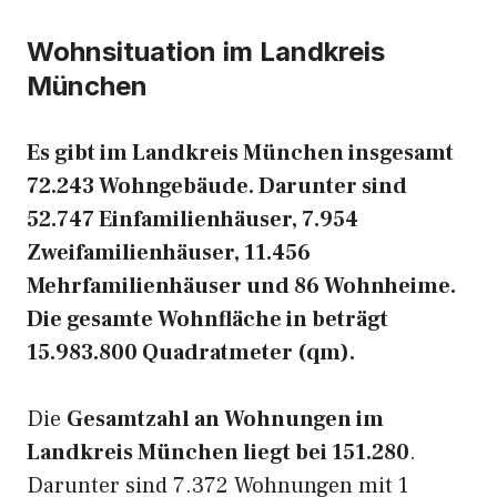
Wohnsituation im Landkreis
München
Es gibt im Landkreis München insgesamt
72.243 Wohngebäude. Darunter sind
52.747 Einfamilienhäuser, 7.954
Zweifamilienhäuser, 11.456
Mehrfamilienhäuser und 86 Wohnheime.
Die gesamte Wohnfläche in beträgt
15.983.800 Quadratmeter (qm).
Die
Gesamtzahl an Wohnungen im
Landkreis München liegt bei 151.280
.
Darunter sind 7.372 Wohnungen mit 1