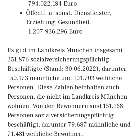
-794.022.184 Euro
Öffentl. u. sonst. Dienstleister,
Erziehung, Gesundheit:
-1.207.936.296 Euro
Es gibt im Landkreis München insgesamt
251.876 sozialversicherungspflichtig
Beschäftigte (Stand: 30.06.2022), darunter
150.173 männliche und 101.703 weibliche
Personen. Diese Zahlen beinhalten auch
Personen, die nicht im Landkreis München
wohnen. Von den Bewohnern sind 151.168
Personen sozialversicherungspflichtig
beschäftigt, darunter 79.687 männliche und
71.481 weibliche Bewohner.