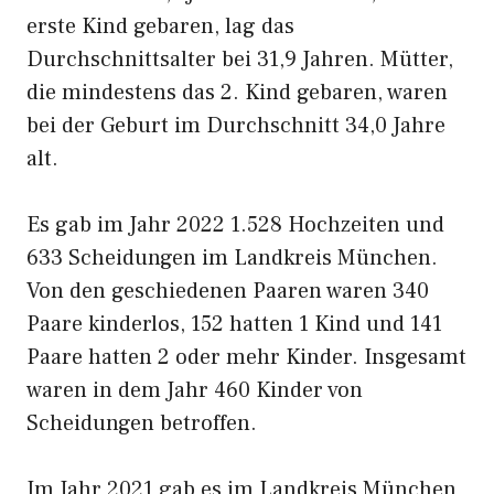
erste Kind gebaren, lag das
Durchschnittsalter bei 31,9 Jahren. Mütter,
die mindestens das 2. Kind gebaren, waren
bei der Geburt im Durchschnitt 34,0 Jahre
alt.
Es gab im Jahr 2022 1.528 Hochzeiten und
633 Scheidungen im Landkreis München.
Von den geschiedenen Paaren waren 340
Paare kinderlos, 152 hatten 1 Kind und 141
Paare hatten 2 oder mehr Kinder. Insgesamt
waren in dem Jahr 460 Kinder von
Scheidungen betroffen.
Im Jahr 2021 gab es im Landkreis München