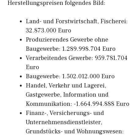
Herstellungspreisen folgendes Bild:
Land- und Forstwirtschaft, Fischerei:
32.873.000 Euro
Produzierendes Gewerbe ohne
Baugewerbe: 1.289.998.704 Euro
Verarbeitendes Gewerbe: 959.781.704
Euro
Baugewerbe: 1.502.012.000 Euro
Handel, Verkehr und Lagerei,
Gastgewerbe, Information und
Kommunikation: -1.664.994.888 Euro
Finanz-, Versicherungs- und
Unternehmensdienstleister,
Grundstücks- und Wohnungswesen: