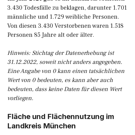
3.430 Todesfälle zu beklagen, darunter 1.701
männliche und 1.729 weibliche Personen.
Von diesen 3.430 Verstorbenen waren 1.518
Personen 85 Jahre alt oder älter.
Hinweis: Stichtag der Datenerhebung ist
31.12.2022, soweit nicht anders angegeben.
Eine Angabe von 0 kann einen tatsächlichen
Wert von 0 bedeuten, es kann aber auch
bedeuten, dass keine Daten für diesen Wert
vorliegen.
Fläche und Flächennutzung im
Landkreis München