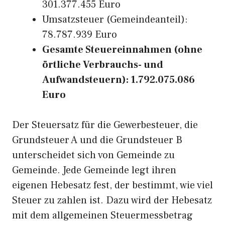
301.377.455 Euro
Umsatzsteuer (Gemeindeanteil):
78.787.939 Euro
Gesamte Steuereinnahmen (ohne
örtliche Verbrauchs- und
Aufwandsteuern): 1.792.075.086
Euro
Der Steuersatz für die Gewerbesteuer, die
Grundsteuer A und die Grundsteuer B
unterscheidet sich von Gemeinde zu
Gemeinde. Jede Gemeinde legt ihren
eigenen Hebesatz fest, der bestimmt, wie viel
Steuer zu zahlen ist. Dazu wird der Hebesatz
mit dem allgemeinen Steuermessbetrag