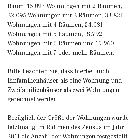
Raum, 15.097 Wohnungen mit 2 Räumen,
32.095 Wohnungen mit 3 Räumen, 33.826
Wohnungen mit 4 Räumen, 24.081
Wohnungen mit 5 Räumen, 18.792
Wohnungen mit 6 Räumen und 19.960
Wohnungen mit 7 oder mehr Räumen.
Bitte beachten Sie, dass hierbei auch
Einfamilienhäuser als eine Wohnung und
Zweifamilienhäuser als zwei Wohnungen
gerechnet werden.
Bezüglich der Größe der Wohnungen wurde
letztmalig im Rahmen des Zensus im Jahr
2011 die Anzahl der Wohnungen festgestellt.