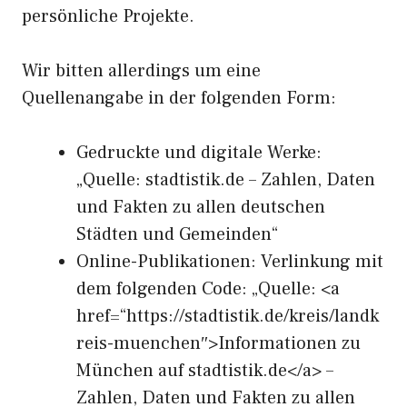
persönliche Projekte.
Wir bitten allerdings um eine
Quellenangabe in der folgenden Form:
Gedruckte und digitale Werke:
„Quelle: stadtistik.de – Zahlen, Daten
und Fakten zu allen deutschen
Städten und Gemeinden“
Online-Publikationen: Verlinkung mit
dem folgenden Code: „Quelle: <a
href=“https://stadtistik.de/kreis/landk
reis-muenchen″>Informationen zu
München auf stadtistik.de</a> –
Zahlen, Daten und Fakten zu allen