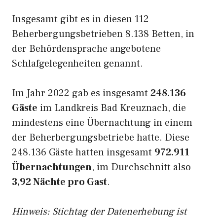
Insgesamt gibt es in diesen 112
Beherbergungsbetrieben 8.138 Betten, in
der Behördensprache angebotene
Schlafgelegenheiten genannt.
Im Jahr 2022 gab es insgesamt
248.136
Gäste
im Landkreis Bad Kreuznach, die
mindestens eine Übernachtung in einem
der Beherbergungsbetriebe hatte. Diese
248.136 Gäste hatten insgesamt
972.911
Übernachtungen
, im Durchschnitt also
3,92 Nächte pro Gast
.
Hinweis: Stichtag der Datenerhebung ist