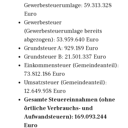
Gewerbesteuerumlage: 59.313.328
Euro
Gewerbesteuer
(Gewerbesteuerumlage bereits
abgezogen): 53.959.640 Euro
Grundsteuer A: 929.189 Euro
Grundsteuer B: 21.501.337 Euro
Einkommensteuer (Gemeindeanteil):
73.812.186 Euro
Umsatzsteuer (Gemeindeanteil):
12.649.958 Euro
Gesamte Steuereinnahmen (ohne
örtliche Verbrauchs- und
Aufwandsteuern): 169.093.244
Euro