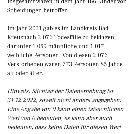
Insgesamt waren in dem Jahr 166 Kinder von
Scheidungen betroffen.
Im Jahr 2021 gab es im Landkreis Bad
Kreuznach 2.076 Todesfälle zu beklagen,
darunter 1.059 männliche und 1.017
weibliche Personen. Von diesen 2.076
Verstorbenen waren 773 Personen 85 Jahre
alt oder älter.
Hinweis: Stichtag der Datenerhebung ist
31.12.2022, soweit nicht anders angegeben.
Eine Angabe von 0 kann einen tatsächlichen
Wert von 0 bedeuten, es kann aber auch
bedeuten, dass keine Daten für diesen Wert