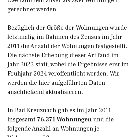
Zweifamilienhäuser als zwei Wohnungen
gerechnet werden.
Bezüglich der Größe der Wohnungen wurde
letztmalig im Rahmen des Zensus im Jahr
2011 die Anzahl der Wohnungen festgestellt.
Die nächste Erhebung dieser Art fand im
Jahr 2022 statt, wobei die Ergebnisse erst im
Frühjahr 2024 veröffentlicht werden. Wir
werden die hier aufgeführten Daten
anschließend aktualisieren.
In Bad Kreuznach gab es im Jahr 2011
insgesamt
76.371 Wohnungen
und die
folgende Anzahl an Wohnungen je