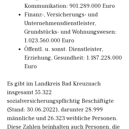
Kommunikation: 901.289.000 Euro
Finanz-, Versicherungs- und
Unternehmensdienstleister,
Grundstücks- und Wohnungswesen:
1.023.560.000 Euro
Öffentl. u. sonst. Dienstleister,
Erziehung, Gesundheit: 1.187.228.000
Euro
Es gibt im Landkreis Bad Kreuznach
insgesamt 55.322
sozialversicherungspflichtig Beschäftigte
(Stand: 30.06.2022), darunter 28.999
männliche und 26.323 weibliche Personen.
Diese Zahlen beinhalten auch Personen, die