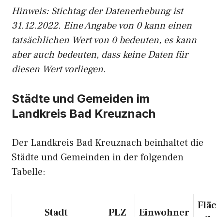
Hinweis: Stichtag der Datenerhebung ist
31.12.2022. Eine Angabe von 0 kann einen
tatsächlichen Wert von 0 bedeuten, es kann
aber auch bedeuten, dass keine Daten für
diesen Wert vorliegen.
Städte und Gemeiden im
Landkreis Bad Kreuznach
Der Landkreis Bad Kreuznach beinhaltet die
Städte und Gemeinden in der folgenden
Tabelle:
Flä
Stadt
PLZ
Einwohner