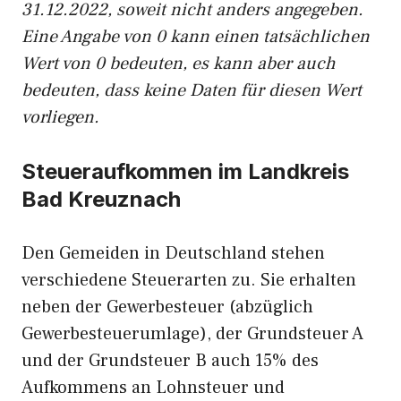
31.12.2022, soweit nicht anders angegeben.
Eine Angabe von 0 kann einen tatsächlichen
Wert von 0 bedeuten, es kann aber auch
bedeuten, dass keine Daten für diesen Wert
vorliegen.
Steueraufkommen im Landkreis
Bad Kreuznach
Den Gemeiden in Deutschland stehen
verschiedene Steuerarten zu. Sie erhalten
neben der Gewerbesteuer (abzüglich
Gewerbesteuerumlage), der Grundsteuer A
und der Grundsteuer B auch 15% des
Aufkommens an Lohnsteuer und