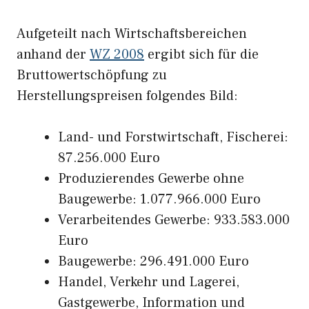
Aufgeteilt nach Wirtschaftsbereichen
anhand der
WZ 2008
ergibt sich für die
Bruttowertschöpfung zu
Herstellungspreisen folgendes Bild:
Land- und Forstwirtschaft, Fischerei:
87.256.000 Euro
Produzierendes Gewerbe ohne
Baugewerbe: 1.077.966.000 Euro
Verarbeitendes Gewerbe: 933.583.000
Euro
Baugewerbe: 296.491.000 Euro
Handel, Verkehr und Lagerei,
Gastgewerbe, Information und