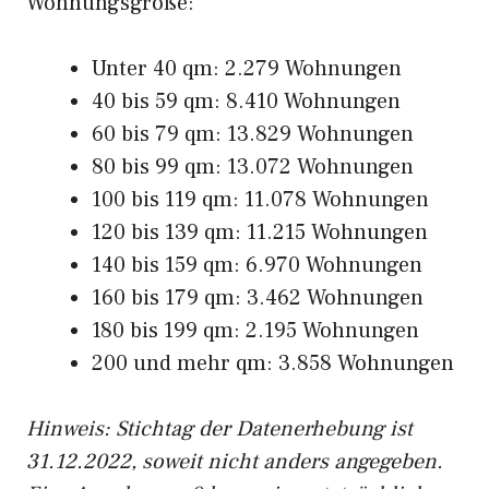
Wohnungsgröße:
Unter 40 qm: 2.279 Wohnungen
40 bis 59 qm: 8.410 Wohnungen
60 bis 79 qm: 13.829 Wohnungen
80 bis 99 qm: 13.072 Wohnungen
100 bis 119 qm: 11.078 Wohnungen
120 bis 139 qm: 11.215 Wohnungen
140 bis 159 qm: 6.970 Wohnungen
160 bis 179 qm: 3.462 Wohnungen
180 bis 199 qm: 2.195 Wohnungen
200 und mehr qm: 3.858 Wohnungen
Hinweis: Stichtag der Datenerhebung ist
31.12.2022, soweit nicht anders angegeben.