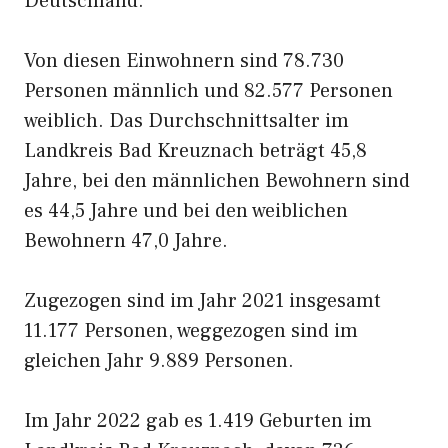
Deutschland.
Von diesen Einwohnern sind 78.730
Personen männlich und 82.577 Personen
weiblich. Das Durchschnittsalter im
Landkreis Bad Kreuznach beträgt 45,8
Jahre, bei den männlichen Bewohnern sind
es 44,5 Jahre und bei den weiblichen
Bewohnern 47,0 Jahre.
Zugezogen sind im Jahr 2021 insgesamt
11.177 Personen, weggezogen sind im
gleichen Jahr 9.889 Personen.
Im Jahr 2022 gab es 1.419 Geburten im