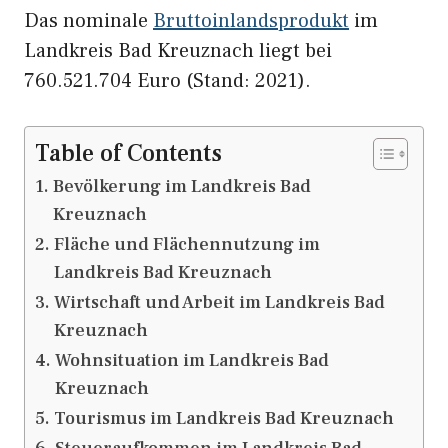
Das nominale
Bruttoinlandsprodukt
im
Landkreis Bad Kreuznach liegt bei
760.521.704 Euro (Stand: 2021).
Table of Contents
Bevölkerung im Landkreis Bad
Kreuznach
Fläche und Flächennutzung im
Landkreis Bad Kreuznach
Wirtschaft und Arbeit im Landkreis Bad
Kreuznach
Wohnsituation im Landkreis Bad
Kreuznach
Tourismus im Landkreis Bad Kreuznach