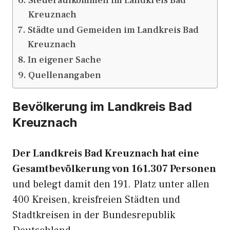
Steueraufkommen im Landkreis Bad
Kreuznach
Städte und Gemeiden im Landkreis Bad
Kreuznach
In eigener Sache
Quellenangaben
Bevölkerung im Landkreis Bad
Kreuznach
Der Landkreis Bad Kreuznach hat eine
Gesamtbevölkerung von 161.307 Personen
und belegt damit den 191. Platz unter allen
400 Kreisen, kreisfreien Städten und
Stadtkreisen in der Bundesrepublik