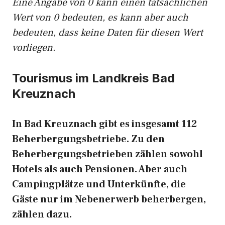
Eine Angabe von 0 kann einen tatsächlichen
Wert von 0 bedeuten, es kann aber auch
bedeuten, dass keine Daten für diesen Wert
vorliegen.
Tourismus im Landkreis Bad
Kreuznach
In Bad Kreuznach gibt es insgesamt 112
Beherbergungsbetriebe. Zu den
Beherbergungsbetrieben zählen sowohl
Hotels als auch Pensionen. Aber auch
Campingplätze und Unterkünfte, die
Gäste nur im Nebenerwerb beherbergen,
zählen dazu.