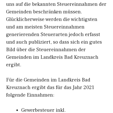
uns auf die bekannten Steuereinnahmen der
Gemeinden beschränken müssen.
Glücklicherweise werden die wichtigsten
und am meisten Steuereinnahmen
generierenden Steuerarten jedoch erfasst
und auch publiziert, so dass sich ein gutes
Bild über die Steuereinnahmen der
Gemeinden im Landkreis Bad Kreuznach
ergibt.
Für die Gemeinden im Landkreis Bad
Kreuznach ergibt das für das Jahr 2021
folgende Einnahmen:
Gewerbesteuer inkl.