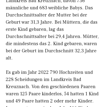
Landkreis Bad Kreuznach, davon 736
männliche und 683 weibliche Babys. Das
Durchschnittsalter der Mutter bei der
Geburt war 31,3 Jahre. Bei Müttern, die das
erste Kind gebaren, lag das
Durchschnittsalter bei 29,4 Jahren. Mütter,
die mindestens das 2. Kind gebaren, waren
bei der Geburt im Durchschnitt 32,3 Jahre
alt.
Es gab im Jahr 2022 790 Hochzeiten und
228 Scheidungen im Landkreis Bad
Kreuznach. Von den geschiedenen Paaren
waren 125 Paare kinderlos, 54 hatten 1 Kind
und 49 Paare hatten 2 oder mehr Kinder.