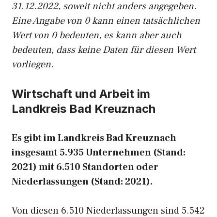
31.12.2022, soweit nicht anders angegeben.
Eine Angabe von 0 kann einen tatsächlichen
Wert von 0 bedeuten, es kann aber auch
bedeuten, dass keine Daten für diesen Wert
vorliegen.
Wirtschaft und Arbeit im
Landkreis Bad Kreuznach
Es gibt im Landkreis Bad Kreuznach
insgesamt 5.935 Unternehmen (Stand:
2021) mit 6.510 Standorten oder
Niederlassungen (Stand: 2021).
Von diesen 6.510 Niederlassungen sind 5.542