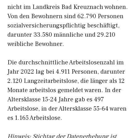
nicht im Landkreis Bad Kreuznach wohnen.
Von den Bewohnern sind 62.790 Personen
sozialversicherungspflichtig beschäftigt,
darunter 33.580 männliche und 29.210
weibliche Bewohner.
Die durchschnittliche Arbeitslosenzahl im
Jahr 2022 lag bei 4.911 Personen, darunter
2.120 Langzeitarbeitslose, die länger als 12
Monate arbeitslos gemeldet waren. In der
Altersklasse 15-24 Jahre gab es 497
Arbeitslose, in der Altersklasse 55-64 waren
es 1.165 Arbeitslose.
Hinweis: Stichtag der Datenerhebung ist