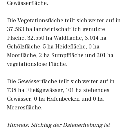
Gewässerfläche.
Die Vegetationsfläche teilt sich weiter auf in
37.583 ha landwirtschaftlich genutzte
Fläche, 32.550 ha Waldfläche, 3.014 ha
Gehölzfläche, 5 ha Heidefläche, 0 ha
Moorfläche, 2 ha Sumpffläche und 201 ha
vegetationslose Fläche.
Die Gewässerfläche teilt sich weiter auf in
738 ha Fließgewässer, 101 ha stehendes
Gewässer, 0 ha Hafenbecken und 0 ha
Meeresfläche.
Hinweis: Stichtag der Datenerhebung ist