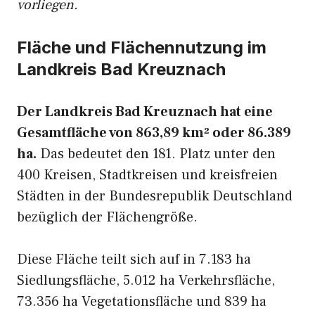
vorliegen.
Fläche und Flächennutzung im
Landkreis Bad Kreuznach
Der Landkreis Bad Kreuznach hat eine
Gesamtfläche von 863,89 km² oder 86.389
ha.
Das bedeutet den 181. Platz unter den
400 Kreisen, Stadtkreisen und kreisfreien
Städten in der Bundesrepublik Deutschland
bezüglich der Flächengröße.
Diese Fläche teilt sich auf in 7.183 ha
Siedlungsfläche, 5.012 ha Verkehrsfläche,
73.356 ha Vegetationsfläche und 839 ha