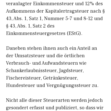
veranlagter Einkommensteuer und 12% des
Aufkommens der Kapitalertragsteuer nach §
43, Abs. 1, Satz 1, Nummer 5-7 und 8-12 und
§ 43, Abs. 1, Satz 2 des
Einkommensteuergesetzes (EStG).
Daneben stehen ihnen auch ein Anteil an
der Umsatzsteuer und die örtlichen
Verbrauch- und Aufwandsteuern wie
Schankerlaubnissteuer, Jagdsteuer,
Fischereisteuer, Getränkesteuer,
Hundesteuer und Vergnügungssteuer zu.
Nicht alle dieser Steuerarten werden jedoch
gesondert erfasst und publiziert, so dass wir