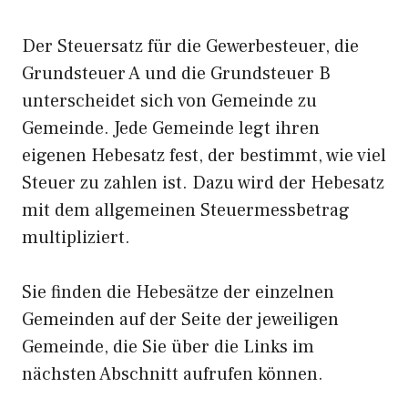
Der Steuersatz für die Gewerbesteuer, die
Grundsteuer A und die Grundsteuer B
unterscheidet sich von Gemeinde zu
Gemeinde. Jede Gemeinde legt ihren
eigenen Hebesatz fest, der bestimmt, wie viel
Steuer zu zahlen ist. Dazu wird der Hebesatz
mit dem allgemeinen Steuermessbetrag
multipliziert.
Sie finden die Hebesätze der einzelnen
Gemeinden auf der Seite der jeweiligen
Gemeinde, die Sie über die Links im
nächsten Abschnitt aufrufen können.