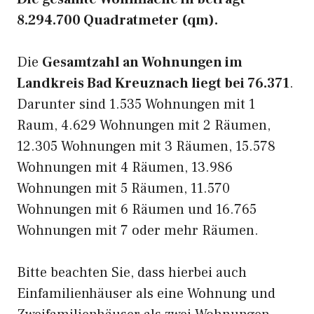
8.294.700 Quadratmeter (qm).
Die
Gesamtzahl an Wohnungen im
Landkreis Bad Kreuznach liegt bei 76.371
.
Darunter sind 1.535 Wohnungen mit 1
Raum, 4.629 Wohnungen mit 2 Räumen,
12.305 Wohnungen mit 3 Räumen, 15.578
Wohnungen mit 4 Räumen, 13.986
Wohnungen mit 5 Räumen, 11.570
Wohnungen mit 6 Räumen und 16.765
Wohnungen mit 7 oder mehr Räumen.
Bitte beachten Sie, dass hierbei auch
Einfamilienhäuser als eine Wohnung und