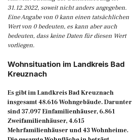
31.12.2022, soweit nicht anders angegeben.
Eine Angabe von 0 kann einen tatsächlichen
Wert von 0 bedeuten, es kann aber auch
bedeuten, dass keine Daten für diesen Wert
vorliegen.
Wohnsituation im Landkreis Bad
Kreuznach
Es gibt im Landkreis Bad Kreuznach
insgesamt 48.616 Wohngebäude. Darunter
sind 37.097 Einfamilienhäuser, 6.861
Zweifamilienhäuser, 4.615
Mehrfamilienhäuser und 43 Wohnheime.
Die gesamte Wohnfläche in beträgt