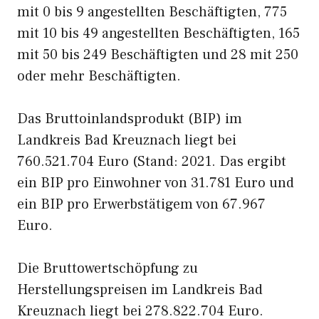
mit 0 bis 9 angestellten Beschäftigten, 775
mit 10 bis 49 angestellten Beschäftigten, 165
mit 50 bis 249 Beschäftigten und 28 mit 250
oder mehr Beschäftigten.
Das Bruttoinlandsprodukt (BIP) im
Landkreis Bad Kreuznach liegt bei
760.521.704 Euro (Stand: 2021. Das ergibt
ein BIP pro Einwohner von 31.781 Euro und
ein BIP pro Erwerbstätigem von 67.967
Euro.
Die Bruttowertschöpfung zu
Herstellungspreisen im Landkreis Bad
Kreuznach liegt bei 278.822.704 Euro.