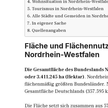
Wohnsituation in Nordrhein-Westfal
Tourismus in Nordrhein-Westfalen
Alle Städte und Gemeiden in Nordrh
In eigener Sache
Quellenangaben
Fläche und Flächennut
Nordrhein-Westfalen
Die Gesamtfläche des Bundeslands N
oder 3.411.245 ha (Hektar)
. Nordrhei
flächenmäßig größten Bundesländer. N
Gesamtfläche Deutschlands (357.595 k
Die Fläche setzt sich zusammen aus 57