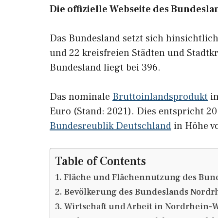
Die offizielle Webseite des Bundesla
Das Bundesland setzt sich hinsichtlic
und 22 kreisfreien Städten und Stadt
Bundesland liegt bei 396.
Das nominale
Bruttoinlandsprodukt
in
Euro (Stand: 2021). Dies entspricht 2
Bundesreublik Deutschland
in Höhe vo
Table of Contents
Fläche und Flächennutzung des Bun
Bevölkerung des Bundeslands Nordr
Wirtschaft und Arbeit in Nordrhein-