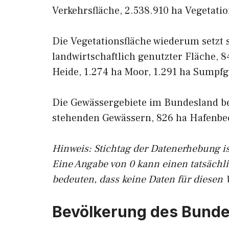
Verkehrsfläche, 2.538.910 ha Vegetati
Die Vegetationsfläche wiederum setzt
landwirtschaftlich genutzter Fläche, 8
Heide, 1.274 ha Moor, 1.291 ha Sumpfg
Die Gewässergebiete im Bundesland be
stehenden Gewässern, 826 ha Hafenbe
Hinweis: Stichtag der Datenerhebung is
Eine Angabe von 0 kann einen tatsächl
bedeuten, dass keine Daten für diesen 
Bevölkerung des Bunde