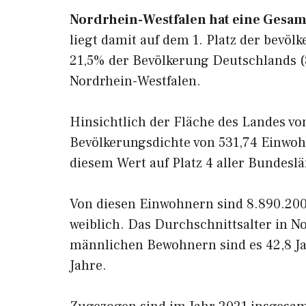
Nordrhein-Westfalen hat eine Gesam
liegt damit auf dem 1. Platz der bevö
21,5% der Bevölkerung Deutschlands (
Nordrhein-Westfalen.
Hinsichtlich der Fläche des Landes von
Bevölkerungsdichte von 531,74 Einwoh
diesem Wert auf Platz 4 aller Bundesl
Von diesen Einwohnern sind 8.890.20
weiblich. Das Durchschnittsalter in No
männlichen Bewohnern sind es 42,8 Ja
Jahre.