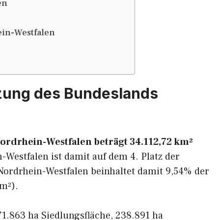
en
ein-Westfalen
zung des Bundeslands
ordrhein-Westfalen beträgt 34.112,72 km²
n-Westfalen ist damit auf dem 4. Platz der
ordrhein-Westfalen beinhaltet damit 9,54% der
m²).
1.863 ha Siedlungsfläche, 238.891 ha