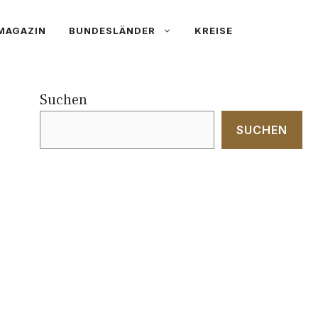
MAGAZIN
BUNDESLÄNDER
KREISE
Suchen
SUCHEN